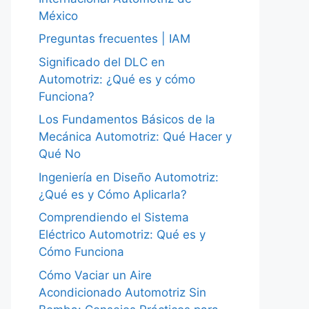
México
Preguntas frecuentes | IAM
Significado del DLC en
Automotriz: ¿Qué es y cómo
Funciona?
Los Fundamentos Básicos de la
Mecánica Automotriz: Qué Hacer y
Qué No
Ingeniería en Diseño Automotriz:
¿Qué es y Cómo Aplicarla?
Comprendiendo el Sistema
Eléctrico Automotriz: Qué es y
Cómo Funciona
Cómo Vaciar un Aire
Acondicionado Automotriz Sin