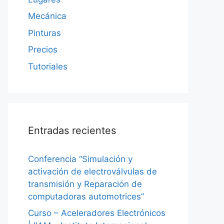
Mecánica
Pinturas
Precios
Tutoriales
Entradas recientes
Conferencia “Simulación y
activación de electroválvulas de
transmisión y Reparación de
computadoras automotrices”
Curso – Aceleradores Electrónicos