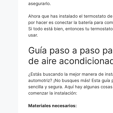
asegurarlo.
Ahora que has instalado el termostato de
por hacer es conectar la batería para co
Si todo está bien, entonces tu termostato
usar.
Guía paso a paso pa
de aire acondiciona
¿Estás buscando la mejor manera de inst
automotriz? ¡No busques más! Esta guía 
sencilla y segura. Aquí hay algunas cosa
comenzar la instalación:
Materiales necesarios: