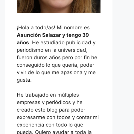
¡Hola a todo/as! Mi nombre es
Asunción Salazar y tengo 39
años
. He estudiado publicidad y
periodismo en la universidad,
fueron duros años pero por fin he
conseguido lo que quería, poder
vivir de lo que me apasiona y me
gusta.
He trabajado en múltiples
empresas y periódicos y he
creado este blog para poder
expresarme con todos y contar mi
experiencia con todo lo que
pueda. Quiero ayudar a toda la