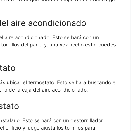
del aire acondicionado
del aire acondicionado. Esto se hará con un
 tornillos del panel y, una vez hecho esto, puedes
tato
ás ubicar el termostato. Esto se hará buscando el
echo de la caja del aire acondicionado.
stato
stalarlo. Esto se hará con un destornillador
l orificio y luego ajusta los tornillos para