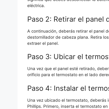
eléctrica.
Paso 2: Retirar el panel 
A continuación, deberás retirar el panel 
destornillador de cabeza plana. Retira los
extraer el panel.
Paso 3: Ubicar el termos
Una vez que el panel esté retirado, deber
orificio para el termostato en el lado der
Paso 4: Instalar el termo
Una vez ubicado el termostato, deberás in
Phillips. Primero, inserta el termostato en e