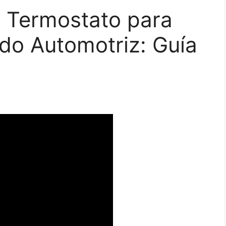
n Termostato para
do Automotriz: Guía