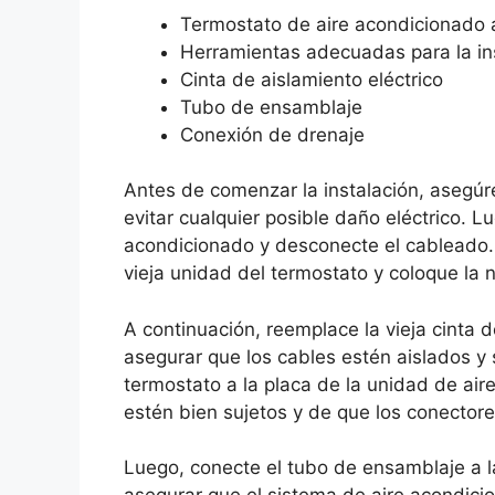
Termostato de aire acondicionado 
Herramientas adecuadas para la in
Cinta de aislamiento eléctrico
Tubo de ensamblaje
Conexión de drenaje
Antes de comenzar la instalación, asegúr
evitar cualquier posible daño eléctrico. Lu
acondicionado y desconecte el cableado.
vieja unidad del termostato y coloque la 
A continuación, reemplace la vieja cinta 
asegurar que los cables estén aislados y
termostato a la placa de la unidad de ai
estén bien sujetos y de que los conector
Luego, conecte el tubo de ensamblaje a l