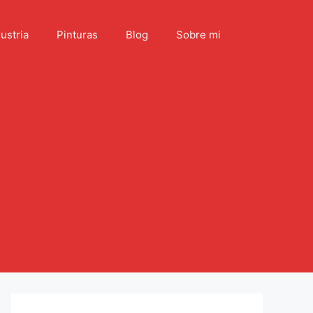
ustria
Pinturas
Blog
Sobre mi