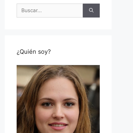
Buscar:
¿Quién soy?