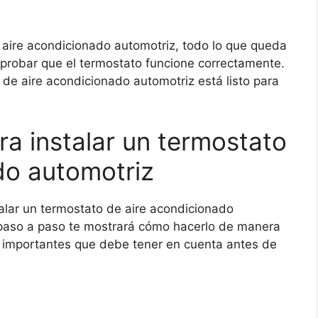
 aire acondicionado automotriz, todo lo que queda
mprobar que el termostato funcione correctamente.
 de aire acondicionado automotriz está listo para
ra instalar un termostato
do automotriz
alar un termostato de aire acondicionado
paso a paso te mostrará cómo hacerlo de manera
s importantes que debe tener en cuenta antes de