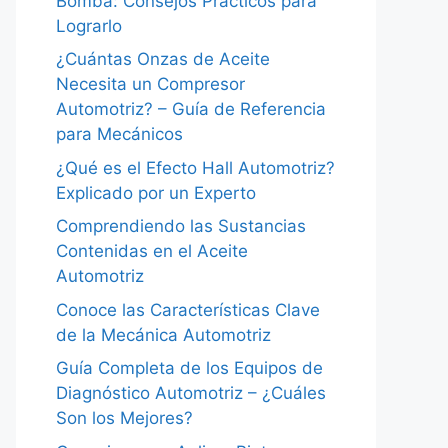
Bomba: Consejos Prácticos para
Lograrlo
¿Cuántas Onzas de Aceite
Necesita un Compresor
Automotriz? – Guía de Referencia
para Mecánicos
¿Qué es el Efecto Hall Automotriz?
Explicado por un Experto
Comprendiendo las Sustancias
Contenidas en el Aceite
Automotriz
Conoce las Características Clave
de la Mecánica Automotriz
Guía Completa de los Equipos de
Diagnóstico Automotriz – ¿Cuáles
Son los Mejores?