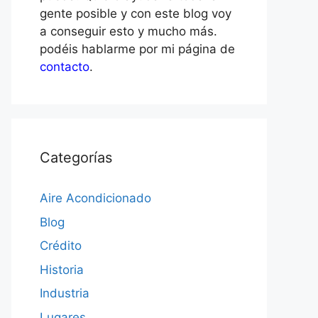
gente posible y con este blog voy
a conseguir esto y mucho más.
podéis hablarme por mi página de
contacto
.
Categorías
Aire Acondicionado
Blog
Crédito
Historia
Industria
Lugares