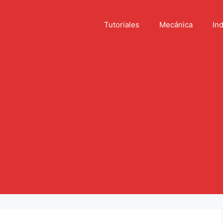
Tutoriales
Mecánica
Ind