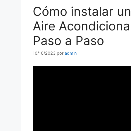
Cómo instalar u
Aire Acondiciona
Paso a Paso
10/10/2023
por
admin