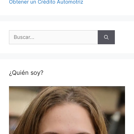
Obtener un Crédito Automotriz
Buscar:
¿Quién soy?