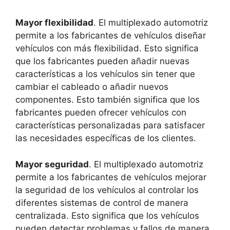
Mayor flexibilidad
. El multiplexado automotriz
permite a los fabricantes de vehículos diseñar
vehículos con más flexibilidad. Esto significa
que los fabricantes pueden añadir nuevas
características a los vehículos sin tener que
cambiar el cableado o añadir nuevos
componentes. Esto también significa que los
fabricantes pueden ofrecer vehículos con
características personalizadas para satisfacer
las necesidades específicas de los clientes.
Mayor seguridad
. El multiplexado automotriz
permite a los fabricantes de vehículos mejorar
la seguridad de los vehículos al controlar los
diferentes sistemas de control de manera
centralizada. Esto significa que los vehículos
pueden detectar problemas y fallos de manera