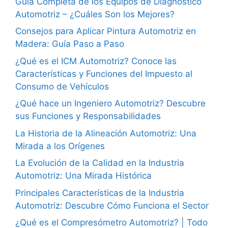
Guía Completa de los Equipos de Diagnóstico
Automotriz – ¿Cuáles Son los Mejores?
Consejos para Aplicar Pintura Automotriz en
Madera: Guía Paso a Paso
¿Qué es el ICM Automotriz? Conoce las
Características y Funciones del Impuesto al
Consumo de Vehículos
¿Qué hace un Ingeniero Automotriz? Descubre
sus Funciones y Responsabilidades
La Historia de la Alineación Automotriz: Una
Mirada a los Orígenes
La Evolución de la Calidad en la Industria
Automotriz: Una Mirada Histórica
Principales Características de la Industria
Automotriz: Descubre Cómo Funciona el Sector
¿Qué es el Compresómetro Automotriz? | Todo