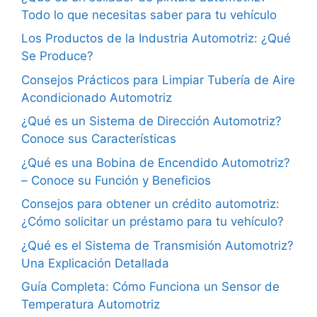
Todo lo que necesitas saber para tu vehículo
Los Productos de la Industria Automotriz: ¿Qué
Se Produce?
Consejos Prácticos para Limpiar Tubería de Aire
Acondicionado Automotriz
¿Qué es un Sistema de Dirección Automotriz?
Conoce sus Características
¿Qué es una Bobina de Encendido Automotriz?
– Conoce su Función y Beneficios
Consejos para obtener un crédito automotriz:
¿Cómo solicitar un préstamo para tu vehículo?
¿Qué es el Sistema de Transmisión Automotriz?
Una Explicación Detallada
Guía Completa: Cómo Funciona un Sensor de
Temperatura Automotriz