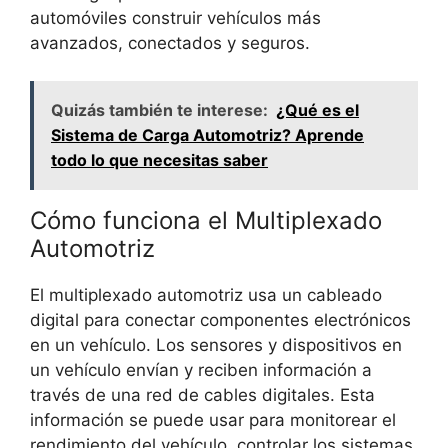
automóviles construir vehículos más
avanzados, conectados y seguros.
Quizás también te interese:
¿Qué es el
Sistema de Carga Automotriz? Aprende
todo lo que necesitas saber
Cómo funciona el Multiplexado
Automotriz
El multiplexado automotriz usa un cableado
digital para conectar componentes electrónicos
en un vehículo. Los sensores y dispositivos en
un vehículo envían y reciben información a
través de una red de cables digitales. Esta
información se puede usar para monitorear el
rendimiento del vehículo, controlar los sistemas