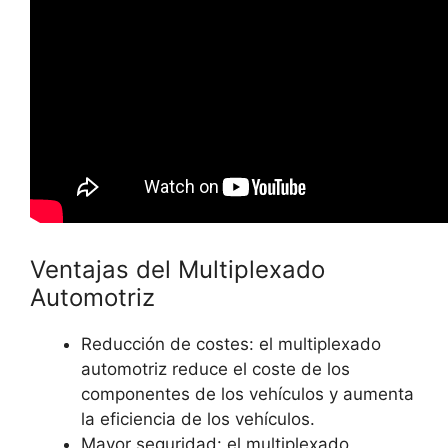
Ventajas del Multiplexado
Automotriz
Reducción de costes: el multiplexado
automotriz reduce el coste de los
componentes de los vehículos y aumenta
la eficiencia de los vehículos.
Mayor seguridad: el multiplexado