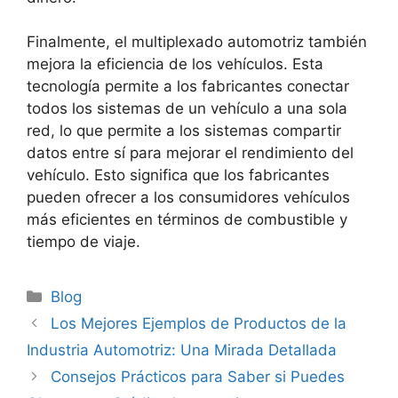
Finalmente, el multiplexado automotriz también
mejora la eficiencia de los vehículos. Esta
tecnología permite a los fabricantes conectar
todos los sistemas de un vehículo a una sola
red, lo que permite a los sistemas compartir
datos entre sí para mejorar el rendimiento del
vehículo. Esto significa que los fabricantes
pueden ofrecer a los consumidores vehículos
más eficientes en términos de combustible y
tiempo de viaje.
Categorías
Blog
Los Mejores Ejemplos de Productos de la
Industria Automotriz: Una Mirada Detallada
Consejos Prácticos para Saber si Puedes