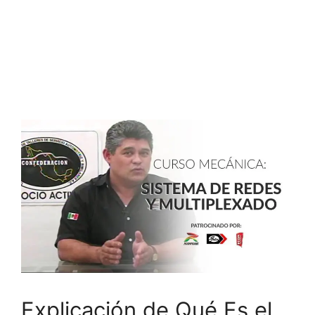
Explicación de Qué Es el