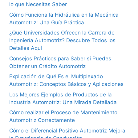
lo que Necesitas Saber
Cómo Funciona la Hidráulica en la Mecánica
Automotriz: Una Guía Práctica
¿Qué Universidades Ofrecen la Carrera de
Ingeniería Automotriz? Descubre Todos los
Detalles Aquí
Consejos Prácticos para Saber si Puedes
Obtener un Crédito Automotriz
Explicación de Qué Es el Multiplexado
Automotriz: Conceptos Básicos y Aplicaciones
Los Mejores Ejemplos de Productos de la
Industria Automotriz: Una Mirada Detallada
Cómo realizar el Proceso de Mantenimiento
Automotriz Correctamente
Cómo el Diferencial Positivo Automotriz Mejora