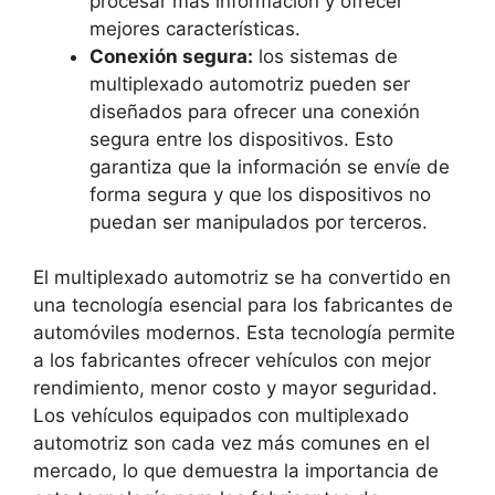
procesar más información y ofrecer
mejores características.
Conexión segura:
los sistemas de
multiplexado automotriz pueden ser
diseñados para ofrecer una conexión
segura entre los dispositivos. Esto
garantiza que la información se envíe de
forma segura y que los dispositivos no
puedan ser manipulados por terceros.
El multiplexado automotriz se ha convertido en
una tecnología esencial para los fabricantes de
automóviles modernos. Esta tecnología permite
a los fabricantes ofrecer vehículos con mejor
rendimiento, menor costo y mayor seguridad.
Los vehículos equipados con multiplexado
automotriz son cada vez más comunes en el
mercado, lo que demuestra la importancia de