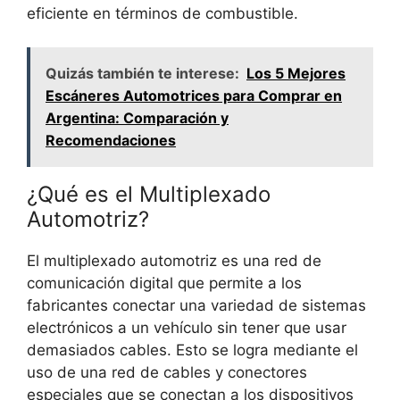
eficiente en términos de combustible.
Quizás también te interese:
Los 5 Mejores
Escáneres Automotrices para Comprar en
Argentina: Comparación y
Recomendaciones
¿Qué es el Multiplexado
Automotriz?
El multiplexado automotriz es una red de
comunicación digital que permite a los
fabricantes conectar una variedad de sistemas
electrónicos a un vehículo sin tener que usar
demasiados cables. Esto se logra mediante el
uso de una red de cables y conectores
especiales que se conectan a los dispositivos