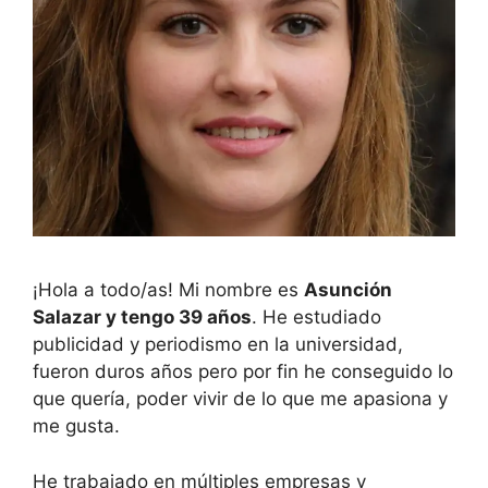
¡Hola a todo/as! Mi nombre es
Asunción
Salazar y tengo 39 años
. He estudiado
publicidad y periodismo en la universidad,
fueron duros años pero por fin he conseguido lo
que quería, poder vivir de lo que me apasiona y
me gusta.
He trabajado en múltiples empresas y