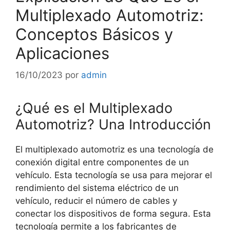
Multiplexado Automotriz:
Conceptos Básicos y
Aplicaciones
16/10/2023
por
admin
¿Qué es el Multiplexado
Automotriz? Una Introducción
El multiplexado automotriz es una tecnología de
conexión digital entre componentes de un
vehículo. Esta tecnología se usa para mejorar el
rendimiento del sistema eléctrico de un
vehículo, reducir el número de cables y
conectar los dispositivos de forma segura. Esta
tecnología permite a los fabricantes de