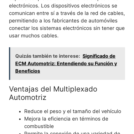
electrónicos. Los dispositivos electrónicos se
comunican entre sí a través de la red de cables,
permitiendo a los fabricantes de automóviles
conectar los sistemas electrónicos sin tener que
usar muchos cables.
Quizás también te interese:
Significado de
ECM Automotriz: Entendiendo su Función y
Beneficios
Ventajas del Multiplexado
Automotriz
Reduce el peso y el tamaño del vehículo
Mejora la eficiencia en términos de
combustible
Permite la conexión de una variedad de