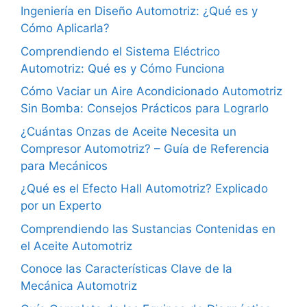
Ingeniería en Diseño Automotriz: ¿Qué es y
Cómo Aplicarla?
Comprendiendo el Sistema Eléctrico
Automotriz: Qué es y Cómo Funciona
Cómo Vaciar un Aire Acondicionado Automotriz
Sin Bomba: Consejos Prácticos para Lograrlo
¿Cuántas Onzas de Aceite Necesita un
Compresor Automotriz? – Guía de Referencia
para Mecánicos
¿Qué es el Efecto Hall Automotriz? Explicado
por un Experto
Comprendiendo las Sustancias Contenidas en
el Aceite Automotriz
Conoce las Características Clave de la
Mecánica Automotriz