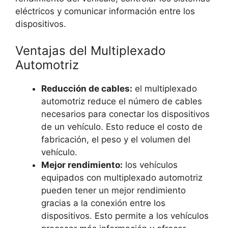
eléctricos y comunicar información entre los
dispositivos.
Ventajas del Multiplexado
Automotriz
Reducción de cables:
el multiplexado
automotriz reduce el número de cables
necesarios para conectar los dispositivos
de un vehículo. Esto reduce el costo de
fabricación, el peso y el volumen del
vehículo.
Mejor rendimiento:
los vehículos
equipados con multiplexado automotriz
pueden tener un mejor rendimiento
gracias a la conexión entre los
dispositivos. Esto permite a los vehículos