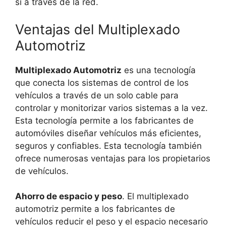
sí a través de la red.
Ventajas del Multiplexado
Automotriz
Multiplexado Automotriz
es una tecnología
que conecta los sistemas de control de los
vehículos a través de un solo cable para
controlar y monitorizar varios sistemas a la vez.
Esta tecnología permite a los fabricantes de
automóviles diseñar vehículos más eficientes,
seguros y confiables. Esta tecnología también
ofrece numerosas ventajas para los propietarios
de vehículos.
Ahorro de espacio y peso
. El multiplexado
automotriz permite a los fabricantes de
vehículos reducir el peso y el espacio necesario