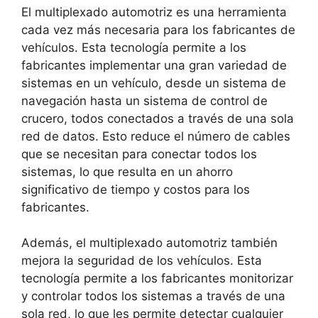
El multiplexado automotriz es una herramienta
cada vez más necesaria para los fabricantes de
vehículos. Esta tecnología permite a los
fabricantes implementar una gran variedad de
sistemas en un vehículo, desde un sistema de
navegación hasta un sistema de control de
crucero, todos conectados a través de una sola
red de datos. Esto reduce el número de cables
que se necesitan para conectar todos los
sistemas, lo que resulta en un ahorro
significativo de tiempo y costos para los
fabricantes.
Además, el multiplexado automotriz también
mejora la seguridad de los vehículos. Esta
tecnología permite a los fabricantes monitorizar
y controlar todos los sistemas a través de una
sola red, lo que les permite detectar cualquier