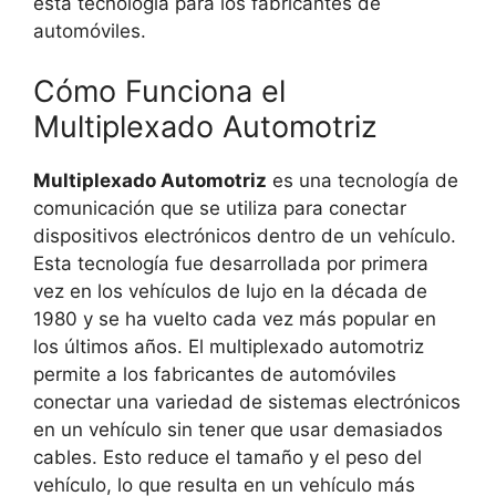
esta tecnología para los fabricantes de
automóviles.
Cómo Funciona el
Multiplexado Automotriz
Multiplexado Automotriz
es una tecnología de
comunicación que se utiliza para conectar
dispositivos electrónicos dentro de un vehículo.
Esta tecnología fue desarrollada por primera
vez en los vehículos de lujo en la década de
1980 y se ha vuelto cada vez más popular en
los últimos años. El multiplexado automotriz
permite a los fabricantes de automóviles
conectar una variedad de sistemas electrónicos
en un vehículo sin tener que usar demasiados
cables. Esto reduce el tamaño y el peso del
vehículo, lo que resulta en un vehículo más