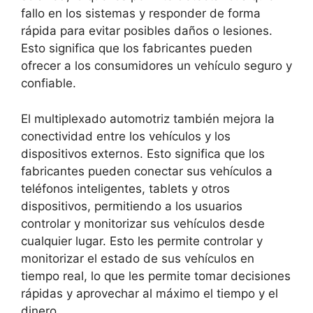
fallo en los sistemas y responder de forma
rápida para evitar posibles daños o lesiones.
Esto significa que los fabricantes pueden
ofrecer a los consumidores un vehículo seguro y
confiable.
El multiplexado automotriz también mejora la
conectividad entre los vehículos y los
dispositivos externos. Esto significa que los
fabricantes pueden conectar sus vehículos a
teléfonos inteligentes, tablets y otros
dispositivos, permitiendo a los usuarios
controlar y monitorizar sus vehículos desde
cualquier lugar. Esto les permite controlar y
monitorizar el estado de sus vehículos en
tiempo real, lo que les permite tomar decisiones
rápidas y aprovechar al máximo el tiempo y el
dinero.