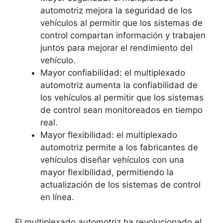
automotriz mejora la seguridad de los
vehículos al permitir que los sistemas de
control compartan información y trabajen
juntos para mejorar el rendimiento del
vehículo.
Mayor confiabilidad: el multiplexado
automotriz aumenta la confiabilidad de
los vehículos al permitir que los sistemas
de control sean monitoreados en tiempo
real.
Mayor flexibilidad: el multiplexado
automotriz permite a los fabricantes de
vehículos diseñar vehículos con una
mayor flexibilidad, permitiendo la
actualización de los sistemas de control
en línea.
El multiplexado automotriz ha revolucionado el