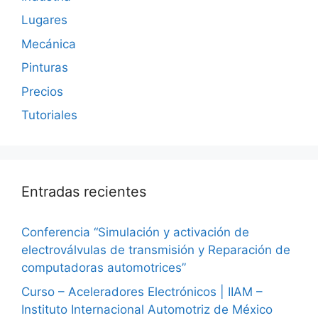
Lugares
Mecánica
Pinturas
Precios
Tutoriales
Entradas recientes
Conferencia “Simulación y activación de
electroválvulas de transmisión y Reparación de
computadoras automotrices”
Curso – Aceleradores Electrónicos | IIAM –
Instituto Internacional Automotriz de México