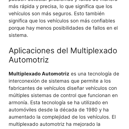
más rápida y precisa, lo que significa que los
vehículos son más seguros. Esto también
significa que los vehículos son más confiables
porque hay menos posibilidades de fallos en el
sistema.
Aplicaciones del Multiplexado
Automotriz
Multiplexado Automotriz
es una tecnología de
interconexión de sistemas que permite a los
fabricantes de vehículos diseñar vehículos con
múltiples sistemas de control que funcionan en
armonía. Esta tecnología se ha utilizado en
automóviles desde la década de 1980 y ha
aumentado la complejidad de los vehículos. El
multiplexado automotriz ha mejorado la