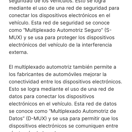
seguridad de los vehículos. Esto se logra
mediante el uso de una red de seguridad para
conectar los dispositivos electrónicos en el
vehículo. Esta red de seguridad se conoce
como “Multiplexado Automotriz Seguro” (S-
MUX) y se usa para proteger los dispositivos
electrónicos del vehículo de la interferencia
externa.
El multiplexado automotriz también permite a
los fabricantes de automóviles mejorar la
conectividad entre los dispositivos electrónicos.
Esto se logra mediante el uso de una red de
datos para conectar los dispositivos
electrónicos en el vehículo. Esta red de datos
se conoce como “Multiplexado Automotriz de
Datos” (D-MUX) y se usa para permitir que los
dispositivos electrónicos se comuniquen entre