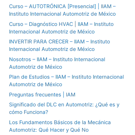
Curso – AUTOTRÓNICA [Presencial] | IIAM –
Instituto Internacional Automotriz de México
Curso – Diagnóstico HVAC | IIAM – Instituto
Internacional Automotriz de México
INVERTIR PARA CRECER – IIAM – Instituto
Internacional Automotriz de México
Nosotros – IIAM – Instituto Internacional
Automotriz de México
Plan de Estudios – IIAM – Instituto Internacional
Automotriz de México
Preguntas frecuentes | IAM
Significado del DLC en Automotriz: ¿Qué es y
cómo Funciona?
Los Fundamentos Básicos de la Mecánica
Automotriz: Qué Hacer y Qué No