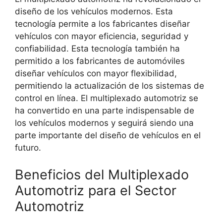
diseño de los vehículos modernos. Esta
tecnología permite a los fabricantes diseñar
vehículos con mayor eficiencia, seguridad y
confiabilidad. Esta tecnología también ha
permitido a los fabricantes de automóviles
diseñar vehículos con mayor flexibilidad,
permitiendo la actualización de los sistemas de
control en línea. El multiplexado automotriz se
ha convertido en una parte indispensable de
los vehículos modernos y seguirá siendo una
parte importante del diseño de vehículos en el
futuro.
Beneficios del Multiplexado
Automotriz para el Sector
Automotriz