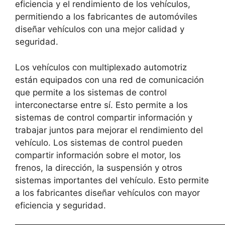
eficiencia y el rendimiento de los vehículos,
permitiendo a los fabricantes de automóviles
diseñar vehículos con una mejor calidad y
seguridad.
Los vehículos con multiplexado automotriz
están equipados con una red de comunicación
que permite a los sistemas de control
interconectarse entre sí. Esto permite a los
sistemas de control compartir información y
trabajar juntos para mejorar el rendimiento del
vehículo. Los sistemas de control pueden
compartir información sobre el motor, los
frenos, la dirección, la suspensión y otros
sistemas importantes del vehículo. Esto permite
a los fabricantes diseñar vehículos con mayor
eficiencia y seguridad.