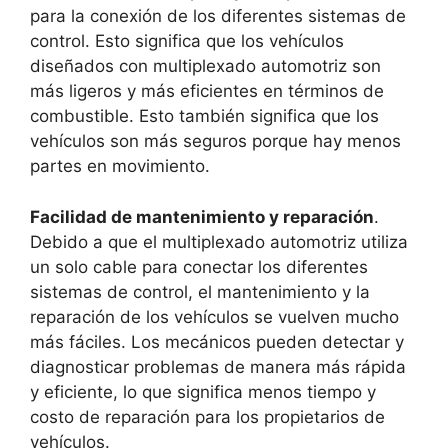
para la conexión de los diferentes sistemas de
control. Esto significa que los vehículos
diseñados con multiplexado automotriz son
más ligeros y más eficientes en términos de
combustible. Esto también significa que los
vehículos son más seguros porque hay menos
partes en movimiento.
Facilidad de mantenimiento y reparación
.
Debido a que el multiplexado automotriz utiliza
un solo cable para conectar los diferentes
sistemas de control, el mantenimiento y la
reparación de los vehículos se vuelven mucho
más fáciles. Los mecánicos pueden detectar y
diagnosticar problemas de manera más rápida
y eficiente, lo que significa menos tiempo y
costo de reparación para los propietarios de
vehículos.