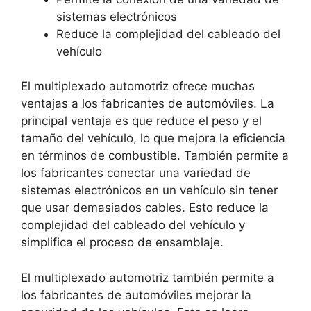
sistemas electrónicos
Reduce la complejidad del cableado del
vehículo
El multiplexado automotriz ofrece muchas
ventajas a los fabricantes de automóviles. La
principal ventaja es que reduce el peso y el
tamaño del vehículo, lo que mejora la eficiencia
en términos de combustible. También permite a
los fabricantes conectar una variedad de
sistemas electrónicos en un vehículo sin tener
que usar demasiados cables. Esto reduce la
complejidad del cableado del vehículo y
simplifica el proceso de ensamblaje.
El multiplexado automotriz también permite a
los fabricantes de automóviles mejorar la