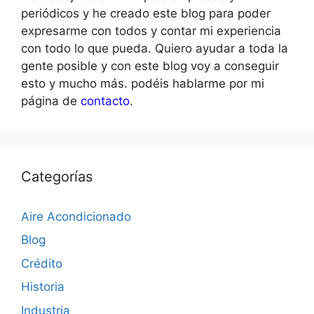
periódicos y he creado este blog para poder
expresarme con todos y contar mi experiencia
con todo lo que pueda. Quiero ayudar a toda la
gente posible y con este blog voy a conseguir
esto y mucho más. podéis hablarme por mi
página de
contacto
.
Categorías
Aire Acondicionado
Blog
Crédito
Historia
Industria