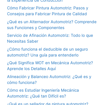
la Experiencia de Conducción
Cómo Fabricar Pintura Automotriz: Pasos y
Consejos para Fabricar Pintura de Calidad
¿Qué es un Alternador Automotriz? Comprende
sus Funciones y Componentes
Servicio de Afinación Automotriz: Todo lo que
Necesitas Saber
¿Cómo funciona el deducible de un seguro
automotriz? Una guía para entenderlo
¿Qué Significa WOT en Mecánica Automotriz?
Aprende los Detalles Aquí
Alineación y Balanceo Automotriz: ¿Qué es y
cómo funciona?
Cómo es Estudiar Ingeniería Mecánica
Automotriz: ¿Qué tan Difícil es?
¿Qué es un sellador de pintura automotriz?