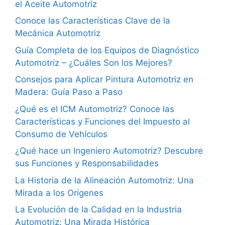
el Aceite Automotriz
Conoce las Características Clave de la
Mecánica Automotriz
Guía Completa de los Equipos de Diagnóstico
Automotriz – ¿Cuáles Son los Mejores?
Consejos para Aplicar Pintura Automotriz en
Madera: Guía Paso a Paso
¿Qué es el ICM Automotriz? Conoce las
Características y Funciones del Impuesto al
Consumo de Vehículos
¿Qué hace un Ingeniero Automotriz? Descubre
sus Funciones y Responsabilidades
La Historia de la Alineación Automotriz: Una
Mirada a los Orígenes
La Evolución de la Calidad en la Industria
Automotriz: Una Mirada Histórica