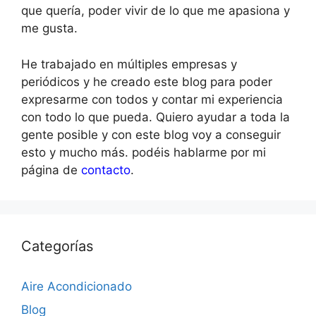
que quería, poder vivir de lo que me apasiona y
me gusta.
He trabajado en múltiples empresas y
periódicos y he creado este blog para poder
expresarme con todos y contar mi experiencia
con todo lo que pueda. Quiero ayudar a toda la
gente posible y con este blog voy a conseguir
esto y mucho más. podéis hablarme por mi
página de
contacto
.
Categorías
Aire Acondicionado
Blog