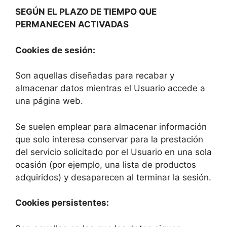
SEGÚN EL PLAZO DE TIEMPO QUE
PERMANECEN ACTIVADAS
Cookies de sesión:
Son aquellas diseñadas para recabar y
almacenar datos mientras el Usuario accede a
una página web.
Se suelen emplear para almacenar información
que solo interesa conservar para la prestación
del servicio solicitado por el Usuario en una sola
ocasión (por ejemplo, una lista de productos
adquiridos) y desaparecen al terminar la sesión.
Cookies persistentes: