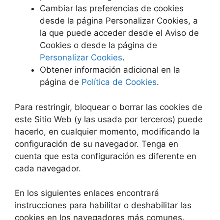
Cambiar las preferencias de cookies
desde la página Personalizar Cookies, a
la que puede acceder desde el Aviso de
Cookies o desde la página de
Personalizar Cookies
.
Obtener información adicional en la
página de
Política de Cookies
.
Para restringir, bloquear o borrar las cookies de
este Sitio Web (y las usada por terceros) puede
hacerlo, en cualquier momento, modificando la
configuración de su navegador. Tenga en
cuenta que esta configuración es diferente en
cada navegador.
En los siguientes enlaces encontrará
instrucciones para habilitar o deshabilitar las
cookies en los navegadores más comunes.