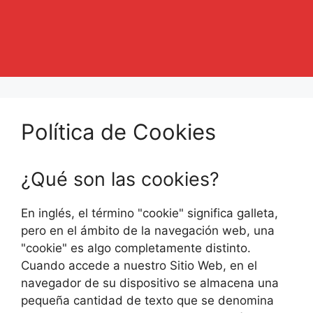
Política de Cookies
¿Qué son las cookies?
En inglés, el término "cookie" significa galleta,
pero en el ámbito de la navegación web, una
"cookie" es algo completamente distinto.
Cuando accede a nuestro Sitio Web, en el
navegador de su dispositivo se almacena una
pequeña cantidad de texto que se denomina