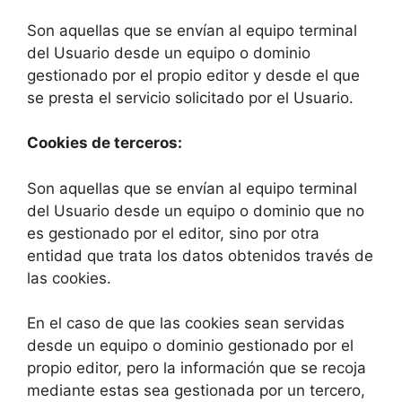
Son aquellas que se envían al equipo terminal
del Usuario desde un equipo o dominio
gestionado por el propio editor y desde el que
se presta el servicio solicitado por el Usuario.
Cookies de terceros:
Son aquellas que se envían al equipo terminal
del Usuario desde un equipo o dominio que no
es gestionado por el editor, sino por otra
entidad que trata los datos obtenidos través de
las cookies.
En el caso de que las cookies sean servidas
desde un equipo o dominio gestionado por el
propio editor, pero la información que se recoja
mediante estas sea gestionada por un tercero,