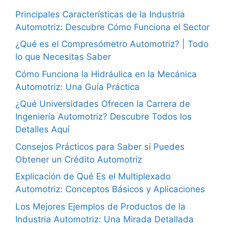
Principales Características de la Industria
Automotriz: Descubre Cómo Funciona el Sector
¿Qué es el Compresómetro Automotriz? | Todo
lo que Necesitas Saber
Cómo Funciona la Hidráulica en la Mecánica
Automotriz: Una Guía Práctica
¿Qué Universidades Ofrecen la Carrera de
Ingeniería Automotriz? Descubre Todos los
Detalles Aquí
Consejos Prácticos para Saber si Puedes
Obtener un Crédito Automotriz
Explicación de Qué Es el Multiplexado
Automotriz: Conceptos Básicos y Aplicaciones
Los Mejores Ejemplos de Productos de la
Industria Automotriz: Una Mirada Detallada