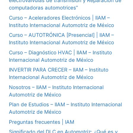
electroválvulas de transmisión y Reparación de
computadoras automotrices”
Curso – Aceleradores Electrónicos | IIAM –
Instituto Internacional Automotriz de México
Curso – AUTOTRÓNICA [Presencial] | IIAM –
Instituto Internacional Automotriz de México
Curso – Diagnóstico HVAC | IIAM – Instituto
Internacional Automotriz de México
INVERTIR PARA CRECER – IIAM – Instituto
Internacional Automotriz de México
Nosotros – IIAM – Instituto Internacional
Automotriz de México
Plan de Estudios – IIAM – Instituto Internacional
Automotriz de México
Preguntas frecuentes | IAM
Significado del DLC en Automotriz: ¿Qué es y