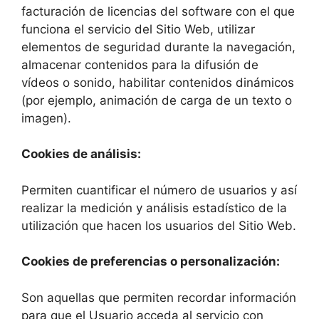
facturación de licencias del software con el que
funciona el servicio del Sitio Web, utilizar
elementos de seguridad durante la navegación,
almacenar contenidos para la difusión de
vídeos o sonido, habilitar contenidos dinámicos
(por ejemplo, animación de carga de un texto o
imagen).
Cookies de análisis:
Permiten cuantificar el número de usuarios y así
realizar la medición y análisis estadístico de la
utilización que hacen los usuarios del Sitio Web.
Cookies de preferencias o personalización:
Son aquellas que permiten recordar información
para que el Usuario acceda al servicio con