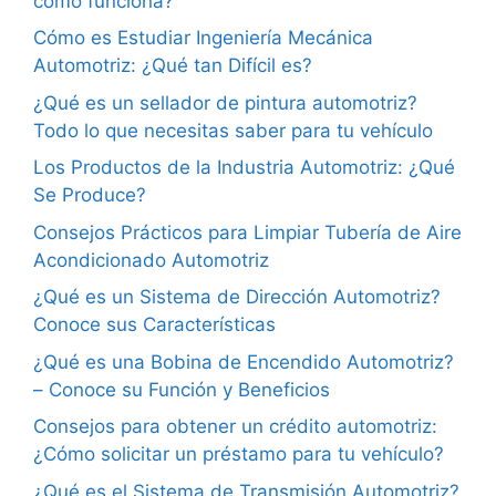
cómo funciona?
Cómo es Estudiar Ingeniería Mecánica
Automotriz: ¿Qué tan Difícil es?
¿Qué es un sellador de pintura automotriz?
Todo lo que necesitas saber para tu vehículo
Los Productos de la Industria Automotriz: ¿Qué
Se Produce?
Consejos Prácticos para Limpiar Tubería de Aire
Acondicionado Automotriz
¿Qué es un Sistema de Dirección Automotriz?
Conoce sus Características
¿Qué es una Bobina de Encendido Automotriz?
– Conoce su Función y Beneficios
Consejos para obtener un crédito automotriz:
¿Cómo solicitar un préstamo para tu vehículo?
¿Qué es el Sistema de Transmisión Automotriz?