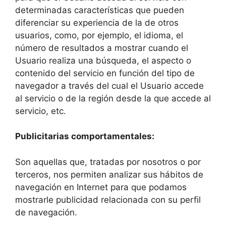
determinadas características que pueden
diferenciar su experiencia de la de otros
usuarios, como, por ejemplo, el idioma, el
número de resultados a mostrar cuando el
Usuario realiza una búsqueda, el aspecto o
contenido del servicio en función del tipo de
navegador a través del cual el Usuario accede
al servicio o de la región desde la que accede al
servicio, etc.
Publicitarias comportamentales:
Son aquellas que, tratadas por nosotros o por
terceros, nos permiten analizar sus hábitos de
navegación en Internet para que podamos
mostrarle publicidad relacionada con su perfil
de navegación.