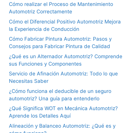
Cómo realizar el Proceso de Mantenimiento
Automotriz Correctamente
Cómo el Diferencial Positivo Automotriz Mejora
la Experiencia de Conducción
Cómo Fabricar Pintura Automotriz: Pasos y
Consejos para Fabricar Pintura de Calidad
¿Qué es un Alternador Automotriz? Comprende
sus Funciones y Componentes
Servicio de Afinación Automotriz: Todo lo que
Necesitas Saber
¿Cómo funciona el deducible de un seguro
automotriz? Una guía para entenderlo
¿Qué Significa WOT en Mecánica Automotriz?
Aprende los Detalles Aquí
Alineación y Balanceo Automotriz: ¿Qué es y