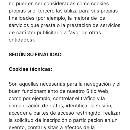
no pueden ser consideradas como cookies
propias si el tercero las utiliza para sus propias
finalidades (por ejemplo, la mejora de los
servicios que presta o la prestación de servicios
de carácter publicitario a favor de otras
entidades).
SEGÚN SU FINALIDAD
Cookies técnicas:
Son aquellas necesarias para la navegación y el
buen funcionamiento de nuestro Sitio Web,
como por ejemplo, controlar el tráfico y la
comunicación de datos, identificar la sesión,
acceder a partes de acceso restringido, realizar
la solicitud de inscripción o participación en un
evento, contar visitas a efectos de la