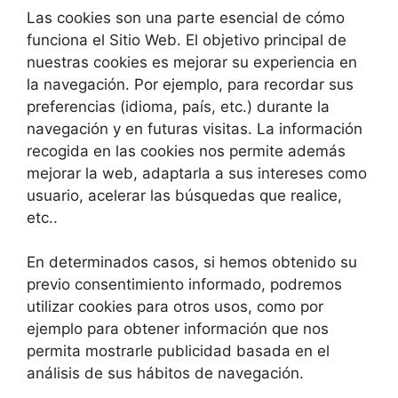
Las cookies son una parte esencial de cómo
funciona el Sitio Web. El objetivo principal de
nuestras cookies es mejorar su experiencia en
la navegación. Por ejemplo, para recordar sus
preferencias (idioma, país, etc.) durante la
navegación y en futuras visitas. La información
recogida en las cookies nos permite además
mejorar la web, adaptarla a sus intereses como
usuario, acelerar las búsquedas que realice,
etc..
En determinados casos, si hemos obtenido su
previo consentimiento informado, podremos
utilizar cookies para otros usos, como por
ejemplo para obtener información que nos
permita mostrarle publicidad basada en el
análisis de sus hábitos de navegación.