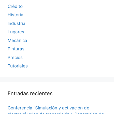
Crédito
Historia
Industria
Lugares
Mecánica
Pinturas
Precios
Tutoriales
Entradas recientes
Conferencia “Simulación y activación de