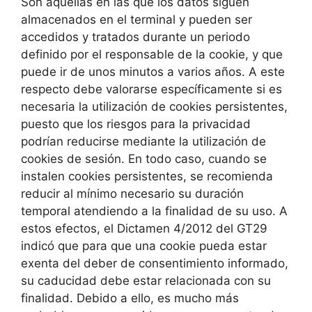
Son aquellas en las que los datos siguen
almacenados en el terminal y pueden ser
accedidos y tratados durante un periodo
definido por el responsable de la cookie, y que
puede ir de unos minutos a varios años. A este
respecto debe valorarse específicamente si es
necesaria la utilización de cookies persistentes,
puesto que los riesgos para la privacidad
podrían reducirse mediante la utilización de
cookies de sesión. En todo caso, cuando se
instalen cookies persistentes, se recomienda
reducir al mínimo necesario su duración
temporal atendiendo a la finalidad de su uso. A
estos efectos, el Dictamen 4/2012 del GT29
indicó que para que una cookie pueda estar
exenta del deber de consentimiento informado,
su caducidad debe estar relacionada con su
finalidad. Debido a ello, es mucho más