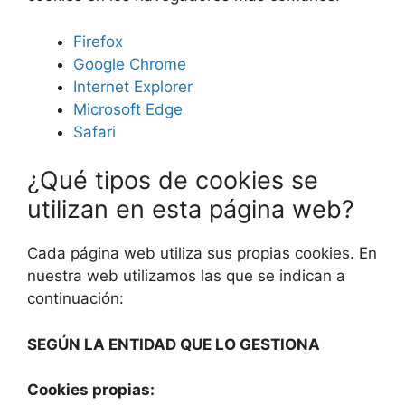
Firefox
Google Chrome
Internet Explorer
Microsoft Edge
Safari
¿Qué tipos de cookies se
utilizan en esta página web?
Cada página web utiliza sus propias cookies. En
nuestra web utilizamos las que se indican a
continuación:
SEGÚN LA ENTIDAD QUE LO GESTIONA
Cookies propias: