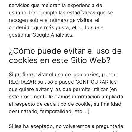
servicios que mejoran la experiencia del
usuario. Por ejemplo las estadísticas que se
recogen sobre el número de visitas, el
contenido que más gusta, etc... lo suele
gestionar Google Analytics.
¿Cómo puede evitar el uso de
cookies en este Sitio Web?
Si prefiere evitar el uso de las cookies, puede
RECHAZAR su uso o puede CONFIGURAR las
que quiere evitar y las que permite utilizar (en
este documento le damos información ampliada
al respecto de cada tipo de cookie, su finalidad,
destinatario, temporalidad, etc... ).
Si las ha aceptado, no volveremos a preguntarle