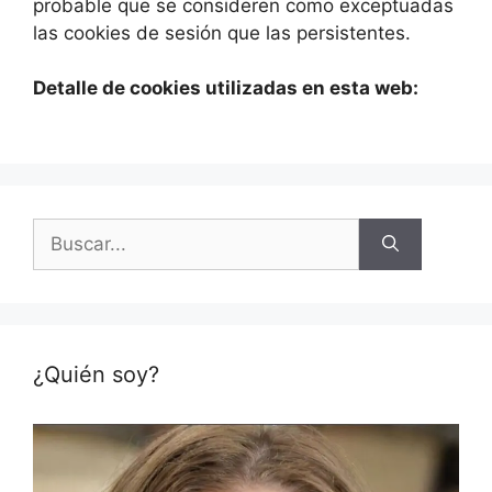
probable que se consideren como exceptuadas
las cookies de sesión que las persistentes.
Detalle de cookies utilizadas en esta web:
Buscar:
¿Quién soy?