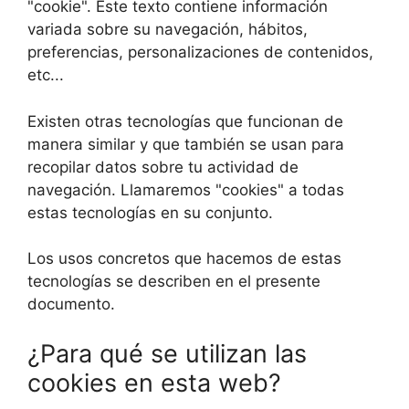
"cookie". Este texto contiene información
variada sobre su navegación, hábitos,
preferencias, personalizaciones de contenidos,
etc...
Existen otras tecnologías que funcionan de
manera similar y que también se usan para
recopilar datos sobre tu actividad de
navegación. Llamaremos "cookies" a todas
estas tecnologías en su conjunto.
Los usos concretos que hacemos de estas
tecnologías se describen en el presente
documento.
¿Para qué se utilizan las
cookies en esta web?