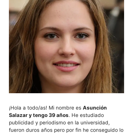
¡Hola a todo/as! Mi nombre es
Asunción
Salazar y tengo 39 años
. He estudiado
publicidad y periodismo en la universidad,
fueron duros años pero por fin he conseguido lo