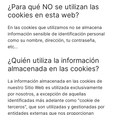
¿Para qué NO se utilizan las
cookies en esta web?
En las cookies que utilizamos no se almacena
información sensible de identificación personal
como su nombre, dirección, tu contraseña,
etc...
¿Quién utiliza la información
almacenada en las cookies?
La información almacenada en las cookies de
nuestro Sitio Web es utilizada exclusivamente
por nosotros, a excepción de aquellas
identificadas más adelante como "cookie de
terceros", que son utilizadas y gestionadas por
entidades externas que nos proporcionan