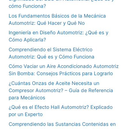
cómo Funciona?
Los Fundamentos Básicos de la Mecánica
Automotriz: Qué Hacer y Qué No
Ingeniería en Diseño Automotriz: ¿Qué es y
Cómo Aplicarla?
Comprendiendo el Sistema Eléctrico
Automotriz: Qué es y Cómo Funciona
Cómo Vaciar un Aire Acondicionado Automotriz
Sin Bomba: Consejos Prácticos para Lograrlo
¿Cuántas Onzas de Aceite Necesita un
Compresor Automotriz? – Guía de Referencia
para Mecánicos
¿Qué es el Efecto Hall Automotriz? Explicado
por un Experto
Comprendiendo las Sustancias Contenidas en