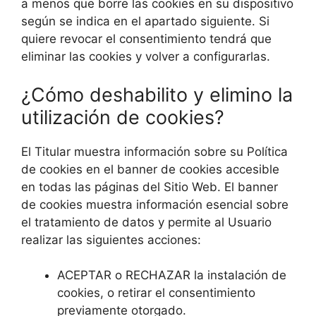
a menos que borre las cookies en su dispositivo
según se indica en el apartado siguiente. Si
quiere revocar el consentimiento tendrá que
eliminar las cookies y volver a configurarlas.
¿Cómo deshabilito y elimino la
utilización de cookies?
El Titular muestra información sobre su Política
de cookies en el banner de cookies accesible
en todas las páginas del Sitio Web. El banner
de cookies muestra información esencial sobre
el tratamiento de datos y permite al Usuario
realizar las siguientes acciones:
ACEPTAR o RECHAZAR la instalación de
cookies, o retirar el consentimiento
previamente otorgado.