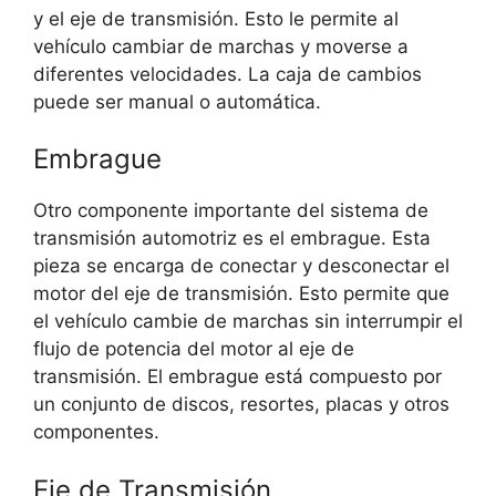
y el eje de transmisión. Esto le permite al
vehículo cambiar de marchas y moverse a
diferentes velocidades. La caja de cambios
puede ser manual o automática.
Embrague
Otro componente importante del sistema de
transmisión automotriz es el embrague. Esta
pieza se encarga de conectar y desconectar el
motor del eje de transmisión. Esto permite que
el vehículo cambie de marchas sin interrumpir el
flujo de potencia del motor al eje de
transmisión. El embrague está compuesto por
un conjunto de discos, resortes, placas y otros
componentes.
Eje de Transmisión