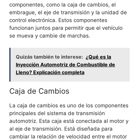
componentes, como la caja de cambios, el
embrague, el eje de transmisión y la unidad de
control electrónica. Estos componentes
funcionan juntos para permitir que el vehículo
se mueva y cambie de marchas.
Quizás también te interese:
¿Qué es la
Inyección Automotriz de Combustible de
Lleno? Explicación completa
Caja de Cambios
La caja de cambios es uno de los componentes
principales del sistema de transmisión
automotriz. Esta caja está conectada al motor y
al eje de transmisión. Está diseñada para
cambiar la relación de velocidad entre el motor