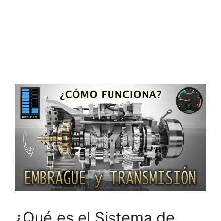
¿Qué es el Sistema de