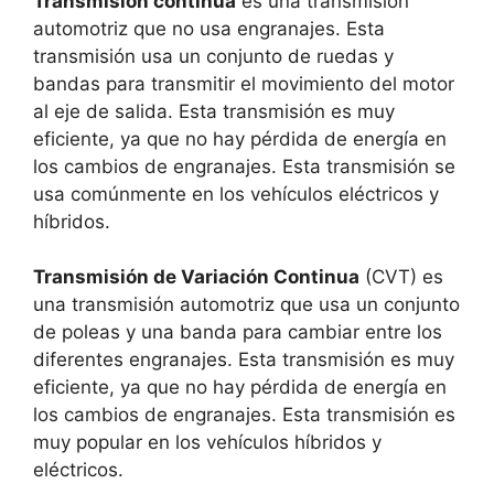
Transmisión continua
es una transmisión
automotriz que no usa engranajes. Esta
transmisión usa un conjunto de ruedas y
bandas para transmitir el movimiento del motor
al eje de salida. Esta transmisión es muy
eficiente, ya que no hay pérdida de energía en
los cambios de engranajes. Esta transmisión se
usa comúnmente en los vehículos eléctricos y
híbridos.
Transmisión de Variación Continua
(CVT) es
una transmisión automotriz que usa un conjunto
de poleas y una banda para cambiar entre los
diferentes engranajes. Esta transmisión es muy
eficiente, ya que no hay pérdida de energía en
los cambios de engranajes. Esta transmisión es
muy popular en los vehículos híbridos y
eléctricos.