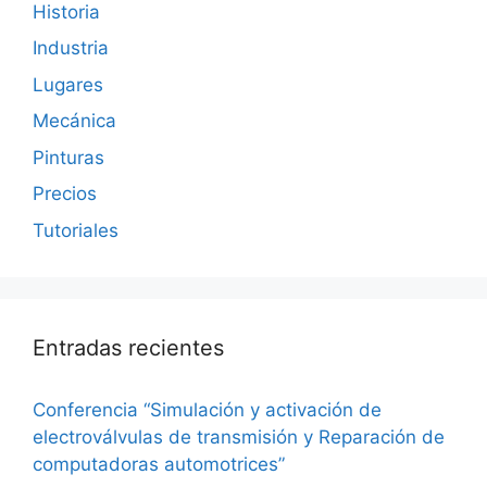
Historia
Industria
Lugares
Mecánica
Pinturas
Precios
Tutoriales
Entradas recientes
Conferencia “Simulación y activación de
electroválvulas de transmisión y Reparación de
computadoras automotrices”