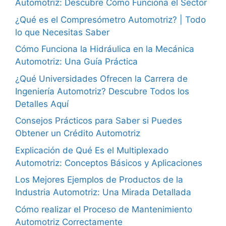
Automotriz: Descubre Cómo Funciona el Sector
¿Qué es el Compresómetro Automotriz? | Todo
lo que Necesitas Saber
Cómo Funciona la Hidráulica en la Mecánica
Automotriz: Una Guía Práctica
¿Qué Universidades Ofrecen la Carrera de
Ingeniería Automotriz? Descubre Todos los
Detalles Aquí
Consejos Prácticos para Saber si Puedes
Obtener un Crédito Automotriz
Explicación de Qué Es el Multiplexado
Automotriz: Conceptos Básicos y Aplicaciones
Los Mejores Ejemplos de Productos de la
Industria Automotriz: Una Mirada Detallada
Cómo realizar el Proceso de Mantenimiento
Automotriz Correctamente