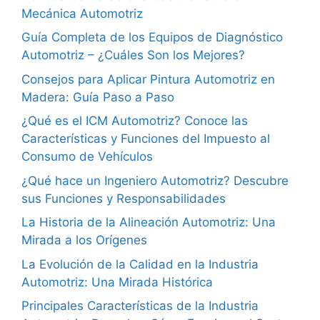
Mecánica Automotriz
Guía Completa de los Equipos de Diagnóstico
Automotriz – ¿Cuáles Son los Mejores?
Consejos para Aplicar Pintura Automotriz en
Madera: Guía Paso a Paso
¿Qué es el ICM Automotriz? Conoce las
Características y Funciones del Impuesto al
Consumo de Vehículos
¿Qué hace un Ingeniero Automotriz? Descubre
sus Funciones y Responsabilidades
La Historia de la Alineación Automotriz: Una
Mirada a los Orígenes
La Evolución de la Calidad en la Industria
Automotriz: Una Mirada Histórica
Principales Características de la Industria