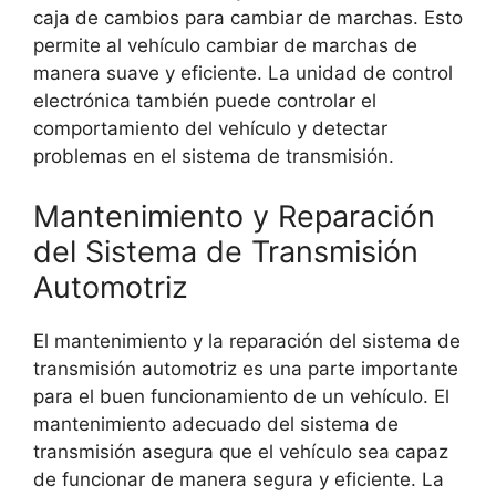
caja de cambios para cambiar de marchas. Esto
permite al vehículo cambiar de marchas de
manera suave y eficiente. La unidad de control
electrónica también puede controlar el
comportamiento del vehículo y detectar
problemas en el sistema de transmisión.
Mantenimiento y Reparación
del Sistema de Transmisión
Automotriz
El mantenimiento y la reparación del sistema de
transmisión automotriz es una parte importante
para el buen funcionamiento de un vehículo. El
mantenimiento adecuado del sistema de
transmisión asegura que el vehículo sea capaz
de funcionar de manera segura y eficiente. La