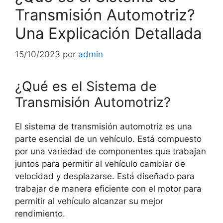
Transmisión Automotriz?
Una Explicación Detallada
15/10/2023
por
admin
¿Qué es el Sistema de
Transmisión Automotriz?
El sistema de transmisión automotriz es una
parte esencial de un vehículo. Está compuesto
por una variedad de componentes que trabajan
juntos para permitir al vehículo cambiar de
velocidad y desplazarse. Está diseñado para
trabajar de manera eficiente con el motor para
permitir al vehículo alcanzar su mejor
rendimiento.