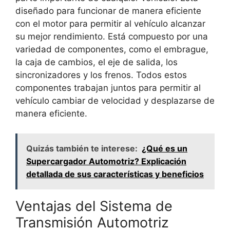
diseñado para funcionar de manera eficiente
con el motor para permitir al vehículo alcanzar
su mejor rendimiento. Está compuesto por una
variedad de componentes, como el embrague,
la caja de cambios, el eje de salida, los
sincronizadores y los frenos. Todos estos
componentes trabajan juntos para permitir al
vehículo cambiar de velocidad y desplazarse de
manera eficiente.
Quizás también te interese:
¿Qué es un
Supercargador Automotriz? Explicación
detallada de sus características y beneficios
Ventajas del Sistema de
Transmisión Automotriz