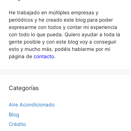
He trabajado en múltiples empresas y
periódicos y he creado este blog para poder
expresarme con todos y contar mi experiencia
con todo lo que pueda. Quiero ayudar a toda la
gente posible y con este blog voy a conseguir
esto y mucho más. podéis hablarme por mi
página de
contacto
.
Categorías
Aire Acondicionado
Blog
Crédito