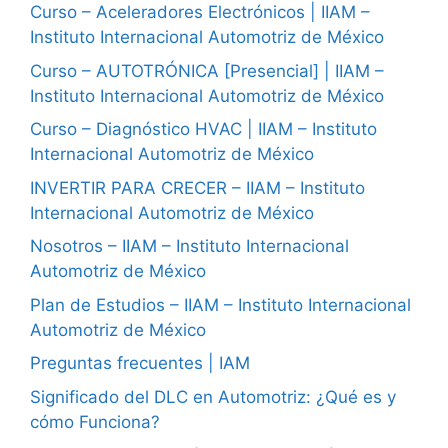
Curso – Aceleradores Electrónicos | IIAM –
Instituto Internacional Automotriz de México
Curso – AUTOTRÓNICA [Presencial] | IIAM –
Instituto Internacional Automotriz de México
Curso – Diagnóstico HVAC | IIAM – Instituto
Internacional Automotriz de México
INVERTIR PARA CRECER – IIAM – Instituto
Internacional Automotriz de México
Nosotros – IIAM – Instituto Internacional
Automotriz de México
Plan de Estudios – IIAM – Instituto Internacional
Automotriz de México
Preguntas frecuentes | IAM
Significado del DLC en Automotriz: ¿Qué es y
cómo Funciona?