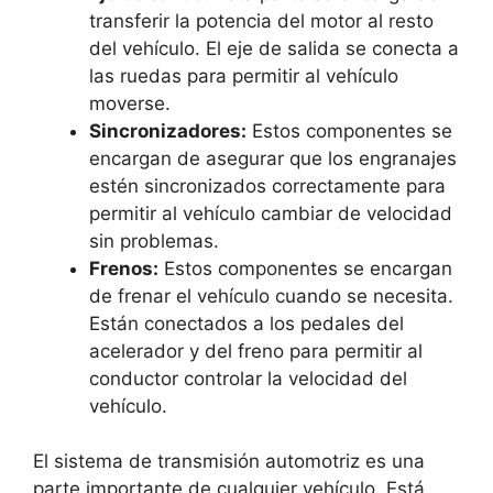
transferir la potencia del motor al resto
del vehículo. El eje de salida se conecta a
las ruedas para permitir al vehículo
moverse.
Sincronizadores:
Estos componentes se
encargan de asegurar que los engranajes
estén sincronizados correctamente para
permitir al vehículo cambiar de velocidad
sin problemas.
Frenos:
Estos componentes se encargan
de frenar el vehículo cuando se necesita.
Están conectados a los pedales del
acelerador y del freno para permitir al
conductor controlar la velocidad del
vehículo.
El sistema de transmisión automotriz es una
parte importante de cualquier vehículo. Está