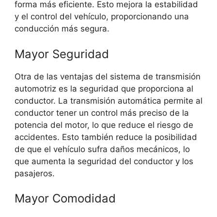
forma más eficiente. Esto mejora la estabilidad
y el control del vehículo, proporcionando una
conducción más segura.
Mayor Seguridad
Otra de las ventajas del sistema de transmisión
automotriz es la seguridad que proporciona al
conductor. La transmisión automática permite al
conductor tener un control más preciso de la
potencia del motor, lo que reduce el riesgo de
accidentes. Esto también reduce la posibilidad
de que el vehículo sufra daños mecánicos, lo
que aumenta la seguridad del conductor y los
pasajeros.
Mayor Comodidad