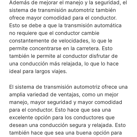
Además de mejorar el manejo y la seguridad, el
sistema de transmisión automotriz también
ofrece mayor comodidad para el conductor.
Esto se debe a que la transmisión automática
no requiere que el conductor cambie
constantemente de velocidades, lo que le
permite concentrarse en la carretera. Esto
también le permite al conductor disfrutar de
una conducción más relajada, lo que lo hace
ideal para largos viajes.
El sistema de transmisión automotriz ofrece una
amplia variedad de ventajas, como un mejor
manejo, mayor seguridad y mayor comodidad
para el conductor. Esto hace que sea una
excelente opción para los conductores que
desean una conducción segura y relajada. Esto
también hace que sea una buena opción para