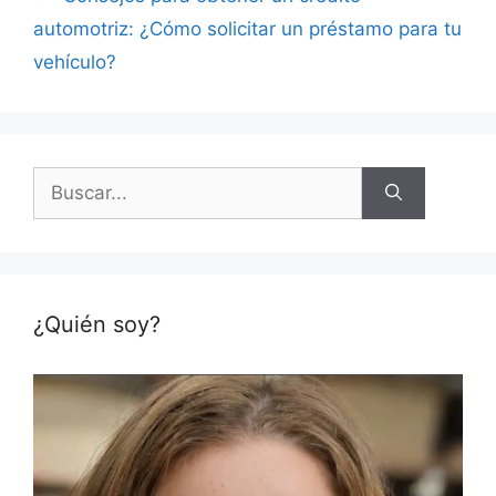
automotriz: ¿Cómo solicitar un préstamo para tu
vehículo?
Buscar:
¿Quién soy?