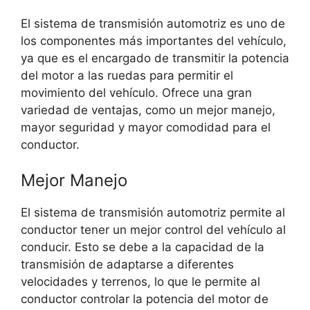
El sistema de transmisión automotriz es uno de
los componentes más importantes del vehículo,
ya que es el encargado de transmitir la potencia
del motor a las ruedas para permitir el
movimiento del vehículo. Ofrece una gran
variedad de ventajas, como un mejor manejo,
mayor seguridad y mayor comodidad para el
conductor.
Mejor Manejo
El sistema de transmisión automotriz permite al
conductor tener un mejor control del vehículo al
conducir. Esto se debe a la capacidad de la
transmisión de adaptarse a diferentes
velocidades y terrenos, lo que le permite al
conductor controlar la potencia del motor de