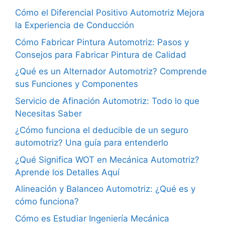
Cómo el Diferencial Positivo Automotriz Mejora
la Experiencia de Conducción
Cómo Fabricar Pintura Automotriz: Pasos y
Consejos para Fabricar Pintura de Calidad
¿Qué es un Alternador Automotriz? Comprende
sus Funciones y Componentes
Servicio de Afinación Automotriz: Todo lo que
Necesitas Saber
¿Cómo funciona el deducible de un seguro
automotriz? Una guía para entenderlo
¿Qué Significa WOT en Mecánica Automotriz?
Aprende los Detalles Aquí
Alineación y Balanceo Automotriz: ¿Qué es y
cómo funciona?
Cómo es Estudiar Ingeniería Mecánica