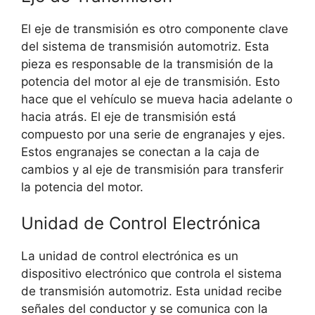
El eje de transmisión es otro componente clave
del sistema de transmisión automotriz. Esta
pieza es responsable de la transmisión de la
potencia del motor al eje de transmisión. Esto
hace que el vehículo se mueva hacia adelante o
hacia atrás. El eje de transmisión está
compuesto por una serie de engranajes y ejes.
Estos engranajes se conectan a la caja de
cambios y al eje de transmisión para transferir
la potencia del motor.
Unidad de Control Electrónica
La unidad de control electrónica es un
dispositivo electrónico que controla el sistema
de transmisión automotriz. Esta unidad recibe
señales del conductor y se comunica con la