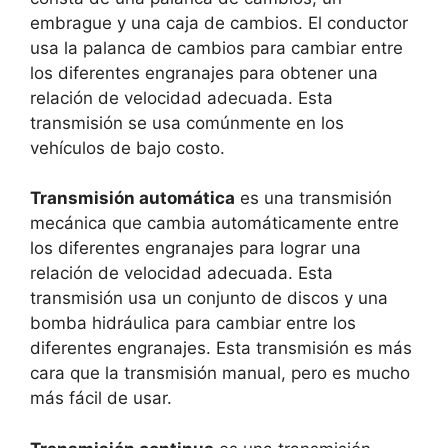
embrague y una caja de cambios. El conductor
usa la palanca de cambios para cambiar entre
los diferentes engranajes para obtener una
relación de velocidad adecuada. Esta
transmisión se usa comúnmente en los
vehículos de bajo costo.
Transmisión automática
es una transmisión
mecánica que cambia automáticamente entre
los diferentes engranajes para lograr una
relación de velocidad adecuada. Esta
transmisión usa un conjunto de discos y una
bomba hidráulica para cambiar entre los
diferentes engranajes. Esta transmisión es más
cara que la transmisión manual, pero es mucho
más fácil de usar.