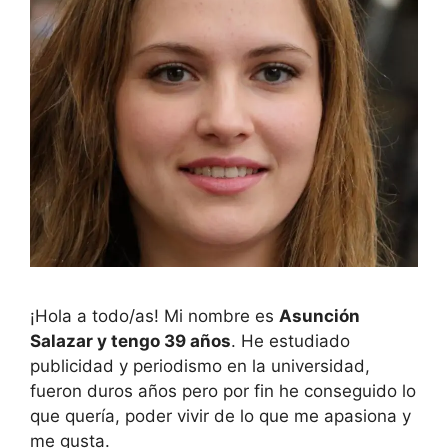
¡Hola a todo/as! Mi nombre es
Asunción
Salazar y tengo 39 años
. He estudiado
publicidad y periodismo en la universidad,
fueron duros años pero por fin he conseguido lo
que quería, poder vivir de lo que me apasiona y
me gusta.