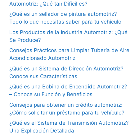
Automotriz: ¿Qué tan Difícil es?
¿Qué es un sellador de pintura automotriz?
Todo lo que necesitas saber para tu vehículo
Los Productos de la Industria Automotriz: ¿Qué
Se Produce?
Consejos Prácticos para Limpiar Tubería de Aire
Acondicionado Automotriz
¿Qué es un Sistema de Dirección Automotriz?
Conoce sus Características
¿Qué es una Bobina de Encendido Automotriz?
– Conoce su Función y Beneficios
Consejos para obtener un crédito automotriz:
¿Cómo solicitar un préstamo para tu vehículo?
¿Qué es el Sistema de Transmisión Automotriz?
Una Explicación Detallada