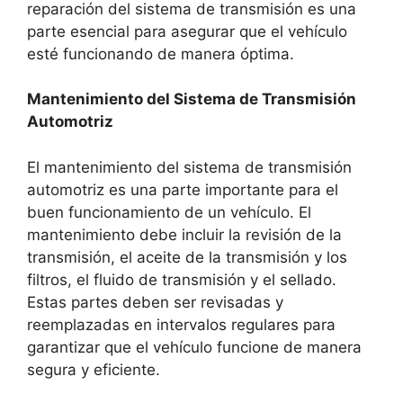
reparación del sistema de transmisión es una
parte esencial para asegurar que el vehículo
esté funcionando de manera óptima.
Mantenimiento del Sistema de Transmisión
Automotriz
El mantenimiento del sistema de transmisión
automotriz es una parte importante para el
buen funcionamiento de un vehículo. El
mantenimiento debe incluir la revisión de la
transmisión, el aceite de la transmisión y los
filtros, el fluido de transmisión y el sellado.
Estas partes deben ser revisadas y
reemplazadas en intervalos regulares para
garantizar que el vehículo funcione de manera
segura y eficiente.