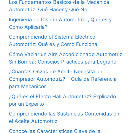
Los Fundamentos Básicos de la Mecánica
Automotriz: Qué Hacer y Qué No
Ingeniería en Diseño Automotriz: ¿Qué es y
Cómo Aplicarla?
Comprendiendo el Sistema Eléctrico
Automotriz: Qué es y Cómo Funciona
Cómo Vaciar un Aire Acondicionado Automotriz
Sin Bomba: Consejos Prácticos para Lograrlo
¿Cuántas Onzas de Aceite Necesita un
Compresor Automotriz? – Guía de Referencia
para Mecánicos
¿Qué es el Efecto Hall Automotriz? Explicado
por un Experto
Comprendiendo las Sustancias Contenidas en
el Aceite Automotriz
Conoce las Características Clave de la