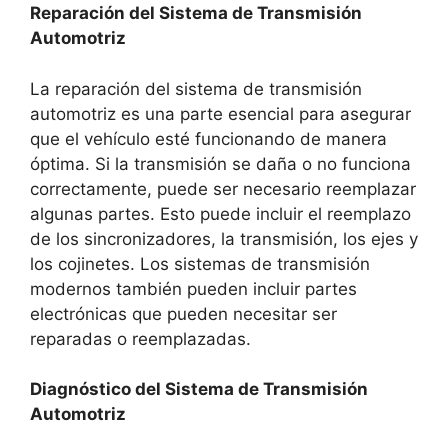
Reparación del Sistema de Transmisión
Automotriz
La reparación del sistema de transmisión
automotriz es una parte esencial para asegurar
que el vehículo esté funcionando de manera
óptima. Si la transmisión se daña o no funciona
correctamente, puede ser necesario reemplazar
algunas partes. Esto puede incluir el reemplazo
de los sincronizadores, la transmisión, los ejes y
los cojinetes. Los sistemas de transmisión
modernos también pueden incluir partes
electrónicas que pueden necesitar ser
reparadas o reemplazadas.
Diagnóstico del Sistema de Transmisión
Automotriz