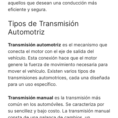
aquellos que desean una conducción más
eficiente y segura.
Tipos de Transmisión
Automotriz
Transmisión automotriz
es el mecanismo que
conecta el motor con el eje de salida del
vehículo. Esta conexión hace que el motor
genere la fuerza de movimiento necesaria para
mover el vehículo. Existen varios tipos de
transmisiones automotrices, cada una diseñada
para un uso específico.
Transmisión manual
es la transmisión más
común en los automóviles. Se caracteriza por
su sencillez y bajo costo. La transmisión manual
consta de una palanca de cambios, un