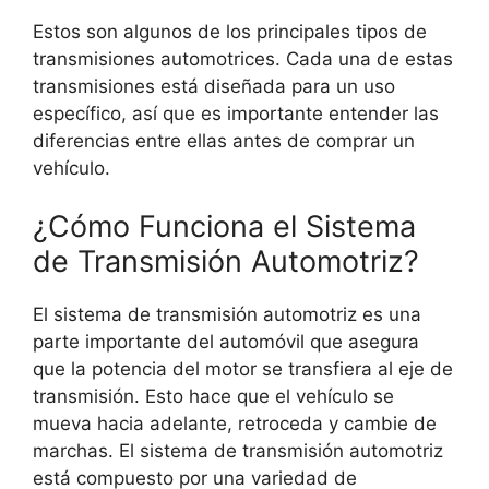
Estos son algunos de los principales tipos de
transmisiones automotrices. Cada una de estas
transmisiones está diseñada para un uso
específico, así que es importante entender las
diferencias entre ellas antes de comprar un
vehículo.
¿Cómo Funciona el Sistema
de Transmisión Automotriz?
El sistema de transmisión automotriz es una
parte importante del automóvil que asegura
que la potencia del motor se transfiera al eje de
transmisión. Esto hace que el vehículo se
mueva hacia adelante, retroceda y cambie de
marchas. El sistema de transmisión automotriz
está compuesto por una variedad de