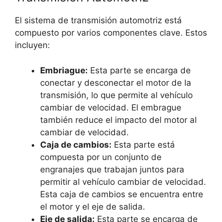
El sistema de transmisión automotriz está
compuesto por varios componentes clave. Estos
incluyen:
Embriague:
Esta parte se encarga de
conectar y desconectar el motor de la
transmisión, lo que permite al vehículo
cambiar de velocidad. El embrague
también reduce el impacto del motor al
cambiar de velocidad.
Caja de cambios:
Esta parte está
compuesta por un conjunto de
engranajes que trabajan juntos para
permitir al vehículo cambiar de velocidad.
Esta caja de cambios se encuentra entre
el motor y el eje de salida.
Eje de salida:
Esta parte se encarga de