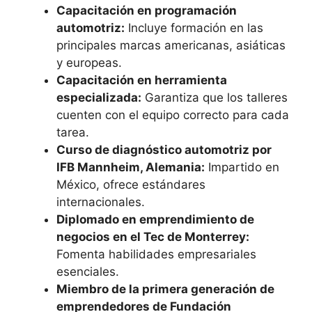
Capacitación en programación
automotriz:
Incluye formación en las
principales marcas americanas, asiáticas
y europeas.
Capacitación en herramienta
especializada:
Garantiza que los talleres
cuenten con el equipo correcto para cada
tarea.
Curso de diagnóstico automotriz por
IFB Mannheim, Alemania:
Impartido en
México, ofrece estándares
internacionales.
Diplomado en emprendimiento de
negocios en el Tec de Monterrey:
Fomenta habilidades empresariales
esenciales.
Miembro de la primera generación de
emprendedores de Fundación