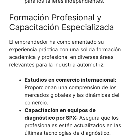
para los talleres independientes.
Formación Profesional y
Capacitación Especializada
El emprendedor ha complementado su
experiencia práctica con una sólida formación
académica y profesional en diversas áreas
relevantes para la industria automotriz:
Estudios en comercio internacional:
Proporcionan una comprensión de los
mercados globales y las dinámicas del
comercio.
Capacitación en equipos de
diagnóstico por SPX:
Asegura que los
profesionales estén actualizados en las
últimas tecnologías de diagnóstico.