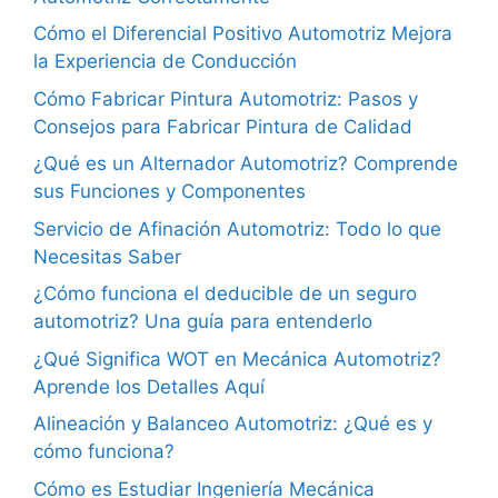
Cómo el Diferencial Positivo Automotriz Mejora
la Experiencia de Conducción
Cómo Fabricar Pintura Automotriz: Pasos y
Consejos para Fabricar Pintura de Calidad
¿Qué es un Alternador Automotriz? Comprende
sus Funciones y Componentes
Servicio de Afinación Automotriz: Todo lo que
Necesitas Saber
¿Cómo funciona el deducible de un seguro
automotriz? Una guía para entenderlo
¿Qué Significa WOT en Mecánica Automotriz?
Aprende los Detalles Aquí
Alineación y Balanceo Automotriz: ¿Qué es y
cómo funciona?
Cómo es Estudiar Ingeniería Mecánica