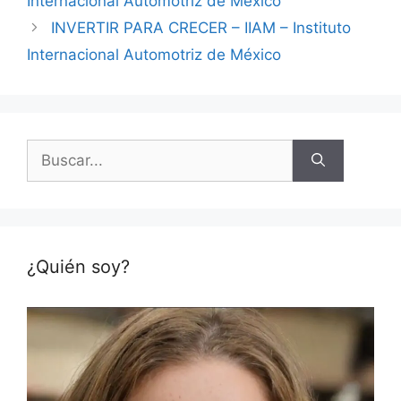
Internacional Automotriz de México
INVERTIR PARA CRECER – IIAM – Instituto
Internacional Automotriz de México
Buscar:
¿Quién soy?