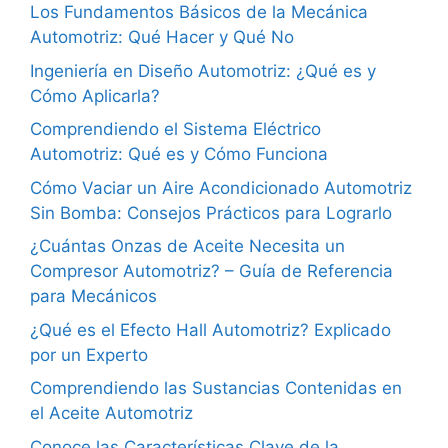
Los Fundamentos Básicos de la Mecánica
Automotriz: Qué Hacer y Qué No
Ingeniería en Diseño Automotriz: ¿Qué es y
Cómo Aplicarla?
Comprendiendo el Sistema Eléctrico
Automotriz: Qué es y Cómo Funciona
Cómo Vaciar un Aire Acondicionado Automotriz
Sin Bomba: Consejos Prácticos para Lograrlo
¿Cuántas Onzas de Aceite Necesita un
Compresor Automotriz? – Guía de Referencia
para Mecánicos
¿Qué es el Efecto Hall Automotriz? Explicado
por un Experto
Comprendiendo las Sustancias Contenidas en
el Aceite Automotriz
Conoce las Características Clave de la