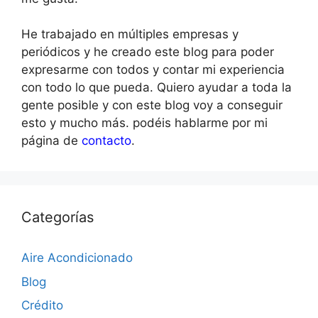
He trabajado en múltiples empresas y
periódicos y he creado este blog para poder
expresarme con todos y contar mi experiencia
con todo lo que pueda. Quiero ayudar a toda la
gente posible y con este blog voy a conseguir
esto y mucho más. podéis hablarme por mi
página de
contacto
.
Categorías
Aire Acondicionado
Blog
Crédito