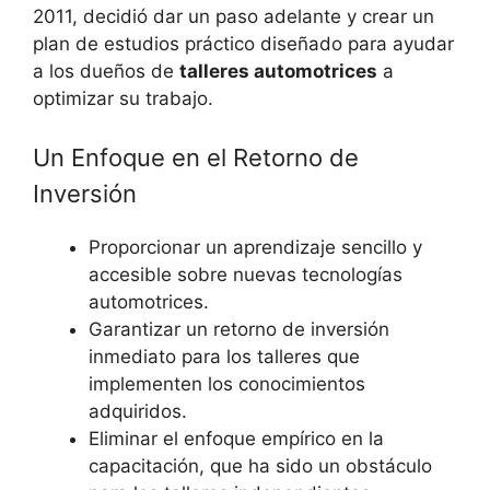
2011, decidió dar un paso adelante y crear un
plan de estudios práctico diseñado para ayudar
a los dueños de
talleres automotrices
a
optimizar su trabajo.
Un Enfoque en el Retorno de
Inversión
Proporcionar un aprendizaje sencillo y
accesible sobre nuevas tecnologías
automotrices.
Garantizar un retorno de inversión
inmediato para los talleres que
implementen los conocimientos
adquiridos.
Eliminar el enfoque empírico en la
capacitación, que ha sido un obstáculo