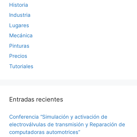
Historia
Industria
Lugares
Mecánica
Pinturas
Precios
Tutoriales
Entradas recientes
Conferencia “Simulación y activación de
electroválvulas de transmisión y Reparación de
computadoras automotrices”