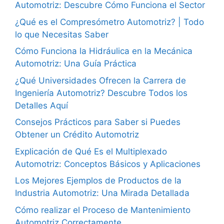
Automotriz: Descubre Cómo Funciona el Sector
¿Qué es el Compresómetro Automotriz? | Todo
lo que Necesitas Saber
Cómo Funciona la Hidráulica en la Mecánica
Automotriz: Una Guía Práctica
¿Qué Universidades Ofrecen la Carrera de
Ingeniería Automotriz? Descubre Todos los
Detalles Aquí
Consejos Prácticos para Saber si Puedes
Obtener un Crédito Automotriz
Explicación de Qué Es el Multiplexado
Automotriz: Conceptos Básicos y Aplicaciones
Los Mejores Ejemplos de Productos de la
Industria Automotriz: Una Mirada Detallada
Cómo realizar el Proceso de Mantenimiento
Automotriz Correctamente