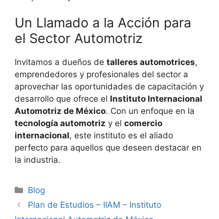
Un Llamado a la Acción para
el Sector Automotriz
Invitamos a dueños de
talleres automotrices
,
emprendedores y profesionales del sector a
aprovechar las oportunidades de capacitación y
desarrollo que ofrece el
Instituto Internacional
Automotriz de México
. Con un enfoque en la
tecnología automotriz
y el
comercio
internacional
, este instituto es el aliado
perfecto para aquellos que deseen destacar en
la industria.
Categorías
Blog
Plan de Estudios – IIAM – Instituto