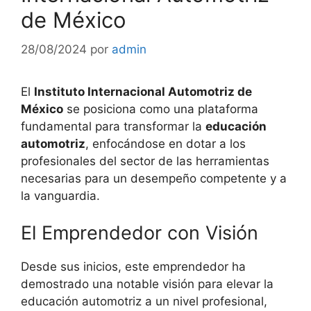
de México
28/08/2024
por
admin
El
Instituto Internacional Automotriz de
México
se posiciona como una plataforma
fundamental para transformar la
educación
automotriz
, enfocándose en dotar a los
profesionales del sector de las herramientas
necesarias para un desempeño competente y a
la vanguardia.
El Emprendedor con Visión
Desde sus inicios, este emprendedor ha
demostrado una notable visión para elevar la
educación automotriz a un nivel profesional,