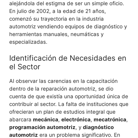
alejándola del estigma de ser un simple oficio.
En julio de 2002, a la edad de 21 años,
comenzó su trayectoria en la industria
automotriz vendiendo equipos de diagnóstico y
herramientas manuales, neumáticas y
especializadas.
Identificación de Necesidades en
el Sector
Al observar las carencias en la capacitación
dentro de la reparación automotriz, se dio
cuenta de que existía una oportunidad única de
contribuir al sector. La falta de instituciones que
ofrecieran un plan de estudios integral que
abarcara
mecánica
,
electrónica
,
mecatrónica
,
programación automotriz
, y
diagnóstico
automotriz
era un problema significativo. En