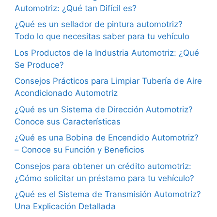
Automotriz: ¿Qué tan Difícil es?
¿Qué es un sellador de pintura automotriz?
Todo lo que necesitas saber para tu vehículo
Los Productos de la Industria Automotriz: ¿Qué
Se Produce?
Consejos Prácticos para Limpiar Tubería de Aire
Acondicionado Automotriz
¿Qué es un Sistema de Dirección Automotriz?
Conoce sus Características
¿Qué es una Bobina de Encendido Automotriz?
– Conoce su Función y Beneficios
Consejos para obtener un crédito automotriz:
¿Cómo solicitar un préstamo para tu vehículo?
¿Qué es el Sistema de Transmisión Automotriz?
Una Explicación Detallada