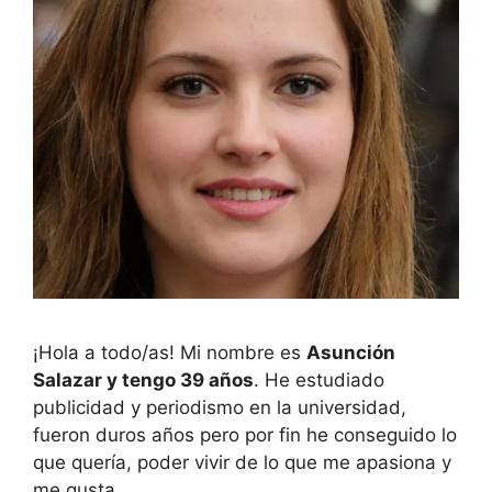
¡Hola a todo/as! Mi nombre es
Asunción
Salazar y tengo 39 años
. He estudiado
publicidad y periodismo en la universidad,
fueron duros años pero por fin he conseguido lo
que quería, poder vivir de lo que me apasiona y
me gusta.