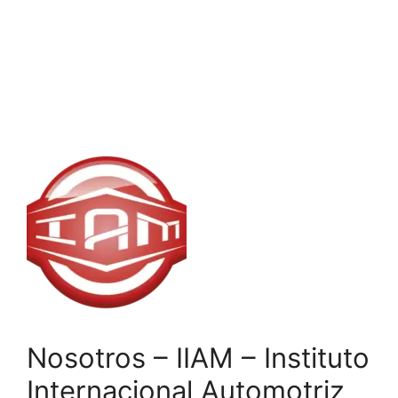
Nosotros – IIAM – Instituto
Internacional Automotriz