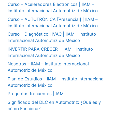
Curso – Aceleradores Electrónicos | IIAM –
Instituto Internacional Automotriz de México
Curso – AUTOTRÓNICA [Presencial] | IIAM –
Instituto Internacional Automotriz de México
Curso – Diagnóstico HVAC | IIAM – Instituto
Internacional Automotriz de México
INVERTIR PARA CRECER – IIAM – Instituto
Internacional Automotriz de México
Nosotros – IIAM – Instituto Internacional
Automotriz de México
Plan de Estudios – IIAM – Instituto Internacional
Automotriz de México
Preguntas frecuentes | IAM
Significado del DLC en Automotriz: ¿Qué es y
cómo Funciona?