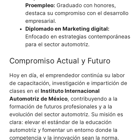
Proempleo:
Graduado con honores,
destaca su compromiso con el desarrollo
empresarial.
Diplomado en Marketing digital:
Enfocado en estrategias contemporáneas
para el sector automotriz.
Compromiso Actual y Futuro
Hoy en día, el emprendedor continúa su labor
de capacitación, investigación e impartición de
clases en el
Instituto Internacional
Automotriz de México
, contribuyendo a la
formación de futuros profesionales y a la
evolución del sector automotriz. Su misión es
clara: elevar el estándar de la educación
automotriz y fomentar un entorno donde la
competencia y la innovación sean la norma.