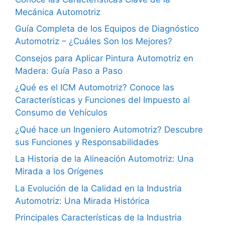
Mecánica Automotriz
Guía Completa de los Equipos de Diagnóstico
Automotriz – ¿Cuáles Son los Mejores?
Consejos para Aplicar Pintura Automotriz en
Madera: Guía Paso a Paso
¿Qué es el ICM Automotriz? Conoce las
Características y Funciones del Impuesto al
Consumo de Vehículos
¿Qué hace un Ingeniero Automotriz? Descubre
sus Funciones y Responsabilidades
La Historia de la Alineación Automotriz: Una
Mirada a los Orígenes
La Evolución de la Calidad en la Industria
Automotriz: Una Mirada Histórica
Principales Características de la Industria