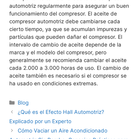
automotriz regularmente para asegurar un buen
funcionamiento del compresor. El aceite de
compresor automotriz debe cambiarse cada
cierto tiempo, ya que se acumulan impurezas y
partículas que pueden dañar el compresor. El
intervalo de cambio de aceite depende de la
marca y el modelo del compresor, pero
generalmente se recomienda cambiar el aceite
cada 2.000 a 3.000 horas de uso. El cambio de
aceite también es necesario si el compresor se
ha usado en condiciones extremas.
Categorías
Blog
¿Qué es el Efecto Hall Automotriz?
Explicado por un Experto
Cómo Vaciar un Aire Acondicionado