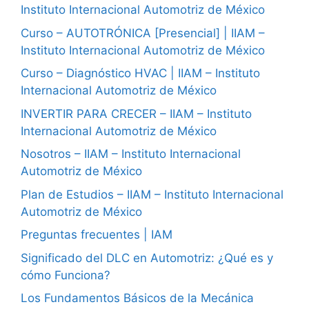
Instituto Internacional Automotriz de México
Curso – AUTOTRÓNICA [Presencial] | IIAM –
Instituto Internacional Automotriz de México
Curso – Diagnóstico HVAC | IIAM – Instituto
Internacional Automotriz de México
INVERTIR PARA CRECER – IIAM – Instituto
Internacional Automotriz de México
Nosotros – IIAM – Instituto Internacional
Automotriz de México
Plan de Estudios – IIAM – Instituto Internacional
Automotriz de México
Preguntas frecuentes | IAM
Significado del DLC en Automotriz: ¿Qué es y
cómo Funciona?
Los Fundamentos Básicos de la Mecánica