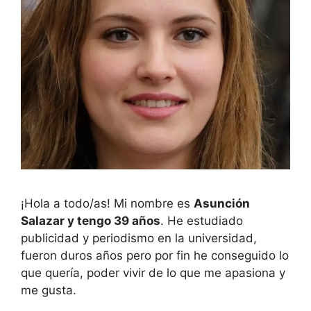
¡Hola a todo/as! Mi nombre es
Asunción
Salazar y tengo 39 años
. He estudiado
publicidad y periodismo en la universidad,
fueron duros años pero por fin he conseguido lo
que quería, poder vivir de lo que me apasiona y
me gusta.