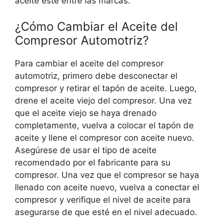
aceite esté entre las marcas.
¿Cómo Cambiar el Aceite del
Compresor Automotriz?
Para cambiar el aceite del compresor
automotriz, primero debe desconectar el
compresor y retirar el tapón de aceite. Luego,
drene el aceite viejo del compresor. Una vez
que el aceite viejo se haya drenado
completamente, vuelva a colocar el tapón de
aceite y llene el compresor con aceite nuevo.
Asegúrese de usar el tipo de aceite
recomendado por el fabricante para su
compresor. Una vez que el compresor se haya
llenado con aceite nuevo, vuelva a conectar el
compresor y verifique el nivel de aceite para
asegurarse de que esté en el nivel adecuado.