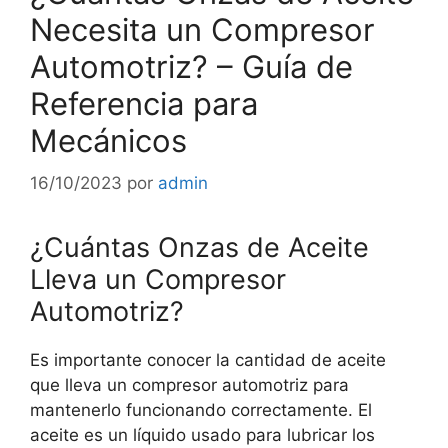
Necesita un Compresor
Automotriz? – Guía de
Referencia para
Mecánicos
16/10/2023
por
admin
¿Cuántas Onzas de Aceite
Lleva un Compresor
Automotriz?
Es importante conocer la cantidad de aceite
que lleva un compresor automotriz para
mantenerlo funcionando correctamente. El
aceite es un líquido usado para lubricar los