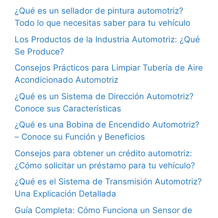
¿Qué es un sellador de pintura automotriz?
Todo lo que necesitas saber para tu vehículo
Los Productos de la Industria Automotriz: ¿Qué
Se Produce?
Consejos Prácticos para Limpiar Tubería de Aire
Acondicionado Automotriz
¿Qué es un Sistema de Dirección Automotriz?
Conoce sus Características
¿Qué es una Bobina de Encendido Automotriz?
– Conoce su Función y Beneficios
Consejos para obtener un crédito automotriz:
¿Cómo solicitar un préstamo para tu vehículo?
¿Qué es el Sistema de Transmisión Automotriz?
Una Explicación Detallada
Guía Completa: Cómo Funciona un Sensor de