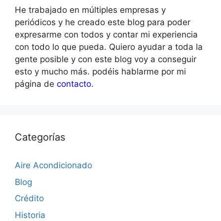
He trabajado en múltiples empresas y
periódicos y he creado este blog para poder
expresarme con todos y contar mi experiencia
con todo lo que pueda. Quiero ayudar a toda la
gente posible y con este blog voy a conseguir
esto y mucho más. podéis hablarme por mi
página de
contacto
.
Categorías
Aire Acondicionado
Blog
Crédito
Historia