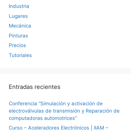
Industria
Lugares
Mecánica
Pinturas
Precios
Tutoriales
Entradas recientes
Conferencia “Simulación y activación de
electroválvulas de transmisión y Reparación de
computadoras automotrices”
Curso – Aceleradores Electrónicos | IIAM –