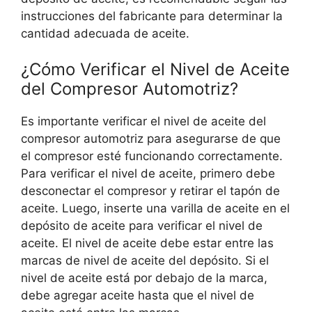
instrucciones del fabricante para determinar la
cantidad adecuada de aceite.
¿Cómo Verificar el Nivel de Aceite
del Compresor Automotriz?
Es importante verificar el nivel de aceite del
compresor automotriz para asegurarse de que
el compresor esté funcionando correctamente.
Para verificar el nivel de aceite, primero debe
desconectar el compresor y retirar el tapón de
aceite. Luego, inserte una varilla de aceite en el
depósito de aceite para verificar el nivel de
aceite. El nivel de aceite debe estar entre las
marcas de nivel de aceite del depósito. Si el
nivel de aceite está por debajo de la marca,
debe agregar aceite hasta que el nivel de