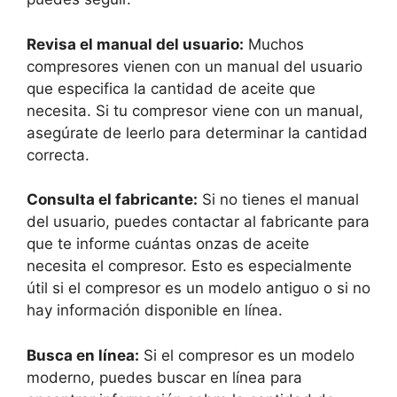
Revisa el manual del usuario:
Muchos
compresores vienen con un manual del usuario
que especifica la cantidad de aceite que
necesita. Si tu compresor viene con un manual,
asegúrate de leerlo para determinar la cantidad
correcta.
Consulta el fabricante:
Si no tienes el manual
del usuario, puedes contactar al fabricante para
que te informe cuántas onzas de aceite
necesita el compresor. Esto es especialmente
útil si el compresor es un modelo antiguo o si no
hay información disponible en línea.
Busca en línea:
Si el compresor es un modelo
moderno, puedes buscar en línea para