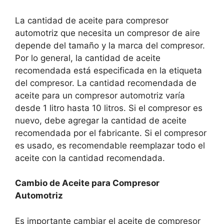
La cantidad de aceite para compresor
automotriz que necesita un compresor de aire
depende del tamaño y la marca del compresor.
Por lo general, la cantidad de aceite
recomendada está especificada en la etiqueta
del compresor. La cantidad recomendada de
aceite para un compresor automotriz varía
desde 1 litro hasta 10 litros. Si el compresor es
nuevo, debe agregar la cantidad de aceite
recomendada por el fabricante. Si el compresor
es usado, es recomendable reemplazar todo el
aceite con la cantidad recomendada.
Cambio de Aceite para Compresor
Automotriz
Es importante cambiar el aceite de compresor