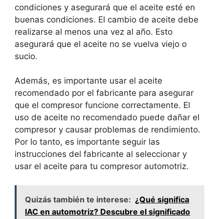
condiciones y asegurará que el aceite esté en
buenas condiciones. El cambio de aceite debe
realizarse al menos una vez al año. Esto
asegurará que el aceite no se vuelva viejo o
sucio.
Además, es importante usar el aceite
recomendado por el fabricante para asegurar
que el compresor funcione correctamente. El
uso de aceite no recomendado puede dañar el
compresor y causar problemas de rendimiento.
Por lo tanto, es importante seguir las
instrucciones del fabricante al seleccionar y
usar el aceite para tu compresor automotriz.
Quizás también te interese:
¿Qué significa
IAC en automotriz? Descubre el significado