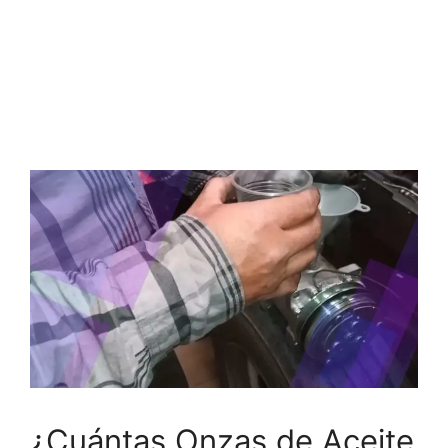
¿Cuántas Onzas de Aceite