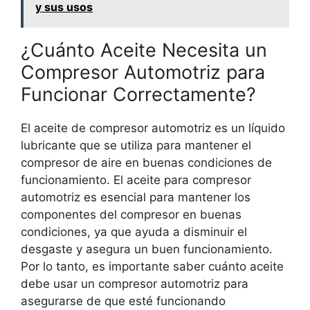
y sus usos
¿Cuánto Aceite Necesita un
Compresor Automotriz para
Funcionar Correctamente?
El aceite de compresor automotriz es un líquido
lubricante que se utiliza para mantener el
compresor de aire en buenas condiciones de
funcionamiento. El aceite para compresor
automotriz es esencial para mantener los
componentes del compresor en buenas
condiciones, ya que ayuda a disminuir el
desgaste y asegura un buen funcionamiento.
Por lo tanto, es importante saber cuánto aceite
debe usar un compresor automotriz para
asegurarse de que esté funcionando