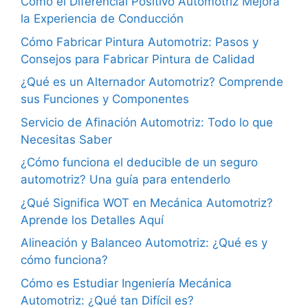
Cómo el Diferencial Positivo Automotriz Mejora
la Experiencia de Conducción
Cómo Fabricar Pintura Automotriz: Pasos y
Consejos para Fabricar Pintura de Calidad
¿Qué es un Alternador Automotriz? Comprende
sus Funciones y Componentes
Servicio de Afinación Automotriz: Todo lo que
Necesitas Saber
¿Cómo funciona el deducible de un seguro
automotriz? Una guía para entenderlo
¿Qué Significa WOT en Mecánica Automotriz?
Aprende los Detalles Aquí
Alineación y Balanceo Automotriz: ¿Qué es y
cómo funciona?
Cómo es Estudiar Ingeniería Mecánica
Automotriz: ¿Qué tan Difícil es?