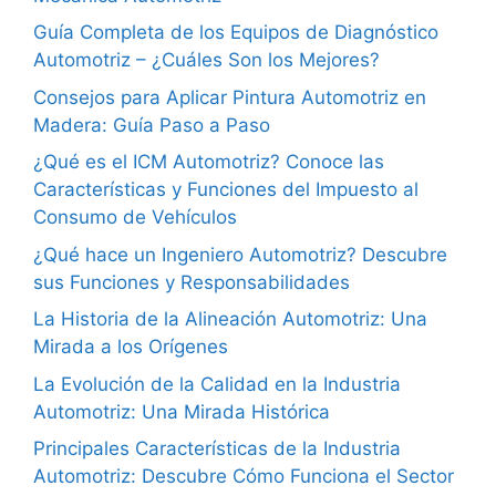
Guía Completa de los Equipos de Diagnóstico
Automotriz – ¿Cuáles Son los Mejores?
Consejos para Aplicar Pintura Automotriz en
Madera: Guía Paso a Paso
¿Qué es el ICM Automotriz? Conoce las
Características y Funciones del Impuesto al
Consumo de Vehículos
¿Qué hace un Ingeniero Automotriz? Descubre
sus Funciones y Responsabilidades
La Historia de la Alineación Automotriz: Una
Mirada a los Orígenes
La Evolución de la Calidad en la Industria
Automotriz: Una Mirada Histórica
Principales Características de la Industria
Automotriz: Descubre Cómo Funciona el Sector