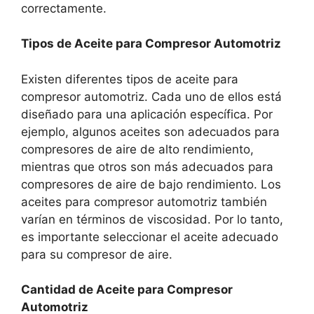
correctamente.
Tipos de Aceite para Compresor Automotriz
Existen diferentes tipos de aceite para
compresor automotriz. Cada uno de ellos está
diseñado para una aplicación específica. Por
ejemplo, algunos aceites son adecuados para
compresores de aire de alto rendimiento,
mientras que otros son más adecuados para
compresores de aire de bajo rendimiento. Los
aceites para compresor automotriz también
varían en términos de viscosidad. Por lo tanto,
es importante seleccionar el aceite adecuado
para su compresor de aire.
Cantidad de Aceite para Compresor
Automotriz