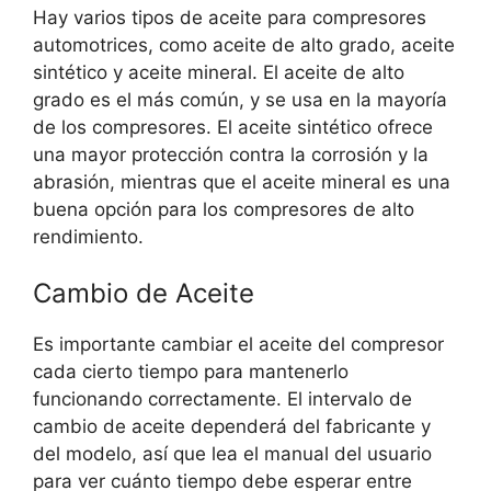
Hay varios tipos de aceite para compresores
automotrices, como aceite de alto grado, aceite
sintético y aceite mineral. El aceite de alto
grado es el más común, y se usa en la mayoría
de los compresores. El aceite sintético ofrece
una mayor protección contra la corrosión y la
abrasión, mientras que el aceite mineral es una
buena opción para los compresores de alto
rendimiento.
Cambio de Aceite
Es importante cambiar el aceite del compresor
cada cierto tiempo para mantenerlo
funcionando correctamente. El intervalo de
cambio de aceite dependerá del fabricante y
del modelo, así que lea el manual del usuario
para ver cuánto tiempo debe esperar entre