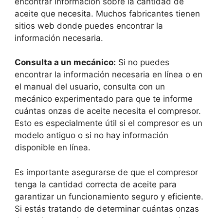
encontrar información sobre la cantidad de
aceite que necesita. Muchos fabricantes tienen
sitios web donde puedes encontrar la
información necesaria.
Consulta a un mecánico:
Si no puedes
encontrar la información necesaria en línea o en
el manual del usuario, consulta con un
mecánico experimentado para que te informe
cuántas onzas de aceite necesita el compresor.
Esto es especialmente útil si el compresor es un
modelo antiguo o si no hay información
disponible en línea.
Es importante asegurarse de que el compresor
tenga la cantidad correcta de aceite para
garantizar un funcionamiento seguro y eficiente.
Si estás tratando de determinar cuántas onzas