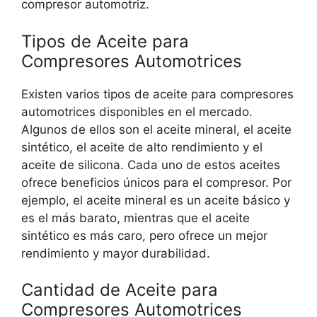
compresor automotriz.
Tipos de Aceite para
Compresores Automotrices
Existen varios tipos de aceite para compresores
automotrices disponibles en el mercado.
Algunos de ellos son el aceite mineral, el aceite
sintético, el aceite de alto rendimiento y el
aceite de silicona. Cada uno de estos aceites
ofrece beneficios únicos para el compresor. Por
ejemplo, el aceite mineral es un aceite básico y
es el más barato, mientras que el aceite
sintético es más caro, pero ofrece un mejor
rendimiento y mayor durabilidad.
Cantidad de Aceite para
Compresores Automotrices