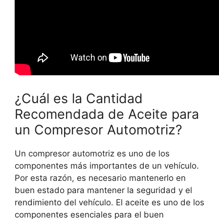
¿Cuál es la Cantidad
Recomendada de Aceite para
un Compresor Automotriz?
Un compresor automotriz es uno de los
componentes más importantes de un vehículo.
Por esta razón, es necesario mantenerlo en
buen estado para mantener la seguridad y el
rendimiento del vehículo. El aceite es uno de los
componentes esenciales para el buen