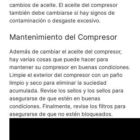
cambios de aceite. El aceite del compresor
también debe cambiarse si hay signos de
contaminación o desgaste excesivo.
Mantenimiento del Compresor
Además de cambiar el aceite del compresor,
hay varias cosas que puede hacer para
mantener su compresor en buenas condiciones.
Limpie el exterior del compresor con un paño
limpio y seco para eliminar la suciedad
acumulada. Revise los sellos y los sellos para
asegurarse de que estén en buenas
condiciones. Finalmente, revise los filtros para
asegurarse de que no estén bloqueados.