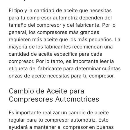
El tipo y la cantidad de aceite que necesitas
para tu compresor automotriz dependen del
tamaño del compresor y del fabricante. Por lo
general, los compresores más grandes
requieren más aceite que los más pequeños. La
mayoría de los fabricantes recomiendan una
cantidad de aceite específica para cada
compresor. Por lo tanto, es importante leer la
etiqueta del fabricante para determinar cuántas
onzas de aceite necesitas para tu compresor.
Cambio de Aceite para
Compresores Automotrices
Es importante realizar un cambio de aceite
regular para tu compresor automotriz. Esto
ayudará a mantener el compresor en buenas