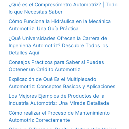
¿Qué es el Compresómetro Automotriz? | Todo
lo que Necesitas Saber
Cómo Funciona la Hidráulica en la Mecánica
Automotriz: Una Guía Práctica
¿Qué Universidades Ofrecen la Carrera de
Ingeniería Automotriz? Descubre Todos los
Detalles Aquí
Consejos Prácticos para Saber si Puedes
Obtener un Crédito Automotriz
Explicación de Qué Es el Multiplexado
Automotriz: Conceptos Básicos y Aplicaciones
Los Mejores Ejemplos de Productos de la
Industria Automotriz: Una Mirada Detallada
Cómo realizar el Proceso de Mantenimiento
Automotriz Correctamente