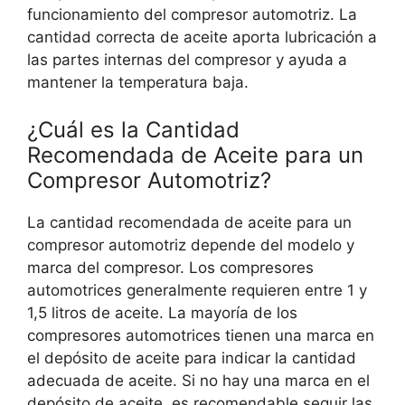
funcionamiento del compresor automotriz. La
cantidad correcta de aceite aporta lubricación a
las partes internas del compresor y ayuda a
mantener la temperatura baja.
¿Cuál es la Cantidad
Recomendada de Aceite para un
Compresor Automotriz?
La cantidad recomendada de aceite para un
compresor automotriz depende del modelo y
marca del compresor. Los compresores
automotrices generalmente requieren entre 1 y
1,5 litros de aceite. La mayoría de los
compresores automotrices tienen una marca en
el depósito de aceite para indicar la cantidad
adecuada de aceite. Si no hay una marca en el
depósito de aceite, es recomendable seguir las