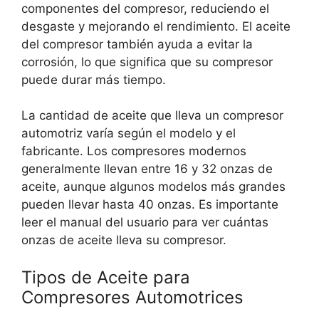
componentes del compresor, reduciendo el
desgaste y mejorando el rendimiento. El aceite
del compresor también ayuda a evitar la
corrosión, lo que significa que su compresor
puede durar más tiempo.
La cantidad de aceite que lleva un compresor
automotriz varía según el modelo y el
fabricante. Los compresores modernos
generalmente llevan entre 16 y 32 onzas de
aceite, aunque algunos modelos más grandes
pueden llevar hasta 40 onzas. Es importante
leer el manual del usuario para ver cuántas
onzas de aceite lleva su compresor.
Tipos de Aceite para
Compresores Automotrices