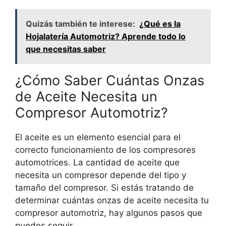
Quizás también te interese:
¿Qué es la
Hojalatería Automotriz? Aprende todo lo
que necesitas saber
¿Cómo Saber Cuántas Onzas
de Aceite Necesita un
Compresor Automotriz?
El aceite es un elemento esencial para el
correcto funcionamiento de los compresores
automotrices. La cantidad de aceite que
necesita un compresor depende del tipo y
tamaño del compresor. Si estás tratando de
determinar cuántas onzas de aceite necesita tu
compresor automotriz, hay algunos pasos que
puedes seguir.