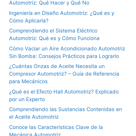
Automotriz: Qué Hacer y Qué No
Ingeniería en Diseño Automotriz: ¿Qué es y
Cómo Aplicarla?
Comprendiendo el Sistema Eléctrico
Automotriz: Qué es y Cómo Funciona
Cómo Vaciar un Aire Acondicionado Automotriz
Sin Bomba: Consejos Prácticos para Lograrlo
¿Cuántas Onzas de Aceite Necesita un
Compresor Automotriz? – Guía de Referencia
para Mecánicos
¿Qué es el Efecto Hall Automotriz? Explicado
por un Experto
Comprendiendo las Sustancias Contenidas en
el Aceite Automotriz
Conoce las Características Clave de la
Mecánica Automotriz