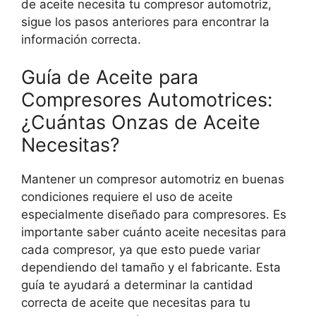
de aceite necesita tu compresor automotriz,
sigue los pasos anteriores para encontrar la
información correcta.
Guía de Aceite para
Compresores Automotrices:
¿Cuántas Onzas de Aceite
Necesitas?
Mantener un compresor automotriz en buenas
condiciones requiere el uso de aceite
especialmente diseñado para compresores. Es
importante saber cuánto aceite necesitas para
cada compresor, ya que esto puede variar
dependiendo del tamaño y el fabricante. Esta
guía te ayudará a determinar la cantidad
correcta de aceite que necesitas para tu