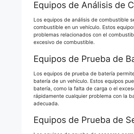
Equipos de Análisis de 
Los equipos de análisis de combustible se
combustible en un vehículo. Estos equipo
problemas relacionados con el combusti
excesivo de combustible.
Equipos de Prueba de Ba
Los equipos de prueba de batería permite
batería de un vehículo. Estos equipos pu
batería, como la falta de carga o el exces
rápidamente cualquier problema con la ba
adecuada.
Equipos de Prueba de S