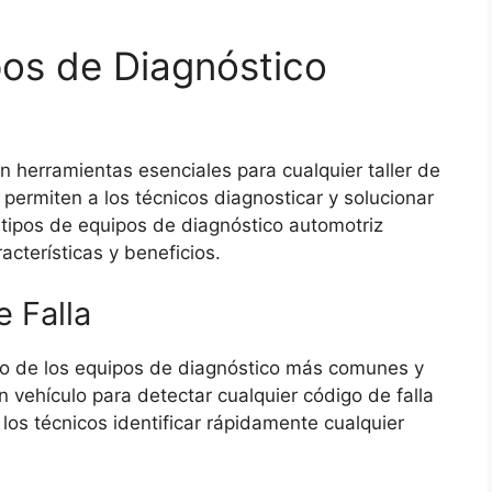
os de Diagnóstico
 herramientas esenciales para cualquier taller de
permiten a los técnicos diagnosticar y solucionar
 tipos de equipos de diagnóstico automotriz
acterísticas y beneficios.
 Falla
no de los equipos de diagnóstico más comunes y
 vehículo para detectar cualquier código de falla
los técnicos identificar rápidamente cualquier