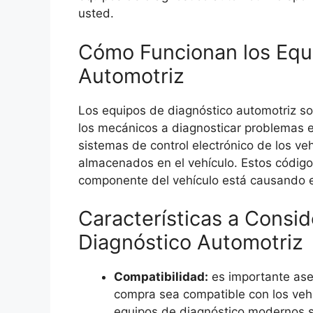
usted.
Cómo Funcionan los Equ
Automotriz
Los equipos de diagnóstico automotriz so
los mecánicos a diagnosticar problemas e
sistemas de control electrónico de los ve
almacenados en el vehículo. Estos código
componente del vehículo está causando e
Características a Consid
Diagnóstico Automotriz
Compatibilidad:
es importante ase
compra sea compatible con los vehí
equipos de diagnóstico modernos s