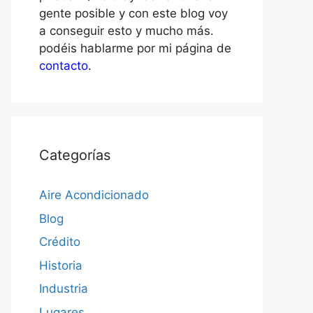
gente posible y con este blog voy
a conseguir esto y mucho más.
podéis hablarme por mi página de
contacto
.
Categorías
Aire Acondicionado
Blog
Crédito
Historia
Industria
Lugares