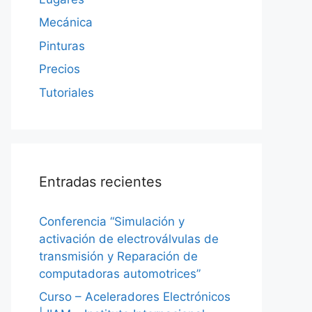
Mecánica
Pinturas
Precios
Tutoriales
Entradas recientes
Conferencia “Simulación y
activación de electroválvulas de
transmisión y Reparación de
computadoras automotrices”
Curso – Aceleradores Electrónicos