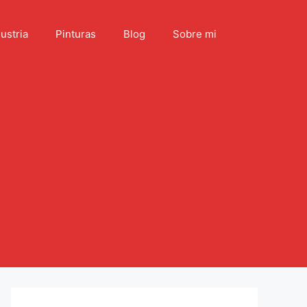
ustria
Pinturas
Blog
Sobre mi