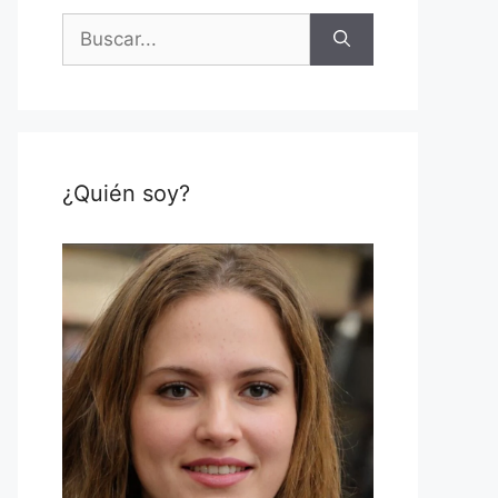
Buscar:
¿Quién soy?