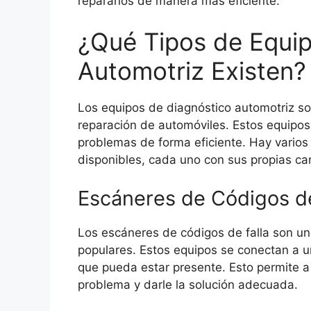
repararlos de manera más eficiente.
¿Qué Tipos de Equip
Automotriz Existen?
Los equipos de diagnóstico automotriz son
reparación de automóviles. Estos equipos 
problemas de forma eficiente. Hay varios
disponibles, cada uno con sus propias car
Escáneres de Códigos de
Los escáneres de códigos de falla son u
populares. Estos equipos se conectan a un
que pueda estar presente. Esto permite a 
problema y darle la solución adecuada.