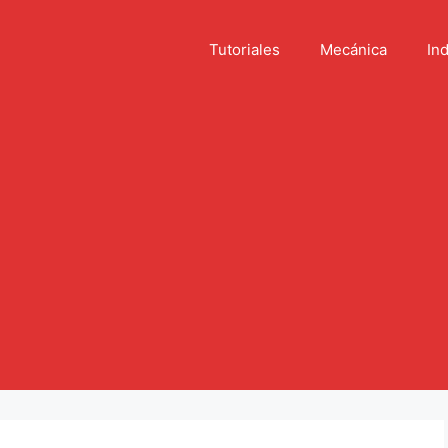
Tutoriales
Mecánica
Ind