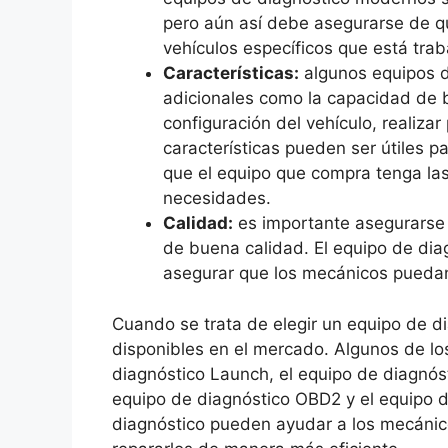
pero aún así debe asegurarse de q
vehículos específicos que está tra
Características:
algunos equipos de
adicionales como la capacidad de b
configuración del vehículo, realiza
características pueden ser útiles 
que el equipo que compra tenga las
necesidades.
Calidad:
es importante asegurarse 
de buena calidad. El equipo de dia
asegurar que los mecánicos puedan 
Cuando se trata de elegir un equipo de d
disponibles en el mercado. Algunos de lo
diagnóstico Launch, el equipo de diagnóst
equipo de diagnóstico OBD2 y el equipo 
diagnóstico pueden ayudar a los mecánico