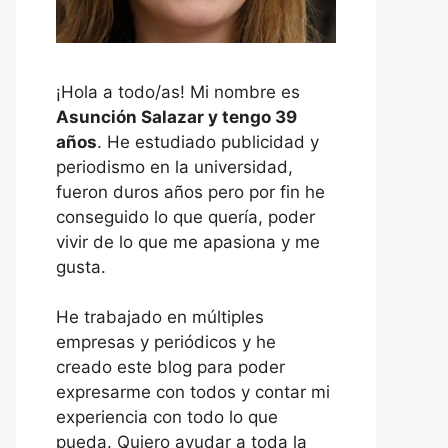
¡Hola a todo/as! Mi nombre es
Asunción Salazar y tengo 39
años
. He estudiado publicidad y
periodismo en la universidad,
fueron duros años pero por fin he
conseguido lo que quería, poder
vivir de lo que me apasiona y me
gusta.
He trabajado en múltiples
empresas y periódicos y he
creado este blog para poder
expresarme con todos y contar mi
experiencia con todo lo que
pueda. Quiero ayudar a toda la