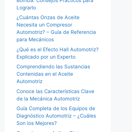
Bomba: Consejos Prácticos para
Lograrlo
¿Cuántas Onzas de Aceite
Necesita un Compresor
Automotriz? – Guía de Referencia
para Mecánicos
¿Qué es el Efecto Hall Automotriz?
Explicado por un Experto
Comprendiendo las Sustancias
Contenidas en el Aceite
Automotriz
Conoce las Características Clave
de la Mecánica Automotriz
Guía Completa de los Equipos de
Diagnóstico Automotriz – ¿Cuáles
Son los Mejores?