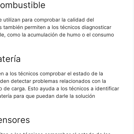
Combustible
 utilizan para comprobar la calidad del
s también permiten a los técnicos diagnosticar
ble, como la acumulación de humo o el consumo
tería
n a los técnicos comprobar el estado de la
eden detectar problemas relacionados con la
o de carga. Esto ayuda a los técnicos a identificar
tería para que puedan darle la solución
ensores