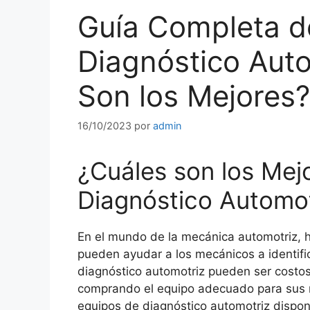
Guía Completa d
Diagnóstico Auto
Son los Mejores?
16/10/2023
por
admin
¿Cuáles son los Mej
Diagnóstico Automot
En el mundo de la mecánica automotriz, 
pueden ayudar a los mecánicos a identifi
diagnóstico automotriz pueden ser costos
comprando el equipo adecuado para sus n
equipos de diagnóstico automotriz dispon