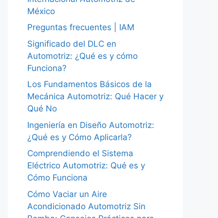
México
Preguntas frecuentes | IAM
Significado del DLC en
Automotriz: ¿Qué es y cómo
Funciona?
Los Fundamentos Básicos de la
Mecánica Automotriz: Qué Hacer y
Qué No
Ingeniería en Diseño Automotriz:
¿Qué es y Cómo Aplicarla?
Comprendiendo el Sistema
Eléctrico Automotriz: Qué es y
Cómo Funciona
Cómo Vaciar un Aire
Acondicionado Automotriz Sin