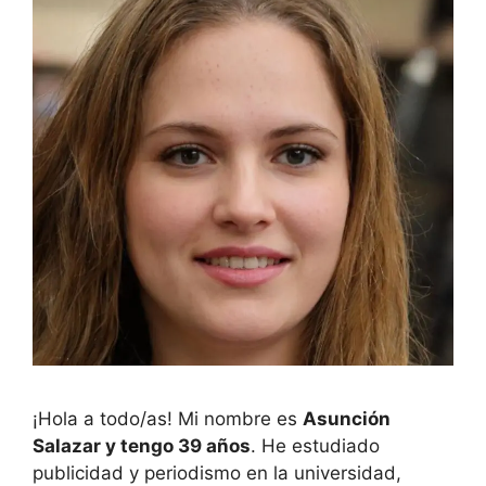
¡Hola a todo/as! Mi nombre es
Asunción
Salazar y tengo 39 años
. He estudiado
publicidad y periodismo en la universidad,