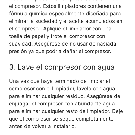
el compresor. Estos limpiadores contienen una
fórmula química especialmente diseñada para
eliminar la suciedad y el aceite acumulados en
el compresor. Aplique el limpiador con una
toalla de papel y frote el compresor con
suavidad. Asegúrese de no usar demasiada
presión ya que podría dañar el compresor.
3. Lave el compresor con agua
Una vez que haya terminado de limpiar el
compresor con el limpiador, lávelo con agua
para eliminar cualquier residuo. Asegúrese de
enjuagar el compresor con abundante agua
para eliminar cualquier resto de limpiador. Deje
que el compresor se seque completamente
antes de volver a instalarlo.