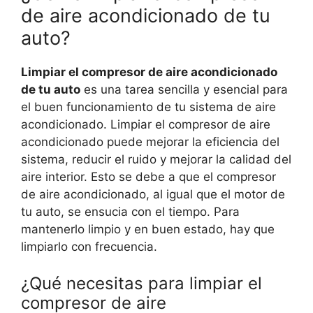
de aire acondicionado de tu
auto?
Limpiar el compresor de aire acondicionado
de tu auto
es una tarea sencilla y esencial para
el buen funcionamiento de tu sistema de aire
acondicionado. Limpiar el compresor de aire
acondicionado puede mejorar la eficiencia del
sistema, reducir el ruido y mejorar la calidad del
aire interior. Esto se debe a que el compresor
de aire acondicionado, al igual que el motor de
tu auto, se ensucia con el tiempo. Para
mantenerlo limpio y en buen estado, hay que
limpiarlo con frecuencia.
¿Qué necesitas para limpiar el
compresor de aire