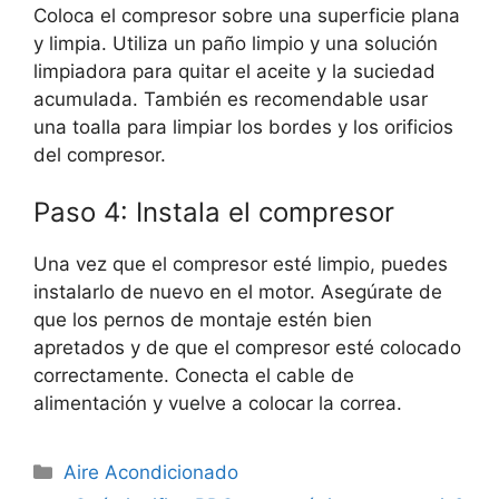
Coloca el compresor sobre una superficie plana
y limpia. Utiliza un paño limpio y una solución
limpiadora para quitar el aceite y la suciedad
acumulada. También es recomendable usar
una toalla para limpiar los bordes y los orificios
del compresor.
Paso 4: Instala el compresor
Una vez que el compresor esté limpio, puedes
instalarlo de nuevo en el motor. Asegúrate de
que los pernos de montaje estén bien
apretados y de que el compresor esté colocado
correctamente. Conecta el cable de
alimentación y vuelve a colocar la correa.
Categorías
Aire Acondicionado