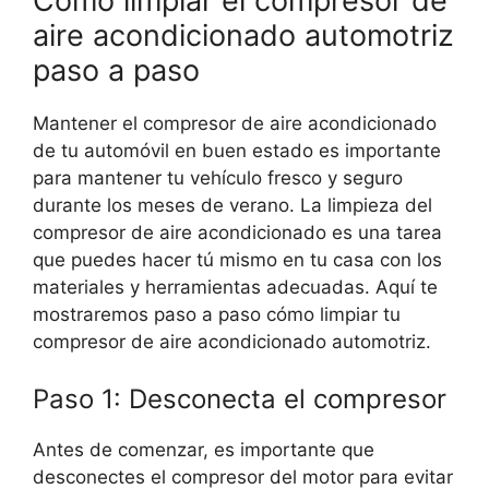
Cómo limpiar el compresor de
aire acondicionado automotriz
paso a paso
Mantener el compresor de aire acondicionado
de tu automóvil en buen estado es importante
para mantener tu vehículo fresco y seguro
durante los meses de verano. La limpieza del
compresor de aire acondicionado es una tarea
que puedes hacer tú mismo en tu casa con los
materiales y herramientas adecuadas. Aquí te
mostraremos paso a paso cómo limpiar tu
compresor de aire acondicionado automotriz.
Paso 1: Desconecta el compresor
Antes de comenzar, es importante que
desconectes el compresor del motor para evitar