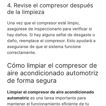
4. Revise el compresor después
de la limpieza
Una vez que el compresor esté limpio,
asegúrese de inspeccionarlo para verificar si
hay daños. Si hay alguna señal de desgaste o
daño, reemplace el compresor. Esto ayudará a
asegurarse de que el sistema funcione
correctamente.
Cómo limpiar el compresor de
aire acondicionado automotriz
de forma segura
Limpiar el compresor de aire acondicionado
automotriz
es una tarea importante para
mantener el funcionamiento eficiente de tu