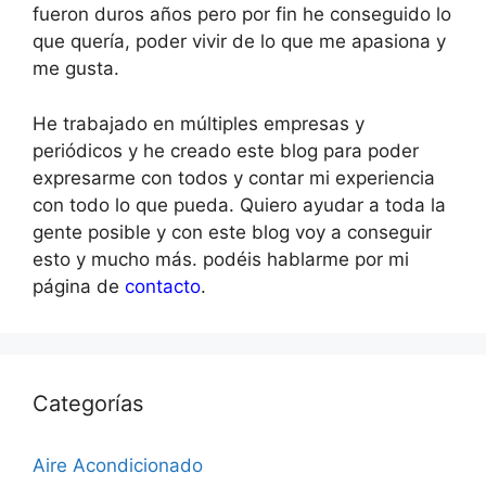
fueron duros años pero por fin he conseguido lo
que quería, poder vivir de lo que me apasiona y
me gusta.
He trabajado en múltiples empresas y
periódicos y he creado este blog para poder
expresarme con todos y contar mi experiencia
con todo lo que pueda. Quiero ayudar a toda la
gente posible y con este blog voy a conseguir
esto y mucho más. podéis hablarme por mi
página de
contacto
.
Categorías
Aire Acondicionado