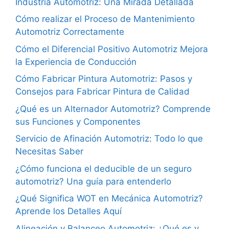
Industria Automotriz: Una Mirada Detallada
Cómo realizar el Proceso de Mantenimiento
Automotriz Correctamente
Cómo el Diferencial Positivo Automotriz Mejora
la Experiencia de Conducción
Cómo Fabricar Pintura Automotriz: Pasos y
Consejos para Fabricar Pintura de Calidad
¿Qué es un Alternador Automotriz? Comprende
sus Funciones y Componentes
Servicio de Afinación Automotriz: Todo lo que
Necesitas Saber
¿Cómo funciona el deducible de un seguro
automotriz? Una guía para entenderlo
¿Qué Significa WOT en Mecánica Automotriz?
Aprende los Detalles Aquí
Alineación y Balanceo Automotriz: ¿Qué es y