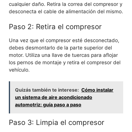
cualquier daño. Retira la correa del compresor y
desconecta el cable de alimentación del mismo.
Paso 2: Retira el compresor
Una vez que el compresor esté desconectado,
debes desmontarlo de la parte superior del
motor. Utiliza una llave de tuercas para aflojar
los pernos de montaje y retira el compresor del
vehículo.
Quizás también te interese:
Cómo instalar
un sistema de aire acondicionado
automotriz: guía paso a paso
Paso 3: Limpia el compresor