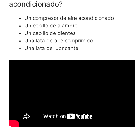
acondicionado?
Un compresor de aire acondicionado
Un cepillo de alambre
Un cepillo de dientes
Una lata de aire comprimido
Una lata de lubricante