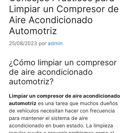
Limpiar un Compresor de
Aire Acondicionado
Automotriz
25/08/2023
por
admin
¿Cómo limpiar un compresor
de aire acondicionado
automotriz?
Limpiar un compresor de aire acondicionado
automotriz
es una tarea que muchos dueños
de vehículos necesitan hacer con frecuencia
para mantener el sistema de aire
acondicionado en buen estado. La limpieza
regular ayuda a prevenir problemas como el