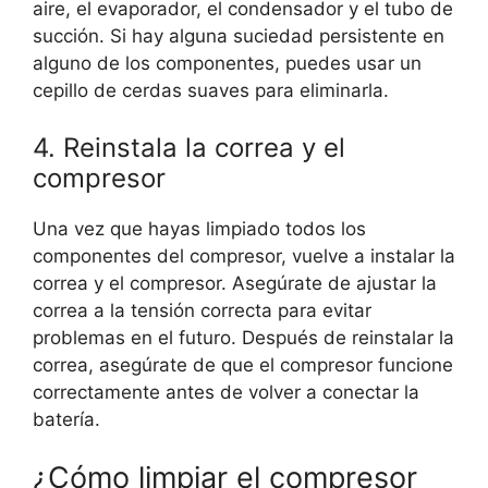
aire, el evaporador, el condensador y el tubo de
succión. Si hay alguna suciedad persistente en
alguno de los componentes, puedes usar un
cepillo de cerdas suaves para eliminarla.
4. Reinstala la correa y el
compresor
Una vez que hayas limpiado todos los
componentes del compresor, vuelve a instalar la
correa y el compresor. Asegúrate de ajustar la
correa a la tensión correcta para evitar
problemas en el futuro. Después de reinstalar la
correa, asegúrate de que el compresor funcione
correctamente antes de volver a conectar la
batería.
¿Cómo limpiar el compresor