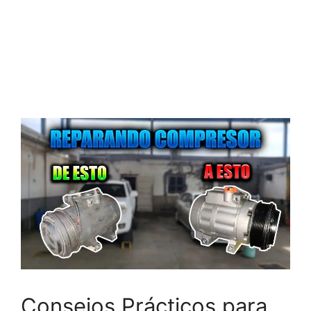
Consejos Prácticos para