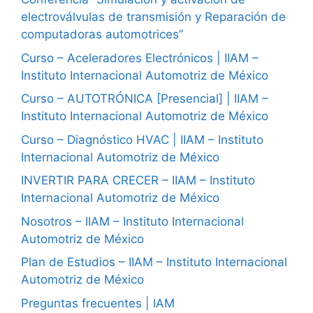
electroválvulas de transmisión y Reparación de
computadoras automotrices”
Curso – Aceleradores Electrónicos | IIAM –
Instituto Internacional Automotriz de México
Curso – AUTOTRÓNICA [Presencial] | IIAM –
Instituto Internacional Automotriz de México
Curso – Diagnóstico HVAC | IIAM – Instituto
Internacional Automotriz de México
INVERTIR PARA CRECER – IIAM – Instituto
Internacional Automotriz de México
Nosotros – IIAM – Instituto Internacional
Automotriz de México
Plan de Estudios – IIAM – Instituto Internacional
Automotriz de México
Preguntas frecuentes | IAM