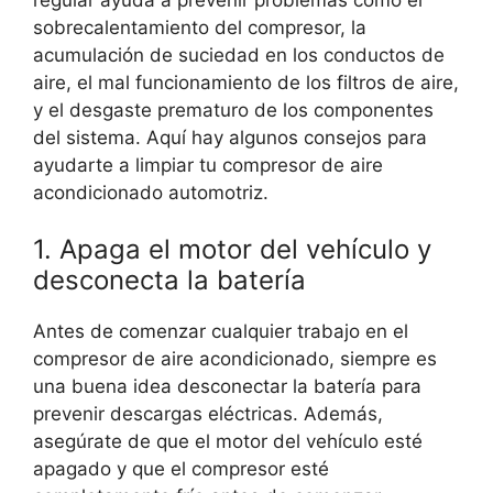
sobrecalentamiento del compresor, la
acumulación de suciedad en los conductos de
aire, el mal funcionamiento de los filtros de aire,
y el desgaste prematuro de los componentes
del sistema. Aquí hay algunos consejos para
ayudarte a limpiar tu compresor de aire
acondicionado automotriz.
1. Apaga el motor del vehículo y
desconecta la batería
Antes de comenzar cualquier trabajo en el
compresor de aire acondicionado, siempre es
una buena idea desconectar la batería para
prevenir descargas eléctricas. Además,
asegúrate de que el motor del vehículo esté
apagado y que el compresor esté