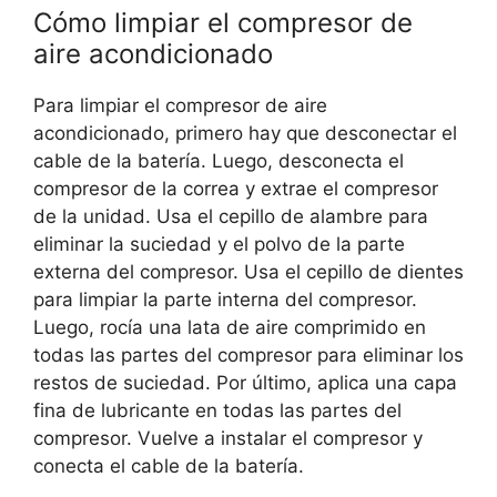
Cómo limpiar el compresor de
aire acondicionado
Para limpiar el compresor de aire
acondicionado, primero hay que desconectar el
cable de la batería. Luego, desconecta el
compresor de la correa y extrae el compresor
de la unidad. Usa el cepillo de alambre para
eliminar la suciedad y el polvo de la parte
externa del compresor. Usa el cepillo de dientes
para limpiar la parte interna del compresor.
Luego, rocía una lata de aire comprimido en
todas las partes del compresor para eliminar los
restos de suciedad. Por último, aplica una capa
fina de lubricante en todas las partes del
compresor. Vuelve a instalar el compresor y
conecta el cable de la batería.