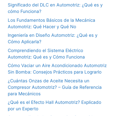
Significado del DLC en Automotriz: ¿Qué es y
cómo Funciona?
Los Fundamentos Básicos de la Mecánica
Automotriz: Qué Hacer y Qué No
Ingeniería en Diseño Automotriz: ¿Qué es y
Cómo Aplicarla?
Comprendiendo el Sistema Eléctrico
Automotriz: Qué es y Cómo Funciona
Cómo Vaciar un Aire Acondicionado Automotriz
Sin Bomba: Consejos Prácticos para Lograrlo
¿Cuántas Onzas de Aceite Necesita un
Compresor Automotriz? – Guía de Referencia
para Mecánicos
¿Qué es el Efecto Hall Automotriz? Explicado
por un Experto