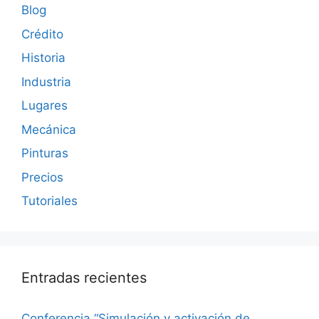
Blog
Crédito
Historia
Industria
Lugares
Mecánica
Pinturas
Precios
Tutoriales
Entradas recientes
Conferencia “Simulación y activación de