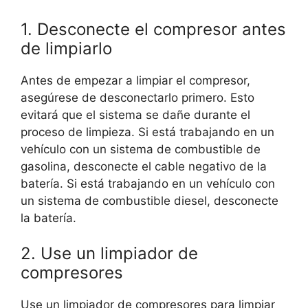
1. Desconecte el compresor antes
de limpiarlo
Antes de empezar a limpiar el compresor,
asegúrese de desconectarlo primero. Esto
evitará que el sistema se dañe durante el
proceso de limpieza. Si está trabajando en un
vehículo con un sistema de combustible de
gasolina, desconecte el cable negativo de la
batería. Si está trabajando en un vehículo con
un sistema de combustible diesel, desconecte
la batería.
2. Use un limpiador de
compresores
Use un limpiador de compresores para limpiar