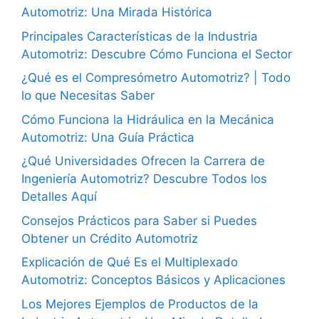
Automotriz: Una Mirada Histórica
Principales Características de la Industria
Automotriz: Descubre Cómo Funciona el Sector
¿Qué es el Compresómetro Automotriz? | Todo
lo que Necesitas Saber
Cómo Funciona la Hidráulica en la Mecánica
Automotriz: Una Guía Práctica
¿Qué Universidades Ofrecen la Carrera de
Ingeniería Automotriz? Descubre Todos los
Detalles Aquí
Consejos Prácticos para Saber si Puedes
Obtener un Crédito Automotriz
Explicación de Qué Es el Multiplexado
Automotriz: Conceptos Básicos y Aplicaciones
Los Mejores Ejemplos de Productos de la