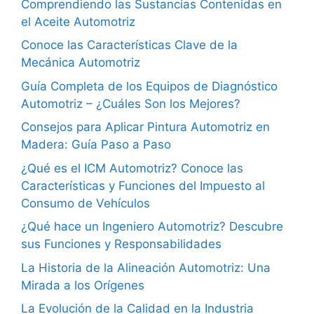
Comprendiendo las Sustancias Contenidas en
el Aceite Automotriz
Conoce las Características Clave de la
Mecánica Automotriz
Guía Completa de los Equipos de Diagnóstico
Automotriz – ¿Cuáles Son los Mejores?
Consejos para Aplicar Pintura Automotriz en
Madera: Guía Paso a Paso
¿Qué es el ICM Automotriz? Conoce las
Características y Funciones del Impuesto al
Consumo de Vehículos
¿Qué hace un Ingeniero Automotriz? Descubre
sus Funciones y Responsabilidades
La Historia de la Alineación Automotriz: Una
Mirada a los Orígenes
La Evolución de la Calidad en la Industria