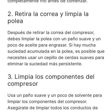
completamente frío antes de comenzar.
2. Retira la correa y limpia la
polea
Después de retirar la correa del compresor,
debes limpiar la polea con un paño suave y un
poco de aceite para engrasar. Si hay mucha
suciedad acumulada en la polea, es posible que
necesites usar un cepillo de cerdas suaves para
eliminar la suciedad más persistente.
3. Limpia los componentes del
compresor
Usa un paño suave y un poco de solvente para
limpiar los componentes del compresor.
Asegúrate de limpiar todos los conductos de