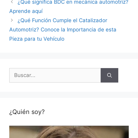
¿Qué significa BDC en mecánica automotriz?
Aprende aquí
¿Qué Función Cumple el Catalizador
Automotriz? Conoce la Importancia de esta
Pieza para tu Vehículo
Buscar:
¿Quién soy?