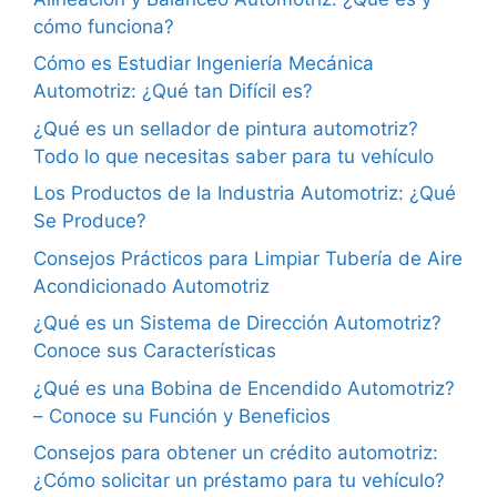
cómo funciona?
Cómo es Estudiar Ingeniería Mecánica
Automotriz: ¿Qué tan Difícil es?
¿Qué es un sellador de pintura automotriz?
Todo lo que necesitas saber para tu vehículo
Los Productos de la Industria Automotriz: ¿Qué
Se Produce?
Consejos Prácticos para Limpiar Tubería de Aire
Acondicionado Automotriz
¿Qué es un Sistema de Dirección Automotriz?
Conoce sus Características
¿Qué es una Bobina de Encendido Automotriz?
– Conoce su Función y Beneficios
Consejos para obtener un crédito automotriz:
¿Cómo solicitar un préstamo para tu vehículo?