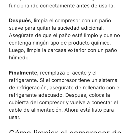
funcionando correctamente antes de usarla.
Después
, limpia el compresor con un paño
suave para quitar la suciedad adicional.
Asegúrate de que el paño esté limpio y que no
contenga ningún tipo de producto químico.
Luego, limpia la carcasa exterior con un paño
húmedo.
Finalmente
, reemplaza el aceite y el
refrigerante. Si el compresor tiene un sistema
de refrigeración, asegúrate de rellenarlo con el
refrigerante adecuado. Después, coloca la
cubierta del compresor y vuelve a conectar el
cable de alimentación. Ahora está listo para
usar.