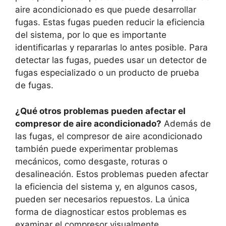
aire acondicionado es que puede desarrollar
fugas. Estas fugas pueden reducir la eficiencia
del sistema, por lo que es importante
identificarlas y repararlas lo antes posible. Para
detectar las fugas, puedes usar un detector de
fugas especializado o un producto de prueba
de fugas.
¿Qué otros problemas pueden afectar el
compresor de aire acondicionado?
Además de
las fugas, el compresor de aire acondicionado
también puede experimentar problemas
mecánicos, como desgaste, roturas o
desalineación. Estos problemas pueden afectar
la eficiencia del sistema y, en algunos casos,
pueden ser necesarios repuestos. La única
forma de diagnosticar estos problemas es
examinar el compresor visualmente.