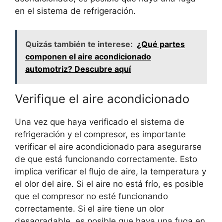
en el sistema de refrigeración.
Quizás también te interese:
¿Qué partes
componen el aire acondicionado
automotriz? Descubre aquí
Verifique el aire acondicionado
Una vez que haya verificado el sistema de
refrigeración y el compresor, es importante
verificar el aire acondicionado para asegurarse
de que está funcionando correctamente. Esto
implica verificar el flujo de aire, la temperatura y
el olor del aire. Si el aire no está frío, es posible
que el compresor no esté funcionando
correctamente. Si el aire tiene un olor
desagradable, es posible que haya una fuga en