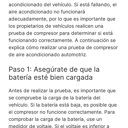
acondicionado del vehículo. Si está fallando, el
aire acondicionado no funcionará
adecuadamente, por lo que es importante que
los propietarios de vehículos realicen una
prueba de compresor para determinar si está
funcionando correctamente. A continuación se
explica cómo realizar una prueba de compresor
de aire acondicionado automotriz.
Paso 1: Asegúrate de que la
batería esté bien cargada
Antes de realizar la prueba, es importante que
se compruebe la carga de la batería del
vehículo. Si la batería está baja, es posible que
el compresor no funcione correctamente. Para
comprobar la carga de la batería, use un
medidor de voltaje. Si el voltaje es inferior a