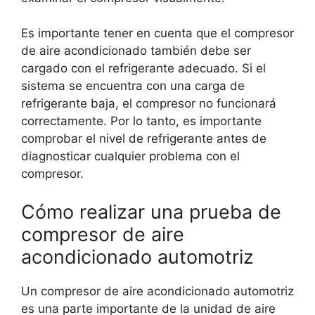
Es importante tener en cuenta que el compresor
de aire acondicionado también debe ser
cargado con el refrigerante adecuado. Si el
sistema se encuentra con una carga de
refrigerante baja, el compresor no funcionará
correctamente. Por lo tanto, es importante
comprobar el nivel de refrigerante antes de
diagnosticar cualquier problema con el
compresor.
Cómo realizar una prueba de
compresor de aire
acondicionado automotriz
Un compresor de aire acondicionado automotriz
es una parte importante de la unidad de aire