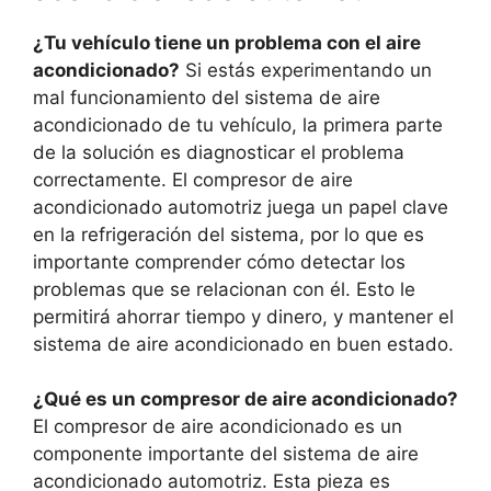
¿Tu vehículo tiene un problema con el aire
acondicionado?
Si estás experimentando un
mal funcionamiento del sistema de aire
acondicionado de tu vehículo, la primera parte
de la solución es diagnosticar el problema
correctamente. El compresor de aire
acondicionado automotriz juega un papel clave
en la refrigeración del sistema, por lo que es
importante comprender cómo detectar los
problemas que se relacionan con él. Esto le
permitirá ahorrar tiempo y dinero, y mantener el
sistema de aire acondicionado en buen estado.
¿Qué es un compresor de aire acondicionado?
El compresor de aire acondicionado es un
componente importante del sistema de aire
acondicionado automotriz. Esta pieza es