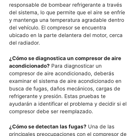
responsable de bombear refrigerante a través
del sistema, lo que permite que el aire se enfríe
y mantenga una temperatura agradable dentro
del vehículo. El compresor se encuentra
ubicado en la parte delantera del motor, cerca
del radiador.
¿Cómo se diagnostica un compresor de aire
acondicionado?
Para diagnosticar un
compresor de aire acondicionado, deberás
examinar el sistema de aire acondicionado en
busca de fugas, daños mecánicos, cargas de
refrigerante y presión. Estas pruebas te
ayudarán a identificar el problema y decidir si el
compresor debe ser reemplazado.
¿Cómo se detectan las fugas?
Una de las
principales preocupaciones con el compresor de