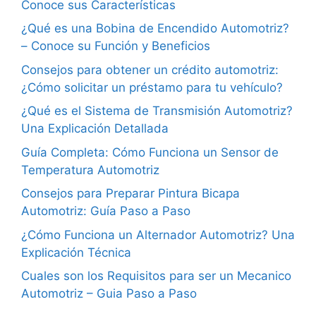
Conoce sus Características
¿Qué es una Bobina de Encendido Automotriz?
– Conoce su Función y Beneficios
Consejos para obtener un crédito automotriz:
¿Cómo solicitar un préstamo para tu vehículo?
¿Qué es el Sistema de Transmisión Automotriz?
Una Explicación Detallada
Guía Completa: Cómo Funciona un Sensor de
Temperatura Automotriz
Consejos para Preparar Pintura Bicapa
Automotriz: Guía Paso a Paso
¿Cómo Funciona un Alternador Automotriz? Una
Explicación Técnica
Cuales son los Requisitos para ser un Mecanico
Automotriz – Guia Paso a Paso