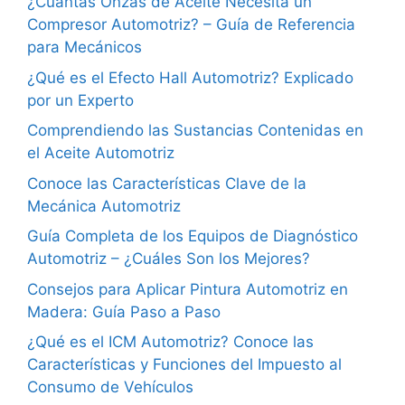
¿Cuántas Onzas de Aceite Necesita un
Compresor Automotriz? – Guía de Referencia
para Mecánicos
¿Qué es el Efecto Hall Automotriz? Explicado
por un Experto
Comprendiendo las Sustancias Contenidas en
el Aceite Automotriz
Conoce las Características Clave de la
Mecánica Automotriz
Guía Completa de los Equipos de Diagnóstico
Automotriz – ¿Cuáles Son los Mejores?
Consejos para Aplicar Pintura Automotriz en
Madera: Guía Paso a Paso
¿Qué es el ICM Automotriz? Conoce las
Características y Funciones del Impuesto al
Consumo de Vehículos