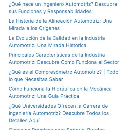
¿Qué hace un Ingeniero Automotriz? Descubre
sus Funciones y Responsabilidades
La Historia de la Alineación Automotriz: Una
Mirada a los Orígenes
La Evolución de la Calidad en la Industria
Automotriz: Una Mirada Histórica
Principales Características de la Industria
Automotriz: Descubre Cómo Funciona el Sector
¿Qué es el Compresómetro Automotriz? | Todo
lo que Necesitas Saber
Cómo Funciona la Hidráulica en la Mecánica
Automotriz: Una Guía Práctica
¿Qué Universidades Ofrecen la Carrera de
Ingeniería Automotriz? Descubre Todos los
Detalles Aquí