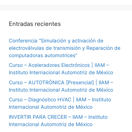
Entradas recientes
Conferencia “Simulación y activación de
electroválvulas de transmisión y Reparación de
computadoras automotrices”
Curso – Aceleradores Electrónicos | IIAM –
Instituto Internacional Automotriz de México
Curso – AUTOTRÓNICA [Presencial] | IIAM –
Instituto Internacional Automotriz de México
Curso – Diagnóstico HVAC | IIAM – Instituto
Internacional Automotriz de México
INVERTIR PARA CRECER – IIAM – Instituto
Internacional Automotriz de México