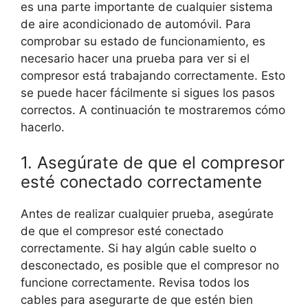
es una parte importante de cualquier sistema
de aire acondicionado de automóvil. Para
comprobar su estado de funcionamiento, es
necesario hacer una prueba para ver si el
compresor está trabajando correctamente. Esto
se puede hacer fácilmente si sigues los pasos
correctos. A continuación te mostraremos cómo
hacerlo.
1. Asegúrate de que el compresor
esté conectado correctamente
Antes de realizar cualquier prueba, asegúrate
de que el compresor esté conectado
correctamente. Si hay algún cable suelto o
desconectado, es posible que el compresor no
funcione correctamente. Revisa todos los
cables para asegurarte de que estén bien