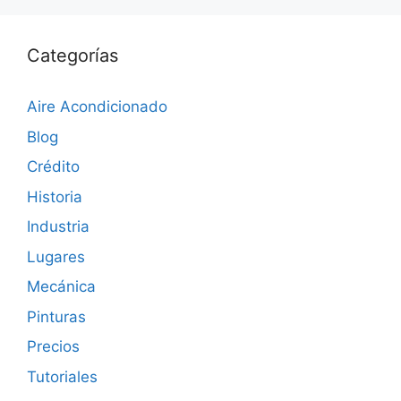
Categorías
Aire Acondicionado
Blog
Crédito
Historia
Industria
Lugares
Mecánica
Pinturas
Precios
Tutoriales