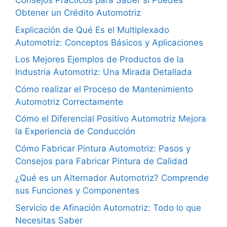
Consejos Prácticos para Saber si Puedes
Obtener un Crédito Automotriz
Explicación de Qué Es el Multiplexado
Automotriz: Conceptos Básicos y Aplicaciones
Los Mejores Ejemplos de Productos de la
Industria Automotriz: Una Mirada Detallada
Cómo realizar el Proceso de Mantenimiento
Automotriz Correctamente
Cómo el Diferencial Positivo Automotriz Mejora
la Experiencia de Conducción
Cómo Fabricar Pintura Automotriz: Pasos y
Consejos para Fabricar Pintura de Calidad
¿Qué es un Alternador Automotriz? Comprende
sus Funciones y Componentes
Servicio de Afinación Automotriz: Todo lo que
Necesitas Saber