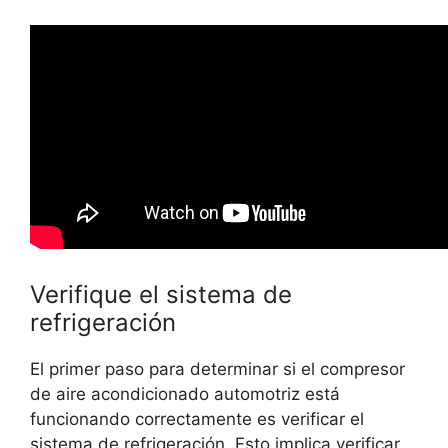
Verifique el sistema de
refrigeración
El primer paso para determinar si el compresor
de aire acondicionado automotriz está
funcionando correctamente es verificar el
sistema de refrigeración. Esto implica verificar