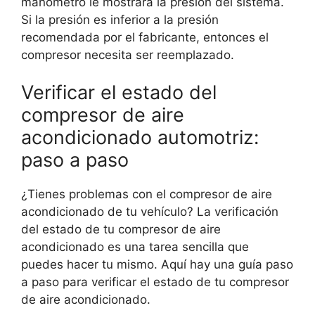
manómetro le mostrará la presión del sistema.
Si la presión es inferior a la presión
recomendada por el fabricante, entonces el
compresor necesita ser reemplazado.
Verificar el estado del
compresor de aire
acondicionado automotriz:
paso a paso
¿Tienes problemas con el compresor de aire
acondicionado de tu vehículo? La verificación
del estado de tu compresor de aire
acondicionado es una tarea sencilla que
puedes hacer tu mismo. Aquí hay una guía paso
a paso para verificar el estado de tu compresor
de aire acondicionado.