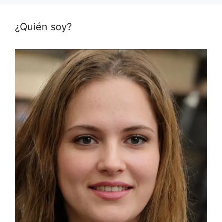
¿Quién soy?