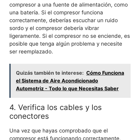
compresor a una fuente de alimentación, como
una batería. Si el compresor funciona
correctamente, deberías escuchar un ruido
sordo y el compresor debería vibrar
ligeramente. Si el compresor no se enciende, es
posible que tenga algún problema y necesite
ser reemplazado.
Quizás también te interese:
Cómo Funciona
el Sistema de Aire Acondicionado
Automotriz - Todo lo que Necesitas Saber
4. Verifica los cables y los
conectores
Una vez que hayas comprobado que el
compresor está funcionando correctamente,