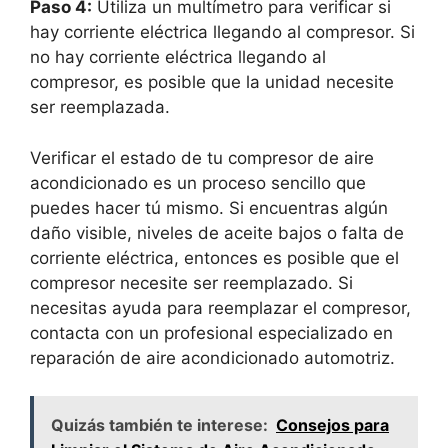
Paso 4:
Utiliza un multímetro para verificar si
hay corriente eléctrica llegando al compresor. Si
no hay corriente eléctrica llegando al
compresor, es posible que la unidad necesite
ser reemplazada.
Verificar el estado de tu compresor de aire
acondicionado es un proceso sencillo que
puedes hacer tú mismo. Si encuentras algún
daño visible, niveles de aceite bajos o falta de
corriente eléctrica, entonces es posible que el
compresor necesite ser reemplazado. Si
necesitas ayuda para reemplazar el compresor,
contacta con un profesional especializado en
reparación de aire acondicionado automotriz.
Quizás también te interese:
Consejos para