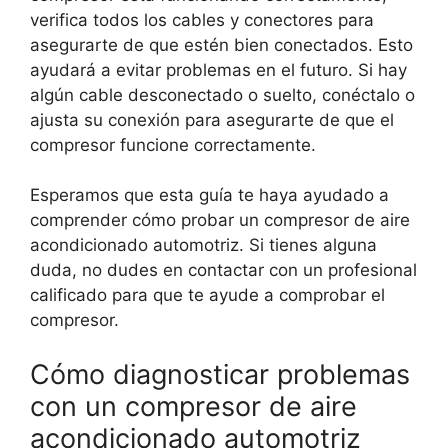
verifica todos los cables y conectores para
asegurarte de que estén bien conectados. Esto
ayudará a evitar problemas en el futuro. Si hay
algún cable desconectado o suelto, conéctalo o
ajusta su conexión para asegurarte de que el
compresor funcione correctamente.
Esperamos que esta guía te haya ayudado a
comprender cómo probar un compresor de aire
acondicionado automotriz. Si tienes alguna
duda, no dudes en contactar con un profesional
calificado para que te ayude a comprobar el
compresor.
Cómo diagnosticar problemas
con un compresor de aire
acondicionado automotriz