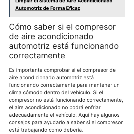
Limpiar el Sistema de Aire Acondicionado
Automotriz de Forma Eficaz
Cómo saber si el compresor
de aire acondicionado
automotriz está funcionando
correctamente
Es importante comprobar si el compresor de
aire acondicionado automotriz está
funcionando correctamente para mantener un
clima cómodo dentro del vehículo. Si el
compresor no está funcionando correctamente,
el aire acondicionado no podrá enfriar
adecuadamente el vehículo. Aquí hay algunos
consejos para ayudarlo a saber si el compresor
está trabajando como debería.