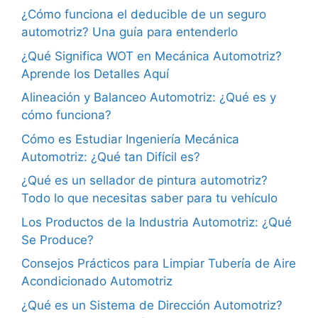
¿Cómo funciona el deducible de un seguro
automotriz? Una guía para entenderlo
¿Qué Significa WOT en Mecánica Automotriz?
Aprende los Detalles Aquí
Alineación y Balanceo Automotriz: ¿Qué es y
cómo funciona?
Cómo es Estudiar Ingeniería Mecánica
Automotriz: ¿Qué tan Difícil es?
¿Qué es un sellador de pintura automotriz?
Todo lo que necesitas saber para tu vehículo
Los Productos de la Industria Automotriz: ¿Qué
Se Produce?
Consejos Prácticos para Limpiar Tubería de Aire
Acondicionado Automotriz
¿Qué es un Sistema de Dirección Automotriz?