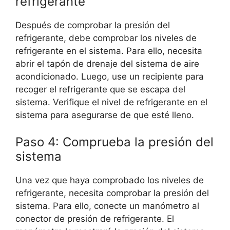
refrigerante
Después de comprobar la presión del
refrigerante, debe comprobar los niveles de
refrigerante en el sistema. Para ello, necesita
abrir el tapón de drenaje del sistema de aire
acondicionado. Luego, use un recipiente para
recoger el refrigerante que se escapa del
sistema. Verifique el nivel de refrigerante en el
sistema para asegurarse de que esté lleno.
Paso 4: Comprueba la presión del
sistema
Una vez que haya comprobado los niveles de
refrigerante, necesita comprobar la presión del
sistema. Para ello, conecte un manómetro al
conector de presión de refrigerante. El