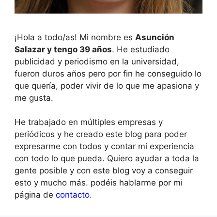
¡Hola a todo/as! Mi nombre es
Asunción
Salazar y tengo 39 años
. He estudiado
publicidad y periodismo en la universidad,
fueron duros años pero por fin he conseguido lo
que quería, poder vivir de lo que me apasiona y
me gusta.
He trabajado en múltiples empresas y
periódicos y he creado este blog para poder
expresarme con todos y contar mi experiencia
con todo lo que pueda. Quiero ayudar a toda la
gente posible y con este blog voy a conseguir
esto y mucho más. podéis hablarme por mi
página de
contacto
.