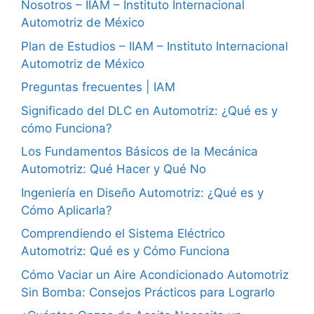
Nosotros – IIAM – Instituto Internacional
Automotriz de México
Plan de Estudios – IIAM – Instituto Internacional
Automotriz de México
Preguntas frecuentes | IAM
Significado del DLC en Automotriz: ¿Qué es y
cómo Funciona?
Los Fundamentos Básicos de la Mecánica
Automotriz: Qué Hacer y Qué No
Ingeniería en Diseño Automotriz: ¿Qué es y
Cómo Aplicarla?
Comprendiendo el Sistema Eléctrico
Automotriz: Qué es y Cómo Funciona
Cómo Vaciar un Aire Acondicionado Automotriz
Sin Bomba: Consejos Prácticos para Lograrlo