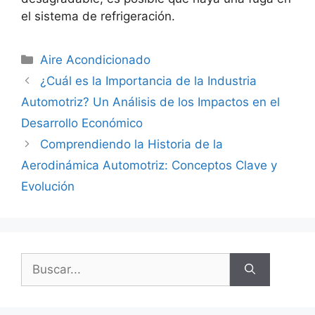
el sistema de refrigeración.
Categorías
Aire Acondicionado
¿Cuál es la Importancia de la Industria
Automotriz? Un Análisis de los Impactos en el
Desarrollo Económico
Comprendiendo la Historia de la
Aerodinámica Automotriz: Conceptos Clave y
Evolución
Buscar: