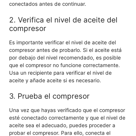
conectados antes de continuar.
2. Verifica el nivel de aceite del
compresor
Es importante verificar el nivel de aceite del
compresor antes de probarlo. Si el aceite está
por debajo del nivel recomendado, es posible
que el compresor no funcione correctamente.
Usa un recipiente para verificar el nivel de
aceite y añade aceite si es necesario.
3. Prueba el compresor
Una vez que hayas verificado que el compresor
esté conectado correctamente y que el nivel de
aceite sea el adecuado, puedes proceder a
probar el compresor. Para ello, conecta el