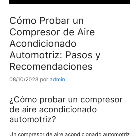
Cómo Probar un
Compresor de Aire
Acondicionado
Automotriz: Pasos y
Recomendaciones
08/10/2023
por
admin
¿Cómo probar un compresor
de aire acondicionado
automotriz?
Un compresor de aire acondicionado automotriz