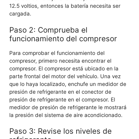
12.5 voltios, entonces la batería necesita ser
cargada.
Paso 2: Comprueba el
funcionamiento del compresor
Para comprobar el funcionamiento del
compresor, primero necesita encontrar el
compresor. El compresor está ubicado en la
parte frontal del motor del vehículo. Una vez
que lo haya localizado, enchufe un medidor de
presión de refrigerante en el conector de
presión de refrigerante en el compresor. El
medidor de presión de refrigerante le mostrará
la presión del sistema de aire acondicionado.
Paso 3: Revise los niveles de