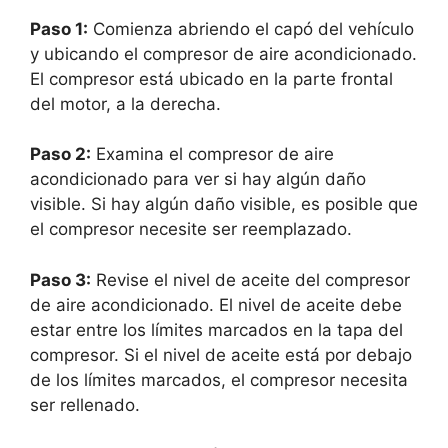
Paso 1:
Comienza abriendo el capó del vehículo
y ubicando el compresor de aire acondicionado.
El compresor está ubicado en la parte frontal
del motor, a la derecha.
Paso 2:
Examina el compresor de aire
acondicionado para ver si hay algún daño
visible. Si hay algún daño visible, es posible que
el compresor necesite ser reemplazado.
Paso 3:
Revise el nivel de aceite del compresor
de aire acondicionado. El nivel de aceite debe
estar entre los límites marcados en la tapa del
compresor. Si el nivel de aceite está por debajo
de los límites marcados, el compresor necesita
ser rellenado.