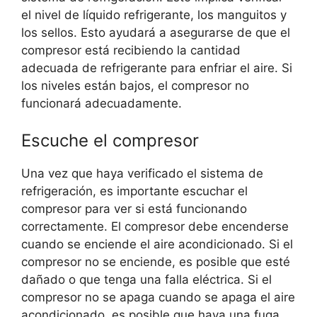
el nivel de líquido refrigerante, los manguitos y
los sellos. Esto ayudará a asegurarse de que el
compresor está recibiendo la cantidad
adecuada de refrigerante para enfriar el aire. Si
los niveles están bajos, el compresor no
funcionará adecuadamente.
Escuche el compresor
Una vez que haya verificado el sistema de
refrigeración, es importante escuchar el
compresor para ver si está funcionando
correctamente. El compresor debe encenderse
cuando se enciende el aire acondicionado. Si el
compresor no se enciende, es posible que esté
dañado o que tenga una falla eléctrica. Si el
compresor no se apaga cuando se apaga el aire
acondicionado, es posible que haya una fuga