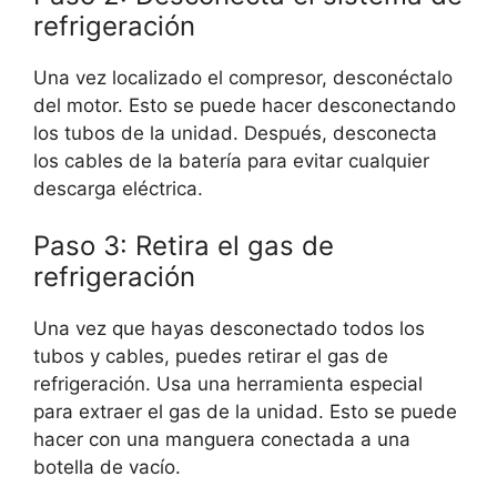
refrigeración
Una vez localizado el compresor, desconéctalo
del motor. Esto se puede hacer desconectando
los tubos de la unidad. Después, desconecta
los cables de la batería para evitar cualquier
descarga eléctrica.
Paso 3: Retira el gas de
refrigeración
Una vez que hayas desconectado todos los
tubos y cables, puedes retirar el gas de
refrigeración. Usa una herramienta especial
para extraer el gas de la unidad. Esto se puede
hacer con una manguera conectada a una
botella de vacío.