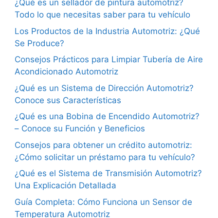
¿Qué es un sellador de pintura automotriz?
Todo lo que necesitas saber para tu vehículo
Los Productos de la Industria Automotriz: ¿Qué
Se Produce?
Consejos Prácticos para Limpiar Tubería de Aire
Acondicionado Automotriz
¿Qué es un Sistema de Dirección Automotriz?
Conoce sus Características
¿Qué es una Bobina de Encendido Automotriz?
– Conoce su Función y Beneficios
Consejos para obtener un crédito automotriz:
¿Cómo solicitar un préstamo para tu vehículo?
¿Qué es el Sistema de Transmisión Automotriz?
Una Explicación Detallada
Guía Completa: Cómo Funciona un Sensor de
Temperatura Automotriz