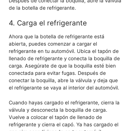
Después de conectar la boquilla, abre la válvula
de la botella de refrigerante.
4. Carga el refrigerante
Ahora que la botella de refrigerante está
abierta, puedes comenzar a cargar el
refrigerante en tu automóvil. Ubica el tapón de
llenado de refrigerante y conecta la boquilla de
carga. Asegúrate de que la boquilla esté bien
conectada para evitar fugas. Después de
conectar la boquilla, abre la válvula y deja que
el refrigerante se vaya al interior del automóvil.
Cuando hayas cargado el refrigerante, cierra la
válvula y desconecta la boquilla de carga.
Vuelve a colocar el tapón de llenado de
refrigerante y cierra el capó. Ya has cargado el