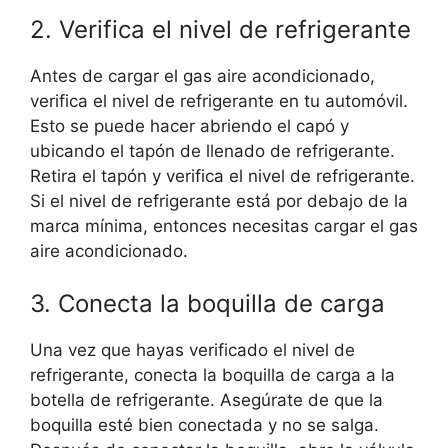
2. Verifica el nivel de refrigerante
Antes de cargar el gas aire acondicionado,
verifica el nivel de refrigerante en tu automóvil.
Esto se puede hacer abriendo el capó y
ubicando el tapón de llenado de refrigerante.
Retira el tapón y verifica el nivel de refrigerante.
Si el nivel de refrigerante está por debajo de la
marca mínima, entonces necesitas cargar el gas
aire acondicionado.
3. Conecta la boquilla de carga
Una vez que hayas verificado el nivel de
refrigerante, conecta la boquilla de carga a la
botella de refrigerante. Asegúrate de que la
boquilla esté bien conectada y no se salga.