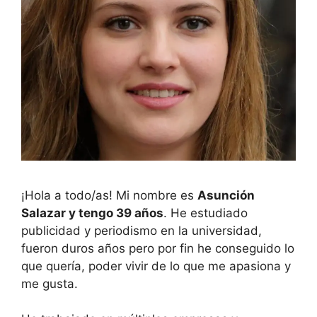
¡Hola a todo/as! Mi nombre es
Asunción
Salazar y tengo 39 años
. He estudiado
publicidad y periodismo en la universidad,
fueron duros años pero por fin he conseguido lo
que quería, poder vivir de lo que me apasiona y
me gusta.