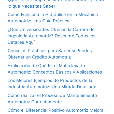
lo que Necesitas Saber
Cómo Funciona la Hidráulica en la Mecánica
Automotriz: Una Guía Práctica
¿Qué Universidades Ofrecen la Carrera de
Ingeniería Automotriz? Descubre Todos los
Detalles Aquí
Consejos Prácticos para Saber si Puedes
Obtener un Crédito Automotriz
Explicación de Qué Es el Multiplexado
Automotriz: Conceptos Básicos y Aplicaciones
Los Mejores Ejemplos de Productos de la
Industria Automotriz: Una Mirada Detallada
Cómo realizar el Proceso de Mantenimiento
Automotriz Correctamente
Cómo el Diferencial Positivo Automotriz Mejora