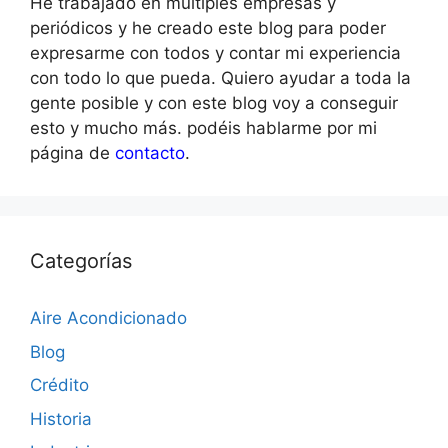
He trabajado en múltiples empresas y
periódicos y he creado este blog para poder
expresarme con todos y contar mi experiencia
con todo lo que pueda. Quiero ayudar a toda la
gente posible y con este blog voy a conseguir
esto y mucho más. podéis hablarme por mi
página de
contacto
.
Categorías
Aire Acondicionado
Blog
Crédito
Historia