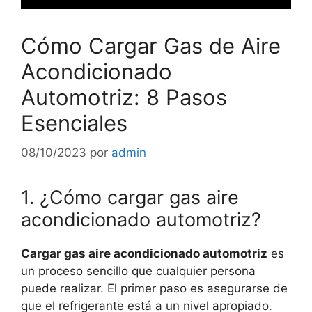
Cómo Cargar Gas de Aire
Acondicionado
Automotriz: 8 Pasos
Esenciales
08/10/2023
por
admin
1. ¿Cómo cargar gas aire
acondicionado automotriz?
Cargar gas aire acondicionado automotriz
es
un proceso sencillo que cualquier persona
puede realizar. El primer paso es asegurarse de
que el refrigerante está a un nivel apropiado.