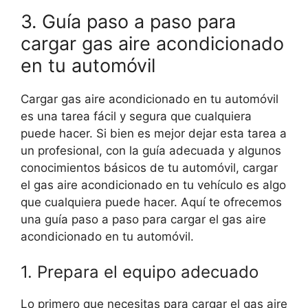
3. Guía paso a paso para
cargar gas aire acondicionado
en tu automóvil
Cargar gas aire acondicionado en tu automóvil
es una tarea fácil y segura que cualquiera
puede hacer. Si bien es mejor dejar esta tarea a
un profesional, con la guía adecuada y algunos
conocimientos básicos de tu automóvil, cargar
el gas aire acondicionado en tu vehículo es algo
que cualquiera puede hacer. Aquí te ofrecemos
una guía paso a paso para cargar el gas aire
acondicionado en tu automóvil.
1. Prepara el equipo adecuado
Lo primero que necesitas para cargar el gas aire