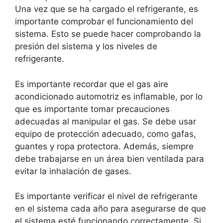
Una vez que se ha cargado el refrigerante, es
importante comprobar el funcionamiento del
sistema. Esto se puede hacer comprobando la
presión del sistema y los niveles de
refrigerante.
Es importante recordar que el gas aire
acondicionado automotriz es inflamable, por lo
que es importante tomar precauciones
adecuadas al manipular el gas. Se debe usar
equipo de protección adecuado, como gafas,
guantes y ropa protectora. Además, siempre
debe trabajarse en un área bien ventilada para
evitar la inhalación de gases.
Es importante verificar el nivel de refrigerante
en el sistema cada año para asegurarse de que
el sistema esté funcionando correctamente. Si