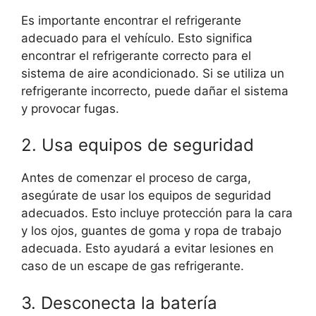
Es importante encontrar el refrigerante
adecuado para el vehículo. Esto significa
encontrar el refrigerante correcto para el
sistema de aire acondicionado. Si se utiliza un
refrigerante incorrecto, puede dañar el sistema
y provocar fugas.
2. Usa equipos de seguridad
Antes de comenzar el proceso de carga,
asegúrate de usar los equipos de seguridad
adecuados. Esto incluye protección para la cara
y los ojos, guantes de goma y ropa de trabajo
adecuada. Esto ayudará a evitar lesiones en
caso de un escape de gas refrigerante.
3. Desconecta la batería