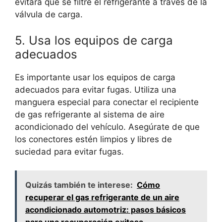
evitará que se filtre el refrigerante a través de la
válvula de carga.
5. Usa los equipos de carga
adecuados
Es importante usar los equipos de carga
adecuados para evitar fugas. Utiliza una
manguera especial para conectar el recipiente
de gas refrigerante al sistema de aire
acondicionado del vehículo. Asegúrate de que
los conectores estén limpios y libres de
suciedad para evitar fugas.
Quizás también te interese:
Cómo
recuperar el gas refrigerante de un aire
acondicionado automotriz: pasos básicos