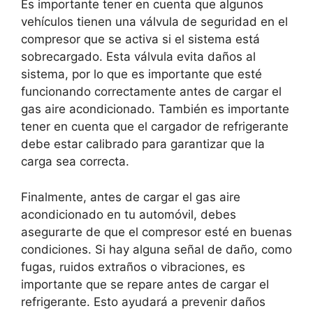
Es importante tener en cuenta que algunos
vehículos tienen una válvula de seguridad en el
compresor que se activa si el sistema está
sobrecargado. Esta válvula evita daños al
sistema, por lo que es importante que esté
funcionando correctamente antes de cargar el
gas aire acondicionado. También es importante
tener en cuenta que el cargador de refrigerante
debe estar calibrado para garantizar que la
carga sea correcta.
Finalmente, antes de cargar el gas aire
acondicionado en tu automóvil, debes
asegurarte de que el compresor esté en buenas
condiciones. Si hay alguna señal de daño, como
fugas, ruidos extraños o vibraciones, es
importante que se repare antes de cargar el
refrigerante. Esto ayudará a prevenir daños