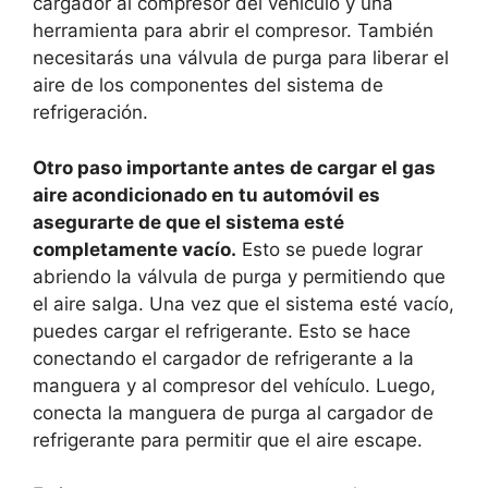
cargador al compresor del vehículo y una
herramienta para abrir el compresor. También
necesitarás una válvula de purga para liberar el
aire de los componentes del sistema de
refrigeración.
Otro paso importante antes de cargar el gas
aire acondicionado en tu automóvil es
asegurarte de que el sistema esté
completamente vacío.
Esto se puede lograr
abriendo la válvula de purga y permitiendo que
el aire salga. Una vez que el sistema esté vacío,
puedes cargar el refrigerante. Esto se hace
conectando el cargador de refrigerante a la
manguera y al compresor del vehículo. Luego,
conecta la manguera de purga al cargador de
refrigerante para permitir que el aire escape.