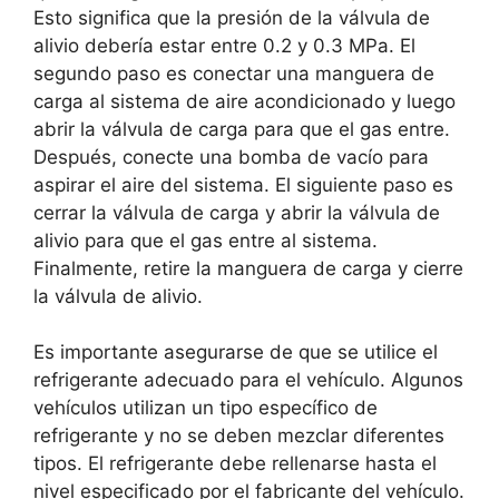
Esto significa que la presión de la válvula de
alivio debería estar entre 0.2 y 0.3 MPa. El
segundo paso es conectar una manguera de
carga al sistema de aire acondicionado y luego
abrir la válvula de carga para que el gas entre.
Después, conecte una bomba de vacío para
aspirar el aire del sistema. El siguiente paso es
cerrar la válvula de carga y abrir la válvula de
alivio para que el gas entre al sistema.
Finalmente, retire la manguera de carga y cierre
la válvula de alivio.
Es importante asegurarse de que se utilice el
refrigerante adecuado para el vehículo. Algunos
vehículos utilizan un tipo específico de
refrigerante y no se deben mezclar diferentes
tipos. El refrigerante debe rellenarse hasta el
nivel especificado por el fabricante del vehículo.