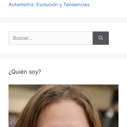
Automotriz: Evolución y Tendencias
Buscar:
¿Quién soy?