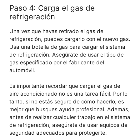
Paso 4: Carga el gas de
refrigeración
Una vez que hayas retirado el gas de
refrigeración, puedes cargarlo con el nuevo gas.
Usa una botella de gas para cargar el sistema
de refrigeración. Asegúrate de usar el tipo de
gas especificado por el fabricante del
automóvil.
Es importante recordar que cargar el gas de
aire acondicionado no es una tarea fácil. Por lo
tanto, si no estás seguro de cómo hacerlo, es
mejor que busques ayuda profesional. Además,
antes de realizar cualquier trabajo en el sistema
de refrigeración, asegúrate de usar equipos de
seguridad adecuados para protegerte.