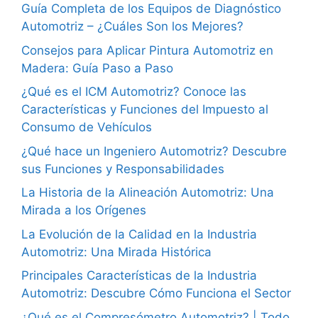
Guía Completa de los Equipos de Diagnóstico
Automotriz – ¿Cuáles Son los Mejores?
Consejos para Aplicar Pintura Automotriz en
Madera: Guía Paso a Paso
¿Qué es el ICM Automotriz? Conoce las
Características y Funciones del Impuesto al
Consumo de Vehículos
¿Qué hace un Ingeniero Automotriz? Descubre
sus Funciones y Responsabilidades
La Historia de la Alineación Automotriz: Una
Mirada a los Orígenes
La Evolución de la Calidad en la Industria
Automotriz: Una Mirada Histórica
Principales Características de la Industria
Automotriz: Descubre Cómo Funciona el Sector
¿Qué es el Compresómetro Automotriz? | Todo