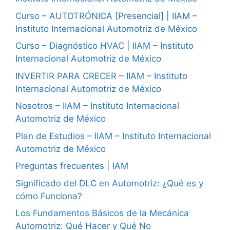
Curso – AUTOTRÓNICA [Presencial] | IIAM –
Instituto Internacional Automotriz de México
Curso – Diagnóstico HVAC | IIAM – Instituto
Internacional Automotriz de México
INVERTIR PARA CRECER – IIAM – Instituto
Internacional Automotriz de México
Nosotros – IIAM – Instituto Internacional
Automotriz de México
Plan de Estudios – IIAM – Instituto Internacional
Automotriz de México
Preguntas frecuentes | IAM
Significado del DLC en Automotriz: ¿Qué es y
cómo Funciona?
Los Fundamentos Básicos de la Mecánica
Automotriz: Qué Hacer y Qué No