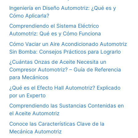
Ingeniería en Diseño Automotriz: ¿Qué es y
Cómo Aplicarla?
Comprendiendo el Sistema Eléctrico
Automotriz: Qué es y Cómo Funciona
Cómo Vaciar un Aire Acondicionado Automotriz
Sin Bomba: Consejos Prácticos para Lograrlo
¿Cuántas Onzas de Aceite Necesita un
Compresor Automotriz? – Guía de Referencia
para Mecánicos
¿Qué es el Efecto Hall Automotriz? Explicado
por un Experto
Comprendiendo las Sustancias Contenidas en
el Aceite Automotriz
Conoce las Características Clave de la
Mecánica Automotriz