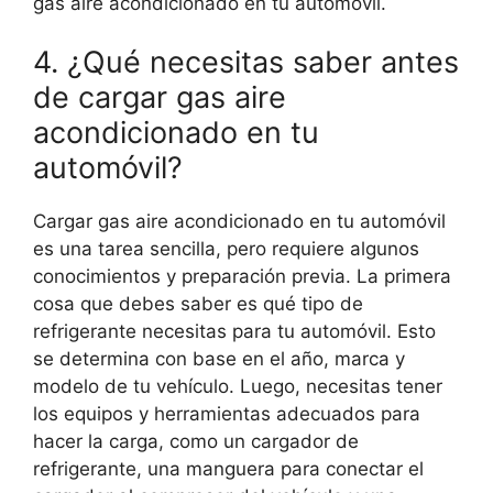
gas aire acondicionado en tu automóvil.
4. ¿Qué necesitas saber antes
de cargar gas aire
acondicionado en tu
automóvil?
Cargar gas aire acondicionado en tu automóvil
es una tarea sencilla, pero requiere algunos
conocimientos y preparación previa. La primera
cosa que debes saber es qué tipo de
refrigerante necesitas para tu automóvil. Esto
se determina con base en el año, marca y
modelo de tu vehículo. Luego, necesitas tener
los equipos y herramientas adecuados para
hacer la carga, como un cargador de
refrigerante, una manguera para conectar el