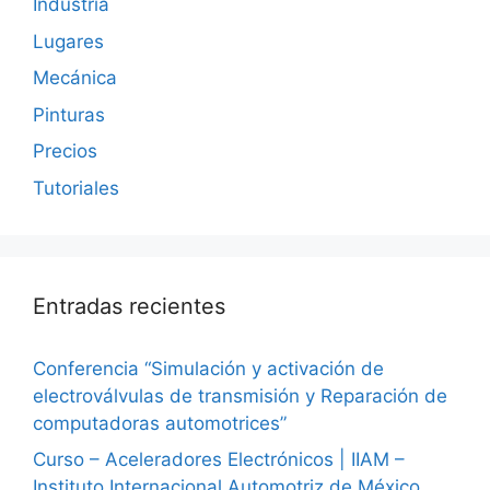
Industria
Lugares
Mecánica
Pinturas
Precios
Tutoriales
Entradas recientes
Conferencia “Simulación y activación de
electroválvulas de transmisión y Reparación de
computadoras automotrices”
Curso – Aceleradores Electrónicos | IIAM –
Instituto Internacional Automotriz de México