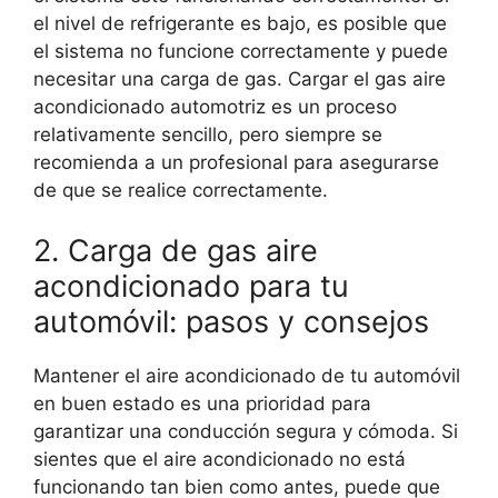
el nivel de refrigerante es bajo, es posible que
el sistema no funcione correctamente y puede
necesitar una carga de gas. Cargar el gas aire
acondicionado automotriz es un proceso
relativamente sencillo, pero siempre se
recomienda a un profesional para asegurarse
de que se realice correctamente.
2. Carga de gas aire
acondicionado para tu
automóvil: pasos y consejos
Mantener el aire acondicionado de tu automóvil
en buen estado es una prioridad para
garantizar una conducción segura y cómoda. Si
sientes que el aire acondicionado no está
funcionando tan bien como antes, puede que