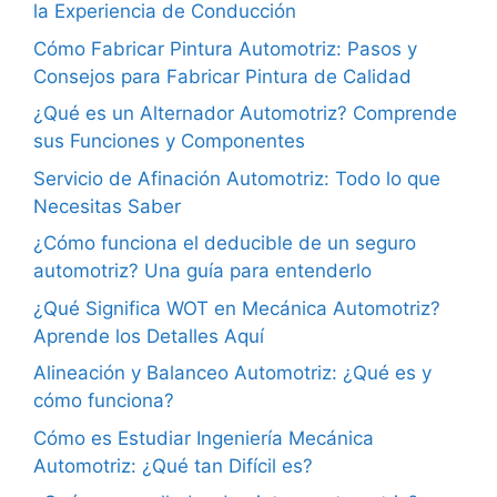
la Experiencia de Conducción
Cómo Fabricar Pintura Automotriz: Pasos y
Consejos para Fabricar Pintura de Calidad
¿Qué es un Alternador Automotriz? Comprende
sus Funciones y Componentes
Servicio de Afinación Automotriz: Todo lo que
Necesitas Saber
¿Cómo funciona el deducible de un seguro
automotriz? Una guía para entenderlo
¿Qué Significa WOT en Mecánica Automotriz?
Aprende los Detalles Aquí
Alineación y Balanceo Automotriz: ¿Qué es y
cómo funciona?
Cómo es Estudiar Ingeniería Mecánica
Automotriz: ¿Qué tan Difícil es?