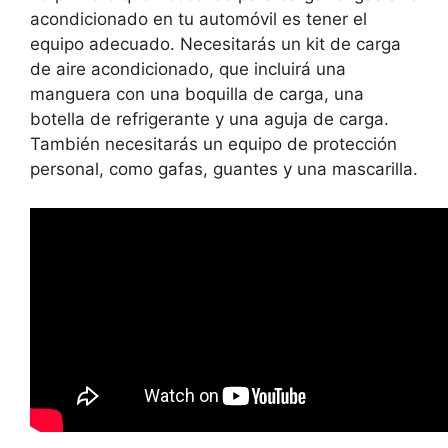
acondicionado en tu automóvil es tener el
equipo adecuado. Necesitarás un kit de carga
de aire acondicionado, que incluirá una
manguera con una boquilla de carga, una
botella de refrigerante y una aguja de carga.
También necesitarás un equipo de protección
personal, como gafas, guantes y una mascarilla.