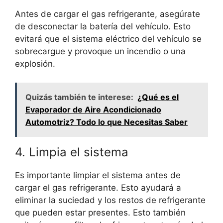
Antes de cargar el gas refrigerante, asegúrate
de desconectar la batería del vehículo. Esto
evitará que el sistema eléctrico del vehículo se
sobrecargue y provoque un incendio o una
explosión.
Quizás también te interese:
¿Qué es el
Evaporador de Aire Acondicionado
Automotriz? Todo lo que Necesitas Saber
4. Limpia el sistema
Es importante limpiar el sistema antes de
cargar el gas refrigerante. Esto ayudará a
eliminar la suciedad y los restos de refrigerante
que pueden estar presentes. Esto también