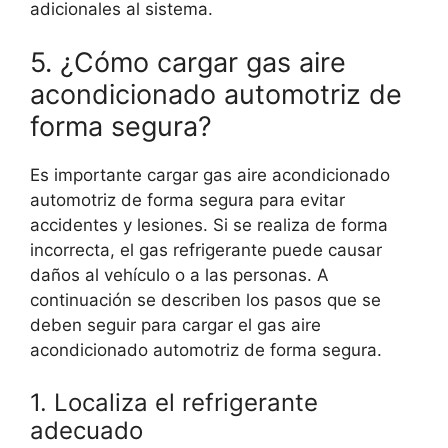
adicionales al sistema.
5. ¿Cómo cargar gas aire
acondicionado automotriz de
forma segura?
Es importante cargar gas aire acondicionado
automotriz de forma segura para evitar
accidentes y lesiones. Si se realiza de forma
incorrecta, el gas refrigerante puede causar
daños al vehículo o a las personas. A
continuación se describen los pasos que se
deben seguir para cargar el gas aire
acondicionado automotriz de forma segura.
1. Localiza el refrigerante
adecuado