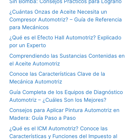
Sin Bomba: Consejos Prácticos para Lograrlo
¿Cuántas Onzas de Aceite Necesita un
Compresor Automotriz? – Guía de Referencia
para Mecánicos
¿Qué es el Efecto Hall Automotriz? Explicado
por un Experto
Comprendiendo las Sustancias Contenidas en
el Aceite Automotriz
Conoce las Características Clave de la
Mecánica Automotriz
Guía Completa de los Equipos de Diagnóstico
Automotriz – ¿Cuáles Son los Mejores?
Consejos para Aplicar Pintura Automotriz en
Madera: Guía Paso a Paso
¿Qué es el ICM Automotriz? Conoce las
Características y Funciones del Impuesto al