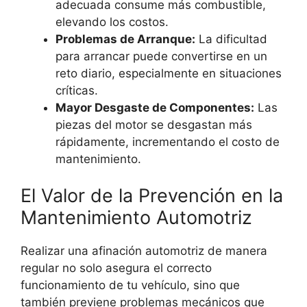
adecuada consume más combustible,
elevando los costos.
Problemas de Arranque:
La dificultad
para arrancar puede convertirse en un
reto diario, especialmente en situaciones
críticas.
Mayor Desgaste de Componentes:
Las
piezas del motor se desgastan más
rápidamente, incrementando el costo de
mantenimiento.
El Valor de la Prevención en la
Mantenimiento Automotriz
Realizar una afinación automotriz de manera
regular no solo asegura el correcto
funcionamiento de tu vehículo, sino que
también previene problemas mecánicos que