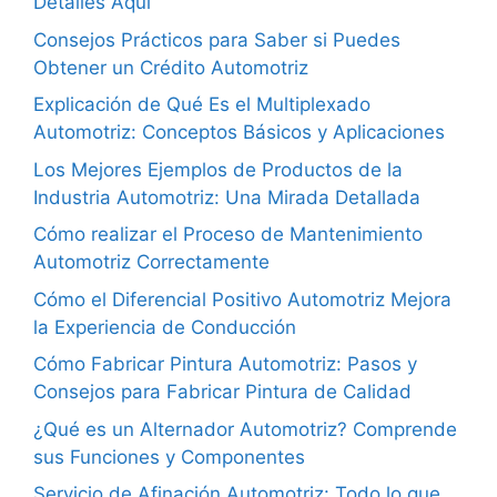
Detalles Aquí
Consejos Prácticos para Saber si Puedes
Obtener un Crédito Automotriz
Explicación de Qué Es el Multiplexado
Automotriz: Conceptos Básicos y Aplicaciones
Los Mejores Ejemplos de Productos de la
Industria Automotriz: Una Mirada Detallada
Cómo realizar el Proceso de Mantenimiento
Automotriz Correctamente
Cómo el Diferencial Positivo Automotriz Mejora
la Experiencia de Conducción
Cómo Fabricar Pintura Automotriz: Pasos y
Consejos para Fabricar Pintura de Calidad
¿Qué es un Alternador Automotriz? Comprende
sus Funciones y Componentes
Servicio de Afinación Automotriz: Todo lo que