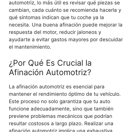
automotriz, lo más útil es revisar qué piezas se
cambian, cada cuánto se recomienda hacerla y
qué síntomas indican que tu coche ya la
necesita. Una buena afinación puede mejorar la
respuesta del motor, reducir jaloneos y
ayudarte a evitar gastos mayores por descuidar
el mantenimiento.
¿Por Qué Es Crucial la
Afinación Automotriz?
La afinación automotriz es esencial para
mantener el rendimiento óptimo de tu vehículo.
Este proceso no solo garantiza que tu auto
funcione adecuadamente, sino que también
previene problemas mecánicos que podrían
resultar costosos a largo plazo. Realizar una
afinación automotriz implica una exhaustiva