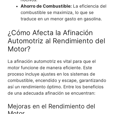
Ahorro de Combustible:
La eficiencia del
combustible se maximiza, lo que se
traduce en un menor gasto en gasolina.
¿Cómo Afecta la Afinación
Automotriz al Rendimiento del
Motor?
La afinación automotriz es vital para que el
motor funcione de manera eficiente. Este
proceso incluye ajustes en los sistemas de
combustible, encendido y escape, garantizando
así un rendimiento óptimo. Entre los beneficios
de una adecuada afinación se encuentran:
Mejoras en el Rendimiento del
Motor