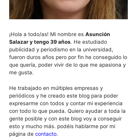
¡Hola a todo/as! Mi nombre es
Asunción
Salazar y tengo 39 años
. He estudiado
publicidad y periodismo en la universidad,
fueron duros años pero por fin he conseguido lo
que quería, poder vivir de lo que me apasiona y
me gusta.
He trabajado en múltiples empresas y
periódicos y he creado este blog para poder
expresarme con todos y contar mi experiencia
con todo lo que pueda. Quiero ayudar a toda la
gente posible y con este blog voy a conseguir
esto y mucho más. podéis hablarme por mi
página de
contacto
.