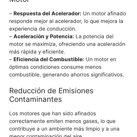
–
Respuesta del Acelerador:
Un motor afinado
responde mejor al acelerador, lo que mejora la
experiencia de conducción.
–
Aceleración y Potencia:
La potencia del
motor se maximiza, ofreciendo una aceleración
más rápida y eficiente.
–
Eficiencia del Combustible:
Un motor en
óptimas condiciones consume menos
combustible, generando ahorros significativos.
Reducción de Emisiones
Contaminantes
Los motores que han sido afinados
correctamente emiten menos gases, lo que
contribuye a un ambiente más limpio y a una
menor contaminación del aire.