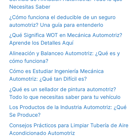
Necesitas Saber
¿Cómo funciona el deducible de un seguro
automotriz? Una guía para entenderlo
¿Qué Significa WOT en Mecánica Automotriz?
Aprende los Detalles Aquí
Alineación y Balanceo Automotriz: ¿Qué es y
cómo funciona?
Cómo es Estudiar Ingeniería Mecánica
Automotriz: ¿Qué tan Difícil es?
¿Qué es un sellador de pintura automotriz?
Todo lo que necesitas saber para tu vehículo
Los Productos de la Industria Automotriz: ¿Qué
Se Produce?
Consejos Prácticos para Limpiar Tubería de Aire
Acondicionado Automotriz