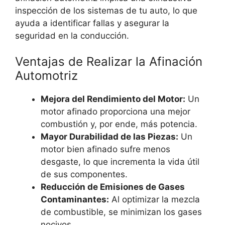
inspección de los sistemas de tu auto, lo que
ayuda a identificar fallas y asegurar la
seguridad en la conducción.
Ventajas de Realizar la Afinación
Automotriz
Mejora del Rendimiento del Motor:
Un
motor afinado proporciona una mejor
combustión y, por ende, más potencia.
Mayor Durabilidad de las Piezas:
Un
motor bien afinado sufre menos
desgaste, lo que incrementa la vida útil
de sus componentes.
Reducción de Emisiones de Gases
Contaminantes:
Al optimizar la mezcla
de combustible, se minimizan los gases
nocivos.