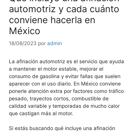
automotriz y cada cuánto
conviene hacerla en
México
18/08/2023
por
admin
La afinación automotriz es el servicio que ayuda
a mantener el motor estable, mejorar el
consumo de gasolina y evitar fallas que suelen
aparecer con el uso diario. En México conviene
ponerle atención extra por factores como tráfico
pesado, trayectos cortos, combustible de
calidad variable y temporadas de mucho calor
que castigan más al motor.
Si estás buscando qué incluye una afinación