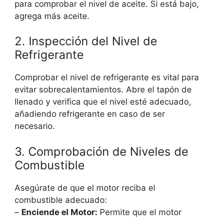
para comprobar el nivel de aceite. Si está bajo,
agrega más aceite.
2. Inspección del Nivel de
Refrigerante
Comprobar el nivel de refrigerante es vital para
evitar sobrecalentamientos. Abre el tapón de
llenado y verifica que el nivel esté adecuado,
añadiendo refrigerante en caso de ser
necesario.
3. Comprobación de Niveles de
Combustible
Asegúrate de que el motor reciba el
combustible adecuado:
–
Enciende el Motor:
Permite que el motor