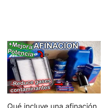
Qué incluye una afinación