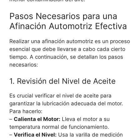
Pasos Necesarios para una
Afinación Automotriz Efectiva
Realizar una afinación automotriz es un proceso
esencial que debe llevarse a cabo cada cierto
tiempo. A continuación, se detallan los pasos
necesarios:
1. Revisión del Nivel de Aceite
Es crucial verificar el nivel de aceite para
garantizar la lubricación adecuada del motor.
Para hacerlo:
–
Calienta el Motor:
Lleva el motor a su
temperatura normal de funcionamiento.
–
Verifica el Nivel:
Usa la varilla de medición