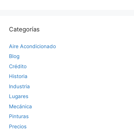
Categorías
Aire Acondicionado
Blog
Crédito
Historia
Industria
Lugares
Mecánica
Pinturas
Precios