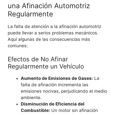
una Afinación Automotriz
Regularmente
La falta de atención a la afinación automotriz
puede llevar a serios problemas mecánicos.
Aquí algunas de las consecuencias más
comunes:
Efectos de No Afinar
Regularmente un Vehículo
Aumento de Emisiones de Gases:
La
falta de afinación incrementa las
emisiones nocivas, perjudicando el medio
ambiente.
Disminución de Eficiencia del
Combustible:
Un motor sin afinación