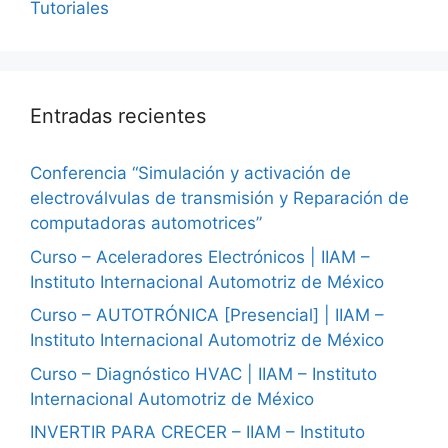
Tutoriales
Entradas recientes
Conferencia “Simulación y activación de
electroválvulas de transmisión y Reparación de
computadoras automotrices”
Curso – Aceleradores Electrónicos | IIAM –
Instituto Internacional Automotriz de México
Curso – AUTOTRÓNICA [Presencial] | IIAM –
Instituto Internacional Automotriz de México
Curso – Diagnóstico HVAC | IIAM – Instituto
Internacional Automotriz de México
INVERTIR PARA CRECER – IIAM – Instituto