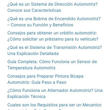
¿Qué es un Sistema de Dirección Automotriz?
Conoce sus Características
¿Qué es una Bobina de Encendido Automotriz?
– Conoce su Función y Beneficios
Consejos para obtener un crédito automotriz:
¿Cómo solicitar un préstamo para tu vehículo?
¿Qué es el Sistema de Transmisión Automotriz?
Una Explicación Detallada
Guía Completa: Cómo Funciona un Sensor de
Temperatura Automotriz
Consejos para Preparar Pintura Bicapa
Automotriz: Guía Paso a Paso
¿Cómo Funciona un Alternador Automotriz? Una
Explicación Técnica
Cuales son los Requisitos para ser un Mecanico