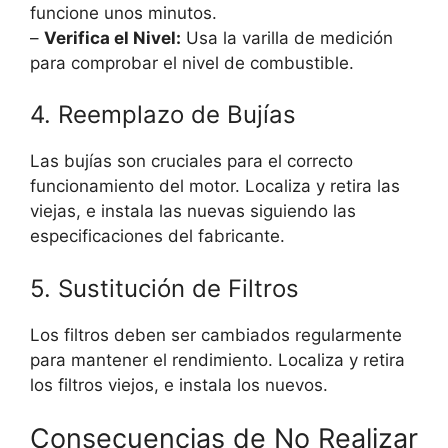
funcione unos minutos.
–
Verifica el Nivel:
Usa la varilla de medición
para comprobar el nivel de combustible.
4. Reemplazo de Bujías
Las bujías son cruciales para el correcto
funcionamiento del motor. Localiza y retira las
viejas, e instala las nuevas siguiendo las
especificaciones del fabricante.
5. Sustitución de Filtros
Los filtros deben ser cambiados regularmente
para mantener el rendimiento. Localiza y retira
los filtros viejos, e instala los nuevos.
Consecuencias de No Realizar