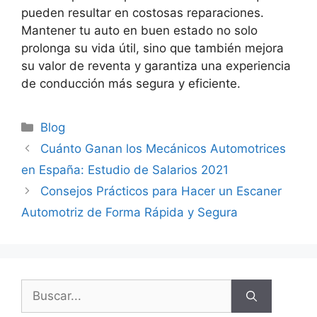
pueden resultar en costosas reparaciones.
Mantener tu auto en buen estado no solo
prolonga su vida útil, sino que también mejora
su valor de reventa y garantiza una experiencia
de conducción más segura y eficiente.
Categorías
Blog
Cuánto Ganan los Mecánicos Automotrices
en España: Estudio de Salarios 2021
Consejos Prácticos para Hacer un Escaner
Automotriz de Forma Rápida y Segura
Buscar: