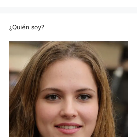
¿Quién soy?