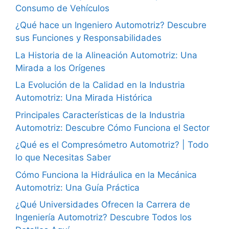
Consumo de Vehículos
¿Qué hace un Ingeniero Automotriz? Descubre
sus Funciones y Responsabilidades
La Historia de la Alineación Automotriz: Una
Mirada a los Orígenes
La Evolución de la Calidad en la Industria
Automotriz: Una Mirada Histórica
Principales Características de la Industria
Automotriz: Descubre Cómo Funciona el Sector
¿Qué es el Compresómetro Automotriz? | Todo
lo que Necesitas Saber
Cómo Funciona la Hidráulica en la Mecánica
Automotriz: Una Guía Práctica
¿Qué Universidades Ofrecen la Carrera de
Ingeniería Automotriz? Descubre Todos los