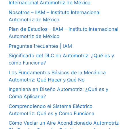
Internacional Automotriz de México
Nosotros – IIAM – Instituto Internacional
Automotriz de México
Plan de Estudios – IIAM – Instituto Internacional
Automotriz de México
Preguntas frecuentes | IAM
Significado del DLC en Automotriz: ¿Qué es y
cómo Funciona?
Los Fundamentos Básicos de la Mecánica
Automotriz: Qué Hacer y Qué No
Ingeniería en Diseño Automotriz: ¿Qué es y
Cómo Aplicarla?
Comprendiendo el Sistema Eléctrico
Automotriz: Qué es y Cómo Funciona
Cómo Vaciar un Aire Acondicionado Automotriz