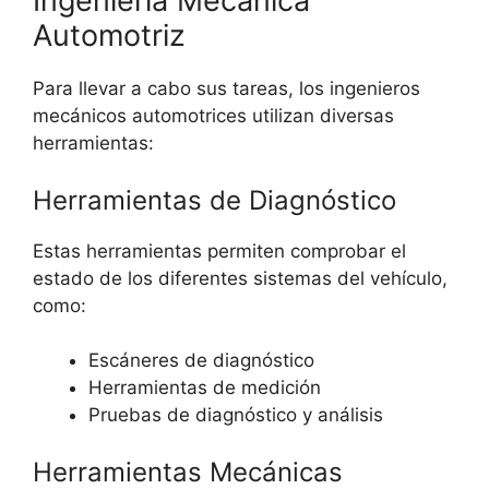
Ingeniería Mecánica
Automotriz
Para llevar a cabo sus tareas, los ingenieros
mecánicos automotrices utilizan diversas
herramientas:
Herramientas de Diagnóstico
Estas herramientas permiten comprobar el
estado de los diferentes sistemas del vehículo,
como:
Escáneres de diagnóstico
Herramientas de medición
Pruebas de diagnóstico y análisis
Herramientas Mecánicas