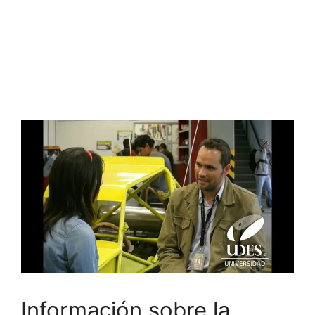
Información sobre la