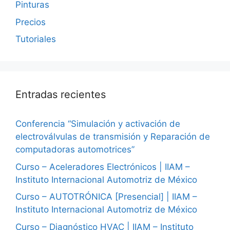
Pinturas
Precios
Tutoriales
Entradas recientes
Conferencia “Simulación y activación de
electroválvulas de transmisión y Reparación de
computadoras automotrices”
Curso – Aceleradores Electrónicos | IIAM –
Instituto Internacional Automotriz de México
Curso – AUTOTRÓNICA [Presencial] | IIAM –
Instituto Internacional Automotriz de México
Curso – Diagnóstico HVAC | IIAM – Instituto