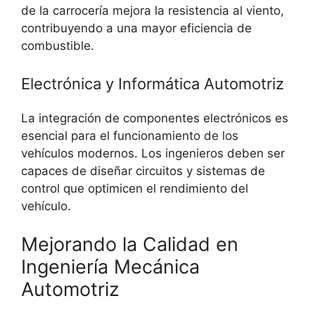
de la carrocería mejora la resistencia al viento,
contribuyendo a una mayor eficiencia de
combustible.
Electrónica y Informática Automotriz
La integración de componentes electrónicos es
esencial para el funcionamiento de los
vehículos modernos. Los ingenieros deben ser
capaces de diseñar circuitos y sistemas de
control que optimicen el rendimiento del
vehículo.
Mejorando la Calidad en
Ingeniería Mecánica
Automotriz