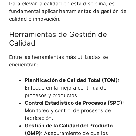
Para elevar la calidad en esta disciplina, es
fundamental aplicar herramientas de gestión de
calidad e innovación.
Herramientas de Gestión de
Calidad
Entre las herramientas más utilizadas se
encuentran:
Planificación de Calidad Total (TQM):
Enfoque en la mejora continua de
procesos y productos.
Control Estadístico de Procesos (SPC):
Monitoreo y control de procesos de
fabricación.
Gestión de la Calidad del Producto
(QMP):
Aseguramiento de que los