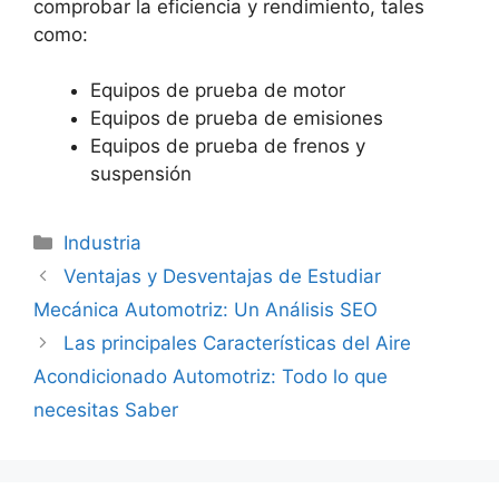
comprobar la eficiencia y rendimiento, tales
como:
Equipos de prueba de motor
Equipos de prueba de emisiones
Equipos de prueba de frenos y
suspensión
Categorías
Industria
Ventajas y Desventajas de Estudiar
Mecánica Automotriz: Un Análisis SEO
Las principales Características del Aire
Acondicionado Automotriz: Todo lo que
necesitas Saber