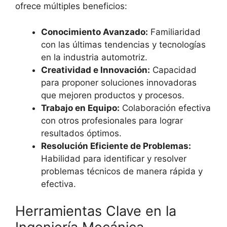
ofrece múltiples beneficios:
Conocimiento Avanzado:
Familiaridad
con las últimas tendencias y tecnologías
en la industria automotriz.
Creatividad e Innovación:
Capacidad
para proponer soluciones innovadoras
que mejoren productos y procesos.
Trabajo en Equipo:
Colaboración efectiva
con otros profesionales para lograr
resultados óptimos.
Resolución Eficiente de Problemas:
Habilidad para identificar y resolver
problemas técnicos de manera rápida y
efectiva.
Herramientas Clave en la