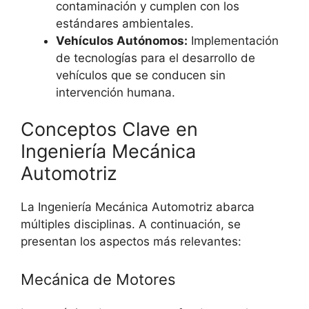
contaminación y cumplen con los
estándares ambientales.
Vehículos Autónomos:
Implementación
de tecnologías para el desarrollo de
vehículos que se conducen sin
intervención humana.
Conceptos Clave en
Ingeniería Mecánica
Automotriz
La Ingeniería Mecánica Automotriz abarca
múltiples disciplinas. A continuación, se
presentan los aspectos más relevantes:
Mecánica de Motores