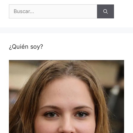
Buscar:
¿Quién soy?