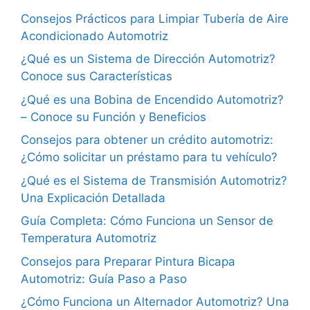
Consejos Prácticos para Limpiar Tubería de Aire
Acondicionado Automotriz
¿Qué es un Sistema de Dirección Automotriz?
Conoce sus Características
¿Qué es una Bobina de Encendido Automotriz?
– Conoce su Función y Beneficios
Consejos para obtener un crédito automotriz:
¿Cómo solicitar un préstamo para tu vehículo?
¿Qué es el Sistema de Transmisión Automotriz?
Una Explicación Detallada
Guía Completa: Cómo Funciona un Sensor de
Temperatura Automotriz
Consejos para Preparar Pintura Bicapa
Automotriz: Guía Paso a Paso
¿Cómo Funciona un Alternador Automotriz? Una