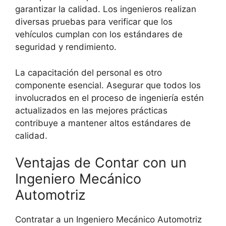
garantizar la calidad. Los ingenieros realizan
diversas pruebas para verificar que los
vehículos cumplan con los estándares de
seguridad y rendimiento.
La capacitación del personal es otro
componente esencial. Asegurar que todos los
involucrados en el proceso de ingeniería estén
actualizados en las mejores prácticas
contribuye a mantener altos estándares de
calidad.
Ventajas de Contar con un
Ingeniero Mecánico
Automotriz
Contratar a un Ingeniero Mecánico Automotriz