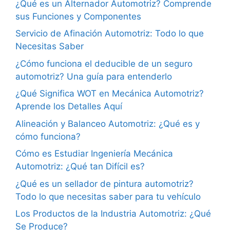
¿Qué es un Alternador Automotriz? Comprende
sus Funciones y Componentes
Servicio de Afinación Automotriz: Todo lo que
Necesitas Saber
¿Cómo funciona el deducible de un seguro
automotriz? Una guía para entenderlo
¿Qué Significa WOT en Mecánica Automotriz?
Aprende los Detalles Aquí
Alineación y Balanceo Automotriz: ¿Qué es y
cómo funciona?
Cómo es Estudiar Ingeniería Mecánica
Automotriz: ¿Qué tan Difícil es?
¿Qué es un sellador de pintura automotriz?
Todo lo que necesitas saber para tu vehículo
Los Productos de la Industria Automotriz: ¿Qué
Se Produce?