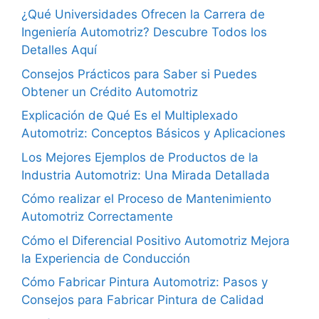
¿Qué Universidades Ofrecen la Carrera de
Ingeniería Automotriz? Descubre Todos los
Detalles Aquí
Consejos Prácticos para Saber si Puedes
Obtener un Crédito Automotriz
Explicación de Qué Es el Multiplexado
Automotriz: Conceptos Básicos y Aplicaciones
Los Mejores Ejemplos de Productos de la
Industria Automotriz: Una Mirada Detallada
Cómo realizar el Proceso de Mantenimiento
Automotriz Correctamente
Cómo el Diferencial Positivo Automotriz Mejora
la Experiencia de Conducción
Cómo Fabricar Pintura Automotriz: Pasos y
Consejos para Fabricar Pintura de Calidad