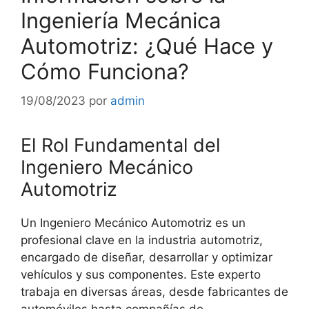
Ingeniería Mecánica
Automotriz: ¿Qué Hace y
Cómo Funciona?
19/08/2023
por
admin
El Rol Fundamental del
Ingeniero Mecánico
Automotriz
Un Ingeniero Mecánico Automotriz es un
profesional clave en la industria automotriz,
encargado de diseñar, desarrollar y optimizar
vehículos y sus componentes. Este experto
trabaja en diversas áreas, desde fabricantes de
automóviles hasta compañías de