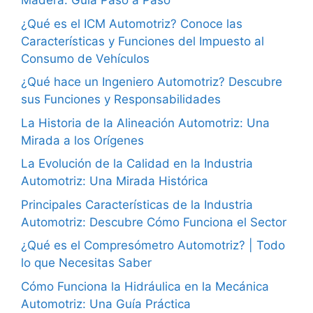
Madera: Guía Paso a Paso
¿Qué es el ICM Automotriz? Conoce las
Características y Funciones del Impuesto al
Consumo de Vehículos
¿Qué hace un Ingeniero Automotriz? Descubre
sus Funciones y Responsabilidades
La Historia de la Alineación Automotriz: Una
Mirada a los Orígenes
La Evolución de la Calidad en la Industria
Automotriz: Una Mirada Histórica
Principales Características de la Industria
Automotriz: Descubre Cómo Funciona el Sector
¿Qué es el Compresómetro Automotriz? | Todo
lo que Necesitas Saber
Cómo Funciona la Hidráulica en la Mecánica
Automotriz: Una Guía Práctica