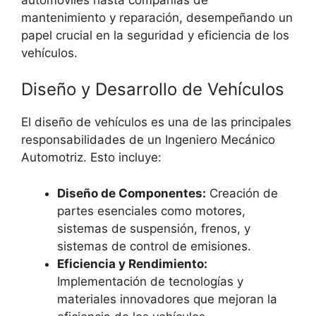
mantenimiento y reparación, desempeñando un
papel crucial en la seguridad y eficiencia de los
vehículos.
Diseño y Desarrollo de Vehículos
El diseño de vehículos es una de las principales
responsabilidades de un Ingeniero Mecánico
Automotriz. Esto incluye:
Diseño de Componentes:
Creación de
partes esenciales como motores,
sistemas de suspensión, frenos, y
sistemas de control de emisiones.
Eficiencia y Rendimiento:
Implementación de tecnologías y
materiales innovadores que mejoran la