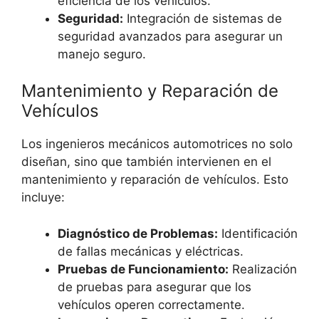
eficiencia de los vehículos.
Seguridad:
Integración de sistemas de
seguridad avanzados para asegurar un
manejo seguro.
Mantenimiento y Reparación de
Vehículos
Los ingenieros mecánicos automotrices no solo
diseñan, sino que también intervienen en el
mantenimiento y reparación de vehículos. Esto
incluye:
Diagnóstico de Problemas:
Identificación
de fallas mecánicas y eléctricas.
Pruebas de Funcionamiento:
Realización
de pruebas para asegurar que los
vehículos operen correctamente.