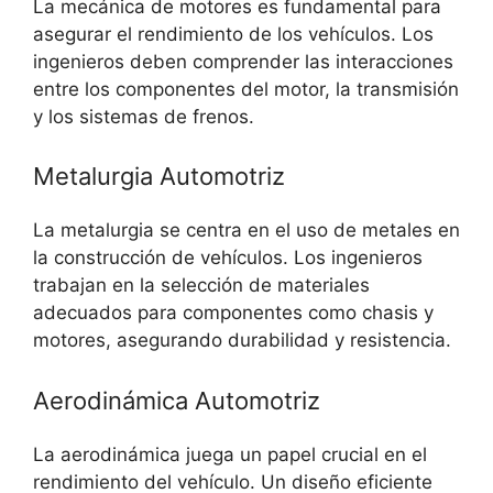
La mecánica de motores es fundamental para
asegurar el rendimiento de los vehículos. Los
ingenieros deben comprender las interacciones
entre los componentes del motor, la transmisión
y los sistemas de frenos.
Metalurgia Automotriz
La metalurgia se centra en el uso de metales en
la construcción de vehículos. Los ingenieros
trabajan en la selección de materiales
adecuados para componentes como chasis y
motores, asegurando durabilidad y resistencia.
Aerodinámica Automotriz
La aerodinámica juega un papel crucial en el
rendimiento del vehículo. Un diseño eficiente