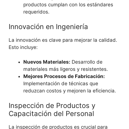
productos cumplan con los estándares
requeridos.
Innovación en Ingeniería
La innovación es clave para mejorar la calidad.
Esto incluye:
Nuevos Materiales:
Desarrollo de
materiales más ligeros y resistentes.
Mejores Procesos de Fabricación:
Implementación de técnicas que
reduzcan costos y mejoren la eficiencia.
Inspección de Productos y
Capacitación del Personal
La inspección de productos es crucial para