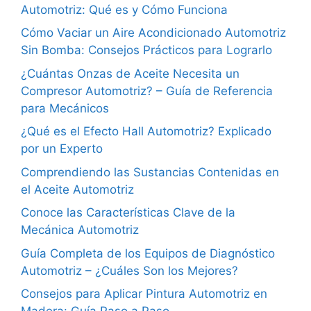
Automotriz: Qué es y Cómo Funciona
Cómo Vaciar un Aire Acondicionado Automotriz
Sin Bomba: Consejos Prácticos para Lograrlo
¿Cuántas Onzas de Aceite Necesita un
Compresor Automotriz? – Guía de Referencia
para Mecánicos
¿Qué es el Efecto Hall Automotriz? Explicado
por un Experto
Comprendiendo las Sustancias Contenidas en
el Aceite Automotriz
Conoce las Características Clave de la
Mecánica Automotriz
Guía Completa de los Equipos de Diagnóstico
Automotriz – ¿Cuáles Son los Mejores?
Consejos para Aplicar Pintura Automotriz en