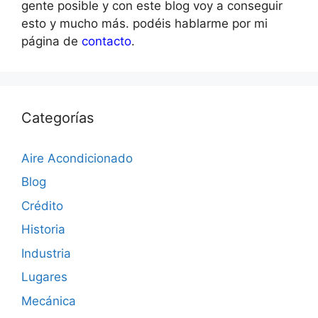
gente posible y con este blog voy a conseguir
esto y mucho más. podéis hablarme por mi
página de
contacto
.
Categorías
Aire Acondicionado
Blog
Crédito
Historia
Industria
Lugares
Mecánica