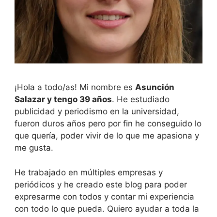
¡Hola a todo/as! Mi nombre es
Asunción
Salazar y tengo 39 años
. He estudiado
publicidad y periodismo en la universidad,
fueron duros años pero por fin he conseguido lo
que quería, poder vivir de lo que me apasiona y
me gusta.
He trabajado en múltiples empresas y
periódicos y he creado este blog para poder
expresarme con todos y contar mi experiencia
con todo lo que pueda. Quiero ayudar a toda la