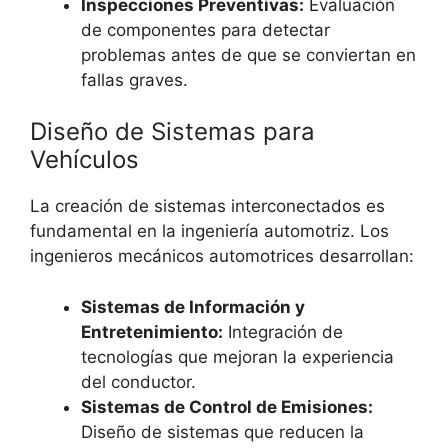
Inspecciones Preventivas:
Evaluación
de componentes para detectar
problemas antes de que se conviertan en
fallas graves.
Diseño de Sistemas para
Vehículos
La creación de sistemas interconectados es
fundamental en la ingeniería automotriz. Los
ingenieros mecánicos automotrices desarrollan:
Sistemas de Información y
Entretenimiento:
Integración de
tecnologías que mejoran la experiencia
del conductor.
Sistemas de Control de Emisiones:
Diseño de sistemas que reducen la