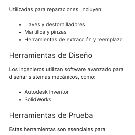
Utilizadas para reparaciones, incluyen:
Llaves y destornilladores
Martillos y pinzas
Herramientas de extracción y reemplazo
Herramientas de Diseño
Los ingenieros utilizan software avanzado para
diseñar sistemas mecánicos, como:
Autodesk Inventor
SolidWorks
Herramientas de Prueba
Estas herramientas son esenciales para