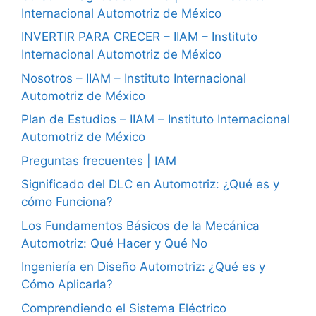
Internacional Automotriz de México
INVERTIR PARA CRECER – IIAM – Instituto
Internacional Automotriz de México
Nosotros – IIAM – Instituto Internacional
Automotriz de México
Plan de Estudios – IIAM – Instituto Internacional
Automotriz de México
Preguntas frecuentes | IAM
Significado del DLC en Automotriz: ¿Qué es y
cómo Funciona?
Los Fundamentos Básicos de la Mecánica
Automotriz: Qué Hacer y Qué No
Ingeniería en Diseño Automotriz: ¿Qué es y
Cómo Aplicarla?
Comprendiendo el Sistema Eléctrico