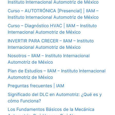
Instituto Internacional Automotriz de México
Curso – AUTOTRÓNICA [Presencial] | IIAM –
Instituto Internacional Automotriz de México
Curso – Diagnóstico HVAC | IIAM – Instituto
Internacional Automotriz de México
INVERTIR PARA CRECER – IIAM – Instituto
Internacional Automotriz de México
Nosotros – IIAM – Instituto Internacional
Automotriz de México
Plan de Estudios – IIAM – Instituto Internacional
Automotriz de México
Preguntas frecuentes | IAM
Significado del DLC en Automotriz: ¿Qué es y
cómo Funciona?
Los Fundamentos Básicos de la Mecánica