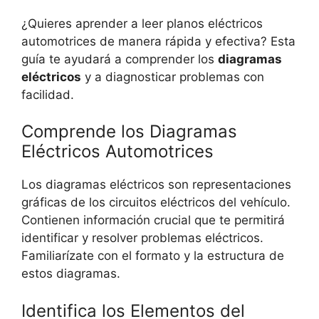
¿Quieres aprender a leer planos eléctricos
automotrices de manera rápida y efectiva? Esta
guía te ayudará a comprender los
diagramas
eléctricos
y a diagnosticar problemas con
facilidad.
Comprende los Diagramas
Eléctricos Automotrices
Los diagramas eléctricos son representaciones
gráficas de los circuitos eléctricos del vehículo.
Contienen información crucial que te permitirá
identificar y resolver problemas eléctricos.
Familiarízate con el formato y la estructura de
estos diagramas.
Identifica los Elementos del