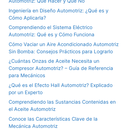
Automotriz: Qué Hacer y Qué No
Ingeniería en Diseño Automotriz: ¿Qué es y
Cómo Aplicarla?
Comprendiendo el Sistema Eléctrico
Automotriz: Qué es y Cómo Funciona
Cómo Vaciar un Aire Acondicionado Automotriz
Sin Bomba: Consejos Prácticos para Lograrlo
¿Cuántas Onzas de Aceite Necesita un
Compresor Automotriz? – Guía de Referencia
para Mecánicos
¿Qué es el Efecto Hall Automotriz? Explicado
por un Experto
Comprendiendo las Sustancias Contenidas en
el Aceite Automotriz
Conoce las Características Clave de la
Mecánica Automotriz