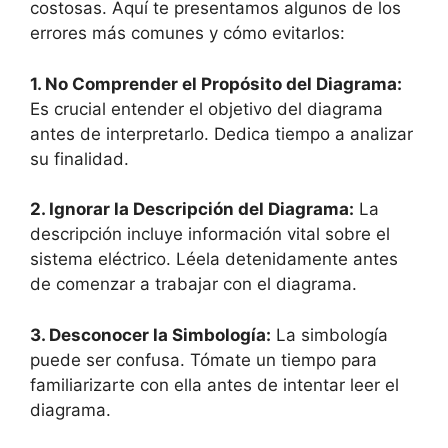
costosas. Aquí te presentamos algunos de los
errores más comunes y cómo evitarlos:
1. No Comprender el Propósito del Diagrama:
Es crucial entender el objetivo del diagrama
antes de interpretarlo. Dedica tiempo a analizar
su finalidad.
2. Ignorar la Descripción del Diagrama:
La
descripción incluye información vital sobre el
sistema eléctrico. Léela detenidamente antes
de comenzar a trabajar con el diagrama.
3. Desconocer la Simbología:
La simbología
puede ser confusa. Tómate un tiempo para
familiarizarte con ella antes de intentar leer el
diagrama.