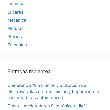
Industria
Lugares
Mecánica
Pinturas
Precios
Tutoriales
Entradas recientes
Conferencia “Simulación y activación de
electroválvulas de transmisión y Reparación de
computadoras automotrices”
Curso – Aceleradores Electrónicos | IIAM –