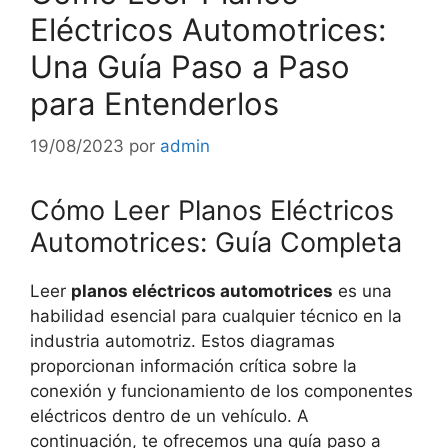
Eléctricos Automotrices:
Una Guía Paso a Paso
para Entenderlos
19/08/2023
por
admin
Cómo Leer Planos Eléctricos
Automotrices: Guía Completa
Leer
planos eléctricos automotrices
es una
habilidad esencial para cualquier técnico en la
industria automotriz. Estos diagramas
proporcionan información crítica sobre la
conexión y funcionamiento de los componentes
eléctricos dentro de un vehículo. A
continuación, te ofrecemos una guía paso a