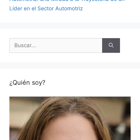
Líder en el Sector Automotriz
Buscar:
¿Quién soy?