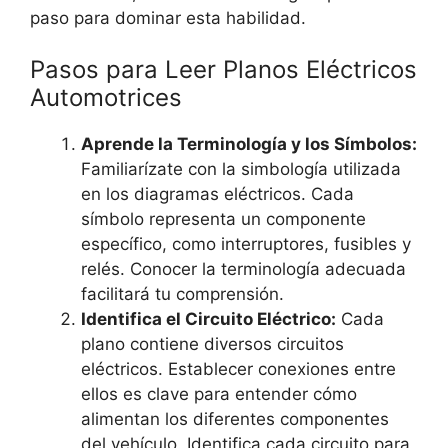
paso para dominar esta habilidad.
Pasos para Leer Planos Eléctricos
Automotrices
Aprende la Terminología y los Símbolos:
Familiarízate con la simbología utilizada
en los diagramas eléctricos. Cada
símbolo representa un componente
específico, como interruptores, fusibles y
relés. Conocer la terminología adecuada
facilitará tu comprensión.
Identifica el Circuito Eléctrico:
Cada
plano contiene diversos circuitos
eléctricos. Establecer conexiones entre
ellos es clave para entender cómo
alimentan los diferentes componentes
del vehículo. Identifica cada circuito para