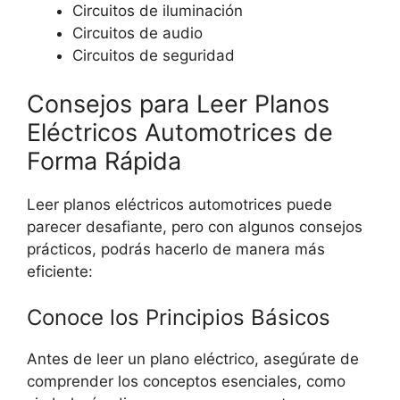
Circuitos de iluminación
Circuitos de audio
Circuitos de seguridad
Consejos para Leer Planos
Eléctricos Automotrices de
Forma Rápida
Leer planos eléctricos automotrices puede
parecer desafiante, pero con algunos consejos
prácticos, podrás hacerlo de manera más
eficiente:
Conoce los Principios Básicos
Antes de leer un plano eléctrico, asegúrate de
comprender los conceptos esenciales, como