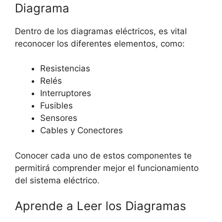
Diagrama
Dentro de los diagramas eléctricos, es vital
reconocer los diferentes elementos, como:
Resistencias
Relés
Interruptores
Fusibles
Sensores
Cables y Conectores
Conocer cada uno de estos componentes te
permitirá comprender mejor el funcionamiento
del sistema eléctrico.
Aprende a Leer los Diagramas