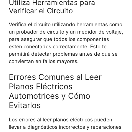
Utiliza Herramientas para
Verificar el Circuito
Verifica el circuito utilizando herramientas como
un probador de circuito y un medidor de voltaje,
para asegurar que todos los componentes
estén conectados correctamente. Esto te
permitirá detectar problemas antes de que se
conviertan en fallos mayores.
Errores Comunes al Leer
Planos Eléctricos
Automotrices y Cómo
Evitarlos
Los errores al leer planos eléctricos pueden
llevar a diagnósticos incorrectos y reparaciones