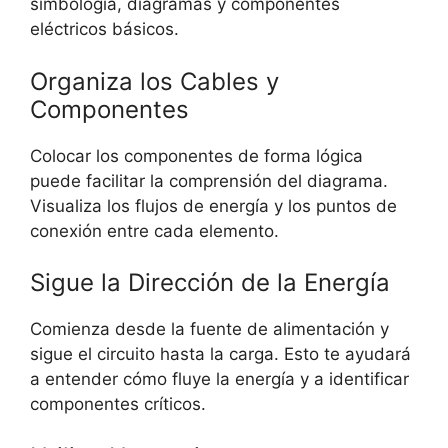
simbología, diagramas y componentes
eléctricos básicos.
Organiza los Cables y
Componentes
Colocar los componentes de forma lógica
puede facilitar la comprensión del diagrama.
Visualiza los flujos de energía y los puntos de
conexión entre cada elemento.
Sigue la Dirección de la Energía
Comienza desde la fuente de alimentación y
sigue el circuito hasta la carga. Esto te ayudará
a entender cómo fluye la energía y a identificar
componentes críticos.