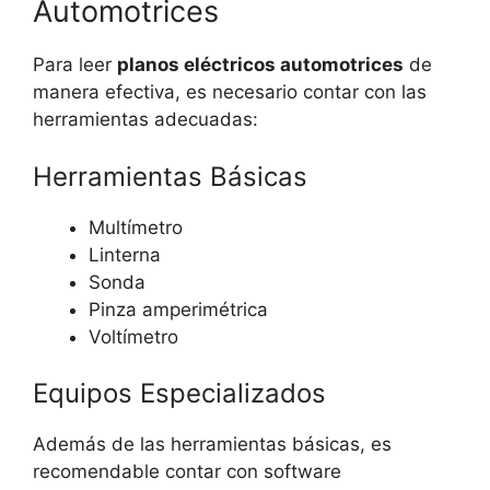
Automotrices
Para leer
planos eléctricos automotrices
de
manera efectiva, es necesario contar con las
herramientas adecuadas:
Herramientas Básicas
Multímetro
Linterna
Sonda
Pinza amperimétrica
Voltímetro
Equipos Especializados
Además de las herramientas básicas, es
recomendable contar con software