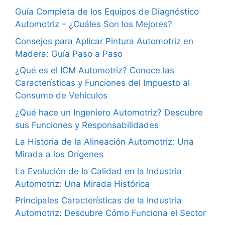
Guía Completa de los Equipos de Diagnóstico
Automotriz – ¿Cuáles Son los Mejores?
Consejos para Aplicar Pintura Automotriz en
Madera: Guía Paso a Paso
¿Qué es el ICM Automotriz? Conoce las
Características y Funciones del Impuesto al
Consumo de Vehículos
¿Qué hace un Ingeniero Automotriz? Descubre
sus Funciones y Responsabilidades
La Historia de la Alineación Automotriz: Una
Mirada a los Orígenes
La Evolución de la Calidad en la Industria
Automotriz: Una Mirada Histórica
Principales Características de la Industria
Automotriz: Descubre Cómo Funciona el Sector