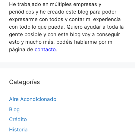
He trabajado en múltiples empresas y
periódicos y he creado este blog para poder
expresarme con todos y contar mi experiencia
con todo lo que pueda. Quiero ayudar a toda la
gente posible y con este blog voy a conseguir
esto y mucho más. podéis hablarme por mi
página de
contacto
.
Categorías
Aire Acondicionado
Blog
Crédito
Historia