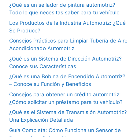
¿Qué es un sellador de pintura automotriz?
Todo lo que necesitas saber para tu vehículo
Los Productos de la Industria Automotriz: ¿Qué
Se Produce?
Consejos Prácticos para Limpiar Tubería de Aire
Acondicionado Automotriz
¿Qué es un Sistema de Dirección Automotriz?
Conoce sus Características
¿Qué es una Bobina de Encendido Automotriz?
– Conoce su Función y Beneficios
Consejos para obtener un crédito automotriz:
¿Cómo solicitar un préstamo para tu vehículo?
¿Qué es el Sistema de Transmisión Automotriz?
Una Explicación Detallada
Guía Completa: Cómo Funciona un Sensor de