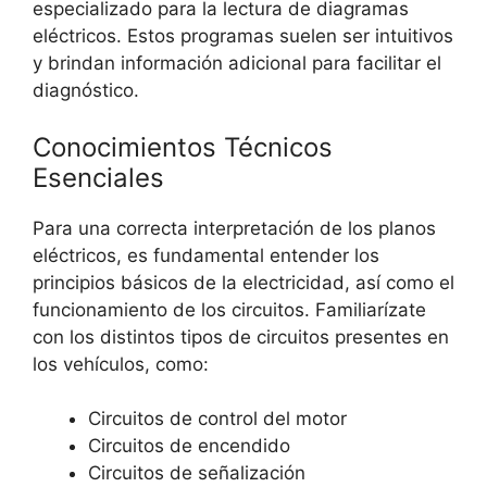
especializado para la lectura de diagramas
eléctricos. Estos programas suelen ser intuitivos
y brindan información adicional para facilitar el
diagnóstico.
Conocimientos Técnicos
Esenciales
Para una correcta interpretación de los planos
eléctricos, es fundamental entender los
principios básicos de la electricidad, así como el
funcionamiento de los circuitos. Familiarízate
con los distintos tipos de circuitos presentes en
los vehículos, como:
Circuitos de control del motor
Circuitos de encendido
Circuitos de señalización