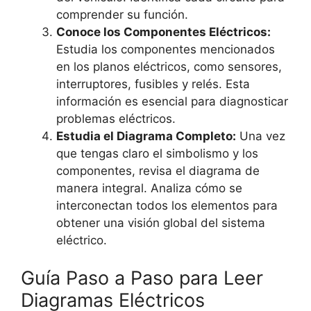
comprender su función.
Conoce los Componentes Eléctricos:
Estudia los componentes mencionados
en los planos eléctricos, como sensores,
interruptores, fusibles y relés. Esta
información es esencial para diagnosticar
problemas eléctricos.
Estudia el Diagrama Completo:
Una vez
que tengas claro el simbolismo y los
componentes, revisa el diagrama de
manera integral. Analiza cómo se
interconectan todos los elementos para
obtener una visión global del sistema
eléctrico.
Guía Paso a Paso para Leer
Diagramas Eléctricos