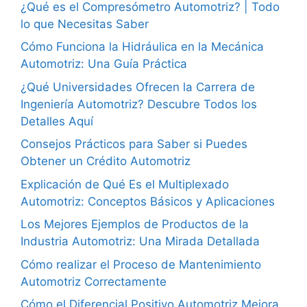
¿Qué es el Compresómetro Automotriz? | Todo
lo que Necesitas Saber
Cómo Funciona la Hidráulica en la Mecánica
Automotriz: Una Guía Práctica
¿Qué Universidades Ofrecen la Carrera de
Ingeniería Automotriz? Descubre Todos los
Detalles Aquí
Consejos Prácticos para Saber si Puedes
Obtener un Crédito Automotriz
Explicación de Qué Es el Multiplexado
Automotriz: Conceptos Básicos y Aplicaciones
Los Mejores Ejemplos de Productos de la
Industria Automotriz: Una Mirada Detallada
Cómo realizar el Proceso de Mantenimiento
Automotriz Correctamente
Cómo el Diferencial Positivo Automotriz Mejora