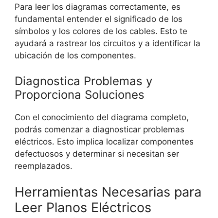
Para leer los diagramas correctamente, es
fundamental entender el significado de los
símbolos y los colores de los cables. Esto te
ayudará a rastrear los circuitos y a identificar la
ubicación de los componentes.
Diagnostica Problemas y
Proporciona Soluciones
Con el conocimiento del diagrama completo,
podrás comenzar a diagnosticar problemas
eléctricos. Esto implica localizar componentes
defectuosos y determinar si necesitan ser
reemplazados.
Herramientas Necesarias para
Leer Planos Eléctricos