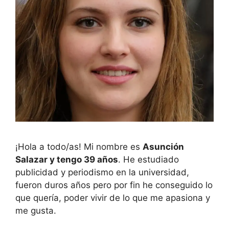
¡Hola a todo/as! Mi nombre es
Asunción
Salazar y tengo 39 años
. He estudiado
publicidad y periodismo en la universidad,
fueron duros años pero por fin he conseguido lo
que quería, poder vivir de lo que me apasiona y
me gusta.