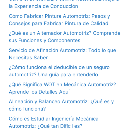
la Experiencia de Conducción
Cómo Fabricar Pintura Automotriz: Pasos y
Consejos para Fabricar Pintura de Calidad
¿Qué es un Alternador Automotriz? Comprende
sus Funciones y Componentes
Servicio de Afinación Automotriz: Todo lo que
Necesitas Saber
¿Cómo funciona el deducible de un seguro
automotriz? Una guía para entenderlo
¿Qué Significa WOT en Mecánica Automotriz?
Aprende los Detalles Aquí
Alineación y Balanceo Automotriz: ¿Qué es y
cómo funciona?
Cómo es Estudiar Ingeniería Mecánica
Automotriz: ¿Qué tan Difícil es?