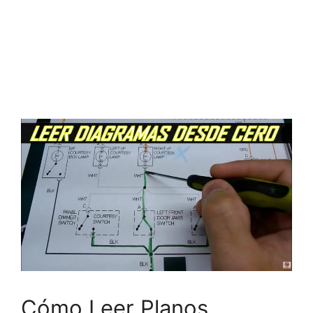
Cómo Leer Planos