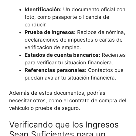
Identificación:
Un documento oficial con
foto, como pasaporte o licencia de
conducir.
Prueba de ingresos:
Recibos de nómina,
declaraciones de impuestos o cartas de
verificación de empleo.
Estados de cuenta bancarios:
Recientes
para verificar tu situación financiera.
Referencias personales:
Contactos que
puedan avalar tu situación financiera.
Además de estos documentos, podrías
necesitar otros, como el contrato de compra del
vehículo o prueba de seguro.
Verificando que los Ingresos
Sean Suficientes para un