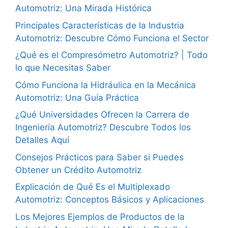
Automotriz: Una Mirada Histórica
Principales Características de la Industria
Automotriz: Descubre Cómo Funciona el Sector
¿Qué es el Compresómetro Automotriz? | Todo
lo que Necesitas Saber
Cómo Funciona la Hidráulica en la Mecánica
Automotriz: Una Guía Práctica
¿Qué Universidades Ofrecen la Carrera de
Ingeniería Automotriz? Descubre Todos los
Detalles Aquí
Consejos Prácticos para Saber si Puedes
Obtener un Crédito Automotriz
Explicación de Qué Es el Multiplexado
Automotriz: Conceptos Básicos y Aplicaciones
Los Mejores Ejemplos de Productos de la