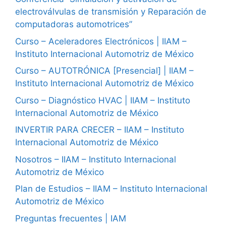
electroválvulas de transmisión y Reparación de
computadoras automotrices”
Curso – Aceleradores Electrónicos | IIAM –
Instituto Internacional Automotriz de México
Curso – AUTOTRÓNICA [Presencial] | IIAM –
Instituto Internacional Automotriz de México
Curso – Diagnóstico HVAC | IIAM – Instituto
Internacional Automotriz de México
INVERTIR PARA CRECER – IIAM – Instituto
Internacional Automotriz de México
Nosotros – IIAM – Instituto Internacional
Automotriz de México
Plan de Estudios – IIAM – Instituto Internacional
Automotriz de México
Preguntas frecuentes | IAM