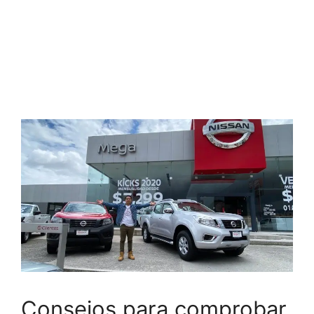
Consejos para comprobar