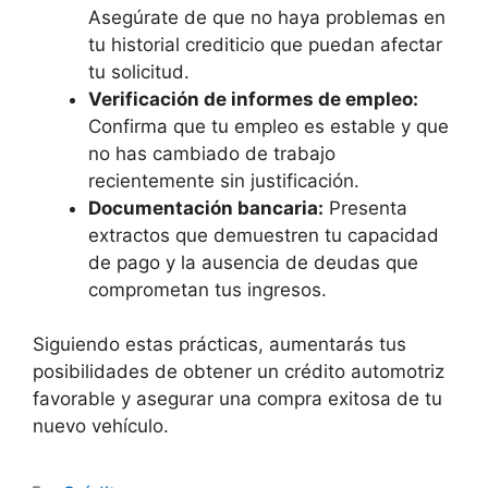
Asegúrate de que no haya problemas en
tu historial crediticio que puedan afectar
tu solicitud.
Verificación de informes de empleo:
Confirma que tu empleo es estable y que
no has cambiado de trabajo
recientemente sin justificación.
Documentación bancaria:
Presenta
extractos que demuestren tu capacidad
de pago y la ausencia de deudas que
comprometan tus ingresos.
Siguiendo estas prácticas, aumentarás tus
posibilidades de obtener un crédito automotriz
favorable y asegurar una compra exitosa de tu
nuevo vehículo.