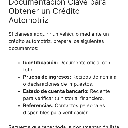
Documentación Clave para
Obtener un Crédito
Automotriz
Si planeas adquirir un vehículo mediante un
crédito automotriz, prepara los siguientes
documentos:
Identificación:
Documento oficial con
foto.
Prueba de ingresos:
Recibos de nómina
o declaraciones de impuestos.
Estado de cuenta bancario:
Reciente
para verificar tu historial financiero.
Referencias:
Contactos personales
disponibles para verificación.
Recuerda que tener toda la documentación lista