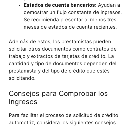
Estados de cuenta bancarios:
Ayudan a
demostrar un flujo constante de ingresos.
Se recomienda presentar al menos tres
meses de estados de cuenta recientes.
Además de estos, los prestamistas pueden
solicitar otros documentos como contratos de
trabajo y extractos de tarjetas de crédito. La
cantidad y tipo de documentos dependen del
prestamista y del tipo de crédito que estés
solicitando.
Consejos para Comprobar los
Ingresos
Para facilitar el proceso de solicitud de crédito
automotriz, considera los siguientes consejos: