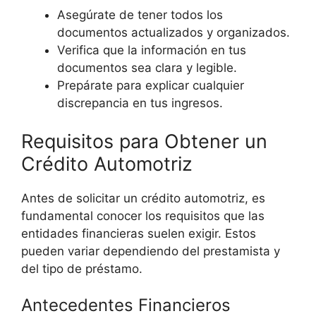
Asegúrate de tener todos los
documentos actualizados y organizados.
Verifica que la información en tus
documentos sea clara y legible.
Prepárate para explicar cualquier
discrepancia en tus ingresos.
Requisitos para Obtener un
Crédito Automotriz
Antes de solicitar un crédito automotriz, es
fundamental conocer los requisitos que las
entidades financieras suelen exigir. Estos
pueden variar dependiendo del prestamista y
del tipo de préstamo.
Antecedentes Financieros