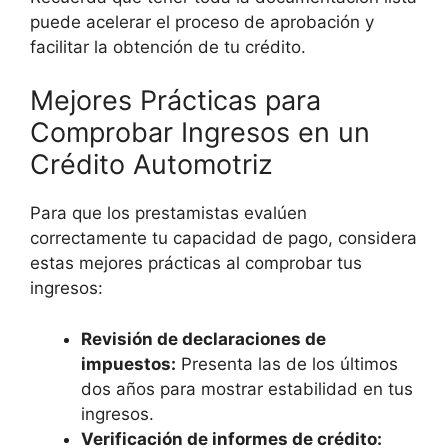
puede acelerar el proceso de aprobación y
facilitar la obtención de tu crédito.
Mejores Prácticas para
Comprobar Ingresos en un
Crédito Automotriz
Para que los prestamistas evalúen
correctamente tu capacidad de pago, considera
estas mejores prácticas al comprobar tus
ingresos:
Revisión de declaraciones de
impuestos:
Presenta las de los últimos
dos años para mostrar estabilidad en tus
ingresos.
Verificación de informes de crédito: