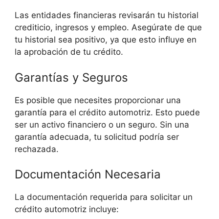
Las entidades financieras revisarán tu historial
crediticio, ingresos y empleo. Asegúrate de que
tu historial sea positivo, ya que esto influye en
la aprobación de tu crédito.
Garantías y Seguros
Es posible que necesites proporcionar una
garantía para el crédito automotriz. Esto puede
ser un activo financiero o un seguro. Sin una
garantía adecuada, tu solicitud podría ser
rechazada.
Documentación Necesaria
La documentación requerida para solicitar un
crédito automotriz incluye: