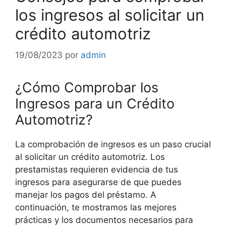
los ingresos al solicitar un
crédito automotriz
19/08/2023
por
admin
¿Cómo Comprobar los
Ingresos para un Crédito
Automotriz?
La comprobación de ingresos es un paso crucial
al solicitar un crédito automotriz. Los
prestamistas requieren evidencia de tus
ingresos para asegurarse de que puedes
manejar los pagos del préstamo. A
continuación, te mostramos las mejores
prácticas y los documentos necesarios para