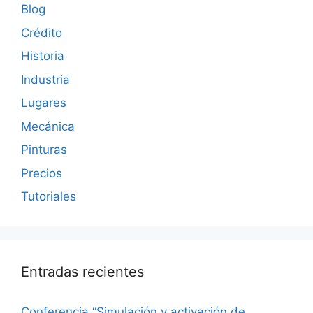
Blog
Crédito
Historia
Industria
Lugares
Mecánica
Pinturas
Precios
Tutoriales
Entradas recientes
Conferencia “Simulación y activación de