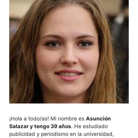
¡Hola a todo/as! Mi nombre es
Asunción
Salazar y tengo 39 años
. He estudiado
publicidad y periodismo en la universidad,