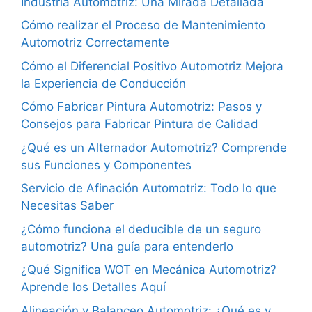
Industria Automotriz: Una Mirada Detallada
Cómo realizar el Proceso de Mantenimiento
Automotriz Correctamente
Cómo el Diferencial Positivo Automotriz Mejora
la Experiencia de Conducción
Cómo Fabricar Pintura Automotriz: Pasos y
Consejos para Fabricar Pintura de Calidad
¿Qué es un Alternador Automotriz? Comprende
sus Funciones y Componentes
Servicio de Afinación Automotriz: Todo lo que
Necesitas Saber
¿Cómo funciona el deducible de un seguro
automotriz? Una guía para entenderlo
¿Qué Significa WOT en Mecánica Automotriz?
Aprende los Detalles Aquí
Alineación y Balanceo Automotriz: ¿Qué es y