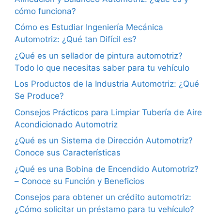
cómo funciona?
Cómo es Estudiar Ingeniería Mecánica
Automotriz: ¿Qué tan Difícil es?
¿Qué es un sellador de pintura automotriz?
Todo lo que necesitas saber para tu vehículo
Los Productos de la Industria Automotriz: ¿Qué
Se Produce?
Consejos Prácticos para Limpiar Tubería de Aire
Acondicionado Automotriz
¿Qué es un Sistema de Dirección Automotriz?
Conoce sus Características
¿Qué es una Bobina de Encendido Automotriz?
– Conoce su Función y Beneficios
Consejos para obtener un crédito automotriz:
¿Cómo solicitar un préstamo para tu vehículo?