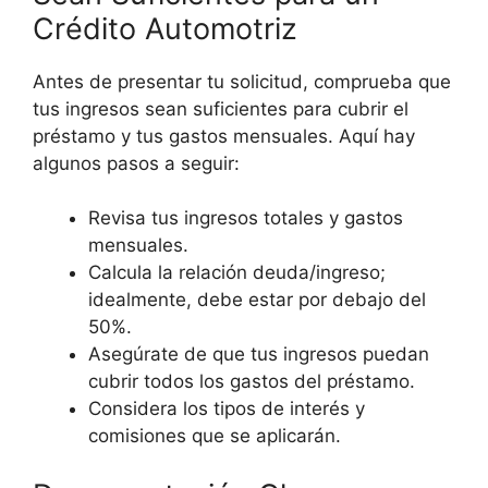
Crédito Automotriz
Antes de presentar tu solicitud, comprueba que
tus ingresos sean suficientes para cubrir el
préstamo y tus gastos mensuales. Aquí hay
algunos pasos a seguir:
Revisa tus ingresos totales y gastos
mensuales.
Calcula la relación deuda/ingreso;
idealmente, debe estar por debajo del
50%.
Asegúrate de que tus ingresos puedan
cubrir todos los gastos del préstamo.
Considera los tipos de interés y
comisiones que se aplicarán.