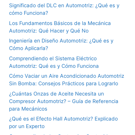
Significado del DLC en Automotriz: ¿Qué es y
cómo Funciona?
Los Fundamentos Básicos de la Mecánica
Automotriz: Qué Hacer y Qué No
Ingeniería en Diseño Automotriz: ¿Qué es y
Cómo Aplicarla?
Comprendiendo el Sistema Eléctrico
Automotriz: Qué es y Cómo Funciona
Cómo Vaciar un Aire Acondicionado Automotriz
Sin Bomba: Consejos Prácticos para Lograrlo
¿Cuántas Onzas de Aceite Necesita un
Compresor Automotriz? – Guía de Referencia
para Mecánicos
¿Qué es el Efecto Hall Automotriz? Explicado
por un Experto