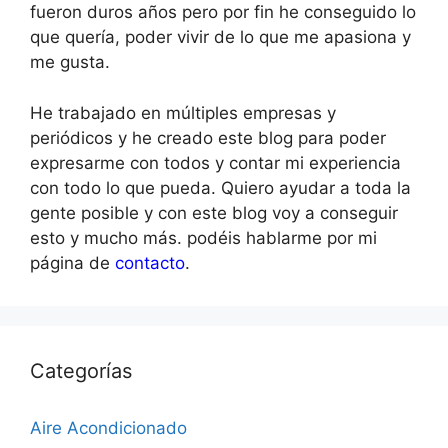
fueron duros años pero por fin he conseguido lo
que quería, poder vivir de lo que me apasiona y
me gusta.
He trabajado en múltiples empresas y
periódicos y he creado este blog para poder
expresarme con todos y contar mi experiencia
con todo lo que pueda. Quiero ayudar a toda la
gente posible y con este blog voy a conseguir
esto y mucho más. podéis hablarme por mi
página de
contacto
.
Categorías
Aire Acondicionado