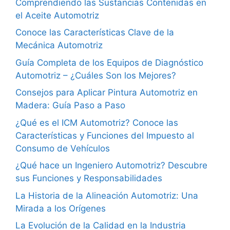
Comprendiendo las Sustancias Contenidas en
el Aceite Automotriz
Conoce las Características Clave de la
Mecánica Automotriz
Guía Completa de los Equipos de Diagnóstico
Automotriz – ¿Cuáles Son los Mejores?
Consejos para Aplicar Pintura Automotriz en
Madera: Guía Paso a Paso
¿Qué es el ICM Automotriz? Conoce las
Características y Funciones del Impuesto al
Consumo de Vehículos
¿Qué hace un Ingeniero Automotriz? Descubre
sus Funciones y Responsabilidades
La Historia de la Alineación Automotriz: Una
Mirada a los Orígenes
La Evolución de la Calidad en la Industria