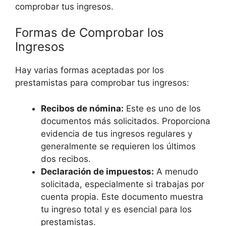
comprobar tus ingresos.
Formas de Comprobar los
Ingresos
Hay varias formas aceptadas por los
prestamistas para comprobar tus ingresos:
Recibos de nómina:
Este es uno de los
documentos más solicitados. Proporciona
evidencia de tus ingresos regulares y
generalmente se requieren los últimos
dos recibos.
Declaración de impuestos:
A menudo
solicitada, especialmente si trabajas por
cuenta propia. Este documento muestra
tu ingreso total y es esencial para los
prestamistas.