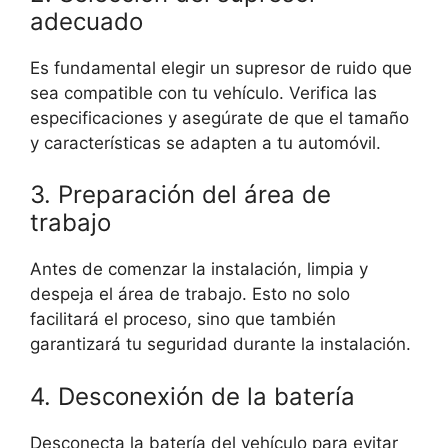
adecuado
Es fundamental elegir un supresor de ruido que
sea compatible con tu vehículo. Verifica las
especificaciones y asegúrate de que el tamaño
y características se adapten a tu automóvil.
3. Preparación del área de
trabajo
Antes de comenzar la instalación, limpia y
despeja el área de trabajo. Esto no solo
facilitará el proceso, sino que también
garantizará tu seguridad durante la instalación.
4. Desconexión de la batería
Desconecta la batería del vehículo para evitar