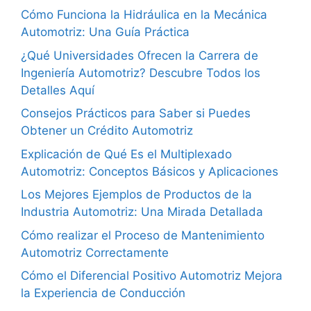
Cómo Funciona la Hidráulica en la Mecánica
Automotriz: Una Guía Práctica
¿Qué Universidades Ofrecen la Carrera de
Ingeniería Automotriz? Descubre Todos los
Detalles Aquí
Consejos Prácticos para Saber si Puedes
Obtener un Crédito Automotriz
Explicación de Qué Es el Multiplexado
Automotriz: Conceptos Básicos y Aplicaciones
Los Mejores Ejemplos de Productos de la
Industria Automotriz: Una Mirada Detallada
Cómo realizar el Proceso de Mantenimiento
Automotriz Correctamente
Cómo el Diferencial Positivo Automotriz Mejora
la Experiencia de Conducción