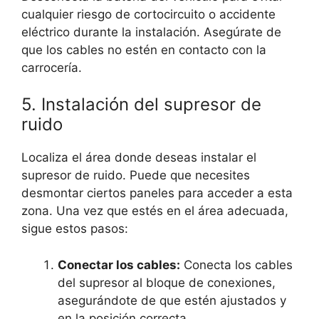
cualquier riesgo de cortocircuito o accidente
eléctrico durante la instalación. Asegúrate de
que los cables no estén en contacto con la
carrocería.
5. Instalación del supresor de
ruido
Localiza el área donde deseas instalar el
supresor de ruido. Puede que necesites
desmontar ciertos paneles para acceder a esta
zona. Una vez que estés en el área adecuada,
sigue estos pasos:
Conectar los cables:
Conecta los cables
del supresor al bloque de conexiones,
asegurándote de que estén ajustados y
en la posición correcta.