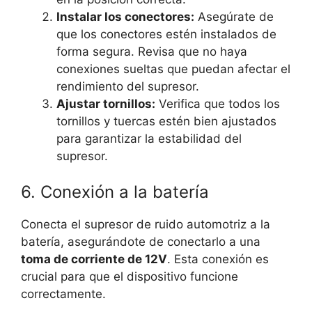
Instalar los conectores:
Asegúrate de
que los conectores estén instalados de
forma segura. Revisa que no haya
conexiones sueltas que puedan afectar el
rendimiento del supresor.
Ajustar tornillos:
Verifica que todos los
tornillos y tuercas estén bien ajustados
para garantizar la estabilidad del
supresor.
6. Conexión a la batería
Conecta el supresor de ruido automotriz a la
batería, asegurándote de conectarlo a una
toma de corriente de 12V
. Esta conexión es
crucial para que el dispositivo funcione
correctamente.