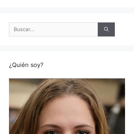
Buscar:
¿Quién soy?