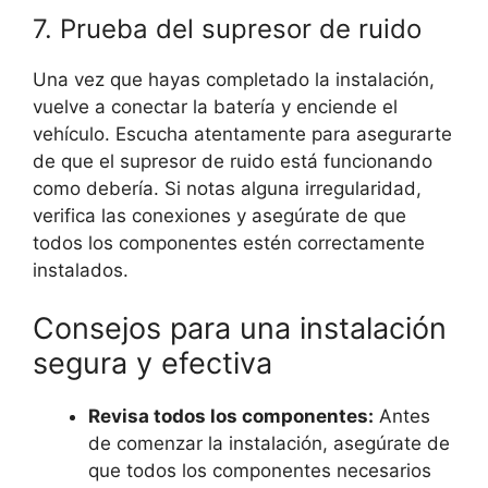
7. Prueba del supresor de ruido
Una vez que hayas completado la instalación,
vuelve a conectar la batería y enciende el
vehículo. Escucha atentamente para asegurarte
de que el supresor de ruido está funcionando
como debería. Si notas alguna irregularidad,
verifica las conexiones y asegúrate de que
todos los componentes estén correctamente
instalados.
Consejos para una instalación
segura y efectiva
Revisa todos los componentes:
Antes
de comenzar la instalación, asegúrate de
que todos los componentes necesarios