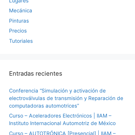
Lugares
Mecánica
Pinturas
Precios
Tutoriales
Entradas recientes
Conferencia “Simulación y activación de
electroválvulas de transmisión y Reparación de
computadoras automotrices”
Curso – Aceleradores Electrónicos | IIAM –
Instituto Internacional Automotriz de México
Curso – AUTOTRÓNICA [Presencial] | IIAM –