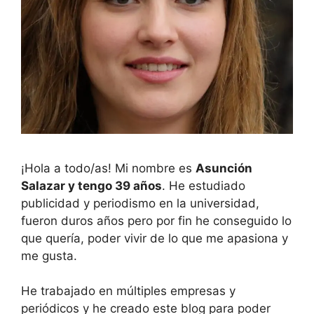
¡Hola a todo/as! Mi nombre es
Asunción
Salazar y tengo 39 años
. He estudiado
publicidad y periodismo en la universidad,
fueron duros años pero por fin he conseguido lo
que quería, poder vivir de lo que me apasiona y
me gusta.
He trabajado en múltiples empresas y
periódicos y he creado este blog para poder