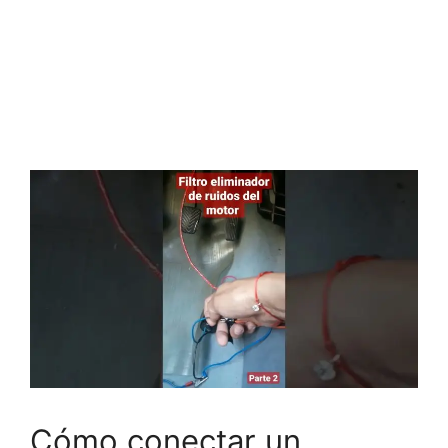
Cómo conectar un