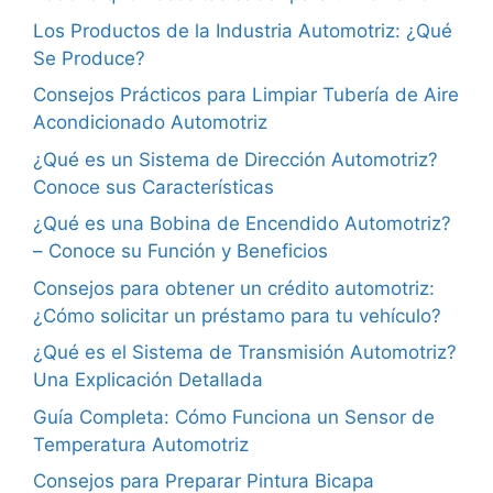
Los Productos de la Industria Automotriz: ¿Qué
Se Produce?
Consejos Prácticos para Limpiar Tubería de Aire
Acondicionado Automotriz
¿Qué es un Sistema de Dirección Automotriz?
Conoce sus Características
¿Qué es una Bobina de Encendido Automotriz?
– Conoce su Función y Beneficios
Consejos para obtener un crédito automotriz:
¿Cómo solicitar un préstamo para tu vehículo?
¿Qué es el Sistema de Transmisión Automotriz?
Una Explicación Detallada
Guía Completa: Cómo Funciona un Sensor de
Temperatura Automotriz
Consejos para Preparar Pintura Bicapa