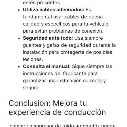
estén presentes.
Utiliza cables adecuados:
Es
fundamental usar cables de buena
calidad y específicos para tu vehículo
para evitar problemas de conexión.
Seguridad ante todo:
Usa siempre
guantes y gafas de seguridad durante la
instalación para protegerte de posibles
lesiones.
Consulta el manual:
Sigue siempre las
instrucciones del fabricante para
garantizar una instalación correcta y
segura.
Conclusión: Mejora tu
experiencia de conducción
Instalar un supresor de ruido automotriz puede