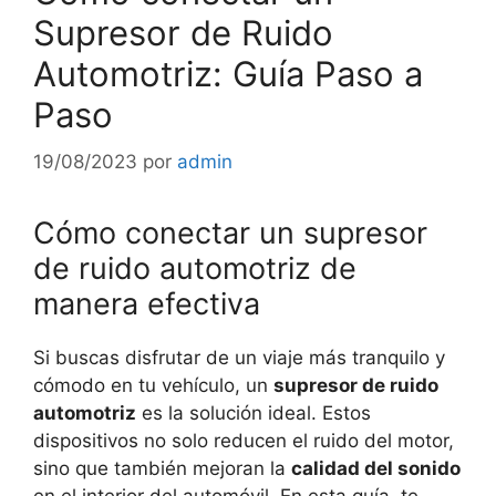
Supresor de Ruido
Automotriz: Guía Paso a
Paso
19/08/2023
por
admin
Cómo conectar un supresor
de ruido automotriz de
manera efectiva
Si buscas disfrutar de un viaje más tranquilo y
cómodo en tu vehículo, un
supresor de ruido
automotriz
es la solución ideal. Estos
dispositivos no solo reducen el ruido del motor,
sino que también mejoran la
calidad del sonido
en el interior del automóvil. En esta guía, te