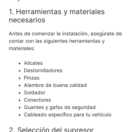
1. Herramientas y materiales
necesarios
Antes de comenzar la instalación, asegúrate de
contar con las siguientes herramientas y
materiales:
Alicates
Destornilladores
Pinzas
Alambre de buena calidad
Soldador
Conectores
Guantes y gafas de seguridad
Cableado específico para tu vehículo
2. Selección del supresor