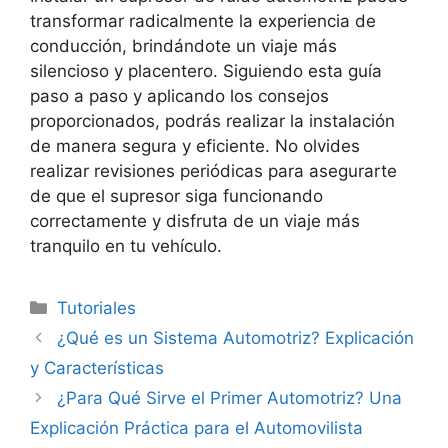
transformar radicalmente la experiencia de
conducción, brindándote un viaje más
silencioso y placentero. Siguiendo esta guía
paso a paso y aplicando los consejos
proporcionados, podrás realizar la instalación
de manera segura y eficiente. No olvides
realizar revisiones periódicas para asegurarte
de que el supresor siga funcionando
correctamente y disfruta de un viaje más
tranquilo en tu vehículo.
Categorías
Tutoriales
¿Qué es un Sistema Automotriz? Explicación
y Características
¿Para Qué Sirve el Primer Automotriz? Una
Explicación Práctica para el Automovilista