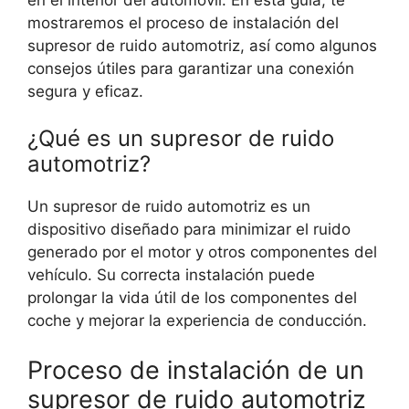
mostraremos el proceso de instalación del
supresor de ruido automotriz, así como algunos
consejos útiles para garantizar una conexión
segura y eficaz.
¿Qué es un supresor de ruido
automotriz?
Un supresor de ruido automotriz es un
dispositivo diseñado para minimizar el ruido
generado por el motor y otros componentes del
vehículo. Su correcta instalación puede
prolongar la vida útil de los componentes del
coche y mejorar la experiencia de conducción.
Proceso de instalación de un
supresor de ruido automotriz