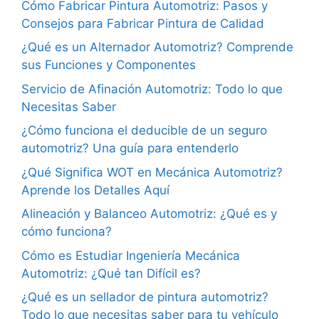
Cómo Fabricar Pintura Automotriz: Pasos y
Consejos para Fabricar Pintura de Calidad
¿Qué es un Alternador Automotriz? Comprende
sus Funciones y Componentes
Servicio de Afinación Automotriz: Todo lo que
Necesitas Saber
¿Cómo funciona el deducible de un seguro
automotriz? Una guía para entenderlo
¿Qué Significa WOT en Mecánica Automotriz?
Aprende los Detalles Aquí
Alineación y Balanceo Automotriz: ¿Qué es y
cómo funciona?
Cómo es Estudiar Ingeniería Mecánica
Automotriz: ¿Qué tan Difícil es?
¿Qué es un sellador de pintura automotriz?
Todo lo que necesitas saber para tu vehículo