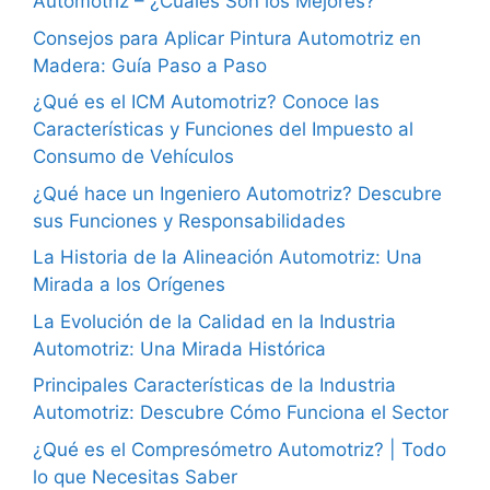
Automotriz – ¿Cuáles Son los Mejores?
Consejos para Aplicar Pintura Automotriz en
Madera: Guía Paso a Paso
¿Qué es el ICM Automotriz? Conoce las
Características y Funciones del Impuesto al
Consumo de Vehículos
¿Qué hace un Ingeniero Automotriz? Descubre
sus Funciones y Responsabilidades
La Historia de la Alineación Automotriz: Una
Mirada a los Orígenes
La Evolución de la Calidad en la Industria
Automotriz: Una Mirada Histórica
Principales Características de la Industria
Automotriz: Descubre Cómo Funciona el Sector
¿Qué es el Compresómetro Automotriz? | Todo
lo que Necesitas Saber