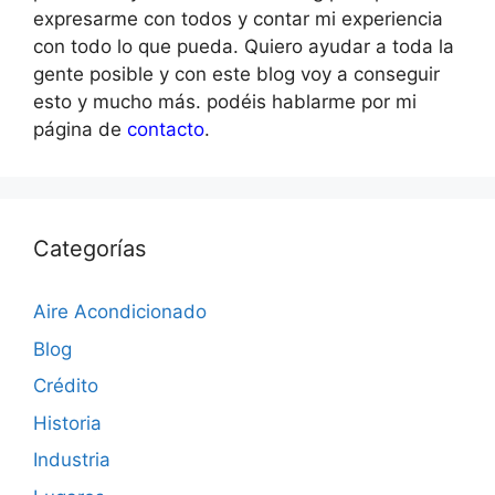
expresarme con todos y contar mi experiencia
con todo lo que pueda. Quiero ayudar a toda la
gente posible y con este blog voy a conseguir
esto y mucho más. podéis hablarme por mi
página de
contacto
.
Categorías
Aire Acondicionado
Blog
Crédito
Historia
Industria