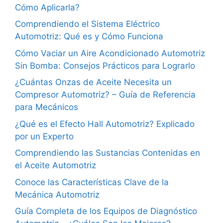
Cómo Aplicarla?
Comprendiendo el Sistema Eléctrico
Automotriz: Qué es y Cómo Funciona
Cómo Vaciar un Aire Acondicionado Automotriz
Sin Bomba: Consejos Prácticos para Lograrlo
¿Cuántas Onzas de Aceite Necesita un
Compresor Automotriz? – Guía de Referencia
para Mecánicos
¿Qué es el Efecto Hall Automotriz? Explicado
por un Experto
Comprendiendo las Sustancias Contenidas en
el Aceite Automotriz
Conoce las Características Clave de la
Mecánica Automotriz
Guía Completa de los Equipos de Diagnóstico