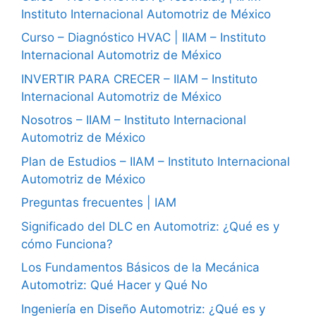
Instituto Internacional Automotriz de México
Curso – Diagnóstico HVAC | IIAM – Instituto
Internacional Automotriz de México
INVERTIR PARA CRECER – IIAM – Instituto
Internacional Automotriz de México
Nosotros – IIAM – Instituto Internacional
Automotriz de México
Plan de Estudios – IIAM – Instituto Internacional
Automotriz de México
Preguntas frecuentes | IAM
Significado del DLC en Automotriz: ¿Qué es y
cómo Funciona?
Los Fundamentos Básicos de la Mecánica
Automotriz: Qué Hacer y Qué No
Ingeniería en Diseño Automotriz: ¿Qué es y