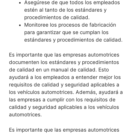
Asegúrese de que todos los empleados
estén al tanto de los estándares y
procedimientos de calidad.
Monitoree los procesos de fabricación
para garantizar que se cumplan los
estándares y procedimientos de calidad.
Es importante que las empresas automotrices
documenten los estándares y procedimientos
de calidad en un manual de calidad. Esto
ayudará a los empleados a entender mejor los
requisitos de calidad y seguridad aplicables a
los vehículos automotrices. Además, ayudará a
las empresas a cumplir con los requisitos de
calidad y seguridad aplicables a los vehículos
automotrices.
Es importante que las empresas automotrices