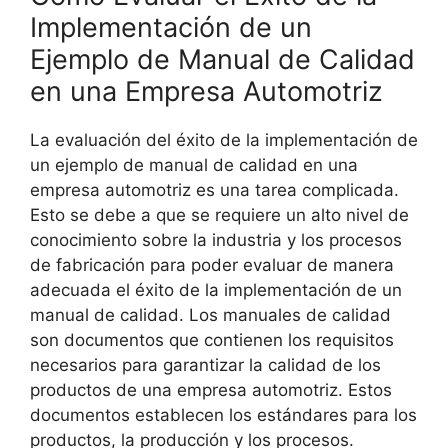
Implementación de un
Ejemplo de Manual de Calidad
en una Empresa Automotriz
La evaluación del éxito de la implementación de
un ejemplo de manual de calidad en una
empresa automotriz es una tarea complicada.
Esto se debe a que se requiere un alto nivel de
conocimiento sobre la industria y los procesos
de fabricación para poder evaluar de manera
adecuada el éxito de la implementación de un
manual de calidad. Los manuales de calidad
son documentos que contienen los requisitos
necesarios para garantizar la calidad de los
productos de una empresa automotriz. Estos
documentos establecen los estándares para los
productos, la producción y los procesos.