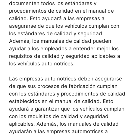
documenten todos los estándares y
procedimientos de calidad en el manual de
calidad. Esto ayudará a las empresas a
asegurarse de que los vehículos cumplan con
los estándares de calidad y seguridad.
Además, los manuales de calidad pueden
ayudar a los empleados a entender mejor los
requisitos de calidad y seguridad aplicables a
los vehículos automotrices.
Las empresas automotrices deben asegurarse
de que sus procesos de fabricación cumplan
con los estándares y procedimientos de calidad
establecidos en el manual de calidad. Esto
ayudará a garantizar que los vehículos cumplan
con los requisitos de calidad y seguridad
aplicables. Además, los manuales de calidad
ayudarán a las empresas automotrices a