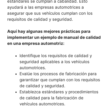
estándares se cumplan a cabalidad. Esto
ayudará a las empresas automotrices a
asegurar que sus vehículos cumplan con los
requisitos de calidad y seguridad.
Aquí hay algunas mejores prácticas para
implementar un ejemplo de manual de calidad
en una empresa automotriz:
Identifique los requisitos de calidad y
seguridad aplicables a los vehículos
automotrices.
Evalúe los procesos de fabricación para
garantizar que cumplan con los requisitos
de calidad y seguridad.
Establezca estándares y procedimientos
de calidad para la fabricación de
vehículos automotrices.