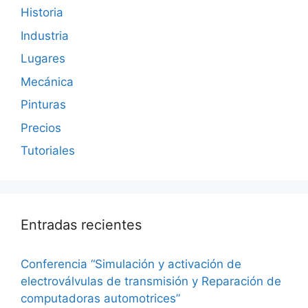
Historia
Industria
Lugares
Mecánica
Pinturas
Precios
Tutoriales
Entradas recientes
Conferencia “Simulación y activación de
electroválvulas de transmisión y Reparación de
computadoras automotrices”