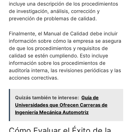
incluye una descripción de los procedimientos
de investigación, análisis, corrección y
prevención de problemas de calidad.
Finalmente, el Manual de Calidad debe incluir
información sobre cómo la empresa se asegura
de que los procedimientos y requisitos de
calidad se estén cumpliendo. Esto incluye
información sobre los procedimientos de
auditoría interna, las revisiones periódicas y las
acciones correctivas.
Quizás también te interese:
Guía de
Universidades que Ofrecen Carreras de
Ingeniería Mecánica Automotriz
Cómo Evaluar el Éxito de la