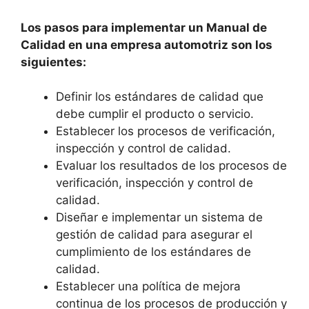
Los pasos para implementar un Manual de
Calidad en una empresa automotriz son los
siguientes:
Definir los estándares de calidad que
debe cumplir el producto o servicio.
Establecer los procesos de verificación,
inspección y control de calidad.
Evaluar los resultados de los procesos de
verificación, inspección y control de
calidad.
Diseñar e implementar un sistema de
gestión de calidad para asegurar el
cumplimiento de los estándares de
calidad.
Establecer una política de mejora
continua de los procesos de producción y