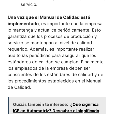
servicio.
Una vez que el Manual de Calidad está
implementado
, es importante que la empresa
lo mantenga y actualice periódicamente. Esto
garantiza que los procesos de producción y
servicio se mantengan al nivel de calidad
requerido. Además, es importante realizar
auditorías periódicas para asegurar que los
estándares de calidad se cumplan. Finalmente,
los empleados de la empresa deben ser
conscientes de los estándares de calidad y de
los procedimientos establecidos en el Manual
de Calidad.
Quizás también te interese:
¿Qué significa
IGF en Automotriz? Descubre el significado