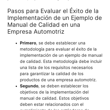
Pasos para Evaluar el Éxito de la
Implementación de un Ejemplo de
Manual de Calidad en una
Empresa Automotriz
Primero
, se debe establecer una
metodología para evaluar el éxito de la
implementación de un ejemplo de manual
de calidad. Esta metodología debe incluir
una lista de los requisitos necesarios
para garantizar la calidad de los
productos de una empresa automotriz.
Segundo
, se deben establecer los
objetivos de la implementación del
manual de calidad. Estos objetivos
deben estar relacionados con el