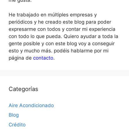
me gusta.
He trabajado en múltiples empresas y
periódicos y he creado este blog para poder
expresarme con todos y contar mi experiencia
con todo lo que pueda. Quiero ayudar a toda la
gente posible y con este blog voy a conseguir
esto y mucho más. podéis hablarme por mi
página de
contacto
.
Categorías
Aire Acondicionado
Blog
Crédito