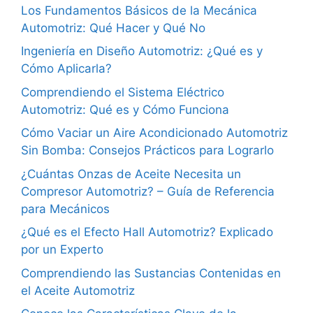
Los Fundamentos Básicos de la Mecánica
Automotriz: Qué Hacer y Qué No
Ingeniería en Diseño Automotriz: ¿Qué es y
Cómo Aplicarla?
Comprendiendo el Sistema Eléctrico
Automotriz: Qué es y Cómo Funciona
Cómo Vaciar un Aire Acondicionado Automotriz
Sin Bomba: Consejos Prácticos para Lograrlo
¿Cuántas Onzas de Aceite Necesita un
Compresor Automotriz? – Guía de Referencia
para Mecánicos
¿Qué es el Efecto Hall Automotriz? Explicado
por un Experto
Comprendiendo las Sustancias Contenidas en
el Aceite Automotriz