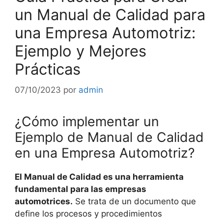
un Manual de Calidad para
una Empresa Automotriz:
Ejemplo y Mejores
Prácticas
07/10/2023
por
admin
¿Cómo implementar un
Ejemplo de Manual de Calidad
en una Empresa Automotriz?
El Manual de Calidad es una herramienta
fundamental para las empresas
automotrices.
Se trata de un documento que
define los procesos y procedimientos