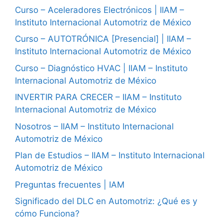
Curso – Aceleradores Electrónicos | IIAM –
Instituto Internacional Automotriz de México
Curso – AUTOTRÓNICA [Presencial] | IIAM –
Instituto Internacional Automotriz de México
Curso – Diagnóstico HVAC | IIAM – Instituto
Internacional Automotriz de México
INVERTIR PARA CRECER – IIAM – Instituto
Internacional Automotriz de México
Nosotros – IIAM – Instituto Internacional
Automotriz de México
Plan de Estudios – IIAM – Instituto Internacional
Automotriz de México
Preguntas frecuentes | IAM
Significado del DLC en Automotriz: ¿Qué es y
cómo Funciona?