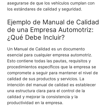
asegurarse de que los vehículos cumplan con
los estándares de calidad y seguridad.
Ejemplo de Manual de Calidad
de una Empresa Automotriz:
¿Qué Debe Incluir?
Un Manual de Calidad es un documento
esencial para cualquier empresa automotriz.
Esto contiene todas las pautas, requisitos y
procedimientos específicos que la empresa se
compromete a seguir para mantener el nivel de
calidad de sus productos y servicios. La
intención del manual de calidad es establecer
una estructura clara para el control de la
calidad y mejorar la consistencia y la
productividad en la empresa.