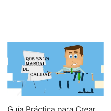
Guía Práctica para Crear