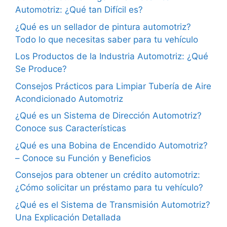
Automotriz: ¿Qué tan Difícil es?
¿Qué es un sellador de pintura automotriz?
Todo lo que necesitas saber para tu vehículo
Los Productos de la Industria Automotriz: ¿Qué
Se Produce?
Consejos Prácticos para Limpiar Tubería de Aire
Acondicionado Automotriz
¿Qué es un Sistema de Dirección Automotriz?
Conoce sus Características
¿Qué es una Bobina de Encendido Automotriz?
– Conoce su Función y Beneficios
Consejos para obtener un crédito automotriz:
¿Cómo solicitar un préstamo para tu vehículo?
¿Qué es el Sistema de Transmisión Automotriz?
Una Explicación Detallada