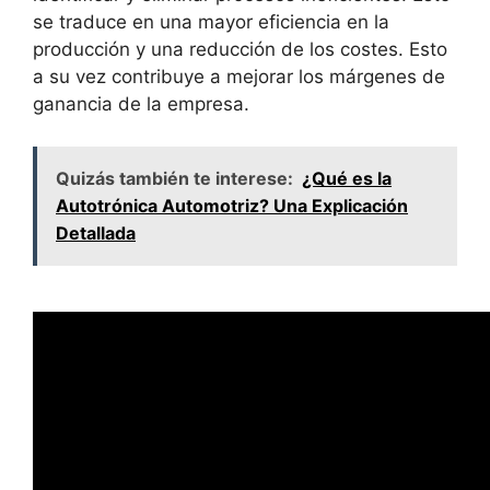
se traduce en una mayor eficiencia en la
producción y una reducción de los costes. Esto
a su vez contribuye a mejorar los márgenes de
ganancia de la empresa.
Quizás también te interese:
¿Qué es la
Autotrónica Automotriz? Una Explicación
Detallada