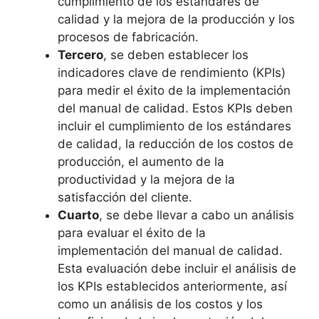
cumplimiento de los estándares de
calidad y la mejora de la producción y los
procesos de fabricación.
Tercero
, se deben establecer los
indicadores clave de rendimiento (KPIs)
para medir el éxito de la implementación
del manual de calidad. Estos KPIs deben
incluir el cumplimiento de los estándares
de calidad, la reducción de los costos de
producción, el aumento de la
productividad y la mejora de la
satisfacción del cliente.
Cuarto
, se debe llevar a cabo un análisis
para evaluar el éxito de la
implementación del manual de calidad.
Esta evaluación debe incluir el análisis de
los KPIs establecidos anteriormente, así
como un análisis de los costos y los