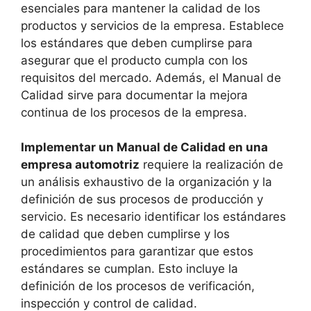
esenciales para mantener la calidad de los
productos y servicios de la empresa. Establece
los estándares que deben cumplirse para
asegurar que el producto cumpla con los
requisitos del mercado. Además, el Manual de
Calidad sirve para documentar la mejora
continua de los procesos de la empresa.
Implementar un Manual de Calidad en una
empresa automotriz
requiere la realización de
un análisis exhaustivo de la organización y la
definición de sus procesos de producción y
servicio. Es necesario identificar los estándares
de calidad que deben cumplirse y los
procedimientos para garantizar que estos
estándares se cumplan. Esto incluye la
definición de los procesos de verificación,
inspección y control de calidad.