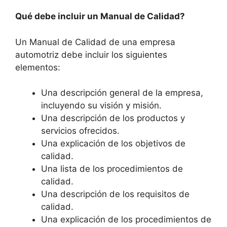
Qué debe incluir un Manual de Calidad?
Un Manual de Calidad de una empresa
automotriz debe incluir los siguientes
elementos:
Una descripción general de la empresa,
incluyendo su visión y misión.
Una descripción de los productos y
servicios ofrecidos.
Una explicación de los objetivos de
calidad.
Una lista de los procedimientos de
calidad.
Una descripción de los requisitos de
calidad.
Una explicación de los procedimientos de