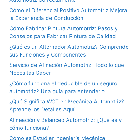
Cómo el Diferencial Positivo Automotriz Mejora
la Experiencia de Conducción
Cómo Fabricar Pintura Automotriz: Pasos y
Consejos para Fabricar Pintura de Calidad
¿Qué es un Alternador Automotriz? Comprende
sus Funciones y Componentes
Servicio de Afinación Automotriz: Todo lo que
Necesitas Saber
¿Cómo funciona el deducible de un seguro
automotriz? Una guía para entenderlo
¿Qué Significa WOT en Mecánica Automotriz?
Aprende los Detalles Aquí
Alineación y Balanceo Automotriz: ¿Qué es y
cómo funciona?
Cómo es Estudiar Ingeniería Mecánica