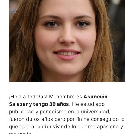
¡Hola a todo/as! Mi nombre es
Asunción
Salazar y tengo 39 años
. He estudiado
publicidad y periodismo en la universidad,
fueron duros años pero por fin he conseguido lo
que quería, poder vivir de lo que me apasiona y