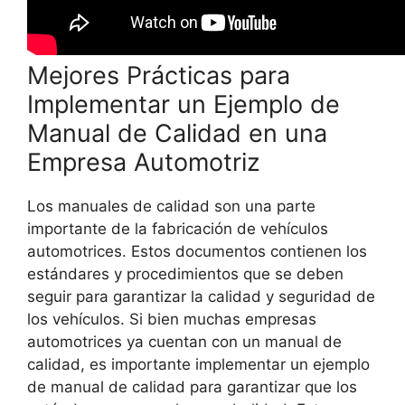
Mejores Prácticas para
Implementar un Ejemplo de
Manual de Calidad en una
Empresa Automotriz
Los manuales de calidad son una parte
importante de la fabricación de vehículos
automotrices. Estos documentos contienen los
estándares y procedimientos que se deben
seguir para garantizar la calidad y seguridad de
los vehículos. Si bien muchas empresas
automotrices ya cuentan con un manual de
calidad, es importante implementar un ejemplo
de manual de calidad para garantizar que los