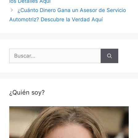
los Detalles Aquí
¿Cuánto Dinero Gana un Asesor de Servicio
Automotriz? Descubre la Verdad Aquí
Buscar:
¿Quién soy?