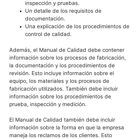
inspección y pruebas.
Un detalle de los requisitos de
documentación.
Una explicación de los procedimientos de
control de calidad.
Además, el Manual de Calidad debe contener
información sobre los procesos de fabricación,
la documentación y los procedimientos de
revisión. Esto incluye información sobre el
equipo, los materiales y los procesos de
fabricación utilizados. También debe incluir
información sobre los procedimientos de
prueba, inspección y medición.
El Manual de Calidad también debe incluir
información sobre la forma en que la empresa
maneja los reclamos de los clientes. Esto