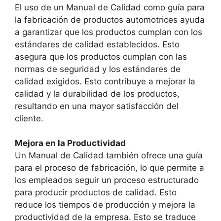
El uso de un Manual de Calidad como guía para
la fabricación de productos automotrices ayuda
a garantizar que los productos cumplan con los
estándares de calidad establecidos. Esto
asegura que los productos cumplan con las
normas de seguridad y los estándares de
calidad exigidos. Esto contribuye a mejorar la
calidad y la durabilidad de los productos,
resultando en una mayor satisfacción del
cliente.
Mejora en la Productividad
Un Manual de Calidad también ofrece una guía
para el proceso de fabricación, lo que permite a
los empleados seguir un proceso estructurado
para producir productos de calidad. Esto
reduce los tiempos de producción y mejora la
productividad de la empresa. Esto se traduce