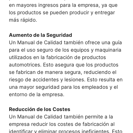
en mayores ingresos para la empresa, ya que
los productos se pueden producir y entregar
más rápido.
Aumento de la Seguridad
Un Manual de Calidad también ofrece una guía
para el uso seguro de los equipos y maquinaria
utilizados en la fabricación de productos
automotrices. Esto asegura que los productos
se fabrican de manera segura, reduciendo el
riesgo de accidentes y lesiones. Esto resulta en
una mayor seguridad para los empleados y el
entorno de la empresa.
Reducción de los Costes
Un Manual de Calidad también permite a la
empresa reducir los costes de fabricación al
identificar y eliminar procesos ineficientes. Esto