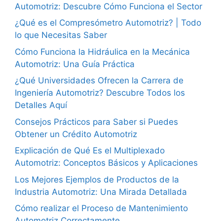
Automotriz: Descubre Cómo Funciona el Sector
¿Qué es el Compresómetro Automotriz? | Todo
lo que Necesitas Saber
Cómo Funciona la Hidráulica en la Mecánica
Automotriz: Una Guía Práctica
¿Qué Universidades Ofrecen la Carrera de
Ingeniería Automotriz? Descubre Todos los
Detalles Aquí
Consejos Prácticos para Saber si Puedes
Obtener un Crédito Automotriz
Explicación de Qué Es el Multiplexado
Automotriz: Conceptos Básicos y Aplicaciones
Los Mejores Ejemplos de Productos de la
Industria Automotriz: Una Mirada Detallada
Cómo realizar el Proceso de Mantenimiento
Automotriz Correctamente