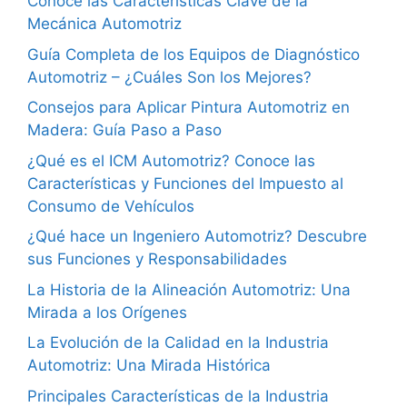
Conoce las Características Clave de la
Mecánica Automotriz
Guía Completa de los Equipos de Diagnóstico
Automotriz – ¿Cuáles Son los Mejores?
Consejos para Aplicar Pintura Automotriz en
Madera: Guía Paso a Paso
¿Qué es el ICM Automotriz? Conoce las
Características y Funciones del Impuesto al
Consumo de Vehículos
¿Qué hace un Ingeniero Automotriz? Descubre
sus Funciones y Responsabilidades
La Historia de la Alineación Automotriz: Una
Mirada a los Orígenes
La Evolución de la Calidad en la Industria
Automotriz: Una Mirada Histórica
Principales Características de la Industria