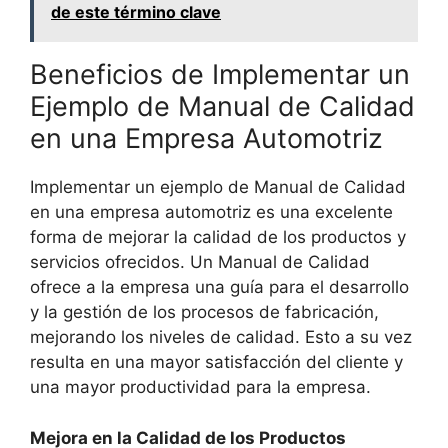
de este término clave
Beneficios de Implementar un
Ejemplo de Manual de Calidad
en una Empresa Automotriz
Implementar un ejemplo de Manual de Calidad
en una empresa automotriz es una excelente
forma de mejorar la calidad de los productos y
servicios ofrecidos. Un Manual de Calidad
ofrece a la empresa una guía para el desarrollo
y la gestión de los procesos de fabricación,
mejorando los niveles de calidad. Esto a su vez
resulta en una mayor satisfacción del cliente y
una mayor productividad para la empresa.
Mejora en la Calidad de los Productos