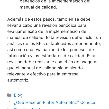
beneficios de la implementación del
manual de calidad.
Además de estos pasos, también se debe
llevar a cabo una revisión periódica para
evaluar el éxito de la implementación del
manual de calidad. Esta revisión debe incluir un
análisis de los KPIs establecidos anteriormente,
así como una evaluación de los procesos de
fabricación y los estándares de calidad. Esta
revisión debe realizarse con el fin de asegurar
que el manual de calidad sigue siendo
relevante y efectivo para la empresa
automotriz.
Categorías
Blog
¿Qué Hace un Pintor Automotriz? Conoce