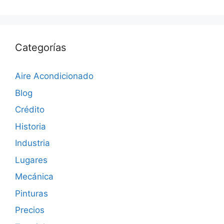
Categorías
Aire Acondicionado
Blog
Crédito
Historia
Industria
Lugares
Mecánica
Pinturas
Precios