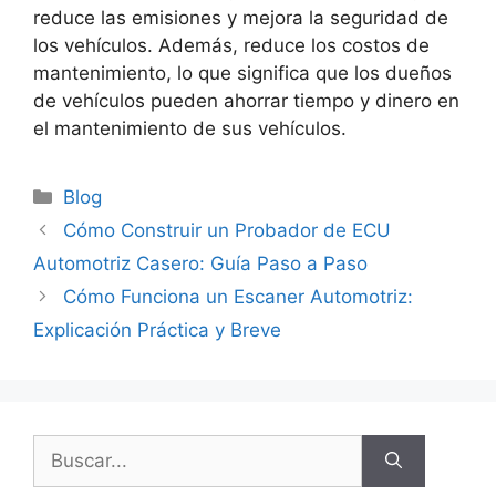
reduce las emisiones y mejora la seguridad de
los vehículos. Además, reduce los costos de
mantenimiento, lo que significa que los dueños
de vehículos pueden ahorrar tiempo y dinero en
el mantenimiento de sus vehículos.
Categorías
Blog
Cómo Construir un Probador de ECU
Automotriz Casero: Guía Paso a Paso
Cómo Funciona un Escaner Automotriz:
Explicación Práctica y Breve
Buscar: