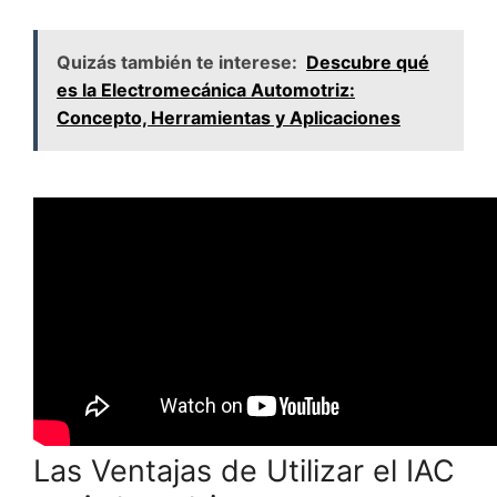
Quizás también te interese:
Descubre qué
es la Electromecánica Automotriz:
Concepto, Herramientas y Aplicaciones
Las Ventajas de Utilizar el IAC