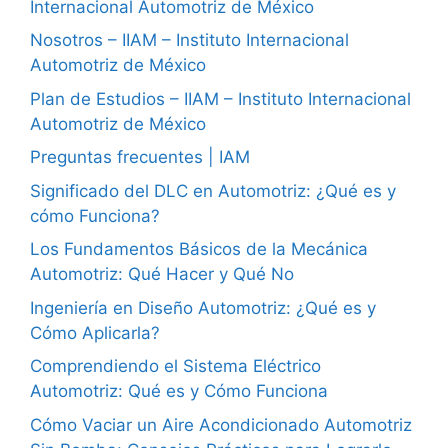
Internacional Automotriz de México
Nosotros – IIAM – Instituto Internacional
Automotriz de México
Plan de Estudios – IIAM – Instituto Internacional
Automotriz de México
Preguntas frecuentes | IAM
Significado del DLC en Automotriz: ¿Qué es y
cómo Funciona?
Los Fundamentos Básicos de la Mecánica
Automotriz: Qué Hacer y Qué No
Ingeniería en Diseño Automotriz: ¿Qué es y
Cómo Aplicarla?
Comprendiendo el Sistema Eléctrico
Automotriz: Qué es y Cómo Funciona
Cómo Vaciar un Aire Acondicionado Automotriz