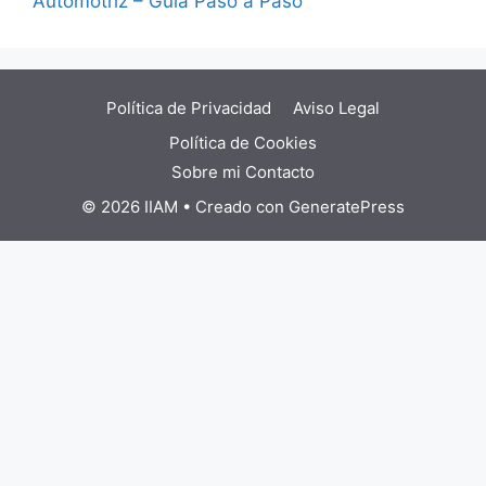
Automotriz – Guia Paso a Paso
Política de Privacidad
Aviso Legal
Política de Cookies
Sobre mi
Contacto
© 2026 IIAM
• Creado con
GeneratePress