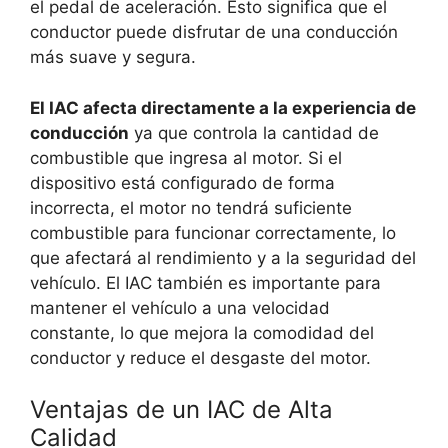
el pedal de aceleración. Esto significa que el
conductor puede disfrutar de una conducción
más suave y segura.
El IAC afecta directamente a la experiencia de
conducción
ya que controla la cantidad de
combustible que ingresa al motor. Si el
dispositivo está configurado de forma
incorrecta, el motor no tendrá suficiente
combustible para funcionar correctamente, lo
que afectará al rendimiento y a la seguridad del
vehículo. El IAC también es importante para
mantener el vehículo a una velocidad
constante, lo que mejora la comodidad del
conductor y reduce el desgaste del motor.
Ventajas de un IAC de Alta
Calidad