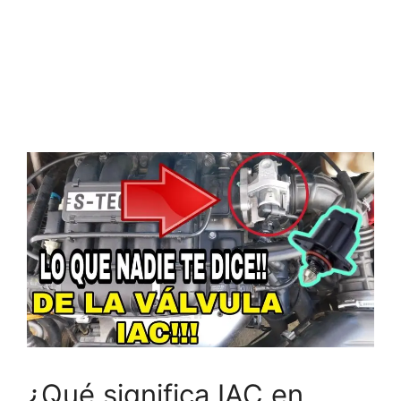
¿Qué significa IAC en