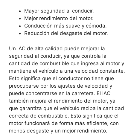
Mayor seguridad al conducir.
Mejor rendimiento del motor.
Conducción más suave y cómoda.
Reducción del desgaste del motor.
Un IAC de alta calidad puede mejorar la
seguridad al conducir, ya que controla la
cantidad de combustible que ingresa al motor y
mantiene el vehículo a una velocidad constante.
Esto significa que el conductor no tiene que
preocuparse por los ajustes de velocidad y
puede concentrarse en la carretera. El IAC
también mejora el rendimiento del motor, ya
que garantiza que el vehículo reciba la cantidad
correcta de combustible. Esto significa que el
motor funcionará de forma más eficiente, con
menos desgaste y un mejor rendimiento.