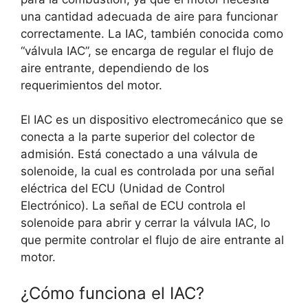
una cantidad adecuada de aire para funcionar
correctamente. La IAC, también conocida como
“válvula IAC”, se encarga de regular el flujo de
aire entrante, dependiendo de los
requerimientos del motor.
El IAC es un dispositivo electromecánico que se
conecta a la parte superior del colector de
admisión. Está conectado a una válvula de
solenoide, la cual es controlada por una señal
eléctrica del ECU (Unidad de Control
Electrónico). La señal de ECU controla el
solenoide para abrir y cerrar la válvula IAC, lo
que permite controlar el flujo de aire entrante al
motor.
¿Cómo funciona el IAC?