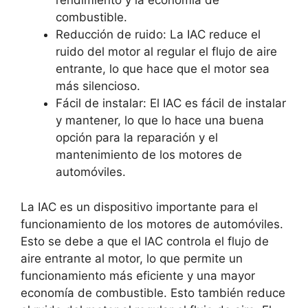
rendimiento y la economía de
combustible.
Reducción de ruido: La IAC reduce el
ruido del motor al regular el flujo de aire
entrante, lo que hace que el motor sea
más silencioso.
Fácil de instalar: El IAC es fácil de instalar
y mantener, lo que lo hace una buena
opción para la reparación y el
mantenimiento de los motores de
automóviles.
La IAC es un dispositivo importante para el
funcionamiento de los motores de automóviles.
Esto se debe a que el IAC controla el flujo de
aire entrante al motor, lo que permite un
funcionamiento más eficiente y una mayor
economía de combustible. Esto también reduce