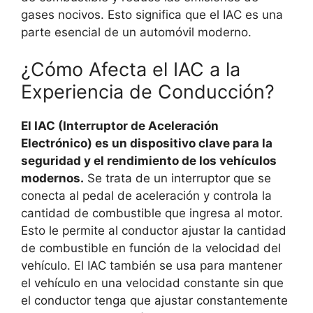
gases nocivos. Esto significa que el IAC es una
parte esencial de un automóvil moderno.
¿Cómo Afecta el IAC a la
Experiencia de Conducción?
El IAC (Interruptor de Aceleración
Electrónico) es un dispositivo clave para la
seguridad y el rendimiento de los vehículos
modernos.
Se trata de un interruptor que se
conecta al pedal de aceleración y controla la
cantidad de combustible que ingresa al motor.
Esto le permite al conductor ajustar la cantidad
de combustible en función de la velocidad del
vehículo. El IAC también se usa para mantener
el vehículo en una velocidad constante sin que
el conductor tenga que ajustar constantemente