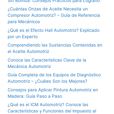
Sin Bomba: Consejos Prácticos para Lograrlo
¿Cuántas Onzas de Aceite Necesita un
Compresor Automotriz? – Guía de Referencia
para Mecánicos
¿Qué es el Efecto Hall Automotriz? Explicado
por un Experto
Comprendiendo las Sustancias Contenidas en
el Aceite Automotriz
Conoce las Características Clave de la
Mecánica Automotriz
Guía Completa de los Equipos de Diagnóstico
Automotriz – ¿Cuáles Son los Mejores?
Consejos para Aplicar Pintura Automotriz en
Madera: Guía Paso a Paso
¿Qué es el ICM Automotriz? Conoce las
Características y Funciones del Impuesto al