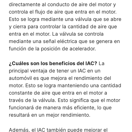
directamente al conducto de aire del motor y
controla el flujo de aire que entra en el motor.
Esto se logra mediante una válvula que se abre
y cierra para controlar la cantidad de aire que
entra en el motor. La válvula se controla
mediante una señal eléctrica que se genera en
función de la posición de acelerador.
¿Cuáles son los beneficios del IAC?
La
principal ventaja de tener un IAC en un
automóvil es que mejora el rendimiento del
motor. Esto se logra manteniendo una cantidad
constante de aire que entra en el motor a
través de la válvula. Esto significa que el motor
funcionará de manera más eficiente, lo que
resultará en un mejor rendimiento.
Además, el IAC también puede mejorar el