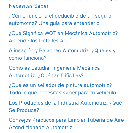
Necesitas Saber
¿Cómo funciona el deducible de un seguro
automotriz? Una guía para entenderlo
¿Qué Significa WOT en Mecánica Automotriz?
Aprende los Detalles Aquí
Alineación y Balanceo Automotriz: ¿Qué es y
cómo funciona?
Cómo es Estudiar Ingeniería Mecánica
Automotriz: ¿Qué tan Difícil es?
¿Qué es un sellador de pintura automotriz?
Todo lo que necesitas saber para tu vehículo
Los Productos de la Industria Automotriz: ¿Qué
Se Produce?
Consejos Prácticos para Limpiar Tubería de Aire
Acondicionado Automotriz