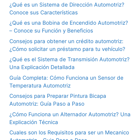
¿Qué es un Sistema de Dirección Automotriz?
Conoce sus Características
¿Qué es una Bobina de Encendido Automotriz?
– Conoce su Función y Beneficios
Consejos para obtener un crédito automotriz:
¿Cómo solicitar un préstamo para tu vehículo?
¿Qué es el Sistema de Transmisión Automotriz?
Una Explicación Detallada
Guía Completa: Cómo Funciona un Sensor de
Temperatura Automotriz
Consejos para Preparar Pintura Bicapa
Automotriz: Guía Paso a Paso
¿Cómo Funciona un Alternador Automotriz? Una
Explicación Técnica
Cuales son los Requisitos para ser un Mecanico