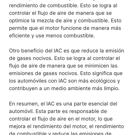
rendimiento de combustible. Esto se logra al
controlar el flujo de aire de manera que se
optimice la mezcla de aire y combustible. Esto
permite que el motor funcione de manera más
eficiente y use menos combustible.
Otro beneficio del IAC es que reduce la emisión
de gases nocivos. Esto se logra al controlar el
flujo de aire de manera que se minimicen las
emisiones de gases nocivos. Esto significa que
los automóviles con IAC son más ecológicos y
contribuyen a un medio ambiente más limpio.
En resumen, el IAC es una parte esencial del
automóvil. Esta parte es responsable de
controlar el flujo de aire en el motor, lo que
mejora el rendimiento del motor, el rendimiento
de combustible y reduce las emisiones de