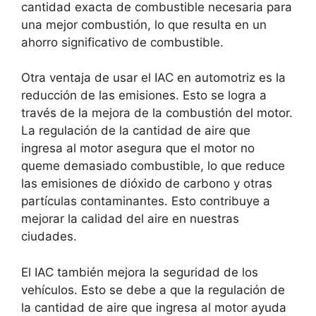
cantidad exacta de combustible necesaria para
una mejor combustión, lo que resulta en un
ahorro significativo de combustible.
Otra ventaja de usar el IAC en automotriz es la
reducción de las emisiones. Esto se logra a
través de la mejora de la combustión del motor.
La regulación de la cantidad de aire que
ingresa al motor asegura que el motor no
queme demasiado combustible, lo que reduce
las emisiones de dióxido de carbono y otras
partículas contaminantes. Esto contribuye a
mejorar la calidad del aire en nuestras
ciudades.
El IAC también mejora la seguridad de los
vehículos. Esto se debe a que la regulación de
la cantidad de aire que ingresa al motor ayuda