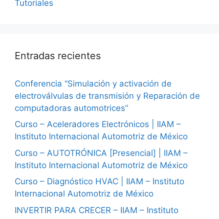
Tutoriales
Entradas recientes
Conferencia “Simulación y activación de
electroválvulas de transmisión y Reparación de
computadoras automotrices”
Curso – Aceleradores Electrónicos | IIAM –
Instituto Internacional Automotriz de México
Curso – AUTOTRÓNICA [Presencial] | IIAM –
Instituto Internacional Automotriz de México
Curso – Diagnóstico HVAC | IIAM – Instituto
Internacional Automotriz de México
INVERTIR PARA CRECER – IIAM – Instituto