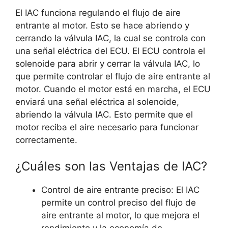
El IAC funciona regulando el flujo de aire
entrante al motor. Esto se hace abriendo y
cerrando la válvula IAC, la cual se controla con
una señal eléctrica del ECU. El ECU controla el
solenoide para abrir y cerrar la válvula IAC, lo
que permite controlar el flujo de aire entrante al
motor. Cuando el motor está en marcha, el ECU
enviará una señal eléctrica al solenoide,
abriendo la válvula IAC. Esto permite que el
motor reciba el aire necesario para funcionar
correctamente.
¿Cuáles son las Ventajas de IAC?
Control de aire entrante preciso: El IAC
permite un control preciso del flujo de
aire entrante al motor, lo que mejora el