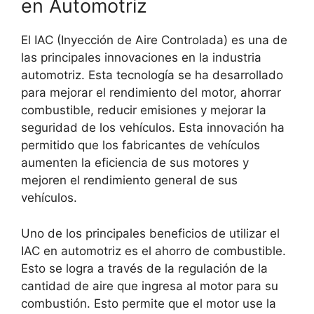
en Automotriz
El IAC (Inyección de Aire Controlada) es una de
las principales innovaciones en la industria
automotriz. Esta tecnología se ha desarrollado
para mejorar el rendimiento del motor, ahorrar
combustible, reducir emisiones y mejorar la
seguridad de los vehículos. Esta innovación ha
permitido que los fabricantes de vehículos
aumenten la eficiencia de sus motores y
mejoren el rendimiento general de sus
vehículos.
Uno de los principales beneficios de utilizar el
IAC en automotriz es el ahorro de combustible.
Esto se logra a través de la regulación de la
cantidad de aire que ingresa al motor para su
combustión. Esto permite que el motor use la