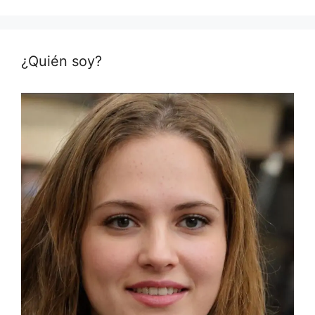
¿Quién soy?