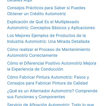
Consejos Prácticos para Saber si Puedes
Obtener un Crédito Automotriz
Explicación de Qué Es el Multiplexado
Automotriz: Conceptos Básicos y Aplicaciones
Los Mejores Ejemplos de Productos de la
Industria Automotriz: Una Mirada Detallada
Cómo realizar el Proceso de Mantenimiento
Automotriz Correctamente
Cómo el Diferencial Positivo Automotriz Mejora
la Experiencia de Conducción
Cómo Fabricar Pintura Automotriz: Pasos y
Consejos para Fabricar Pintura de Calidad
¿Qué es un Alternador Automotriz? Comprende
sus Funciones y Componentes
Servicio de Afinación Automotriz: Todo lo que