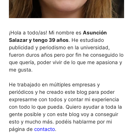
¡Hola a todo/as! Mi nombre es
Asunción
Salazar y tengo 39 años
. He estudiado
publicidad y periodismo en la universidad,
fueron duros años pero por fin he conseguido lo
que quería, poder vivir de lo que me apasiona y
me gusta.
He trabajado en múltiples empresas y
periódicos y he creado este blog para poder
expresarme con todos y contar mi experiencia
con todo lo que pueda. Quiero ayudar a toda la
gente posible y con este blog voy a conseguir
esto y mucho más. podéis hablarme por mi
página de
contacto
.