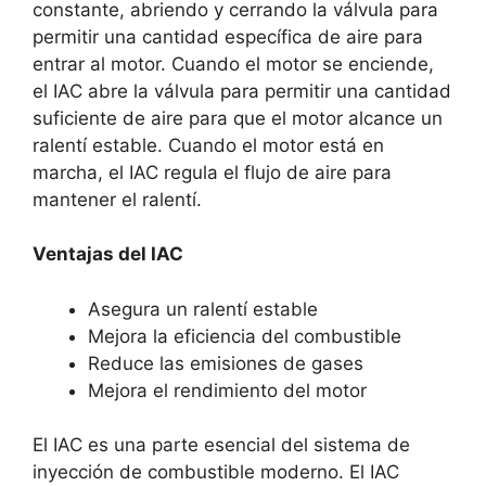
constante, abriendo y cerrando la válvula para
permitir una cantidad específica de aire para
entrar al motor. Cuando el motor se enciende,
el IAC abre la válvula para permitir una cantidad
suficiente de aire para que el motor alcance un
ralentí estable. Cuando el motor está en
marcha, el IAC regula el flujo de aire para
mantener el ralentí.
Ventajas del IAC
Asegura un ralentí estable
Mejora la eficiencia del combustible
Reduce las emisiones de gases
Mejora el rendimiento del motor
El IAC es una parte esencial del sistema de
inyección de combustible moderno. El IAC