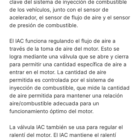
clave del sistema de inyección de combustible
de los vehículos, junto con el sensor de
acelerador, el sensor de flujo de aire y el sensor
de presión de combustible.
El IAC funciona regulando el flujo de aire a
través de la toma de aire del motor. Esto se
logra mediante una válvula que se abre y cierra
para permitir una cantidad específica de aire a
entrar en el motor. La cantidad de aire
permitida es controlada por el sistema de
inyección de combustible, que mide la cantidad
de aire permitida para mantener una relación
aire/combustible adecuada para un
funcionamiento óptimo del motor.
La válvula IAC también se usa para regular el
ralentí del motor. El IAC mantiene el ralentí