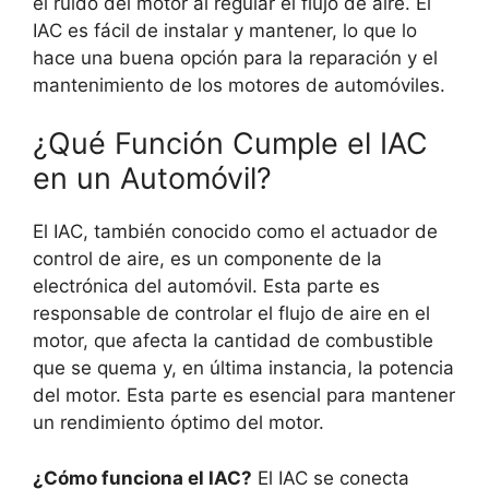
el ruido del motor al regular el flujo de aire. El
IAC es fácil de instalar y mantener, lo que lo
hace una buena opción para la reparación y el
mantenimiento de los motores de automóviles.
¿Qué Función Cumple el IAC
en un Automóvil?
El IAC, también conocido como el actuador de
control de aire, es un componente de la
electrónica del automóvil. Esta parte es
responsable de controlar el flujo de aire en el
motor, que afecta la cantidad de combustible
que se quema y, en última instancia, la potencia
del motor. Esta parte es esencial para mantener
un rendimiento óptimo del motor.
¿Cómo funciona el IAC?
El IAC se conecta