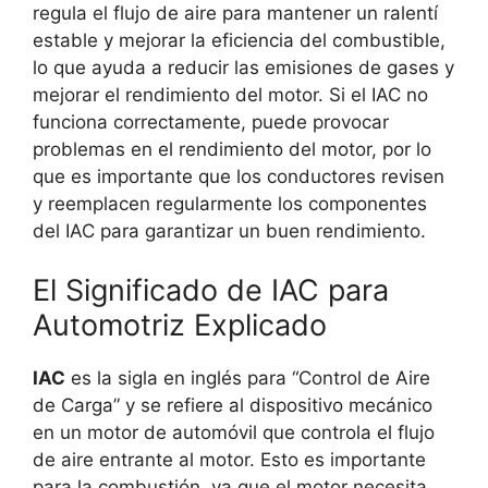
regula el flujo de aire para mantener un ralentí
estable y mejorar la eficiencia del combustible,
lo que ayuda a reducir las emisiones de gases y
mejorar el rendimiento del motor. Si el IAC no
funciona correctamente, puede provocar
problemas en el rendimiento del motor, por lo
que es importante que los conductores revisen
y reemplacen regularmente los componentes
del IAC para garantizar un buen rendimiento.
El Significado de IAC para
Automotriz Explicado
IAC
es la sigla en inglés para “Control de Aire
de Carga” y se refiere al dispositivo mecánico
en un motor de automóvil que controla el flujo
de aire entrante al motor. Esto es importante
para la combustión, ya que el motor necesita