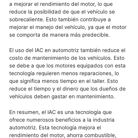
a mejorar el rendimiento del motor, lo que
reduce la posibilidad de que el vehículo se
sobrecaliente. Esto también contribuye a
mejorar el manejo del vehículo, ya que el motor
se comporta de manera más predecible.
El uso del IAC en automotriz también reduce el
costo de mantenimiento de los vehículos. Esto
se debe a que los motores equipados con esta
tecnología requieren menos reparaciones, lo
que significa menos tiempo en el taller. Esto
reduce el tiempo y el dinero que los dueños de
vehículos deben gastar en mantenimiento.
En resumen, el IAC es una tecnología que
ofrece numerosos beneficios a la industria
automotriz. Esta tecnología mejora el
rendimiento del motor, ahorra combustible,