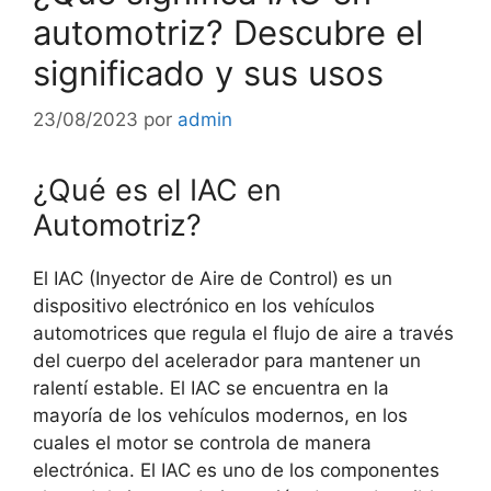
automotriz? Descubre el
significado y sus usos
23/08/2023
por
admin
¿Qué es el IAC en
Automotriz?
El IAC (Inyector de Aire de Control) es un
dispositivo electrónico en los vehículos
automotrices que regula el flujo de aire a través
del cuerpo del acelerador para mantener un
ralentí estable. El IAC se encuentra en la
mayoría de los vehículos modernos, en los
cuales el motor se controla de manera
electrónica. El IAC es uno de los componentes