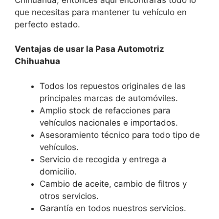
que necesitas para mantener tu vehículo en
perfecto estado.
Ventajas de usar la Pasa Automotriz
Chihuahua
Todos los repuestos originales de las
principales marcas de automóviles.
Amplio stock de refacciones para
vehículos nacionales e importados.
Asesoramiento técnico para todo tipo de
vehículos.
Servicio de recogida y entrega a
domicilio.
Cambio de aceite, cambio de filtros y
otros servicios.
Garantía en todos nuestros servicios.