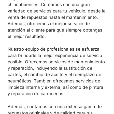
chihuahuenses. Contamos con una gran
variedad de servicios para tu vehículo, desde la
venta de repuestos hasta el mantenimiento.
Además, ofrecemos el mejor servicio de
atención al cliente para que siempre obtengas
el mejor resultado.
Nuestro equipo de profesionales se esfuerza
para brindarle la mejor experiencia de servicio
posible. Ofrecemos servicios de mantenimiento
y reparación, incluyendo la sustitución de
partes, el cambio de aceite y el reemplazo de
neumáticos. También ofrecemos servicios de
limpieza interna y externa, así como de pintura
y reparación de carrocerías.
Además, contamos con una extensa gama de
repuestos originales y de calidad para su