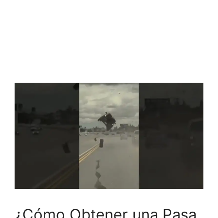
¿Cómo Obtener una Pasa