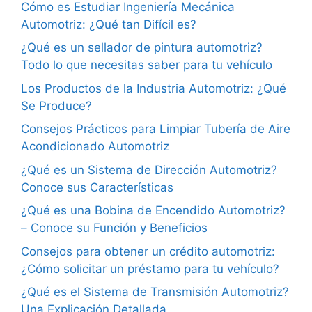
Cómo es Estudiar Ingeniería Mecánica
Automotriz: ¿Qué tan Difícil es?
¿Qué es un sellador de pintura automotriz?
Todo lo que necesitas saber para tu vehículo
Los Productos de la Industria Automotriz: ¿Qué
Se Produce?
Consejos Prácticos para Limpiar Tubería de Aire
Acondicionado Automotriz
¿Qué es un Sistema de Dirección Automotriz?
Conoce sus Características
¿Qué es una Bobina de Encendido Automotriz?
– Conoce su Función y Beneficios
Consejos para obtener un crédito automotriz:
¿Cómo solicitar un préstamo para tu vehículo?
¿Qué es el Sistema de Transmisión Automotriz?
Una Explicación Detallada