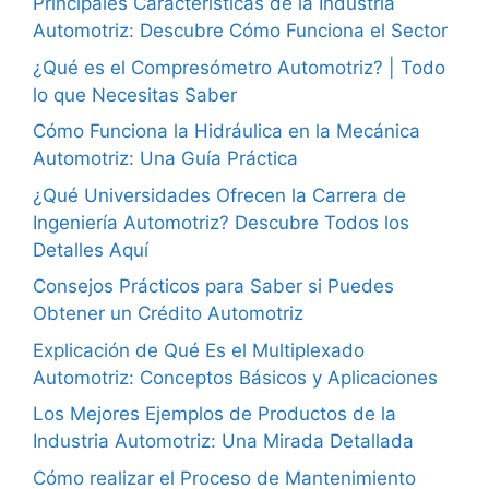
Principales Características de la Industria
Automotriz: Descubre Cómo Funciona el Sector
¿Qué es el Compresómetro Automotriz? | Todo
lo que Necesitas Saber
Cómo Funciona la Hidráulica en la Mecánica
Automotriz: Una Guía Práctica
¿Qué Universidades Ofrecen la Carrera de
Ingeniería Automotriz? Descubre Todos los
Detalles Aquí
Consejos Prácticos para Saber si Puedes
Obtener un Crédito Automotriz
Explicación de Qué Es el Multiplexado
Automotriz: Conceptos Básicos y Aplicaciones
Los Mejores Ejemplos de Productos de la
Industria Automotriz: Una Mirada Detallada
Cómo realizar el Proceso de Mantenimiento