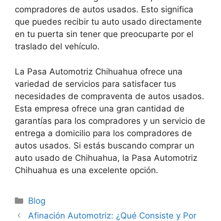
compradores de autos usados. Esto significa
que puedes recibir tu auto usado directamente
en tu puerta sin tener que preocuparte por el
traslado del vehículo.
La Pasa Automotriz Chihuahua ofrece una
variedad de servicios para satisfacer tus
necesidades de compraventa de autos usados.
Esta empresa ofrece una gran cantidad de
garantías para los compradores y un servicio de
entrega a domicilio para los compradores de
autos usados. Si estás buscando comprar un
auto usado de Chihuahua, la Pasa Automotriz
Chihuahua es una excelente opción.
Categorías
Blog
Afinación Automotriz: ¿Qué Consiste y Por