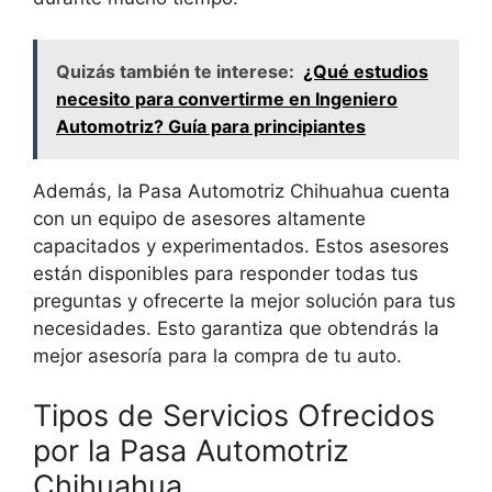
Quizás también te interese:
¿Qué estudios
necesito para convertirme en Ingeniero
Automotriz? Guía para principiantes
Además, la Pasa Automotriz Chihuahua cuenta
con un equipo de asesores altamente
capacitados y experimentados. Estos asesores
están disponibles para responder todas tus
preguntas y ofrecerte la mejor solución para tus
necesidades. Esto garantiza que obtendrás la
mejor asesoría para la compra de tu auto.
Tipos de Servicios Ofrecidos
por la Pasa Automotriz
Chihuahua