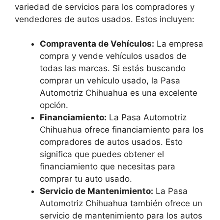
variedad de servicios para los compradores y
vendedores de autos usados. Estos incluyen:
Compraventa de Vehículos:
La empresa
compra y vende vehículos usados de
todas las marcas. Si estás buscando
comprar un vehículo usado, la Pasa
Automotriz Chihuahua es una excelente
opción.
Financiamiento:
La Pasa Automotriz
Chihuahua ofrece financiamiento para los
compradores de autos usados. Esto
significa que puedes obtener el
financiamiento que necesitas para
comprar tu auto usado.
Servicio de Mantenimiento:
La Pasa
Automotriz Chihuahua también ofrece un
servicio de mantenimiento para los autos