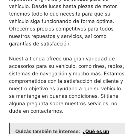
vehículo. Desde luces hasta piezas de motor,
tenemos todo lo que necesita para que su
vehículo siga funcionando de forma óptima.
Ofrecemos precios competitivos para todos
nuestros repuestos y servicios, así como
garantías de satisfacción.
Nuestra tienda ofrece una gran variedad de
accesorios para su vehículo, como rines, radios,
sistemas de navegación y mucho más. Estamos
comprometidos con la satisfacción del cliente y
nuestro objetivo es ayudarlo a que su vehículo
se mantenga en buenas condiciones. Si tiene
alguna pregunta sobre nuestros servicios, no
dude en contactarnos.
Quizás también te interese:
¿Qué es un