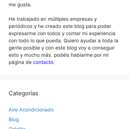
me gusta.
He trabajado en múltiples empresas y
periódicos y he creado este blog para poder
expresarme con todos y contar mi experiencia
con todo lo que pueda. Quiero ayudar a toda la
gente posible y con este blog voy a conseguir
esto y mucho más. podéis hablarme por mi
página de
contacto
.
Categorías
Aire Acondicionado
Blog