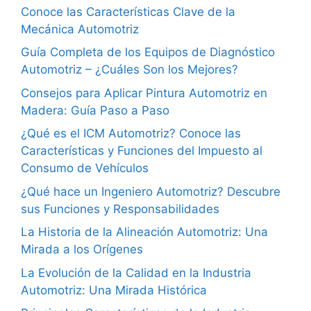
Conoce las Características Clave de la
Mecánica Automotriz
Guía Completa de los Equipos de Diagnóstico
Automotriz – ¿Cuáles Son los Mejores?
Consejos para Aplicar Pintura Automotriz en
Madera: Guía Paso a Paso
¿Qué es el ICM Automotriz? Conoce las
Características y Funciones del Impuesto al
Consumo de Vehículos
¿Qué hace un Ingeniero Automotriz? Descubre
sus Funciones y Responsabilidades
La Historia de la Alineación Automotriz: Una
Mirada a los Orígenes
La Evolución de la Calidad en la Industria
Automotriz: Una Mirada Histórica