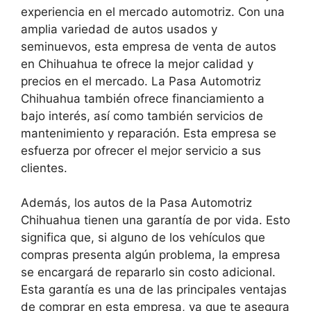
experiencia en el mercado automotriz. Con una
amplia variedad de autos usados y
seminuevos, esta empresa de venta de autos
en Chihuahua te ofrece la mejor calidad y
precios en el mercado. La Pasa Automotriz
Chihuahua también ofrece financiamiento a
bajo interés, así como también servicios de
mantenimiento y reparación. Esta empresa se
esfuerza por ofrecer el mejor servicio a sus
clientes.
Además, los autos de la Pasa Automotriz
Chihuahua tienen una garantía de por vida. Esto
significa que, si alguno de los vehículos que
compras presenta algún problema, la empresa
se encargará de repararlo sin costo adicional.
Esta garantía es una de las principales ventajas
de comprar en esta empresa, ya que te asegura