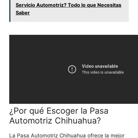
Servicio Automotriz? Todo lo que Necesitas
Saber
¿Por qué Escoger la Pasa
Automotriz Chihuahua?
La Pasa Automotriz Chihuahua ofrece la mejor