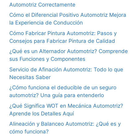
Automotriz Correctamente
Cómo el Diferencial Positivo Automotriz Mejora
la Experiencia de Conducción
Cómo Fabricar Pintura Automotriz: Pasos y
Consejos para Fabricar Pintura de Calidad
¿Qué es un Alternador Automotriz? Comprende
sus Funciones y Componentes
Servicio de Afinación Automotriz: Todo lo que
Necesitas Saber
¿Cómo funciona el deducible de un seguro
automotriz? Una guía para entenderlo
¿Qué Significa WOT en Mecánica Automotriz?
Aprende los Detalles Aquí
Alineación y Balanceo Automotriz: ¿Qué es y
cómo funciona?