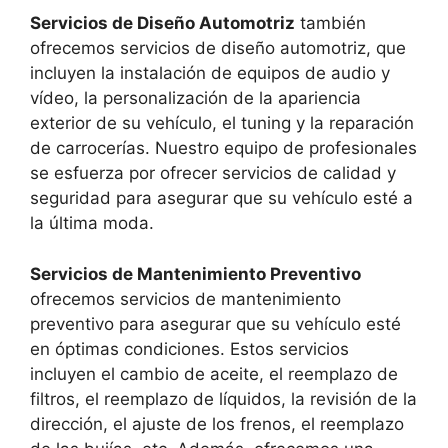
Servicios de Diseño Automotriz
también
ofrecemos servicios de diseño automotriz, que
incluyen la instalación de equipos de audio y
vídeo, la personalización de la apariencia
exterior de su vehículo, el tuning y la reparación
de carrocerías. Nuestro equipo de profesionales
se esfuerza por ofrecer servicios de calidad y
seguridad para asegurar que su vehículo esté a
la última moda.
Servicios de Mantenimiento Preventivo
ofrecemos servicios de mantenimiento
preventivo para asegurar que su vehículo esté
en óptimas condiciones. Estos servicios
incluyen el cambio de aceite, el reemplazo de
filtros, el reemplazo de líquidos, la revisión de la
dirección, el ajuste de los frenos, el reemplazo