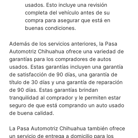
usados. Esto incluye una revisión
completa del vehículo antes de su
compra para asegurar que está en
buenas condiciones.
Además de los servicios anteriores, la Pasa
Automotriz Chihuahua ofrece una variedad de
garantías para los compradores de autos
usados. Estas garantías incluyen una garantía
de satisfacción de 90 días, una garantía de
título de 30 días y una garantía de reparación
de 90 días. Estas garantías brindan
tranquilidad al comprador y le permiten estar
seguro de que está comprando un auto usado
de buena calidad.
La Pasa Automotriz Chihuahua también ofrece
un servicio de entrega a domicilio para los