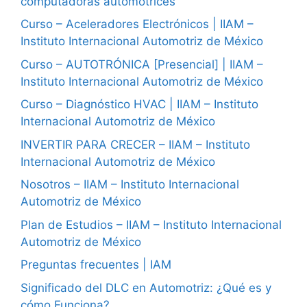
computadoras automotrices”
Curso – Aceleradores Electrónicos | IIAM –
Instituto Internacional Automotriz de México
Curso – AUTOTRÓNICA [Presencial] | IIAM –
Instituto Internacional Automotriz de México
Curso – Diagnóstico HVAC | IIAM – Instituto
Internacional Automotriz de México
INVERTIR PARA CRECER – IIAM – Instituto
Internacional Automotriz de México
Nosotros – IIAM – Instituto Internacional
Automotriz de México
Plan de Estudios – IIAM – Instituto Internacional
Automotriz de México
Preguntas frecuentes | IAM
Significado del DLC en Automotriz: ¿Qué es y
cómo Funciona?