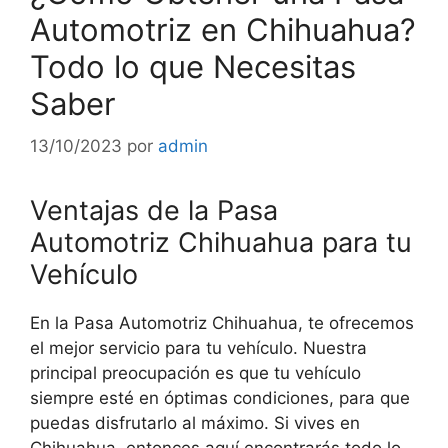
Automotriz en Chihuahua?
Todo lo que Necesitas
Saber
13/10/2023
por
admin
Ventajas de la Pasa
Automotriz Chihuahua para tu
Vehículo
En la Pasa Automotriz Chihuahua, te ofrecemos
el mejor servicio para tu vehículo. Nuestra
principal preocupación es que tu vehículo
siempre esté en óptimas condiciones, para que
puedas disfrutarlo al máximo. Si vives en
Chihuahua, entonces aquí encontrarás todo lo