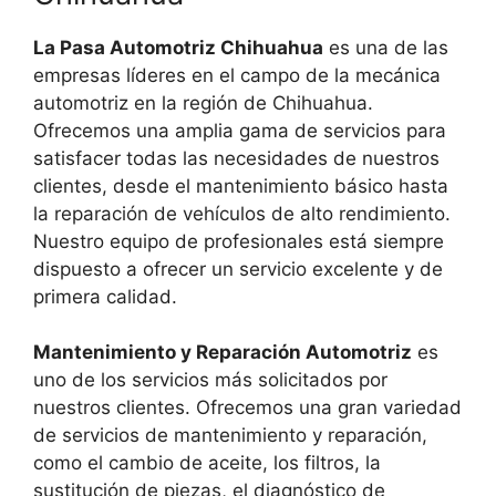
La Pasa Automotriz Chihuahua
es una de las
empresas líderes en el campo de la mecánica
automotriz en la región de Chihuahua.
Ofrecemos una amplia gama de servicios para
satisfacer todas las necesidades de nuestros
clientes, desde el mantenimiento básico hasta
la reparación de vehículos de alto rendimiento.
Nuestro equipo de profesionales está siempre
dispuesto a ofrecer un servicio excelente y de
primera calidad.
Mantenimiento y Reparación Automotriz
es
uno de los servicios más solicitados por
nuestros clientes. Ofrecemos una gran variedad
de servicios de mantenimiento y reparación,
como el cambio de aceite, los filtros, la
sustitución de piezas, el diagnóstico de