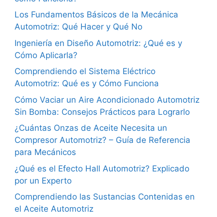
Los Fundamentos Básicos de la Mecánica
Automotriz: Qué Hacer y Qué No
Ingeniería en Diseño Automotriz: ¿Qué es y
Cómo Aplicarla?
Comprendiendo el Sistema Eléctrico
Automotriz: Qué es y Cómo Funciona
Cómo Vaciar un Aire Acondicionado Automotriz
Sin Bomba: Consejos Prácticos para Lograrlo
¿Cuántas Onzas de Aceite Necesita un
Compresor Automotriz? – Guía de Referencia
para Mecánicos
¿Qué es el Efecto Hall Automotriz? Explicado
por un Experto
Comprendiendo las Sustancias Contenidas en
el Aceite Automotriz