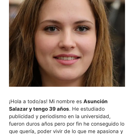
¡Hola a todo/as! Mi nombre es
Asunción
Salazar y tengo 39 años
. He estudiado
publicidad y periodismo en la universidad,
fueron duros años pero por fin he conseguido lo
que quería, poder vivir de lo que me apasiona y