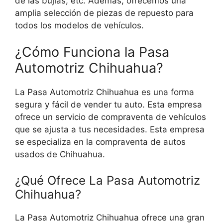
de las bujías, etc. Además, ofrecemos una
amplia selección de piezas de repuesto para
todos los modelos de vehículos.
¿Cómo Funciona la Pasa
Automotriz Chihuahua?
La Pasa Automotriz Chihuahua es una forma
segura y fácil de vender tu auto. Esta empresa
ofrece un servicio de compraventa de vehículos
que se ajusta a tus necesidades. Esta empresa
se especializa en la compraventa de autos
usados de Chihuahua.
¿Qué Ofrece La Pasa Automotriz
Chihuahua?
La Pasa Automotriz Chihuahua ofrece una gran