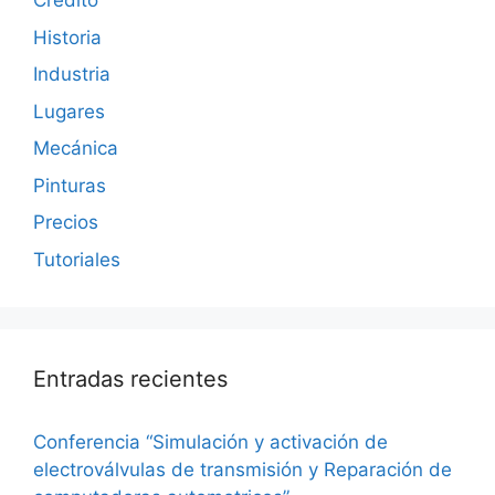
Crédito
Historia
Industria
Lugares
Mecánica
Pinturas
Precios
Tutoriales
Entradas recientes
Conferencia “Simulación y activación de
electroválvulas de transmisión y Reparación de