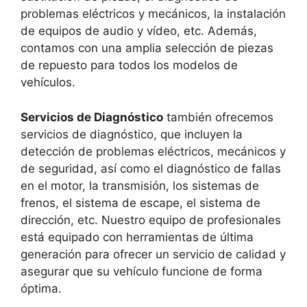
problemas eléctricos y mecánicos, la instalación
de equipos de audio y vídeo, etc. Además,
contamos con una amplia selección de piezas
de repuesto para todos los modelos de
vehículos.
Servicios de Diagnóstico
también ofrecemos
servicios de diagnóstico, que incluyen la
detección de problemas eléctricos, mecánicos y
de seguridad, así como el diagnóstico de fallas
en el motor, la transmisión, los sistemas de
frenos, el sistema de escape, el sistema de
dirección, etc. Nuestro equipo de profesionales
está equipado con herramientas de última
generación para ofrecer un servicio de calidad y
asegurar que su vehículo funcione de forma
óptima.