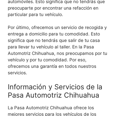
automóviles. Esto significa que no tendrás que
preocuparte por encontrar una refacción en
particular para tu vehículo.
Por último, ofrecemos un servicio de recogida y
entrega a domicilio para tu comodidad. Esto
significa que no tendrás que salir de tu casa
para llevar tu vehículo al taller. En la Pasa
Automotriz Chihuahua, nos preocupamos por tu
vehículo y por tu comodidad. Por eso,
ofrecemos una garantía en todos nuestros
servicios.
Información y Servicios de la
Pasa Automotriz Chihuahua
La Pasa Automotriz Chihuahua ofrece los
mejores servicios para los vehículos de los