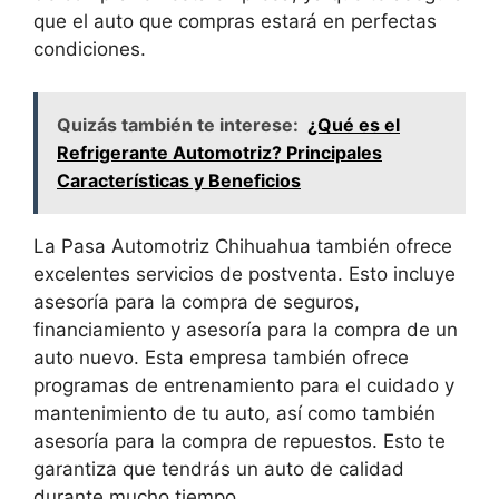
que el auto que compras estará en perfectas
condiciones.
Quizás también te interese:
¿Qué es el
Refrigerante Automotriz? Principales
Características y Beneficios
La Pasa Automotriz Chihuahua también ofrece
excelentes servicios de postventa. Esto incluye
asesoría para la compra de seguros,
financiamiento y asesoría para la compra de un
auto nuevo. Esta empresa también ofrece
programas de entrenamiento para el cuidado y
mantenimiento de tu auto, así como también
asesoría para la compra de repuestos. Esto te
garantiza que tendrás un auto de calidad
durante mucho tiempo.