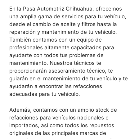
En la Pasa Automotriz Chihuahua, ofrecemos
una amplia gama de servicios para tu vehículo,
desde el cambio de aceite y filtros hasta la
reparación y mantenimiento de tu vehículo.
También contamos con un equipo de
profesionales altamente capacitados para
ayudarte con todos tus problemas de
mantenimiento. Nuestros técnicos te
proporcionarán asesoramiento técnico, te
guiarán en el mantenimiento de tu vehículo y te
ayudarán a encontrar las refacciones
adecuadas para tu vehículo.
Además, contamos con un amplio stock de
refacciones para vehículos nacionales e
importados, así como todos los repuestos
originales de las principales marcas de