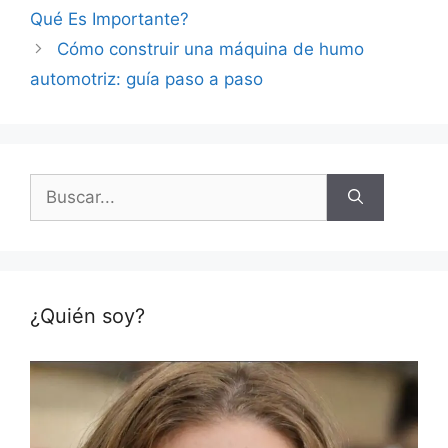
Qué Es Importante?
Cómo construir una máquina de humo
automotriz: guía paso a paso
Buscar:
¿Quién soy?