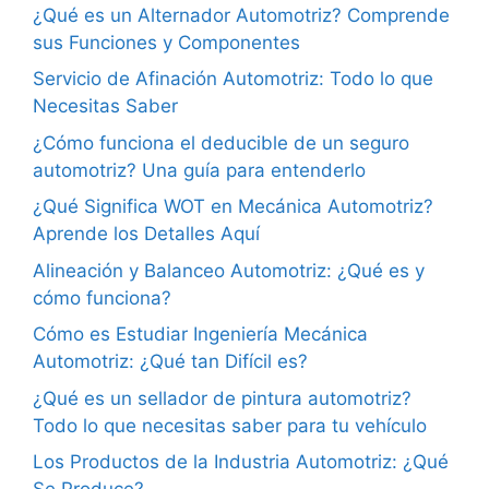
¿Qué es un Alternador Automotriz? Comprende
sus Funciones y Componentes
Servicio de Afinación Automotriz: Todo lo que
Necesitas Saber
¿Cómo funciona el deducible de un seguro
automotriz? Una guía para entenderlo
¿Qué Significa WOT en Mecánica Automotriz?
Aprende los Detalles Aquí
Alineación y Balanceo Automotriz: ¿Qué es y
cómo funciona?
Cómo es Estudiar Ingeniería Mecánica
Automotriz: ¿Qué tan Difícil es?
¿Qué es un sellador de pintura automotriz?
Todo lo que necesitas saber para tu vehículo
Los Productos de la Industria Automotriz: ¿Qué