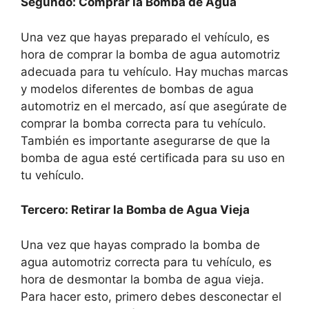
Segundo: Comprar la Bomba de Agua
Una vez que hayas preparado el vehículo, es
hora de comprar la bomba de agua automotriz
adecuada para tu vehículo. Hay muchas marcas
y modelos diferentes de bombas de agua
automotriz en el mercado, así que asegúrate de
comprar la bomba correcta para tu vehículo.
También es importante asegurarse de que la
bomba de agua esté certificada para su uso en
tu vehículo.
Tercero: Retirar la Bomba de Agua Vieja
Una vez que hayas comprado la bomba de
agua automotriz correcta para tu vehículo, es
hora de desmontar la bomba de agua vieja.
Para hacer esto, primero debes desconectar el