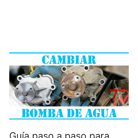
Guía paso a paso para