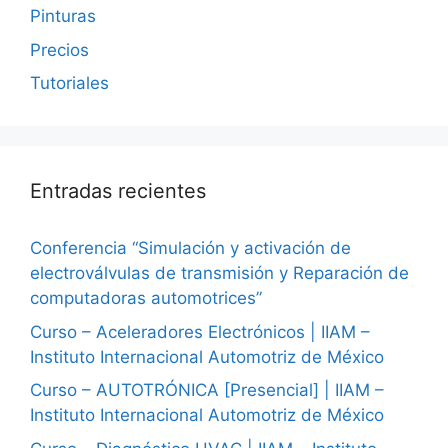
Pinturas
Precios
Tutoriales
Entradas recientes
Conferencia “Simulación y activación de
electroválvulas de transmisión y Reparación de
computadoras automotrices”
Curso – Aceleradores Electrónicos | IIAM –
Instituto Internacional Automotriz de México
Curso – AUTOTRÓNICA [Presencial] | IIAM –
Instituto Internacional Automotriz de México