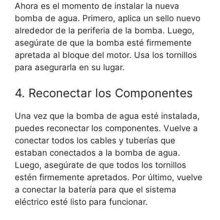
Ahora es el momento de instalar la nueva
bomba de agua. Primero, aplica un sello nuevo
alrededor de la periferia de la bomba. Luego,
asegúrate de que la bomba esté firmemente
apretada al bloque del motor. Usa los tornillos
para asegurarla en su lugar.
4. Reconectar los Componentes
Una vez que la bomba de agua esté instalada,
puedes reconectar los componentes. Vuelve a
conectar todos los cables y tuberías que
estaban conectados a la bomba de agua.
Luego, asegúrate de que todos los tornillos
estén firmemente apretados. Por último, vuelve
a conectar la batería para que el sistema
eléctrico esté listo para funcionar.