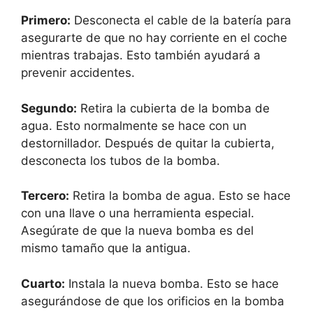
Primero:
Desconecta el cable de la batería para
asegurarte de que no hay corriente en el coche
mientras trabajas. Esto también ayudará a
prevenir accidentes.
Segundo:
Retira la cubierta de la bomba de
agua. Esto normalmente se hace con un
destornillador. Después de quitar la cubierta,
desconecta los tubos de la bomba.
Tercero:
Retira la bomba de agua. Esto se hace
con una llave o una herramienta especial.
Asegúrate de que la nueva bomba es del
mismo tamaño que la antigua.
Cuarto:
Instala la nueva bomba. Esto se hace
asegurándose de que los orificios en la bomba