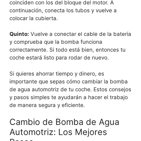
coinciden con los del bloque del motor. A
continuación, conecta los tubos y vuelve a
colocar la cubierta.
Quinto:
Vuelve a conectar el cable de la batería
y comprueba que la bomba funciona
correctamente. Si todo está bien, entonces tu
coche estará listo para rodar de nuevo.
Si quieres ahorrar tiempo y dinero, es
importante que sepas cómo cambiar la bomba
de agua automotriz de tu coche. Estos consejos
y pasos simples te ayudarán a hacer el trabajo
de manera segura y eficiente.
Cambio de Bomba de Agua
Automotriz: Los Mejores