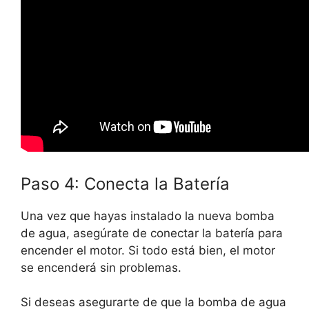
Paso 4: Conecta la Batería
Una vez que hayas instalado la nueva bomba
de agua, asegúrate de conectar la batería para
encender el motor. Si todo está bien, el motor
se encenderá sin problemas.
Si deseas asegurarte de que la bomba de agua