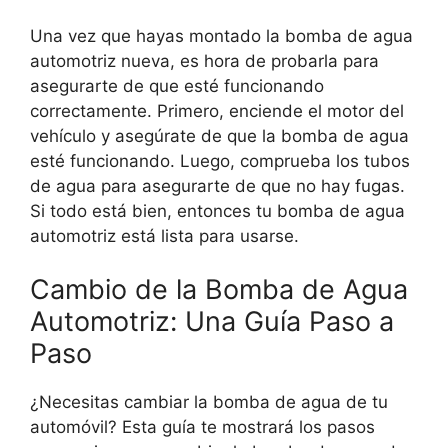
Una vez que hayas montado la bomba de agua
automotriz nueva, es hora de probarla para
asegurarte de que esté funcionando
correctamente. Primero, enciende el motor del
vehículo y asegúrate de que la bomba de agua
esté funcionando. Luego, comprueba los tubos
de agua para asegurarte de que no hay fugas.
Si todo está bien, entonces tu bomba de agua
automotriz está lista para usarse.
Cambio de la Bomba de Agua
Automotriz: Una Guía Paso a
Paso
¿Necesitas cambiar la bomba de agua de tu
automóvil? Esta guía te mostrará los pasos