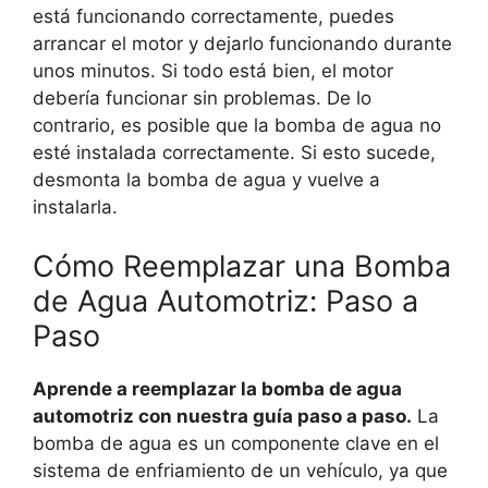
está funcionando correctamente, puedes
arrancar el motor y dejarlo funcionando durante
unos minutos. Si todo está bien, el motor
debería funcionar sin problemas. De lo
contrario, es posible que la bomba de agua no
esté instalada correctamente. Si esto sucede,
desmonta la bomba de agua y vuelve a
instalarla.
Cómo Reemplazar una Bomba
de Agua Automotriz: Paso a
Paso
Aprende a reemplazar la bomba de agua
automotriz con nuestra guía paso a paso.
La
bomba de agua es un componente clave en el
sistema de enfriamiento de un vehículo, ya que