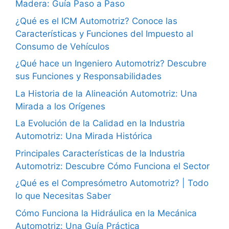
Madera: Guía Paso a Paso
¿Qué es el ICM Automotriz? Conoce las
Características y Funciones del Impuesto al
Consumo de Vehículos
¿Qué hace un Ingeniero Automotriz? Descubre
sus Funciones y Responsabilidades
La Historia de la Alineación Automotriz: Una
Mirada a los Orígenes
La Evolución de la Calidad en la Industria
Automotriz: Una Mirada Histórica
Principales Características de la Industria
Automotriz: Descubre Cómo Funciona el Sector
¿Qué es el Compresómetro Automotriz? | Todo
lo que Necesitas Saber
Cómo Funciona la Hidráulica en la Mecánica
Automotriz: Una Guía Práctica