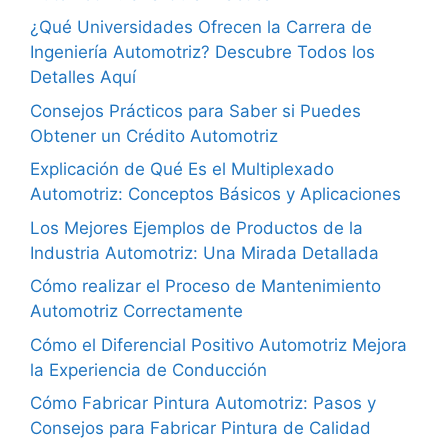
¿Qué Universidades Ofrecen la Carrera de
Ingeniería Automotriz? Descubre Todos los
Detalles Aquí
Consejos Prácticos para Saber si Puedes
Obtener un Crédito Automotriz
Explicación de Qué Es el Multiplexado
Automotriz: Conceptos Básicos y Aplicaciones
Los Mejores Ejemplos de Productos de la
Industria Automotriz: Una Mirada Detallada
Cómo realizar el Proceso de Mantenimiento
Automotriz Correctamente
Cómo el Diferencial Positivo Automotriz Mejora
la Experiencia de Conducción
Cómo Fabricar Pintura Automotriz: Pasos y
Consejos para Fabricar Pintura de Calidad