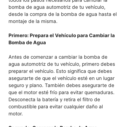
bomba de agua automotriz de tu vehículo,
desde la compra de la bomba de agua hasta el
montaje de la misma.
Primero: Prepara el Vehículo para Cambiar la
Bomba de Agua
Antes de comenzar a cambiar la bomba de
agua automotriz de tu vehículo, primero debes
preparar el vehículo. Esto significa que debes
asegurarte de que el vehículo esté en un lugar
seguro y plano. También debes asegurarte de
que el motor esté frío para evitar quemaduras.
Desconecta la batería y retira el filtro de
combustible para evitar cualquier daño al
motor.