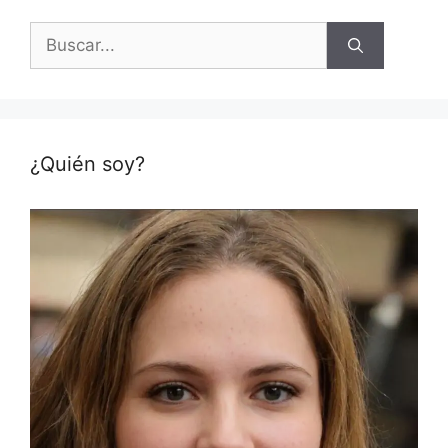
Buscar:
¿Quién soy?