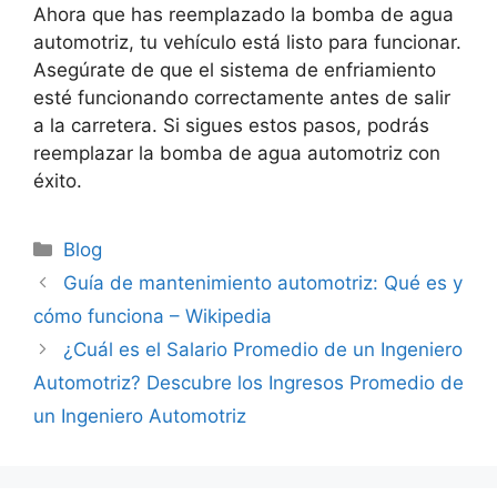
Ahora que has reemplazado la bomba de agua
automotriz, tu vehículo está listo para funcionar.
Asegúrate de que el sistema de enfriamiento
esté funcionando correctamente antes de salir
a la carretera. Si sigues estos pasos, podrás
reemplazar la bomba de agua automotriz con
éxito.
Categorías
Blog
Guía de mantenimiento automotriz: Qué es y
cómo funciona – Wikipedia
¿Cuál es el Salario Promedio de un Ingeniero
Automotriz? Descubre los Ingresos Promedio de
un Ingeniero Automotriz