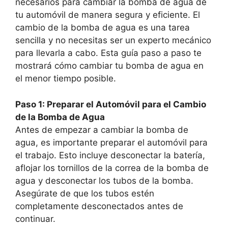
necesarios para cambiar la bomba de agua de
tu automóvil de manera segura y eficiente. El
cambio de la bomba de agua es una tarea
sencilla y no necesitas ser un experto mecánico
para llevarla a cabo. Esta guía paso a paso te
mostrará cómo cambiar tu bomba de agua en
el menor tiempo posible.
Paso 1: Preparar el Automóvil para el Cambio
de la Bomba de Agua
Antes de empezar a cambiar la bomba de
agua, es importante preparar el automóvil para
el trabajo. Esto incluye desconectar la batería,
aflojar los tornillos de la correa de la bomba de
agua y desconectar los tubos de la bomba.
Asegúrate de que los tubos estén
completamente desconectados antes de
continuar.