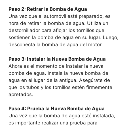
Paso 2: Retirar la Bomba de Agua
Una vez que el automóvil esté preparado, es
hora de retirar la bomba de agua. Utiliza un
destornillador para aflojar los tornillos que
sostienen la bomba de agua en su lugar. Luego,
desconecta la bomba de agua del motor.
Paso 3: Instalar la Nueva Bomba de Agua
Ahora es el momento de instalar la nueva
bomba de agua. Instala la nueva bomba de
agua en el lugar de la antigua. Asegúrate de
que los tubos y los tornillos estén firmemente
apretados.
Paso 4: Prueba la Nueva Bomba de Agua
Una vez que la bomba de agua esté instalada,
es importante realizar una prueba para