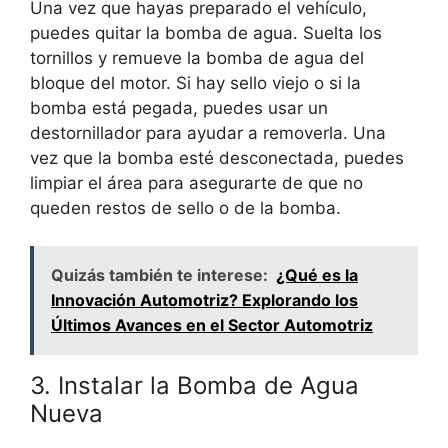
Una vez que hayas preparado el vehículo,
puedes quitar la bomba de agua. Suelta los
tornillos y remueve la bomba de agua del
bloque del motor. Si hay sello viejo o si la
bomba está pegada, puedes usar un
destornillador para ayudar a removerla. Una
vez que la bomba esté desconectada, puedes
limpiar el área para asegurarte de que no
queden restos de sello o de la bomba.
Quizás también te interese:
¿Qué es la
Innovación Automotriz? Explorando los
Últimos Avances en el Sector Automotriz
3. Instalar la Bomba de Agua
Nueva