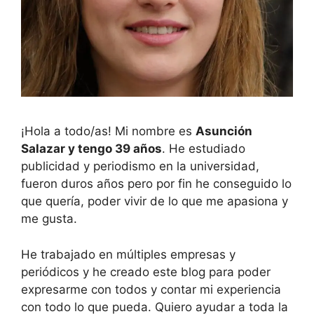
¡Hola a todo/as! Mi nombre es
Asunción
Salazar y tengo 39 años
. He estudiado
publicidad y periodismo en la universidad,
fueron duros años pero por fin he conseguido lo
que quería, poder vivir de lo que me apasiona y
me gusta.
He trabajado en múltiples empresas y
periódicos y he creado este blog para poder
expresarme con todos y contar mi experiencia
con todo lo que pueda. Quiero ayudar a toda la