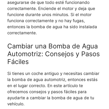
asegurarse de que todo esté funcionando
correctamente. Enciende el motor y deja que
funcione durante unos minutos. Si el motor
funciona correctamente y no hay fugas,
entonces la bomba de agua ha sido instalada
correctamente.
Cambiar una Bomba de Agua
Automotriz: Consejos y Pasos
Fáciles
Si tienes un coche antiguo y necesitas cambiar
la bomba de agua automotriz, entonces estás
en el lugar correcto. En este artículo te
ofrecemos consejos y pasos fáciles para
ayudarte a cambiar la bomba de agua de tu
vehículo.