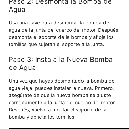
Paso 2: Desmonta la Bomba de
Agua
Usa una llave para desmontar la bomba de
agua de la junta del cuerpo del motor. Después,
desmonta el soporte de la bomba y afloja los
tornillos que sujetan el soporte a la junta.
Paso 3: Instala la Nueva Bomba
de Agua
Una vez que hayas desmontado la bomba de
agua vieja, puedes instalar la nueva. Primero,
asegúrate de que la nueva bomba se ajuste
correctamente a la junta del cuerpo del motor.
Después, vuelve a montar el soporte de la
bomba y aprieta los tornillos.