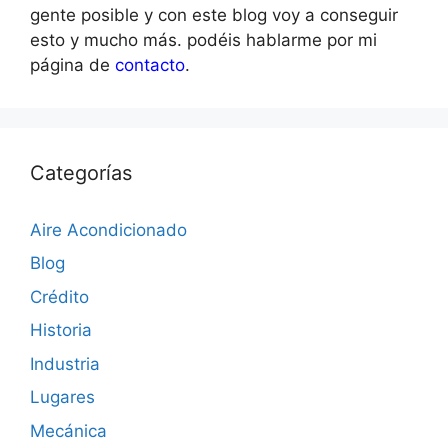
gente posible y con este blog voy a conseguir
esto y mucho más. podéis hablarme por mi
página de
contacto
.
Categorías
Aire Acondicionado
Blog
Crédito
Historia
Industria
Lugares
Mecánica