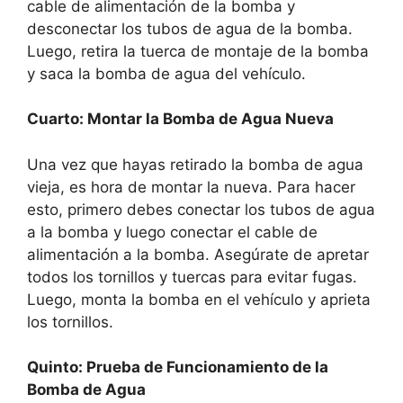
cable de alimentación de la bomba y
desconectar los tubos de agua de la bomba.
Luego, retira la tuerca de montaje de la bomba
y saca la bomba de agua del vehículo.
Cuarto: Montar la Bomba de Agua Nueva
Una vez que hayas retirado la bomba de agua
vieja, es hora de montar la nueva. Para hacer
esto, primero debes conectar los tubos de agua
a la bomba y luego conectar el cable de
alimentación a la bomba. Asegúrate de apretar
todos los tornillos y tuercas para evitar fugas.
Luego, monta la bomba en el vehículo y aprieta
los tornillos.
Quinto: Prueba de Funcionamiento de la
Bomba de Agua