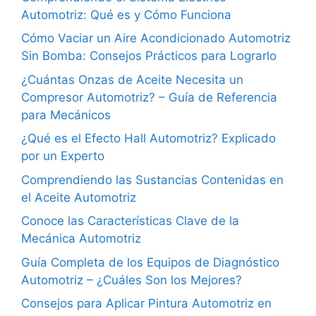
Automotriz: Qué es y Cómo Funciona
Cómo Vaciar un Aire Acondicionado Automotriz
Sin Bomba: Consejos Prácticos para Lograrlo
¿Cuántas Onzas de Aceite Necesita un
Compresor Automotriz? – Guía de Referencia
para Mecánicos
¿Qué es el Efecto Hall Automotriz? Explicado
por un Experto
Comprendiendo las Sustancias Contenidas en
el Aceite Automotriz
Conoce las Características Clave de la
Mecánica Automotriz
Guía Completa de los Equipos de Diagnóstico
Automotriz – ¿Cuáles Son los Mejores?
Consejos para Aplicar Pintura Automotriz en