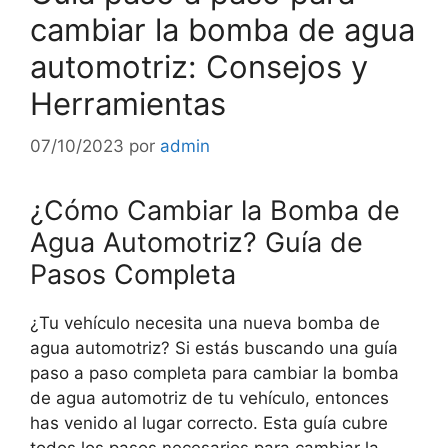
cambiar la bomba de agua
automotriz: Consejos y
Herramientas
07/10/2023
por
admin
¿Cómo Cambiar la Bomba de
Agua Automotriz? Guía de
Pasos Completa
¿Tu vehículo necesita una nueva bomba de
agua automotriz? Si estás buscando una guía
paso a paso completa para cambiar la bomba
de agua automotriz de tu vehículo, entonces
has venido al lugar correcto. Esta guía cubre
todos los pasos necesarios para cambiar la