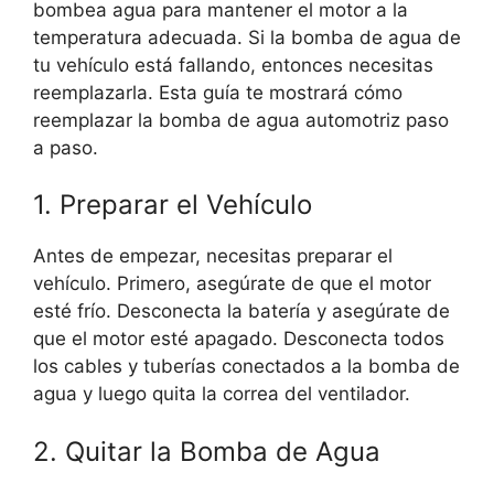
bombea agua para mantener el motor a la
temperatura adecuada. Si la bomba de agua de
tu vehículo está fallando, entonces necesitas
reemplazarla. Esta guía te mostrará cómo
reemplazar la bomba de agua automotriz paso
a paso.
1. Preparar el Vehículo
Antes de empezar, necesitas preparar el
vehículo. Primero, asegúrate de que el motor
esté frío. Desconecta la batería y asegúrate de
que el motor esté apagado. Desconecta todos
los cables y tuberías conectados a la bomba de
agua y luego quita la correa del ventilador.
2. Quitar la Bomba de Agua