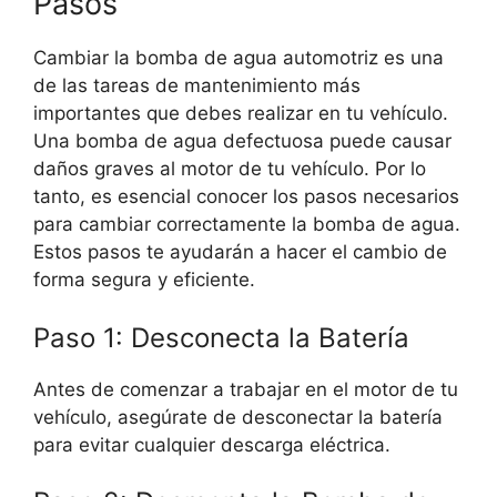
Pasos
Cambiar la bomba de agua automotriz es una
de las tareas de mantenimiento más
importantes que debes realizar en tu vehículo.
Una bomba de agua defectuosa puede causar
daños graves al motor de tu vehículo. Por lo
tanto, es esencial conocer los pasos necesarios
para cambiar correctamente la bomba de agua.
Estos pasos te ayudarán a hacer el cambio de
forma segura y eficiente.
Paso 1: Desconecta la Batería
Antes de comenzar a trabajar en el motor de tu
vehículo, asegúrate de desconectar la batería
para evitar cualquier descarga eléctrica.