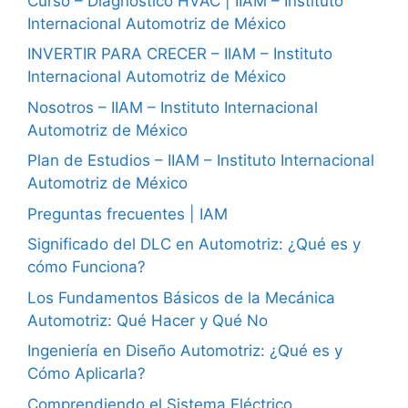
Curso – Diagnóstico HVAC | IIAM – Instituto
Internacional Automotriz de México
INVERTIR PARA CRECER – IIAM – Instituto
Internacional Automotriz de México
Nosotros – IIAM – Instituto Internacional
Automotriz de México
Plan de Estudios – IIAM – Instituto Internacional
Automotriz de México
Preguntas frecuentes | IAM
Significado del DLC en Automotriz: ¿Qué es y
cómo Funciona?
Los Fundamentos Básicos de la Mecánica
Automotriz: Qué Hacer y Qué No
Ingeniería en Diseño Automotriz: ¿Qué es y
Cómo Aplicarla?
Comprendiendo el Sistema Eléctrico