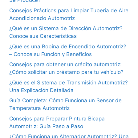
Se Produce?
Consejos Prácticos para Limpiar Tubería de Aire
Acondicionado Automotriz
¿Qué es un Sistema de Dirección Automotriz?
Conoce sus Características
¿Qué es una Bobina de Encendido Automotriz?
– Conoce su Función y Beneficios
Consejos para obtener un crédito automotriz:
¿Cómo solicitar un préstamo para tu vehículo?
¿Qué es el Sistema de Transmisión Automotriz?
Una Explicación Detallada
Guía Completa: Cómo Funciona un Sensor de
Temperatura Automotriz
Consejos para Preparar Pintura Bicapa
Automotriz: Guía Paso a Paso
¿Cómo Funciona un Alternador Automotriz? Una