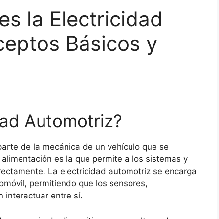
s la Electricidad
ceptos Básicos y
dad Automotriz?
a parte de la mecánica de un vehículo que se
 alimentación es la que permite a los sistemas y
ectamente. La electricidad automotriz se encarga
omóvil, permitiendo que los sensores,
interactuar entre sí.