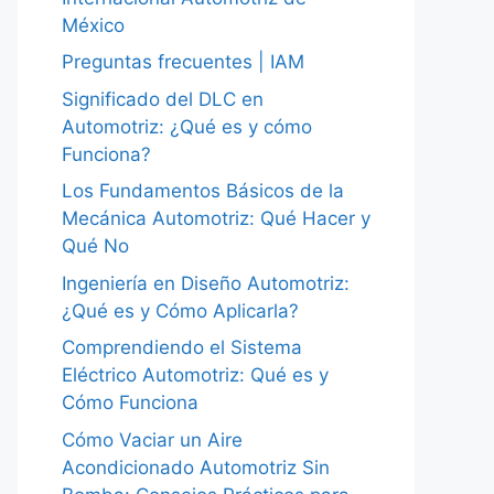
México
Preguntas frecuentes | IAM
Significado del DLC en
Automotriz: ¿Qué es y cómo
Funciona?
Los Fundamentos Básicos de la
Mecánica Automotriz: Qué Hacer y
Qué No
Ingeniería en Diseño Automotriz:
¿Qué es y Cómo Aplicarla?
Comprendiendo el Sistema
Eléctrico Automotriz: Qué es y
Cómo Funciona
Cómo Vaciar un Aire
Acondicionado Automotriz Sin