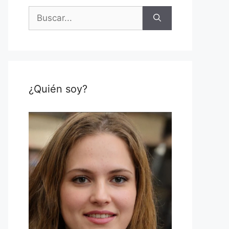
Buscar:
¿Quién soy?