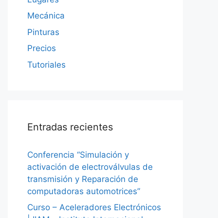
Mecánica
Pinturas
Precios
Tutoriales
Entradas recientes
Conferencia “Simulación y
activación de electroválvulas de
transmisión y Reparación de
computadoras automotrices”
Curso – Aceleradores Electrónicos