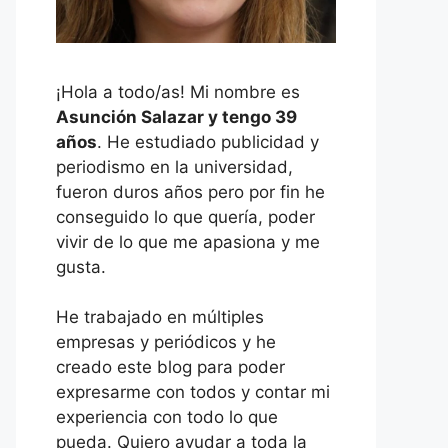
¡Hola a todo/as! Mi nombre es
Asunción Salazar y tengo 39
años
. He estudiado publicidad y
periodismo en la universidad,
fueron duros años pero por fin he
conseguido lo que quería, poder
vivir de lo que me apasiona y me
gusta.
He trabajado en múltiples
empresas y periódicos y he
creado este blog para poder
expresarme con todos y contar mi
experiencia con todo lo que
pueda. Quiero ayudar a toda la