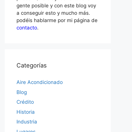
gente posible y con este blog voy
a conseguir esto y mucho más.
podéis hablarme por mi página de
contacto
.
Categorías
Aire Acondicionado
Blog
Crédito
Historia
Industria
Lugares