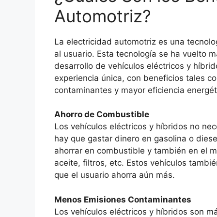
Automotriz?
La electricidad automotriz es una tecnol
al usuario. Esta tecnología se ha vuelto
desarrollo de vehículos eléctricos y híbri
experiencia única, con beneficios tales 
contaminantes y mayor eficiencia energét
Ahorro de Combustible
Los vehículos eléctricos y híbridos no ne
hay que gastar dinero en gasolina o diese
ahorrar en combustible y también en el 
aceite, filtros, etc. Estos vehículos tamb
que el usuario ahorra aún más.
Menos Emisiones Contaminantes
Los vehículos eléctricos y híbridos son má