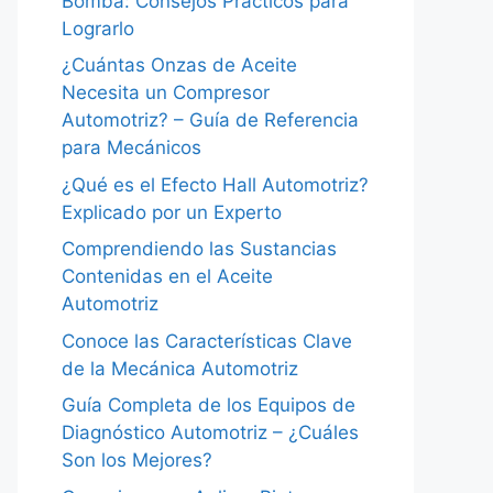
Bomba: Consejos Prácticos para
Lograrlo
¿Cuántas Onzas de Aceite
Necesita un Compresor
Automotriz? – Guía de Referencia
para Mecánicos
¿Qué es el Efecto Hall Automotriz?
Explicado por un Experto
Comprendiendo las Sustancias
Contenidas en el Aceite
Automotriz
Conoce las Características Clave
de la Mecánica Automotriz
Guía Completa de los Equipos de
Diagnóstico Automotriz – ¿Cuáles
Son los Mejores?