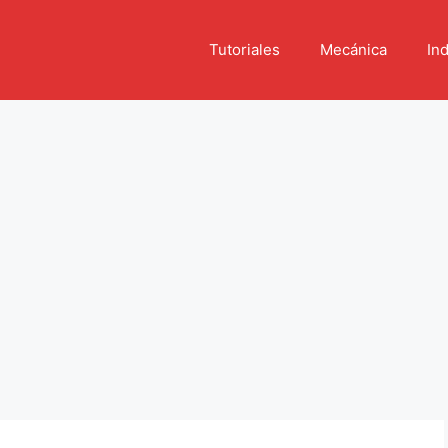
Tutoriales
Mecánica
Ind