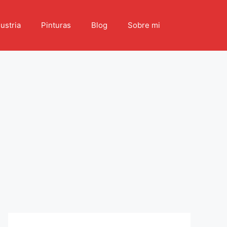
ustria
Pinturas
Blog
Sobre mi