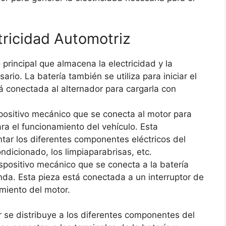
ricidad Automotriz
 principal que almacena la electricidad y la
rio. La batería también se utiliza para iniciar el
á conectada al alternador para cargarla con
spositivo mecánico que se conecta al motor para
ara el funcionamiento del vehículo. Esta
entar los diferentes componentes eléctricos del
ondicionado, los limpiaparabrisas, etc.
spositivo mecánico que se conecta a la batería
nda. Esta pieza está conectada a un interruptor de
miento del motor.
r se distribuye a los diferentes componentes del