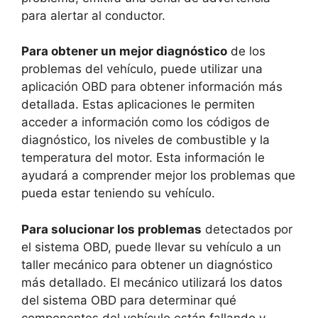
para alertar al conductor.
Para obtener un mejor diagnóstico
de los
problemas del vehículo, puede utilizar una
aplicación OBD para obtener información más
detallada. Estas aplicaciones le permiten
acceder a información como los códigos de
diagnóstico, los niveles de combustible y la
temperatura del motor. Esta información le
ayudará a comprender mejor los problemas que
pueda estar teniendo su vehículo.
Para solucionar los problemas
detectados por
el sistema OBD, puede llevar su vehículo a un
taller mecánico para obtener un diagnóstico
más detallado. El mecánico utilizará los datos
del sistema OBD para determinar qué
componentes del vehículo están fallando y