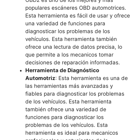
OBD2 es uno de los mejores y más
populares escáneres OBD automotrices.
Esta herramienta es fácil de usar y ofrece
una variedad de funciones para
diagnosticar los problemas de los
vehículos. Esta herramienta también
ofrece una lectura de datos precisa, lo
que permite a los mecanicos tomar
decisiones de reparación informadas.
Herramienta de Diagnóstico
Automotriz
: Esta herramienta es una de
las herramientas más avanzadas y
fiables para diagnosticar los problemas
de los vehículos. Esta herramienta
también ofrece una variedad de
funciones para diagnosticar los
problemas de los vehículos. Esta
herramienta es ideal para mecanicos