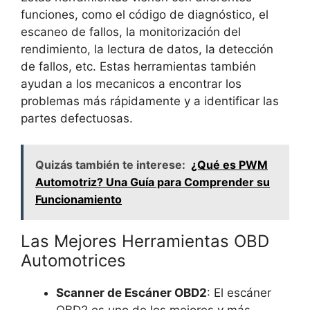
funciones, como el código de diagnóstico, el
escaneo de fallos, la monitorización del
rendimiento, la lectura de datos, la detección
de fallos, etc. Estas herramientas también
ayudan a los mecanicos a encontrar los
problemas más rápidamente y a identificar las
partes defectuosas.
Quizás también te interese:
¿Qué es PWM
Automotriz? Una Guía para Comprender su
Funcionamiento
Las Mejores Herramientas OBD
Automotrices
Scanner de Escáner OBD2
: El escáner