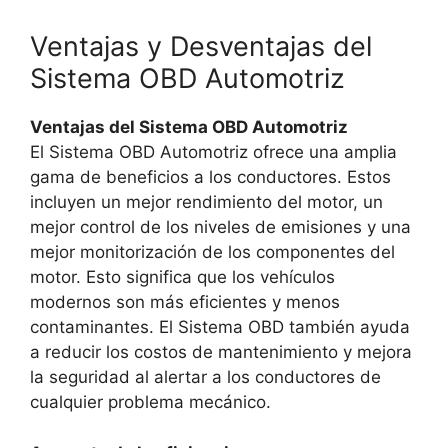
Ventajas y Desventajas del
Sistema OBD Automotriz
Ventajas del Sistema OBD Automotriz
El Sistema OBD Automotriz ofrece una amplia
gama de beneficios a los conductores. Estos
incluyen un mejor rendimiento del motor, un
mejor control de los niveles de emisiones y una
mejor monitorización de los componentes del
motor. Esto significa que los vehículos
modernos son más eficientes y menos
contaminantes. El Sistema OBD también ayuda
a reducir los costos de mantenimiento y mejora
la seguridad al alertar a los conductores de
cualquier problema mecánico.