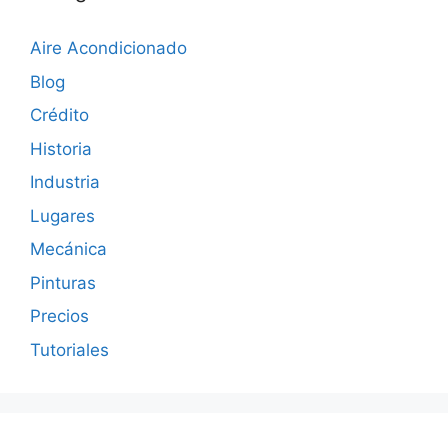
Aire Acondicionado
Blog
Crédito
Historia
Industria
Lugares
Mecánica
Pinturas
Precios
Tutoriales