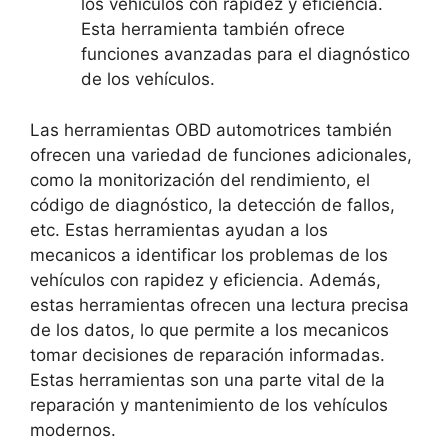
los vehículos con rapidez y eficiencia.
Esta herramienta también ofrece
funciones avanzadas para el diagnóstico
de los vehículos.
Las herramientas OBD automotrices también
ofrecen una variedad de funciones adicionales,
como la monitorización del rendimiento, el
código de diagnóstico, la detección de fallos,
etc. Estas herramientas ayudan a los
mecanicos a identificar los problemas de los
vehículos con rapidez y eficiencia. Además,
estas herramientas ofrecen una lectura precisa
de los datos, lo que permite a los mecanicos
tomar decisiones de reparación informadas.
Estas herramientas son una parte vital de la
reparación y mantenimiento de los vehículos
modernos.