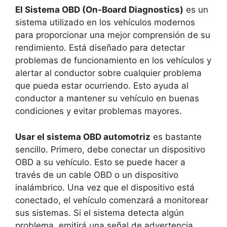
El Sistema OBD (On-Board Diagnostics)
es un
sistema utilizado en los vehículos modernos
para proporcionar una mejor comprensión de su
rendimiento. Está diseñado para detectar
problemas de funcionamiento en los vehículos y
alertar al conductor sobre cualquier problema
que pueda estar ocurriendo. Esto ayuda al
conductor a mantener su vehículo en buenas
condiciones y evitar problemas mayores.
Usar el sistema OBD automotriz
es bastante
sencillo. Primero, debe conectar un dispositivo
OBD a su vehículo. Esto se puede hacer a
través de un cable OBD o un dispositivo
inalámbrico. Una vez que el dispositivo está
conectado, el vehículo comenzará a monitorear
sus sistemas. Si el sistema detecta algún
problema, emitirá una señal de advertencia