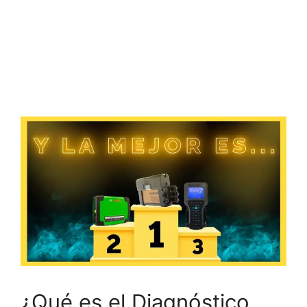
¿Qué es el Diagnóstico