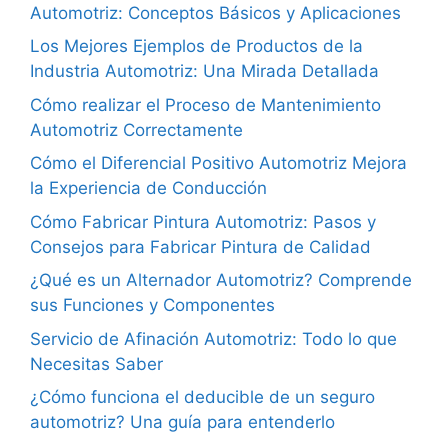
Automotriz: Conceptos Básicos y Aplicaciones
Los Mejores Ejemplos de Productos de la
Industria Automotriz: Una Mirada Detallada
Cómo realizar el Proceso de Mantenimiento
Automotriz Correctamente
Cómo el Diferencial Positivo Automotriz Mejora
la Experiencia de Conducción
Cómo Fabricar Pintura Automotriz: Pasos y
Consejos para Fabricar Pintura de Calidad
¿Qué es un Alternador Automotriz? Comprende
sus Funciones y Componentes
Servicio de Afinación Automotriz: Todo lo que
Necesitas Saber
¿Cómo funciona el deducible de un seguro
automotriz? Una guía para entenderlo