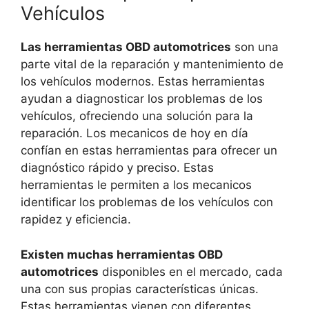
Vehículos
Las herramientas OBD automotrices
son una
parte vital de la reparación y mantenimiento de
los vehículos modernos. Estas herramientas
ayudan a diagnosticar los problemas de los
vehículos, ofreciendo una solución para la
reparación. Los mecanicos de hoy en día
confían en estas herramientas para ofrecer un
diagnóstico rápido y preciso. Estas
herramientas le permiten a los mecanicos
identificar los problemas de los vehículos con
rapidez y eficiencia.
Existen muchas herramientas OBD
automotrices
disponibles en el mercado, cada
una con sus propias características únicas.
Estas herramientas vienen con diferentes