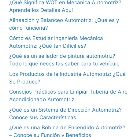
¿Qué Significa WOT en Mecánica Automotriz?
Aprende los Detalles Aquí
Alineación y Balanceo Automotriz: ¿Qué es y
cómo funciona?
Cómo es Estudiar Ingeniería Mecánica
Automotriz: ¿Qué tan Difícil es?
¿Qué es un sellador de pintura automotriz?
Todo lo que necesitas saber para tu vehículo
Los Productos de la Industria Automotriz: ¿Qué
Se Produce?
Consejos Prácticos para Limpiar Tubería de Aire
Acondicionado Automotriz
¿Qué es un Sistema de Dirección Automotriz?
Conoce sus Características
¿Qué es una Bobina de Encendido Automotriz?
– Conoce su Función y Beneficios