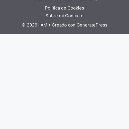
Política de Cookies
Sobre mi
Contacto
© 2026 IIAM
• Creado con
GeneratePress