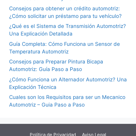
Consejos para obtener un crédito automotriz:
¿Cómo solicitar un préstamo para tu vehículo?
¿Qué es el Sistema de Transmisión Automotriz?
Una Explicación Detallada
Guía Completa: Cómo Funciona un Sensor de
Temperatura Automotriz
Consejos para Preparar Pintura Bicapa
Automotriz: Guía Paso a Paso
¿Cómo Funciona un Alternador Automotriz? Una
Explicación Técnica
Cuales son los Requisitos para ser un Mecanico
Automotriz – Guia Paso a Paso
Política de Privacidad
Aviso Legal