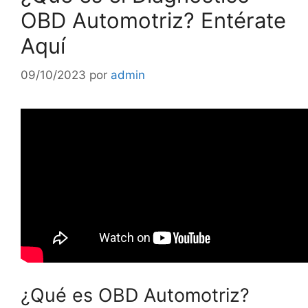
OBD Automotriz? Entérate
Aquí
09/10/2023
por
admin
¿Qué es OBD Automotriz?