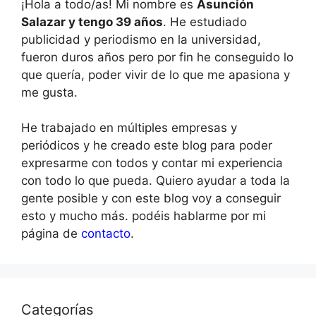
¡Hola a todo/as! Mi nombre es
Asunción
Salazar y tengo 39 años
. He estudiado
publicidad y periodismo en la universidad,
fueron duros años pero por fin he conseguido lo
que quería, poder vivir de lo que me apasiona y
me gusta.
He trabajado en múltiples empresas y
periódicos y he creado este blog para poder
expresarme con todos y contar mi experiencia
con todo lo que pueda. Quiero ayudar a toda la
gente posible y con este blog voy a conseguir
esto y mucho más. podéis hablarme por mi
página de
contacto
.
Categorías