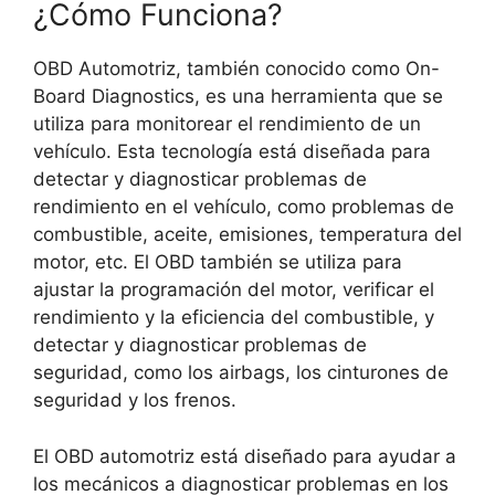
¿Cómo Funciona?
OBD Automotriz, también conocido como On-
Board Diagnostics, es una herramienta que se
utiliza para monitorear el rendimiento de un
vehículo. Esta tecnología está diseñada para
detectar y diagnosticar problemas de
rendimiento en el vehículo, como problemas de
combustible, aceite, emisiones, temperatura del
motor, etc. El OBD también se utiliza para
ajustar la programación del motor, verificar el
rendimiento y la eficiencia del combustible, y
detectar y diagnosticar problemas de
seguridad, como los airbags, los cinturones de
seguridad y los frenos.
El OBD automotriz está diseñado para ayudar a
los mecánicos a diagnosticar problemas en los