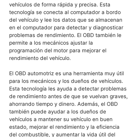
vehículos de forma rápida y precisa. Esta
tecnología se conecta al computador a bordo
del vehículo y lee los datos que se almacenan
en el computador para detectar y diagnosticar
problemas de rendimiento. El OBD también le
permite a los mecánicos ajustar la
programación del motor para mejorar el
rendimiento del vehículo.
El OBD automotriz es una herramienta muy útil
para los mecánicos y los dueños de vehículos.
Esta tecnología les ayuda a detectar problemas
de rendimiento antes de que se vuelvan graves,
ahorrando tiempo y dinero. Además, el OBD
también puede ayudar a los dueños de
vehículos a mantener su vehículo en buen
estado, mejorar el rendimiento y la eficiencia
del combustible, y aumentar la vida útil del