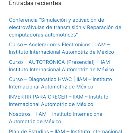
Entradas recientes
Conferencia “Simulación y activación de
electroválvulas de transmisión y Reparación de
computadoras automotrices”
Curso – Aceleradores Electrónicos | IIAM –
Instituto Internacional Automotriz de México
Curso – AUTOTRÓNICA [Presencial] | IIAM –
Instituto Internacional Automotriz de México
Curso – Diagnóstico HVAC | IIAM – Instituto
Internacional Automotriz de México
INVERTIR PARA CRECER – IIAM – Instituto
Internacional Automotriz de México
Nosotros – IIAM – Instituto Internacional
Automotriz de México
Plan de Estudios – IIAM – Instituto Internacional