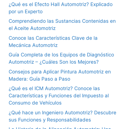
¿Qué es el Efecto Hall Automotriz? Explicado
por un Experto
Comprendiendo las Sustancias Contenidas en
el Aceite Automotriz
Conoce las Características Clave de la
Mecánica Automotriz
Guía Completa de los Equipos de Diagnóstico
Automotriz – ¿Cuáles Son los Mejores?
Consejos para Aplicar Pintura Automotriz en
Madera: Guía Paso a Paso
¿Qué es el ICM Automotriz? Conoce las
Características y Funciones del Impuesto al
Consumo de Vehículos
¿Qué hace un Ingeniero Automotriz? Descubre
sus Funciones y Responsabilidades