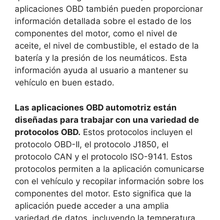
aplicaciones OBD también pueden proporcionar
información detallada sobre el estado de los
componentes del motor, como el nivel de
aceite, el nivel de combustible, el estado de la
batería y la presión de los neumáticos. Esta
información ayuda al usuario a mantener su
vehículo en buen estado.
Las aplicaciones OBD automotriz están
diseñadas para trabajar con una variedad de
protocolos OBD.
Estos protocolos incluyen el
protocolo OBD-II, el protocolo J1850, el
protocolo CAN y el protocolo ISO-9141. Estos
protocolos permiten a la aplicación comunicarse
con el vehículo y recopilar información sobre los
componentes del motor. Esto significa que la
aplicación puede acceder a una amplia
variedad de datos, incluyendo la temperatura