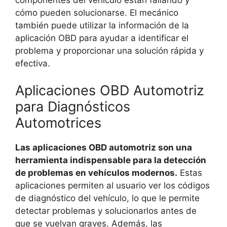
cómo pueden solucionarse. El mecánico
también puede utilizar la información de la
aplicación OBD para ayudar a identificar el
problema y proporcionar una solución rápida y
efectiva.
Aplicaciones OBD Automotriz
para Diagnósticos
Automotrices
Las aplicaciones OBD automotriz son una
herramienta indispensable para la detección
de problemas en vehículos modernos.
Estas
aplicaciones permiten al usuario ver los códigos
de diagnóstico del vehículo, lo que le permite
detectar problemas y solucionarlos antes de
que se vuelvan graves. Además, las