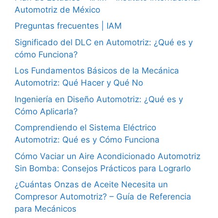
Automotriz de México
Preguntas frecuentes | IAM
Significado del DLC en Automotriz: ¿Qué es y
cómo Funciona?
Los Fundamentos Básicos de la Mecánica
Automotriz: Qué Hacer y Qué No
Ingeniería en Diseño Automotriz: ¿Qué es y
Cómo Aplicarla?
Comprendiendo el Sistema Eléctrico
Automotriz: Qué es y Cómo Funciona
Cómo Vaciar un Aire Acondicionado Automotriz
Sin Bomba: Consejos Prácticos para Lograrlo
¿Cuántas Onzas de Aceite Necesita un
Compresor Automotriz? – Guía de Referencia
para Mecánicos