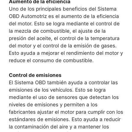
Aumento de la eficiencia
Uno de los principales beneficios del Sistema
OBD Automotriz es el aumento de la eficiencia
del motor. Esto se logra mediante el control de
la mezcla de combustible, el ajuste de la
presión del aceite, el control de la temperatura
del motor y el control de la emisión de gases.
Esto ayuda a mejorar el rendimiento del motor y
reduce el consumo de combustible.
Control de emisiones
El Sistema OBD también ayuda a controlar las
emisiones de los vehículos. Esto se logra
mediante el uso de sensores que detectan los
niveles de emisiones y permiten a los
fabricantes ajustar el motor para cumplir con los
estándares de emisiones. Esto ayuda a reducir
la contaminación del aire y a mantener los