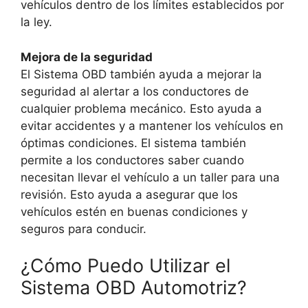
vehículos dentro de los límites establecidos por
la ley.
Mejora de la seguridad
El Sistema OBD también ayuda a mejorar la
seguridad al alertar a los conductores de
cualquier problema mecánico. Esto ayuda a
evitar accidentes y a mantener los vehículos en
óptimas condiciones. El sistema también
permite a los conductores saber cuando
necesitan llevar el vehículo a un taller para una
revisión. Esto ayuda a asegurar que los
vehículos estén en buenas condiciones y
seguros para conducir.
¿Cómo Puedo Utilizar el
Sistema OBD Automotriz?