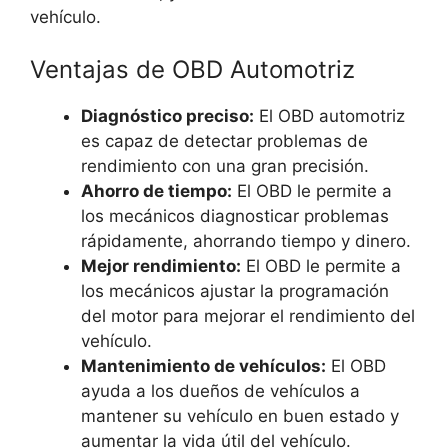
vehículo.
Ventajas de OBD Automotriz
Diagnóstico preciso:
El OBD automotriz
es capaz de detectar problemas de
rendimiento con una gran precisión.
Ahorro de tiempo:
El OBD le permite a
los mecánicos diagnosticar problemas
rápidamente, ahorrando tiempo y dinero.
Mejor rendimiento:
El OBD le permite a
los mecánicos ajustar la programación
del motor para mejorar el rendimiento del
vehículo.
Mantenimiento de vehículos:
El OBD
ayuda a los dueños de vehículos a
mantener su vehículo en buen estado y
aumentar la vida útil del vehículo.