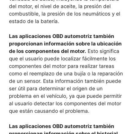
del motor, el nivel de aceite, la presión del
combustible, la presión de los neumáticos y el
estado de la batería.
Las aplicaciones OBD automotriz también
proporcionan información sobre la ubicación
de los componentes del motor.
Esto significa
que el usuario puede localizar fácilmente los
componentes del motor para realizar tareas
como el reemplazo de una bujía o la reparación
de un sensor. Esta información también puede
ser útil para determinar el origen de un
problema en el vehículo, ya que puede permitir
al usuario detectar los componentes del motor
que están causando el problema.
Las aplicaciones OBD automotriz también
proporcionan información sobre el historial