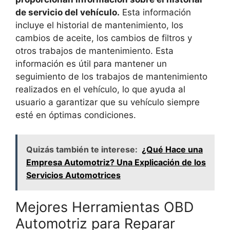
de servicio del vehículo.
Esta información
incluye el historial de mantenimiento, los
cambios de aceite, los cambios de filtros y
otros trabajos de mantenimiento. Esta
información es útil para mantener un
seguimiento de los trabajos de mantenimiento
realizados en el vehículo, lo que ayuda al
usuario a garantizar que su vehículo siempre
esté en óptimas condiciones.
Quizás también te interese:
¿Qué Hace una
Empresa Automotriz? Una Explicación de los
Servicios Automotrices
Mejores Herramientas OBD
Automotriz para Reparar