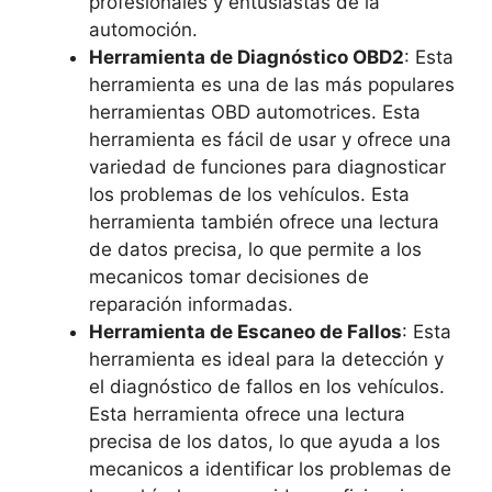
profesionales y entusiastas de la
automoción.
Herramienta de Diagnóstico OBD2
: Esta
herramienta es una de las más populares
herramientas OBD automotrices. Esta
herramienta es fácil de usar y ofrece una
variedad de funciones para diagnosticar
los problemas de los vehículos. Esta
herramienta también ofrece una lectura
de datos precisa, lo que permite a los
mecanicos tomar decisiones de
reparación informadas.
Herramienta de Escaneo de Fallos
: Esta
herramienta es ideal para la detección y
el diagnóstico de fallos en los vehículos.
Esta herramienta ofrece una lectura
precisa de los datos, lo que ayuda a los
mecanicos a identificar los problemas de