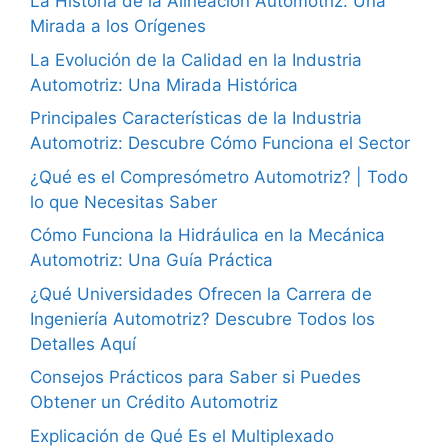
La Historia de la Alineación Automotriz: Una
Mirada a los Orígenes
La Evolución de la Calidad en la Industria
Automotriz: Una Mirada Histórica
Principales Características de la Industria
Automotriz: Descubre Cómo Funciona el Sector
¿Qué es el Compresómetro Automotriz? | Todo
lo que Necesitas Saber
Cómo Funciona la Hidráulica en la Mecánica
Automotriz: Una Guía Práctica
¿Qué Universidades Ofrecen la Carrera de
Ingeniería Automotriz? Descubre Todos los
Detalles Aquí
Consejos Prácticos para Saber si Puedes
Obtener un Crédito Automotriz
Explicación de Qué Es el Multiplexado