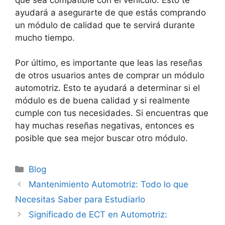
ayudará a asegurarte de que estás comprando
un módulo de calidad que te servirá durante
mucho tiempo.
Por último, es importante que leas las reseñas
de otros usuarios antes de comprar un módulo
automotriz. Esto te ayudará a determinar si el
módulo es de buena calidad y si realmente
cumple con tus necesidades. Si encuentras que
hay muchas reseñas negativas, entonces es
posible que sea mejor buscar otro módulo.
Categorías
Blog
Mantenimiento Automotriz: Todo lo que
Necesitas Saber para Estudiarlo
Significado de ECT en Automotriz: