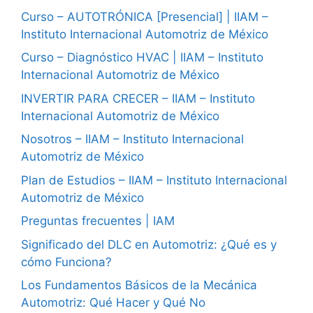
Curso – AUTOTRÓNICA [Presencial] | IIAM –
Instituto Internacional Automotriz de México
Curso – Diagnóstico HVAC | IIAM – Instituto
Internacional Automotriz de México
INVERTIR PARA CRECER – IIAM – Instituto
Internacional Automotriz de México
Nosotros – IIAM – Instituto Internacional
Automotriz de México
Plan de Estudios – IIAM – Instituto Internacional
Automotriz de México
Preguntas frecuentes | IAM
Significado del DLC en Automotriz: ¿Qué es y
cómo Funciona?
Los Fundamentos Básicos de la Mecánica
Automotriz: Qué Hacer y Qué No