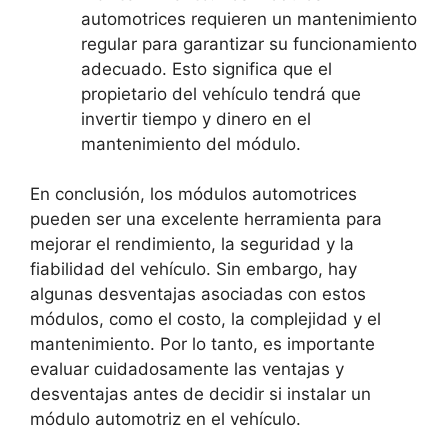
automotrices requieren un mantenimiento
regular para garantizar su funcionamiento
adecuado. Esto significa que el
propietario del vehículo tendrá que
invertir tiempo y dinero en el
mantenimiento del módulo.
En conclusión, los módulos automotrices
pueden ser una excelente herramienta para
mejorar el rendimiento, la seguridad y la
fiabilidad del vehículo. Sin embargo, hay
algunas desventajas asociadas con estos
módulos, como el costo, la complejidad y el
mantenimiento. Por lo tanto, es importante
evaluar cuidadosamente las ventajas y
desventajas antes de decidir si instalar un
módulo automotriz en el vehículo.