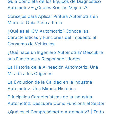
Guía Completa de los Equipos de Diagnóstico
Automotriz – ¿Cuáles Son los Mejores?
Consejos para Aplicar Pintura Automotriz en
Madera: Guía Paso a Paso
¿Qué es el ICM Automotriz? Conoce las
Características y Funciones del Impuesto al
Consumo de Vehículos
¿Qué hace un Ingeniero Automotriz? Descubre
sus Funciones y Responsabilidades
La Historia de la Alineación Automotriz: Una
Mirada a los Orígenes
La Evolución de la Calidad en la Industria
Automotriz: Una Mirada Histórica
Principales Características de la Industria
Automotriz: Descubre Cómo Funciona el Sector
¿Qué es el Compresómetro Automotriz? | Todo