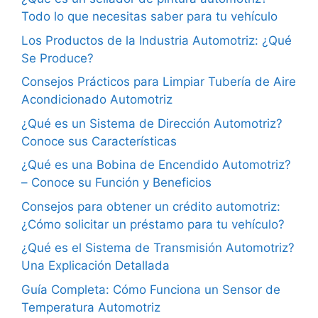
Todo lo que necesitas saber para tu vehículo
Los Productos de la Industria Automotriz: ¿Qué
Se Produce?
Consejos Prácticos para Limpiar Tubería de Aire
Acondicionado Automotriz
¿Qué es un Sistema de Dirección Automotriz?
Conoce sus Características
¿Qué es una Bobina de Encendido Automotriz?
– Conoce su Función y Beneficios
Consejos para obtener un crédito automotriz:
¿Cómo solicitar un préstamo para tu vehículo?
¿Qué es el Sistema de Transmisión Automotriz?
Una Explicación Detallada
Guía Completa: Cómo Funciona un Sensor de
Temperatura Automotriz