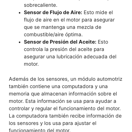
sobrecaliente.
Sensor de Flujo de Aire:
Esto mide el
flujo de aire en el motor para asegurar
que se mantenga una mezcla de
combustible/aire óptima.
Sensor de Presión del Aceite:
Esto
controla la presión del aceite para
asegurar una lubricación adecuada del
motor.
Además de los sensores, un módulo automotriz
también contiene una computadora y una
memoria que almacenan información sobre el
motor. Esta información se usa para ayudar a
controlar y regular el funcionamiento del motor.
La computadora también recibe información de
los sensores y los usa para ajustar el
funcionamiento del motor.