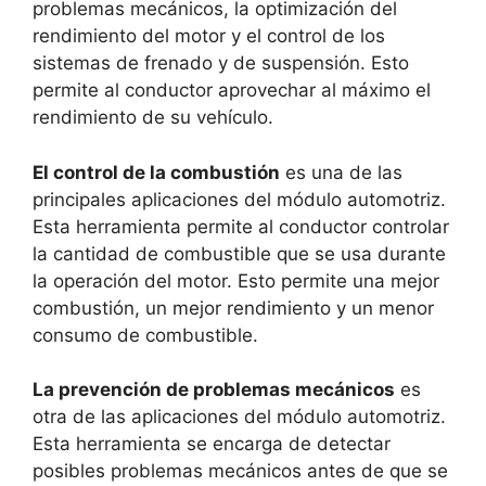
problemas mecánicos, la optimización del
rendimiento del motor y el control de los
sistemas de frenado y de suspensión. Esto
permite al conductor aprovechar al máximo el
rendimiento de su vehículo.
El control de la combustión
es una de las
principales aplicaciones del módulo automotriz.
Esta herramienta permite al conductor controlar
la cantidad de combustible que se usa durante
la operación del motor. Esto permite una mejor
combustión, un mejor rendimiento y un menor
consumo de combustible.
La prevención de problemas mecánicos
es
otra de las aplicaciones del módulo automotriz.
Esta herramienta se encarga de detectar
posibles problemas mecánicos antes de que se