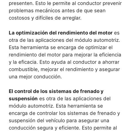
presenten. Esto le permite al conductor prevenir
problemas mecánicos antes de que sean
costosos y difíciles de arreglar.
La optimización del rendimiento del motor
es
otra de las aplicaciones del módulo automotriz.
Esta herramienta se encarga de optimizar el
rendimiento del motor para mejorar la eficiencia
y la eficacia. Esto ayuda al conductor a ahorrar
combustible, mejorar el rendimiento y asegurar
una mejor conducción.
El control de los sistemas de frenado y
suspensión
es otra de las aplicaciones del
módulo automotriz. Esta herramienta se
encarga de controlar los sistemas de frenado y
suspensión del vehículo para asegurar una
conducción segura y eficiente. Esto permite al