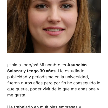
¡Hola a todo/as! Mi nombre es
Asunción
Salazar y tengo 39 años
. He estudiado
publicidad y periodismo en la universidad,
fueron duros años pero por fin he conseguido lo
que quería, poder vivir de lo que me apasiona y
me gusta.
He trabajado en múltiples empresas y