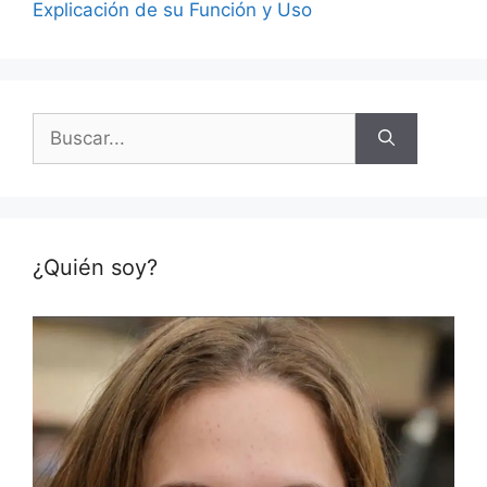
Explicación de su Función y Uso
Buscar:
¿Quién soy?