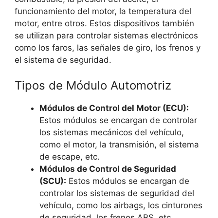
funcionamiento del motor, la temperatura del
motor, entre otros. Estos dispositivos también
se utilizan para controlar sistemas electrónicos
como los faros, las señales de giro, los frenos y
el sistema de seguridad.
Tipos de Módulo Automotriz
Módulos de Control del Motor (ECU):
Estos módulos se encargan de controlar
los sistemas mecánicos del vehículo,
como el motor, la transmisión, el sistema
de escape, etc.
Módulos de Control de Seguridad
(SCU):
Estos módulos se encargan de
controlar los sistemas de seguridad del
vehículo, como los airbags, los cinturones
de seguridad, los frenos ABS, etc.