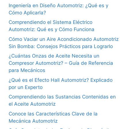
Ingeniería en Diseño Automotriz: ¿Qué es y
Cómo Aplicarla?
Comprendiendo el Sistema Eléctrico
Automotriz: Qué es y Cómo Funciona
Cómo Vaciar un Aire Acondicionado Automotriz
Sin Bomba: Consejos Prácticos para Lograrlo
¿Cuántas Onzas de Aceite Necesita un
Compresor Automotriz? – Guía de Referencia
para Mecánicos
¿Qué es el Efecto Hall Automotriz? Explicado
por un Experto
Comprendiendo las Sustancias Contenidas en
el Aceite Automotriz
Conoce las Características Clave de la
Mecánica Automotriz