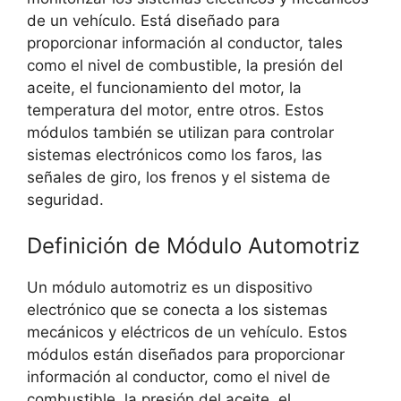
de un vehículo. Está diseñado para
proporcionar información al conductor, tales
como el nivel de combustible, la presión del
aceite, el funcionamiento del motor, la
temperatura del motor, entre otros. Estos
módulos también se utilizan para controlar
sistemas electrónicos como los faros, las
señales de giro, los frenos y el sistema de
seguridad.
Definición de Módulo Automotriz
Un módulo automotriz es un dispositivo
electrónico que se conecta a los sistemas
mecánicos y eléctricos de un vehículo. Estos
módulos están diseñados para proporcionar
información al conductor, como el nivel de
combustible, la presión del aceite, el