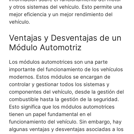
y otros sistemas del vehículo. Esto permite una
mejor eficiencia y un mejor rendimiento del
vehículo.
Ventajas y Desventajas de un
Módulo Automotriz
Los módulos automotrices son una parte
importante del funcionamiento de los vehículos
modernos. Estos módulos se encargan de
controlar y gestionar todos los sistemas y
componentes del vehículo, desde la gestión del
combustible hasta la gestión de la seguridad.
Esto significa que los módulos automotrices
tienen un papel fundamental en el
funcionamiento del vehículo. Sin embargo, hay
algunas ventajas y desventajas asociadas a los