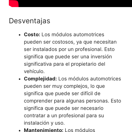
Desventajas
Costo:
Los módulos automotrices
pueden ser costosos, ya que necesitan
ser instalados por un profesional. Esto
significa que puede ser una inversión
significativa para el propietario del
vehículo.
Complejidad:
Los módulos automotrices
pueden ser muy complejos, lo que
significa que puede ser difícil de
comprender para algunas personas. Esto
significa que puede ser necesario
contratar a un profesional para su
instalación y uso.
Mantenimiento:
Los módulos