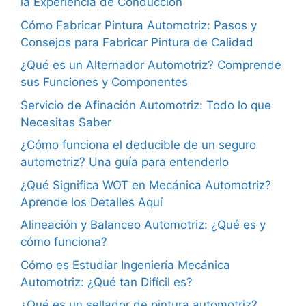
la Experiencia de Conducción
Cómo Fabricar Pintura Automotriz: Pasos y
Consejos para Fabricar Pintura de Calidad
¿Qué es un Alternador Automotriz? Comprende
sus Funciones y Componentes
Servicio de Afinación Automotriz: Todo lo que
Necesitas Saber
¿Cómo funciona el deducible de un seguro
automotriz? Una guía para entenderlo
¿Qué Significa WOT en Mecánica Automotriz?
Aprende los Detalles Aquí
Alineación y Balanceo Automotriz: ¿Qué es y
cómo funciona?
Cómo es Estudiar Ingeniería Mecánica
Automotriz: ¿Qué tan Difícil es?
¿Qué es un sellador de pintura automotriz?