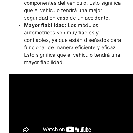
componentes del vehículo. Esto significa
que el vehículo tendrá una mejor
seguridad en caso de un accidente.
Mayor fiabilidad:
Los módulos
automotrices son muy fiables y
confiables, ya que están diseñados para
funcionar de manera eficiente y eficaz.
Esto significa que el vehículo tendrá una
mayor fiabilidad.