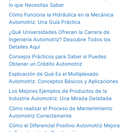
lo que Necesitas Saber
Cómo Funciona la Hidráulica en la Mecánica
Automotriz: Una Guía Práctica
¿Qué Universidades Ofrecen la Carrera de
Ingeniería Automotriz? Descubre Todos los
Detalles Aquí
Consejos Prácticos para Saber si Puedes
Obtener un Crédito Automotriz
Explicación de Qué Es el Multiplexado
Automotriz: Conceptos Básicos y Aplicaciones
Los Mejores Ejemplos de Productos de la
Industria Automotriz: Una Mirada Detallada
Cómo realizar el Proceso de Mantenimiento
Automotriz Correctamente
Cómo el Diferencial Positivo Automotriz Mejora