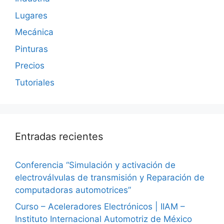
Lugares
Mecánica
Pinturas
Precios
Tutoriales
Entradas recientes
Conferencia “Simulación y activación de
electroválvulas de transmisión y Reparación de
computadoras automotrices”
Curso – Aceleradores Electrónicos | IIAM –
Instituto Internacional Automotriz de México