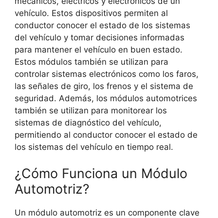
mecánicos, eléctricos y electrónicos de un
vehículo. Estos dispositivos permiten al
conductor conocer el estado de los sistemas
del vehículo y tomar decisiones informadas
para mantener el vehículo en buen estado.
Estos módulos también se utilizan para
controlar sistemas electrónicos como los faros,
las señales de giro, los frenos y el sistema de
seguridad. Además, los módulos automotrices
también se utilizan para monitorear los
sistemas de diagnóstico del vehículo,
permitiendo al conductor conocer el estado de
los sistemas del vehículo en tiempo real.
¿Cómo Funciona un Módulo
Automotriz?
Un módulo automotriz es un componente clave