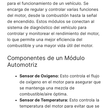
para el funcionamiento de un vehículo. Se
encarga de regular y controlar varias funciones
del motor, desde la combustión hasta la señal
de encendido. Estos módulos se conectan al
sistema de diagnóstico del vehículo para
controlar y monitorear el rendimiento del motor,
lo que permite una mejor eficiencia del
combustible y una mayor vida útil del motor.
Componentes de un Módulo
Automotriz
Sensor de Oxígeno:
Esto controla el flujo
de oxígeno en el motor para asegurar que
se mantenga una mezcla de
combustible/aire óptima.
Sensor de Temperatura:
Esto controla la
temperatura del motor para evitar que se