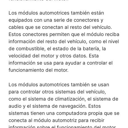
Los módulos automotrices también están
equipados con una serie de conectores y
cables que se conectan al resto del vehículo.
Estos conectores permiten que el módulo reciba
información del resto del vehículo, como el nivel
de combustible, el estado de la batería, la
velocidad del motor y otros datos. Esta
información se usa para ayudar a controlar el
funcionamiento del motor.
Los módulos automotrices también se usan
para controlar otros sistemas del vehículo,
como el sistema de climatización, el sistema de
audio y el sistema de navegación. Estos
sistemas tienen una computadora propia que se
conecta al módulo automotriz para recibir
información sobre el funcionamiento del motor