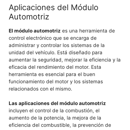
Aplicaciones del Módulo
Automotriz
El módulo automotriz
es una herramienta de
control electrónico que se encarga de
administrar y controlar los sistemas de la
unidad del vehículo. Está diseñado para
aumentar la seguridad, mejorar la eficiencia y la
eficacia del rendimiento del motor. Esta
herramienta es esencial para el buen
funcionamiento del motor y los sistemas
relacionados con el mismo.
Las aplicaciones del módulo automotriz
incluyen el control de la combustión, el
aumento de la potencia, la mejora de la
eficiencia del combustible, la prevención de