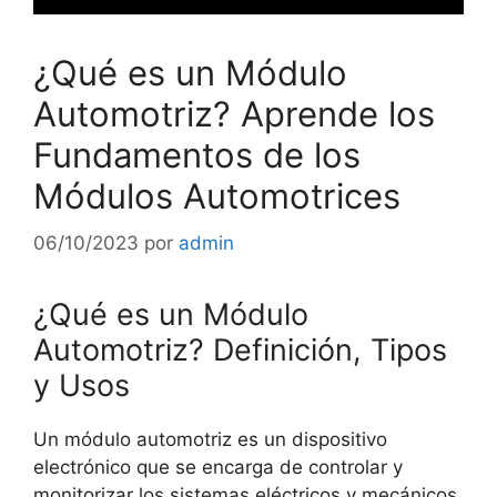
¿Qué es un Módulo
Automotriz? Aprende los
Fundamentos de los
Módulos Automotrices
06/10/2023
por
admin
¿Qué es un Módulo
Automotriz? Definición, Tipos
y Usos
Un módulo automotriz es un dispositivo
electrónico que se encarga de controlar y
monitorizar los sistemas eléctricos y mecánicos