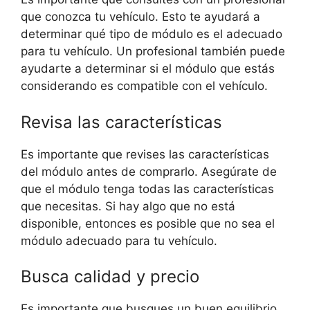
que conozca tu vehículo. Esto te ayudará a
determinar qué tipo de módulo es el adecuado
para tu vehículo. Un profesional también puede
ayudarte a determinar si el módulo que estás
considerando es compatible con el vehículo.
Revisa las características
Es importante que revises las características
del módulo antes de comprarlo. Asegúrate de
que el módulo tenga todas las características
que necesitas. Si hay algo que no está
disponible, entonces es posible que no sea el
módulo adecuado para tu vehículo.
Busca calidad y precio
Es importante que busques un buen equilibrio