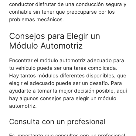
conductor disfrutar de una conducción segura y
confiable sin tener que preocuparse por los
problemas mecánicos.
Consejos para Elegir un
Módulo Automotriz
Encontrar el módulo automotriz adecuado para
tu vehículo puede ser una tarea complicada.
Hay tantos módulos diferentes disponibles, que
elegir el adecuado puede ser un desafío. Para
ayudarte a tomar la mejor decisión posible, aquí
hay algunos consejos para elegir un módulo
automotriz.
Consulta con un profesional
Es importante que consultes con un profesional