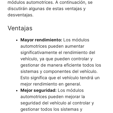
módulos automotrices. A continuación, se
discutirán algunas de estas ventajas y
desventajas.
Ventajas
Mayor rendimiento:
Los módulos
automotrices pueden aumentar
significativamente el rendimiento del
vehículo, ya que pueden controlar y
gestionar de manera eficiente todos los
sistemas y componentes del vehículo.
Esto significa que el vehículo tendrá un
mejor rendimiento en general.
Mejor seguridad:
Los módulos
automotrices pueden mejorar la
seguridad del vehículo al controlar y
gestionar todos los sistemas y