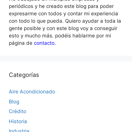
periódicos y he creado este blog para poder
expresarme con todos y contar mi experiencia
con todo lo que pueda. Quiero ayudar a toda la
gente posible y con este blog voy a conseguir
esto y mucho más. podéis hablarme por mi
página de
contacto
.
Categorías
Aire Acondicionado
Blog
Crédito
Historia
Industria