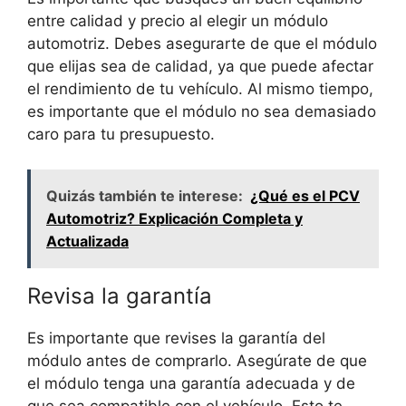
entre calidad y precio al elegir un módulo
automotriz. Debes asegurarte de que el módulo
que elijas sea de calidad, ya que puede afectar
el rendimiento de tu vehículo. Al mismo tiempo,
es importante que el módulo no sea demasiado
caro para tu presupuesto.
Quizás también te interese:
¿Qué es el PCV
Automotriz? Explicación Completa y
Actualizada
Revisa la garantía
Es importante que revises la garantía del
módulo antes de comprarlo. Asegúrate de que
el módulo tenga una garantía adecuada y de
que sea compatible con el vehículo. Esto te