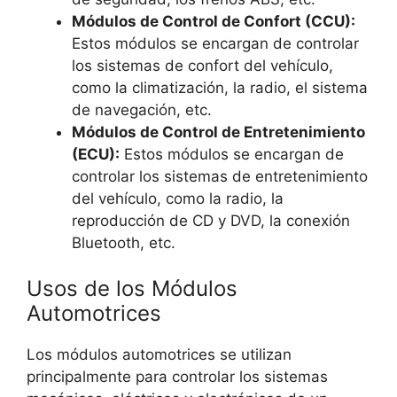
Módulos de Control de Confort (CCU):
Estos módulos se encargan de controlar
los sistemas de confort del vehículo,
como la climatización, la radio, el sistema
de navegación, etc.
Módulos de Control de Entretenimiento
(ECU):
Estos módulos se encargan de
controlar los sistemas de entretenimiento
del vehículo, como la radio, la
reproducción de CD y DVD, la conexión
Bluetooth, etc.
Usos de los Módulos
Automotrices
Los módulos automotrices se utilizan
principalmente para controlar los sistemas