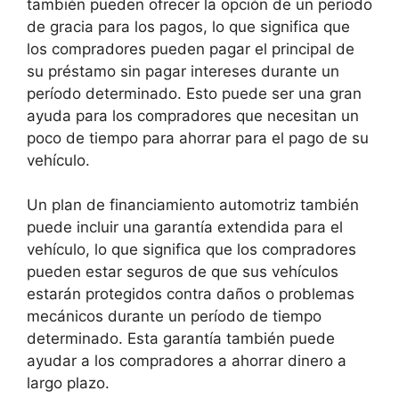
también pueden ofrecer la opción de un período
de gracia para los pagos, lo que significa que
los compradores pueden pagar el principal de
su préstamo sin pagar intereses durante un
período determinado. Esto puede ser una gran
ayuda para los compradores que necesitan un
poco de tiempo para ahorrar para el pago de su
vehículo.
Un plan de financiamiento automotriz también
puede incluir una garantía extendida para el
vehículo, lo que significa que los compradores
pueden estar seguros de que sus vehículos
estarán protegidos contra daños o problemas
mecánicos durante un período de tiempo
determinado. Esta garantía también puede
ayudar a los compradores a ahorrar dinero a
largo plazo.