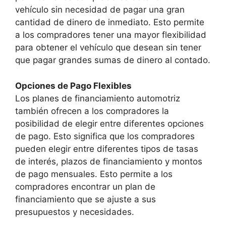
vehículo sin necesidad de pagar una gran
cantidad de dinero de inmediato. Esto permite
a los compradores tener una mayor flexibilidad
para obtener el vehículo que desean sin tener
que pagar grandes sumas de dinero al contado.
Opciones de Pago Flexibles
Los planes de financiamiento automotriz
también ofrecen a los compradores la
posibilidad de elegir entre diferentes opciones
de pago. Esto significa que los compradores
pueden elegir entre diferentes tipos de tasas
de interés, plazos de financiamiento y montos
de pago mensuales. Esto permite a los
compradores encontrar un plan de
financiamiento que se ajuste a sus
presupuestos y necesidades.