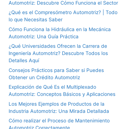
Automotriz: Descubre Cómo Funciona el Sector
¿Qué es el Compresómetro Automotriz? | Todo
lo que Necesitas Saber
Cómo Funciona la Hidráulica en la Mecánica
Automotriz: Una Guía Práctica
¿Qué Universidades Ofrecen la Carrera de
Ingeniería Automotriz? Descubre Todos los
Detalles Aquí
Consejos Prácticos para Saber si Puedes
Obtener un Crédito Automotriz
Explicación de Qué Es el Multiplexado
Automotriz: Conceptos Básicos y Aplicaciones
Los Mejores Ejemplos de Productos de la
Industria Automotriz: Una Mirada Detallada
Cómo realizar el Proceso de Mantenimiento
Automotriz Correctamente