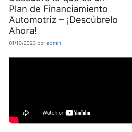
Plan de Financiamiento
Automotriz – ¡Descúbrelo
Ahora!
01/10/2023
por
admin