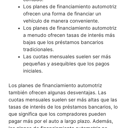
Los planes de financiamiento automotriz
ofrecen una forma de financiar un
vehículo de manera conveniente.
Los planes de financiamiento automotriz
a menudo ofrecen tasas de interés más
bajas que los préstamos bancarios
tradicionales.
Las cuotas mensuales suelen ser más
pequeñas y asequibles que los pagos
iniciales.
Los planes de financiamiento automotriz
también ofrecen algunas desventajas. Las
cuotas mensuales suelen ser más altas que las
tasas de interés de los préstamos bancarios, lo
que significa que los compradores pueden
pagar más por el auto a largo plazo. Además,