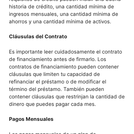
historia de crédito, una cantidad mínima de
ingresos mensuales, una cantidad mínima de
ahorros y una cantidad mínima de activos.
Cláusulas del Contrato
Es importante leer cuidadosamente el contrato
de financiamiento antes de firmarlo. Los
contratos de financiamiento pueden contener
cláusulas que limiten tu capacidad de
refinanciar el préstamo o de modificar el
término del préstamo. También pueden
contener cláusulas que restrinjan la cantidad de
dinero que puedes pagar cada mes.
Pagos Mensuales