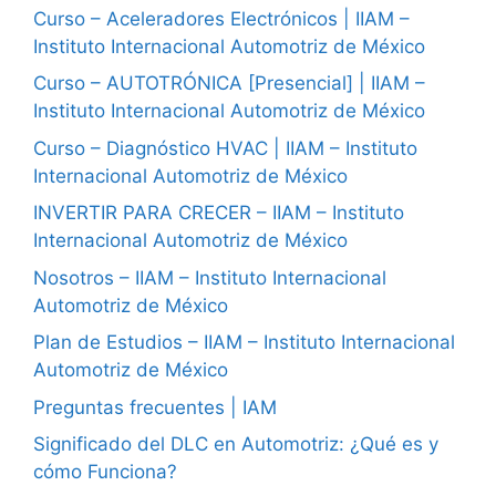
Curso – Aceleradores Electrónicos | IIAM –
Instituto Internacional Automotriz de México
Curso – AUTOTRÓNICA [Presencial] | IIAM –
Instituto Internacional Automotriz de México
Curso – Diagnóstico HVAC | IIAM – Instituto
Internacional Automotriz de México
INVERTIR PARA CRECER – IIAM – Instituto
Internacional Automotriz de México
Nosotros – IIAM – Instituto Internacional
Automotriz de México
Plan de Estudios – IIAM – Instituto Internacional
Automotriz de México
Preguntas frecuentes | IAM
Significado del DLC en Automotriz: ¿Qué es y
cómo Funciona?