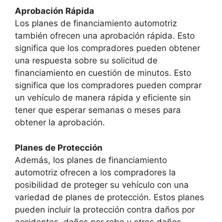
Aprobación Rápida
Los planes de financiamiento automotriz
también ofrecen una aprobación rápida. Esto
significa que los compradores pueden obtener
una respuesta sobre su solicitud de
financiamiento en cuestión de minutos. Esto
significa que los compradores pueden comprar
un vehículo de manera rápida y eficiente sin
tener que esperar semanas o meses para
obtener la aprobación.
Planes de Protección
Además, los planes de financiamiento
automotriz ofrecen a los compradores la
posibilidad de proteger su vehículo con una
variedad de planes de protección. Estos planes
pueden incluir la protección contra daños por
accidentes, daños por robo y otros daños