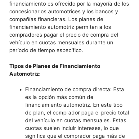
financiamiento es ofrecido por la mayoría de los
concesionarios automotrices y los bancos y
compañías financieras. Los planes de
financiamiento automotriz permiten a los
compradores pagar el precio de compra del
vehículo en cuotas mensuales durante un
período de tiempo específico.
Tipos de Planes de Financiamiento
Automotriz:
Financiamiento de compra directa: Esta
es la opción más común de
financiamiento automotriz. En este tipo
de plan, el comprador paga el precio total
del vehículo en cuotas mensuales. Estas
cuotas suelen incluir intereses, lo que
significa que el comprador paga más de