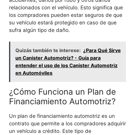
relacionados con el vehículo. Esto significa que
los compradores pueden estar seguros de que
su vehículo estará protegido en caso de que
sufra algún tipo de daño.
Quizás también te interese:
¿Para Qué Sirve
un Canister Automotriz? - Guía para
entender el uso de los Canister Automotriz
en Automóviles
¿Cómo Funciona un Plan de
Financiamiento Automotriz?
Un plan de financiamiento automotriz es un
contrato que permite a los compradores adquirir
un vehículo a crédito. Este tipo de