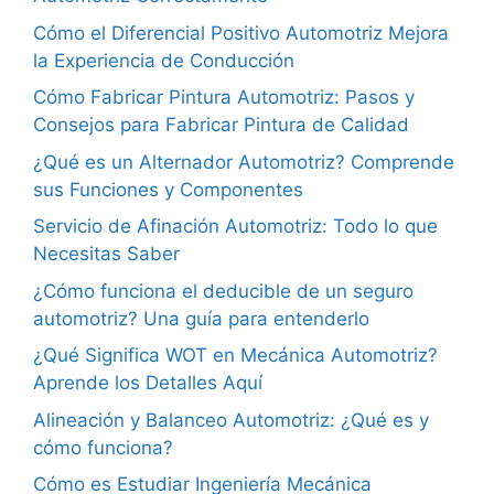
Cómo el Diferencial Positivo Automotriz Mejora
la Experiencia de Conducción
Cómo Fabricar Pintura Automotriz: Pasos y
Consejos para Fabricar Pintura de Calidad
¿Qué es un Alternador Automotriz? Comprende
sus Funciones y Componentes
Servicio de Afinación Automotriz: Todo lo que
Necesitas Saber
¿Cómo funciona el deducible de un seguro
automotriz? Una guía para entenderlo
¿Qué Significa WOT en Mecánica Automotriz?
Aprende los Detalles Aquí
Alineación y Balanceo Automotriz: ¿Qué es y
cómo funciona?
Cómo es Estudiar Ingeniería Mecánica