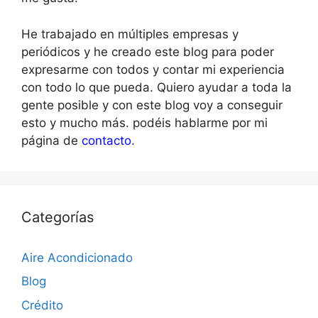
He trabajado en múltiples empresas y
periódicos y he creado este blog para poder
expresarme con todos y contar mi experiencia
con todo lo que pueda. Quiero ayudar a toda la
gente posible y con este blog voy a conseguir
esto y mucho más. podéis hablarme por mi
página de
contacto
.
Categorías
Aire Acondicionado
Blog
Crédito