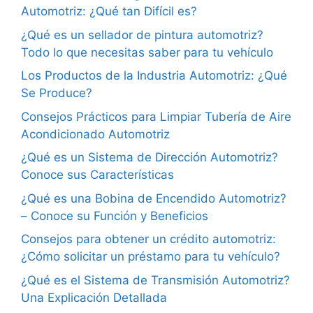
Automotriz: ¿Qué tan Difícil es?
¿Qué es un sellador de pintura automotriz?
Todo lo que necesitas saber para tu vehículo
Los Productos de la Industria Automotriz: ¿Qué
Se Produce?
Consejos Prácticos para Limpiar Tubería de Aire
Acondicionado Automotriz
¿Qué es un Sistema de Dirección Automotriz?
Conoce sus Características
¿Qué es una Bobina de Encendido Automotriz?
– Conoce su Función y Beneficios
Consejos para obtener un crédito automotriz:
¿Cómo solicitar un préstamo para tu vehículo?
¿Qué es el Sistema de Transmisión Automotriz?
Una Explicación Detallada