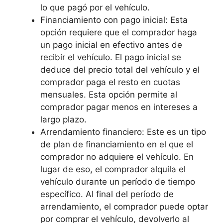
lo que pagó por el vehículo.
Financiamiento con pago inicial: Esta
opción requiere que el comprador haga
un pago inicial en efectivo antes de
recibir el vehículo. El pago inicial se
deduce del precio total del vehículo y el
comprador paga el resto en cuotas
mensuales. Esta opción permite al
comprador pagar menos en intereses a
largo plazo.
Arrendamiento financiero: Este es un tipo
de plan de financiamiento en el que el
comprador no adquiere el vehículo. En
lugar de eso, el comprador alquila el
vehículo durante un período de tiempo
específico. Al final del período de
arrendamiento, el comprador puede optar
por comprar el vehículo, devolverlo al