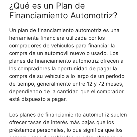
¿Qué es un Plan de
Financiamiento Automotriz?
Un plan de financiamiento automotriz es una
herramienta financiera utilizada por los
compradores de vehículos para financiar la
compra de un automóvil nuevo o usado. Los
planes de financiamiento automotriz ofrecen a
los compradores la oportunidad de pagar la
compra de su vehículo a lo largo de un período
de tiempo, generalmente entre 12 y 72 meses,
dependiendo de la cantidad que el comprador
está dispuesto a pagar.
Los planes de financiamiento automotriz suelen
ofrecer tasas de interés más bajas que los
préstamos personales, lo que significa que los