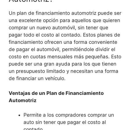
Un plan de financiamiento automotriz puede ser
una excelente opción para aquellos que quieren
comprar un nuevo automóvil, sin tener que
pagar todo el costo al contado. Estos planes de
financiamiento ofrecen una forma conveniente
de pagar el automóvil, permitiéndole dividir el
costo en cuotas mensuales más pequeñas. Esto
puede ser una gran ayuda para los que tienen
un presupuesto limitado y necesitan una forma
de financiar un vehículo.
Ventajas de un Plan de Financiamiento
Automotriz
Permite a los compradores comprar un
auto sin tener que pagar el costo al
contado.