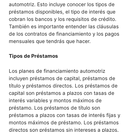
automotriz. Esto incluye conocer los tipos de
préstamos disponibles, el tipo de interés que
cobran los bancos y los requisitos de crédito.
También es importante entender las cláusulas
de los contratos de financiamiento y los pagos
mensuales que tendrás que hacer.
Tipos de Préstamos
Los planes de financiamiento automotriz
incluyen préstamos de capital, préstamos de
título y préstamos directos. Los préstamos de
capital son préstamos a plazos con tasas de
interés variables y montos máximos de
préstamo. Los préstamos de título son
préstamos a plazos con tasas de interés fijas y
montos máximos de préstamo. Los préstamos
directos son préstamos sin intereses a plazos,