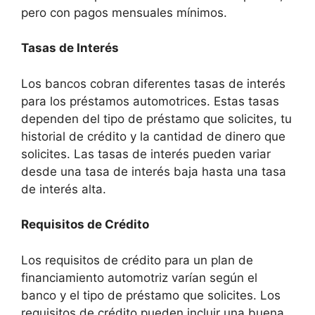
pero con pagos mensuales mínimos.
Tasas de Interés
Los bancos cobran diferentes tasas de interés
para los préstamos automotrices. Estas tasas
dependen del tipo de préstamo que solicites, tu
historial de crédito y la cantidad de dinero que
solicites. Las tasas de interés pueden variar
desde una tasa de interés baja hasta una tasa
de interés alta.
Requisitos de Crédito
Los requisitos de crédito para un plan de
financiamiento automotriz varían según el
banco y el tipo de préstamo que solicites. Los
requisitos de crédito pueden incluir una buena