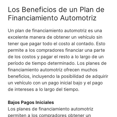
Los Beneficios de un Plan de
Financiamiento Automotriz
Un plan de financiamiento automotriz es una
excelente manera de obtener un vehículo sin
tener que pagar todo el costo al contado. Esto
permite a los compradores financiar una parte
de los costos y pagar el resto a lo largo de un
período de tiempo determinado. Los planes de
financiamiento automotriz ofrecen muchos
beneficios, incluyendo la posibilidad de adquirir
un vehículo con un pago inicial bajo y el pago
de intereses a lo largo del tiempo.
Bajos Pagos Iniciales
Los planes de financiamiento automotriz
permiten a los compradores obtener un