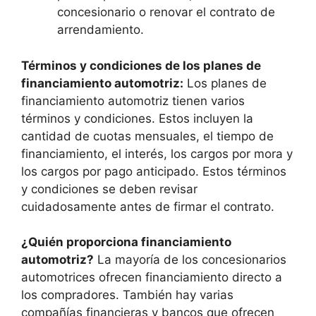
concesionario o renovar el contrato de
arrendamiento.
Términos y condiciones de los planes de
financiamiento automotriz:
Los planes de
financiamiento automotriz tienen varios
términos y condiciones. Estos incluyen la
cantidad de cuotas mensuales, el tiempo de
financiamiento, el interés, los cargos por mora y
los cargos por pago anticipado. Estos términos
y condiciones se deben revisar
cuidadosamente antes de firmar el contrato.
¿Quién proporciona financiamiento
automotriz?
La mayoría de los concesionarios
automotrices ofrecen financiamiento directo a
los compradores. También hay varias
compañías financieras y bancos que ofrecen