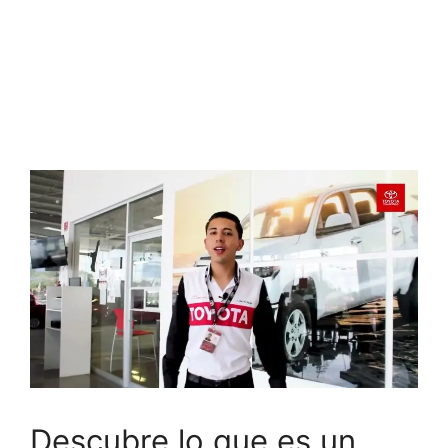
Descubre lo que es un