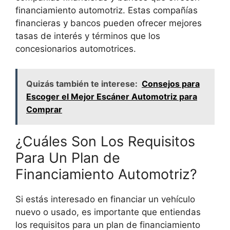
financiamiento automotriz. Estas compañías
financieras y bancos pueden ofrecer mejores
tasas de interés y términos que los
concesionarios automotrices.
Quizás también te interese:
Consejos para
Escoger el Mejor Escáner Automotriz para
Comprar
¿Cuáles Son Los Requisitos
Para Un Plan de
Financiamiento Automotriz?
Si estás interesado en financiar un vehículo
nuevo o usado, es importante que entiendas
los requisitos para un plan de financiamiento