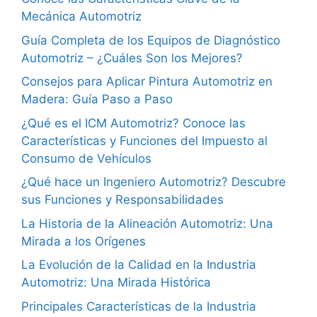
Mecánica Automotriz
Guía Completa de los Equipos de Diagnóstico
Automotriz – ¿Cuáles Son los Mejores?
Consejos para Aplicar Pintura Automotriz en
Madera: Guía Paso a Paso
¿Qué es el ICM Automotriz? Conoce las
Características y Funciones del Impuesto al
Consumo de Vehículos
¿Qué hace un Ingeniero Automotriz? Descubre
sus Funciones y Responsabilidades
La Historia de la Alineación Automotriz: Una
Mirada a los Orígenes
La Evolución de la Calidad en la Industria
Automotriz: Una Mirada Histórica
Principales Características de la Industria