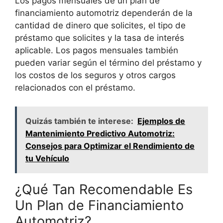
Los pagos mensuales de un plan de
financiamiento automotriz dependerán de la
cantidad de dinero que solicites, el tipo de
préstamo que solicites y la tasa de interés
aplicable. Los pagos mensuales también
pueden variar según el término del préstamo y
los costos de los seguros y otros cargos
relacionados con el préstamo.
Quizás también te interese:
Ejemplos de
Mantenimiento Predictivo Automotriz:
Consejos para Optimizar el Rendimiento de
tu Vehículo
¿Qué Tan Recomendable Es
Un Plan de Financiamiento
Automotriz?