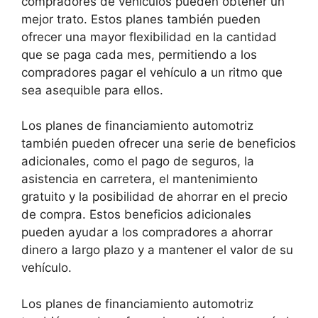
compradores de vehículos pueden obtener un
mejor trato. Estos planes también pueden
ofrecer una mayor flexibilidad en la cantidad
que se paga cada mes, permitiendo a los
compradores pagar el vehículo a un ritmo que
sea asequible para ellos.
Los planes de financiamiento automotriz
también pueden ofrecer una serie de beneficios
adicionales, como el pago de seguros, la
asistencia en carretera, el mantenimiento
gratuito y la posibilidad de ahorrar en el precio
de compra. Estos beneficios adicionales
pueden ayudar a los compradores a ahorrar
dinero a largo plazo y a mantener el valor de su
vehículo.
Los planes de financiamiento automotriz