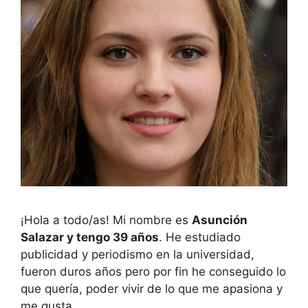
¡Hola a todo/as! Mi nombre es
Asunción
Salazar y tengo 39 años
. He estudiado
publicidad y periodismo en la universidad,
fueron duros años pero por fin he conseguido lo
que quería, poder vivir de lo que me apasiona y
me gusta.