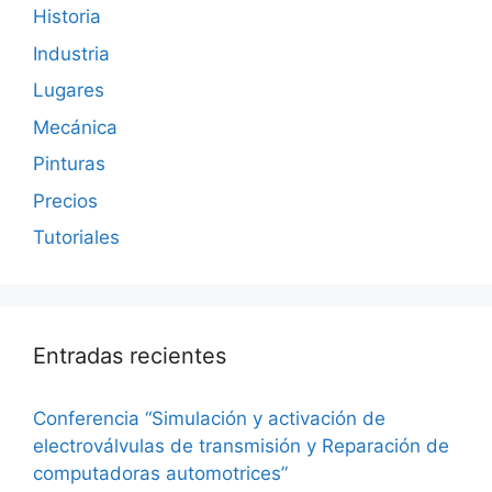
Historia
Industria
Lugares
Mecánica
Pinturas
Precios
Tutoriales
Entradas recientes
Conferencia “Simulación y activación de
electroválvulas de transmisión y Reparación de
computadoras automotrices”