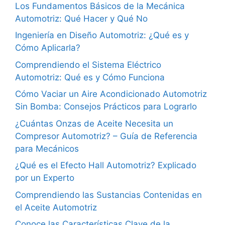
Los Fundamentos Básicos de la Mecánica
Automotriz: Qué Hacer y Qué No
Ingeniería en Diseño Automotriz: ¿Qué es y
Cómo Aplicarla?
Comprendiendo el Sistema Eléctrico
Automotriz: Qué es y Cómo Funciona
Cómo Vaciar un Aire Acondicionado Automotriz
Sin Bomba: Consejos Prácticos para Lograrlo
¿Cuántas Onzas de Aceite Necesita un
Compresor Automotriz? – Guía de Referencia
para Mecánicos
¿Qué es el Efecto Hall Automotriz? Explicado
por un Experto
Comprendiendo las Sustancias Contenidas en
el Aceite Automotriz
Conoce las Características Clave de la