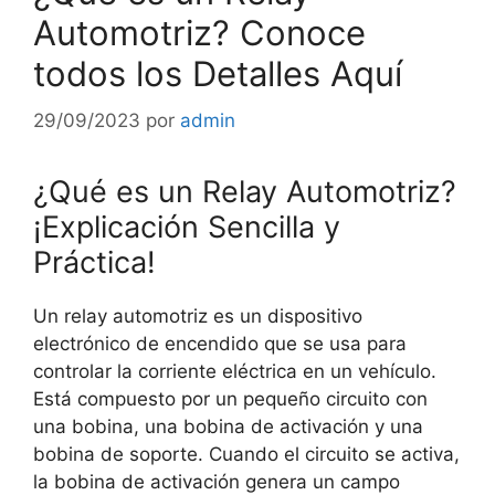
Automotriz? Conoce
todos los Detalles Aquí
29/09/2023
por
admin
¿Qué es un Relay Automotriz?
¡Explicación Sencilla y
Práctica!
Un relay automotriz es un dispositivo
electrónico de encendido que se usa para
controlar la corriente eléctrica en un vehículo.
Está compuesto por un pequeño circuito con
una bobina, una bobina de activación y una
bobina de soporte. Cuando el circuito se activa,
la bobina de activación genera un campo