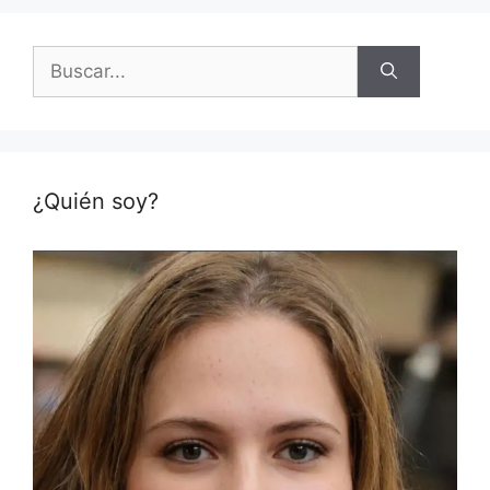
Buscar:
¿Quién soy?