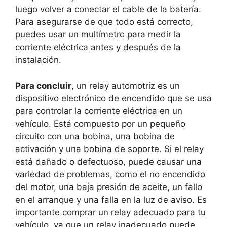
luego volver a conectar el cable de la batería.
Para asegurarse de que todo está correcto,
puedes usar un multímetro para medir la
corriente eléctrica antes y después de la
instalación.
Para concluir
, un relay automotriz es un
dispositivo electrónico de encendido que se usa
para controlar la corriente eléctrica en un
vehículo. Está compuesto por un pequeño
circuito con una bobina, una bobina de
activación y una bobina de soporte. Si el relay
está dañado o defectuoso, puede causar una
variedad de problemas, como el no encendido
del motor, una baja presión de aceite, un fallo
en el arranque y una falla en la luz de aviso. Es
importante comprar un relay adecuado para tu
vehículo, ya que un relay inadecuado puede