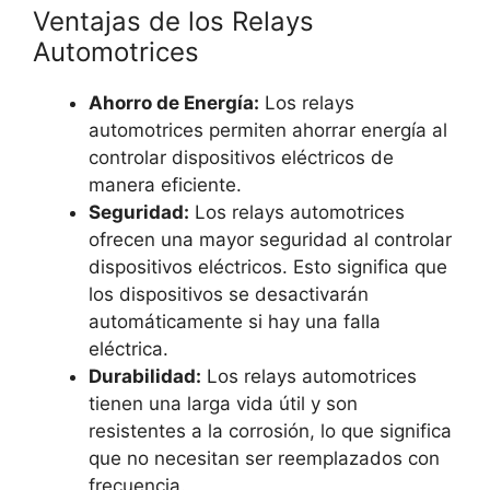
Ventajas de los Relays
Automotrices
Ahorro de Energía:
Los relays
automotrices permiten ahorrar energía al
controlar dispositivos eléctricos de
manera eficiente.
Seguridad:
Los relays automotrices
ofrecen una mayor seguridad al controlar
dispositivos eléctricos. Esto significa que
los dispositivos se desactivarán
automáticamente si hay una falla
eléctrica.
Durabilidad:
Los relays automotrices
tienen una larga vida útil y son
resistentes a la corrosión, lo que significa
que no necesitan ser reemplazados con
frecuencia.