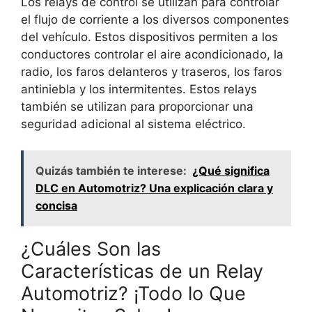
Los relays de control se utilizan para controlar
el flujo de corriente a los diversos componentes
del vehículo. Estos dispositivos permiten a los
conductores controlar el aire acondicionado, la
radio, los faros delanteros y traseros, los faros
antiniebla y los intermitentes. Estos relays
también se utilizan para proporcionar una
seguridad adicional al sistema eléctrico.
Quizás también te interese:
¿Qué significa
DLC en Automotriz? Una explicación clara y
concisa
¿Cuáles Son las
Características de un Relay
Automotriz? ¡Todo lo Que