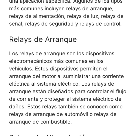
una aplicación específica. Algunos de los tipos
más comunes incluyen relays de arranque,
relays de alimentación, relays de luz, relays de
señal, relays de seguridad y relays de control.
Relays de Arranque
Los relays de arranque son los dispositivos
electromecánicos más comunes en los
vehículos. Estos dispositivos permiten el
arranque del motor al suministrar una corriente
eléctrica al sistema eléctrico. Los relays de
arranque están diseñados para controlar el flujo
de corriente y proteger al sistema eléctrico de
daños. Estos relays también se conocen como
relays de arranque de automóvil o relays de
arranque de combustible.