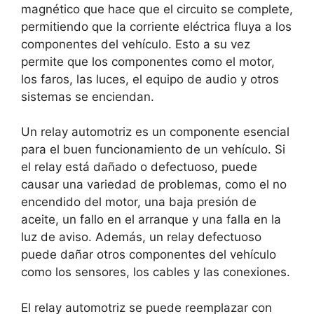
magnético que hace que el circuito se complete,
permitiendo que la corriente eléctrica fluya a los
componentes del vehículo. Esto a su vez
permite que los componentes como el motor,
los faros, las luces, el equipo de audio y otros
sistemas se enciendan.
Un relay automotriz es un componente esencial
para el buen funcionamiento de un vehículo. Si
el relay está dañado o defectuoso, puede
causar una variedad de problemas, como el no
encendido del motor, una baja presión de
aceite, un fallo en el arranque y una falla en la
luz de aviso. Además, un relay defectuoso
puede dañar otros componentes del vehículo
como los sensores, los cables y las conexiones.
El relay automotriz se puede reemplazar con