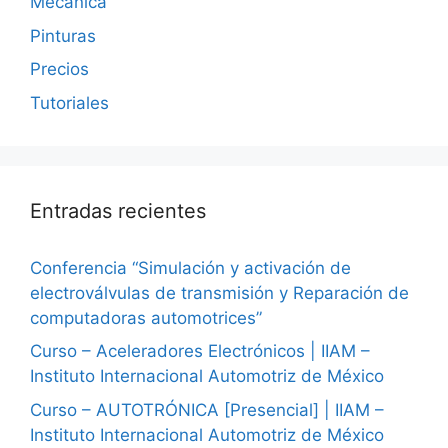
Mecánica
Pinturas
Precios
Tutoriales
Entradas recientes
Conferencia “Simulación y activación de
electroválvulas de transmisión y Reparación de
computadoras automotrices”
Curso – Aceleradores Electrónicos | IIAM –
Instituto Internacional Automotriz de México
Curso – AUTOTRÓNICA [Presencial] | IIAM –
Instituto Internacional Automotriz de México