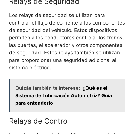
Relays de Seguridad
Los relays de seguridad se utilizan para
controlar el flujo de corriente a los componentes
de seguridad del vehículo. Estos dispositivos
permiten a los conductores controlar los frenos,
las puertas, el acelerador y otros componentes
de seguridad. Estos relays también se utilizan
para proporcionar una seguridad adicional al
sistema eléctrico.
Quizás también te interese:
¿Qué es el
Sistema de Lubricación Automotriz? Guía
para entenderlo
Relays de Control