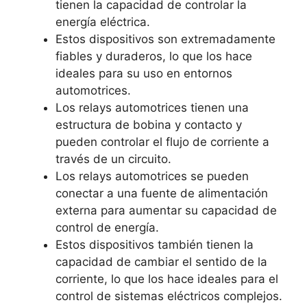
tienen la capacidad de controlar la
energía eléctrica.
Estos dispositivos son extremadamente
fiables y duraderos, lo que los hace
ideales para su uso en entornos
automotrices.
Los relays automotrices tienen una
estructura de bobina y contacto y
pueden controlar el flujo de corriente a
través de un circuito.
Los relays automotrices se pueden
conectar a una fuente de alimentación
externa para aumentar su capacidad de
control de energía.
Estos dispositivos también tienen la
capacidad de cambiar el sentido de la
corriente, lo que los hace ideales para el
control de sistemas eléctricos complejos.