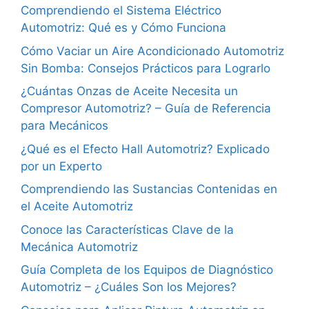
Comprendiendo el Sistema Eléctrico
Automotriz: Qué es y Cómo Funciona
Cómo Vaciar un Aire Acondicionado Automotriz
Sin Bomba: Consejos Prácticos para Lograrlo
¿Cuántas Onzas de Aceite Necesita un
Compresor Automotriz? – Guía de Referencia
para Mecánicos
¿Qué es el Efecto Hall Automotriz? Explicado
por un Experto
Comprendiendo las Sustancias Contenidas en
el Aceite Automotriz
Conoce las Características Clave de la
Mecánica Automotriz
Guía Completa de los Equipos de Diagnóstico
Automotriz – ¿Cuáles Son los Mejores?