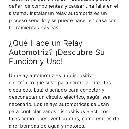
dañar los componentes y causar una falla en el
sistema. Instalar un relay automotriz es un
proceso sencillo y se puede hacer en casa con
herramientas básicas.
¿Qué Hace un Relay
Automotriz? ¡Descubre Su
Función y Uso!
Un relay automotriz es un dispositivo
electrónico que sirve para controlar circuitos
eléctricos. Está diseñado para conectar y
desconectar un circuito eléctrico, según sea
necesario. Los relays automotrices se usan
para controlar varios dispositivos eléctricos,
tales como luces, ventiladores, compresores de
aire, bombas de agua y motores.