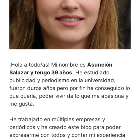
¡Hola a todo/as! Mi nombre es
Asunción
Salazar y tengo 39 años
. He estudiado
publicidad y periodismo en la universidad,
fueron duros años pero por fin he conseguido lo
que quería, poder vivir de lo que me apasiona y
me gusta.
He trabajado en múltiples empresas y
periódicos y he creado este blog para poder
expresarme con todos y contar mi experiencia