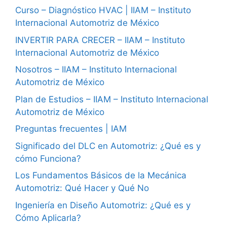
Curso – Diagnóstico HVAC | IIAM – Instituto
Internacional Automotriz de México
INVERTIR PARA CRECER – IIAM – Instituto
Internacional Automotriz de México
Nosotros – IIAM – Instituto Internacional
Automotriz de México
Plan de Estudios – IIAM – Instituto Internacional
Automotriz de México
Preguntas frecuentes | IAM
Significado del DLC en Automotriz: ¿Qué es y
cómo Funciona?
Los Fundamentos Básicos de la Mecánica
Automotriz: Qué Hacer y Qué No
Ingeniería en Diseño Automotriz: ¿Qué es y
Cómo Aplicarla?