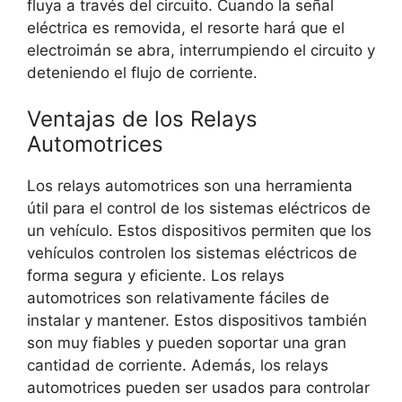
fluya a través del circuito. Cuando la señal
eléctrica es removida, el resorte hará que el
electroimán se abra, interrumpiendo el circuito y
deteniendo el flujo de corriente.
Ventajas de los Relays
Automotrices
Los relays automotrices son una herramienta
útil para el control de los sistemas eléctricos de
un vehículo. Estos dispositivos permiten que los
vehículos controlen los sistemas eléctricos de
forma segura y eficiente. Los relays
automotrices son relativamente fáciles de
instalar y mantener. Estos dispositivos también
son muy fiables y pueden soportar una gran
cantidad de corriente. Además, los relays
automotrices pueden ser usados para controlar