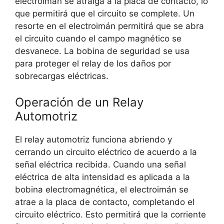
electroimán se atraiga a la placa de contacto, lo
que permitirá que el circuito se complete. Un
resorte en el electroimán permitirá que se abra
el circuito cuando el campo magnético se
desvanece. La bobina de seguridad se usa
para proteger el relay de los daños por
sobrecargas eléctricas.
Operación de un Relay
Automotriz
El relay automotriz funciona abriendo y
cerrando un circuito eléctrico de acuerdo a la
señal eléctrica recibida. Cuando una señal
eléctrica de alta intensidad es aplicada a la
bobina electromagnética, el electroimán se
atrae a la placa de contacto, completando el
circuito eléctrico. Esto permitirá que la corriente