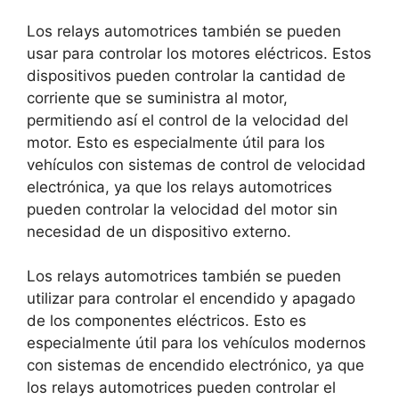
Los relays automotrices también se pueden
usar para controlar los motores eléctricos. Estos
dispositivos pueden controlar la cantidad de
corriente que se suministra al motor,
permitiendo así el control de la velocidad del
motor. Esto es especialmente útil para los
vehículos con sistemas de control de velocidad
electrónica, ya que los relays automotrices
pueden controlar la velocidad del motor sin
necesidad de un dispositivo externo.
Los relays automotrices también se pueden
utilizar para controlar el encendido y apagado
de los componentes eléctricos. Esto es
especialmente útil para los vehículos modernos
con sistemas de encendido electrónico, ya que
los relays automotrices pueden controlar el