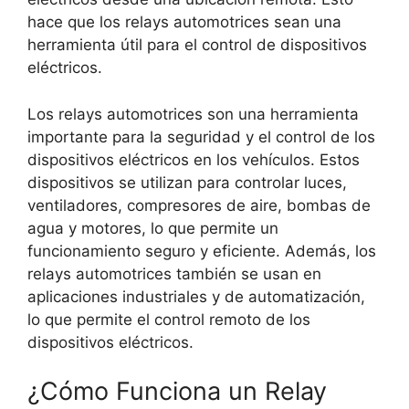
hace que los relays automotrices sean una
herramienta útil para el control de dispositivos
eléctricos.
Los relays automotrices son una herramienta
importante para la seguridad y el control de los
dispositivos eléctricos en los vehículos. Estos
dispositivos se utilizan para controlar luces,
ventiladores, compresores de aire, bombas de
agua y motores, lo que permite un
funcionamiento seguro y eficiente. Además, los
relays automotrices también se usan en
aplicaciones industriales y de automatización,
lo que permite el control remoto de los
dispositivos eléctricos.
¿Cómo Funciona un Relay