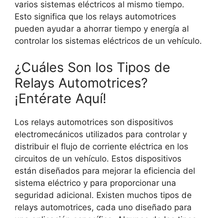
varios sistemas eléctricos al mismo tiempo.
Esto significa que los relays automotrices
pueden ayudar a ahorrar tiempo y energía al
controlar los sistemas eléctricos de un vehículo.
¿Cuáles Son los Tipos de
Relays Automotrices?
¡Entérate Aquí!
Los relays automotrices son dispositivos
electromecánicos utilizados para controlar y
distribuir el flujo de corriente eléctrica en los
circuitos de un vehículo. Estos dispositivos
están diseñados para mejorar la eficiencia del
sistema eléctrico y para proporcionar una
seguridad adicional. Existen muchos tipos de
relays automotrices, cada uno diseñado para