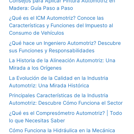
Consejos para Aplicar Pintura Automotriz en
Madera: Guía Paso a Paso
¿Qué es el ICM Automotriz? Conoce las
Características y Funciones del Impuesto al
Consumo de Vehículos
¿Qué hace un Ingeniero Automotriz? Descubre
sus Funciones y Responsabilidades
La Historia de la Alineación Automotriz: Una
Mirada a los Orígenes
La Evolución de la Calidad en la Industria
Automotriz: Una Mirada Histórica
Principales Características de la Industria
Automotriz: Descubre Cómo Funciona el Sector
¿Qué es el Compresómetro Automotriz? | Todo
lo que Necesitas Saber
Cómo Funciona la Hidráulica en la Mecánica