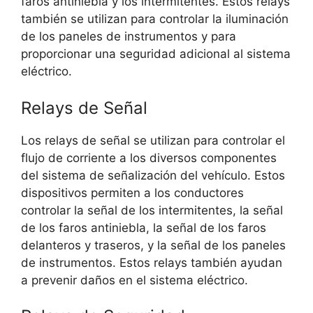
faros antiniebla y los intermitentes. Estos relays
también se utilizan para controlar la iluminación
de los paneles de instrumentos y para
proporcionar una seguridad adicional al sistema
eléctrico.
Relays de Señal
Los relays de señal se utilizan para controlar el
flujo de corriente a los diversos componentes
del sistema de señalización del vehículo. Estos
dispositivos permiten a los conductores
controlar la señal de los intermitentes, la señal
de los faros antiniebla, la señal de los faros
delanteros y traseros, y la señal de los paneles
de instrumentos. Estos relays también ayudan
a prevenir daños en el sistema eléctrico.