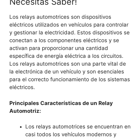
Necesitas Saber!
Los relays automotrices son dispositivos
eléctricos utilizados en vehículos para controlar
y gestionar la electricidad. Estos dispositivos se
conectan a los componentes eléctricos y se
activan para proporcionar una cantidad
específica de energía eléctrica a los circuitos.
Los relays automotrices son una parte vital de
la electrónica de un vehículo y son esenciales
para el correcto funcionamiento de los sistemas
eléctricos.
Principales Características de un Relay
Automotriz:
Los relays automotrices se encuentran en
casi todos los vehículos modernos y