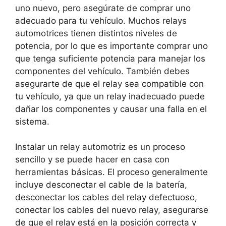
uno nuevo, pero asegúrate de comprar uno
adecuado para tu vehículo. Muchos relays
automotrices tienen distintos niveles de
potencia, por lo que es importante comprar uno
que tenga suficiente potencia para manejar los
componentes del vehículo. También debes
asegurarte de que el relay sea compatible con
tu vehículo, ya que un relay inadecuado puede
dañar los componentes y causar una falla en el
sistema.
Instalar un relay automotriz es un proceso
sencillo y se puede hacer en casa con
herramientas básicas. El proceso generalmente
incluye desconectar el cable de la batería,
desconectar los cables del relay defectuoso,
conectar los cables del nuevo relay, asegurarse
de que el relay está en la posición correcta y