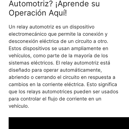
Automotriz? ¡Aprende su
Operación Aquí!
Un relay automotriz es un dispositivo
electromecánico que permite la conexión y
desconexión eléctrica de un circuito a otro.
Estos dispositivos se usan ampliamente en
vehículos, como parte de la mayoría de los
sistemas eléctricos. El relay automotriz está
diseñado para operar automáticamente,
abriendo o cerrando el circuito en respuesta a
cambios en la corriente eléctrica. Esto significa
que los relays automotrices pueden ser usados
para controlar el flujo de corriente en un
vehículo.