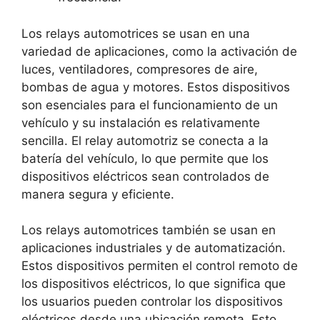
Los relays automotrices se usan en una
variedad de aplicaciones, como la activación de
luces, ventiladores, compresores de aire,
bombas de agua y motores. Estos dispositivos
son esenciales para el funcionamiento de un
vehículo y su instalación es relativamente
sencilla. El relay automotriz se conecta a la
batería del vehículo, lo que permite que los
dispositivos eléctricos sean controlados de
manera segura y eficiente.
Los relays automotrices también se usan en
aplicaciones industriales y de automatización.
Estos dispositivos permiten el control remoto de
los dispositivos eléctricos, lo que significa que
los usuarios pueden controlar los dispositivos
eléctricos desde una ubicación remota. Esto