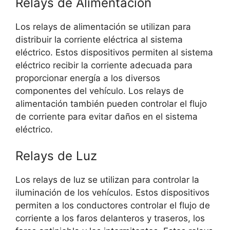
Relays de Alimentación
Los relays de alimentación se utilizan para
distribuir la corriente eléctrica al sistema
eléctrico. Estos dispositivos permiten al sistema
eléctrico recibir la corriente adecuada para
proporcionar energía a los diversos
componentes del vehículo. Los relays de
alimentación también pueden controlar el flujo
de corriente para evitar daños en el sistema
eléctrico.
Relays de Luz
Los relays de luz se utilizan para controlar la
iluminación de los vehículos. Estos dispositivos
permiten a los conductores controlar el flujo de
corriente a los faros delanteros y traseros, los