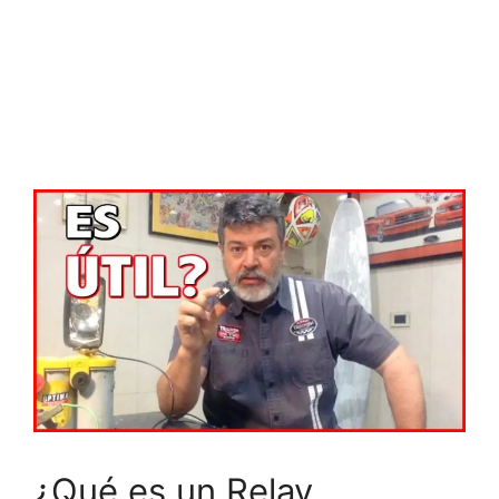
¿Qué es un Relay