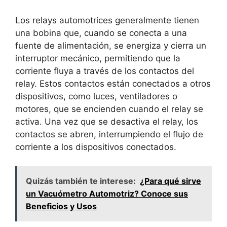
Los relays automotrices generalmente tienen
una bobina que, cuando se conecta a una
fuente de alimentación, se energiza y cierra un
interruptor mecánico, permitiendo que la
corriente fluya a través de los contactos del
relay. Estos contactos están conectados a otros
dispositivos, como luces, ventiladores o
motores, que se encienden cuando el relay se
activa. Una vez que se desactiva el relay, los
contactos se abren, interrumpiendo el flujo de
corriente a los dispositivos conectados.
Quizás también te interese:
¿Para qué sirve
un Vacuómetro Automotriz? Conoce sus
Beneficios y Usos