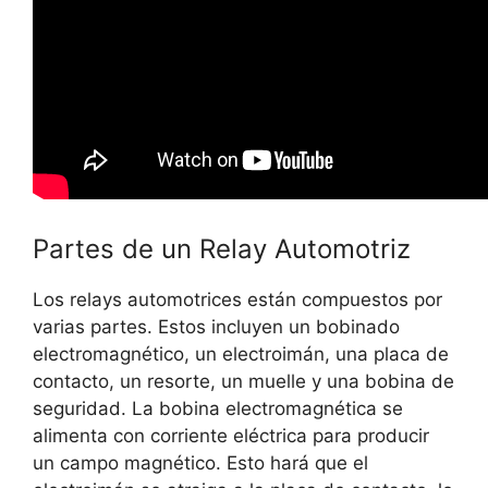
Partes de un Relay Automotriz
Los relays automotrices están compuestos por
varias partes. Estos incluyen un bobinado
electromagnético, un electroimán, una placa de
contacto, un resorte, un muelle y una bobina de
seguridad. La bobina electromagnética se
alimenta con corriente eléctrica para producir
un campo magnético. Esto hará que el