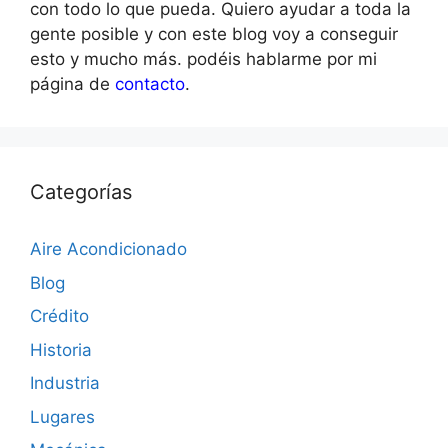
con todo lo que pueda. Quiero ayudar a toda la
gente posible y con este blog voy a conseguir
esto y mucho más. podéis hablarme por mi
página de
contacto
.
Categorías
Aire Acondicionado
Blog
Crédito
Historia
Industria
Lugares