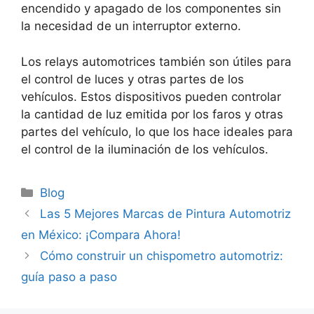
encendido y apagado de los componentes sin
la necesidad de un interruptor externo.
Los relays automotrices también son útiles para
el control de luces y otras partes de los
vehículos. Estos dispositivos pueden controlar
la cantidad de luz emitida por los faros y otras
partes del vehículo, lo que los hace ideales para
el control de la iluminación de los vehículos.
Categorías
Blog
Las 5 Mejores Marcas de Pintura Automotriz
en México: ¡Compara Ahora!
Cómo construir un chispometro automotriz:
guía paso a paso