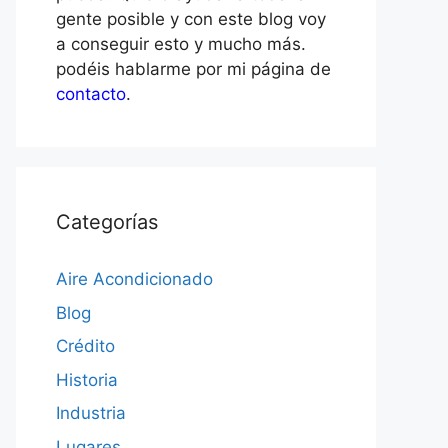
gente posible y con este blog voy
a conseguir esto y mucho más.
podéis hablarme por mi página de
contacto
.
Categorías
Aire Acondicionado
Blog
Crédito
Historia
Industria
Lugares