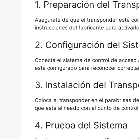
1. Preparación del Tran
Asegúrate de que el transponder esté cor
instrucciones del fabricante para activarlo
2. Configuración del Si
Conecta el sistema de control de acceso 
esté configurado para reconocer correcta
3. Instalación del Trans
Coloca el transponder en el parabrisas de
que esté alineado con el punto de contro
4. Prueba del Sistema