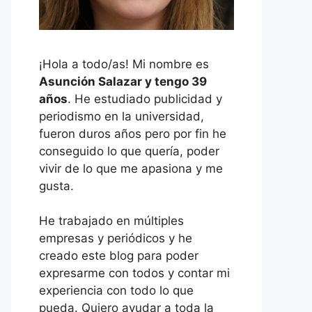
¡Hola a todo/as! Mi nombre es
Asunción Salazar y tengo 39
años
. He estudiado publicidad y
periodismo en la universidad,
fueron duros años pero por fin he
conseguido lo que quería, poder
vivir de lo que me apasiona y me
gusta.
He trabajado en múltiples
empresas y periódicos y he
creado este blog para poder
expresarme con todos y contar mi
experiencia con todo lo que
pueda. Quiero ayudar a toda la