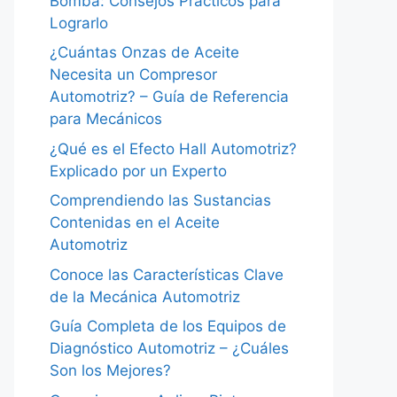
Bomba: Consejos Prácticos para
Lograrlo
¿Cuántas Onzas de Aceite
Necesita un Compresor
Automotriz? – Guía de Referencia
para Mecánicos
¿Qué es el Efecto Hall Automotriz?
Explicado por un Experto
Comprendiendo las Sustancias
Contenidas en el Aceite
Automotriz
Conoce las Características Clave
de la Mecánica Automotriz
Guía Completa de los Equipos de
Diagnóstico Automotriz – ¿Cuáles
Son los Mejores?