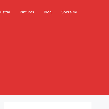
ustria
Pinturas
Blog
Sobre mi