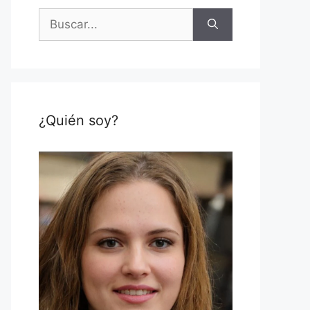
Buscar:
¿Quién soy?