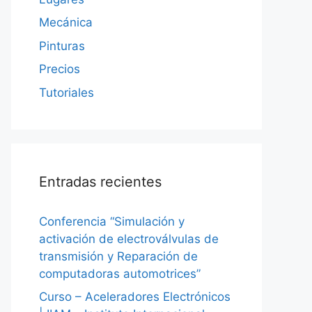
Mecánica
Pinturas
Precios
Tutoriales
Entradas recientes
Conferencia “Simulación y
activación de electroválvulas de
transmisión y Reparación de
computadoras automotrices”
Curso – Aceleradores Electrónicos