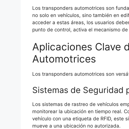
Los transponders automotrices son funda
no solo en vehículos, sino también en ed
acceder a estas áreas, los usuarios debe
punto de control, activa el mecanismo de
Aplicaciones Clave 
Automotrices
Los transponders automotrices son versáti
Sistemas de Seguridad 
Los sistemas de rastreo de vehículos empl
monitorear la ubicación en tiempo real. 
vehículo con una etiqueta de RFID, este s
mueve a una ubicación no autorizada.