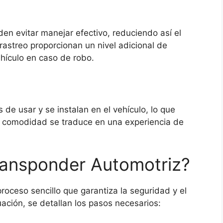
en evitar manejar efectivo, reduciendo así el
astreo proporcionan un nivel adicional de
vehículo en caso de robo.
de usar y se instalan en el vehículo, lo que
sta comodidad se traduce en una experiencia de
ransponder Automotriz?
roceso sencillo que garantiza la seguridad y el
uación, se detallan los pasos necesarios: