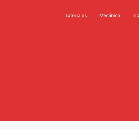
Tutoriales
Mecánica
Ind