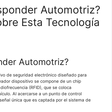
sponder Automotriz?
bre Esta Tecnología
nder Automotriz?
ivo de seguridad electrónico diseñado para
ovador dispositivo se compone de un chip
diofrecuencia (RFID), que se coloca
ículo. Al acercarse a un punto de control
 señal única que es captada por el sistema de