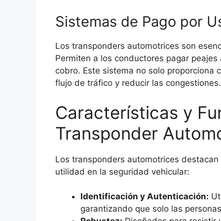
Sistemas de Pago por U
Los transponders automotrices son esenci
Permiten a los conductores pagar peajes
cobro. Este sistema no solo proporciona 
flujo de tráfico y reducir las congestiones.
Características y F
Transponder Automo
Los transponders automotrices destacan p
utilidad en la seguridad vehicular:
Identificación y Autenticación:
Uti
garantizando que solo las persona