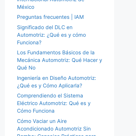
México
Preguntas frecuentes | IAM
Significado del DLC en
Automotriz: ¿Qué es y cómo
Funciona?
Los Fundamentos Básicos de la
Mecánica Automotriz: Qué Hacer y
Qué No
Ingeniería en Diseño Automotriz:
¿Qué es y Cómo Aplicarla?
Comprendiendo el Sistema
Eléctrico Automotriz: Qué es y
Cómo Funciona
Cómo Vaciar un Aire
Acondicionado Automotriz Sin