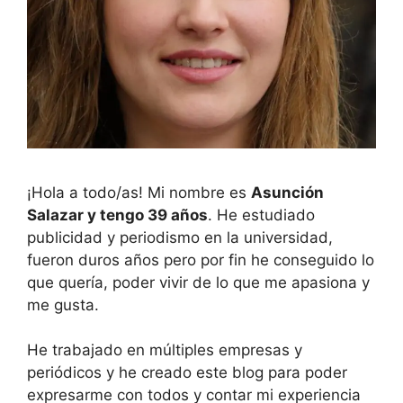
¡Hola a todo/as! Mi nombre es
Asunción
Salazar y tengo 39 años
. He estudiado
publicidad y periodismo en la universidad,
fueron duros años pero por fin he conseguido lo
que quería, poder vivir de lo que me apasiona y
me gusta.
He trabajado en múltiples empresas y
periódicos y he creado este blog para poder
expresarme con todos y contar mi experiencia