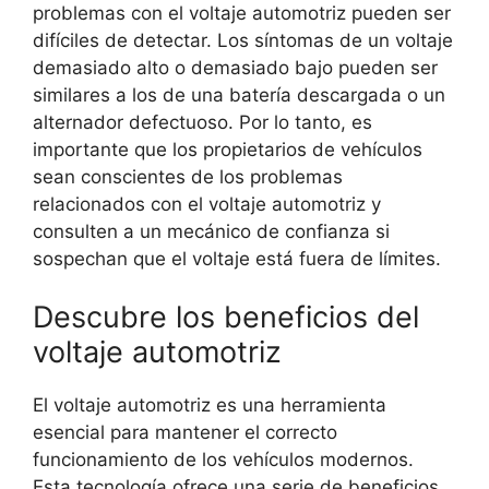
problemas con el voltaje automotriz pueden ser
difíciles de detectar. Los síntomas de un voltaje
demasiado alto o demasiado bajo pueden ser
similares a los de una batería descargada o un
alternador defectuoso. Por lo tanto, es
importante que los propietarios de vehículos
sean conscientes de los problemas
relacionados con el voltaje automotriz y
consulten a un mecánico de confianza si
sospechan que el voltaje está fuera de límites.
Descubre los beneficios del
voltaje automotriz
El voltaje automotriz es una herramienta
esencial para mantener el correcto
funcionamiento de los vehículos modernos.
Esta tecnología ofrece una serie de beneficios,