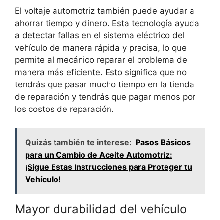
El voltaje automotriz también puede ayudar a
ahorrar tiempo y dinero. Esta tecnología ayuda
a detectar fallas en el sistema eléctrico del
vehículo de manera rápida y precisa, lo que
permite al mecánico reparar el problema de
manera más eficiente. Esto significa que no
tendrás que pasar mucho tiempo en la tienda
de reparación y tendrás que pagar menos por
los costos de reparación.
Quizás también te interese:
Pasos Básicos
para un Cambio de Aceite Automotriz:
¡Sigue Estas Instrucciones para Proteger tu
Vehículo!
Mayor durabilidad del vehículo