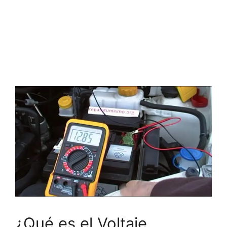
¿Qué es el Voltaje