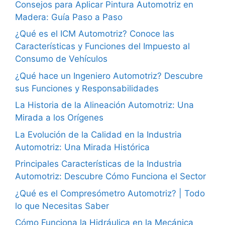
Consejos para Aplicar Pintura Automotriz en
Madera: Guía Paso a Paso
¿Qué es el ICM Automotriz? Conoce las
Características y Funciones del Impuesto al
Consumo de Vehículos
¿Qué hace un Ingeniero Automotriz? Descubre
sus Funciones y Responsabilidades
La Historia de la Alineación Automotriz: Una
Mirada a los Orígenes
La Evolución de la Calidad en la Industria
Automotriz: Una Mirada Histórica
Principales Características de la Industria
Automotriz: Descubre Cómo Funciona el Sector
¿Qué es el Compresómetro Automotriz? | Todo
lo que Necesitas Saber
Cómo Funciona la Hidráulica en la Mecánica