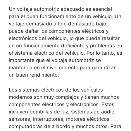
Un voltaje automotriz adecuado es esencial
para el buen funcionamiento de un vehículo. Un
voltaje demasiado alto o demasiado bajo
puede dañar los componentes eléctricos y
electrónicos del vehículo, lo que puede resultar
en un funcionamiento deficiente y problemas en
el sistema eléctrico del vehículo. Por lo tanto, es
importante que el voltaje automotriz se
mantenga en el nivel correcto para garantizar
un buen rendimiento.
Los sistemas eléctricos de los vehículos
modernos son muy complejos y tienen muchos
componentes eléctricos y electrónicos. Estos
incluyen bombillas de luz, sistemas de audio,
sensores, interruptores, motores eléctricos,
computadoras de a bordo y muchos otros. Para