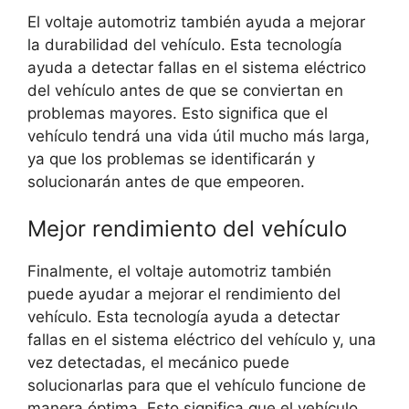
El voltaje automotriz también ayuda a mejorar
la durabilidad del vehículo. Esta tecnología
ayuda a detectar fallas en el sistema eléctrico
del vehículo antes de que se conviertan en
problemas mayores. Esto significa que el
vehículo tendrá una vida útil mucho más larga,
ya que los problemas se identificarán y
solucionarán antes de que empeoren.
Mejor rendimiento del vehículo
Finalmente, el voltaje automotriz también
puede ayudar a mejorar el rendimiento del
vehículo. Esta tecnología ayuda a detectar
fallas en el sistema eléctrico del vehículo y, una
vez detectadas, el mecánico puede
solucionarlas para que el vehículo funcione de
manera óptima. Esto significa que el vehículo