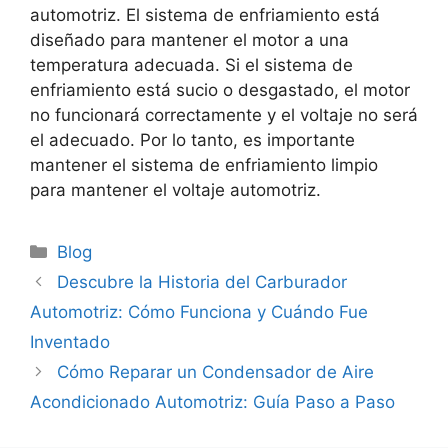
automotriz. El sistema de enfriamiento está
diseñado para mantener el motor a una
temperatura adecuada. Si el sistema de
enfriamiento está sucio o desgastado, el motor
no funcionará correctamente y el voltaje no será
el adecuado. Por lo tanto, es importante
mantener el sistema de enfriamiento limpio
para mantener el voltaje automotriz.
Categorías
Blog
Descubre la Historia del Carburador
Automotriz: Cómo Funciona y Cuándo Fue
Inventado
Cómo Reparar un Condensador de Aire
Acondicionado Automotriz: Guía Paso a Paso