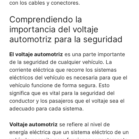
con los cables y conectores.
Comprendiendo la
importancia del voltaje
automotriz para la seguridad
El voltaje automotriz
es una parte importante
de la seguridad de cualquier vehículo. La
corriente eléctrica que recorre los sistemas
eléctricos del vehículo es necesaria para que el
vehículo funcione de forma segura. Esto
significa que es vital para la seguridad del
conductor y los pasajeros que el voltaje sea el
adecuado para cada sistema.
Voltaje automotriz
se refiere al nivel de
energía eléctrica que un sistema eléctrico de un