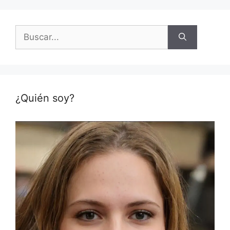
Buscar:
¿Quién soy?