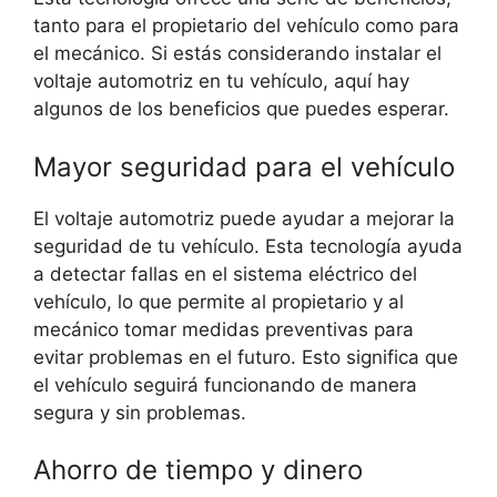
tanto para el propietario del vehículo como para
el mecánico. Si estás considerando instalar el
voltaje automotriz en tu vehículo, aquí hay
algunos de los beneficios que puedes esperar.
Mayor seguridad para el vehículo
El voltaje automotriz puede ayudar a mejorar la
seguridad de tu vehículo. Esta tecnología ayuda
a detectar fallas en el sistema eléctrico del
vehículo, lo que permite al propietario y al
mecánico tomar medidas preventivas para
evitar problemas en el futuro. Esto significa que
el vehículo seguirá funcionando de manera
segura y sin problemas.
Ahorro de tiempo y dinero