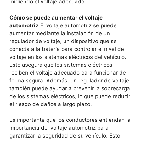
midiendo el voltaje adecuado.
Cómo se puede aumentar el voltaje
automotriz
El voltaje automotriz se puede
aumentar mediante la instalación de un
regulador de voltaje, un dispositivo que se
conecta a la batería para controlar el nivel de
voltaje en los sistemas eléctricos del vehículo.
Esto asegura que los sistemas eléctricos
reciben el voltaje adecuado para funcionar de
forma segura. Además, un regulador de voltaje
también puede ayudar a prevenir la sobrecarga
de los sistemas eléctricos, lo que puede reducir
el riesgo de daños a largo plazo.
Es importante que los conductores entiendan la
importancia del voltaje automotriz para
garantizar la seguridad de su vehículo. Esto