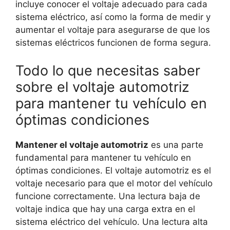
incluye conocer el voltaje adecuado para cada
sistema eléctrico, así como la forma de medir y
aumentar el voltaje para asegurarse de que los
sistemas eléctricos funcionen de forma segura.
Todo lo que necesitas saber
sobre el voltaje automotriz
para mantener tu vehículo en
óptimas condiciones
Mantener el voltaje automotriz
es una parte
fundamental para mantener tu vehículo en
óptimas condiciones. El voltaje automotriz es el
voltaje necesario para que el motor del vehículo
funcione correctamente. Una lectura baja de
voltaje indica que hay una carga extra en el
sistema eléctrico del vehículo. Una lectura alta