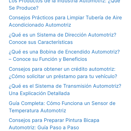
Los Productos de la Industria Automotriz: ¿Qué
Se Produce?
Consejos Prácticos para Limpiar Tubería de Aire
Acondicionado Automotriz
¿Qué es un Sistema de Dirección Automotriz?
Conoce sus Características
¿Qué es una Bobina de Encendido Automotriz?
– Conoce su Función y Beneficios
Consejos para obtener un crédito automotriz:
¿Cómo solicitar un préstamo para tu vehículo?
¿Qué es el Sistema de Transmisión Automotriz?
Una Explicación Detallada
Guía Completa: Cómo Funciona un Sensor de
Temperatura Automotriz
Consejos para Preparar Pintura Bicapa
Automotriz: Guía Paso a Paso