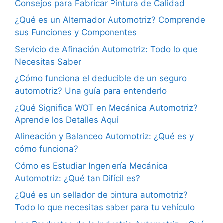
Consejos para Fabricar Pintura de Calidad
¿Qué es un Alternador Automotriz? Comprende
sus Funciones y Componentes
Servicio de Afinación Automotriz: Todo lo que
Necesitas Saber
¿Cómo funciona el deducible de un seguro
automotriz? Una guía para entenderlo
¿Qué Significa WOT en Mecánica Automotriz?
Aprende los Detalles Aquí
Alineación y Balanceo Automotriz: ¿Qué es y
cómo funciona?
Cómo es Estudiar Ingeniería Mecánica
Automotriz: ¿Qué tan Difícil es?
¿Qué es un sellador de pintura automotriz?
Todo lo que necesitas saber para tu vehículo