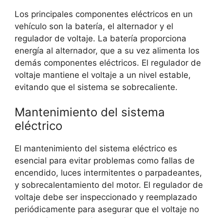
Los principales componentes eléctricos en un
vehículo son la batería, el alternador y el
regulador de voltaje. La batería proporciona
energía al alternador, que a su vez alimenta los
demás componentes eléctricos. El regulador de
voltaje mantiene el voltaje a un nivel estable,
evitando que el sistema se sobrecaliente.
Mantenimiento del sistema
eléctrico
El mantenimiento del sistema eléctrico es
esencial para evitar problemas como fallas de
encendido, luces intermitentes o parpadeantes,
y sobrecalentamiento del motor. El regulador de
voltaje debe ser inspeccionado y reemplazado
periódicamente para asegurar que el voltaje no