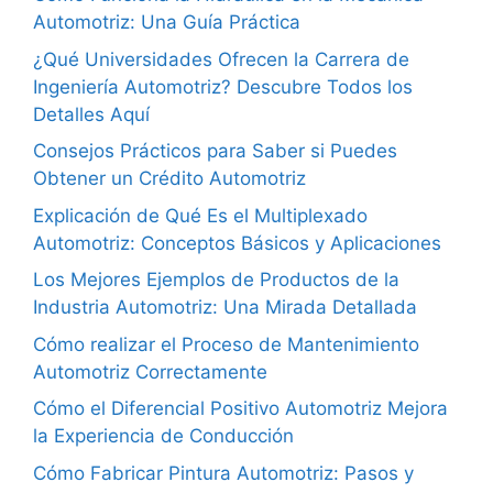
Automotriz: Una Guía Práctica
¿Qué Universidades Ofrecen la Carrera de
Ingeniería Automotriz? Descubre Todos los
Detalles Aquí
Consejos Prácticos para Saber si Puedes
Obtener un Crédito Automotriz
Explicación de Qué Es el Multiplexado
Automotriz: Conceptos Básicos y Aplicaciones
Los Mejores Ejemplos de Productos de la
Industria Automotriz: Una Mirada Detallada
Cómo realizar el Proceso de Mantenimiento
Automotriz Correctamente
Cómo el Diferencial Positivo Automotriz Mejora
la Experiencia de Conducción
Cómo Fabricar Pintura Automotriz: Pasos y