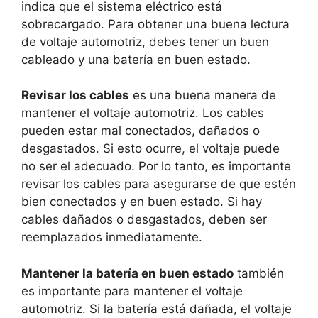
indica que el sistema eléctrico está
sobrecargado. Para obtener una buena lectura
de voltaje automotriz, debes tener un buen
cableado y una batería en buen estado.
Revisar los cables
es una buena manera de
mantener el voltaje automotriz. Los cables
pueden estar mal conectados, dañados o
desgastados. Si esto ocurre, el voltaje puede
no ser el adecuado. Por lo tanto, es importante
revisar los cables para asegurarse de que estén
bien conectados y en buen estado. Si hay
cables dañados o desgastados, deben ser
reemplazados inmediatamente.
Mantener la batería en buen estado
también
es importante para mantener el voltaje
automotriz. Si la batería está dañada, el voltaje