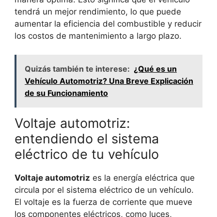
tendrá un mejor rendimiento, lo que puede
aumentar la eficiencia del combustible y reducir
los costos de mantenimiento a largo plazo.
Quizás también te interese:
¿Qué es un
Vehículo Automotriz? Una Breve Explicación
de su Funcionamiento
Voltaje automotriz:
entendiendo el sistema
eléctrico de tu vehículo
Voltaje automotriz
es la energía eléctrica que
circula por el sistema eléctrico de un vehículo.
El voltaje es la fuerza de corriente que mueve
los componentes eléctricos, como luces,