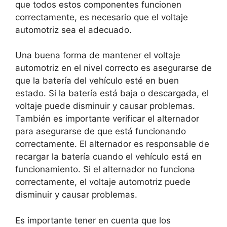
que todos estos componentes funcionen
correctamente, es necesario que el voltaje
automotriz sea el adecuado.
Una buena forma de mantener el voltaje
automotriz en el nivel correcto es asegurarse de
que la batería del vehículo esté en buen
estado. Si la batería está baja o descargada, el
voltaje puede disminuir y causar problemas.
También es importante verificar el alternador
para asegurarse de que está funcionando
correctamente. El alternador es responsable de
recargar la batería cuando el vehículo está en
funcionamiento. Si el alternador no funciona
correctamente, el voltaje automotriz puede
disminuir y causar problemas.
Es importante tener en cuenta que los