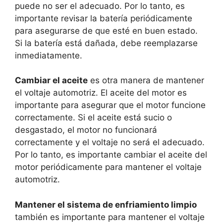
puede no ser el adecuado. Por lo tanto, es
importante revisar la batería periódicamente
para asegurarse de que esté en buen estado.
Si la batería está dañada, debe reemplazarse
inmediatamente.
Cambiar el aceite
es otra manera de mantener
el voltaje automotriz. El aceite del motor es
importante para asegurar que el motor funcione
correctamente. Si el aceite está sucio o
desgastado, el motor no funcionará
correctamente y el voltaje no será el adecuado.
Por lo tanto, es importante cambiar el aceite del
motor periódicamente para mantener el voltaje
automotriz.
Mantener el sistema de enfriamiento limpio
también es importante para mantener el voltaje