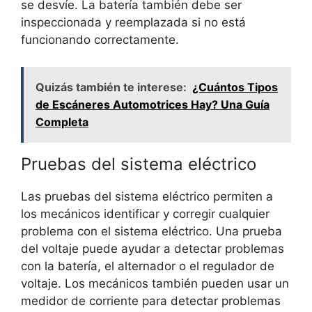
se desvíe. La batería también debe ser
inspeccionada y reemplazada si no está
funcionando correctamente.
Quizás también te interese:
¿Cuántos Tipos
de Escáneres Automotrices Hay? Una Guía
Completa
Pruebas del sistema eléctrico
Las pruebas del sistema eléctrico permiten a
los mecánicos identificar y corregir cualquier
problema con el sistema eléctrico. Una prueba
del voltaje puede ayudar a detectar problemas
con la batería, el alternador o el regulador de
voltaje. Los mecánicos también pueden usar un
medidor de corriente para detectar problemas