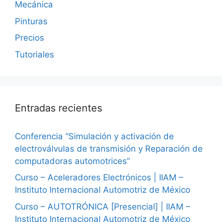
Mecánica
Pinturas
Precios
Tutoriales
Entradas recientes
Conferencia “Simulación y activación de
electroválvulas de transmisión y Reparación de
computadoras automotrices”
Curso – Aceleradores Electrónicos | IIAM –
Instituto Internacional Automotriz de México
Curso – AUTOTRÓNICA [Presencial] | IIAM –
Instituto Internacional Automotriz de México