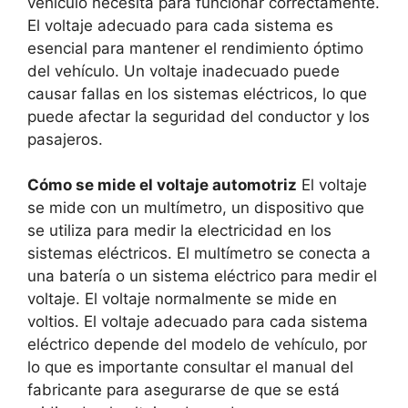
vehículo necesita para funcionar correctamente.
El voltaje adecuado para cada sistema es
esencial para mantener el rendimiento óptimo
del vehículo. Un voltaje inadecuado puede
causar fallas en los sistemas eléctricos, lo que
puede afectar la seguridad del conductor y los
pasajeros.
Cómo se mide el voltaje automotriz
El voltaje
se mide con un multímetro, un dispositivo que
se utiliza para medir la electricidad en los
sistemas eléctricos. El multímetro se conecta a
una batería o un sistema eléctrico para medir el
voltaje. El voltaje normalmente se mide en
voltios. El voltaje adecuado para cada sistema
eléctrico depende del modelo de vehículo, por
lo que es importante consultar el manual del
fabricante para asegurarse de que se está