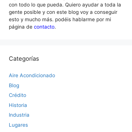
con todo lo que pueda. Quiero ayudar a toda la
gente posible y con este blog voy a conseguir
esto y mucho más. podéis hablarme por mi
página de
contacto
.
Categorías
Aire Acondicionado
Blog
Crédito
Historia
Industria
Lugares