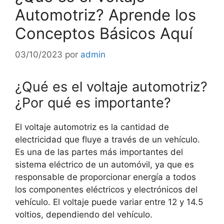
Automotriz? Aprende los
Conceptos Básicos Aquí
03/10/2023
por
admin
¿Qué es el voltaje automotriz?
¿Por qué es importante?
El voltaje automotriz es la cantidad de
electricidad que fluye a través de un vehículo.
Es una de las partes más importantes del
sistema eléctrico de un automóvil, ya que es
responsable de proporcionar energía a todos
los componentes eléctricos y electrónicos del
vehículo. El voltaje puede variar entre 12 y 14.5
voltios, dependiendo del vehículo.