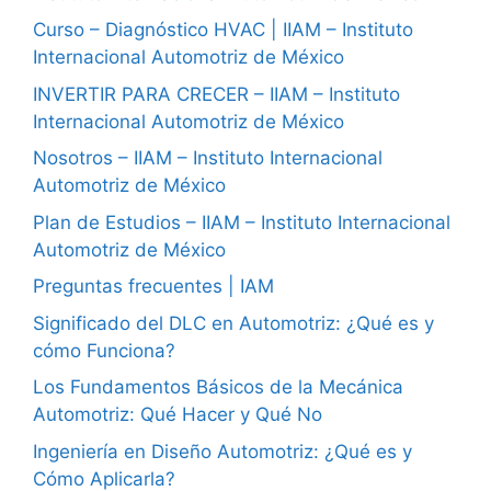
Curso – Diagnóstico HVAC | IIAM – Instituto
Internacional Automotriz de México
INVERTIR PARA CRECER – IIAM – Instituto
Internacional Automotriz de México
Nosotros – IIAM – Instituto Internacional
Automotriz de México
Plan de Estudios – IIAM – Instituto Internacional
Automotriz de México
Preguntas frecuentes | IAM
Significado del DLC en Automotriz: ¿Qué es y
cómo Funciona?
Los Fundamentos Básicos de la Mecánica
Automotriz: Qué Hacer y Qué No
Ingeniería en Diseño Automotriz: ¿Qué es y
Cómo Aplicarla?