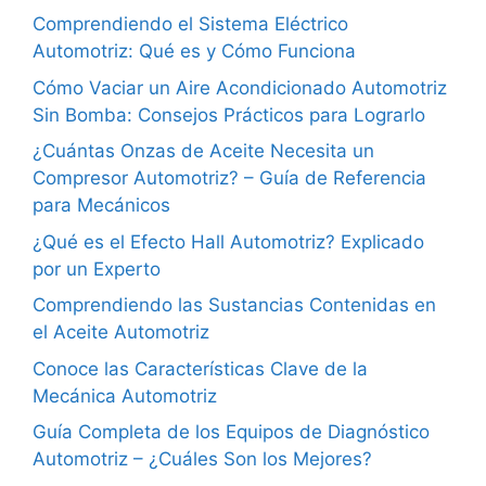
Comprendiendo el Sistema Eléctrico
Automotriz: Qué es y Cómo Funciona
Cómo Vaciar un Aire Acondicionado Automotriz
Sin Bomba: Consejos Prácticos para Lograrlo
¿Cuántas Onzas de Aceite Necesita un
Compresor Automotriz? – Guía de Referencia
para Mecánicos
¿Qué es el Efecto Hall Automotriz? Explicado
por un Experto
Comprendiendo las Sustancias Contenidas en
el Aceite Automotriz
Conoce las Características Clave de la
Mecánica Automotriz
Guía Completa de los Equipos de Diagnóstico
Automotriz – ¿Cuáles Son los Mejores?