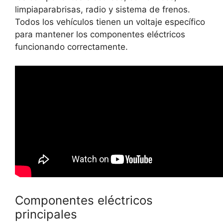
limpiaparabrisas, radio y sistema de frenos.
Todos los vehículos tienen un voltaje específico
para mantener los componentes eléctricos
funcionando correctamente.
Componentes eléctricos
principales