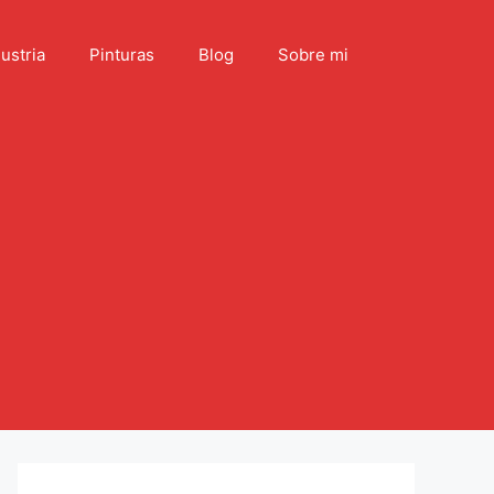
ustria
Pinturas
Blog
Sobre mi