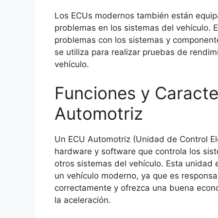
Los ECUs modernos también están equipa
problemas en los sistemas del vehículo. 
problemas con los sistemas y componente
se utiliza para realizar pruebas de rendim
vehículo.
Funciones y Caracte
Automotriz
Un ECU Automotriz (Unidad de Control Ele
hardware y software que controla los sis
otros sistemas del vehículo. Esta unidad
un vehículo moderno, ya que es responsa
correctamente y ofrezca una buena econ
la aceleración.