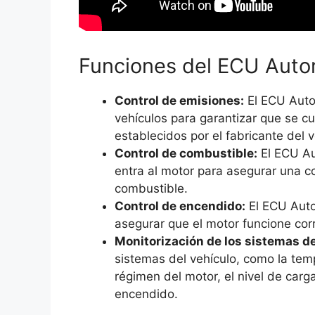
Funciones del ECU Auto
Control de emisiones:
El ECU Autom
vehículos para garantizar que se 
establecidos por el fabricante del v
Control de combustible:
El ECU Au
entra al motor para asegurar una
combustible.
Control de encendido:
El ECU Auto
asegurar que el motor funcione co
Monitorización de los sistemas de
sistemas del vehículo, como la temp
régimen del motor, el nivel de carg
encendido.