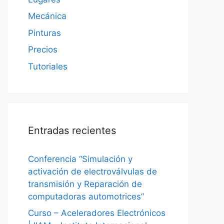
Mecánica
Pinturas
Precios
Tutoriales
Entradas recientes
Conferencia “Simulación y
activación de electroválvulas de
transmisión y Reparación de
computadoras automotrices”
Curso – Aceleradores Electrónicos