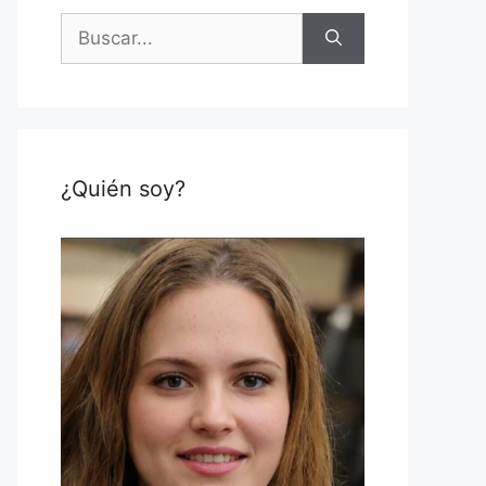
Buscar:
¿Quién soy?