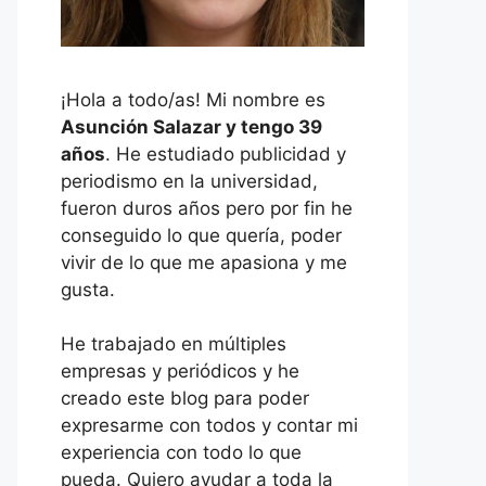
¡Hola a todo/as! Mi nombre es
Asunción Salazar y tengo 39
años
. He estudiado publicidad y
periodismo en la universidad,
fueron duros años pero por fin he
conseguido lo que quería, poder
vivir de lo que me apasiona y me
gusta.
He trabajado en múltiples
empresas y periódicos y he
creado este blog para poder
expresarme con todos y contar mi
experiencia con todo lo que
pueda. Quiero ayudar a toda la