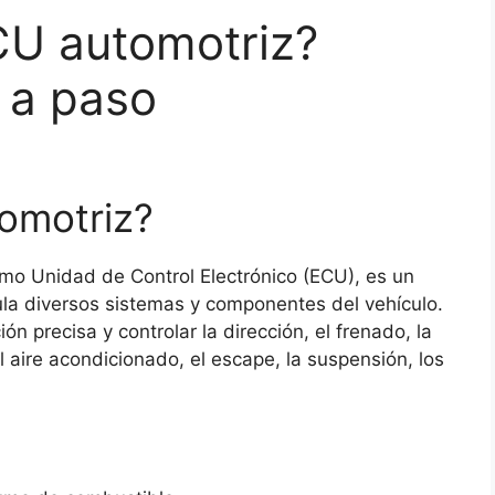
CU automotriz?
 a paso
omotriz?
o Unidad de Control Electrónico (ECU), es un
gula diversos sistemas y componentes del vehículo.
n precisa y controlar la dirección, el frenado, la
 aire acondicionado, el escape, la suspensión, los