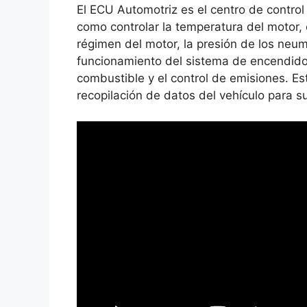
El ECU Automotriz es el centro de control
como controlar la temperatura del motor, e
régimen del motor, la presión de los neumá
funcionamiento del sistema de encendido
combustible y el control de emisiones. E
recopilación de datos del vehículo para su