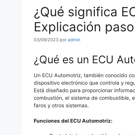
¿Qué significa E
Explicación paso
03/09/2023
por
admin
¿Qué es un ECU Aut
Un ECU Automotriz, también conocido com
dispositivo electrónico que controla y re
Está diseñado para proporcionar informació
combustión, el sistema de combustible, el
faros y otros sistemas.
Funciones del ECU Automotriz: