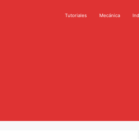
Tutoriales
Mecánica
Ind