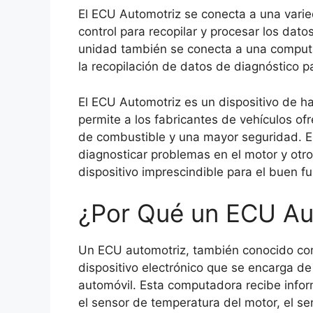
El ECU Automotriz se conecta a una varie
control para recopilar y procesar los dat
unidad también se conecta a una computad
la recopilación de datos de diagnóstico pa
El ECU Automotriz es un dispositivo de 
permite a los fabricantes de vehículos o
de combustible y una mayor seguridad. Es
diagnosticar problemas en el motor y otro
dispositivo imprescindible para el buen 
¿Por Qué un ECU Au
Un ECU automotriz, también conocido co
dispositivo electrónico que se encarga de
automóvil. Esta computadora recibe info
el sensor de temperatura del motor, el se