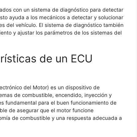
dos con un sistema de diagnóstico para detectar
Esto ayuda a los mecánicos a detectar y solucionar
s del vehículo. El sistema de diagnóstico también
iento y ajustar los parámetros de los sistemas del
rísticas de un ECU
ctrónico del Motor) es un dispositivo de
temas de combustible, encendido, inyección y
 es fundamental para el buen funcionamiento de
ble de asegurar que el motor funcione
omía de combustible y una respuesta adecuada a