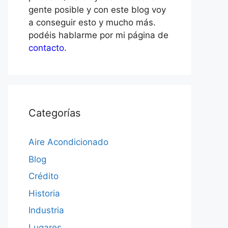
gente posible y con este blog voy
a conseguir esto y mucho más.
podéis hablarme por mi página de
contacto
.
Categorías
Aire Acondicionado
Blog
Crédito
Historia
Industria
Lugares