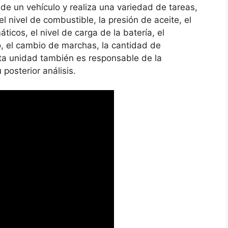
 de un vehículo y realiza una variedad de tareas,
l nivel de combustible, la presión de aceite, el
ticos, el nivel de carga de la batería, el
, el cambio de marchas, la cantidad de
sta unidad también es responsable de la
 posterior análisis.