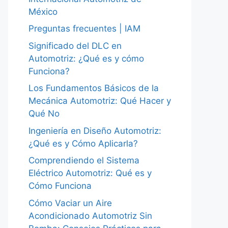
México
Preguntas frecuentes | IAM
Significado del DLC en
Automotriz: ¿Qué es y cómo
Funciona?
Los Fundamentos Básicos de la
Mecánica Automotriz: Qué Hacer y
Qué No
Ingeniería en Diseño Automotriz:
¿Qué es y Cómo Aplicarla?
Comprendiendo el Sistema
Eléctrico Automotriz: Qué es y
Cómo Funciona
Cómo Vaciar un Aire
Acondicionado Automotriz Sin