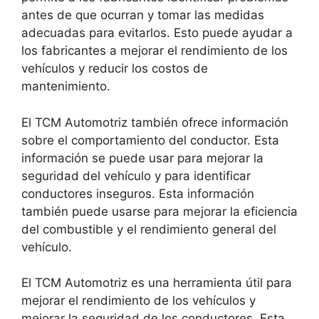
antes de que ocurran y tomar las medidas
adecuadas para evitarlos. Esto puede ayudar a
los fabricantes a mejorar el rendimiento de los
vehículos y reducir los costos de
mantenimiento.
El TCM Automotriz también ofrece información
sobre el comportamiento del conductor. Esta
información se puede usar para mejorar la
seguridad del vehículo y para identificar
conductores inseguros. Esta información
también puede usarse para mejorar la eficiencia
del combustible y el rendimiento general del
vehículo.
El TCM Automotriz es una herramienta útil para
mejorar el rendimiento de los vehículos y
mejorar la seguridad de los conductores. Esta