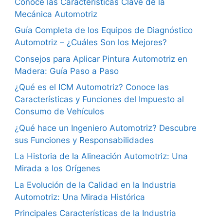
Conoce las Características Clave de la
Mecánica Automotriz
Guía Completa de los Equipos de Diagnóstico
Automotriz – ¿Cuáles Son los Mejores?
Consejos para Aplicar Pintura Automotriz en
Madera: Guía Paso a Paso
¿Qué es el ICM Automotriz? Conoce las
Características y Funciones del Impuesto al
Consumo de Vehículos
¿Qué hace un Ingeniero Automotriz? Descubre
sus Funciones y Responsabilidades
La Historia de la Alineación Automotriz: Una
Mirada a los Orígenes
La Evolución de la Calidad en la Industria
Automotriz: Una Mirada Histórica
Principales Características de la Industria