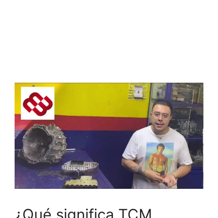
¿Qué significa TCM