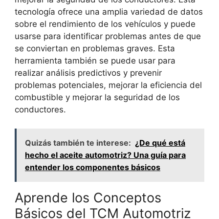
tecnología ofrece una amplia variedad de datos
sobre el rendimiento de los vehículos y puede
usarse para identificar problemas antes de que
se conviertan en problemas graves. Esta
herramienta también se puede usar para
realizar análisis predictivos y prevenir
problemas potenciales, mejorar la eficiencia del
combustible y mejorar la seguridad de los
conductores.
Quizás también te interese:
¿De qué está
hecho el aceite automotriz? Una guía para
entender los componentes básicos
Aprende los Conceptos
Básicos del TCM Automotriz