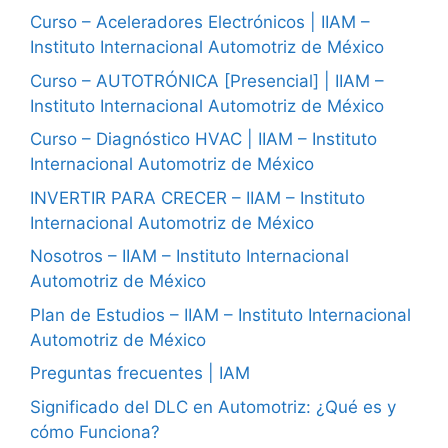
Curso – Aceleradores Electrónicos | IIAM –
Instituto Internacional Automotriz de México
Curso – AUTOTRÓNICA [Presencial] | IIAM –
Instituto Internacional Automotriz de México
Curso – Diagnóstico HVAC | IIAM – Instituto
Internacional Automotriz de México
INVERTIR PARA CRECER – IIAM – Instituto
Internacional Automotriz de México
Nosotros – IIAM – Instituto Internacional
Automotriz de México
Plan de Estudios – IIAM – Instituto Internacional
Automotriz de México
Preguntas frecuentes | IAM
Significado del DLC en Automotriz: ¿Qué es y
cómo Funciona?