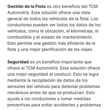
Gestión de la Flota
es otro beneficio del TCM
Automotriz. Esta solución ofrece una vista
general de todos los vehículos de la flota. Los
conductores pueden ver todos los datos de los
vehículos, como la ubicación, el kilometraje, el
combustible y el estado de mantenimiento.
Esto permite una gestión más eficiente de la
flota y una mejor planificación de los viajes.
Seguridad
es un beneficio importante que
ofrece el TCM Automotriz. Esta solución ofrece
una mejor seguridad al conducir. Esto se logra
mediante la recopilación de datos de los
sensores del vehículo para detectar problemas
mecánicos antes de que se produzcan. Esto
ayuda a los conductores a tomar medidas
preventivas para evitar accidentes y problemas