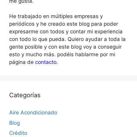
me gusta.
He trabajado en múltiples empresas y
periódicos y he creado este blog para poder
expresarme con todos y contar mi experiencia
con todo lo que pueda. Quiero ayudar a toda la
gente posible y con este blog voy a conseguir
esto y mucho más. podéis hablarme por mi
página de
contacto
.
Categorías
Aire Acondicionado
Blog
Crédito