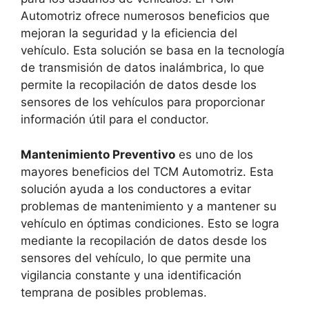
Automotriz ofrece numerosos beneficios que
mejoran la seguridad y la eficiencia del
vehículo. Esta solución se basa en la tecnología
de transmisión de datos inalámbrica, lo que
permite la recopilación de datos desde los
sensores de los vehículos para proporcionar
información útil para el conductor.
Mantenimiento Preventivo
es uno de los
mayores beneficios del TCM Automotriz. Esta
solución ayuda a los conductores a evitar
problemas de mantenimiento y a mantener su
vehículo en óptimas condiciones. Esto se logra
mediante la recopilación de datos desde los
sensores del vehículo, lo que permite una
vigilancia constante y una identificación
temprana de posibles problemas.