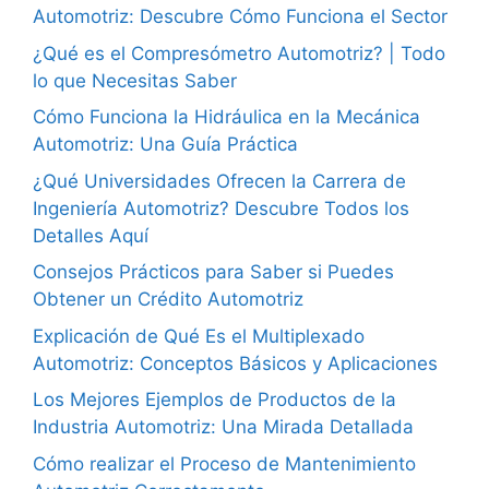
Automotriz: Descubre Cómo Funciona el Sector
¿Qué es el Compresómetro Automotriz? | Todo
lo que Necesitas Saber
Cómo Funciona la Hidráulica en la Mecánica
Automotriz: Una Guía Práctica
¿Qué Universidades Ofrecen la Carrera de
Ingeniería Automotriz? Descubre Todos los
Detalles Aquí
Consejos Prácticos para Saber si Puedes
Obtener un Crédito Automotriz
Explicación de Qué Es el Multiplexado
Automotriz: Conceptos Básicos y Aplicaciones
Los Mejores Ejemplos de Productos de la
Industria Automotriz: Una Mirada Detallada
Cómo realizar el Proceso de Mantenimiento