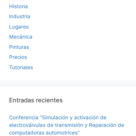
Historia
Industria
Lugares
Mecánica
Pinturas
Precios
Tutoriales
Entradas recientes
Conferencia “Simulación y activación de
electroválvulas de transmisión y Reparación de
computadoras automotrices”