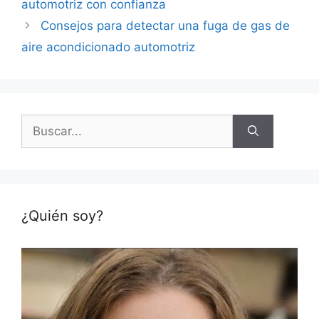
automotriz con confianza
Consejos para detectar una fuga de gas de
aire acondicionado automotriz
Buscar:
¿Quién soy?