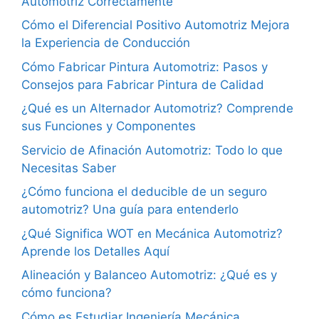
Automotriz Correctamente
Cómo el Diferencial Positivo Automotriz Mejora
la Experiencia de Conducción
Cómo Fabricar Pintura Automotriz: Pasos y
Consejos para Fabricar Pintura de Calidad
¿Qué es un Alternador Automotriz? Comprende
sus Funciones y Componentes
Servicio de Afinación Automotriz: Todo lo que
Necesitas Saber
¿Cómo funciona el deducible de un seguro
automotriz? Una guía para entenderlo
¿Qué Significa WOT en Mecánica Automotriz?
Aprende los Detalles Aquí
Alineación y Balanceo Automotriz: ¿Qué es y
cómo funciona?
Cómo es Estudiar Ingeniería Mecánica