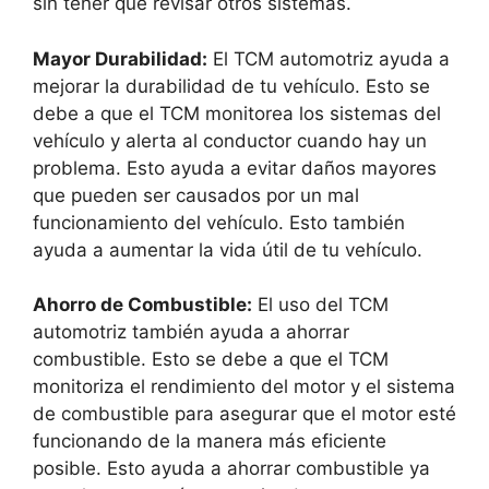
sin tener que revisar otros sistemas.
Mayor Durabilidad:
El TCM automotriz ayuda a
mejorar la durabilidad de tu vehículo. Esto se
debe a que el TCM monitorea los sistemas del
vehículo y alerta al conductor cuando hay un
problema. Esto ayuda a evitar daños mayores
que pueden ser causados por un mal
funcionamiento del vehículo. Esto también
ayuda a aumentar la vida útil de tu vehículo.
Ahorro de Combustible:
El uso del TCM
automotriz también ayuda a ahorrar
combustible. Esto se debe a que el TCM
monitoriza el rendimiento del motor y el sistema
de combustible para asegurar que el motor esté
funcionando de la manera más eficiente
posible. Esto ayuda a ahorrar combustible ya