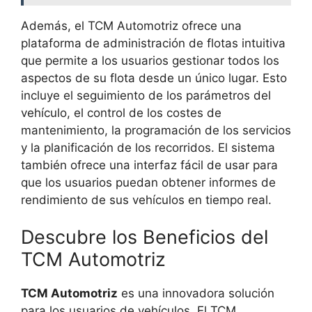
Además, el TCM Automotriz ofrece una
plataforma de administración de flotas intuitiva
que permite a los usuarios gestionar todos los
aspectos de su flota desde un único lugar. Esto
incluye el seguimiento de los parámetros del
vehículo, el control de los costes de
mantenimiento, la programación de los servicios
y la planificación de los recorridos. El sistema
también ofrece una interfaz fácil de usar para
que los usuarios puedan obtener informes de
rendimiento de sus vehículos en tiempo real.
Descubre los Beneficios del
TCM Automotriz
TCM Automotriz
es una innovadora solución
para los usuarios de vehículos. El TCM