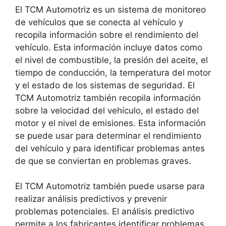
El TCM Automotriz es un sistema de monitoreo
de vehículos que se conecta al vehículo y
recopila información sobre el rendimiento del
vehículo. Esta información incluye datos como
el nivel de combustible, la presión del aceite, el
tiempo de conducción, la temperatura del motor
y el estado de los sistemas de seguridad. El
TCM Automotriz también recopila información
sobre la velocidad del vehículo, el estado del
motor y el nivel de emisiones. Esta información
se puede usar para determinar el rendimiento
del vehículo y para identificar problemas antes
de que se conviertan en problemas graves.
El TCM Automotriz también puede usarse para
realizar análisis predictivos y prevenir
problemas potenciales. El análisis predictivo
permite a los fabricantes identificar problemas