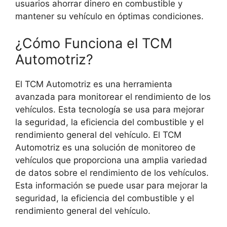
usuarios ahorrar dinero en combustible y
mantener su vehículo en óptimas condiciones.
¿Cómo Funciona el TCM
Automotriz?
El TCM Automotriz es una herramienta
avanzada para monitorear el rendimiento de los
vehículos. Esta tecnología se usa para mejorar
la seguridad, la eficiencia del combustible y el
rendimiento general del vehículo. El TCM
Automotriz es una solución de monitoreo de
vehículos que proporciona una amplia variedad
de datos sobre el rendimiento de los vehículos.
Esta información se puede usar para mejorar la
seguridad, la eficiencia del combustible y el
rendimiento general del vehículo.