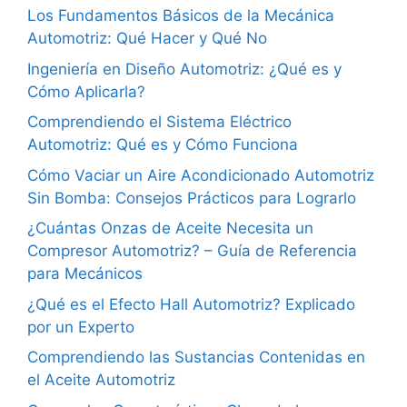
Los Fundamentos Básicos de la Mecánica
Automotriz: Qué Hacer y Qué No
Ingeniería en Diseño Automotriz: ¿Qué es y
Cómo Aplicarla?
Comprendiendo el Sistema Eléctrico
Automotriz: Qué es y Cómo Funciona
Cómo Vaciar un Aire Acondicionado Automotriz
Sin Bomba: Consejos Prácticos para Lograrlo
¿Cuántas Onzas de Aceite Necesita un
Compresor Automotriz? – Guía de Referencia
para Mecánicos
¿Qué es el Efecto Hall Automotriz? Explicado
por un Experto
Comprendiendo las Sustancias Contenidas en
el Aceite Automotriz