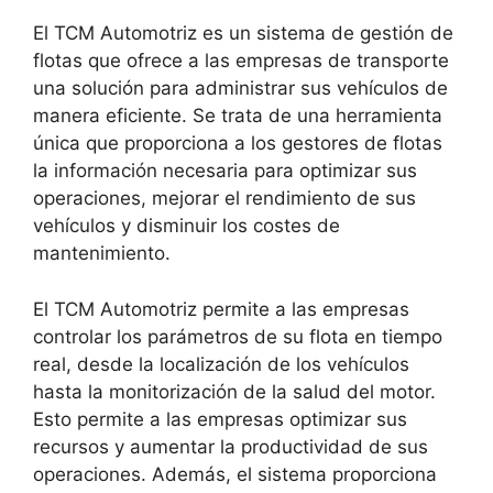
El TCM Automotriz es un sistema de gestión de
flotas que ofrece a las empresas de transporte
una solución para administrar sus vehículos de
manera eficiente. Se trata de una herramienta
única que proporciona a los gestores de flotas
la información necesaria para optimizar sus
operaciones, mejorar el rendimiento de sus
vehículos y disminuir los costes de
mantenimiento.
El TCM Automotriz permite a las empresas
controlar los parámetros de su flota en tiempo
real, desde la localización de los vehículos
hasta la monitorización de la salud del motor.
Esto permite a las empresas optimizar sus
recursos y aumentar la productividad de sus
operaciones. Además, el sistema proporciona