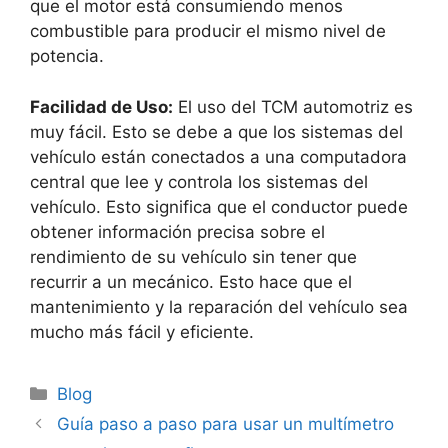
que el motor está consumiendo menos
combustible para producir el mismo nivel de
potencia.
Facilidad de Uso:
El uso del TCM automotriz es
muy fácil. Esto se debe a que los sistemas del
vehículo están conectados a una computadora
central que lee y controla los sistemas del
vehículo. Esto significa que el conductor puede
obtener información precisa sobre el
rendimiento de su vehículo sin tener que
recurrir a un mecánico. Esto hace que el
mantenimiento y la reparación del vehículo sea
mucho más fácil y eficiente.
Categorías
Blog
Guía paso a paso para usar un multímetro