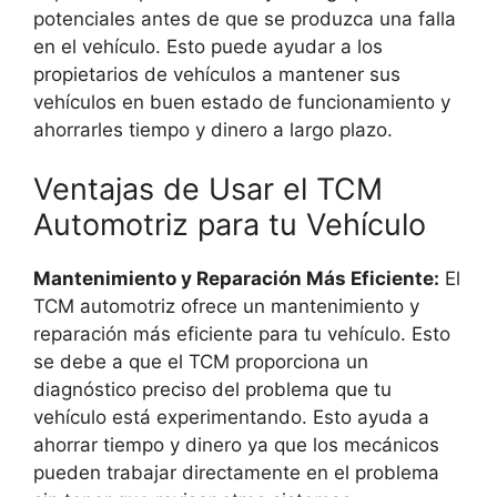
potenciales antes de que se produzca una falla
en el vehículo. Esto puede ayudar a los
propietarios de vehículos a mantener sus
vehículos en buen estado de funcionamiento y
ahorrarles tiempo y dinero a largo plazo.
Ventajas de Usar el TCM
Automotriz para tu Vehículo
Mantenimiento y Reparación Más Eficiente:
El
TCM automotriz ofrece un mantenimiento y
reparación más eficiente para tu vehículo. Esto
se debe a que el TCM proporciona un
diagnóstico preciso del problema que tu
vehículo está experimentando. Esto ayuda a
ahorrar tiempo y dinero ya que los mecánicos
pueden trabajar directamente en el problema