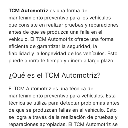
TCM Automotriz
es una forma de
mantenimiento preventivo para los vehículos
que consiste en realizar pruebas y reparaciones
antes de que se produzca una falla en el
vehículo. El TCM Automotriz ofrece una forma
eficiente de garantizar la seguridad, la
fiabilidad y la longevidad de los vehículos. Esto
puede ahorrarle tiempo y dinero a largo plazo.
¿Qué es el TCM Automotriz?
El TCM Automotriz es una técnica de
mantenimiento preventivo para vehículos. Esta
técnica se utiliza para detectar problemas antes
de que se produzcan fallas en el vehículo. Esto
se logra a través de la realización de pruebas y
reparaciones apropiadas. El TCM Automotriz se