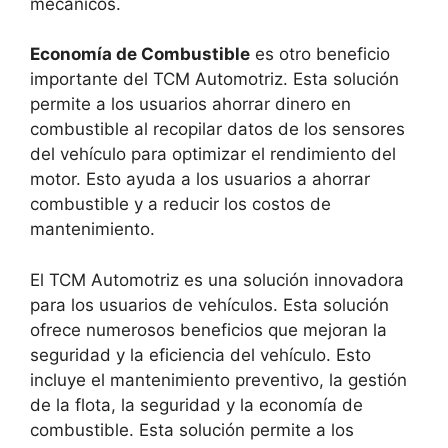
mecánicos.
Economía de Combustible
es otro beneficio
importante del TCM Automotriz. Esta solución
permite a los usuarios ahorrar dinero en
combustible al recopilar datos de los sensores
del vehículo para optimizar el rendimiento del
motor. Esto ayuda a los usuarios a ahorrar
combustible y a reducir los costos de
mantenimiento.
El TCM Automotriz es una solución innovadora
para los usuarios de vehículos. Esta solución
ofrece numerosos beneficios que mejoran la
seguridad y la eficiencia del vehículo. Esto
incluye el mantenimiento preventivo, la gestión
de la flota, la seguridad y la economía de
combustible. Esta solución permite a los