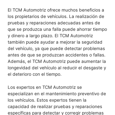
El TCM Automotriz ofrece muchos beneficios a
los propietarios de vehículos. La realización de
pruebas y reparaciones adecuadas antes de
que se produzca una falla puede ahorrar tiempo
y dinero a largo plazo. El TCM Automotriz
también puede ayudar a mejorar la seguridad
del vehículo, ya que puede detectar problemas
antes de que se produzcan accidentes o fallas.
Además, el TCM Automotriz puede aumentar la
longevidad del vehículo al reducir el desgaste y
el deterioro con el tiempo.
Los expertos en TCM Automotriz se
especializan en el mantenimiento preventivo de
los vehículos. Estos expertos tienen la
capacidad de realizar pruebas y reparaciones
específicas para detectar y corregir problemas