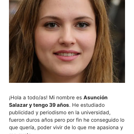
¡Hola a todo/as! Mi nombre es
Asunción
Salazar y tengo 39 años
. He estudiado
publicidad y periodismo en la universidad,
fueron duros años pero por fin he conseguido lo
que quería, poder vivir de lo que me apasiona y