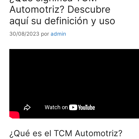
Automotriz? Descubre
aquí su definición y uso
30/08/2023
por
admin
¿Qué es el TCM Automotriz?