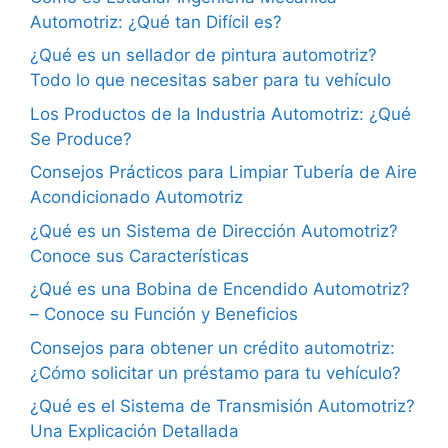
Automotriz: ¿Qué tan Difícil es?
¿Qué es un sellador de pintura automotriz?
Todo lo que necesitas saber para tu vehículo
Los Productos de la Industria Automotriz: ¿Qué
Se Produce?
Consejos Prácticos para Limpiar Tubería de Aire
Acondicionado Automotriz
¿Qué es un Sistema de Dirección Automotriz?
Conoce sus Características
¿Qué es una Bobina de Encendido Automotriz?
– Conoce su Función y Beneficios
Consejos para obtener un crédito automotriz:
¿Cómo solicitar un préstamo para tu vehículo?
¿Qué es el Sistema de Transmisión Automotriz?
Una Explicación Detallada