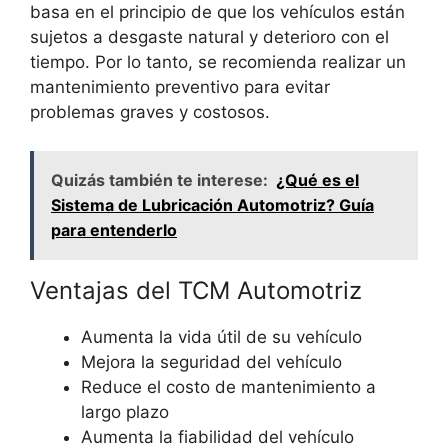
basa en el principio de que los vehículos están
sujetos a desgaste natural y deterioro con el
tiempo. Por lo tanto, se recomienda realizar un
mantenimiento preventivo para evitar
problemas graves y costosos.
Quizás también te interese:
¿Qué es el
Sistema de Lubricación Automotriz? Guía
para entenderlo
Ventajas del TCM Automotriz
Aumenta la vida útil de su vehículo
Mejora la seguridad del vehículo
Reduce el costo de mantenimiento a
largo plazo
Aumenta la fiabilidad del vehículo