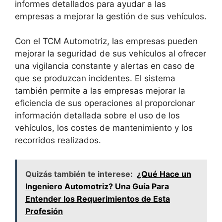
informes detallados para ayudar a las
empresas a mejorar la gestión de sus vehículos.
Con el TCM Automotriz, las empresas pueden
mejorar la seguridad de sus vehículos al ofrecer
una vigilancia constante y alertas en caso de
que se produzcan incidentes. El sistema
también permite a las empresas mejorar la
eficiencia de sus operaciones al proporcionar
información detallada sobre el uso de los
vehículos, los costes de mantenimiento y los
recorridos realizados.
Quizás también te interese:
¿Qué Hace un
Ingeniero Automotriz? Una Guía Para
Entender los Requerimientos de Esta
Profesión