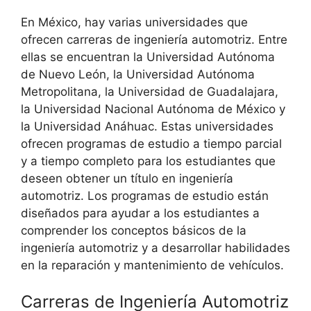
En México, hay varias universidades que
ofrecen carreras de ingeniería automotriz. Entre
ellas se encuentran la Universidad Autónoma
de Nuevo León, la Universidad Autónoma
Metropolitana, la Universidad de Guadalajara,
la Universidad Nacional Autónoma de México y
la Universidad Anáhuac. Estas universidades
ofrecen programas de estudio a tiempo parcial
y a tiempo completo para los estudiantes que
deseen obtener un título en ingeniería
automotriz. Los programas de estudio están
diseñados para ayudar a los estudiantes a
comprender los conceptos básicos de la
ingeniería automotriz y a desarrollar habilidades
en la reparación y mantenimiento de vehículos.
Carreras de Ingeniería Automotriz