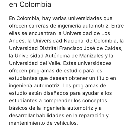
en Colombia
En Colombia, hay varias universidades que
ofrecen carreras de ingeniería automotriz. Entre
ellas se encuentran la Universidad de Los
Andes, la Universidad Nacional de Colombia, la
Universidad Distrital Francisco José de Caldas,
la Universidad Autónoma de Manizales y la
Universidad del Valle. Estas universidades
ofrecen programas de estudio para los
estudiantes que desean obtener un título en
ingeniería automotriz. Los programas de
estudio están diseñados para ayudar a los
estudiantes a comprender los conceptos
básicos de la ingeniería automotriz y a
desarrollar habilidades en la reparación y
mantenimiento de vehículos.