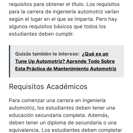
requisitos para obtener el título. Los requisitos
para la carrera de ingeniería automotriz varían
según el lugar en el que se imparta. Pero hay
algunos requisitos básicos que todos los
estudiantes deben cumplir.
Quizás también te interese:
¿Qué es un
Tune Up Automotriz? Aprende Todo Sobre
Esta Práctica de Mantenimiento Automotriz
Requisitos Académicos
Para comenzar una carrera en ingeniería
automotriz, los estudiantes deben tener una
educación secundaria completa. Además,
deben tener un diploma de secundaria o una
equivalencia. Los estudiantes deben completar