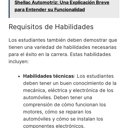
Shellac Automotriz: Una Explicación Breve
para Entender su Funcionalidad
Requisitos de Habilidades
Los estudiantes también deben demostrar que
tienen una variedad de habilidades necesarias
para el éxito en la carrera. Estas habilidades
incluyen:
Habilidades técnicas
: Los estudiantes
deben tener un buen conocimiento de la
mecánica, eléctrica y electrónica de los
automóviles. Deben tener una
comprensión de cómo funcionan los
motores, cómo se reparan los
automóviles y cómo se instalan los
componentes electrónicos.