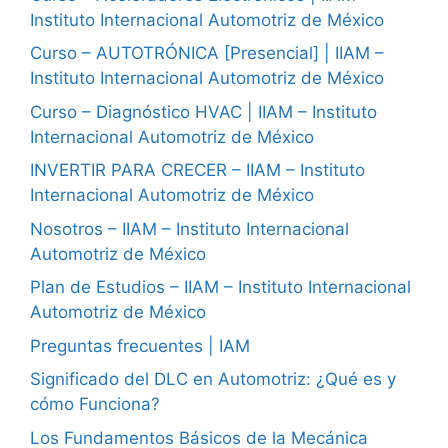
Instituto Internacional Automotriz de México
Curso – AUTOTRÓNICA [Presencial] | IIAM –
Instituto Internacional Automotriz de México
Curso – Diagnóstico HVAC | IIAM – Instituto
Internacional Automotriz de México
INVERTIR PARA CRECER – IIAM – Instituto
Internacional Automotriz de México
Nosotros – IIAM – Instituto Internacional
Automotriz de México
Plan de Estudios – IIAM – Instituto Internacional
Automotriz de México
Preguntas frecuentes | IAM
Significado del DLC en Automotriz: ¿Qué es y
cómo Funciona?
Los Fundamentos Básicos de la Mecánica