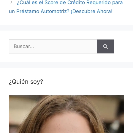
¿Cuál es el Score de Crédito Requerido para
un Préstamo Automotriz? ¡Descubre Ahora!
Buscar:
¿Quién soy?