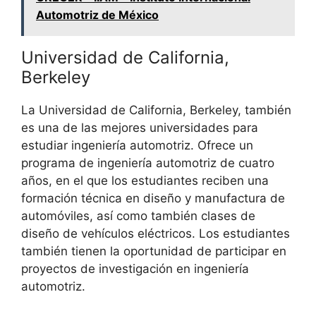
Automotriz de México
Universidad de California,
Berkeley
La Universidad de California, Berkeley, también
es una de las mejores universidades para
estudiar ingeniería automotriz. Ofrece un
programa de ingeniería automotriz de cuatro
años, en el que los estudiantes reciben una
formación técnica en diseño y manufactura de
automóviles, así como también clases de
diseño de vehículos eléctricos. Los estudiantes
también tienen la oportunidad de participar en
proyectos de investigación en ingeniería
automotriz.