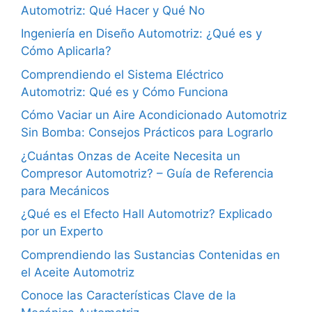
Automotriz: Qué Hacer y Qué No
Ingeniería en Diseño Automotriz: ¿Qué es y
Cómo Aplicarla?
Comprendiendo el Sistema Eléctrico
Automotriz: Qué es y Cómo Funciona
Cómo Vaciar un Aire Acondicionado Automotriz
Sin Bomba: Consejos Prácticos para Lograrlo
¿Cuántas Onzas de Aceite Necesita un
Compresor Automotriz? – Guía de Referencia
para Mecánicos
¿Qué es el Efecto Hall Automotriz? Explicado
por un Experto
Comprendiendo las Sustancias Contenidas en
el Aceite Automotriz
Conoce las Características Clave de la