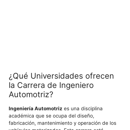
¿Qué Universidades ofrecen
la Carrera de Ingeniero
Automotriz?
Ingeniería Automotriz
es una disciplina
académica que se ocupa del diseño,
fabricación, mantenimiento y operación de los