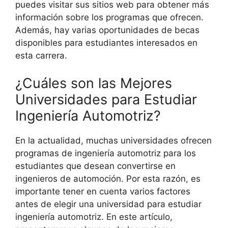
puedes visitar sus sitios web para obtener más
información sobre los programas que ofrecen.
Además, hay varias oportunidades de becas
disponibles para estudiantes interesados en
esta carrera.
¿Cuáles son las Mejores
Universidades para Estudiar
Ingeniería Automotriz?
En la actualidad, muchas universidades ofrecen
programas de ingeniería automotriz para los
estudiantes que desean convertirse en
ingenieros de automoción. Por esta razón, es
importante tener en cuenta varios factores
antes de elegir una universidad para estudiar
ingeniería automotriz. En este artículo,