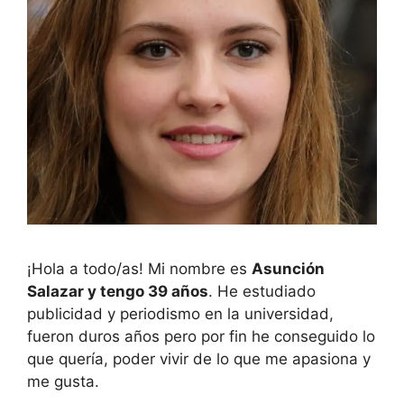
¡Hola a todo/as! Mi nombre es
Asunción
Salazar y tengo 39 años
. He estudiado
publicidad y periodismo en la universidad,
fueron duros años pero por fin he conseguido lo
que quería, poder vivir de lo que me apasiona y
me gusta.