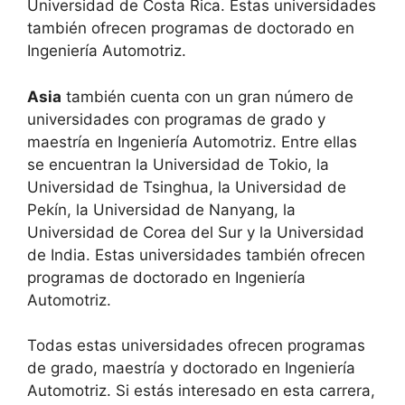
Universidad de Costa Rica. Estas universidades
también ofrecen programas de doctorado en
Ingeniería Automotriz.
Asia
también cuenta con un gran número de
universidades con programas de grado y
maestría en Ingeniería Automotriz. Entre ellas
se encuentran la Universidad de Tokio, la
Universidad de Tsinghua, la Universidad de
Pekín, la Universidad de Nanyang, la
Universidad de Corea del Sur y la Universidad
de India. Estas universidades también ofrecen
programas de doctorado en Ingeniería
Automotriz.
Todas estas universidades ofrecen programas
de grado, maestría y doctorado en Ingeniería
Automotriz. Si estás interesado en esta carrera,