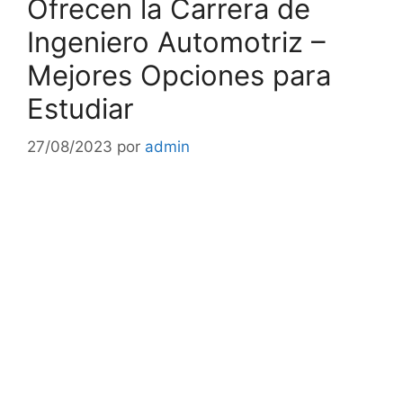
Ofrecen la Carrera de
Ingeniero Automotriz –
Mejores Opciones para
Estudiar
27/08/2023
por
admin