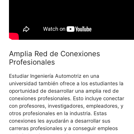
Amplia Red de Conexiones
Profesionales
Estudiar Ingeniería Automotriz en una
universidad también ofrece a los estudiantes la
oportunidad de desarrollar una amplia red de
conexiones profesionales. Esto incluye conectar
con profesores, investigadores, empleadores, y
otros profesionales en la industria. Estas
conexiones les ayudarán a desarrollar sus
carreras profesionales y a conseguir empleos