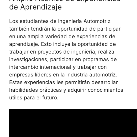
de Aprendizaje
Los estudiantes de Ingeniería Automotriz
también tendrán la oportunidad de participar
en una amplia variedad de experiencias de
aprendizaje. Esto incluye la oportunidad de
trabajar en proyectos de ingeniería, realizar
investigaciones, participar en programas de
intercambio internacional y trabajar con
empresas líderes en la industria automotriz.
Estas experiencias les permitirán desarrollar
habilidades prácticas y adquirir conocimientos
útiles para el futuro.