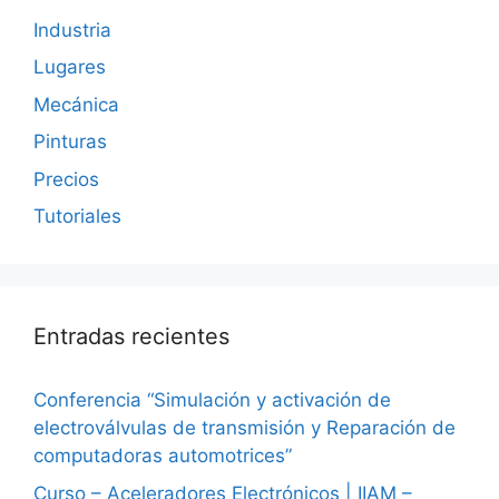
Industria
Lugares
Mecánica
Pinturas
Precios
Tutoriales
Entradas recientes
Conferencia “Simulación y activación de
electroválvulas de transmisión y Reparación de
computadoras automotrices”
Curso – Aceleradores Electrónicos | IIAM –