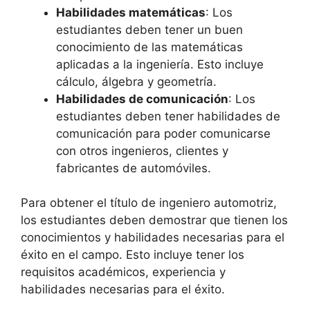
Habilidades matemáticas
: Los
estudiantes deben tener un buen
conocimiento de las matemáticas
aplicadas a la ingeniería. Esto incluye
cálculo, álgebra y geometría.
Habilidades de comunicación
: Los
estudiantes deben tener habilidades de
comunicación para poder comunicarse
con otros ingenieros, clientes y
fabricantes de automóviles.
Para obtener el título de ingeniero automotriz,
los estudiantes deben demostrar que tienen los
conocimientos y habilidades necesarias para el
éxito en el campo. Esto incluye tener los
requisitos académicos, experiencia y
habilidades necesarias para el éxito.