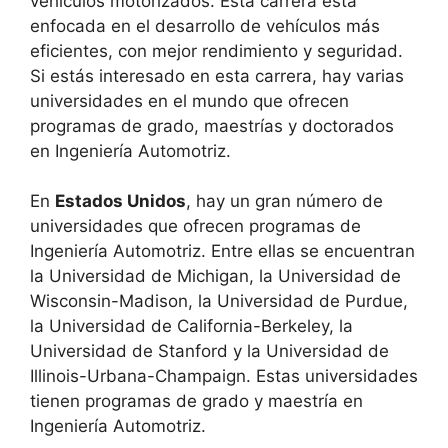
vehículos motorizados. Esta carrera está
enfocada en el desarrollo de vehículos más
eficientes, con mejor rendimiento y seguridad.
Si estás interesado en esta carrera, hay varias
universidades en el mundo que ofrecen
programas de grado, maestrías y doctorados
en Ingeniería Automotriz.
En
Estados Unidos
, hay un gran número de
universidades que ofrecen programas de
Ingeniería Automotriz. Entre ellas se encuentran
la Universidad de Michigan, la Universidad de
Wisconsin-Madison, la Universidad de Purdue,
la Universidad de California-Berkeley, la
Universidad de Stanford y la Universidad de
Illinois-Urbana-Champaign. Estas universidades
tienen programas de grado y maestría en
Ingeniería Automotriz.