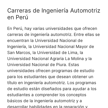
Carreras de Ingeniería Automotriz
en Perú
En Perú, hay varias universidades que ofrecen
carreras de ingeniería automotriz. Entre ellas se
encuentran la Universidad Nacional de
Ingeniería, la Universidad Nacional Mayor de
San Marcos, la Universidad de Lima, la
Universidad Nacional Agraria La Molina y la
Universidad Nacional de Piura. Estas
universidades ofrecen programas de estudio
para los estudiantes que desean obtener un
título en ingeniería automotriz. Los programas
de estudio están diseñados para ayudar a los
estudiantes a comprender los conceptos
básicos de la ingeniería automotriz y a
desarrollar habilidades en la reparación y