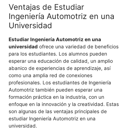
Ventajas de Estudiar
Ingeniería Automotriz en una
Universidad
Estudiar Ingeniería Automotriz en una
universidad
ofrece una variedad de beneficios
para los estudiantes. Los alumnos pueden
esperar una educación de calidad, un amplio
abanico de experiencias de aprendizaje, así
como una amplia red de conexiones
profesionales. Los estudiantes de Ingeniería
Automotriz también pueden esperar una
formación práctica en la industria, con un
enfoque en la innovación y la creatividad. Estas
son algunas de las ventajas principales de
estudiar Ingeniería Automotriz en una
universidad.