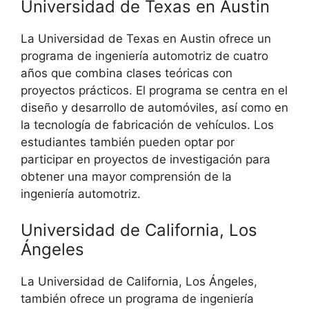
Universidad de Texas en Austin
La Universidad de Texas en Austin ofrece un
programa de ingeniería automotriz de cuatro
años que combina clases teóricas con
proyectos prácticos. El programa se centra en el
diseño y desarrollo de automóviles, así como en
la tecnología de fabricación de vehículos. Los
estudiantes también pueden optar por
participar en proyectos de investigación para
obtener una mayor comprensión de la
ingeniería automotriz.
Universidad de California, Los
Ángeles
La Universidad de California, Los Ángeles,
también ofrece un programa de ingeniería