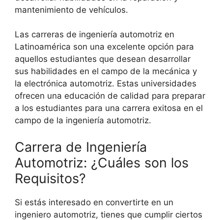
mantenimiento de vehículos.
Las carreras de ingeniería automotriz en
Latinoamérica son una excelente opción para
aquellos estudiantes que desean desarrollar
sus habilidades en el campo de la mecánica y
la electrónica automotriz. Estas universidades
ofrecen una educación de calidad para preparar
a los estudiantes para una carrera exitosa en el
campo de la ingeniería automotriz.
Carrera de Ingeniería
Automotriz: ¿Cuáles son los
Requisitos?
Si estás interesado en convertirte en un
ingeniero automotriz, tienes que cumplir ciertos