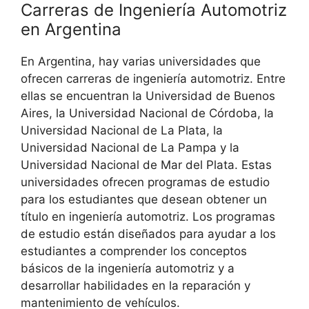
Carreras de Ingeniería Automotriz
en Argentina
En Argentina, hay varias universidades que
ofrecen carreras de ingeniería automotriz. Entre
ellas se encuentran la Universidad de Buenos
Aires, la Universidad Nacional de Córdoba, la
Universidad Nacional de La Plata, la
Universidad Nacional de La Pampa y la
Universidad Nacional de Mar del Plata. Estas
universidades ofrecen programas de estudio
para los estudiantes que desean obtener un
título en ingeniería automotriz. Los programas
de estudio están diseñados para ayudar a los
estudiantes a comprender los conceptos
básicos de la ingeniería automotriz y a
desarrollar habilidades en la reparación y
mantenimiento de vehículos.