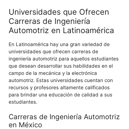
Universidades que Ofrecen
Carreras de Ingeniería
Automotriz en Latinoamérica
En Latinoamérica hay una gran variedad de
universidades que ofrecen carreras de
ingeniería automotriz para aquellos estudiantes
que desean desarrollar sus habilidades en el
campo de la mecánica y la electrónica
automotriz. Estas universidades cuentan con
recursos y profesores altamente calificados
para brindar una educación de calidad a sus
estudiantes.
Carreras de Ingeniería Automotriz
en México