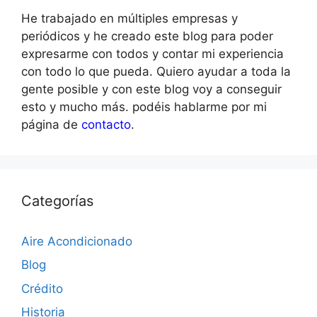
He trabajado en múltiples empresas y
periódicos y he creado este blog para poder
expresarme con todos y contar mi experiencia
con todo lo que pueda. Quiero ayudar a toda la
gente posible y con este blog voy a conseguir
esto y mucho más. podéis hablarme por mi
página de
contacto
.
Categorías
Aire Acondicionado
Blog
Crédito
Historia