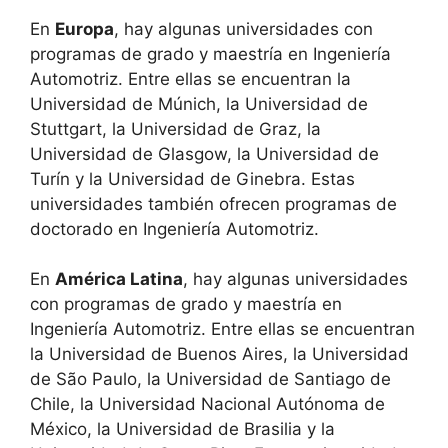
En
Europa
, hay algunas universidades con
programas de grado y maestría en Ingeniería
Automotriz. Entre ellas se encuentran la
Universidad de Múnich, la Universidad de
Stuttgart, la Universidad de Graz, la
Universidad de Glasgow, la Universidad de
Turín y la Universidad de Ginebra. Estas
universidades también ofrecen programas de
doctorado en Ingeniería Automotriz.
En
América Latina
, hay algunas universidades
con programas de grado y maestría en
Ingeniería Automotriz. Entre ellas se encuentran
la Universidad de Buenos Aires, la Universidad
de São Paulo, la Universidad de Santiago de
Chile, la Universidad Nacional Autónoma de
México, la Universidad de Brasilia y la