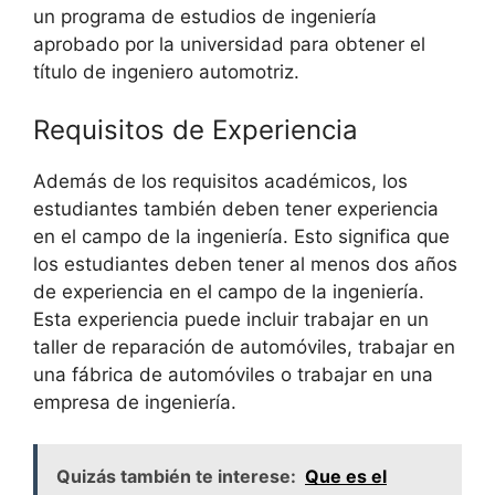
un programa de estudios de ingeniería
aprobado por la universidad para obtener el
título de ingeniero automotriz.
Requisitos de Experiencia
Además de los requisitos académicos, los
estudiantes también deben tener experiencia
en el campo de la ingeniería. Esto significa que
los estudiantes deben tener al menos dos años
de experiencia en el campo de la ingeniería.
Esta experiencia puede incluir trabajar en un
taller de reparación de automóviles, trabajar en
una fábrica de automóviles o trabajar en una
empresa de ingeniería.
Quizás también te interese:
Que es el