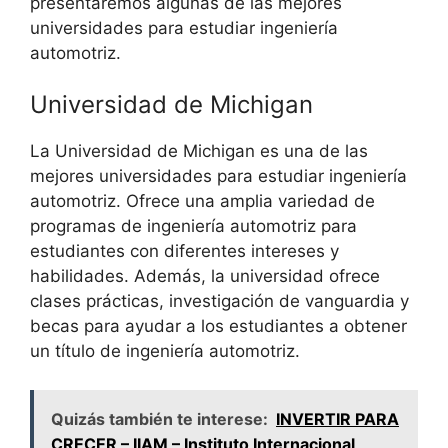
presentaremos algunas de las mejores
universidades para estudiar ingeniería
automotriz.
Universidad de Michigan
La Universidad de Michigan es una de las
mejores universidades para estudiar ingeniería
automotriz. Ofrece una amplia variedad de
programas de ingeniería automotriz para
estudiantes con diferentes intereses y
habilidades. Además, la universidad ofrece
clases prácticas, investigación de vanguardia y
becas para ayudar a los estudiantes a obtener
un título de ingeniería automotriz.
Quizás también te interese:
INVERTIR PARA
CRECER – IIAM – Instituto Internacional