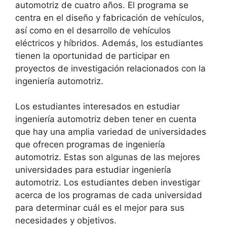
automotriz de cuatro años. El programa se
centra en el diseño y fabricación de vehículos,
así como en el desarrollo de vehículos
eléctricos y híbridos. Además, los estudiantes
tienen la oportunidad de participar en
proyectos de investigación relacionados con la
ingeniería automotriz.
Los estudiantes interesados en estudiar
ingeniería automotriz deben tener en cuenta
que hay una amplia variedad de universidades
que ofrecen programas de ingeniería
automotriz. Estas son algunas de las mejores
universidades para estudiar ingeniería
automotriz. Los estudiantes deben investigar
acerca de los programas de cada universidad
para determinar cuál es el mejor para sus
necesidades y objetivos.