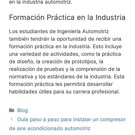
en la industria automotriz.
Formación Práctica en la Industria
Los estudiantes de Ingeniería Automotriz
también tendrán la oportunidad de recibir una
formación práctica en la industria. Esto incluye
una variedad de actividades, como la práctica
de diseño, la creación de prototipos, la
realización de pruebas y la comprensión de la
normativa y los estándares de la industria. Esta
formación práctica les permitirá desarrollar
habilidades útiles para su carrera profesional.
Categorías
Blog
Guía paso a paso para instalar un compresor
de aire acondicionado automotriz