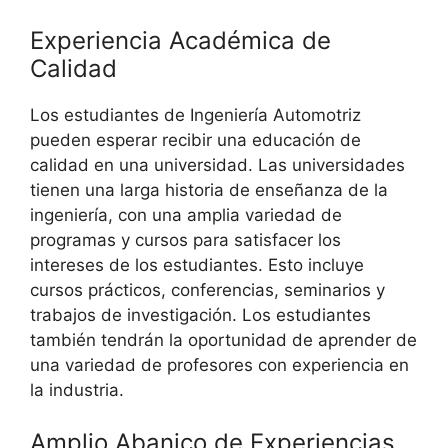
Experiencia Académica de
Calidad
Los estudiantes de Ingeniería Automotriz
pueden esperar recibir una educación de
calidad en una universidad. Las universidades
tienen una larga historia de enseñanza de la
ingeniería, con una amplia variedad de
programas y cursos para satisfacer los
intereses de los estudiantes. Esto incluye
cursos prácticos, conferencias, seminarios y
trabajos de investigación. Los estudiantes
también tendrán la oportunidad de aprender de
una variedad de profesores con experiencia en
la industria.
Amplio Abanico de Experiencias