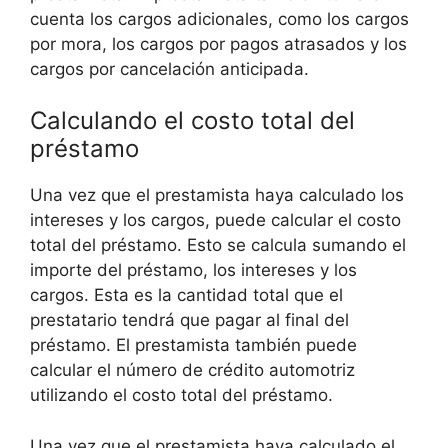
cuenta los cargos adicionales, como los cargos
por mora, los cargos por pagos atrasados y los
cargos por cancelación anticipada.
Calculando el costo total del
préstamo
Una vez que el prestamista haya calculado los
intereses y los cargos, puede calcular el costo
total del préstamo. Esto se calcula sumando el
importe del préstamo, los intereses y los
cargos. Esta es la cantidad total que el
prestatario tendrá que pagar al final del
préstamo. El prestamista también puede
calcular el número de crédito automotriz
utilizando el costo total del préstamo.
Una vez que el prestamista haya calculado el