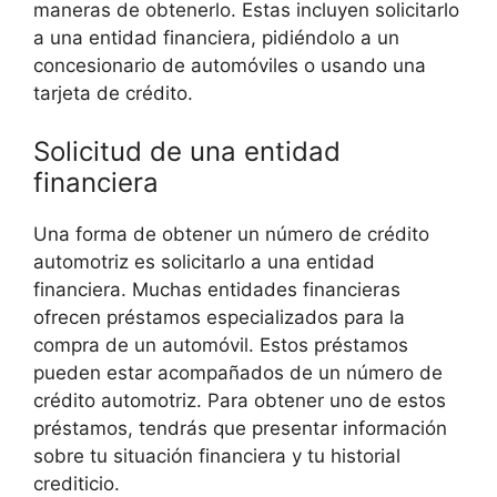
maneras de obtenerlo. Estas incluyen solicitarlo
a una entidad financiera, pidiéndolo a un
concesionario de automóviles o usando una
tarjeta de crédito.
Solicitud de una entidad
financiera
Una forma de obtener un número de crédito
automotriz es solicitarlo a una entidad
financiera. Muchas entidades financieras
ofrecen préstamos especializados para la
compra de un automóvil. Estos préstamos
pueden estar acompañados de un número de
crédito automotriz. Para obtener uno de estos
préstamos, tendrás que presentar información
sobre tu situación financiera y tu historial
crediticio.