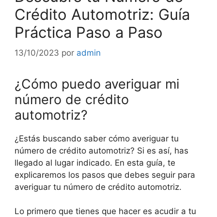
Crédito Automotriz: Guía
Práctica Paso a Paso
13/10/2023
por
admin
¿Cómo puedo averiguar mi
número de crédito
automotriz?
¿Estás buscando saber cómo averiguar tu
número de crédito automotriz? Si es así, has
llegado al lugar indicado. En esta guía, te
explicaremos los pasos que debes seguir para
averiguar tu número de crédito automotriz.
Lo primero que tienes que hacer es acudir a tu