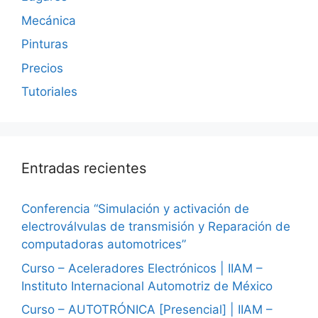
Mecánica
Pinturas
Precios
Tutoriales
Entradas recientes
Conferencia “Simulación y activación de
electroválvulas de transmisión y Reparación de
computadoras automotrices”
Curso – Aceleradores Electrónicos | IIAM –
Instituto Internacional Automotriz de México
Curso – AUTOTRÓNICA [Presencial] | IIAM –