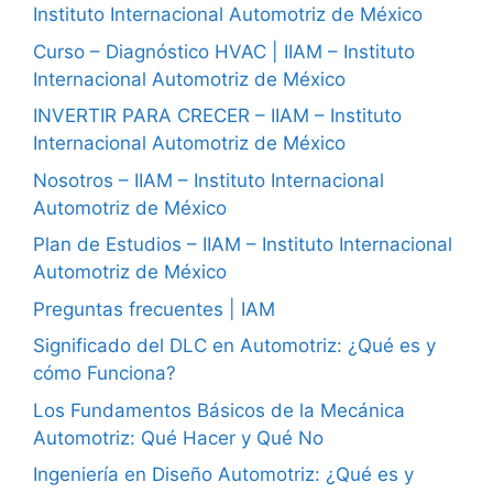
Instituto Internacional Automotriz de México
Curso – Diagnóstico HVAC | IIAM – Instituto
Internacional Automotriz de México
INVERTIR PARA CRECER – IIAM – Instituto
Internacional Automotriz de México
Nosotros – IIAM – Instituto Internacional
Automotriz de México
Plan de Estudios – IIAM – Instituto Internacional
Automotriz de México
Preguntas frecuentes | IAM
Significado del DLC en Automotriz: ¿Qué es y
cómo Funciona?
Los Fundamentos Básicos de la Mecánica
Automotriz: Qué Hacer y Qué No
Ingeniería en Diseño Automotriz: ¿Qué es y