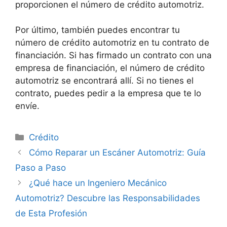
proporcionen el número de crédito automotriz.
Por último, también puedes encontrar tu
número de crédito automotriz en tu contrato de
financiación. Si has firmado un contrato con una
empresa de financiación, el número de crédito
automotriz se encontrará allí. Si no tienes el
contrato, puedes pedir a la empresa que te lo
envíe.
Categorías
Crédito
Cómo Reparar un Escáner Automotriz: Guía
Paso a Paso
¿Qué hace un Ingeniero Mecánico
Automotriz? Descubre las Responsabilidades
de Esta Profesión