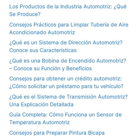
Los Productos de la Industria Automotriz: ¿Qué
Se Produce?
Consejos Prácticos para Limpiar Tubería de Aire
Acondicionado Automotriz
¿Qué es un Sistema de Dirección Automotriz?
Conoce sus Características
¿Qué es una Bobina de Encendido Automotriz?
– Conoce su Función y Beneficios
Consejos para obtener un crédito automotriz:
¿Cómo solicitar un préstamo para tu vehículo?
¿Qué es el Sistema de Transmisión Automotriz?
Una Explicación Detallada
Guía Completa: Cómo Funciona un Sensor de
Temperatura Automotriz
Consejos para Preparar Pintura Bicapa