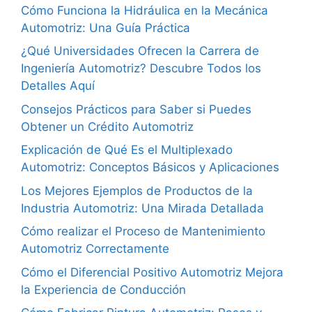
Cómo Funciona la Hidráulica en la Mecánica
Automotriz: Una Guía Práctica
¿Qué Universidades Ofrecen la Carrera de
Ingeniería Automotriz? Descubre Todos los
Detalles Aquí
Consejos Prácticos para Saber si Puedes
Obtener un Crédito Automotriz
Explicación de Qué Es el Multiplexado
Automotriz: Conceptos Básicos y Aplicaciones
Los Mejores Ejemplos de Productos de la
Industria Automotriz: Una Mirada Detallada
Cómo realizar el Proceso de Mantenimiento
Automotriz Correctamente
Cómo el Diferencial Positivo Automotriz Mejora
la Experiencia de Conducción