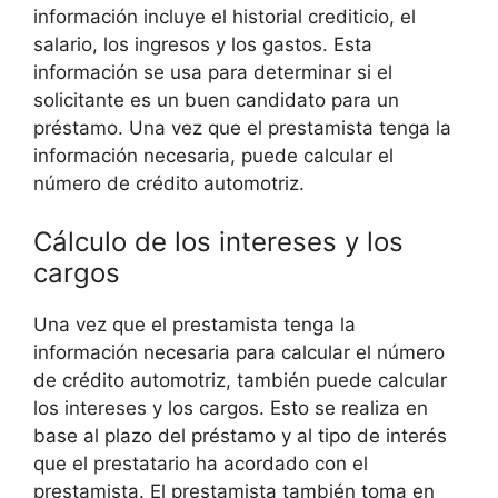
información incluye el historial crediticio, el
salario, los ingresos y los gastos. Esta
información se usa para determinar si el
solicitante es un buen candidato para un
préstamo. Una vez que el prestamista tenga la
información necesaria, puede calcular el
número de crédito automotriz.
Cálculo de los intereses y los
cargos
Una vez que el prestamista tenga la
información necesaria para calcular el número
de crédito automotriz, también puede calcular
los intereses y los cargos. Esto se realiza en
base al plazo del préstamo y al tipo de interés
que el prestatario ha acordado con el
prestamista. El prestamista también toma en