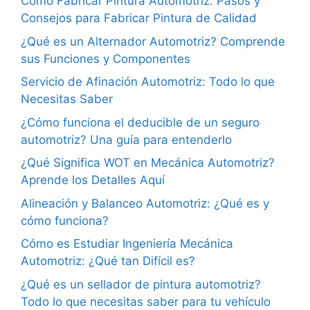
Cómo Fabricar Pintura Automotriz: Pasos y
Consejos para Fabricar Pintura de Calidad
¿Qué es un Alternador Automotriz? Comprende
sus Funciones y Componentes
Servicio de Afinación Automotriz: Todo lo que
Necesitas Saber
¿Cómo funciona el deducible de un seguro
automotriz? Una guía para entenderlo
¿Qué Significa WOT en Mecánica Automotriz?
Aprende los Detalles Aquí
Alineación y Balanceo Automotriz: ¿Qué es y
cómo funciona?
Cómo es Estudiar Ingeniería Mecánica
Automotriz: ¿Qué tan Difícil es?
¿Qué es un sellador de pintura automotriz?
Todo lo que necesitas saber para tu vehículo