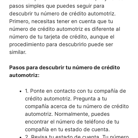
pasos simples que puedes seguir para
descubrir tu número de crédito automotriz.
Primero, necesitas tener en cuenta que tu
número de crédito automotriz es diferente al
número de tu tarjeta de crédito, aunque el
procedimiento para descubrirlo puede ser
similar.
Pasos para descubrir tu número de crédito
automotriz:
1. Ponte en contacto con tu compañía de
crédito automotriz. Pregunta a tu
compañía acerca de tu número de crédito
automotriz. Normalmente, puedes
encontrar el número de teléfono de tu
compañía en tu estado de cuenta.
2. Revisa tu estado de cuenta. Tu número