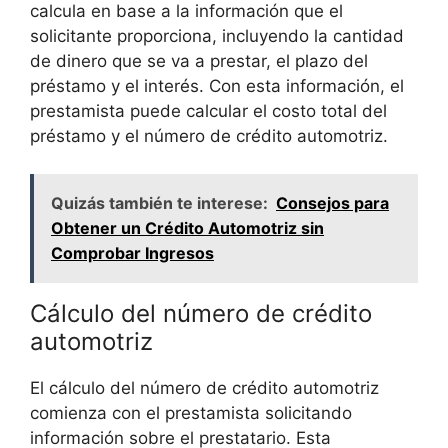
calcula en base a la información que el
solicitante proporciona, incluyendo la cantidad
de dinero que se va a prestar, el plazo del
préstamo y el interés. Con esta información, el
prestamista puede calcular el costo total del
préstamo y el número de crédito automotriz.
Quizás también te interese:
Consejos para
Obtener un Crédito Automotriz sin
Comprobar Ingresos
Cálculo del número de crédito
automotriz
El cálculo del número de crédito automotriz
comienza con el prestamista solicitando
información sobre el prestatario. Esta