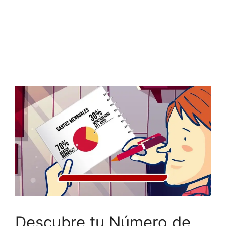
Descubre tu Número de