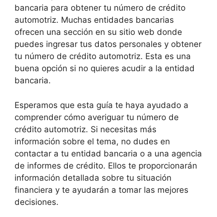
bancaria para obtener tu número de crédito
automotriz. Muchas entidades bancarias
ofrecen una sección en su sitio web donde
puedes ingresar tus datos personales y obtener
tu número de crédito automotriz. Esta es una
buena opción si no quieres acudir a la entidad
bancaria.
Esperamos que esta guía te haya ayudado a
comprender cómo averiguar tu número de
crédito automotriz. Si necesitas más
información sobre el tema, no dudes en
contactar a tu entidad bancaria o a una agencia
de informes de crédito. Ellos te proporcionarán
información detallada sobre tu situación
financiera y te ayudarán a tomar las mejores
decisiones.