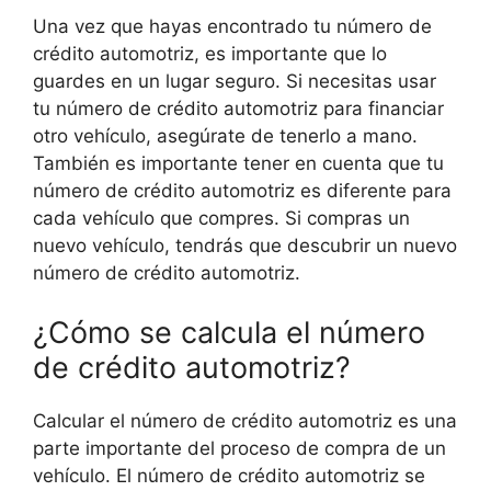
Una vez que hayas encontrado tu número de
crédito automotriz, es importante que lo
guardes en un lugar seguro. Si necesitas usar
tu número de crédito automotriz para financiar
otro vehículo, asegúrate de tenerlo a mano.
También es importante tener en cuenta que tu
número de crédito automotriz es diferente para
cada vehículo que compres. Si compras un
nuevo vehículo, tendrás que descubrir un nuevo
número de crédito automotriz.
¿Cómo se calcula el número
de crédito automotriz?
Calcular el número de crédito automotriz es una
parte importante del proceso de compra de un
vehículo. El número de crédito automotriz se