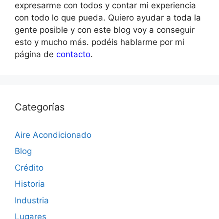
expresarme con todos y contar mi experiencia
con todo lo que pueda. Quiero ayudar a toda la
gente posible y con este blog voy a conseguir
esto y mucho más. podéis hablarme por mi
página de
contacto
.
Categorías
Aire Acondicionado
Blog
Crédito
Historia
Industria
Lugares