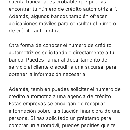
cuenta bancaria, es probable que puedas
encontrar tu número de crédito automotriz allí.
Además, algunos bancos también ofrecen
aplicaciones móviles para consultar el número
de crédito automotriz.
Otra forma de conocer el número de crédito
automotriz es solicitándolo directamente a tu
banco. Puedes llamar al departamento de
servicio al cliente o acudir a una sucursal para
obtener la información necesaria.
Además, también puedes solicitar el número de
crédito automotriz a una agencia de crédito.
Estas empresas se encargan de recopilar
información sobre la situación financiera de una
persona. Si has solicitado un préstamo para
comprar un automóvil, puedes pedirles que te