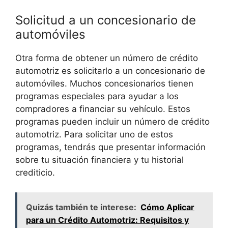
Solicitud a un concesionario de
automóviles
Otra forma de obtener un número de crédito
automotriz es solicitarlo a un concesionario de
automóviles. Muchos concesionarios tienen
programas especiales para ayudar a los
compradores a financiar su vehículo. Estos
programas pueden incluir un número de crédito
automotriz. Para solicitar uno de estos
programas, tendrás que presentar información
sobre tu situación financiera y tu historial
crediticio.
Quizás también te interese:
Cómo Aplicar
para un Crédito Automotriz: Requisitos y