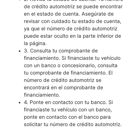
de crédito automotriz se puede encontrar
en el estado de cuenta. Asegúrate de
revisar con cuidado tu estado de cuenta,
ya que el número de crédito automotriz
puede estar oculto en la parte inferior de
la página.
3. Consulta tu comprobante de
financiamiento. Si financiaste tu vehículo
con un banco o concesionario, consulta
tu comprobante de financiamiento. El
número de crédito automotriz se
encontrará en el comprobante de
financiamiento.
4. Ponte en contacto con tu banco. Si
financiaste tu vehículo con un banco,
ponte en contacto con el banco para
solicitar tu número de crédito automotriz.