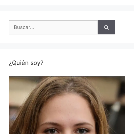
Buscar:
¿Quién soy?