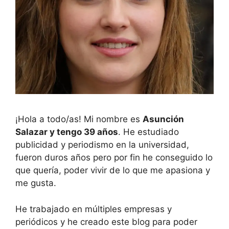
¡Hola a todo/as! Mi nombre es
Asunción
Salazar y tengo 39 años
. He estudiado
publicidad y periodismo en la universidad,
fueron duros años pero por fin he conseguido lo
que quería, poder vivir de lo que me apasiona y
me gusta.
He trabajado en múltiples empresas y
periódicos y he creado este blog para poder