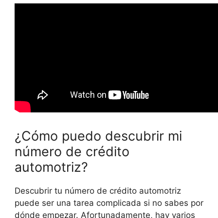
¿Cómo puedo descubrir mi
número de crédito
automotriz?
Descubrir tu número de crédito automotriz
puede ser una tarea complicada si no sabes por
dónde empezar. Afortunadamente, hay varios