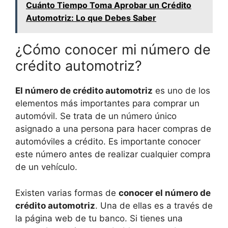
Cuánto Tiempo Toma Aprobar un Crédito
Automotriz: Lo que Debes Saber
¿Cómo conocer mi número de
crédito automotriz?
El número de crédito automotriz
es uno de los
elementos más importantes para comprar un
automóvil. Se trata de un número único
asignado a una persona para hacer compras de
automóviles a crédito. Es importante conocer
este número antes de realizar cualquier compra
de un vehículo.
Existen varias formas de
conocer el número de
crédito automotriz
. Una de ellas es a través de
la página web de tu banco. Si tienes una