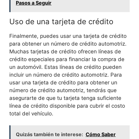
Pasos a Seguir
Uso de una tarjeta de crédito
Finalmente, puedes usar una tarjeta de crédito
para obtener un número de crédito automotriz.
Muchas tarjetas de crédito ofrecen líneas de
crédito especiales para financiar la compra de
un automóvil. Estas líneas de crédito pueden
incluir un número de crédito automotriz. Para
usar una tarjeta de crédito para obtener un
número de crédito automotriz, tendrás que
asegurarte de que tu tarjeta tenga suficiente
línea de crédito disponible para cubrir el costo
total del vehículo.
Quizás también te interese:
Cómo Saber