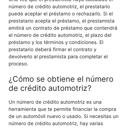
número de crédito automotriz, el prestatario
puede aceptar el préstamo o rechazarlo. Si el
prestatario acepta el préstamo, el prestamista
emitirá un contrato de préstamo que contendrá
el número de crédito automotriz, el plazo del
préstamo y los términos y condiciones. El
prestatario deberá firmar el contrato y
devolverlo al prestamista para completar el
proceso.
¿Cómo se obtiene el número
de crédito automotriz?
Un número de crédito automotriz es una
herramienta que te permite financiar la compra
de un automóvil nuevo o usado. Si necesitas un
número de crédito automotriz, hay varias