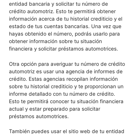
entidad bancaria y solicitar tu número de
crédito automotriz. Esto te permitirá obtener
información acerca de tu historial crediticio y el
estado de tus cuentas bancarias. Una vez que
hayas obtenido el número, podrás usarlo para
obtener información sobre tu situación
financiera y solicitar préstamos automotrices.
Otra opción para averiguar tu número de crédito
automotriz es usar una agencia de informes de
crédito. Estas agencias recopilan información
sobre tu historial crediticio y te proporcionan un
informe detallado con tu número de crédito.
Esto te permitirá conocer tu situación financiera
actual y estar preparado para solicitar
préstamos automotrices.
También puedes usar el sitio web de tu entidad