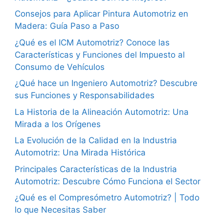
Consejos para Aplicar Pintura Automotriz en
Madera: Guía Paso a Paso
¿Qué es el ICM Automotriz? Conoce las
Características y Funciones del Impuesto al
Consumo de Vehículos
¿Qué hace un Ingeniero Automotriz? Descubre
sus Funciones y Responsabilidades
La Historia de la Alineación Automotriz: Una
Mirada a los Orígenes
La Evolución de la Calidad en la Industria
Automotriz: Una Mirada Histórica
Principales Características de la Industria
Automotriz: Descubre Cómo Funciona el Sector
¿Qué es el Compresómetro Automotriz? | Todo
lo que Necesitas Saber