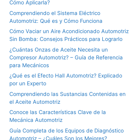
Cómo Aplicarla?
Comprendiendo el Sistema Eléctrico
Automotriz: Qué es y Cómo Funciona
Cómo Vaciar un Aire Acondicionado Automotriz
Sin Bomba: Consejos Prácticos para Lograrlo
¿Cuántas Onzas de Aceite Necesita un
Compresor Automotriz? – Guía de Referencia
para Mecánicos
¿Qué es el Efecto Hall Automotriz? Explicado
por un Experto
Comprendiendo las Sustancias Contenidas en
el Aceite Automotriz
Conoce las Características Clave de la
Mecánica Automotriz
Guía Completa de los Equipos de Diagnóstico
Automotriz – ¿Cuáles Son los Mejores?