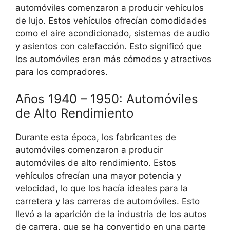
automóviles comenzaron a producir vehículos
de lujo. Estos vehículos ofrecían comodidades
como el aire acondicionado, sistemas de audio
y asientos con calefacción. Esto significó que
los automóviles eran más cómodos y atractivos
para los compradores.
Años 1940 – 1950: Automóviles
de Alto Rendimiento
Durante esta época, los fabricantes de
automóviles comenzaron a producir
automóviles de alto rendimiento. Estos
vehículos ofrecían una mayor potencia y
velocidad, lo que los hacía ideales para la
carretera y las carreras de automóviles. Esto
llevó a la aparición de la industria de los autos
de carrera, que se ha convertido en una parte