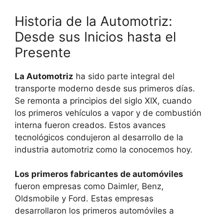
Historia de la Automotriz:
Desde sus Inicios hasta el
Presente
La Automotriz
ha sido parte integral del
transporte moderno desde sus primeros días.
Se remonta a principios del siglo XIX, cuando
los primeros vehículos a vapor y de combustión
interna fueron creados. Estos avances
tecnológicos condujeron al desarrollo de la
industria automotriz como la conocemos hoy.
Los primeros fabricantes de automóviles
fueron empresas como Daimler, Benz,
Oldsmobile y Ford. Estas empresas
desarrollaron los primeros automóviles a