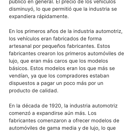
público en general. El precio de los vehículos
disminuyó, lo que permitió que la industria se
expandiera rápidamente.
En los primeros años de la industria automotriz,
los vehículos eran fabricados de forma
artesanal por pequeños fabricantes. Estos
fabricantes crearon los primeros automóviles de
lujo, que eran más caros que los modelos
básicos. Estos modelos eran los que más se
vendían, ya que los compradores estaban
dispuestos a pagar un poco más por un
producto de calidad.
En la década de 1920, la industria automotriz
comenzó a expandirse aún más. Los
fabricantes comenzaron a ofrecer modelos de
automóviles de gama media y de lujo, lo que