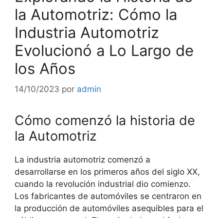
la Automotriz: Cómo la
Industria Automotriz
Evolucionó a Lo Largo de
los Años
14/10/2023
por
admin
Cómo comenzó la historia de
la Automotriz
La industria automotriz comenzó a
desarrollarse en los primeros años del siglo XX,
cuando la revolución industrial dio comienzo.
Los fabricantes de automóviles se centraron en
la producción de automóviles asequibles para el