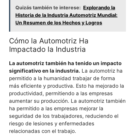
Quizás también te interese:
Explorando la
Historia de la Industria Automotriz Mundial:
Un Resumen de los Hechos y Logros
Cómo la Automotriz Ha
Impactado la Industria
La automotriz también ha tenido un impacto
significativo en la industria.
La automotriz ha
permitido a la humanidad trabajar de forma
más eficiente y productiva. Esto ha mejorado la
productividad, permitiendo a las empresas
aumentar su producción. La automotriz también
ha permitido a las empresas mejorar la
seguridad de los trabajadores, reduciendo el
riesgo de lesiones y enfermedades
relacionadas con el trabajo.