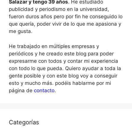
Salazar y tengo 39 años
. He estudiado
publicidad y periodismo en la universidad,
fueron duros años pero por fin he conseguido lo
que quería, poder vivir de lo que me apasiona y
me gusta.
He trabajado en múltiples empresas y
periódicos y he creado este blog para poder
expresarme con todos y contar mi experiencia
con todo lo que pueda. Quiero ayudar a toda la
gente posible y con este blog voy a conseguir
esto y mucho más. podéis hablarme por mi
página de
contacto
.
Categorías