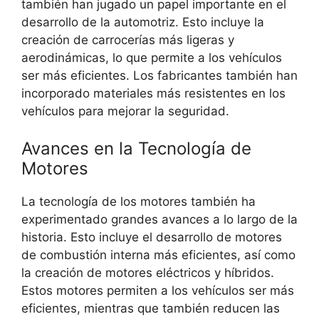
también han jugado un papel importante en el
desarrollo de la automotriz. Esto incluye la
creación de carrocerías más ligeras y
aerodinámicas, lo que permite a los vehículos
ser más eficientes. Los fabricantes también han
incorporado materiales más resistentes en los
vehículos para mejorar la seguridad.
Avances en la Tecnología de
Motores
La tecnología de los motores también ha
experimentado grandes avances a lo largo de la
historia. Esto incluye el desarrollo de motores
de combustión interna más eficientes, así como
la creación de motores eléctricos y híbridos.
Estos motores permiten a los vehículos ser más
eficientes, mientras que también reducen las