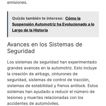
emisiones.
Quizás también te interese:
Cómo la
Suspensión Automotriz ha Evolucionado a lo
Largo de la Historia
Avances en los Sistemas de
Seguridad
Los sistemas de seguridad han experimentado
grandes avances en la automotriz. Esto incluye
la creación de airbags, cinturones de
seguridad, sistemas de control de tracción,
sistemas de estabilidad y frenos antilock. Estos
sistemas han ayudado a reducir el número de
lesiones y muertes relacionadas con los
accidentes de automóviles.