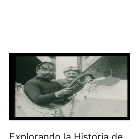
Explorando la Historia de