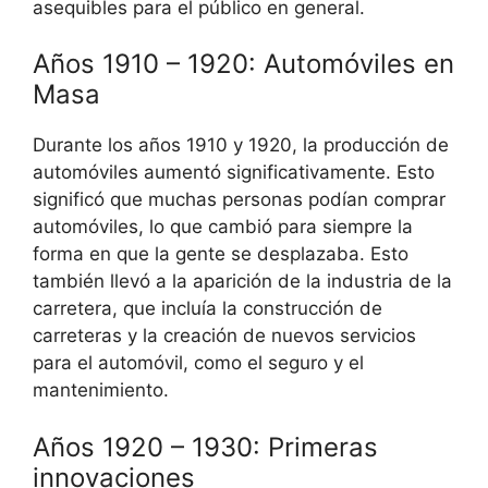
asequibles para el público en general.
Años 1910 – 1920: Automóviles en
Masa
Durante los años 1910 y 1920, la producción de
automóviles aumentó significativamente. Esto
significó que muchas personas podían comprar
automóviles, lo que cambió para siempre la
forma en que la gente se desplazaba. Esto
también llevó a la aparición de la industria de la
carretera, que incluía la construcción de
carreteras y la creación de nuevos servicios
para el automóvil, como el seguro y el
mantenimiento.
Años 1920 – 1930: Primeras
innovaciones