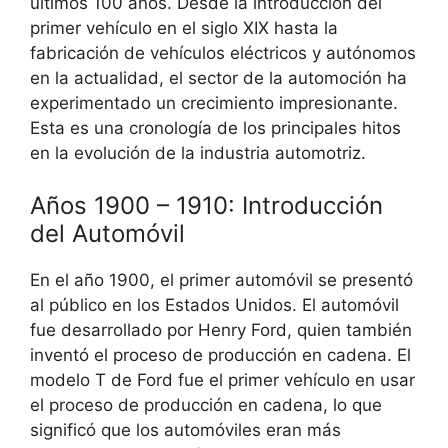
últimos 100 años. Desde la introducción del
primer vehículo en el siglo XIX hasta la
fabricación de vehículos eléctricos y autónomos
en la actualidad, el sector de la automoción ha
experimentado un crecimiento impresionante.
Esta es una cronología de los principales hitos
en la evolución de la industria automotriz.
Años 1900 – 1910: Introducción
del Automóvil
En el año 1900, el primer automóvil se presentó
al público en los Estados Unidos. El automóvil
fue desarrollado por Henry Ford, quien también
inventó el proceso de producción en cadena. El
modelo T de Ford fue el primer vehículo en usar
el proceso de producción en cadena, lo que
significó que los automóviles eran más