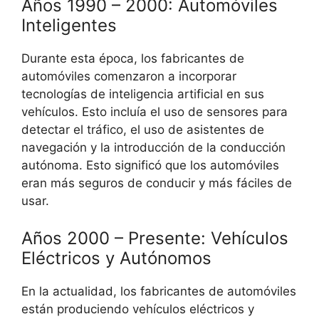
Años 1990 – 2000: Automóviles
Inteligentes
Durante esta época, los fabricantes de
automóviles comenzaron a incorporar
tecnologías de inteligencia artificial en sus
vehículos. Esto incluía el uso de sensores para
detectar el tráfico, el uso de asistentes de
navegación y la introducción de la conducción
autónoma. Esto significó que los automóviles
eran más seguros de conducir y más fáciles de
usar.
Años 2000 – Presente: Vehículos
Eléctricos y Autónomos
En la actualidad, los fabricantes de automóviles
están produciendo vehículos eléctricos y