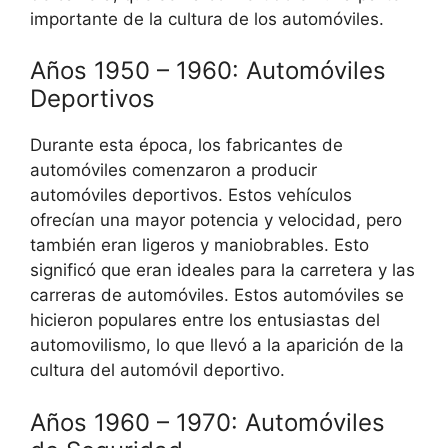
importante de la cultura de los automóviles.
Años 1950 – 1960: Automóviles
Deportivos
Durante esta época, los fabricantes de
automóviles comenzaron a producir
automóviles deportivos. Estos vehículos
ofrecían una mayor potencia y velocidad, pero
también eran ligeros y maniobrables. Esto
significó que eran ideales para la carretera y las
carreras de automóviles. Estos automóviles se
hicieron populares entre los entusiastas del
automovilismo, lo que llevó a la aparición de la
cultura del automóvil deportivo.
Años 1960 – 1970: Automóviles