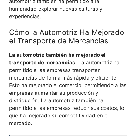
automotriz también ha permitido a la
humanidad explorar nuevas culturas y
experiencias.
Cómo la Automotriz Ha Mejorado
el Transporte de Mercancías
La automotriz también ha mejorado el
transporte de mercancías.
La automotriz ha
permitido a las empresas transportar
mercancías de forma más rápida y eficiente.
Esto ha mejorado el comercio, permitiendo a las
empresas aumentar su producción y
distribución. La automotriz también ha
permitido a las empresas reducir sus costos, lo
que ha mejorado su competitividad en el
mercado.