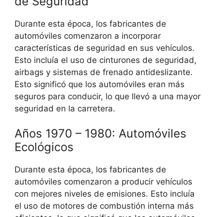
de Seguridad
Durante esta época, los fabricantes de
automóviles comenzaron a incorporar
características de seguridad en sus vehículos.
Esto incluía el uso de cinturones de seguridad,
airbags y sistemas de frenado antideslizante.
Esto significó que los automóviles eran más
seguros para conducir, lo que llevó a una mayor
seguridad en la carretera.
Años 1970 – 1980: Automóviles
Ecológicos
Durante esta época, los fabricantes de
automóviles comenzaron a producir vehículos
con mejores niveles de emisiones. Esto incluía
el uso de motores de combustión interna más