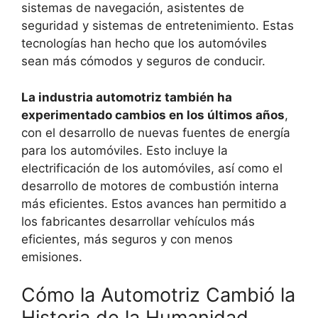
sistemas de navegación, asistentes de
seguridad y sistemas de entretenimiento. Estas
tecnologías han hecho que los automóviles
sean más cómodos y seguros de conducir.
La industria automotriz también ha
experimentado cambios en los últimos años
,
con el desarrollo de nuevas fuentes de energía
para los automóviles. Esto incluye la
electrificación de los automóviles, así como el
desarrollo de motores de combustión interna
más eficientes. Estos avances han permitido a
los fabricantes desarrollar vehículos más
eficientes, más seguros y con menos
emisiones.
Cómo la Automotriz Cambió la
Historia de la Humanidad