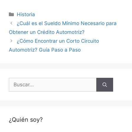
Categorías
Historia
¿Cuál es el Sueldo Mínimo Necesario para
Obtener un Crédito Automotriz?
¿Cómo Encontrar un Corto Circuito
Automotriz? Guía Paso a Paso
Buscar:
¿Quién soy?