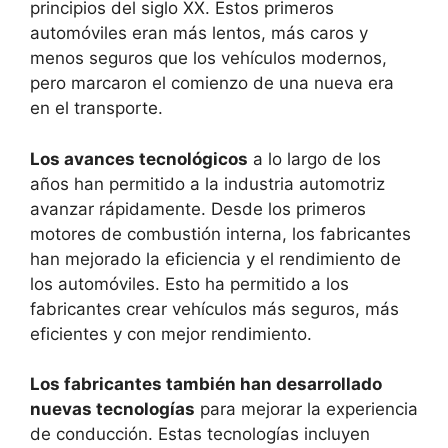
principios del siglo XX. Estos primeros
automóviles eran más lentos, más caros y
menos seguros que los vehículos modernos,
pero marcaron el comienzo de una nueva era
en el transporte.
Los avances tecnológicos
a lo largo de los
años han permitido a la industria automotriz
avanzar rápidamente. Desde los primeros
motores de combustión interna, los fabricantes
han mejorado la eficiencia y el rendimiento de
los automóviles. Esto ha permitido a los
fabricantes crear vehículos más seguros, más
eficientes y con mejor rendimiento.
Los fabricantes también han desarrollado
nuevas tecnologías
para mejorar la experiencia
de conducción. Estas tecnologías incluyen