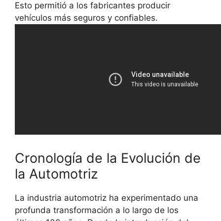
Esto permitió a los fabricantes producir
vehículos más seguros y confiables.
Cronología de la Evolución de
la Automotriz
La industria automotriz ha experimentado una
profunda transformación a lo largo de los