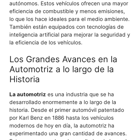
autónomos. Estos vehículos ofrecen una mayor
eficiencia de combustible y menos emisiones,
lo que los hace ideales para el medio ambiente.
También están equipados con tecnologías de
inteligencia artificial para mejorar la seguridad y
la eficiencia de los vehículos.
Los Grandes Avances en la
Automotriz a lo largo de la
Historia
La automotriz
es una industria que se ha
desarrollado enormemente a lo largo de la
historia. Desde el primer automóvil patentado
por Karl Benz en 1886 hasta los vehículos
modernos de hoy en día, la automotriz ha
experimentado una gran cantidad de avances.