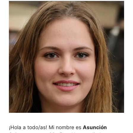
¡Hola a todo/as! Mi nombre es
Asunción