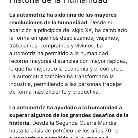
La automotriz ha sido una de las mayores
revoluciones de la humanidad.
Desde su
aparición a principios del siglo XX, ha cambiado
la forma en que nos desplazamos, viajamos,
trabajamos, compramos y vivimos. La
automotriz ha permitido a la humanidad
recorrer mayores distancias con mayor rapidez,
lo que ha mejorado la economía y el comercio.
La automotriz también ha transformado la
industria, permitiendo a las personas trabajar
de forma más eficiente y productiva.
La automotriz ha ayudado a la humanidad a
superar algunos de los grandes desafíos de la
historia.
Desde la Segunda Guerra Mundial
hasta la crisis de petróleo de los años 70, la