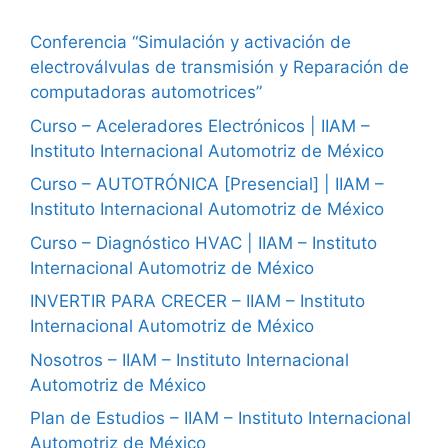
Conferencia “Simulación y activación de
electroválvulas de transmisión y Reparación de
computadoras automotrices”
Curso – Aceleradores Electrónicos | IIAM –
Instituto Internacional Automotriz de México
Curso – AUTOTRÓNICA [Presencial] | IIAM –
Instituto Internacional Automotriz de México
Curso – Diagnóstico HVAC | IIAM – Instituto
Internacional Automotriz de México
INVERTIR PARA CRECER – IIAM – Instituto
Internacional Automotriz de México
Nosotros – IIAM – Instituto Internacional
Automotriz de México
Plan de Estudios – IIAM – Instituto Internacional
Automotriz de México