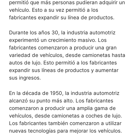
permitió que más personas pudieran adquirir un
vehículo. Esto a su vez permitió a los
fabricantes expandir su línea de productos.
Durante los años 30, la industria automotriz
experimentó un crecimiento masivo. Los
fabricantes comenzaron a producir una gran
variedad de vehículos, desde camionetas hasta
autos de lujo. Esto permitió a los fabricantes
expandir sus líneas de productos y aumentar
sus ingresos.
En la década de 1950, la industria automotriz
alcanzó su punto más alto. Los fabricantes
comenzaron a producir una amplia gama de
vehículos, desde camionetas a coches de lujo.
Los fabricantes también comenzaron a utilizar
nuevas tecnologías para mejorar los vehículos.