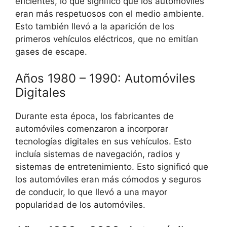
eficientes, lo que significó que los automóviles
eran más respetuosos con el medio ambiente.
Esto también llevó a la aparición de los
primeros vehículos eléctricos, que no emitían
gases de escape.
Años 1980 – 1990: Automóviles
Digitales
Durante esta época, los fabricantes de
automóviles comenzaron a incorporar
tecnologías digitales en sus vehículos. Esto
incluía sistemas de navegación, radios y
sistemas de entretenimiento. Esto significó que
los automóviles eran más cómodos y seguros
de conducir, lo que llevó a una mayor
popularidad de los automóviles.