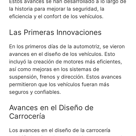
Estos avances se han desarrollado a lo largo de
la historia para mejorar la seguridad, la
eficiencia y el confort de los vehículos.
Las Primeras Innovaciones
En los primeros días de la automotriz, se vieron
avances en el diseño de los vehículos. Esto
incluyó la creación de motores más eficientes,
así como mejoras en los sistemas de
suspensión, frenos y dirección. Estos avances
permitieron que los vehículos fueran más
seguros y confiables.
Avances en el Diseño de
Carrocería
Los avances en el diseño de la carrocería