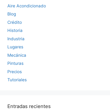
Aire Acondicionado
Blog
Crédito
Historia
Industria
Lugares
Mecánica
Pinturas
Precios
Tutoriales
Entradas recientes