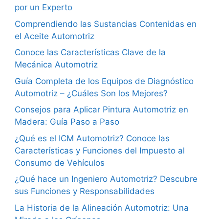
por un Experto
Comprendiendo las Sustancias Contenidas en
el Aceite Automotriz
Conoce las Características Clave de la
Mecánica Automotriz
Guía Completa de los Equipos de Diagnóstico
Automotriz – ¿Cuáles Son los Mejores?
Consejos para Aplicar Pintura Automotriz en
Madera: Guía Paso a Paso
¿Qué es el ICM Automotriz? Conoce las
Características y Funciones del Impuesto al
Consumo de Vehículos
¿Qué hace un Ingeniero Automotriz? Descubre
sus Funciones y Responsabilidades
La Historia de la Alineación Automotriz: Una