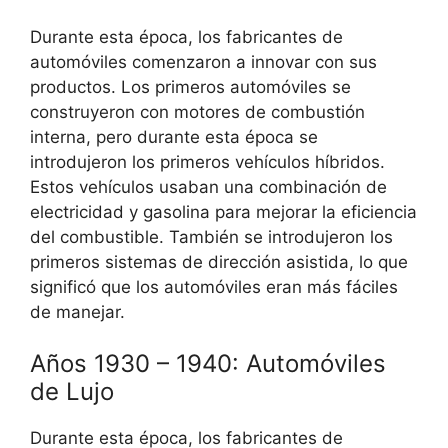
Durante esta época, los fabricantes de
automóviles comenzaron a innovar con sus
productos. Los primeros automóviles se
construyeron con motores de combustión
interna, pero durante esta época se
introdujeron los primeros vehículos híbridos.
Estos vehículos usaban una combinación de
electricidad y gasolina para mejorar la eficiencia
del combustible. También se introdujeron los
primeros sistemas de dirección asistida, lo que
significó que los automóviles eran más fáciles
de manejar.
Años 1930 – 1940: Automóviles
de Lujo
Durante esta época, los fabricantes de