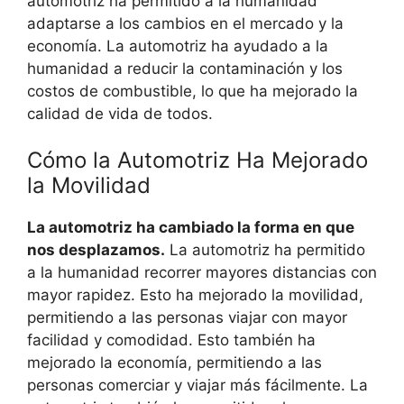
automotriz ha permitido a la humanidad
adaptarse a los cambios en el mercado y la
economía. La automotriz ha ayudado a la
humanidad a reducir la contaminación y los
costos de combustible, lo que ha mejorado la
calidad de vida de todos.
Cómo la Automotriz Ha Mejorado
la Movilidad
La automotriz ha cambiado la forma en que
nos desplazamos.
La automotriz ha permitido
a la humanidad recorrer mayores distancias con
mayor rapidez. Esto ha mejorado la movilidad,
permitiendo a las personas viajar con mayor
facilidad y comodidad. Esto también ha
mejorado la economía, permitiendo a las
personas comerciar y viajar más fácilmente. La