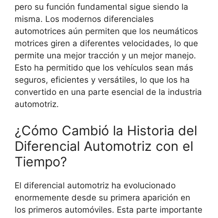
pero su función fundamental sigue siendo la
misma. Los modernos diferenciales
automotrices aún permiten que los neumáticos
motrices giren a diferentes velocidades, lo que
permite una mejor tracción y un mejor manejo.
Esto ha permitido que los vehículos sean más
seguros, eficientes y versátiles, lo que los ha
convertido en una parte esencial de la industria
automotriz.
¿Cómo Cambió la Historia del
Diferencial Automotriz con el
Tiempo?
El diferencial automotriz ha evolucionado
enormemente desde su primera aparición en
los primeros automóviles. Esta parte importante