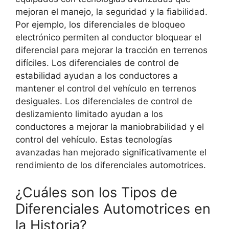
mejoran el manejo, la seguridad y la fiabilidad.
Por ejemplo, los diferenciales de bloqueo
electrónico permiten al conductor bloquear el
diferencial para mejorar la tracción en terrenos
difíciles. Los diferenciales de control de
estabilidad ayudan a los conductores a
mantener el control del vehículo en terrenos
desiguales. Los diferenciales de control de
deslizamiento limitado ayudan a los
conductores a mejorar la maniobrabilidad y el
control del vehículo. Estas tecnologías
avanzadas han mejorado significativamente el
rendimiento de los diferenciales automotrices.
¿Cuáles son los Tipos de
Diferenciales Automotrices en
la Historia?