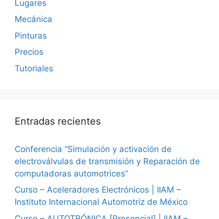
Lugares
Mecánica
Pinturas
Precios
Tutoriales
Entradas recientes
Conferencia “Simulación y activación de
electroválvulas de transmisión y Reparación de
computadoras automotrices”
Curso – Aceleradores Electrónicos | IIAM –
Instituto Internacional Automotriz de México
Curso – AUTOTRÓNICA [Presencial] | IIAM –