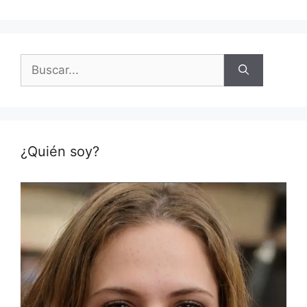
Buscar:
¿Quién soy?