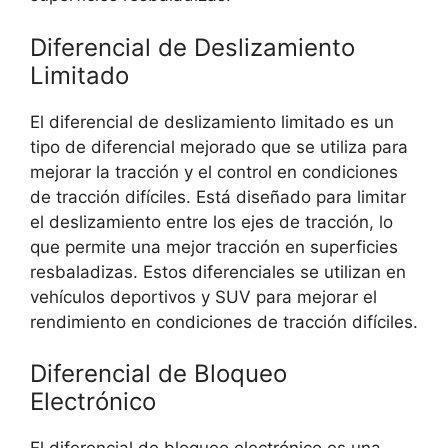
Diferencial de Deslizamiento
Limitado
El diferencial de deslizamiento limitado es un
tipo de diferencial mejorado que se utiliza para
mejorar la tracción y el control en condiciones
de tracción difíciles. Está diseñado para limitar
el deslizamiento entre los ejes de tracción, lo
que permite una mejor tracción en superficies
resbaladizas. Estos diferenciales se utilizan en
vehículos deportivos y SUV para mejorar el
rendimiento en condiciones de tracción difíciles.
Diferencial de Bloqueo
Electrónico