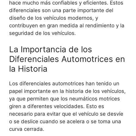
hace mucho más confiables y eficientes. Estos
diferenciales son una parte importante del
diseño de los vehículos modernos, y
contribuyen en gran medida al rendimiento y la
seguridad de los vehículos.
La Importancia de los
Diferenciales Automotrices en
la Historia
Los diferenciales automotrices han tenido un
papel importante en la historia de los vehículos,
ya que permiten que los neumáticos motrices
giren a diferentes velocidades. Esto es
necesario para evitar que el vehículo se desvíe
o se deslice cuando se acelera o se toma una
curva cerrada.