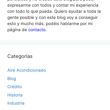
expresarme con todos y contar mi experiencia
con todo lo que pueda. Quiero ayudar a toda la
gente posible y con este blog voy a conseguir
esto y mucho más. podéis hablarme por mi
página de
contacto
.
Categorías
Aire Acondicionado
Blog
Crédito
Historia
Industria