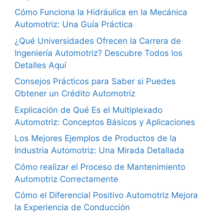
Cómo Funciona la Hidráulica en la Mecánica
Automotriz: Una Guía Práctica
¿Qué Universidades Ofrecen la Carrera de
Ingeniería Automotriz? Descubre Todos los
Detalles Aquí
Consejos Prácticos para Saber si Puedes
Obtener un Crédito Automotriz
Explicación de Qué Es el Multiplexado
Automotriz: Conceptos Básicos y Aplicaciones
Los Mejores Ejemplos de Productos de la
Industria Automotriz: Una Mirada Detallada
Cómo realizar el Proceso de Mantenimiento
Automotriz Correctamente
Cómo el Diferencial Positivo Automotriz Mejora
la Experiencia de Conducción