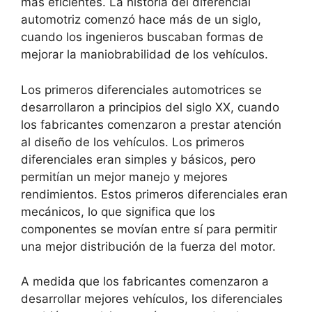
más eficientes. La historia del diferencial
automotriz comenzó hace más de un siglo,
cuando los ingenieros buscaban formas de
mejorar la maniobrabilidad de los vehículos.
Los primeros diferenciales automotrices se
desarrollaron a principios del siglo XX, cuando
los fabricantes comenzaron a prestar atención
al diseño de los vehículos. Los primeros
diferenciales eran simples y básicos, pero
permitían un mejor manejo y mejores
rendimientos. Estos primeros diferenciales eran
mecánicos, lo que significa que los
componentes se movían entre sí para permitir
una mejor distribución de la fuerza del motor.
A medida que los fabricantes comenzaron a
desarrollar mejores vehículos, los diferenciales