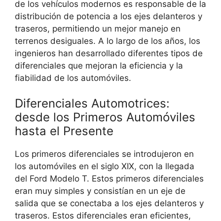
de los vehículos modernos es responsable de la
distribución de potencia a los ejes delanteros y
traseros, permitiendo un mejor manejo en
terrenos desiguales. A lo largo de los años, los
ingenieros han desarrollado diferentes tipos de
diferenciales que mejoran la eficiencia y la
fiabilidad de los automóviles.
Diferenciales Automotrices:
desde los Primeros Automóviles
hasta el Presente
Los primeros diferenciales se introdujeron en
los automóviles en el siglo XIX, con la llegada
del Ford Modelo T. Estos primeros diferenciales
eran muy simples y consistían en un eje de
salida que se conectaba a los ejes delanteros y
traseros. Estos diferenciales eran eficientes,