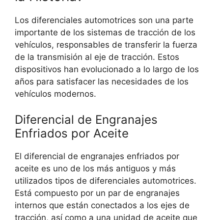
Los diferenciales automotrices son una parte
importante de los sistemas de tracción de los
vehículos, responsables de transferir la fuerza
de la transmisión al eje de tracción. Estos
dispositivos han evolucionado a lo largo de los
años para satisfacer las necesidades de los
vehículos modernos.
Diferencial de Engranajes
Enfriados por Aceite
El diferencial de engranajes enfriados por
aceite es uno de los más antiguos y más
utilizados tipos de diferenciales automotrices.
Está compuesto por un par de engranajes
internos que están conectados a los ejes de
tracción, así como a una unidad de aceite que