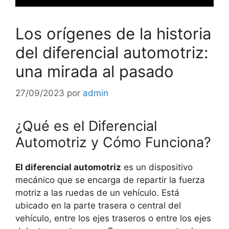
Los orígenes de la historia
del diferencial automotriz:
una mirada al pasado
27/09/2023
por
admin
¿Qué es el Diferencial
Automotriz y Cómo Funciona?
El diferencial automotriz
es un dispositivo
mecánico que se encarga de repartir la fuerza
motriz a las ruedas de un vehículo. Está
ubicado en la parte trasera o central del
vehículo, entre los ejes traseros o entre los ejes