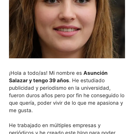
¡Hola a todo/as! Mi nombre es
Asunción
Salazar y tengo 39 años
. He estudiado
publicidad y periodismo en la universidad,
fueron duros años pero por fin he conseguido lo
que quería, poder vivir de lo que me apasiona y
me gusta.
He trabajado en múltiples empresas y
periódicos y he creado este blog para poder