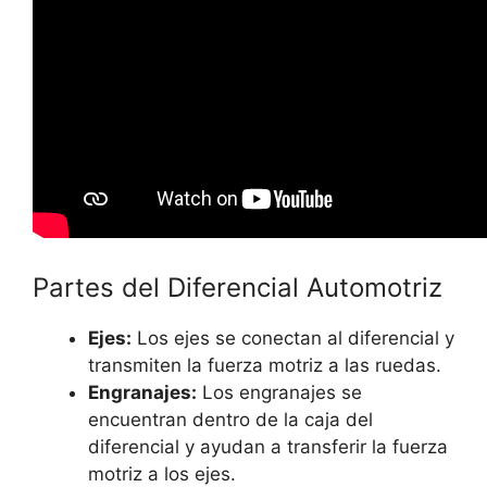
Partes del Diferencial Automotriz
Ejes:
Los ejes se conectan al diferencial y
transmiten la fuerza motriz a las ruedas.
Engranajes:
Los engranajes se
encuentran dentro de la caja del
diferencial y ayudan a transferir la fuerza
motriz a los ejes.