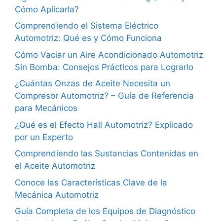
Cómo Aplicarla?
Comprendiendo el Sistema Eléctrico
Automotriz: Qué es y Cómo Funciona
Cómo Vaciar un Aire Acondicionado Automotriz
Sin Bomba: Consejos Prácticos para Lograrlo
¿Cuántas Onzas de Aceite Necesita un
Compresor Automotriz? – Guía de Referencia
para Mecánicos
¿Qué es el Efecto Hall Automotriz? Explicado
por un Experto
Comprendiendo las Sustancias Contenidas en
el Aceite Automotriz
Conoce las Características Clave de la
Mecánica Automotriz
Guía Completa de los Equipos de Diagnóstico