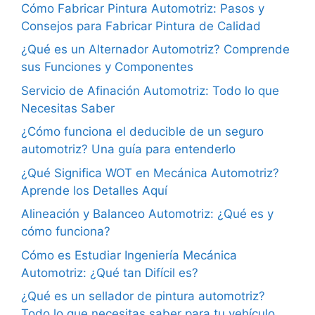
Cómo Fabricar Pintura Automotriz: Pasos y
Consejos para Fabricar Pintura de Calidad
¿Qué es un Alternador Automotriz? Comprende
sus Funciones y Componentes
Servicio de Afinación Automotriz: Todo lo que
Necesitas Saber
¿Cómo funciona el deducible de un seguro
automotriz? Una guía para entenderlo
¿Qué Significa WOT en Mecánica Automotriz?
Aprende los Detalles Aquí
Alineación y Balanceo Automotriz: ¿Qué es y
cómo funciona?
Cómo es Estudiar Ingeniería Mecánica
Automotriz: ¿Qué tan Difícil es?
¿Qué es un sellador de pintura automotriz?
Todo lo que necesitas saber para tu vehículo