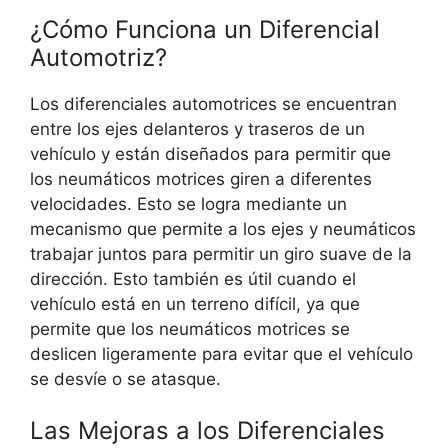
¿Cómo Funciona un Diferencial
Automotriz?
Los diferenciales automotrices se encuentran
entre los ejes delanteros y traseros de un
vehículo y están diseñados para permitir que
los neumáticos motrices giren a diferentes
velocidades. Esto se logra mediante un
mecanismo que permite a los ejes y neumáticos
trabajar juntos para permitir un giro suave de la
dirección. Esto también es útil cuando el
vehículo está en un terreno difícil, ya que
permite que los neumáticos motrices se
deslicen ligeramente para evitar que el vehículo
se desvíe o se atasque.
Las Mejoras a los Diferenciales