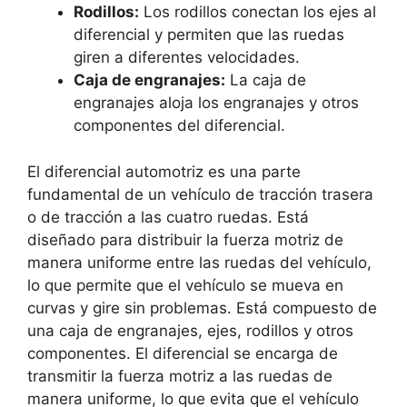
Rodillos:
Los rodillos conectan los ejes al
diferencial y permiten que las ruedas
giren a diferentes velocidades.
Caja de engranajes:
La caja de
engranajes aloja los engranajes y otros
componentes del diferencial.
El diferencial automotriz es una parte
fundamental de un vehículo de tracción trasera
o de tracción a las cuatro ruedas. Está
diseñado para distribuir la fuerza motriz de
manera uniforme entre las ruedas del vehículo,
lo que permite que el vehículo se mueva en
curvas y gire sin problemas. Está compuesto de
una caja de engranajes, ejes, rodillos y otros
componentes. El diferencial se encarga de
transmitir la fuerza motriz a las ruedas de
manera uniforme, lo que evita que el vehículo