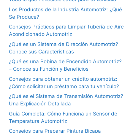
Los Productos de la Industria Automotriz: ¿Qué
Se Produce?
Consejos Prácticos para Limpiar Tubería de Aire
Acondicionado Automotriz
¿Qué es un Sistema de Dirección Automotriz?
Conoce sus Características
¿Qué es una Bobina de Encendido Automotriz?
– Conoce su Función y Beneficios
Consejos para obtener un crédito automotriz:
¿Cómo solicitar un préstamo para tu vehículo?
¿Qué es el Sistema de Transmisión Automotriz?
Una Explicación Detallada
Guía Completa: Cómo Funciona un Sensor de
Temperatura Automotriz
Consejos para Preparar Pintura Bicapa