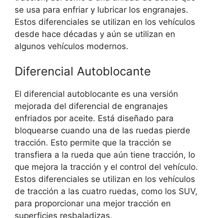
se usa para enfriar y lubricar los engranajes.
Estos diferenciales se utilizan en los vehículos
desde hace décadas y aún se utilizan en
algunos vehículos modernos.
Diferencial Autoblocante
El diferencial autoblocante es una versión
mejorada del diferencial de engranajes
enfriados por aceite. Está diseñado para
bloquearse cuando una de las ruedas pierde
tracción. Esto permite que la tracción se
transfiera a la rueda que aún tiene tracción, lo
que mejora la tracción y el control del vehículo.
Estos diferenciales se utilizan en los vehículos
de tracción a las cuatro ruedas, como los SUV,
para proporcionar una mejor tracción en
superficies resbaladizas.