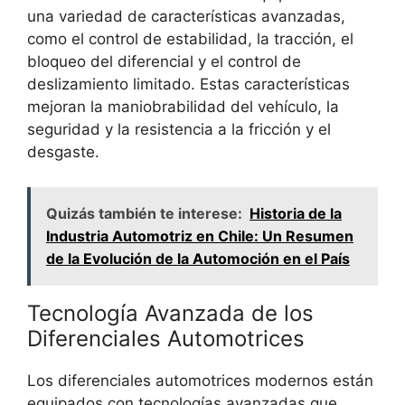
una variedad de características avanzadas,
como el control de estabilidad, la tracción, el
bloqueo del diferencial y el control de
deslizamiento limitado. Estas características
mejoran la maniobrabilidad del vehículo, la
seguridad y la resistencia a la fricción y el
desgaste.
Quizás también te interese:
Historia de la
Industria Automotriz en Chile: Un Resumen
de la Evolución de la Automoción en el País
Tecnología Avanzada de los
Diferenciales Automotrices
Los diferenciales automotrices modernos están
equipados con tecnologías avanzadas que