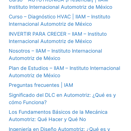
Instituto Internacional Automotriz de México
Curso – Diagnóstico HVAC | IIAM – Instituto
Internacional Automotriz de México
INVERTIR PARA CRECER – IIAM – Instituto
Internacional Automotriz de México
Nosotros – IIAM – Instituto Internacional
Automotriz de México
Plan de Estudios – IIAM – Instituto Internacional
Automotriz de México
Preguntas frecuentes | IAM
Significado del DLC en Automotriz: ¿Qué es y
cómo Funciona?
Los Fundamentos Básicos de la Mecánica
Automotriz: Qué Hacer y Qué No
Ingeniería en Diseño Automotriz: ¿Qué es y