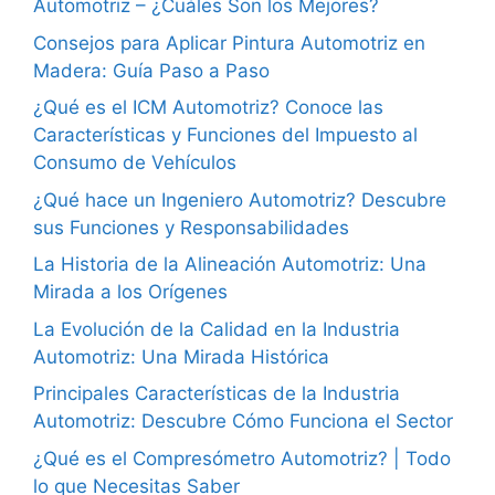
Automotriz – ¿Cuáles Son los Mejores?
Consejos para Aplicar Pintura Automotriz en
Madera: Guía Paso a Paso
¿Qué es el ICM Automotriz? Conoce las
Características y Funciones del Impuesto al
Consumo de Vehículos
¿Qué hace un Ingeniero Automotriz? Descubre
sus Funciones y Responsabilidades
La Historia de la Alineación Automotriz: Una
Mirada a los Orígenes
La Evolución de la Calidad en la Industria
Automotriz: Una Mirada Histórica
Principales Características de la Industria
Automotriz: Descubre Cómo Funciona el Sector
¿Qué es el Compresómetro Automotriz? | Todo
lo que Necesitas Saber