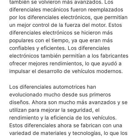
también se volvieron más avanzados. Los
diferenciales mecánicos fueron reemplazados
por los diferenciales electrónicos, que permitían
un mejor control de la fuerza del motor. Estos
diferenciales electrónicos se hicieron más
populares con el tiempo, ya que eran más
confiables y eficientes. Los diferenciales
electrónicos también permitían a los fabricantes
ofrecer mejores rendimientos, lo que ayudó a
impulsar el desarrollo de vehículos modernos.
Los diferenciales automotrices han
evolucionado mucho desde sus primeros
diseños. Ahora son mucho más avanzados y se
utilizan para mejorar la seguridad, el
rendimiento y la eficiencia de los vehículos.
Estos diferenciales ahora se fabrican con una
variedad de materiales y tecnologías, lo que los