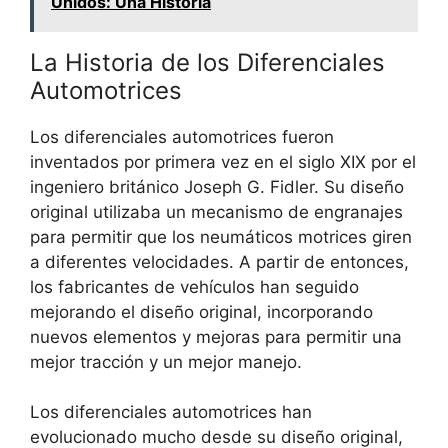
Unidos: Una Historia
La Historia de los Diferenciales
Automotrices
Los diferenciales automotrices fueron
inventados por primera vez en el siglo XIX por el
ingeniero británico Joseph G. Fidler. Su diseño
original utilizaba un mecanismo de engranajes
para permitir que los neumáticos motrices giren
a diferentes velocidades. A partir de entonces,
los fabricantes de vehículos han seguido
mejorando el diseño original, incorporando
nuevos elementos y mejoras para permitir una
mejor tracción y un mejor manejo.
Los diferenciales automotrices han
evolucionado mucho desde su diseño original,