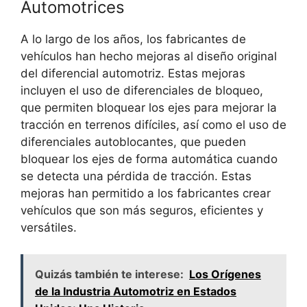
Automotrices
A lo largo de los años, los fabricantes de
vehículos han hecho mejoras al diseño original
del diferencial automotriz. Estas mejoras
incluyen el uso de diferenciales de bloqueo,
que permiten bloquear los ejes para mejorar la
tracción en terrenos difíciles, así como el uso de
diferenciales autoblocantes, que pueden
bloquear los ejes de forma automática cuando
se detecta una pérdida de tracción. Estas
mejoras han permitido a los fabricantes crear
vehículos que son más seguros, eficientes y
versátiles.
Quizás también te interese:
Los Orígenes
de la Industria Automotriz en Estados