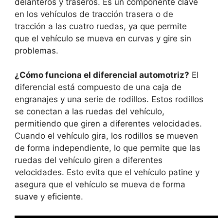
delanteros y traseros. Es un componente clave
en los vehículos de tracción trasera o de
tracción a las cuatro ruedas, ya que permite
que el vehículo se mueva en curvas y gire sin
problemas.
¿Cómo funciona el diferencial automotriz?
El
diferencial está compuesto de una caja de
engranajes y una serie de rodillos. Estos rodillos
se conectan a las ruedas del vehículo,
permitiendo que giren a diferentes velocidades.
Cuando el vehículo gira, los rodillos se mueven
de forma independiente, lo que permite que las
ruedas del vehículo giren a diferentes
velocidades. Esto evita que el vehículo patine y
asegura que el vehículo se mueva de forma
suave y eficiente.