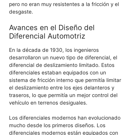
pero no eran muy resistentes a la fricción y el
desgaste.
Avances en el Diseño del
Diferencial Automotriz
En la década de 1930, los ingenieros
desarrollaron un nuevo tipo de diferencial, el
diferencial de deslizamiento limitado. Estos
diferenciales estaban equipados con un
sistema de fricción interno que permitía limitar
el deslizamiento entre los ejes delanteros y
traseros, lo que permitía un mejor control del
vehículo en terrenos desiguales.
Los diferenciales modernos han evolucionado
mucho desde los primeros diseños. Los
diferenciales modernos están equipados con