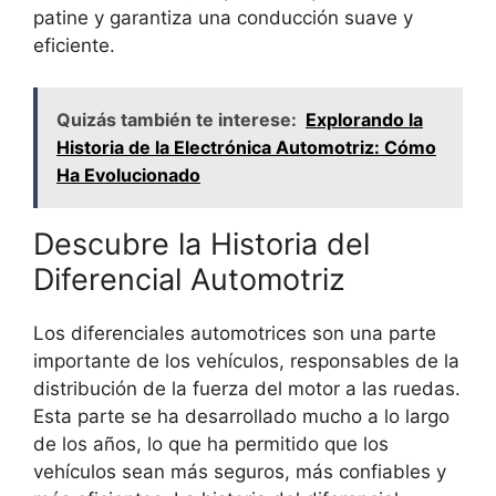
patine y garantiza una conducción suave y
eficiente.
Quizás también te interese:
Explorando la
Historia de la Electrónica Automotriz: Cómo
Ha Evolucionado
Descubre la Historia del
Diferencial Automotriz
Los diferenciales automotrices son una parte
importante de los vehículos, responsables de la
distribución de la fuerza del motor a las ruedas.
Esta parte se ha desarrollado mucho a lo largo
de los años, lo que ha permitido que los
vehículos sean más seguros, más confiables y