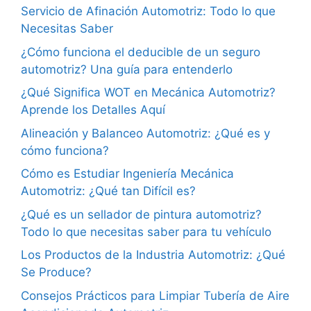
Servicio de Afinación Automotriz: Todo lo que
Necesitas Saber
¿Cómo funciona el deducible de un seguro
automotriz? Una guía para entenderlo
¿Qué Significa WOT en Mecánica Automotriz?
Aprende los Detalles Aquí
Alineación y Balanceo Automotriz: ¿Qué es y
cómo funciona?
Cómo es Estudiar Ingeniería Mecánica
Automotriz: ¿Qué tan Difícil es?
¿Qué es un sellador de pintura automotriz?
Todo lo que necesitas saber para tu vehículo
Los Productos de la Industria Automotriz: ¿Qué
Se Produce?
Consejos Prácticos para Limpiar Tubería de Aire