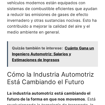
vehículos modernos están equipados con
sistemas de combustible eficientes que ayudan
a reducir las emisiones de gases de efecto
invernadero y otras sustancias nocivas. Esto ha
contribuido a mejorar la calidad del aire y el
medio ambiente en general.
Quizás también te interese:
Cuánto Gana un
Ingeniero Automotriz: Salarios y
Estimaciones de Ingresos
Cómo la Industria Automotriz
Está Cambiando el Futuro
La industria automotriz está cambiando el
futuro de la forma en que nos movemos
. Está
revolucionando la tecnología de transporte, la