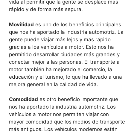
vida al permitir que la gente se desplace más
rápido y de forma más segura.
Movilidad
es uno de los beneficios principales
que nos ha aportado la industria automotriz. La
gente puede viajar más lejos y más rápido
gracias a los vehículos a motor. Esto nos ha
permitido desarrollar ciudades más grandes y
conectar mejor a las personas. El transporte a
motor también ha mejorado el comercio, la
educación y el turismo, lo que ha llevado a una
mejora general en la calidad de vida.
Comodidad
es otro beneficio importante que
nos ha aportado la industria automotriz. Los
vehículos a motor nos permiten viajar con
mayor comodidad que los medios de transporte
más antiguos. Los vehículos modernos están