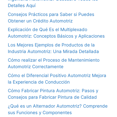
Detalles Aquí
Consejos Prácticos para Saber si Puedes
Obtener un Crédito Automotriz
Explicación de Qué Es el Multiplexado
Automotriz: Conceptos Básicos y Aplicaciones
Los Mejores Ejemplos de Productos de la
Industria Automotriz: Una Mirada Detallada
Cómo realizar el Proceso de Mantenimiento
Automotriz Correctamente
Cómo el Diferencial Positivo Automotriz Mejora
la Experiencia de Conducción
Cómo Fabricar Pintura Automotriz: Pasos y
Consejos para Fabricar Pintura de Calidad
¿Qué es un Alternador Automotriz? Comprende
sus Funciones y Componentes