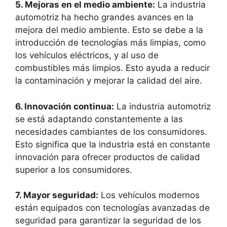
5. Mejoras en el medio ambiente:
La industria
automotriz ha hecho grandes avances en la
mejora del medio ambiente. Esto se debe a la
introducción de tecnologías más limpias, como
los vehículos eléctricos, y al uso de
combustibles más limpios. Esto ayuda a reducir
la contaminación y mejorar la calidad del aire.
6. Innovación continua:
La industria automotriz
se está adaptando constantemente a las
necesidades cambiantes de los consumidores.
Esto significa que la industria está en constante
innovación para ofrecer productos de calidad
superior a los consumidores.
7. Mayor seguridad:
Los vehículos modernos
están equipados con tecnologías avanzadas de
seguridad para garantizar la seguridad de los