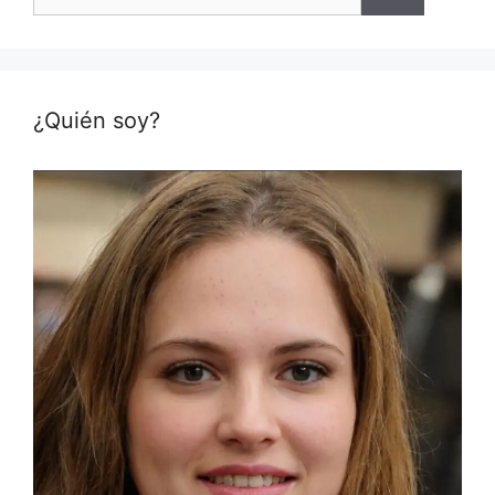
¿Quién soy?