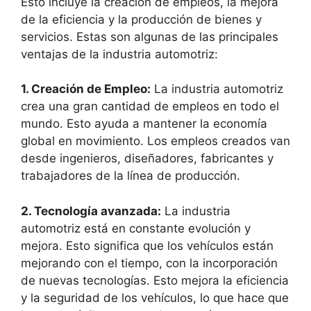
Esto incluye la creación de empleos, la mejora
de la eficiencia y la producción de bienes y
servicios. Estas son algunas de las principales
ventajas de la industria automotriz:
1. Creación de Empleo:
La industria automotriz
crea una gran cantidad de empleos en todo el
mundo. Esto ayuda a mantener la economía
global en movimiento. Los empleos creados van
desde ingenieros, diseñadores, fabricantes y
trabajadores de la línea de producción.
2. Tecnología avanzada:
La industria
automotriz está en constante evolución y
mejora. Esto significa que los vehículos están
mejorando con el tiempo, con la incorporación
de nuevas tecnologías. Esto mejora la eficiencia
y la seguridad de los vehículos, lo que hace que