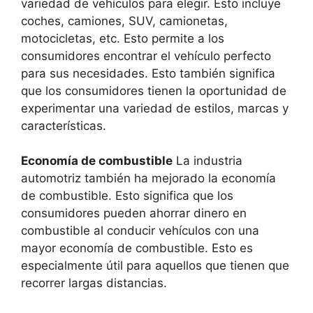
variedad de vehículos para elegir. Esto incluye
coches, camiones, SUV, camionetas,
motocicletas, etc. Esto permite a los
consumidores encontrar el vehículo perfecto
para sus necesidades. Esto también significa
que los consumidores tienen la oportunidad de
experimentar una variedad de estilos, marcas y
características.
Economía de combustible
La industria
automotriz también ha mejorado la economía
de combustible. Esto significa que los
consumidores pueden ahorrar dinero en
combustible al conducir vehículos con una
mayor economía de combustible. Esto es
especialmente útil para aquellos que tienen que
recorrer largas distancias.