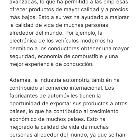
avanzadas, lo que ha permitido a las empresas
ofrecer productos de mayor calidad y a precios
más bajos. Esto a su vez ha ayudado a mejorar
la calidad de vida de muchas personas
alrededor del mundo. Por ejemplo, la
electrónica de los vehículos modernos ha
permitido a los conductores obtener una mayor
seguridad, economía de combustible y una
mejor experiencia de conducción.
Además, la industria automotriz también ha
contribuido al comercio internacional. Los
fabricantes de automóviles tienen la
oportunidad de exportar sus productos a otros
países, lo que ha contribuido al crecimiento
económico de muchos países. Esto ha
mejorado la calidad de vida de muchas
personas alrededor del mundo, ya que se han