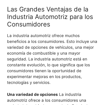
Las Grandes Ventajas de la
Industria Automotriz para los
Consumidores
La industria automotriz ofrece muchos
beneficios a los consumidores. Esto incluye una
variedad de opciones de vehículos, una mejor
economía de combustible y una mayor
seguridad. La industria automotriz está en
constante evolución, lo que significa que los
consumidores tienen la oportunidad de
experimentar mejoras en los productos,
tecnologías y servicios.
Una variedad de opciones
La industria
automotriz ofrece a los consumidores una