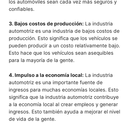
los automóviles sean cada vez más seguros y
confiables.
3. Bajos costos de producción:
La industria
automotriz es una industria de bajos costos de
producción. Esto significa que los vehículos se
pueden producir a un costo relativamente bajo.
Esto hace que los vehículos sean asequibles
para la mayoría de la gente.
4. Impulso a la economía local:
La industria
automotriz es una importante fuente de
ingresos para muchas economías locales. Esto
significa que la industria automotriz contribuye
a la economía local al crear empleos y generar
ingresos. Esto también ayuda a mejorar el nivel
de vida de la gente.