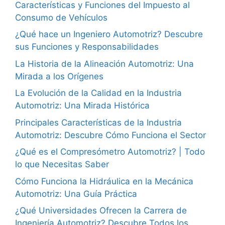
Características y Funciones del Impuesto al
Consumo de Vehículos
¿Qué hace un Ingeniero Automotriz? Descubre
sus Funciones y Responsabilidades
La Historia de la Alineación Automotriz: Una
Mirada a los Orígenes
La Evolución de la Calidad en la Industria
Automotriz: Una Mirada Histórica
Principales Características de la Industria
Automotriz: Descubre Cómo Funciona el Sector
¿Qué es el Compresómetro Automotriz? | Todo
lo que Necesitas Saber
Cómo Funciona la Hidráulica en la Mecánica
Automotriz: Una Guía Práctica
¿Qué Universidades Ofrecen la Carrera de
Ingeniería Automotriz? Descubre Todos los