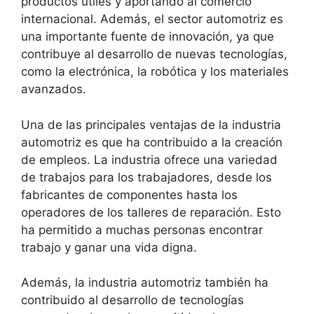
productos útiles y aportando al comercio
internacional. Además, el sector automotriz es
una importante fuente de innovación, ya que
contribuye al desarrollo de nuevas tecnologías,
como la electrónica, la robótica y los materiales
avanzados.
Una de las principales ventajas de la industria
automotriz es que ha contribuido a la creación
de empleos. La industria ofrece una variedad
de trabajos para los trabajadores, desde los
fabricantes de componentes hasta los
operadores de los talleres de reparación. Esto
ha permitido a muchas personas encontrar
trabajo y ganar una vida digna.
Además, la industria automotriz también ha
contribuido al desarrollo de tecnologías