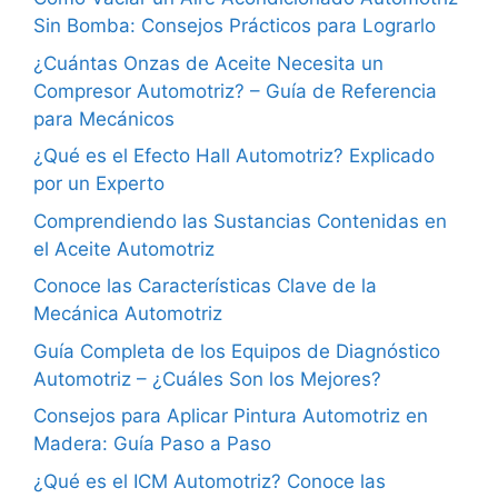
Sin Bomba: Consejos Prácticos para Lograrlo
¿Cuántas Onzas de Aceite Necesita un
Compresor Automotriz? – Guía de Referencia
para Mecánicos
¿Qué es el Efecto Hall Automotriz? Explicado
por un Experto
Comprendiendo las Sustancias Contenidas en
el Aceite Automotriz
Conoce las Características Clave de la
Mecánica Automotriz
Guía Completa de los Equipos de Diagnóstico
Automotriz – ¿Cuáles Son los Mejores?
Consejos para Aplicar Pintura Automotriz en
Madera: Guía Paso a Paso
¿Qué es el ICM Automotriz? Conoce las