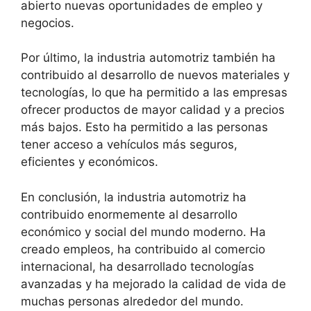
abierto nuevas oportunidades de empleo y
negocios.
Por último, la industria automotriz también ha
contribuido al desarrollo de nuevos materiales y
tecnologías, lo que ha permitido a las empresas
ofrecer productos de mayor calidad y a precios
más bajos. Esto ha permitido a las personas
tener acceso a vehículos más seguros,
eficientes y económicos.
En conclusión, la industria automotriz ha
contribuido enormemente al desarrollo
económico y social del mundo moderno. Ha
creado empleos, ha contribuido al comercio
internacional, ha desarrollado tecnologías
avanzadas y ha mejorado la calidad de vida de
muchas personas alrededor del mundo.