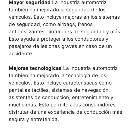
Mayor seguridad
La industria automotriz
también ha mejorado la seguridad de los
vehículos. Esto incluye mejoras en los sistemas
de seguridad, como airbags, frenos
antideslizantes, cinturones de seguridad y más.
Esto ayuda a proteger a los conductores y
pasajeros de lesiones graves en caso de un
accidente.
Mejoras tecnológicas
La industria automotriz
también ha mejorado la tecnología de los
vehículos. Esto incluye características como
pantallas táctiles, sistemas de navegación,
asistentes de conducción, entretenimiento y
mucho más. Esto permite a los consumidores
disfrutar de una experiencia de conducción más
segura y entretenida.