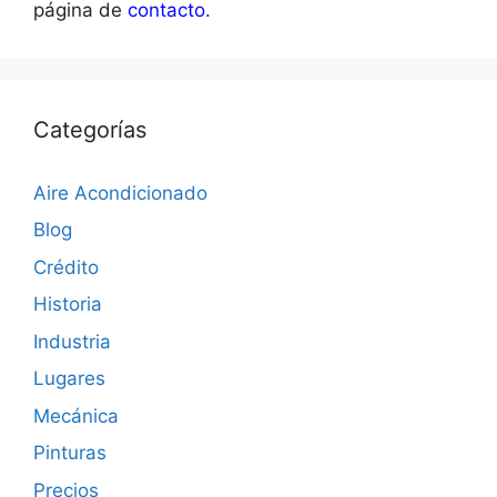
página de
contacto
.
Categorías
Aire Acondicionado
Blog
Crédito
Historia
Industria
Lugares
Mecánica
Pinturas
Precios