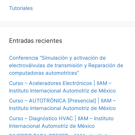
Tutoriales
Entradas recientes
Conferencia “Simulación y activación de
electroválvulas de transmisión y Reparación de
computadoras automotrices”
Curso – Aceleradores Electrónicos | IIAM –
Instituto Internacional Automotriz de México
Curso – AUTOTRÓNICA [Presencial] | IIAM –
Instituto Internacional Automotriz de México
Curso – Diagnóstico HVAC | IIAM – Instituto
Internacional Automotriz de México