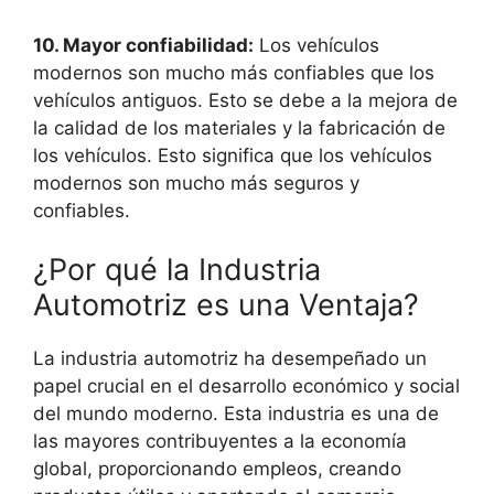
10. Mayor confiabilidad:
Los vehículos
modernos son mucho más confiables que los
vehículos antiguos. Esto se debe a la mejora de
la calidad de los materiales y la fabricación de
los vehículos. Esto significa que los vehículos
modernos son mucho más seguros y
confiables.
¿Por qué la Industria
Automotriz es una Ventaja?
La industria automotriz ha desempeñado un
papel crucial en el desarrollo económico y social
del mundo moderno. Esta industria es una de
las mayores contribuyentes a la economía
global, proporcionando empleos, creando