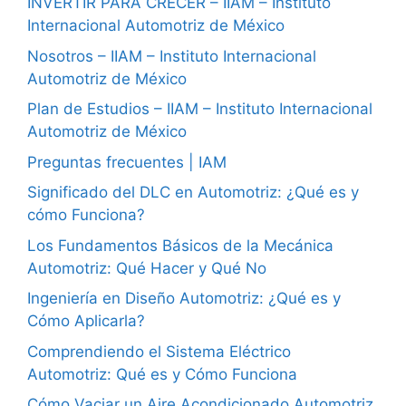
INVERTIR PARA CRECER – IIAM – Instituto
Internacional Automotriz de México
Nosotros – IIAM – Instituto Internacional
Automotriz de México
Plan de Estudios – IIAM – Instituto Internacional
Automotriz de México
Preguntas frecuentes | IAM
Significado del DLC en Automotriz: ¿Qué es y
cómo Funciona?
Los Fundamentos Básicos de la Mecánica
Automotriz: Qué Hacer y Qué No
Ingeniería en Diseño Automotriz: ¿Qué es y
Cómo Aplicarla?
Comprendiendo el Sistema Eléctrico
Automotriz: Qué es y Cómo Funciona
Cómo Vaciar un Aire Acondicionado Automotriz