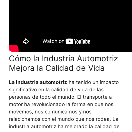
Cómo la Industria Automotriz
Mejora la Calidad de Vida
La industria automotriz
ha tenido un impacto
significativo en la calidad de vida de las
personas de todo el mundo. El transporte a
motor ha revolucionado la forma en que nos
movemos, nos comunicamos y nos
relacionamos con el mundo que nos rodea. La
industria automotriz ha mejorado la calidad de