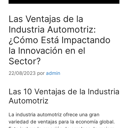
Las Ventajas de la
Industria Automotriz:
¿Cómo Está Impactando
la Innovación en el
Sector?
22/08/2023
por
admin
Las 10 Ventajas de la Industria
Automotriz
La industria automotriz ofrece una gran
variedad de ventajas para la economía global.