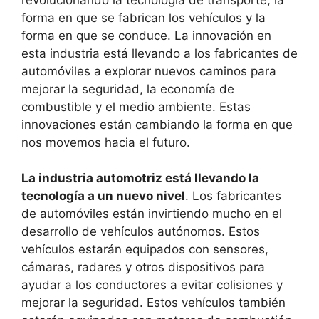
forma en que se fabrican los vehículos y la
forma en que se conduce. La innovación en
esta industria está llevando a los fabricantes de
automóviles a explorar nuevos caminos para
mejorar la seguridad, la economía de
combustible y el medio ambiente. Estas
innovaciones están cambiando la forma en que
nos movemos hacia el futuro.
La industria automotriz está llevando la
tecnología a un nuevo nivel
. Los fabricantes
de automóviles están invirtiendo mucho en el
desarrollo de vehículos autónomos. Estos
vehículos estarán equipados con sensores,
cámaras, radares y otros dispositivos para
ayudar a los conductores a evitar colisiones y
mejorar la seguridad. Estos vehículos también