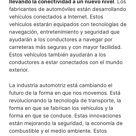
llevando la conectividad a un nuevo nivel
. Los
fabricantes de automóviles están desarrollando
vehículos conectados a Internet. Estos
vehículos estarán equipados con tecnologías de
navegación, entretenimiento y seguridad que
ayudarán a los conductores a navegar por
carreteras más seguras y con mayor facilidad.
Estos vehículos también ayudarán a los
conductores a estar conectados con el mundo
exterior.
La industria automotriz está cambiando el
futuro de la forma en que nos movemos. Está
revolucionando la tecnología de transporte, la
forma en que se fabrican los vehículos y la
forma en que se conduce. Estas innovaciones
están mejorando la seguridad, la economía de
combustible y el medio ambiente. Estos