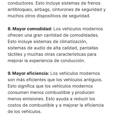
conductores. Esto incluye sistemas de frenos
antibloqueo, airbags, cinturones de seguridad y
muchos otros dispositivos de seguridad.
8. Mayor comodidad:
Los vehículos modernos
ofrecen una gran cantidad de comodidades.
Esto incluye sistemas de climatización,
sistemas de audio de alta calidad, pantallas
táctiles y muchas otras características para
mejorar la experiencia de conducción.
9. Mayor eficiencia:
Los vehículos modernos
son más eficientes que los vehículos antiguos.
Esto significa que los vehículos modernos
consumen menos combustible y producen
menos emisiones. Esto ayuda a reducir los
costos de combustible y a mejorar la eficiencia
de los vehículos.