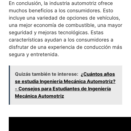
En conclusión, la industria automotriz ofrece
muchos beneficios a los consumidores. Esto
incluye una variedad de opciones de vehículos,
una mejor economía de combustible, una mayor
seguridad y mejoras tecnológicas. Estas
características ayudan a los consumidores a
disfrutar de una experiencia de conducción más
segura y entretenida.
Quizás también te interese:
¿Cuántos años
se estudia Ingeniería Mecánica Automotriz?
- Consejos para Estudiantes de Ingeniería
Mecánica Automotriz