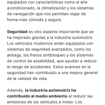
equipados con características como el aire
acondicionado, la climatización y los sistemas
de navegación que nos permiten viajar de
forma más cómoda y segura.
Seguridad
es otro aspecto importante que se
ha mejorado gracias a la industria automotriz.
Los vehículos modernos están equipados con
sistemas de seguridad avanzados, como los
airbags, los frenos antibloqueo y los sistemas
de control de estabilidad, que ayudan a reducir
el riesgo de accidentes. Estos avances en la
seguridad han contribuido a una mejora general
de la calidad de vida.
Además,
la industria automotriz ha
contribuido al medio ambiente
al reducir las
emisiones de los vehículos a motor. Los