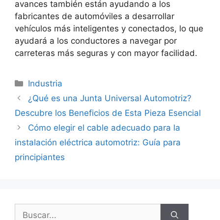
avances también están ayudando a los
fabricantes de automóviles a desarrollar
vehículos más inteligentes y conectados, lo que
ayudará a los conductores a navegar por
carreteras más seguras y con mayor facilidad.
Categorías
Industria
¿Qué es una Junta Universal Automotriz?
Descubre los Beneficios de Esta Pieza Esencial
Cómo elegir el cable adecuado para la
instalación eléctrica automotriz: Guía para
principiantes
Buscar: