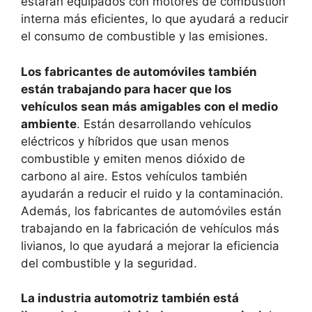
estarán equipados con motores de combustión
interna más eficientes, lo que ayudará a reducir
el consumo de combustible y las emisiones.
Los fabricantes de automóviles también
están trabajando para hacer que los
vehículos sean más amigables con el medio
ambiente
. Están desarrollando vehículos
eléctricos y híbridos que usan menos
combustible y emiten menos dióxido de
carbono al aire. Estos vehículos también
ayudarán a reducir el ruido y la contaminación.
Además, los fabricantes de automóviles están
trabajando en la fabricación de vehículos más
livianos, lo que ayudará a mejorar la eficiencia
del combustible y la seguridad.
La industria automotriz también está