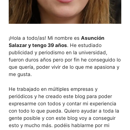
¡Hola a todo/as! Mi nombre es
Asunción
Salazar y tengo 39 años
. He estudiado
publicidad y periodismo en la universidad,
fueron duros años pero por fin he conseguido lo
que quería, poder vivir de lo que me apasiona y
me gusta.
He trabajado en múltiples empresas y
periódicos y he creado este blog para poder
expresarme con todos y contar mi experiencia
con todo lo que pueda. Quiero ayudar a toda la
gente posible y con este blog voy a conseguir
esto y mucho más. podéis hablarme por mi