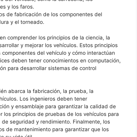
es y los faros.
os de fabricación de los componentes del
ura y el torneado.
 comprender los principios de la ciencia, la
arrollar y mejorar los vehículos. Estos principios
s componentes del vehículo y cómo interactúan
trices deben tener conocimientos en computación,
ón para desarrollar sistemas de control
én abarca la fabricación, la prueba, la
ehículos. Los ingenieros deben tener
ción y ensamblaje para garantizar la calidad de
los principios de pruebas de los vehículos para
de seguridad y rendimiento. Finalmente, los
os de mantenimiento para garantizar que los