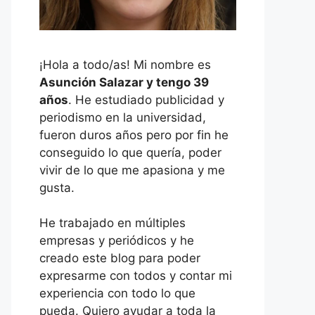
¡Hola a todo/as! Mi nombre es
Asunción Salazar y tengo 39
años
. He estudiado publicidad y
periodismo en la universidad,
fueron duros años pero por fin he
conseguido lo que quería, poder
vivir de lo que me apasiona y me
gusta.
He trabajado en múltiples
empresas y periódicos y he
creado este blog para poder
expresarme con todos y contar mi
experiencia con todo lo que
pueda. Quiero ayudar a toda la