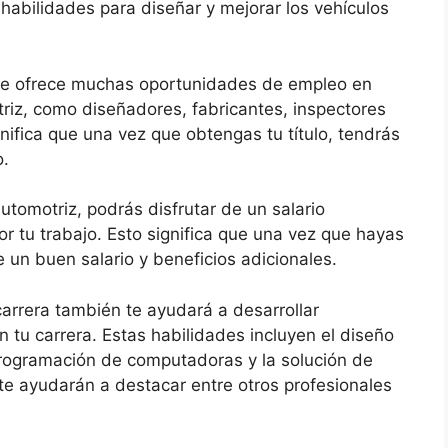
 habilidades para diseñar y mejorar los vehículos
te ofrece muchas oportunidades de empleo en
triz, como diseñadores, fabricantes, inspectores
gnifica que una vez que obtengas tu título, tendrás
o.
tomotriz, podrás disfrutar de un salario
 tu trabajo. Esto significa que una vez que hayas
e un buen salario y beneficios adicionales.
arrera también te ayudará a desarrollar
n tu carrera. Estas habilidades incluyen el diseño
 programación de computadoras y la solución de
e ayudarán a destacar entre otros profesionales