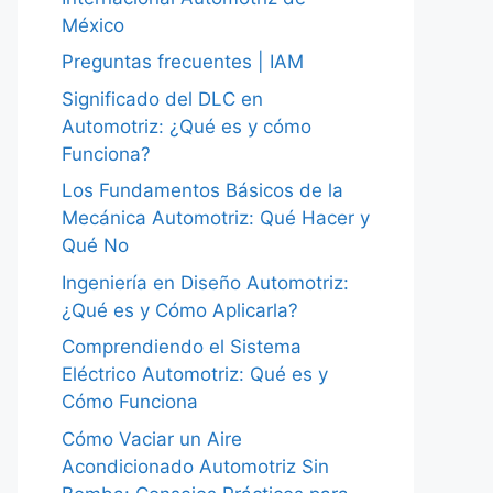
México
Preguntas frecuentes | IAM
Significado del DLC en
Automotriz: ¿Qué es y cómo
Funciona?
Los Fundamentos Básicos de la
Mecánica Automotriz: Qué Hacer y
Qué No
Ingeniería en Diseño Automotriz:
¿Qué es y Cómo Aplicarla?
Comprendiendo el Sistema
Eléctrico Automotriz: Qué es y
Cómo Funciona
Cómo Vaciar un Aire
Acondicionado Automotriz Sin