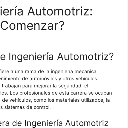
iería Automotriz:
 Comenzar?
e Ingeniería Automotriz?
fiere a una rama de la ingeniería mecánica
enimiento de automóviles y otros vehículos
trabajan para mejorar la seguridad, el
ulos. Los profesionales de esta carrera se ocupan
 de vehículos, como los materiales utilizados, la
os sistemas de control.
era de Ingeniería Automotriz