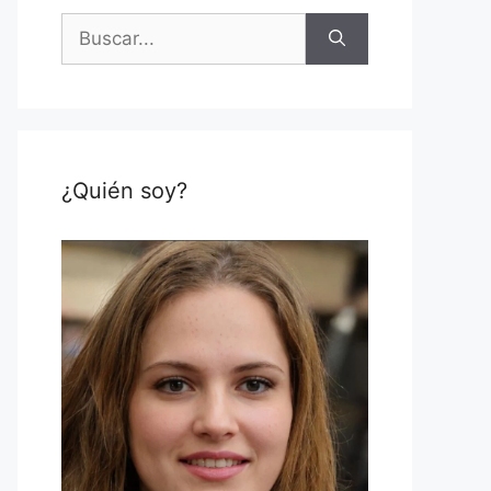
Buscar:
¿Quién soy?