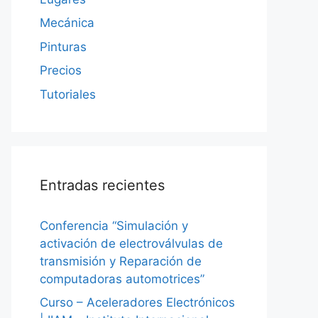
Mecánica
Pinturas
Precios
Tutoriales
Entradas recientes
Conferencia “Simulación y
activación de electroválvulas de
transmisión y Reparación de
computadoras automotrices”
Curso – Aceleradores Electrónicos