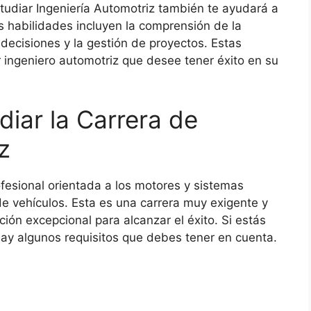
tudiar Ingeniería Automotriz también te ayudará a
s habilidades incluyen la comprensión de la
e decisiones y la gestión de proyectos. Estas
 ingeniero automotriz que desee tener éxito en su
diar la Carrera de
z
fesional orientada a los motores y sistemas
de vehículos. Esta es una carrera muy exigente y
ión excepcional para alcanzar el éxito. Si estás
hay algunos requisitos que debes tener en cuenta.