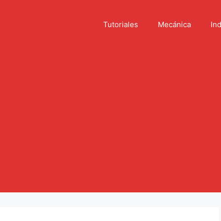
Tutoriales
Mecánica
Ind