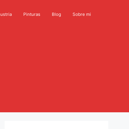
ustria
Pinturas
Blog
Sobre mi