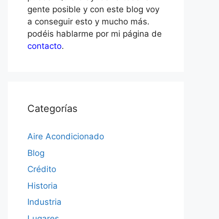
gente posible y con este blog voy
a conseguir esto y mucho más.
podéis hablarme por mi página de
contacto
.
Categorías
Aire Acondicionado
Blog
Crédito
Historia
Industria
Lugares