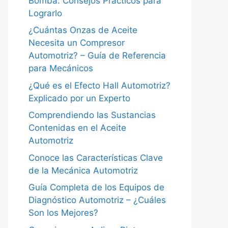
Bomba: Consejos Prácticos para
Lograrlo
¿Cuántas Onzas de Aceite
Necesita un Compresor
Automotriz? – Guía de Referencia
para Mecánicos
¿Qué es el Efecto Hall Automotriz?
Explicado por un Experto
Comprendiendo las Sustancias
Contenidas en el Aceite
Automotriz
Conoce las Características Clave
de la Mecánica Automotriz
Guía Completa de los Equipos de
Diagnóstico Automotriz – ¿Cuáles
Son los Mejores?