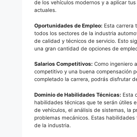
de los vehículos modernos y a aplicar tus
actuales.
Oportunidades de Empleo:
Esta carrera 
todos los sectores de la industria automo
de calidad y técnicos de servicio. Esto si
una gran cantidad de opciones de emple
Salarios Competitivos:
Como ingeniero au
competitivo y una buena compensación por
completado la carrera, podrás disfrutar d
Dominio de Habilidades Técnicas:
Esta c
habilidades técnicas que te serán útiles e
de vehículos, el análisis de sistemas, la
problemas mecánicos. Estas habilidades t
de la industria.