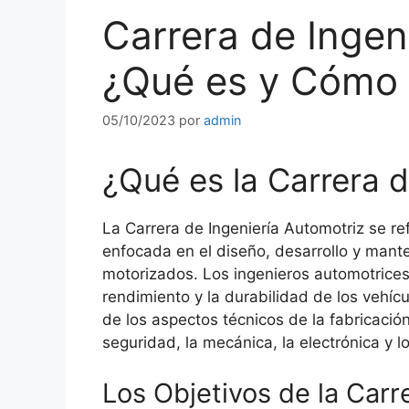
Carrera de Ingen
¿Qué es y Cómo
05/10/2023
por
admin
¿Qué es la Carrera d
La Carrera de Ingeniería Automotriz se re
enfocada en el diseño, desarrollo y mant
motorizados. Los ingenieros automotrices 
rendimiento y la durabilidad de los vehíc
de los aspectos técnicos de la fabricación
seguridad, la mecánica, la electrónica y l
Los Objetivos de la Carr