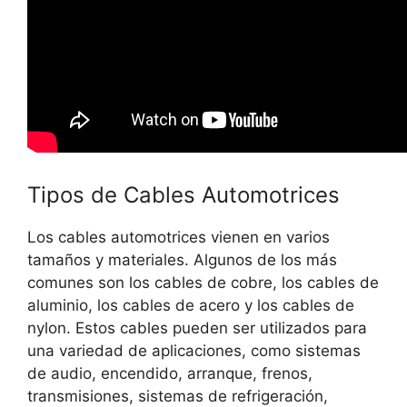
Tipos de Cables Automotrices
Los cables automotrices vienen en varios
tamaños y materiales. Algunos de los más
comunes son los cables de cobre, los cables de
aluminio, los cables de acero y los cables de
nylon. Estos cables pueden ser utilizados para
una variedad de aplicaciones, como sistemas
de audio, encendido, arranque, frenos,
transmisiones, sistemas de refrigeración,