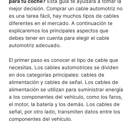
para tu coche?
Esta guía te ayudará a tomar la
mejor decisión. Comprar un cable automotriz no
es una tarea fácil, hay muchos tipos de cables
diferentes en el mercado. A continuación te
explicaremos los principales aspectos que
debes tener en cuenta para elegir el cable
automotriz adecuado.
El primer paso es conocer el tipo de cable que
necesitas. Los cables automotrices se dividen
en dos categorías principales: cables de
alimentación y cables de señal. Los cables de
alimentación se utilizan para suministrar energía
a los componentes del vehículo, como los faros,
el motor, la batería y los demás. Los cables de
señal, por otro lado, transmiten datos entre los
componentes del vehículo.