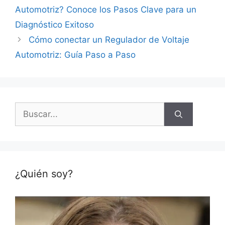
Automotriz? Conoce los Pasos Clave para un
Diagnóstico Exitoso
Cómo conectar un Regulador de Voltaje
Automotriz: Guía Paso a Paso
Buscar:
¿Quién soy?