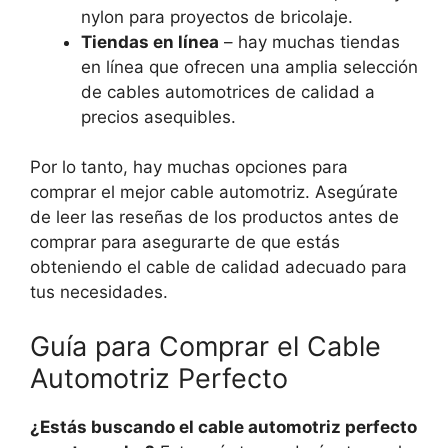
nylon para proyectos de bricolaje.
Tiendas en línea
– hay muchas tiendas
en línea que ofrecen una amplia selección
de cables automotrices de calidad a
precios asequibles.
Por lo tanto, hay muchas opciones para
comprar el mejor cable automotriz. Asegúrate
de leer las reseñas de los productos antes de
comprar para asegurarte de que estás
obteniendo el cable de calidad adecuado para
tus necesidades.
Guía para Comprar el Cable
Automotriz Perfecto
¿Estás buscando el cable automotriz perfecto