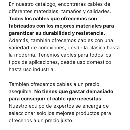
En nuestro catálogo, encontrarás cables de
diferentes materiales, tamaños y calidades.
Todos los cables que ofrecemos son
fabricados con los mejores materiales para
garantizar su durabilidad y resistencia.
Además, también ofrecemos cables con una
variedad de conexiones, desde la clásica hasta
la moderna. Tenemos cables para todos los
tipos de aplicaciones, desde uso doméstico
hasta uso industrial.
También ofrecemos cables a un precio
asequible.
No tienes que gastar demasiado
para conseguir el cable que necesitas.
Nuestro equipo de expertos se encarga de
seleccionar solo los mejores productos para
ofrecerlos a un precio justo.