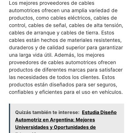
Los mejores proveedores de cables
automotrices ofrecen una amplia variedad de
productos, como cables eléctricos, cables de
control, cables de señal, cables de alta tensión,
cables de arranque y cables de tierra. Estos
cables están hechos de materiales resistentes,
duraderos y de calidad superior para garantizar
una larga vida útil. Además, los mejores
proveedores de cables automotrices ofrecen
productos de diferentes marcas para satisfacer
las necesidades de todos los clientes. Estos
productos están diseñados para ser seguros,
confiables y eficientes para el uso en vehículos.
Quizás también te interese:
Estudia Diseño
Automotriz en Argentina: Mejores
Universidades y Oportunidades de