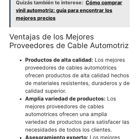
Quizás también te interese:
Cómo comprar
vinil automotriz: guía para encontrar los
mejores precios
Ventajas de los Mejores
Proveedores de Cable Automotriz
Productos de alta calidad:
Los mejores
proveedores de cables automotrices
ofrecen productos de alta calidad hechos
de materiales resistentes, duraderos y de
calidad superior.
Amplia variedad de productos:
Los
mejores proveedores de cables
automotrices ofrecen una amplia
variedad de productos para satisfacer las
necesidades de todos los clientes.
Asesoramiento experto:
Los mejores