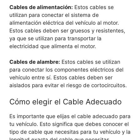
Cables de alimentación:
Estos cables se
utilizan para conectar el sistema de
alimentación eléctrica del vehículo al motor.
Estos cables deben ser gruesos y resistentes,
ya que se utilizan para transportar la
electricidad que alimenta el motor.
Cables de alambre:
Estos cables se utilizan
para conectar los componentes eléctricos del
vehículo entre sí. Estos cables deben ser
aislados para evitar el riesgo de cortocircuitos.
Cómo elegir el Cable Adecuado
Es importante que elijas el cable adecuado para
tu vehículo. Esto significa que debes conocer el
tipo de cable que necesitas para tu vehículo y la
longitud exacta del cable que necesitas.