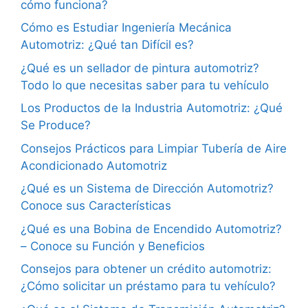
cómo funciona?
Cómo es Estudiar Ingeniería Mecánica
Automotriz: ¿Qué tan Difícil es?
¿Qué es un sellador de pintura automotriz?
Todo lo que necesitas saber para tu vehículo
Los Productos de la Industria Automotriz: ¿Qué
Se Produce?
Consejos Prácticos para Limpiar Tubería de Aire
Acondicionado Automotriz
¿Qué es un Sistema de Dirección Automotriz?
Conoce sus Características
¿Qué es una Bobina de Encendido Automotriz?
– Conoce su Función y Beneficios
Consejos para obtener un crédito automotriz:
¿Cómo solicitar un préstamo para tu vehículo?