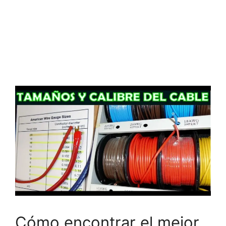
Cómo encontrar el mejor