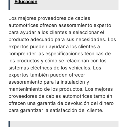
Educación
Los mejores proveedores de cables
automotrices ofrecen asesoramiento experto
para ayudar a los clientes a seleccionar el
producto adecuado para sus necesidades. Los
expertos pueden ayudar a los clientes a
comprender las especificaciones técnicas de
los productos y cómo se relacionan con los
sistemas eléctricos de los vehículos. Los
expertos también pueden ofrecer
asesoramiento para la instalación y
mantenimiento de los productos. Los mejores
proveedores de cables automotrices también
ofrecen una garantía de devolución del dinero
para garantizar la satisfacción del cliente.