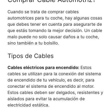
Cuando se trata de comprar cables
automotrices para tu coche, hay algunas cosas
que debes tener en cuenta para asegurarte de
que estás tomando la mejor decisión. Un cable
malo puede no solo causar daños a tu coche,
sino también a tu bolsillo.
Tipos de Cables
Cables eléctricos para encendido:
Estos
cables se utilizan para la conexión del sistema
de encendido de tu vehículo, es decir, para
conectar el sistema de encendido al motor.
Estos cables deben ser delgados, resistentes y
aislados para evitar la acumulación de
electricidad estática.