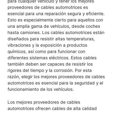
para cualquier vehículo y tener los mejores
proveedores de cables automotrices es
esencial para una reparación segura y eficiente.
Esto es especialmente cierto para aquellos con
una amplia gama de vehículos, desde coches
hasta camiones. Los cables automotrices están
diseñados para resistir altas temperaturas,
vibraciones y la exposición a productos
químicos, así como para funcionar con
diferentes sistemas eléctricos. Estos cables
también deben ser capaces de resistir los
rigores del tiempo y la corrosión. Por esta
razón, elegir los mejores proveedores de cables
automotrices es esencial para la seguridad y el
funcionamiento de los vehículos.
Los mejores proveedores de cables
automotrices ofrecen cables de alta calidad