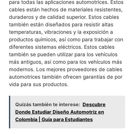
para todas las aplicaciones automotrices. Estos
cables están hechos de materiales resistentes,
duraderos y de calidad superior. Estos cables
también están diseñados para resistir altas
temperaturas, vibraciones y la exposición a
productos químicos, así como para trabajar con
diferentes sistemas eléctricos. Estos cables
también se pueden utilizar para los vehículos
más antiguos, así como para los vehículos más
modernos. Los mejores proveedores de cables
automotrices también ofrecen garantías de por
vida para sus productos.
Quizás también te interese:
Descubre
Donde Estudiar Diseño Automotriz en
Colombia | Guía para Estudiantes