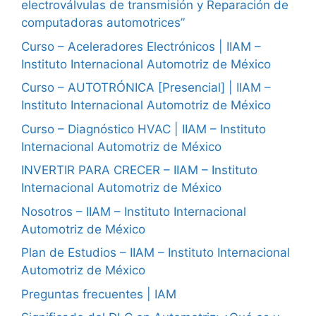
electroválvulas de transmisión y Reparación de
computadoras automotrices”
Curso – Aceleradores Electrónicos | IIAM –
Instituto Internacional Automotriz de México
Curso – AUTOTRÓNICA [Presencial] | IIAM –
Instituto Internacional Automotriz de México
Curso – Diagnóstico HVAC | IIAM – Instituto
Internacional Automotriz de México
INVERTIR PARA CRECER – IIAM – Instituto
Internacional Automotriz de México
Nosotros – IIAM – Instituto Internacional
Automotriz de México
Plan de Estudios – IIAM – Instituto Internacional
Automotriz de México
Preguntas frecuentes | IAM