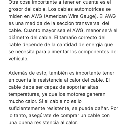
Otra cosa importante a tener en cuenta es el
grosor del cable. Los cables automotrices se
miden en AWG (American Wire Gauge). El AWG
es una medida de la sección transversal del
cable. Cuanto mayor sea el AWG, menor será el
diámetro del cable. El tamaño correcto del
cable depende de la cantidad de energía que
se necesita para alimentar los componentes del
vehículo.
Además de esto, también es importante tener
en cuenta la resistencia al calor del cable. El
cable debe ser capaz de soportar altas
temperaturas, ya que los motores generan
mucho calor. Si el cable no es lo
suficientemente resistente, se puede dañar. Por
lo tanto, asegúrate de comprar un cable con
una buena resistencia al calor.