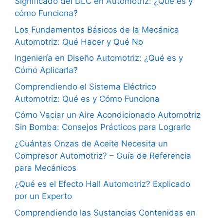
Significado del DLC en Automotriz: ¿Qué es y
cómo Funciona?
Los Fundamentos Básicos de la Mecánica
Automotriz: Qué Hacer y Qué No
Ingeniería en Diseño Automotriz: ¿Qué es y
Cómo Aplicarla?
Comprendiendo el Sistema Eléctrico
Automotriz: Qué es y Cómo Funciona
Cómo Vaciar un Aire Acondicionado Automotriz
Sin Bomba: Consejos Prácticos para Lograrlo
¿Cuántas Onzas de Aceite Necesita un
Compresor Automotriz? – Guía de Referencia
para Mecánicos
¿Qué es el Efecto Hall Automotriz? Explicado
por un Experto
Comprendiendo las Sustancias Contenidas en