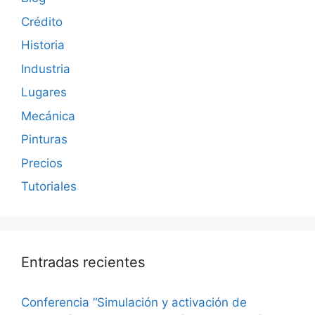
Crédito
Historia
Industria
Lugares
Mecánica
Pinturas
Precios
Tutoriales
Entradas recientes
Conferencia “Simulación y activación de