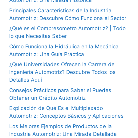
Automotriz: Una Mirada Histórica
Principales Características de la Industria
Automotriz: Descubre Cómo Funciona el Sector
¿Qué es el Compresómetro Automotriz? | Todo
lo que Necesitas Saber
Cómo Funciona la Hidráulica en la Mecánica
Automotriz: Una Guía Práctica
¿Qué Universidades Ofrecen la Carrera de
Ingeniería Automotriz? Descubre Todos los
Detalles Aquí
Consejos Prácticos para Saber si Puedes
Obtener un Crédito Automotriz
Explicación de Qué Es el Multiplexado
Automotriz: Conceptos Básicos y Aplicaciones
Los Mejores Ejemplos de Productos de la
Industria Automotriz: Una Mirada Detallada