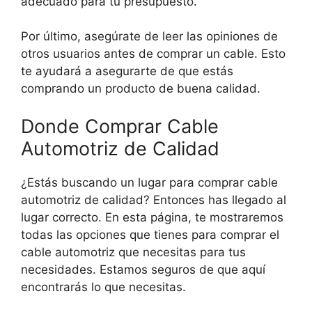
adecuado para tu presupuesto.
Por último, asegúrate de leer las opiniones de
otros usuarios antes de comprar un cable. Esto
te ayudará a asegurarte de que estás
comprando un producto de buena calidad.
Donde Comprar Cable
Automotriz de Calidad
¿Estás buscando un lugar para comprar cable
automotriz de calidad? Entonces has llegado al
lugar correcto. En esta página, te mostraremos
todas las opciones que tienes para comprar el
cable automotriz que necesitas para tus
necesidades. Estamos seguros de que aquí
encontrarás lo que necesitas.