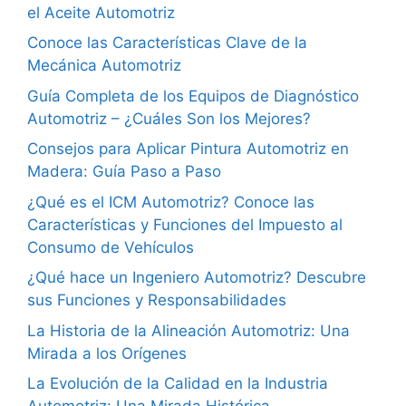
el Aceite Automotriz
Conoce las Características Clave de la
Mecánica Automotriz
Guía Completa de los Equipos de Diagnóstico
Automotriz – ¿Cuáles Son los Mejores?
Consejos para Aplicar Pintura Automotriz en
Madera: Guía Paso a Paso
¿Qué es el ICM Automotriz? Conoce las
Características y Funciones del Impuesto al
Consumo de Vehículos
¿Qué hace un Ingeniero Automotriz? Descubre
sus Funciones y Responsabilidades
La Historia de la Alineación Automotriz: Una
Mirada a los Orígenes
La Evolución de la Calidad en la Industria