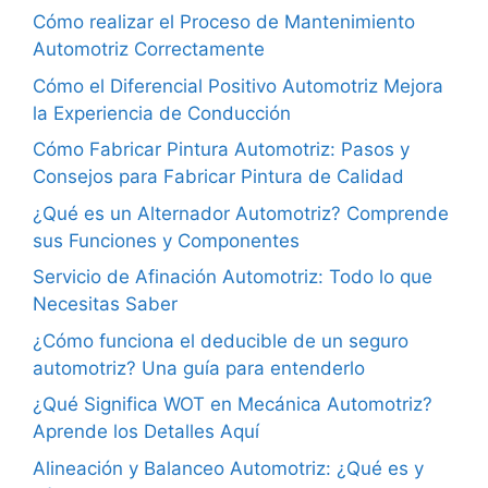
Cómo realizar el Proceso de Mantenimiento
Automotriz Correctamente
Cómo el Diferencial Positivo Automotriz Mejora
la Experiencia de Conducción
Cómo Fabricar Pintura Automotriz: Pasos y
Consejos para Fabricar Pintura de Calidad
¿Qué es un Alternador Automotriz? Comprende
sus Funciones y Componentes
Servicio de Afinación Automotriz: Todo lo que
Necesitas Saber
¿Cómo funciona el deducible de un seguro
automotriz? Una guía para entenderlo
¿Qué Significa WOT en Mecánica Automotriz?
Aprende los Detalles Aquí
Alineación y Balanceo Automotriz: ¿Qué es y