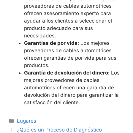
proveedores de cables automotrices
ofrecen asesoramiento experto para
ayudar a los clientes a seleccionar el
producto adecuado para sus
necesidades.
Garantías de por vida:
Los mejores
proveedores de cables automotrices
ofrecen garantías de por vida para sus
productos.
Garantía de devolución del dinero:
Los
mejores proveedores de cables
automotrices ofrecen una garantía de
devolución del dinero para garantizar la
satisfacción del cliente.
Categorías
Lugares
¿Qué es un Proceso de Diagnóstico