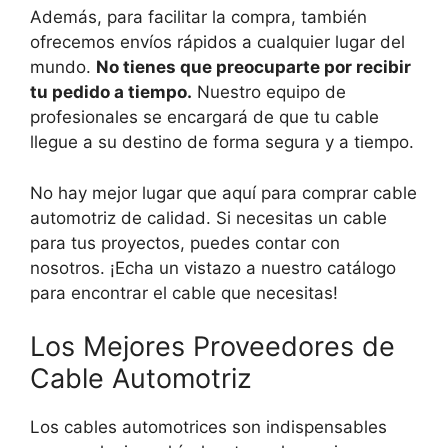
Además, para facilitar la compra, también
ofrecemos envíos rápidos a cualquier lugar del
mundo.
No tienes que preocuparte por recibir
tu pedido a tiempo.
Nuestro equipo de
profesionales se encargará de que tu cable
llegue a su destino de forma segura y a tiempo.
No hay mejor lugar que aquí para comprar cable
automotriz de calidad. Si necesitas un cable
para tus proyectos, puedes contar con
nosotros. ¡Echa un vistazo a nuestro catálogo
para encontrar el cable que necesitas!
Los Mejores Proveedores de
Cable Automotriz
Los cables automotrices son indispensables