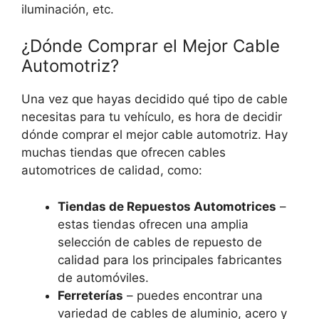
iluminación, etc.
¿Dónde Comprar el Mejor Cable
Automotriz?
Una vez que hayas decidido qué tipo de cable
necesitas para tu vehículo, es hora de decidir
dónde comprar el mejor cable automotriz. Hay
muchas tiendas que ofrecen cables
automotrices de calidad, como:
Tiendas de Repuestos Automotrices
–
estas tiendas ofrecen una amplia
selección de cables de repuesto de
calidad para los principales fabricantes
de automóviles.
Ferreterías
– puedes encontrar una
variedad de cables de aluminio, acero y