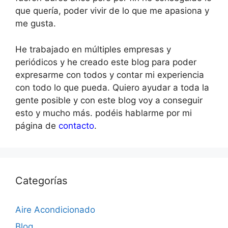
que quería, poder vivir de lo que me apasiona y
me gusta.
He trabajado en múltiples empresas y
periódicos y he creado este blog para poder
expresarme con todos y contar mi experiencia
con todo lo que pueda. Quiero ayudar a toda la
gente posible y con este blog voy a conseguir
esto y mucho más. podéis hablarme por mi
página de
contacto
.
Categorías
Aire Acondicionado
Blog