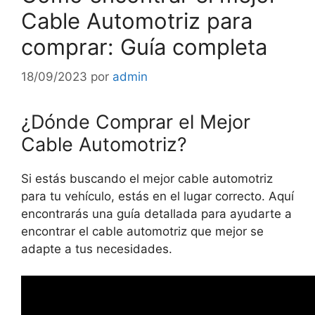
Cable Automotriz para
comprar: Guía completa
18/09/2023
por
admin
¿Dónde Comprar el Mejor
Cable Automotriz?
Si estás buscando el mejor cable automotriz
para tu vehículo, estás en el lugar correcto. Aquí
encontrarás una guía detallada para ayudarte a
encontrar el cable automotriz que mejor se
adapte a tus necesidades.