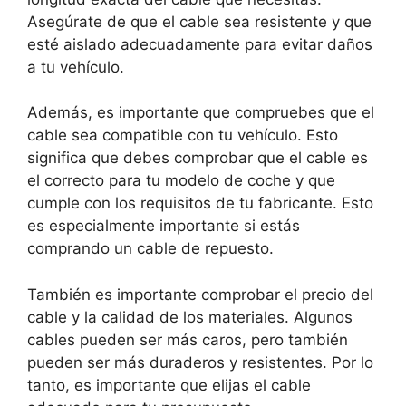
Asegúrate de que el cable sea resistente y que
esté aislado adecuadamente para evitar daños
a tu vehículo.
Además, es importante que compruebes que el
cable sea compatible con tu vehículo. Esto
significa que debes comprobar que el cable es
el correcto para tu modelo de coche y que
cumple con los requisitos de tu fabricante. Esto
es especialmente importante si estás
comprando un cable de repuesto.
También es importante comprobar el precio del
cable y la calidad de los materiales. Algunos
cables pueden ser más caros, pero también
pueden ser más duraderos y resistentes. Por lo
tanto, es importante que elijas el cable