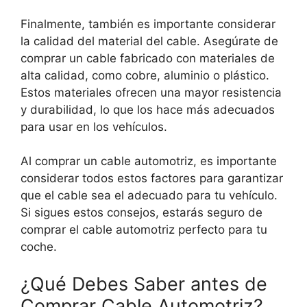
Finalmente, también es importante considerar
la calidad del material del cable. Asegúrate de
comprar un cable fabricado con materiales de
alta calidad, como cobre, aluminio o plástico.
Estos materiales ofrecen una mayor resistencia
y durabilidad, lo que los hace más adecuados
para usar en los vehículos.
Al comprar un cable automotriz, es importante
considerar todos estos factores para garantizar
que el cable sea el adecuado para tu vehículo.
Si sigues estos consejos, estarás seguro de
comprar el cable automotriz perfecto para tu
coche.
¿Qué Debes Saber antes de
Comprar Cable Automotriz?