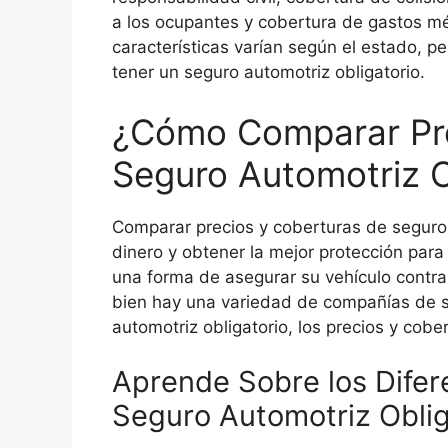
a los ocupantes y cobertura de gastos mé
características varían según el estado, pe
tener un seguro automotriz obligatorio.
¿Cómo Comparar Pre
Seguro Automotriz O
Comparar precios y coberturas de seguro 
dinero y obtener la mejor protección para 
una forma de asegurar su vehículo contra
bien hay una variedad de compañías de 
automotriz obligatorio, los precios y cob
Aprende Sobre los Difer
Seguro Automotriz Oblig