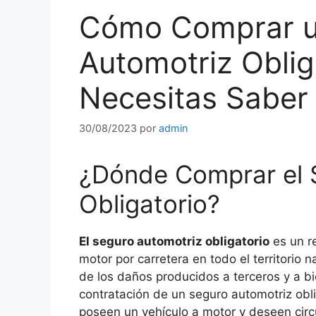
Cómo Comprar u
Automotriz Oblig
Necesitas Saber
30/08/2023
por
admin
¿Dónde Comprar el 
Obligatorio?
El seguro automotriz obligatorio
es un re
motor por carretera en todo el territorio 
de los daños producidos a terceros y a b
contratación de un seguro automotriz obli
poseen un vehículo a motor y deseen circu