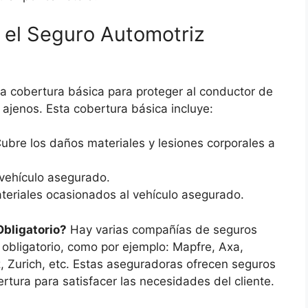
 el Seguro Automotriz
na cobertura básica para proteger al conductor de
ajenos. Esta cobertura básica incluye:
Cubre los daños materiales y lesiones corporales a
 vehículo asegurado.
teriales ocasionados al vehículo asegurado.
bligatorio?
Hay varias compañías de seguros
 obligatorio, como por ejemplo: Mapfre, Axa,
, Zurich, etc. Estas aseguradoras ofrecen seguros
rtura para satisfacer las necesidades del cliente.