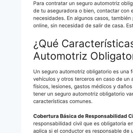
Para contratar un seguro automotriz obliga
de tu aseguradora o bien, contactar con 
necesidades. En algunos casos, también p
online, sin necesidad de salir de casa. Es
¿Qué Característica
Automotriz Obligato
Un seguro automotriz obligatorio es una 
vehículos y otros terceros en caso de un 
físicos, lesiones, gastos médicos y daños
tener un seguro automotriz obligatorio va
características comunes.
Cobertura Básica de Responsabilidad Ci
responsabilidad civil que es obligatoria e
aplica si el conductor es responsable de 