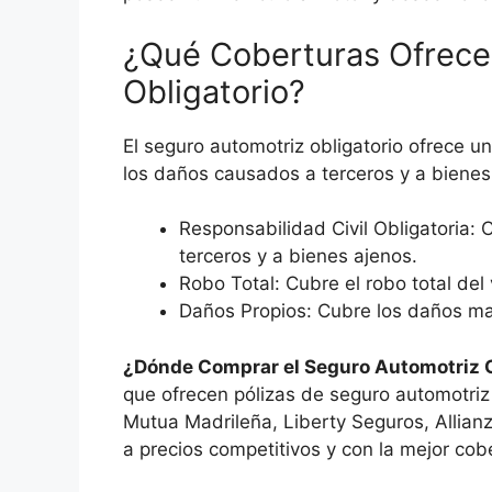
¿Qué Coberturas Ofrece
Obligatorio?
El seguro automotriz obligatorio ofrece u
los daños causados a terceros y a bienes 
Responsabilidad Civil Obligatoria: 
terceros y a bienes ajenos.
Robo Total: Cubre el robo total del
Daños Propios: Cubre los daños ma
¿Dónde Comprar el Seguro Automotriz O
que ofrecen pólizas de seguro automotriz
Mutua Madrileña, Liberty Seguros, Allianz
a precios competitivos y con la mejor cobe