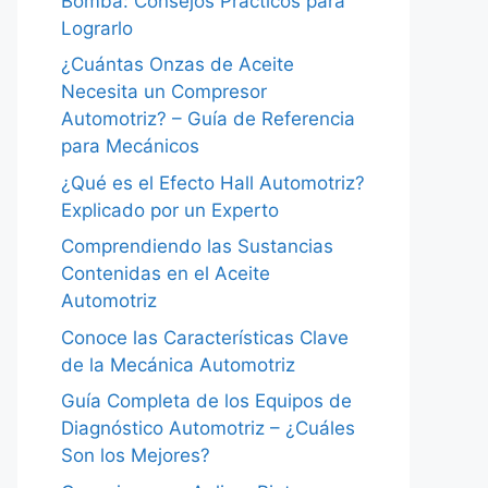
Bomba: Consejos Prácticos para
Lograrlo
¿Cuántas Onzas de Aceite
Necesita un Compresor
Automotriz? – Guía de Referencia
para Mecánicos
¿Qué es el Efecto Hall Automotriz?
Explicado por un Experto
Comprendiendo las Sustancias
Contenidas en el Aceite
Automotriz
Conoce las Características Clave
de la Mecánica Automotriz
Guía Completa de los Equipos de
Diagnóstico Automotriz – ¿Cuáles
Son los Mejores?