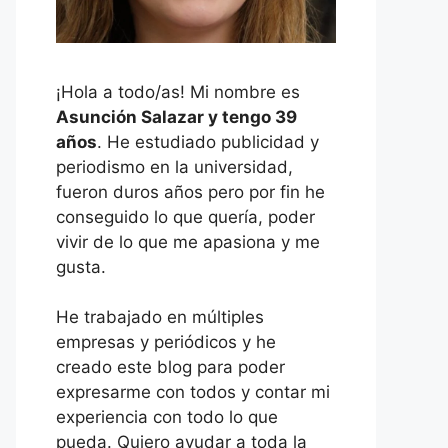
¡Hola a todo/as! Mi nombre es
Asunción Salazar y tengo 39
años
. He estudiado publicidad y
periodismo en la universidad,
fueron duros años pero por fin he
conseguido lo que quería, poder
vivir de lo que me apasiona y me
gusta.
He trabajado en múltiples
empresas y periódicos y he
creado este blog para poder
expresarme con todos y contar mi
experiencia con todo lo que
pueda. Quiero ayudar a toda la