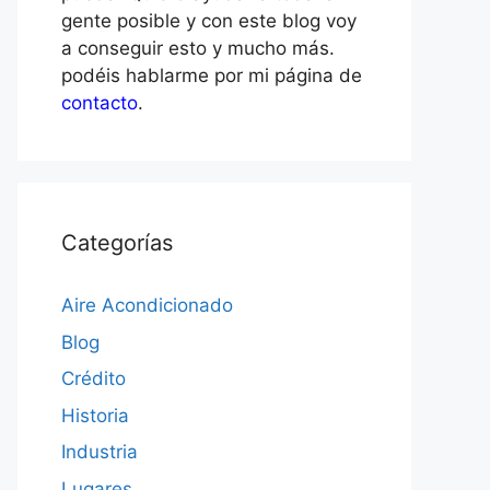
gente posible y con este blog voy
a conseguir esto y mucho más.
podéis hablarme por mi página de
contacto
.
Categorías
Aire Acondicionado
Blog
Crédito
Historia
Industria
Lugares