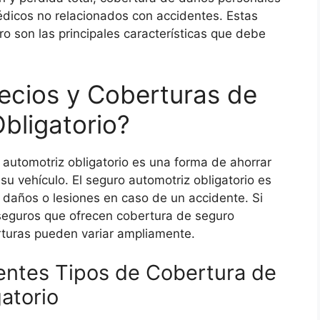
dicos no relacionados con accidentes. Estas
ro son las principales características que debe
cios y Coberturas de
bligatorio?
automotriz obligatorio es una forma de ahorrar
su vehículo. El seguro automotriz obligatorio es
 daños o lesiones en caso de un accidente. Si
seguros que ofrecen cobertura de seguro
erturas pueden variar ampliamente.
entes Tipos de Cobertura de
atorio