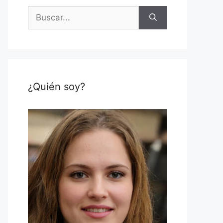
Buscar:
¿Quién soy?