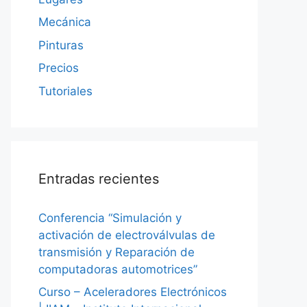
Mecánica
Pinturas
Precios
Tutoriales
Entradas recientes
Conferencia “Simulación y
activación de electroválvulas de
transmisión y Reparación de
computadoras automotrices”
Curso – Aceleradores Electrónicos