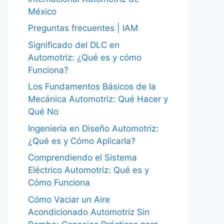
México
Preguntas frecuentes | IAM
Significado del DLC en
Automotriz: ¿Qué es y cómo
Funciona?
Los Fundamentos Básicos de la
Mecánica Automotriz: Qué Hacer y
Qué No
Ingeniería en Diseño Automotriz:
¿Qué es y Cómo Aplicarla?
Comprendiendo el Sistema
Eléctrico Automotriz: Qué es y
Cómo Funciona
Cómo Vaciar un Aire
Acondicionado Automotriz Sin