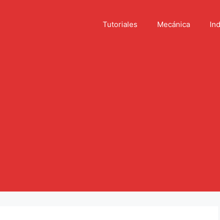
Tutoriales
Mecánica
Ind