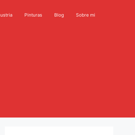
ustria
Pinturas
Blog
Sobre mi