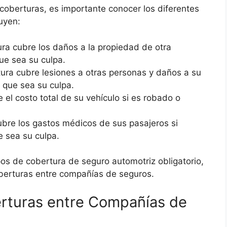
oberturas, es importante conocer los diferentes
uyen:
ra cubre los daños a la propiedad de otra
ue sea su culpa.
ura cubre lesiones a otras personas y daños a su
 que sea su culpa.
 el costo total de su vehículo si es robado o
bre los gastos médicos de sus pasajeros si
e sea su culpa.
os de cobertura de seguro automotriz obligatorio,
berturas entre compañías de seguros.
rturas entre Compañías de