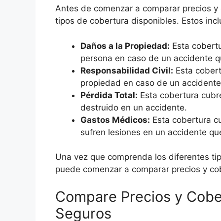
Antes de comenzar a comparar precios y c
tipos de cobertura disponibles. Estos incl
Daños a la Propiedad:
Esta cobertu
persona en caso de un accidente q
Responsabilidad Civil:
Esta cobert
propiedad en caso de un accidente
Pérdida Total:
Esta cobertura cubre
destruido en un accidente.
Gastos Médicos:
Esta cobertura cu
sufren lesiones en un accidente qu
Una vez que comprenda los diferentes tip
puede comenzar a comparar precios y co
Compare Precios y Cobe
Seguros