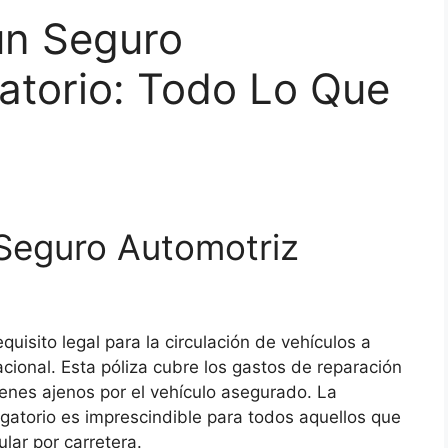
n Seguro
atorio: Todo Lo Que
Seguro Automotriz
quisito legal para la circulación de vehículos a
nacional. Esta póliza cubre los gastos de reparación
ienes ajenos por el vehículo asegurado. La
gatorio es imprescindible para todos aquellos que
lar por carretera.