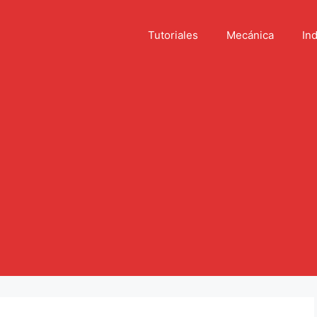
Tutoriales
Mecánica
Ind