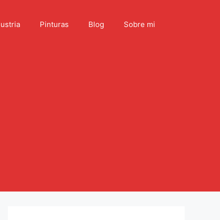
ustria
Pinturas
Blog
Sobre mi