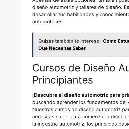
diseño automotriz y talleres de diseño. 
desarrollar tus habilidades y conocimient
automotrices.
Quizás también te interese:
Cómo Estudi
Que Necesitas Saber
Cursos de Diseño Au
Principiantes
¡Descubre el diseño automotriz para pr
buscando aprender los fundamentos del di
Nuestros cursos de diseño automotriz par
necesitas saber para comenzar a diseñar 
la industria automotriz, los principios bá