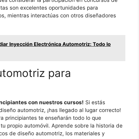
Estas son excelentes oportunidades para
os, mientras interactúas con otros diseñadores
ar Inyección Electrónica Automotriz: Todo lo
tomotriz para
incipiantes con nuestros cursos!
Si estás
seño automotriz, ¡has llegado al lugar correcto!
a principiantes te enseñarán todo lo que
tu propio automóvil. Aprende sobre la historia de
sicos de diseño automotriz, los materiales y