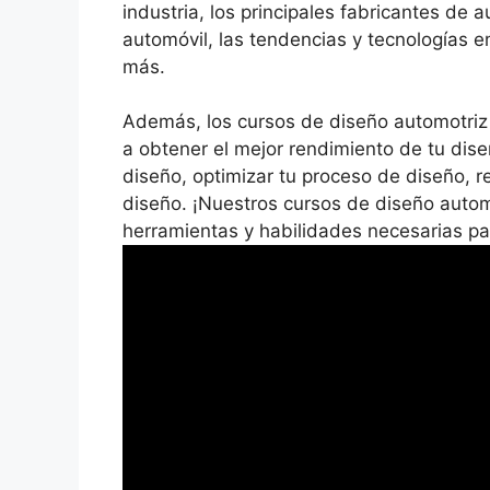
industria, los principales fabricantes de
automóvil, las tendencias y tecnologías 
más.
Además, los cursos de diseño automotriz
a obtener el mejor rendimiento de tu dis
diseño, optimizar tu proceso de diseño, re
diseño. ¡Nuestros cursos de diseño automo
herramientas y habilidades necesarias pa