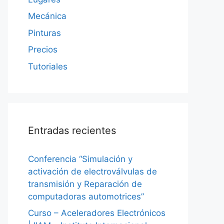
Mecánica
Pinturas
Precios
Tutoriales
Entradas recientes
Conferencia “Simulación y
activación de electroválvulas de
transmisión y Reparación de
computadoras automotrices”
Curso – Aceleradores Electrónicos