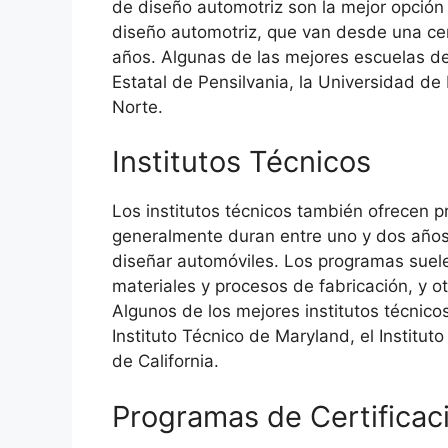
de diseño automotriz son la mejor opción
diseño automotriz, que van desde una cert
años. Algunas de las mejores escuelas de
Estatal de Pensilvania, la Universidad de 
Norte.
Institutos Técnicos
Los institutos técnicos también ofrecen 
generalmente duran entre uno y dos años,
diseñar automóviles. Los programas suele
materiales y procesos de fabricación, y o
Algunos de los mejores institutos técnico
Instituto Técnico de Maryland, el Institut
de California.
Programas de Certificac