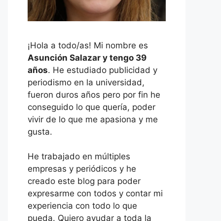
¡Hola a todo/as! Mi nombre es
Asunción Salazar y tengo 39
años
. He estudiado publicidad y
periodismo en la universidad,
fueron duros años pero por fin he
conseguido lo que quería, poder
vivir de lo que me apasiona y me
gusta.
He trabajado en múltiples
empresas y periódicos y he
creado este blog para poder
expresarme con todos y contar mi
experiencia con todo lo que
pueda. Quiero ayudar a toda la