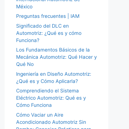
México
Preguntas frecuentes | IAM
Significado del DLC en
Automotriz: ¿Qué es y cómo
Funciona?
Los Fundamentos Básicos de la
Mecánica Automotriz: Qué Hacer y
Qué No
Ingeniería en Diseño Automotriz:
¿Qué es y Cómo Aplicarla?
Comprendiendo el Sistema
Eléctrico Automotriz: Qué es y
Cómo Funciona
Cómo Vaciar un Aire
Acondicionado Automotriz Sin