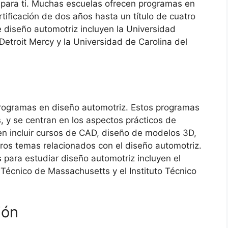
 para ti. Muchas escuelas ofrecen programas en
ificación de dos años hasta un título de cuatro
 diseño automotriz incluyen la Universidad
Detroit Mercy y la Universidad de Carolina del
programas en diseño automotriz. Estos programas
 y se centran en los aspectos prácticos de
n incluir cursos de CAD, diseño de modelos 3D,
tros temas relacionados con el diseño automotriz.
s para estudiar diseño automotriz incluyen el
o Técnico de Massachusetts y el Instituto Técnico
ión