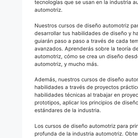
tecnologías que se usan en la industria a
automotriz.
Nuestros cursos de diseño automotriz par
desarrollar tus habilidades de diseño y h
guiarán paso a paso a través de cada te
avanzados. Aprenderás sobre la teoría de 
automotriz, cómo se crea un diseño desde
automotriz, y mucho más.
Además, nuestros cursos de diseño automo
habilidades a través de proyectos práctic
habilidades técnicas al trabajar en proye
prototipos, aplicar los principios de dise
estándares de la industria.
Los cursos de diseño automotriz para pri
profunda de la industria automotriz. Ob