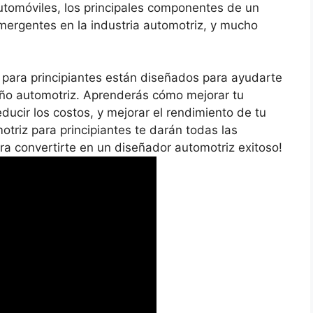
 automóviles, los principales componentes de un
emergentes en la industria automotriz, y mucho
 para principiantes están diseñados para ayudarte
eño automotriz. Aprenderás cómo mejorar tu
ducir los costos, y mejorar el rendimiento de tu
triz para principiantes te darán todas las
ra convertirte en un diseñador automotriz exitoso!