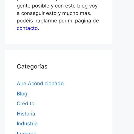
gente posible y con este blog voy
a conseguir esto y mucho más.
podéis hablarme por mi página de
contacto
.
Categorías
Aire Acondicionado
Blog
Crédito
Historia
Industria
Lugares