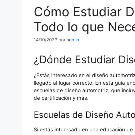
Cómo Estudiar D
Todo lo que Nec
14/10/2023
por
admin
¿Dónde Estudiar Di
¿Estás interesado en el diseño automotri
llegado al lugar correcto. En esta guía e
escuelas de diseño automotriz, que incluy
de certificación y más.
Escuelas de Diseño Aut
Si estás interesado en una educación de 