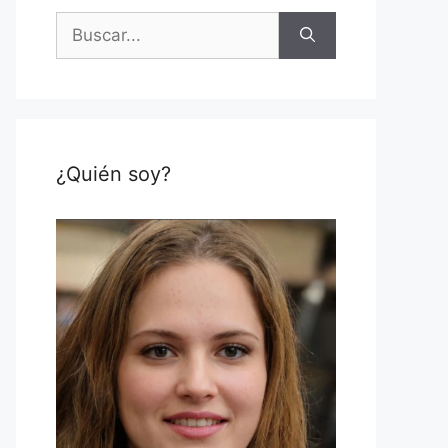
Buscar:
¿Quién soy?