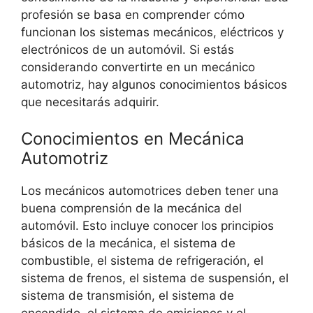
profesión se basa en comprender cómo
funcionan los sistemas mecánicos, eléctricos y
electrónicos de un automóvil. Si estás
considerando convertirte en un mecánico
automotriz, hay algunos conocimientos básicos
que necesitarás adquirir.
Conocimientos en Mecánica
Automotriz
Los mecánicos automotrices deben tener una
buena comprensión de la mecánica del
automóvil. Esto incluye conocer los principios
básicos de la mecánica, el sistema de
combustible, el sistema de refrigeración, el
sistema de frenos, el sistema de suspensión, el
sistema de transmisión, el sistema de
encendido, el sistema de emisiones y el