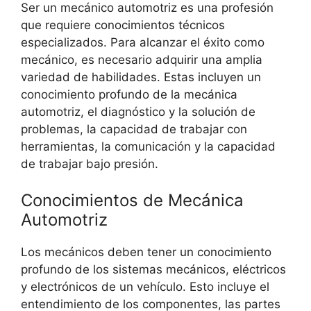
Ser un mecánico automotriz es una profesión
que requiere conocimientos técnicos
especializados. Para alcanzar el éxito como
mecánico, es necesario adquirir una amplia
variedad de habilidades. Estas incluyen un
conocimiento profundo de la mecánica
automotriz, el diagnóstico y la solución de
problemas, la capacidad de trabajar con
herramientas, la comunicación y la capacidad
de trabajar bajo presión.
Conocimientos de Mecánica
Automotriz
Los mecánicos deben tener un conocimiento
profundo de los sistemas mecánicos, eléctricos
y electrónicos de un vehículo. Esto incluye el
entendimiento de los componentes, las partes