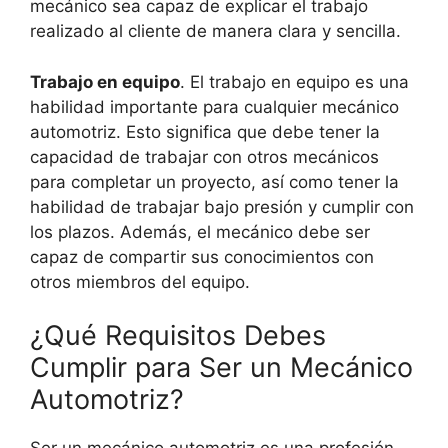
mecánico sea capaz de explicar el trabajo
realizado al cliente de manera clara y sencilla.
Trabajo en equipo
. El trabajo en equipo es una
habilidad importante para cualquier mecánico
automotriz. Esto significa que debe tener la
capacidad de trabajar con otros mecánicos
para completar un proyecto, así como tener la
habilidad de trabajar bajo presión y cumplir con
los plazos. Además, el mecánico debe ser
capaz de compartir sus conocimientos con
otros miembros del equipo.
¿Qué Requisitos Debes
Cumplir para Ser un Mecánico
Automotriz?