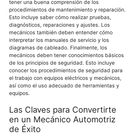
tener una buena comprensión de los
procedimientos de mantenimiento y reparación.
Esto incluye saber cómo realizar pruebas,
diagnósticos, reparaciones y ajustes. Los
mecánicos también deben entender cómo
interpretar los manuales de servicio y los
diagramas de cableado. Finalmente, los
mecánicos deben tener conocimientos básicos
de los principios de seguridad. Esto incluye
conocer los procedimientos de seguridad para
el trabajo con equipos eléctricos y mecánicos,
así como el uso adecuado de herramientas y
equipos.
Las Claves para Convertirte
en un Mecánico Automotriz
de Éxito