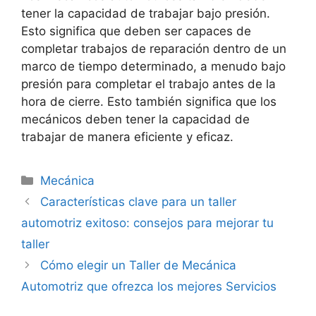
tener la capacidad de trabajar bajo presión.
Esto significa que deben ser capaces de
completar trabajos de reparación dentro de un
marco de tiempo determinado, a menudo bajo
presión para completar el trabajo antes de la
hora de cierre. Esto también significa que los
mecánicos deben tener la capacidad de
trabajar de manera eficiente y eficaz.
Categorías
Mecánica
Características clave para un taller
automotriz exitoso: consejos para mejorar tu
taller
Cómo elegir un Taller de Mecánica
Automotriz que ofrezca los mejores Servicios