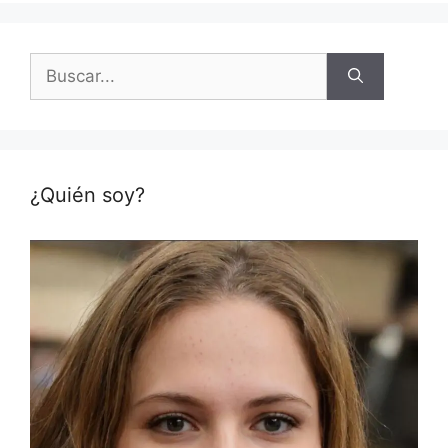
Buscar:
¿Quién soy?