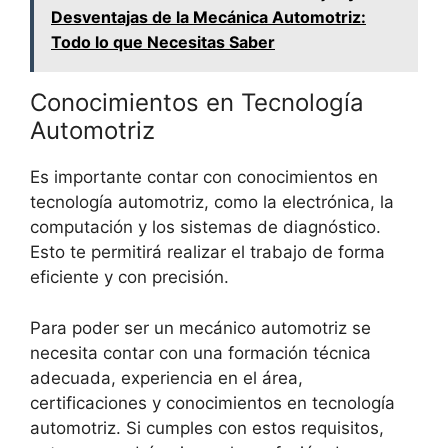
Desventajas de la Mecánica Automotriz:
Todo lo que Necesitas Saber
Conocimientos en Tecnología
Automotriz
Es importante contar con conocimientos en
tecnología automotriz, como la electrónica, la
computación y los sistemas de diagnóstico.
Esto te permitirá realizar el trabajo de forma
eficiente y con precisión.
Para poder ser un mecánico automotriz se
necesita contar con una formación técnica
adecuada, experiencia en el área,
certificaciones y conocimientos en tecnología
automotriz. Si cumples con estos requisitos,