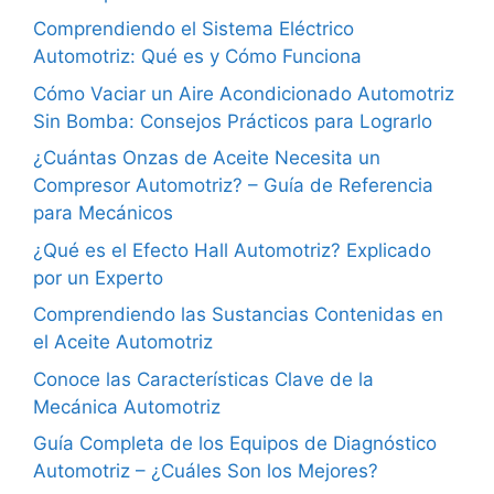
Comprendiendo el Sistema Eléctrico
Automotriz: Qué es y Cómo Funciona
Cómo Vaciar un Aire Acondicionado Automotriz
Sin Bomba: Consejos Prácticos para Lograrlo
¿Cuántas Onzas de Aceite Necesita un
Compresor Automotriz? – Guía de Referencia
para Mecánicos
¿Qué es el Efecto Hall Automotriz? Explicado
por un Experto
Comprendiendo las Sustancias Contenidas en
el Aceite Automotriz
Conoce las Características Clave de la
Mecánica Automotriz
Guía Completa de los Equipos de Diagnóstico
Automotriz – ¿Cuáles Son los Mejores?