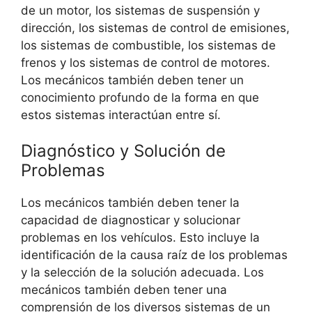
de un motor, los sistemas de suspensión y
dirección, los sistemas de control de emisiones,
los sistemas de combustible, los sistemas de
frenos y los sistemas de control de motores.
Los mecánicos también deben tener un
conocimiento profundo de la forma en que
estos sistemas interactúan entre sí.
Diagnóstico y Solución de
Problemas
Los mecánicos también deben tener la
capacidad de diagnosticar y solucionar
problemas en los vehículos. Esto incluye la
identificación de la causa raíz de los problemas
y la selección de la solución adecuada. Los
mecánicos también deben tener una
comprensión de los diversos sistemas de un