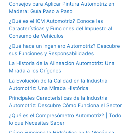
Consejos para Aplicar Pintura Automotriz en
Madera: Guía Paso a Paso
¿Qué es el ICM Automotriz? Conoce las
Características y Funciones del Impuesto al
Consumo de Vehículos
¿Qué hace un Ingeniero Automotriz? Descubre
sus Funciones y Responsabilidades
La Historia de la Alineación Automotriz: Una
Mirada a los Orígenes
La Evolución de la Calidad en la Industria
Automotriz: Una Mirada Histórica
Principales Características de la Industria
Automotriz: Descubre Cómo Funciona el Sector
¿Qué es el Compresómetro Automotriz? | Todo
lo que Necesitas Saber
Cómo Funciona la Hidráulica en la Mecánica