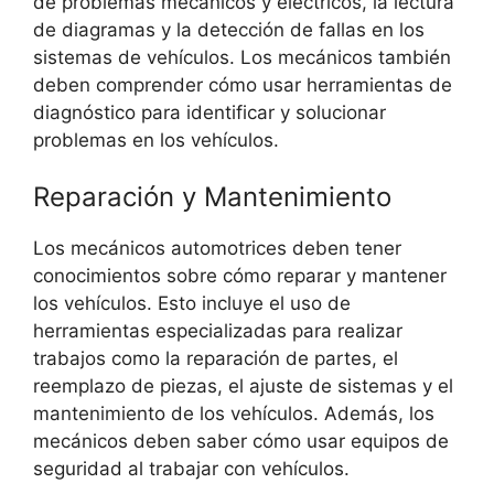
de problemas mecánicos y eléctricos, la lectura
de diagramas y la detección de fallas en los
sistemas de vehículos. Los mecánicos también
deben comprender cómo usar herramientas de
diagnóstico para identificar y solucionar
problemas en los vehículos.
Reparación y Mantenimiento
Los mecánicos automotrices deben tener
conocimientos sobre cómo reparar y mantener
los vehículos. Esto incluye el uso de
herramientas especializadas para realizar
trabajos como la reparación de partes, el
reemplazo de piezas, el ajuste de sistemas y el
mantenimiento de los vehículos. Además, los
mecánicos deben saber cómo usar equipos de
seguridad al trabajar con vehículos.