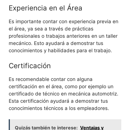
Experiencia en el Área
Es importante contar con experiencia previa en
el área, ya sea a través de prácticas
profesionales o trabajos anteriores en un taller
mecánico. Esto ayudará a demostrar tus
conocimientos y habilidades para el trabajo.
Certificación
Es recomendable contar con alguna
certificación en el área, como por ejemplo un
certificado de técnico en mecánica automotriz.
Esta certificación ayudará a demostrar tus
conocimientos técnicos a los empleadores.
Quizás también te interese:
Ventajas y