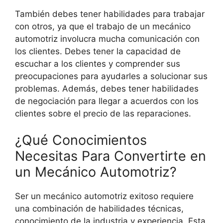
También debes tener habilidades para trabajar
con otros, ya que el trabajo de un mecánico
automotriz involucra mucha comunicación con
los clientes. Debes tener la capacidad de
escuchar a los clientes y comprender sus
preocupaciones para ayudarles a solucionar sus
problemas. Además, debes tener habilidades
de negociación para llegar a acuerdos con los
clientes sobre el precio de las reparaciones.
¿Qué Conocimientos
Necesitas Para Convertirte en
un Mecánico Automotriz?
Ser un mecánico automotriz exitoso requiere
una combinación de habilidades técnicas,
conocimiento de la industria y experiencia. Esta