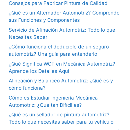
Consejos para Fabricar Pintura de Calidad
¿Qué es un Alternador Automotriz? Comprende
sus Funciones y Componentes
Servicio de Afinación Automotriz: Todo lo que
Necesitas Saber
¿Cómo funciona el deducible de un seguro
automotriz? Una guía para entenderlo
¿Qué Significa WOT en Mecánica Automotriz?
Aprende los Detalles Aquí
Alineación y Balanceo Automotriz: ¿Qué es y
cómo funciona?
Cómo es Estudiar Ingeniería Mecánica
Automotriz: ¿Qué tan Difícil es?
¿Qué es un sellador de pintura automotriz?
Todo lo que necesitas saber para tu vehículo