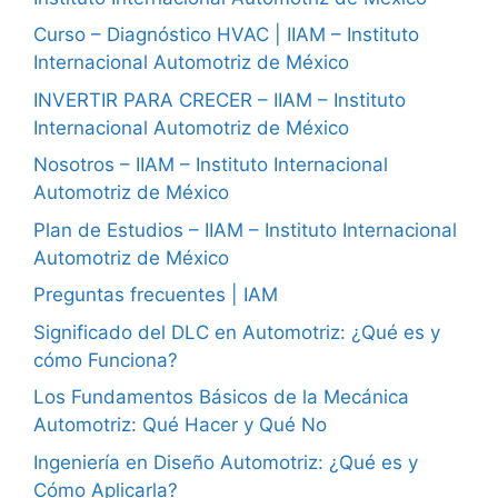
Curso – Diagnóstico HVAC | IIAM – Instituto
Internacional Automotriz de México
INVERTIR PARA CRECER – IIAM – Instituto
Internacional Automotriz de México
Nosotros – IIAM – Instituto Internacional
Automotriz de México
Plan de Estudios – IIAM – Instituto Internacional
Automotriz de México
Preguntas frecuentes | IAM
Significado del DLC en Automotriz: ¿Qué es y
cómo Funciona?
Los Fundamentos Básicos de la Mecánica
Automotriz: Qué Hacer y Qué No
Ingeniería en Diseño Automotriz: ¿Qué es y
Cómo Aplicarla?