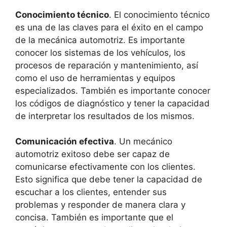
Conocimiento técnico
. El conocimiento técnico
es una de las claves para el éxito en el campo
de la mecánica automotriz. Es importante
conocer los sistemas de los vehículos, los
procesos de reparación y mantenimiento, así
como el uso de herramientas y equipos
especializados. También es importante conocer
los códigos de diagnóstico y tener la capacidad
de interpretar los resultados de los mismos.
Comunicación efectiva
. Un mecánico
automotriz exitoso debe ser capaz de
comunicarse efectivamente con los clientes.
Esto significa que debe tener la capacidad de
escuchar a los clientes, entender sus
problemas y responder de manera clara y
concisa. También es importante que el