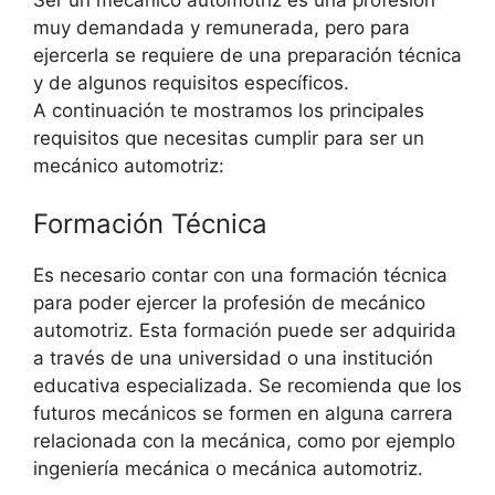
Ser un mecánico automotriz es una profesión
muy demandada y remunerada, pero para
ejercerla se requiere de una preparación técnica
y de algunos requisitos específicos.
A continuación te mostramos los principales
requisitos que necesitas cumplir para ser un
mecánico automotriz:
Formación Técnica
Es necesario contar con una formación técnica
para poder ejercer la profesión de mecánico
automotriz. Esta formación puede ser adquirida
a través de una universidad o una institución
educativa especializada. Se recomienda que los
futuros mecánicos se formen en alguna carrera
relacionada con la mecánica, como por ejemplo
ingeniería mecánica o mecánica automotriz.