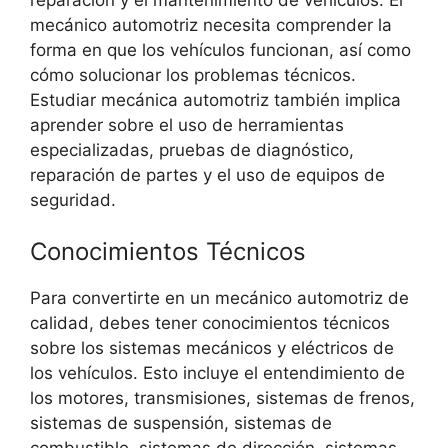
mecánico automotriz necesita comprender la
forma en que los vehículos funcionan, así como
cómo solucionar los problemas técnicos.
Estudiar mecánica automotriz también implica
aprender sobre el uso de herramientas
especializadas, pruebas de diagnóstico,
reparación de partes y el uso de equipos de
seguridad.
Conocimientos Técnicos
Para convertirte en un mecánico automotriz de
calidad, debes tener conocimientos técnicos
sobre los sistemas mecánicos y eléctricos de
los vehículos. Esto incluye el entendimiento de
los motores, transmisiones, sistemas de frenos,
sistemas de suspensión, sistemas de