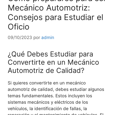
Mecánico Automotriz:
Consejos para Estudiar el
Oficio
09/10/2023
por
admin
¿Qué Debes Estudiar para
Convertirte en un Mecánico
Automotriz de Calidad?
Si quieres convertirte en un mecánico
automotriz de calidad, debes estudiar algunos
temas fundamentales. Estos incluyen los
sistemas mecánicos y eléctricos de los
vehículos, la identificación de fallas, la
reparación y el mantenimiento de vehículos. El