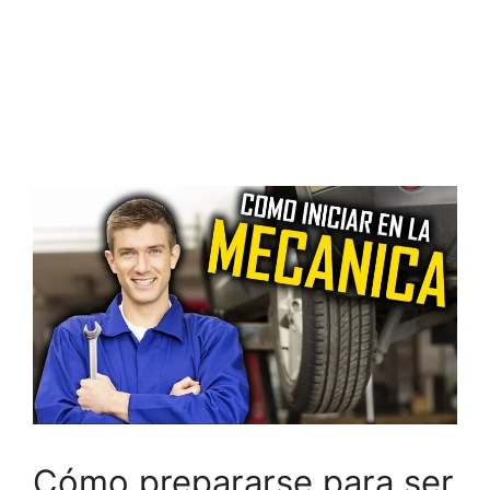
Cómo prepararse para ser