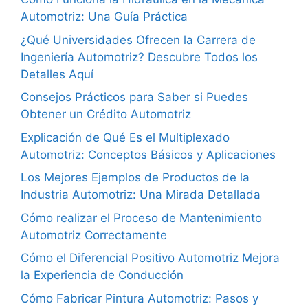
Automotriz: Una Guía Práctica
¿Qué Universidades Ofrecen la Carrera de
Ingeniería Automotriz? Descubre Todos los
Detalles Aquí
Consejos Prácticos para Saber si Puedes
Obtener un Crédito Automotriz
Explicación de Qué Es el Multiplexado
Automotriz: Conceptos Básicos y Aplicaciones
Los Mejores Ejemplos de Productos de la
Industria Automotriz: Una Mirada Detallada
Cómo realizar el Proceso de Mantenimiento
Automotriz Correctamente
Cómo el Diferencial Positivo Automotriz Mejora
la Experiencia de Conducción
Cómo Fabricar Pintura Automotriz: Pasos y