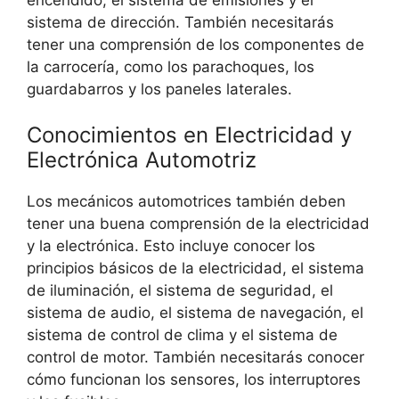
sistema de dirección. También necesitarás
tener una comprensión de los componentes de
la carrocería, como los parachoques, los
guardabarros y los paneles laterales.
Conocimientos en Electricidad y
Electrónica Automotriz
Los mecánicos automotrices también deben
tener una buena comprensión de la electricidad
y la electrónica. Esto incluye conocer los
principios básicos de la electricidad, el sistema
de iluminación, el sistema de seguridad, el
sistema de audio, el sistema de navegación, el
sistema de control de clima y el sistema de
control de motor. También necesitarás conocer
cómo funcionan los sensores, los interruptores