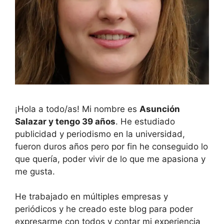
¡Hola a todo/as! Mi nombre es
Asunción
Salazar y tengo 39 años
. He estudiado
publicidad y periodismo en la universidad,
fueron duros años pero por fin he conseguido lo
que quería, poder vivir de lo que me apasiona y
me gusta.
He trabajado en múltiples empresas y
periódicos y he creado este blog para poder
expresarme con todos y contar mi experiencia