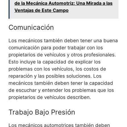
de la Mecánica Automotriz: Una Mirada a las
Ventajas de Este Campo
Comunicación
Los mecánicos también deben tener una buena
comunicación para poder trabajar con los
propietarios de vehículos y otros profesionales.
Esto incluye la capacidad de explicar los
problemas con los vehículos, los costos de
reparación y las posibles soluciones. Los
mecánicos también deben tener la capacidad
de escuchar y entender los problemas que los
propietarios de vehículos describen.
Trabajo Bajo Presión
Los mecánicos automotrices también deben