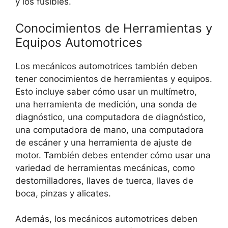
y los fusibles.
Conocimientos de Herramientas y
Equipos Automotrices
Los mecánicos automotrices también deben
tener conocimientos de herramientas y equipos.
Esto incluye saber cómo usar un multímetro,
una herramienta de medición, una sonda de
diagnóstico, una computadora de diagnóstico,
una computadora de mano, una computadora
de escáner y una herramienta de ajuste de
motor. También debes entender cómo usar una
variedad de herramientas mecánicas, como
destornilladores, llaves de tuerca, llaves de
boca, pinzas y alicates.
Además, los mecánicos automotrices deben