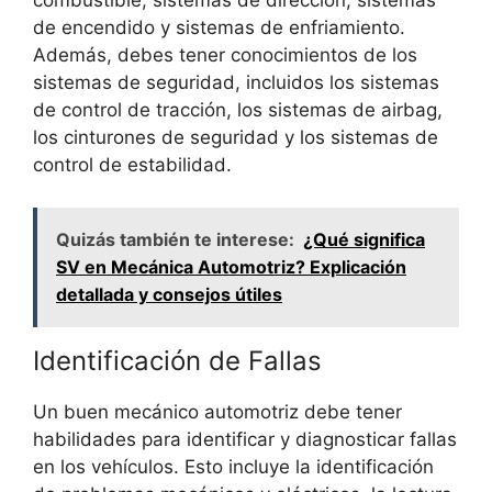
combustible, sistemas de dirección, sistemas
de encendido y sistemas de enfriamiento.
Además, debes tener conocimientos de los
sistemas de seguridad, incluidos los sistemas
de control de tracción, los sistemas de airbag,
los cinturones de seguridad y los sistemas de
control de estabilidad.
Quizás también te interese:
¿Qué significa
SV en Mecánica Automotriz? Explicación
detallada y consejos útiles
Identificación de Fallas
Un buen mecánico automotriz debe tener
habilidades para identificar y diagnosticar fallas
en los vehículos. Esto incluye la identificación