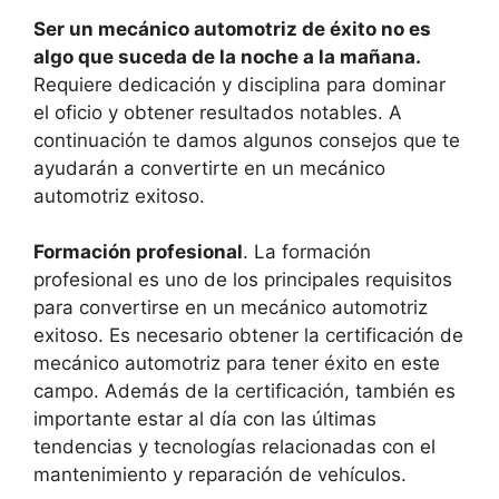
Ser un mecánico automotriz de éxito no es
algo que suceda de la noche a la mañana.
Requiere dedicación y disciplina para dominar
el oficio y obtener resultados notables. A
continuación te damos algunos consejos que te
ayudarán a convertirte en un mecánico
automotriz exitoso.
Formación profesional
. La formación
profesional es uno de los principales requisitos
para convertirse en un mecánico automotriz
exitoso. Es necesario obtener la certificación de
mecánico automotriz para tener éxito en este
campo. Además de la certificación, también es
importante estar al día con las últimas
tendencias y tecnologías relacionadas con el
mantenimiento y reparación de vehículos.