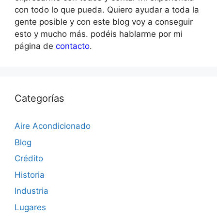
con todo lo que pueda. Quiero ayudar a toda la
gente posible y con este blog voy a conseguir
esto y mucho más. podéis hablarme por mi
página de
contacto
.
Categorías
Aire Acondicionado
Blog
Crédito
Historia
Industria
Lugares