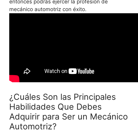
entonces podrás ejercer la profesión de
mecánico automotriz con éxito.
¿Cuáles Son las Principales
Habilidades Que Debes
Adquirir para Ser un Mecánico
Automotriz?