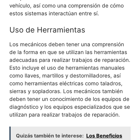
vehículo, así como una comprensión de cómo
estos sistemas interactúan entre sí.
Uso de Herramientas
Los mecánicos deben tener una comprensión
de la forma en que se utilizan las herramientas
adecuadas para realizar trabajos de reparación.
Esto incluye el uso de herramientas manuales
como llaves, martillos y destornilladores, así
como herramientas eléctricas como taladros,
sierras y sopladoras. Los mecánicos también
deben tener un conocimiento de los equipos de
diagnóstico y los equipos especializados que se
utilizan para realizar trabajos de reparación.
Quizás también te interese:
Los Beneficios