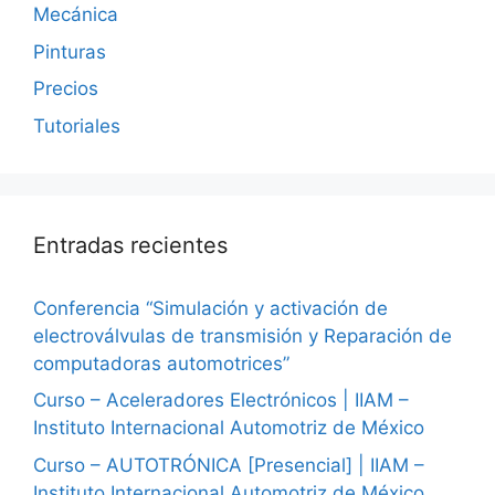
Mecánica
Pinturas
Precios
Tutoriales
Entradas recientes
Conferencia “Simulación y activación de
electroválvulas de transmisión y Reparación de
computadoras automotrices”
Curso – Aceleradores Electrónicos | IIAM –
Instituto Internacional Automotriz de México
Curso – AUTOTRÓNICA [Presencial] | IIAM –
Instituto Internacional Automotriz de México