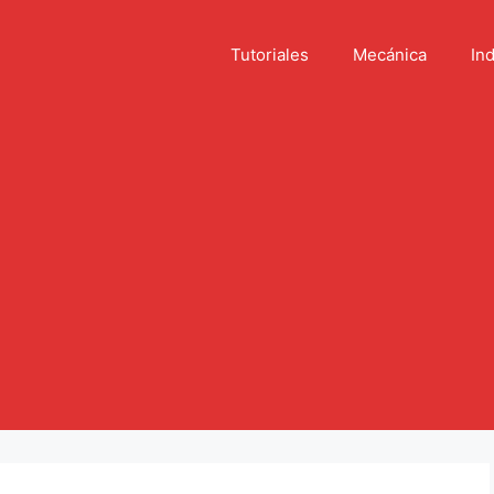
Tutoriales
Mecánica
Ind