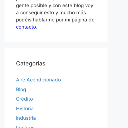
gente posible y con este blog voy
a conseguir esto y mucho más.
podéis hablarme por mi página de
contacto
.
Categorías
Aire Acondicionado
Blog
Crédito
Historia
Industria
Lugares