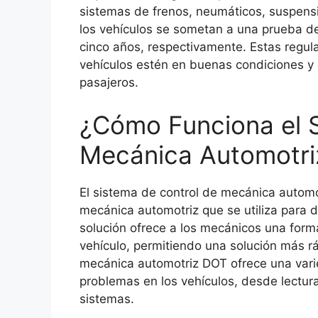
sistemas de frenos, neumáticos, suspensi
los vehículos se sometan a una prueba d
cinco años, respectivamente. Estas regul
vehículos estén en buenas condiciones y
pasajeros.
¿Cómo Funciona el S
Mecánica Automotr
El sistema de control de mecánica automo
mecánica automotriz que se utiliza para de
solución ofrece a los mecánicos una form
vehículo, permitiendo una solución más rá
mecánica automotriz DOT ofrece una vari
problemas en los vehículos, desde lectura
sistemas.