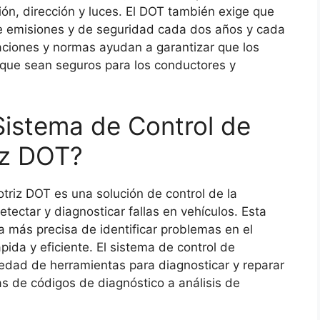
ón, dirección y luces. El DOT también exige que
e emisiones y de seguridad cada dos años y cada
aciones y normas ayudan a garantizar que los
 que sean seguros para los conductores y
istema de Control de
iz DOT?
triz DOT es una solución de control de la
tectar y diagnosticar fallas en vehículos. Esta
a más precisa de identificar problemas en el
pida y eficiente. El sistema de control de
edad de herramientas para diagnosticar y reparar
s de códigos de diagnóstico a análisis de