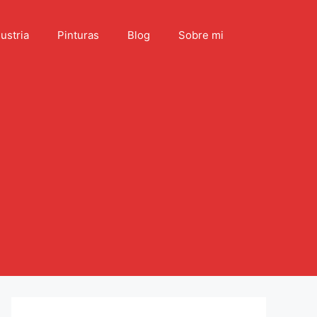
ustria
Pinturas
Blog
Sobre mi