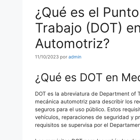
¿Qué es el Punt
Trabajo (DOT) e
Automotriz?
11/10/2023
por
admin
¿Qué es DOT en Mec
DOT es la abreviatura de Department of T
mecánica automotriz para describir los re
seguros para el uso público. Estos requisi
vehículos, reparaciones de seguridad y p
requisitos se supervisa por el Departame