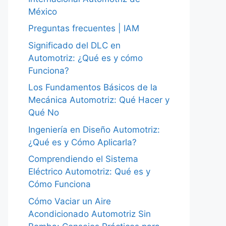
México
Preguntas frecuentes | IAM
Significado del DLC en
Automotriz: ¿Qué es y cómo
Funciona?
Los Fundamentos Básicos de la
Mecánica Automotriz: Qué Hacer y
Qué No
Ingeniería en Diseño Automotriz:
¿Qué es y Cómo Aplicarla?
Comprendiendo el Sistema
Eléctrico Automotriz: Qué es y
Cómo Funciona
Cómo Vaciar un Aire
Acondicionado Automotriz Sin