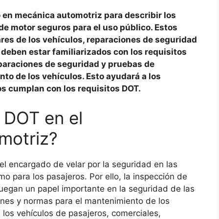
 en mecánica automotriz para describir los
de motor seguros para el uso público. Estos
res de los vehículos, reparaciones de seguridad
deben estar familiarizados con los requisitos
paraciones de seguridad y pruebas de
to de los vehículos. Esto ayudará a los
os cumplan con los requisitos DOT.
 DOT en el
motriz?
l encargado de velar por la seguridad en las
o para los pasajeros. Por ello, la inspección de
juegan un papel importante en la seguridad de las
iones y normas para el mantenimiento de los
a los vehículos de pasajeros, comerciales,