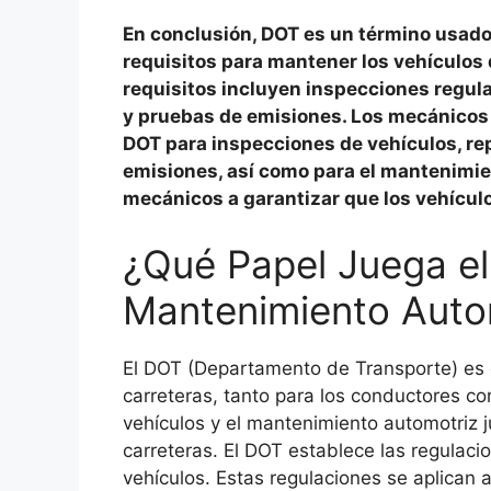
En conclusión, DOT es un término usado
requisitos para mantener los vehículos 
requisitos incluyen inspecciones regula
y pruebas de emisiones. Los mecánicos 
DOT para inspecciones de vehículos, re
emisiones, así como para el mantenimien
mecánicos a garantizar que los vehícul
¿Qué Papel Juega el
Mantenimiento Auto
El DOT (Departamento de Transporte) es e
carreteras, tanto para los conductores com
vehículos y el mantenimiento automotriz 
carreteras. El DOT establece las regulac
vehículos. Estas regulaciones se aplican 