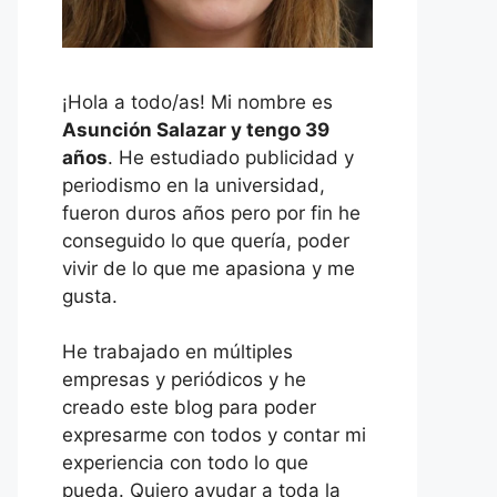
¡Hola a todo/as! Mi nombre es
Asunción Salazar y tengo 39
años
. He estudiado publicidad y
periodismo en la universidad,
fueron duros años pero por fin he
conseguido lo que quería, poder
vivir de lo que me apasiona y me
gusta.
He trabajado en múltiples
empresas y periódicos y he
creado este blog para poder
expresarme con todos y contar mi
experiencia con todo lo que
pueda. Quiero ayudar a toda la