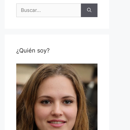
Buscar:
¿Quién soy?