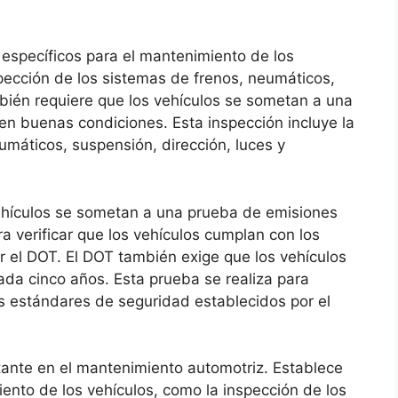
 específicos para el mantenimiento de los
nspección de los sistemas de frenos, neumáticos,
mbién requiere que los vehículos se sometan a una
 en buenas condiciones. Esta inspección incluye la
eumáticos, suspensión, dirección, luces y
ehículos se sometan a una prueba de emisiones
a verificar que los vehículos cumplan con los
 el DOT. El DOT también exige que los vehículos
da cinco años. Esta prueba se realiza para
os estándares de seguridad establecidos por el
rtante en el mantenimiento automotriz. Establece
ento de los vehículos, como la inspección de los