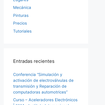
Mecánica
Pinturas
Precios
Tutoriales
Entradas recientes
Conferencia “Simulación y
activación de electroválvulas de
transmisión y Reparación de
computadoras automotrices”
Curso – Aceleradores Electrónicos