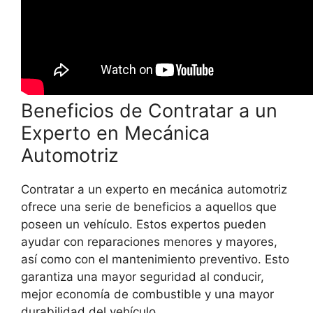
Beneficios de Contratar a un
Experto en Mecánica
Automotriz
Contratar a un experto en mecánica automotriz
ofrece una serie de beneficios a aquellos que
poseen un vehículo. Estos expertos pueden
ayudar con reparaciones menores y mayores,
así como con el mantenimiento preventivo. Esto
garantiza una mayor seguridad al conducir,
mejor economía de combustible y una mayor
durabilidad del vehículo.