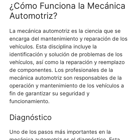
¿Cómo Funciona la Mecánica
Automotriz?
La mecánica automotriz es la ciencia que se
encarga del mantenimiento y reparación de los
vehículos. Esta disciplina incluye la
identificación y solución de problemas de los
vehículos, así como la reparación y reemplazo
de componentes. Los profesionales de la
mecánica automotriz son responsables de la
operación y mantenimiento de los vehículos a
fin de garantizar su seguridad y
funcionamiento.
Diagnóstico
Uno de los pasos más importantes en la
mecánica automotriz es el diagnóstico. Esta