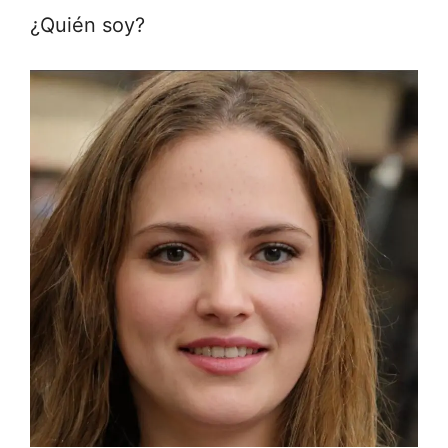
¿Quién soy?