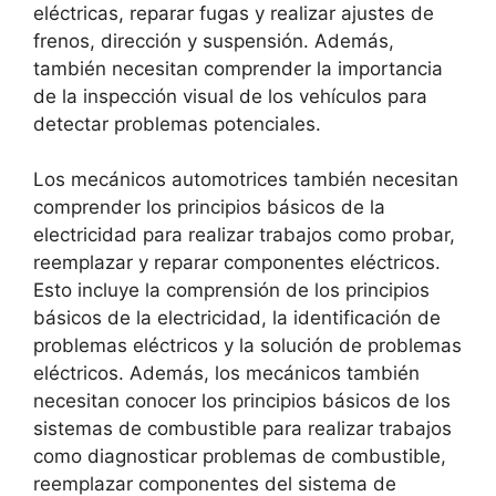
eléctricas, reparar fugas y realizar ajustes de
frenos, dirección y suspensión. Además,
también necesitan comprender la importancia
de la inspección visual de los vehículos para
detectar problemas potenciales.
Los mecánicos automotrices también necesitan
comprender los principios básicos de la
electricidad para realizar trabajos como probar,
reemplazar y reparar componentes eléctricos.
Esto incluye la comprensión de los principios
básicos de la electricidad, la identificación de
problemas eléctricos y la solución de problemas
eléctricos. Además, los mecánicos también
necesitan conocer los principios básicos de los
sistemas de combustible para realizar trabajos
como diagnosticar problemas de combustible,
reemplazar componentes del sistema de