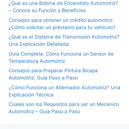
¿Qué es una Bobina de Encendido Automotriz?
– Conoce su Función y Beneficios
Consejos para obtener un crédito automotriz:
¿Cómo solicitar un préstamo para tu vehículo?
¿Qué es el Sistema de Transmisión Automotriz?
Una Explicación Detallada
Guía Completa: Cómo Funciona un Sensor de
Temperatura Automotriz
Consejos para Preparar Pintura Bicapa
Automotriz: Guía Paso a Paso
¿Cómo Funciona un Alternador Automotriz? Una
Explicación Técnica
Cuales son los Requisitos para ser un Mecanico
Automotriz – Guia Paso a Paso