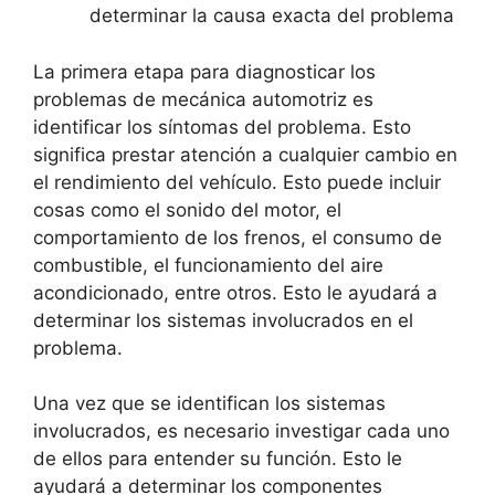
determinar la causa exacta del problema
La primera etapa para diagnosticar los
problemas de mecánica automotriz es
identificar los síntomas del problema. Esto
significa prestar atención a cualquier cambio en
el rendimiento del vehículo. Esto puede incluir
cosas como el sonido del motor, el
comportamiento de los frenos, el consumo de
combustible, el funcionamiento del aire
acondicionado, entre otros. Esto le ayudará a
determinar los sistemas involucrados en el
problema.
Una vez que se identifican los sistemas
involucrados, es necesario investigar cada uno
de ellos para entender su función. Esto le
ayudará a determinar los componentes