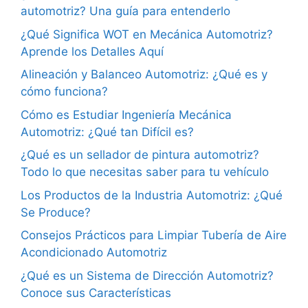
automotriz? Una guía para entenderlo
¿Qué Significa WOT en Mecánica Automotriz?
Aprende los Detalles Aquí
Alineación y Balanceo Automotriz: ¿Qué es y
cómo funciona?
Cómo es Estudiar Ingeniería Mecánica
Automotriz: ¿Qué tan Difícil es?
¿Qué es un sellador de pintura automotriz?
Todo lo que necesitas saber para tu vehículo
Los Productos de la Industria Automotriz: ¿Qué
Se Produce?
Consejos Prácticos para Limpiar Tubería de Aire
Acondicionado Automotriz
¿Qué es un Sistema de Dirección Automotriz?
Conoce sus Características