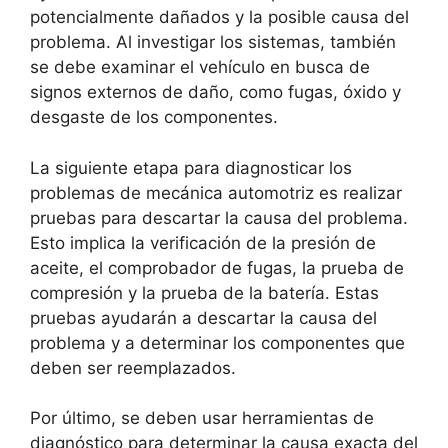
potencialmente dañados y la posible causa del
problema. Al investigar los sistemas, también
se debe examinar el vehículo en busca de
signos externos de daño, como fugas, óxido y
desgaste de los componentes.
La siguiente etapa para diagnosticar los
problemas de mecánica automotriz es realizar
pruebas para descartar la causa del problema.
Esto implica la verificación de la presión de
aceite, el comprobador de fugas, la prueba de
compresión y la prueba de la batería. Estas
pruebas ayudarán a descartar la causa del
problema y a determinar los componentes que
deben ser reemplazados.
Por último, se deben usar herramientas de
diagnóstico para determinar la causa exacta del