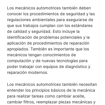
Los mecánicos automotrices también deben
conocer los procedimientos de seguridad y las
regulaciones ambientales para asegurarse de
que sus trabajos cumplan con los estándares
de calidad y seguridad. Esto incluye la
identificación de problemas potenciales y la
aplicación de procedimientos de reparación
apropiados. También es importante que los
mecánicos tengan conocimientos de
computación y de nuevas tecnologías para
poder trabajar con equipos de diagnóstico y
reparación modernos.
Los mecánicos automotrices también necesitan
entender los principios básicos de la mecánica
para realizar tareas como cambiar aceite,
cambiar filtros, reemplazar piezas mecánicas y