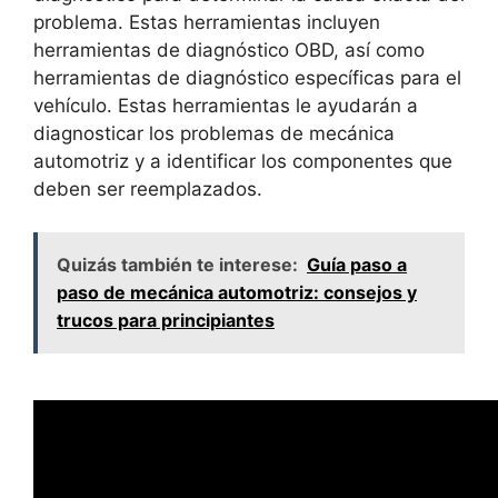
problema. Estas herramientas incluyen
herramientas de diagnóstico OBD, así como
herramientas de diagnóstico específicas para el
vehículo. Estas herramientas le ayudarán a
diagnosticar los problemas de mecánica
automotriz y a identificar los componentes que
deben ser reemplazados.
Quizás también te interese:
Guía paso a
paso de mecánica automotriz: consejos y
trucos para principiantes