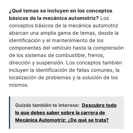
¿Qué temas se incluyen en los conceptos
básicos de la mecánica automotriz?
Los
conceptos básicos de la mecánica automotriz
abarcan una amplia gama de temas, desde la
identificación y el mantenimiento de los
componentes del vehículo hasta la comprensión
de los sistemas de combustible, frenos,
dirección y suspensión. Los conceptos también
incluyen la identificación de fallas comunes, la
localización de problemas y la solución de los
mismos.
Quizás también te interese:
Descubre todo
lo que debes saber sobre la carrera de
Mecánica Automotriz: ¿De qué se trata?