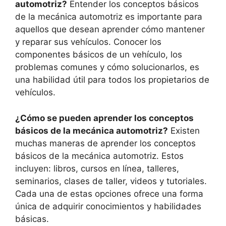
automotriz?
Entender los conceptos básicos
de la mecánica automotriz es importante para
aquellos que desean aprender cómo mantener
y reparar sus vehículos. Conocer los
componentes básicos de un vehículo, los
problemas comunes y cómo solucionarlos, es
una habilidad útil para todos los propietarios de
vehículos.
¿Cómo se pueden aprender los conceptos
básicos de la mecánica automotriz?
Existen
muchas maneras de aprender los conceptos
básicos de la mecánica automotriz. Estos
incluyen: libros, cursos en línea, talleres,
seminarios, clases de taller, videos y tutoriales.
Cada una de estas opciones ofrece una forma
única de adquirir conocimientos y habilidades
básicas.