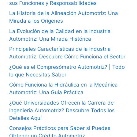
sus Funciones y Responsabilidades
La Historia de la Alineación Automotriz: Una
Mirada a los Orígenes
La Evolución de la Calidad en la Industria
Automotriz: Una Mirada Histórica
Principales Características de la Industria
Automotriz: Descubre Cómo Funciona el Sector
¿Qué es el Compresómetro Automotriz? | Todo
lo que Necesitas Saber
Cómo Funciona la Hidráulica en la Mecánica
Automotriz: Una Guía Práctica
¿Qué Universidades Ofrecen la Carrera de
Ingeniería Automotriz? Descubre Todos los
Detalles Aquí
Consejos Prácticos para Saber si Puedes
Obtener un Crédito Automotriz