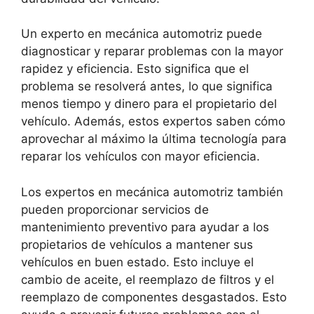
Un experto en mecánica automotriz puede
diagnosticar y reparar problemas con la mayor
rapidez y eficiencia. Esto significa que el
problema se resolverá antes, lo que significa
menos tiempo y dinero para el propietario del
vehículo. Además, estos expertos saben cómo
aprovechar al máximo la última tecnología para
reparar los vehículos con mayor eficiencia.
Los expertos en mecánica automotriz también
pueden proporcionar servicios de
mantenimiento preventivo para ayudar a los
propietarios de vehículos a mantener sus
vehículos en buen estado. Esto incluye el
cambio de aceite, el reemplazo de filtros y el
reemplazo de componentes desgastados. Esto