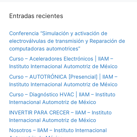
Entradas recientes
Conferencia “Simulación y activación de
electroválvulas de transmisión y Reparación de
computadoras automotrices”
Curso – Aceleradores Electrónicos | IIAM –
Instituto Internacional Automotriz de México
Curso – AUTOTRÓNICA [Presencial] | IIAM –
Instituto Internacional Automotriz de México
Curso – Diagnóstico HVAC | IIAM – Instituto
Internacional Automotriz de México
INVERTIR PARA CRECER – IIAM – Instituto
Internacional Automotriz de México
Nosotros – IIAM – Instituto Internacional