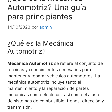
Automotriz? Una guía
para principiantes
14/10/2023
por
admin
¿Qué es la Mecánica
Automotriz?
Mecánica Automotriz
se refiere al conjunto de
técnicas y conocimientos necesarios para
mantener y reparar vehículos automotores. La
mecánica automotriz incluye tanto el
mantenimiento y la reparación de partes
mecánicas como eléctricas, así como el ajuste
de sistemas de combustible, frenos, dirección y
transmisión.