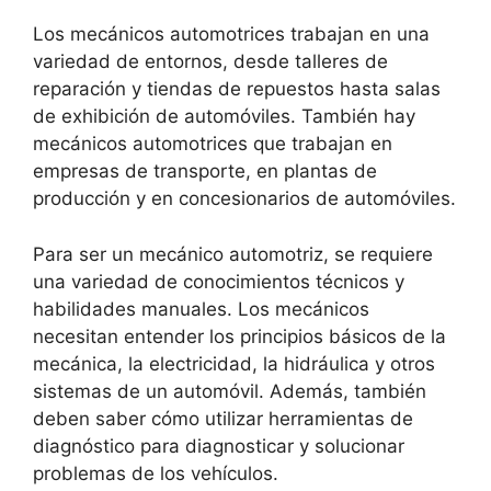
Los mecánicos automotrices trabajan en una
variedad de entornos, desde talleres de
reparación y tiendas de repuestos hasta salas
de exhibición de automóviles. También hay
mecánicos automotrices que trabajan en
empresas de transporte, en plantas de
producción y en concesionarios de automóviles.
Para ser un mecánico automotriz, se requiere
una variedad de conocimientos técnicos y
habilidades manuales. Los mecánicos
necesitan entender los principios básicos de la
mecánica, la electricidad, la hidráulica y otros
sistemas de un automóvil. Además, también
deben saber cómo utilizar herramientas de
diagnóstico para diagnosticar y solucionar
problemas de los vehículos.