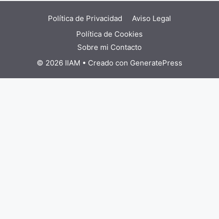
Política de Privacidad
Aviso Legal
Política de Cookies
Sobre mi
Contacto
© 2026 IIAM
• Creado con
GeneratePress