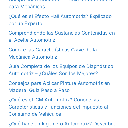
para Mecánicos
¿Qué es el Efecto Hall Automotriz? Explicado
por un Experto
Comprendiendo las Sustancias Contenidas en
el Aceite Automotriz
Conoce las Características Clave de la
Mecánica Automotriz
Guía Completa de los Equipos de Diagnóstico
Automotriz – ¿Cuáles Son los Mejores?
Consejos para Aplicar Pintura Automotriz en
Madera: Guía Paso a Paso
¿Qué es el ICM Automotriz? Conoce las
Características y Funciones del Impuesto al
Consumo de Vehículos
¿Qué hace un Ingeniero Automotriz? Descubre