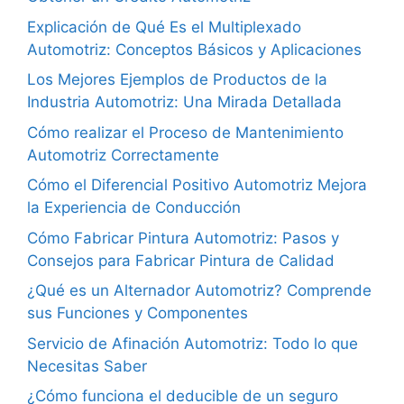
Explicación de Qué Es el Multiplexado
Automotriz: Conceptos Básicos y Aplicaciones
Los Mejores Ejemplos de Productos de la
Industria Automotriz: Una Mirada Detallada
Cómo realizar el Proceso de Mantenimiento
Automotriz Correctamente
Cómo el Diferencial Positivo Automotriz Mejora
la Experiencia de Conducción
Cómo Fabricar Pintura Automotriz: Pasos y
Consejos para Fabricar Pintura de Calidad
¿Qué es un Alternador Automotriz? Comprende
sus Funciones y Componentes
Servicio de Afinación Automotriz: Todo lo que
Necesitas Saber
¿Cómo funciona el deducible de un seguro