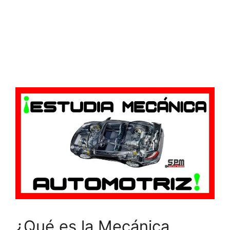
¿Qué es la Mecánica