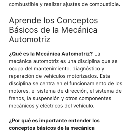
combustible y realizar ajustes de combustible.
Aprende los Conceptos
Básicos de la Mecánica
Automotriz
¿Qué es la Mecánica Automotriz?
La
mecánica automotriz es una disciplina que se
ocupa del mantenimiento, diagnóstico y
reparación de vehículos motorizados. Esta
disciplina se centra en el funcionamiento de los
motores, el sistema de dirección, el sistema de
frenos, la suspensión y otros componentes
mecánicos y eléctricos del vehículo.
¿Por qué es importante entender los
conceptos básicos de la mecánica