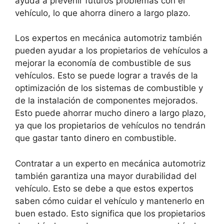
ayuda a prevenir futuros problemas con el
vehículo, lo que ahorra dinero a largo plazo.
Los expertos en mecánica automotriz también
pueden ayudar a los propietarios de vehículos a
mejorar la economía de combustible de sus
vehículos. Esto se puede lograr a través de la
optimización de los sistemas de combustible y
de la instalación de componentes mejorados.
Esto puede ahorrar mucho dinero a largo plazo,
ya que los propietarios de vehículos no tendrán
que gastar tanto dinero en combustible.
Contratar a un experto en mecánica automotriz
también garantiza una mayor durabilidad del
vehículo. Esto se debe a que estos expertos
saben cómo cuidar el vehículo y mantenerlo en
buen estado. Esto significa que los propietarios