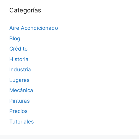
Categorías
Aire Acondicionado
Blog
Crédito
Historia
Industria
Lugares
Mecánica
Pinturas
Precios
Tutoriales