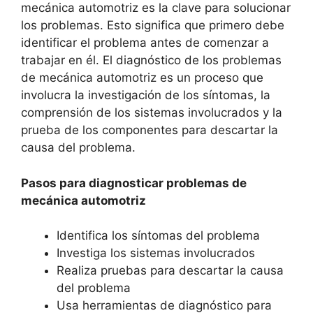
mecánica automotriz es la clave para solucionar
los problemas. Esto significa que primero debe
identificar el problema antes de comenzar a
trabajar en él. El diagnóstico de los problemas
de mecánica automotriz es un proceso que
involucra la investigación de los síntomas, la
comprensión de los sistemas involucrados y la
prueba de los componentes para descartar la
causa del problema.
Pasos para diagnosticar problemas de
mecánica automotriz
Identifica los síntomas del problema
Investiga los sistemas involucrados
Realiza pruebas para descartar la causa
del problema
Usa herramientas de diagnóstico para