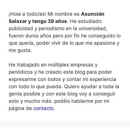
¡Hola a todo/as! Mi nombre es
Asunción
Salazar y tengo 39 años
. He estudiado
publicidad y periodismo en la universidad,
fueron duros años pero por fin he conseguido lo
que quería, poder vivir de lo que me apasiona y
me gusta.
He trabajado en múltiples empresas y
periódicos y he creado este blog para poder
expresarme con todos y contar mi experiencia
con todo lo que pueda. Quiero ayudar a toda la
gente posible y con este blog voy a conseguir
esto y mucho más. podéis hablarme por mi
página de
contacto
.