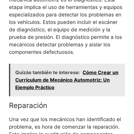
etapa implica el uso de herramientas y equipos
especializados para detectar los problemas en
los vehículos. Estos pueden incluir el escáner
de diagnóstico, el equipo de medición y la
prueba de presión. El diagnóstico permite a los
mecánicos detectar problemas y aislar los
componentes defectuosos.
Quizás también te interese:
Cómo Crear un
Currículum de Mecánico Automotriz: Un
Ejemplo Práctico
Reparación
Una vez que los mecánicos han identificado el
problema, es hora de comenzar la reparación.