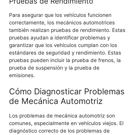
Pruebas de Rendimiento
Para asegurar que los vehículos funcionen
correctamente, los mecánicos automotrices
también realizan pruebas de rendimiento. Estas
pruebas ayudan a identificar problemas y
garantizar que los vehículos cumplan con los
estándares de seguridad y rendimiento. Estas
pruebas pueden incluir la prueba de frenos, la
prueba de suspensión y la prueba de
emisiones.
Cómo Diagnosticar Problemas
de Mecánica Automotriz
Los problemas de mecánica automotriz son
comunes, especialmente en vehículos viejos. El
diagnóstico correcto de los problemas de