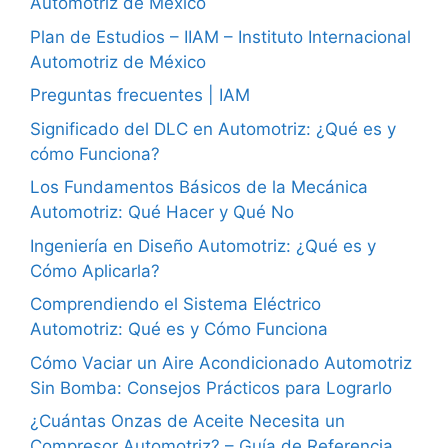
Automotriz de México
Plan de Estudios – IIAM – Instituto Internacional
Automotriz de México
Preguntas frecuentes | IAM
Significado del DLC en Automotriz: ¿Qué es y
cómo Funciona?
Los Fundamentos Básicos de la Mecánica
Automotriz: Qué Hacer y Qué No
Ingeniería en Diseño Automotriz: ¿Qué es y
Cómo Aplicarla?
Comprendiendo el Sistema Eléctrico
Automotriz: Qué es y Cómo Funciona
Cómo Vaciar un Aire Acondicionado Automotriz
Sin Bomba: Consejos Prácticos para Lograrlo
¿Cuántas Onzas de Aceite Necesita un
Compresor Automotriz? – Guía de Referencia