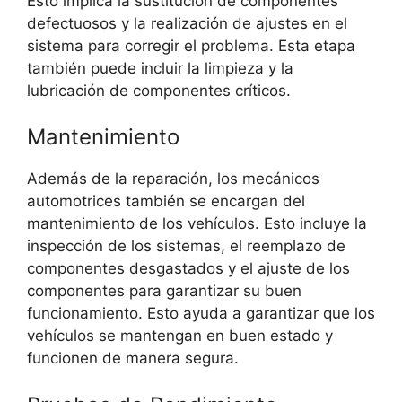
Esto implica la sustitución de componentes
defectuosos y la realización de ajustes en el
sistema para corregir el problema. Esta etapa
también puede incluir la limpieza y la
lubricación de componentes críticos.
Mantenimiento
Además de la reparación, los mecánicos
automotrices también se encargan del
mantenimiento de los vehículos. Esto incluye la
inspección de los sistemas, el reemplazo de
componentes desgastados y el ajuste de los
componentes para garantizar su buen
funcionamiento. Esto ayuda a garantizar que los
vehículos se mantengan en buen estado y
funcionen de manera segura.