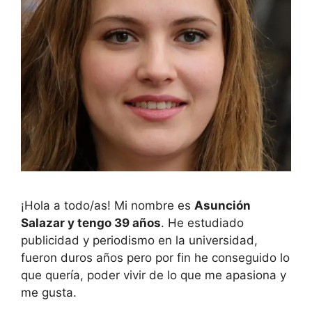
¡Hola a todo/as! Mi nombre es
Asunción
Salazar y tengo 39 años
. He estudiado
publicidad y periodismo en la universidad,
fueron duros años pero por fin he conseguido lo
que quería, poder vivir de lo que me apasiona y
me gusta.