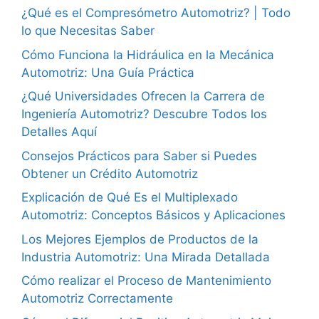
¿Qué es el Compresómetro Automotriz? | Todo
lo que Necesitas Saber
Cómo Funciona la Hidráulica en la Mecánica
Automotriz: Una Guía Práctica
¿Qué Universidades Ofrecen la Carrera de
Ingeniería Automotriz? Descubre Todos los
Detalles Aquí
Consejos Prácticos para Saber si Puedes
Obtener un Crédito Automotriz
Explicación de Qué Es el Multiplexado
Automotriz: Conceptos Básicos y Aplicaciones
Los Mejores Ejemplos de Productos de la
Industria Automotriz: Una Mirada Detallada
Cómo realizar el Proceso de Mantenimiento
Automotriz Correctamente