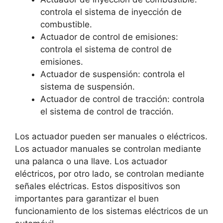
controla el sistema de inyección de
combustible.
Actuador de control de emisiones:
controla el sistema de control de
emisiones.
Actuador de suspensión: controla el
sistema de suspensión.
Actuador de control de tracción: controla
el sistema de control de tracción.
Los actuador pueden ser manuales o eléctricos.
Los actuador manuales se controlan mediante
una palanca o una llave. Los actuador
eléctricos, por otro lado, se controlan mediante
señales eléctricas. Estos dispositivos son
importantes para garantizar el buen
funcionamiento de los sistemas eléctricos de un