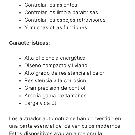
Controlar los asientos
Controlar los limpia parabrisas
Controlar los espejos retrovisores
Y muchas otras funciones
Características:
Alta eficiencia energética
Diseño compacto y liviano
Alto grado de resistencia al calor
Resistencia a la corrosión
Gran precisión de control
Amplia gama de tamaños
Larga vida útil
Los actuador automotriz se han convertido en
una parte esencial de los vehículos modernos.
Estos dispositivos ayudan a mejorar la