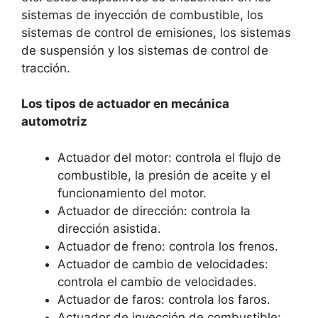
sistemas de inyección de combustible, los
sistemas de control de emisiones, los sistemas
de suspensión y los sistemas de control de
tracción.
Los tipos de actuador en mecánica
automotriz
Actuador del motor: controla el flujo de
combustible, la presión de aceite y el
funcionamiento del motor.
Actuador de dirección: controla la
dirección asistida.
Actuador de freno: controla los frenos.
Actuador de cambio de velocidades:
controla el cambio de velocidades.
Actuador de faros: controla los faros.
Actuador de inyección de combustible: