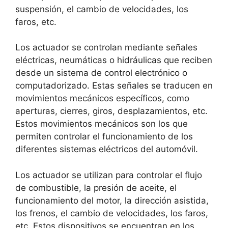
suspensión, el cambio de velocidades, los
faros, etc.
Los actuador se controlan mediante señales
eléctricas, neumáticas o hidráulicas que reciben
desde un sistema de control electrónico o
computadorizado. Estas señales se traducen en
movimientos mecánicos específicos, como
aperturas, cierres, giros, desplazamientos, etc.
Estos movimientos mecánicos son los que
permiten controlar el funcionamiento de los
diferentes sistemas eléctricos del automóvil.
Los actuador se utilizan para controlar el flujo
de combustible, la presión de aceite, el
funcionamiento del motor, la dirección asistida,
los frenos, el cambio de velocidades, los faros,
etc. Estos dispositivos se encuentran en los