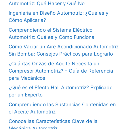
Automotriz: Qué Hacer y Qué No
Ingeniería en Diseño Automotriz: ¿Qué es y
Cómo Aplicarla?
Comprendiendo el Sistema Eléctrico
Automotriz: Qué es y Cómo Funciona
Cómo Vaciar un Aire Acondicionado Automotriz
Sin Bomba: Consejos Prácticos para Lograrlo
¿Cuántas Onzas de Aceite Necesita un
Compresor Automotriz? – Guía de Referencia
para Mecánicos
¿Qué es el Efecto Hall Automotriz? Explicado
por un Experto
Comprendiendo las Sustancias Contenidas en
el Aceite Automotriz
Conoce las Características Clave de la
Mecánica Automotriz