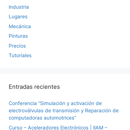
Industria
Lugares
Mecánica
Pinturas
Precios
Tutoriales
Entradas recientes
Conferencia “Simulación y activación de
electroválvulas de transmisión y Reparación de
computadoras automotrices”
Curso – Aceleradores Electrónicos | IIAM –