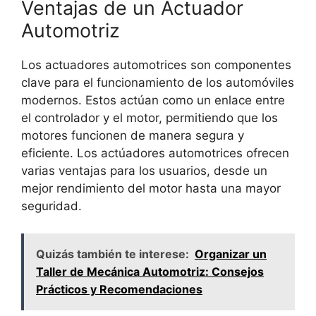
Ventajas de un Actuador
Automotriz
Los actuadores automotrices son componentes
clave para el funcionamiento de los automóviles
modernos. Estos actúan como un enlace entre
el controlador y el motor, permitiendo que los
motores funcionen de manera segura y
eficiente. Los actúadores automotrices ofrecen
varias ventajas para los usuarios, desde un
mejor rendimiento del motor hasta una mayor
seguridad.
Quizás también te interese:
Organizar un
Taller de Mecánica Automotriz: Consejos
Prácticos y Recomendaciones