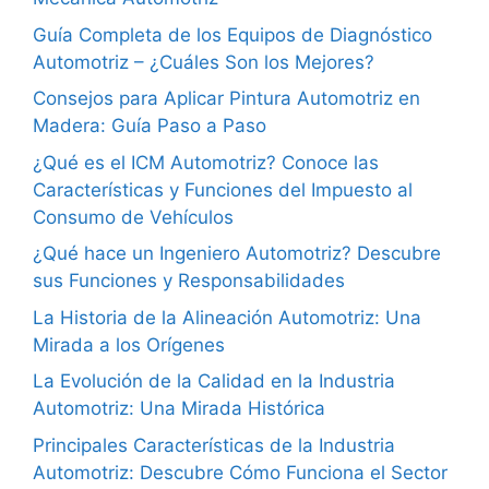
Guía Completa de los Equipos de Diagnóstico
Automotriz – ¿Cuáles Son los Mejores?
Consejos para Aplicar Pintura Automotriz en
Madera: Guía Paso a Paso
¿Qué es el ICM Automotriz? Conoce las
Características y Funciones del Impuesto al
Consumo de Vehículos
¿Qué hace un Ingeniero Automotriz? Descubre
sus Funciones y Responsabilidades
La Historia de la Alineación Automotriz: Una
Mirada a los Orígenes
La Evolución de la Calidad en la Industria
Automotriz: Una Mirada Histórica
Principales Características de la Industria
Automotriz: Descubre Cómo Funciona el Sector