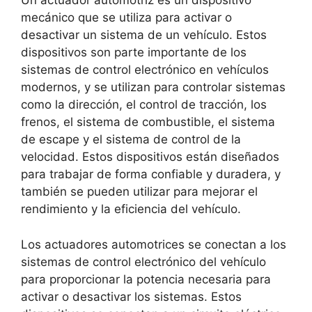
Un actuador automotriz es un dispositivo
mecánico que se utiliza para activar o
desactivar un sistema de un vehículo. Estos
dispositivos son parte importante de los
sistemas de control electrónico en vehículos
modernos, y se utilizan para controlar sistemas
como la dirección, el control de tracción, los
frenos, el sistema de combustible, el sistema
de escape y el sistema de control de la
velocidad. Estos dispositivos están diseñados
para trabajar de forma confiable y duradera, y
también se pueden utilizar para mejorar el
rendimiento y la eficiencia del vehículo.
Los actuadores automotrices se conectan a los
sistemas de control electrónico del vehículo
para proporcionar la potencia necesaria para
activar o desactivar los sistemas. Estos