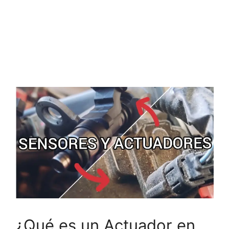
¿Qué es un Actuador en