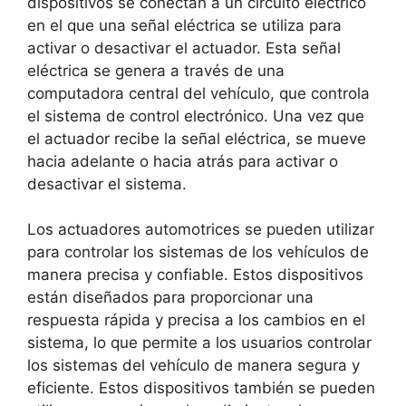
dispositivos se conectan a un circuito eléctrico
en el que una señal eléctrica se utiliza para
activar o desactivar el actuador. Esta señal
eléctrica se genera a través de una
computadora central del vehículo, que controla
el sistema de control electrónico. Una vez que
el actuador recibe la señal eléctrica, se mueve
hacia adelante o hacia atrás para activar o
desactivar el sistema.
Los actuadores automotrices se pueden utilizar
para controlar los sistemas de los vehículos de
manera precisa y confiable. Estos dispositivos
están diseñados para proporcionar una
respuesta rápida y precisa a los cambios en el
sistema, lo que permite a los usuarios controlar
los sistemas del vehículo de manera segura y
eficiente. Estos dispositivos también se pueden