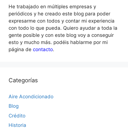
He trabajado en múltiples empresas y
periódicos y he creado este blog para poder
expresarme con todos y contar mi experiencia
con todo lo que pueda. Quiero ayudar a toda la
gente posible y con este blog voy a conseguir
esto y mucho más. podéis hablarme por mi
página de
contacto
.
Categorías
Aire Acondicionado
Blog
Crédito
Historia