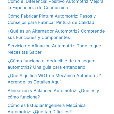
Cómo el Diferencial Positivo Automotriz Mejora
la Experiencia de Conducción
Cómo Fabricar Pintura Automotriz: Pasos y
Consejos para Fabricar Pintura de Calidad
¿Qué es un Alternador Automotriz? Comprende
sus Funciones y Componentes
Servicio de Afinación Automotriz: Todo lo que
Necesitas Saber
¿Cómo funciona el deducible de un seguro
automotriz? Una guía para entenderlo
¿Qué Significa WOT en Mecánica Automotriz?
Aprende los Detalles Aquí
Alineación y Balanceo Automotriz: ¿Qué es y
cómo funciona?
Cómo es Estudiar Ingeniería Mecánica
Automotriz: ¿Qué tan Difícil es?