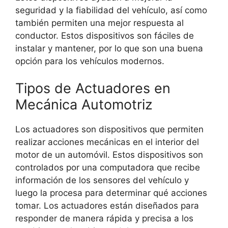
seguridad y la fiabilidad del vehículo, así como
también permiten una mejor respuesta al
conductor. Estos dispositivos son fáciles de
instalar y mantener, por lo que son una buena
opción para los vehículos modernos.
Tipos de Actuadores en
Mecánica Automotriz
Los actuadores son dispositivos que permiten
realizar acciones mecánicas en el interior del
motor de un automóvil. Estos dispositivos son
controlados por una computadora que recibe
información de los sensores del vehículo y
luego la procesa para determinar qué acciones
tomar. Los actuadores están diseñados para
responder de manera rápida y precisa a los