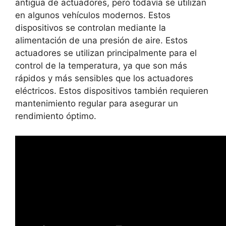
antigua de actuadores, pero todavía se utilizan
en algunos vehículos modernos. Estos
dispositivos se controlan mediante la
alimentación de una presión de aire. Estos
actuadores se utilizan principalmente para el
control de la temperatura, ya que son más
rápidos y más sensibles que los actuadores
eléctricos. Estos dispositivos también requieren
mantenimiento regular para asegurar un
rendimiento óptimo.