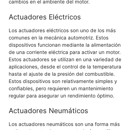
cambios en el ambiente del motor.
Actuadores Eléctricos
Los actuadores eléctricos son uno de los más
comunes en la mecánica automotriz. Estos
dispositivos funcionan mediante la alimentación
de una corriente eléctrica para activar un motor.
Estos actuadores se utilizan en una variedad de
aplicaciones, desde el control de la temperatura
hasta el ajuste de la presión del combustible.
Estos dispositivos son relativamente simples y
confiables, pero requieren un mantenimiento
regular para asegurar un rendimiento óptimo.
Actuadores Neumáticos
Los actuadores neumáticos son una forma más