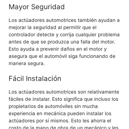
Mayor Seguridad
Los actúadores automotrices también ayudan a
mejorar la seguridad al permitir que el
controlador detecte y corrija cualquier problema
antes de que se produzca una falla del motor.
Esto ayuda a prevenir daños en el motor y
asegura que el automóvil siga funcionando de
manera segura.
Fácil Instalación
Los actúadores automotrices son relativamente
fáciles de instalar. Esto significa que incluso los
propietarios de automóviles sin mucha
experiencia en mecánica pueden instalar los
actúadores por sí mismos. Esto les ahorra el
costo de la mano de obra de un mecánico y les