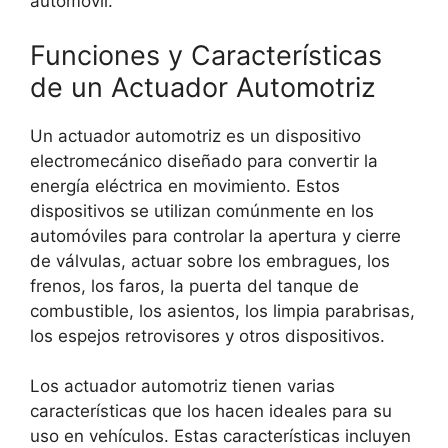
automóvil.
Funciones y Características
de un Actuador Automotriz
Un actuador automotriz es un dispositivo
electromecánico diseñado para convertir la
energía eléctrica en movimiento. Estos
dispositivos se utilizan comúnmente en los
automóviles para controlar la apertura y cierre
de válvulas, actuar sobre los embragues, los
frenos, los faros, la puerta del tanque de
combustible, los asientos, los limpia parabrisas,
los espejos retrovisores y otros dispositivos.
Los actuador automotriz tienen varias
características que los hacen ideales para su
uso en vehículos. Estas características incluyen