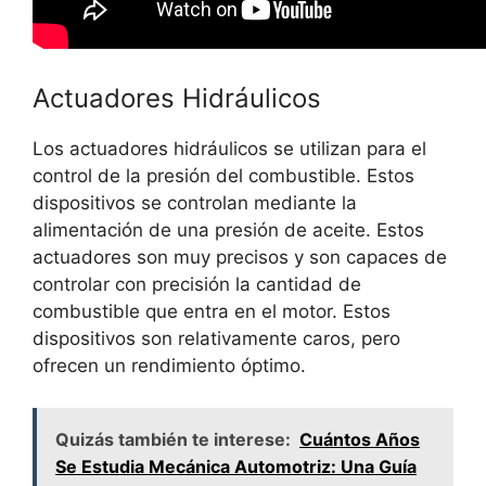
Actuadores Hidráulicos
Los actuadores hidráulicos se utilizan para el
control de la presión del combustible. Estos
dispositivos se controlan mediante la
alimentación de una presión de aceite. Estos
actuadores son muy precisos y son capaces de
controlar con precisión la cantidad de
combustible que entra en el motor. Estos
dispositivos son relativamente caros, pero
ofrecen un rendimiento óptimo.
Quizás también te interese:
Cuántos Años
Se Estudia Mecánica Automotriz: Una Guía