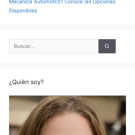
Mecánica Automotriz? Conoce las Opciones
Disponibles
Buscar:
¿Quién soy?