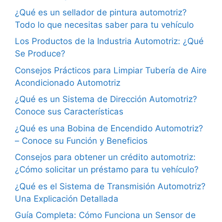
¿Qué es un sellador de pintura automotriz?
Todo lo que necesitas saber para tu vehículo
Los Productos de la Industria Automotriz: ¿Qué
Se Produce?
Consejos Prácticos para Limpiar Tubería de Aire
Acondicionado Automotriz
¿Qué es un Sistema de Dirección Automotriz?
Conoce sus Características
¿Qué es una Bobina de Encendido Automotriz?
– Conoce su Función y Beneficios
Consejos para obtener un crédito automotriz:
¿Cómo solicitar un préstamo para tu vehículo?
¿Qué es el Sistema de Transmisión Automotriz?
Una Explicación Detallada
Guía Completa: Cómo Funciona un Sensor de