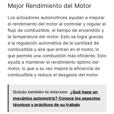
Mejor Rendimiento del Motor
Los actúadores automotrices ayudan a mejorar
el rendimiento del motor al controlar y regular el
flujo de combustible, el tiempo de encendido y
la temperatura del motor. Esto se logra gracias
a la regulación automática de la cantidad de
combustible y aire que entran en el motor, lo
que permite una combustión más eficiente. Esto
ayuda a mantener el rendimiento óptimo del
motor, lo que a su vez mejora la eficiencia de
combustible y reduce el desgaste del motor.
Quizás también te interese:
¿Qué hace un
mecánico automotriz? Conoce los aspectos
técnicos y prácticos de su trabajo