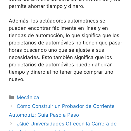
permite ahorrar tiempo y dinero.
Además, los actúadores automotrices se
pueden encontrar fácilmente en línea y en
tiendas de automoción, lo que significa que los
propietarios de automóviles no tienen que pasar
horas buscando uno que se ajuste a sus
necesidades. Esto también significa que los
propietarios de automóviles pueden ahorrar
tiempo y dinero al no tener que comprar uno
nuevo.
Categorías
Mecánica
Cómo Construir un Probador de Corriente
Automotriz: Guía Paso a Paso
¿Qué Universidades Ofrecen la Carrera de