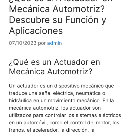
Mecánica Automotriz?
Descubre su Función y
Aplicaciones
07/10/2023
por
admin
¿Qué es un Actuador en
Mecánica Automotriz?
Un actuador es un dispositivo mecánico que
traduce una señal eléctrica, neumática o
hidráulica en un movimiento mecánico. En la
mecánica automotriz, los actuador son
utilizados para controlar los sistemas eléctricos
en un automóvil, como el control del motor, los
frenos, el acelerador, la dirección, la