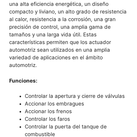
una alta eficiencia energética, un diseño
compacto y liviano, un alto grado de resistencia
al calor, resistencia a la corrosión, una gran
precisión de control, una amplia gama de
tamaños y una larga vida útil. Estas
características permiten que los actuador
automotriz sean utilizados en una amplia
variedad de aplicaciones en el ámbito
automotriz.
Funciones:
Controlar la apertura y cierre de válvulas
Accionar los embragues
Accionar los frenos
Controlar los faros
Controlar la puerta del tanque de
combustible