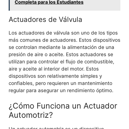
Completa para los Estudiantes
Actuadores de Válvula
Los actuadores de válvula son uno de los tipos
más comunes de actuadores. Estos dispositivos
se controlan mediante la alimentación de una
presión de aire o aceite. Estos actuadores se
utilizan para controlar el flujo de combustible,
aire y aceite al interior del motor. Estos
dispositivos son relativamente simples y
confiables, pero requieren un mantenimiento
regular para asegurar un rendimiento óptimo.
¿Cómo Funciona un Actuador
Automotriz?