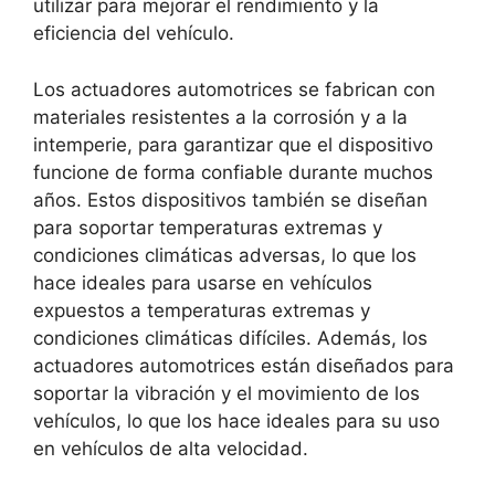
utilizar para mejorar el rendimiento y la
eficiencia del vehículo.
Los actuadores automotrices se fabrican con
materiales resistentes a la corrosión y a la
intemperie, para garantizar que el dispositivo
funcione de forma confiable durante muchos
años. Estos dispositivos también se diseñan
para soportar temperaturas extremas y
condiciones climáticas adversas, lo que los
hace ideales para usarse en vehículos
expuestos a temperaturas extremas y
condiciones climáticas difíciles. Además, los
actuadores automotrices están diseñados para
soportar la vibración y el movimiento de los
vehículos, lo que los hace ideales para su uso
en vehículos de alta velocidad.