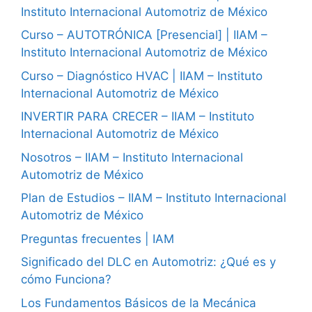
Instituto Internacional Automotriz de México
Curso – AUTOTRÓNICA [Presencial] | IIAM –
Instituto Internacional Automotriz de México
Curso – Diagnóstico HVAC | IIAM – Instituto
Internacional Automotriz de México
INVERTIR PARA CRECER – IIAM – Instituto
Internacional Automotriz de México
Nosotros – IIAM – Instituto Internacional
Automotriz de México
Plan de Estudios – IIAM – Instituto Internacional
Automotriz de México
Preguntas frecuentes | IAM
Significado del DLC en Automotriz: ¿Qué es y
cómo Funciona?
Los Fundamentos Básicos de la Mecánica