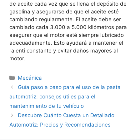
de aceite cada vez que se llena el depósito de
gasolina y asegurarse de que el aceite esté
cambiando regularmente. El aceite debe ser
cambiado cada 3.000 a 5.000 kilómetros para
asegurar que el motor esté siempre lubricado
adecuadamente. Esto ayudará a mantener el
ralentí constante y evitar daños mayores al
motor.
Categorías
Mecánica
Guía paso a paso para el uso de la pasta
automotriz: consejos útiles para el
mantenimiento de tu vehículo
Descubre Cuánto Cuesta un Detallado
Automotriz: Precios y Recomendaciones