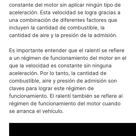
constante del motor sin aplicar ningún tipo de
aceleración. Esta velocidad se logra gracias a
una combinación de diferentes factores que
incluyen la cantidad de combustible, la
cantidad de aire y la presión de la admisión.
Es importante entender que el ralentí se refiere
a un régimen de funcionamiento del motor en el
que la velocidad es constante sin ninguna
aceleración. Por lo tanto, la cantidad de
combustible, aire y presión de admisión son
claves para lograr este régimen de
funcionamiento. El ralentí también se refiere al
régimen de funcionamiento del motor cuando
se arranca el vehículo.