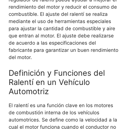
rendimiento del motor y reducir el consumo de
combustible. El ajuste del ralentí se realiza
mediante el uso de herramientas especiales
para ajustar la cantidad de combustible y aire
que entran al motor. El ajuste debe realizarse
de acuerdo a las especificaciones del
fabricante para garantizar un buen rendimiento
del motor.
Definición y Funciones del
Ralentí en un Vehículo
Automotriz
El ralentí es una función clave en los motores
de combustión interna de los vehículos
automotrices. Se define como la velocidad a la
cual el motor funciona cuando el conductor no