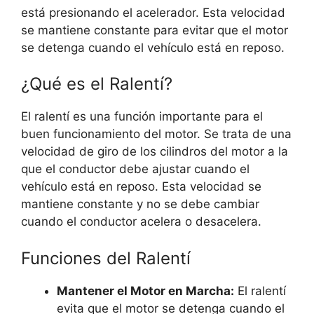
está presionando el acelerador. Esta velocidad
se mantiene constante para evitar que el motor
se detenga cuando el vehículo está en reposo.
¿Qué es el Ralentí?
El ralentí es una función importante para el
buen funcionamiento del motor. Se trata de una
velocidad de giro de los cilindros del motor a la
que el conductor debe ajustar cuando el
vehículo está en reposo. Esta velocidad se
mantiene constante y no se debe cambiar
cuando el conductor acelera o desacelera.
Funciones del Ralentí
Mantener el Motor en Marcha:
El ralentí
evita que el motor se detenga cuando el