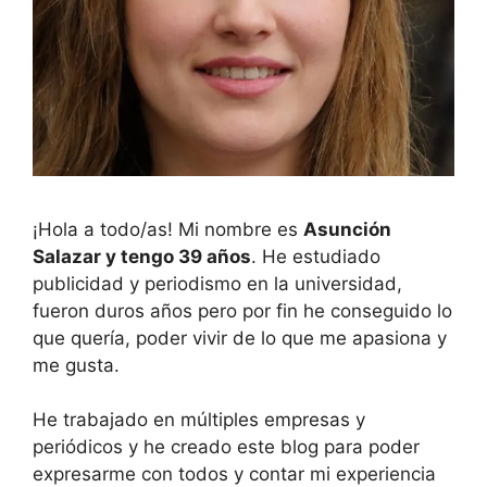
¡Hola a todo/as! Mi nombre es
Asunción
Salazar y tengo 39 años
. He estudiado
publicidad y periodismo en la universidad,
fueron duros años pero por fin he conseguido lo
que quería, poder vivir de lo que me apasiona y
me gusta.
He trabajado en múltiples empresas y
periódicos y he creado este blog para poder
expresarme con todos y contar mi experiencia