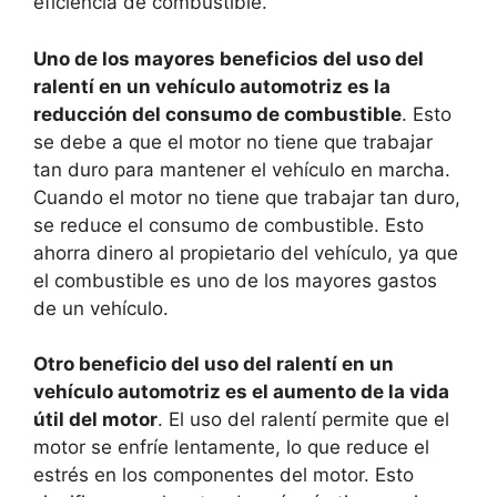
eficiencia de combustible.
Uno de los mayores beneficios del uso del
ralentí en un vehículo automotriz es la
reducción del consumo de combustible
. Esto
se debe a que el motor no tiene que trabajar
tan duro para mantener el vehículo en marcha.
Cuando el motor no tiene que trabajar tan duro,
se reduce el consumo de combustible. Esto
ahorra dinero al propietario del vehículo, ya que
el combustible es uno de los mayores gastos
de un vehículo.
Otro beneficio del uso del ralentí en un
vehículo automotriz es el aumento de la vida
útil del motor
. El uso del ralentí permite que el
motor se enfríe lentamente, lo que reduce el
estrés en los componentes del motor. Esto