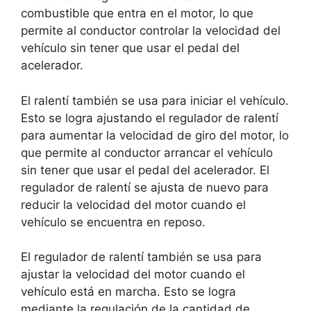
combustible que entra en el motor, lo que
permite al conductor controlar la velocidad del
vehículo sin tener que usar el pedal del
acelerador.
El ralentí también se usa para iniciar el vehículo.
Esto se logra ajustando el regulador de ralentí
para aumentar la velocidad de giro del motor, lo
que permite al conductor arrancar el vehículo
sin tener que usar el pedal del acelerador. El
regulador de ralentí se ajusta de nuevo para
reducir la velocidad del motor cuando el
vehículo se encuentra en reposo.
El regulador de ralentí también se usa para
ajustar la velocidad del motor cuando el
vehículo está en marcha. Esto se logra
mediante la regulación de la cantidad de