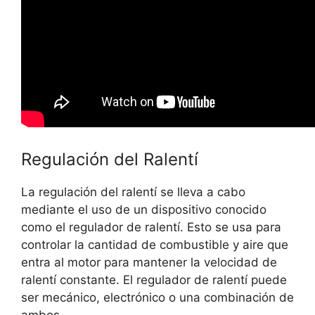
Regulación del Ralentí
La regulación del ralentí se lleva a cabo
mediante el uso de un dispositivo conocido
como el regulador de ralentí. Esto se usa para
controlar la cantidad de combustible y aire que
entra al motor para mantener la velocidad de
ralentí constante. El regulador de ralentí puede
ser mecánico, electrónico o una combinación de