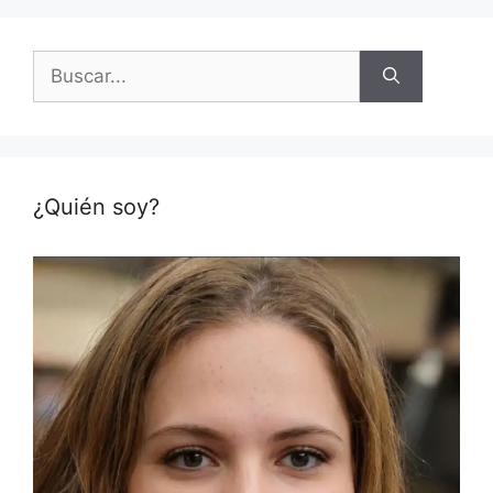
Buscar:
¿Quién soy?