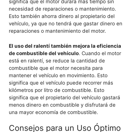
significa que el motor durará más tiempo sin
necesidad de reparaciones o mantenimiento.
Esto también ahorra dinero al propietario del
vehículo, ya que no tendrá que gastar dinero en
reparaciones o mantenimiento del motor.
El uso del ralentí también mejora la eficiencia
de combustible del vehículo
. Cuando el motor
está en ralentí, se reduce la cantidad de
combustible que el motor necesita para
mantener el vehículo en movimiento. Esto
significa que el vehículo puede recorrer más
kilómetros por litro de combustible. Esto
significa que el propietario del vehículo gastará
menos dinero en combustible y disfrutará de
una mayor economía de combustible.
Consejos para un Uso Óptimo