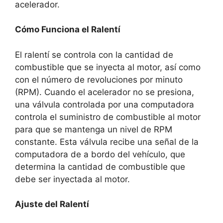
acelerador.
Cómo Funciona el Ralentí
El ralentí se controla con la cantidad de
combustible que se inyecta al motor, así como
con el número de revoluciones por minuto
(RPM). Cuando el acelerador no se presiona,
una válvula controlada por una computadora
controla el suministro de combustible al motor
para que se mantenga un nivel de RPM
constante. Esta válvula recibe una señal de la
computadora de a bordo del vehículo, que
determina la cantidad de combustible que
debe ser inyectada al motor.
Ajuste del Ralentí