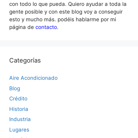
con todo lo que pueda. Quiero ayudar a toda la
gente posible y con este blog voy a conseguir
esto y mucho más. podéis hablarme por mi
página de
contacto
.
Categorías
Aire Acondicionado
Blog
Crédito
Historia
Industria
Lugares