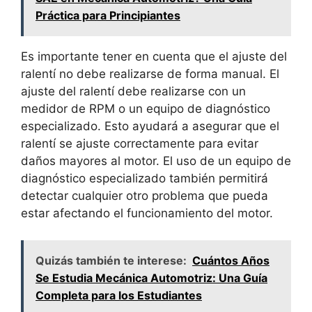
Práctica para Principiantes
Es importante tener en cuenta que el ajuste del
ralentí no debe realizarse de forma manual. El
ajuste del ralentí debe realizarse con un
medidor de RPM o un equipo de diagnóstico
especializado. Esto ayudará a asegurar que el
ralentí se ajuste correctamente para evitar
daños mayores al motor. El uso de un equipo de
diagnóstico especializado también permitirá
detectar cualquier otro problema que pueda
estar afectando el funcionamiento del motor.
Quizás también te interese:
Cuántos Años
Se Estudia Mecánica Automotriz: Una Guía
Completa para los Estudiantes