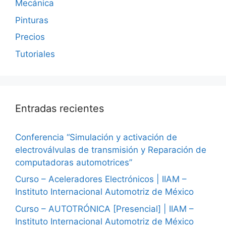
Mecánica
Pinturas
Precios
Tutoriales
Entradas recientes
Conferencia “Simulación y activación de
electroválvulas de transmisión y Reparación de
computadoras automotrices”
Curso – Aceleradores Electrónicos | IIAM –
Instituto Internacional Automotriz de México
Curso – AUTOTRÓNICA [Presencial] | IIAM –
Instituto Internacional Automotriz de México