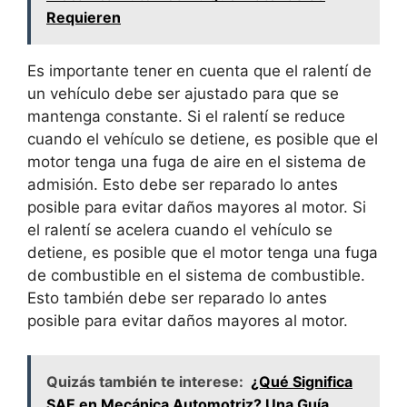
Requieren
Es importante tener en cuenta que el ralentí de
un vehículo debe ser ajustado para que se
mantenga constante. Si el ralentí se reduce
cuando el vehículo se detiene, es posible que el
motor tenga una fuga de aire en el sistema de
admisión. Esto debe ser reparado lo antes
posible para evitar daños mayores al motor. Si
el ralentí se acelera cuando el vehículo se
detiene, es posible que el motor tenga una fuga
de combustible en el sistema de combustible.
Esto también debe ser reparado lo antes
posible para evitar daños mayores al motor.
Quizás también te interese:
¿Qué Significa
SAE en Mecánica Automotriz? Una Guía