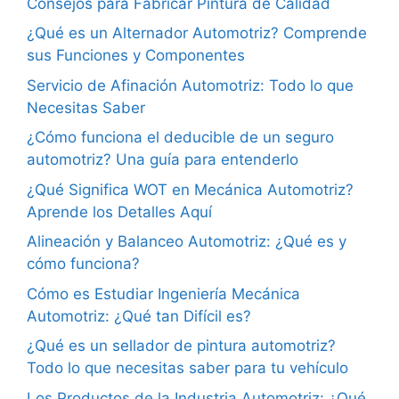
Consejos para Fabricar Pintura de Calidad
¿Qué es un Alternador Automotriz? Comprende
sus Funciones y Componentes
Servicio de Afinación Automotriz: Todo lo que
Necesitas Saber
¿Cómo funciona el deducible de un seguro
automotriz? Una guía para entenderlo
¿Qué Significa WOT en Mecánica Automotriz?
Aprende los Detalles Aquí
Alineación y Balanceo Automotriz: ¿Qué es y
cómo funciona?
Cómo es Estudiar Ingeniería Mecánica
Automotriz: ¿Qué tan Difícil es?
¿Qué es un sellador de pintura automotriz?
Todo lo que necesitas saber para tu vehículo
Los Productos de la Industria Automotriz: ¿Qué