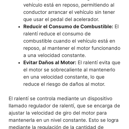
vehículo está en reposo, permitiendo al
conductor arrancar el vehículo sin tener
que usar el pedal del acelerador.
Reducir el Consumo de Combustible:
El
ralentí reduce el consumo de
combustible cuando el vehículo está en
reposo, al mantener el motor funcionando
a una velocidad constante.
Evitar Daños al Motor:
El ralentí evita que
el motor se sobrecaliente al mantenerlo
en una velocidad constante, lo que
reduce el riesgo de daños al motor.
El ralentí se controla mediante un dispositivo
llamado regulador de ralentí, que se encarga de
ajustar la velocidad de giro del motor para
mantenerla en un nivel constante. Esto se logra
mediante la regulación de la cantidad de