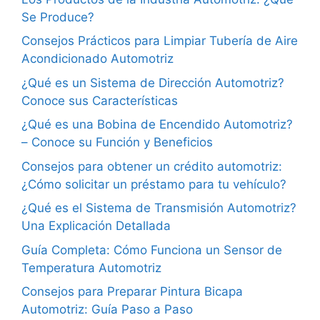
Se Produce?
Consejos Prácticos para Limpiar Tubería de Aire
Acondicionado Automotriz
¿Qué es un Sistema de Dirección Automotriz?
Conoce sus Características
¿Qué es una Bobina de Encendido Automotriz?
– Conoce su Función y Beneficios
Consejos para obtener un crédito automotriz:
¿Cómo solicitar un préstamo para tu vehículo?
¿Qué es el Sistema de Transmisión Automotriz?
Una Explicación Detallada
Guía Completa: Cómo Funciona un Sensor de
Temperatura Automotriz
Consejos para Preparar Pintura Bicapa
Automotriz: Guía Paso a Paso