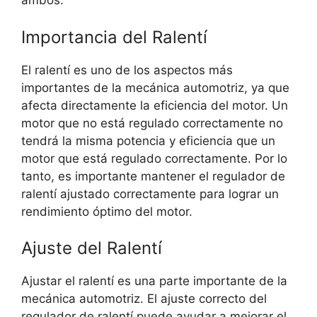
ambos.
Importancia del Ralentí
El ralentí es uno de los aspectos más
importantes de la mecánica automotriz, ya que
afecta directamente la eficiencia del motor. Un
motor que no está regulado correctamente no
tendrá la misma potencia y eficiencia que un
motor que está regulado correctamente. Por lo
tanto, es importante mantener el regulador de
ralentí ajustado correctamente para lograr un
rendimiento óptimo del motor.
Ajuste del Ralentí
Ajustar el ralentí es una parte importante de la
mecánica automotriz. El ajuste correcto del
regulador de ralentí puede ayudar a mejorar el