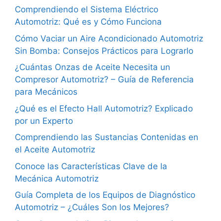
Comprendiendo el Sistema Eléctrico
Automotriz: Qué es y Cómo Funciona
Cómo Vaciar un Aire Acondicionado Automotriz
Sin Bomba: Consejos Prácticos para Lograrlo
¿Cuántas Onzas de Aceite Necesita un
Compresor Automotriz? – Guía de Referencia
para Mecánicos
¿Qué es el Efecto Hall Automotriz? Explicado
por un Experto
Comprendiendo las Sustancias Contenidas en
el Aceite Automotriz
Conoce las Características Clave de la
Mecánica Automotriz
Guía Completa de los Equipos de Diagnóstico
Automotriz – ¿Cuáles Son los Mejores?