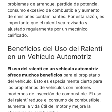
problemas de arranque, pérdida de potencia,
consumo excesivo de combustible y aumento
de emisiones contaminantes. Por esta razón, es
importante que el ralentí sea revisado y
ajustado regularmente por un mecánico
calificado.
Beneficios del Uso del Ralentí
en un Vehículo Automotriz
El uso del ralentí en un vehículo automotriz
ofrece muchos beneficios
para el propietario
del vehículo. Esto es especialmente cierto para
los propietarios de vehículos con motores
modernos de inyección de combustible. El uso
del ralentí reduce el consumo de combustible,
aumenta la vida útil del motor y mejora la