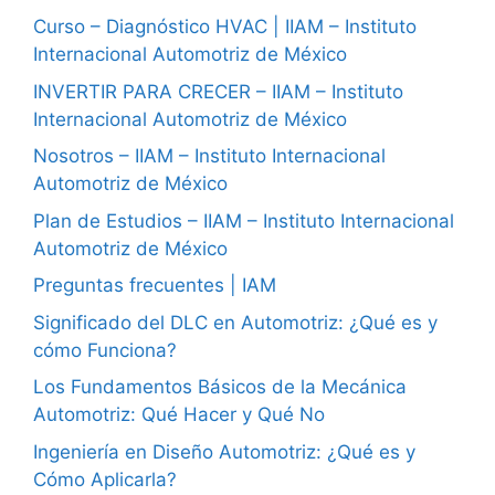
Curso – Diagnóstico HVAC | IIAM – Instituto
Internacional Automotriz de México
INVERTIR PARA CRECER – IIAM – Instituto
Internacional Automotriz de México
Nosotros – IIAM – Instituto Internacional
Automotriz de México
Plan de Estudios – IIAM – Instituto Internacional
Automotriz de México
Preguntas frecuentes | IAM
Significado del DLC en Automotriz: ¿Qué es y
cómo Funciona?
Los Fundamentos Básicos de la Mecánica
Automotriz: Qué Hacer y Qué No
Ingeniería en Diseño Automotriz: ¿Qué es y
Cómo Aplicarla?