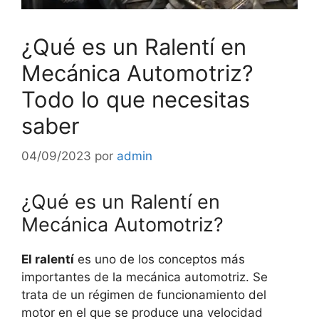
¿Qué es un Ralentí en
Mecánica Automotriz?
Todo lo que necesitas
saber
04/09/2023
por
admin
¿Qué es un Ralentí en
Mecánica Automotriz?
El ralentí
es uno de los conceptos más
importantes de la mecánica automotriz. Se
trata de un régimen de funcionamiento del
motor en el que se produce una velocidad