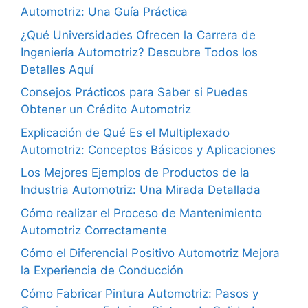
Automotriz: Una Guía Práctica
¿Qué Universidades Ofrecen la Carrera de
Ingeniería Automotriz? Descubre Todos los
Detalles Aquí
Consejos Prácticos para Saber si Puedes
Obtener un Crédito Automotriz
Explicación de Qué Es el Multiplexado
Automotriz: Conceptos Básicos y Aplicaciones
Los Mejores Ejemplos de Productos de la
Industria Automotriz: Una Mirada Detallada
Cómo realizar el Proceso de Mantenimiento
Automotriz Correctamente
Cómo el Diferencial Positivo Automotriz Mejora
la Experiencia de Conducción
Cómo Fabricar Pintura Automotriz: Pasos y