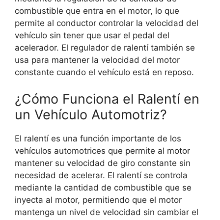
combustible que entra en el motor, lo que
permite al conductor controlar la velocidad del
vehículo sin tener que usar el pedal del
acelerador. El regulador de ralentí también se
usa para mantener la velocidad del motor
constante cuando el vehículo está en reposo.
¿Cómo Funciona el Ralentí en
un Vehículo Automotriz?
El ralentí es una función importante de los
vehículos automotrices que permite al motor
mantener su velocidad de giro constante sin
necesidad de acelerar. El ralentí se controla
mediante la cantidad de combustible que se
inyecta al motor, permitiendo que el motor
mantenga un nivel de velocidad sin cambiar el