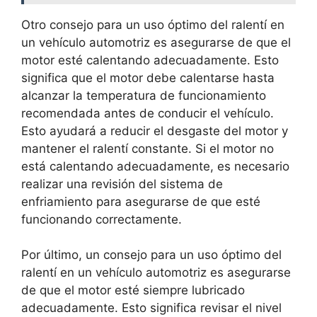
Otro consejo para un uso óptimo del ralentí en
un vehículo automotriz es asegurarse de que el
motor esté calentando adecuadamente. Esto
significa que el motor debe calentarse hasta
alcanzar la temperatura de funcionamiento
recomendada antes de conducir el vehículo.
Esto ayudará a reducir el desgaste del motor y
mantener el ralentí constante. Si el motor no
está calentando adecuadamente, es necesario
realizar una revisión del sistema de
enfriamiento para asegurarse de que esté
funcionando correctamente.
Por último, un consejo para un uso óptimo del
ralentí en un vehículo automotriz es asegurarse
de que el motor esté siempre lubricado
adecuadamente. Esto significa revisar el nivel