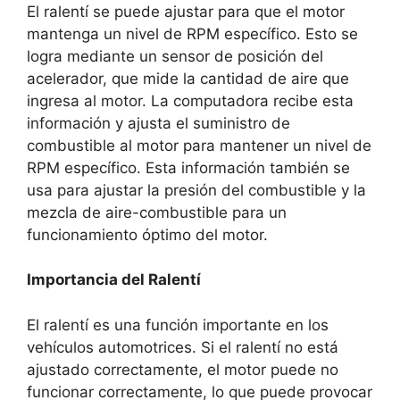
El ralentí se puede ajustar para que el motor
mantenga un nivel de RPM específico. Esto se
logra mediante un sensor de posición del
acelerador, que mide la cantidad de aire que
ingresa al motor. La computadora recibe esta
información y ajusta el suministro de
combustible al motor para mantener un nivel de
RPM específico. Esta información también se
usa para ajustar la presión del combustible y la
mezcla de aire-combustible para un
funcionamiento óptimo del motor.
Importancia del Ralentí
El ralentí es una función importante en los
vehículos automotrices. Si el ralentí no está
ajustado correctamente, el motor puede no
funcionar correctamente, lo que puede provocar