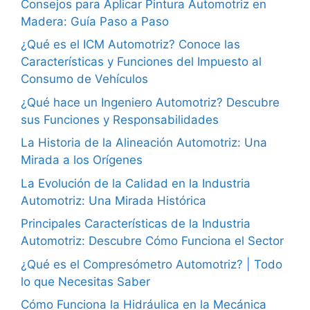
Consejos para Aplicar Pintura Automotriz en
Madera: Guía Paso a Paso
¿Qué es el ICM Automotriz? Conoce las
Características y Funciones del Impuesto al
Consumo de Vehículos
¿Qué hace un Ingeniero Automotriz? Descubre
sus Funciones y Responsabilidades
La Historia de la Alineación Automotriz: Una
Mirada a los Orígenes
La Evolución de la Calidad en la Industria
Automotriz: Una Mirada Histórica
Principales Características de la Industria
Automotriz: Descubre Cómo Funciona el Sector
¿Qué es el Compresómetro Automotriz? | Todo
lo que Necesitas Saber
Cómo Funciona la Hidráulica en la Mecánica