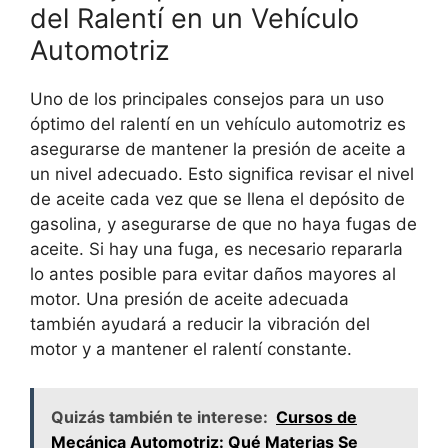
del Ralentí en un Vehículo
Automotriz
Uno de los principales consejos para un uso
óptimo del ralentí en un vehículo automotriz es
asegurarse de mantener la presión de aceite a
un nivel adecuado. Esto significa revisar el nivel
de aceite cada vez que se llena el depósito de
gasolina, y asegurarse de que no haya fugas de
aceite. Si hay una fuga, es necesario repararla
lo antes posible para evitar daños mayores al
motor. Una presión de aceite adecuada
también ayudará a reducir la vibración del
motor y a mantener el ralentí constante.
Quizás también te interese:
Cursos de
Mecánica Automotriz: Qué Materias Se