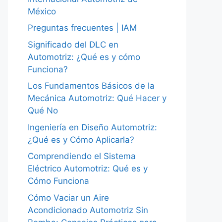
México
Preguntas frecuentes | IAM
Significado del DLC en
Automotriz: ¿Qué es y cómo
Funciona?
Los Fundamentos Básicos de la
Mecánica Automotriz: Qué Hacer y
Qué No
Ingeniería en Diseño Automotriz:
¿Qué es y Cómo Aplicarla?
Comprendiendo el Sistema
Eléctrico Automotriz: Qué es y
Cómo Funciona
Cómo Vaciar un Aire
Acondicionado Automotriz Sin