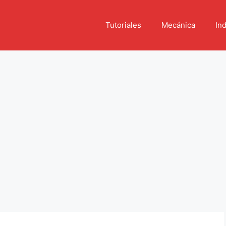
Tutoriales
Mecánica
Ind