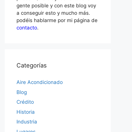
gente posible y con este blog voy
a conseguir esto y mucho más.
podéis hablarme por mi página de
contacto
.
Categorías
Aire Acondicionado
Blog
Crédito
Historia
Industria
Lugares