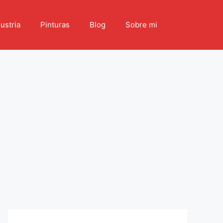
ustria
Pinturas
Blog
Sobre mi