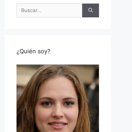
Buscar:
¿Quién soy?