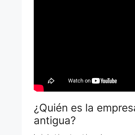
¿Quién es la empres
antigua?