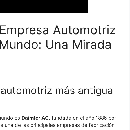
 Empresa Automotriz
 Mundo: Una Mirada
 automotriz más antigua
 mundo es
Daimler AG
, fundada en el año 1886 por
s una de las principales empresas de fabricación