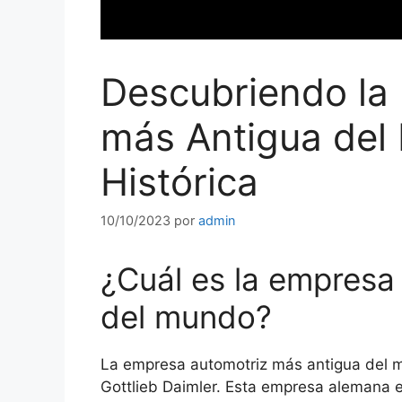
Descubriendo la
más Antigua del
Histórica
10/10/2023
por
admin
¿Cuál es la empresa
del mundo?
La empresa automotriz más antigua del
Gottlieb Daimler. Esta empresa alemana e