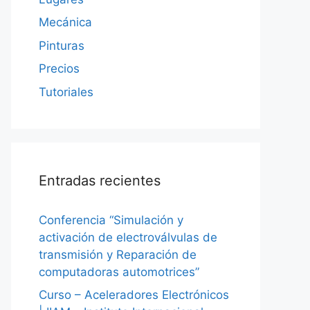
Mecánica
Pinturas
Precios
Tutoriales
Entradas recientes
Conferencia “Simulación y
activación de electroválvulas de
transmisión y Reparación de
computadoras automotrices”
Curso – Aceleradores Electrónicos