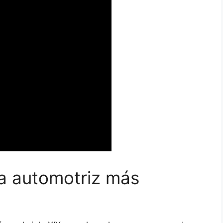
a automotriz más