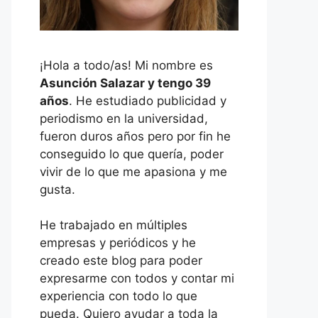
¡Hola a todo/as! Mi nombre es
Asunción Salazar y tengo 39
años
. He estudiado publicidad y
periodismo en la universidad,
fueron duros años pero por fin he
conseguido lo que quería, poder
vivir de lo que me apasiona y me
gusta.
He trabajado en múltiples
empresas y periódicos y he
creado este blog para poder
expresarme con todos y contar mi
experiencia con todo lo que
pueda. Quiero ayudar a toda la