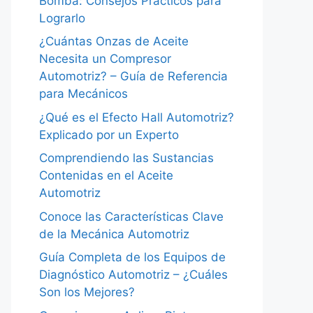
Bomba: Consejos Prácticos para
Lograrlo
¿Cuántas Onzas de Aceite
Necesita un Compresor
Automotriz? – Guía de Referencia
para Mecánicos
¿Qué es el Efecto Hall Automotriz?
Explicado por un Experto
Comprendiendo las Sustancias
Contenidas en el Aceite
Automotriz
Conoce las Características Clave
de la Mecánica Automotriz
Guía Completa de los Equipos de
Diagnóstico Automotriz – ¿Cuáles
Son los Mejores?