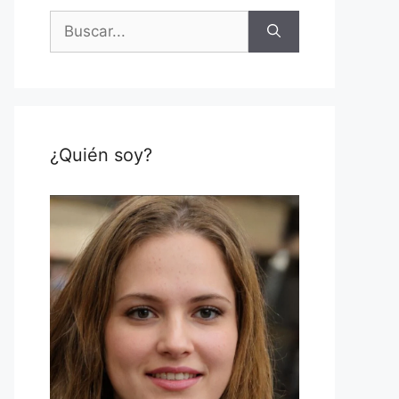
Buscar:
¿Quién soy?