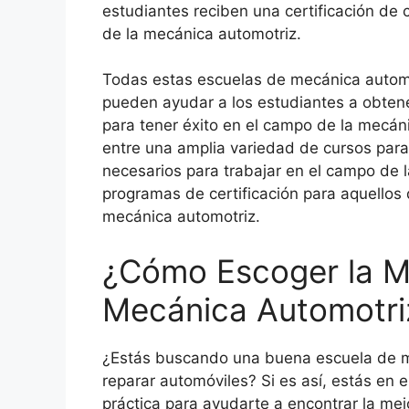
estudiantes reciben una certificación de 
de la mecánica automotriz.
Todas estas escuelas de mecánica automo
pueden ayudar a los estudiantes a obtene
para tener éxito en el campo de la mecán
entre una amplia variedad de cursos para
necesarios para trabajar en el campo de
programas de certificación para aquellos 
mecánica automotriz.
¿Cómo Escoger la M
Mecánica Automotri
¿Estás buscando una buena escuela de m
reparar automóviles? Si es así, estás en e
práctica para ayudarte a encontrar la mej