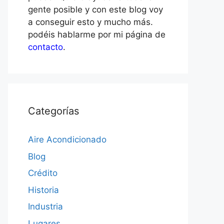
gente posible y con este blog voy
a conseguir esto y mucho más.
podéis hablarme por mi página de
contacto
.
Categorías
Aire Acondicionado
Blog
Crédito
Historia
Industria
Lugares