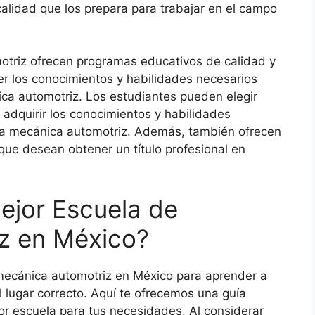
calidad que los prepara para trabajar en el campo
triz ofrecen programas educativos de calidad y
r los conocimientos y habilidades necesarios
ica automotriz. Los estudiantes pueden elegir
 adquirir los conocimientos y habilidades
 la mecánica automotriz. Además, también ofrecen
que desean obtener un título profesional en
ejor Escuela de
z en México?
ecánica automotriz en México para aprender a
l lugar correcto. Aquí te ofrecemos una guía
or escuela para tus necesidades. Al considerar