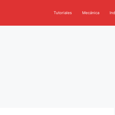
Tutoriales
Mecánica
Ind