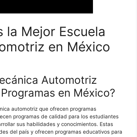
 la Mejor Escuela
omotriz en México
ecánica Automotriz
s Programas en México?
ica automotriz que ofrecen programas
recen programas de calidad para los estudiantes
rollar sus habilidades y conocimientos. Estas
es del país y ofrecen programas educativos para