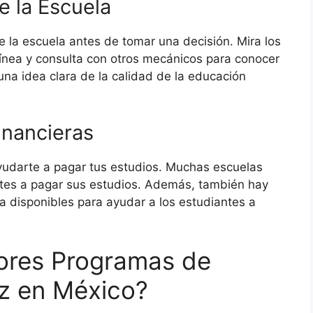
e la Escuela
e la escuela antes de tomar una decisión. Mira los
ínea y consulta con otros mecánicos para conocer
una idea clara de la calidad de la educación
inancieras
yudarte a pagar tus estudios. Muchas escuelas
ntes a pagar sus estudios. Además, también hay
 disponibles para ayudar a los estudiantes a
jores Programas de
z en México?