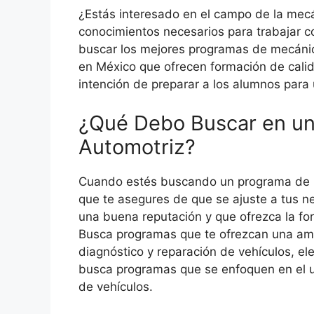
¿Estás interesado en el campo de la mecá
conocimientos necesarios para trabajar 
buscar los mejores programas de mecánica
en México que ofrecen formación de cali
intención de preparar a los alumnos para
¿Qué Debo Buscar en u
Automotriz?
Cuando estés buscando un programa de m
que te asegures de que se ajuste a tus 
una buena reputación y que ofrezca la fo
Busca programas que te ofrezcan una amp
diagnóstico y reparación de vehículos, e
busca programas que se enfoquen en el u
de vehículos.