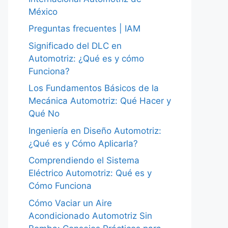
México
Preguntas frecuentes | IAM
Significado del DLC en
Automotriz: ¿Qué es y cómo
Funciona?
Los Fundamentos Básicos de la
Mecánica Automotriz: Qué Hacer y
Qué No
Ingeniería en Diseño Automotriz:
¿Qué es y Cómo Aplicarla?
Comprendiendo el Sistema
Eléctrico Automotriz: Qué es y
Cómo Funciona
Cómo Vaciar un Aire
Acondicionado Automotriz Sin