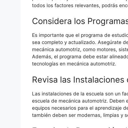
todos los factores relevantes, podrás enco
Considera los Programas
Es importante que el programa de estudio
sea completo y actualizado. Asegúrate de
mecánica automotriz, como motores, siste
Además, el programa debe estar alineado 
tecnologías en mecánica automotriz.
Revisa las Instalaciones 
Las instalaciones de la escuela son un fac
escuela de mecánica automotriz. Deben e
equipos necesarios para el aprendizaje d
también deben ser modernas, limpias y s