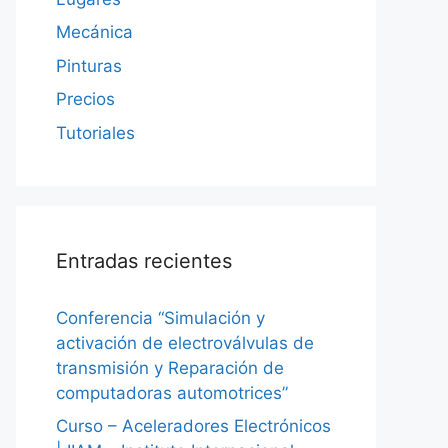
Mecánica
Pinturas
Precios
Tutoriales
Entradas recientes
Conferencia “Simulación y
activación de electroválvulas de
transmisión y Reparación de
computadoras automotrices”
Curso – Aceleradores Electrónicos