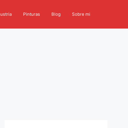
ustria
Pinturas
Blog
Sobre mi