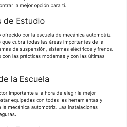
ntrar la mejor opción para ti.
 de Estudio
 ofrecido por la escuela de mecánica automotriz
 que cubra todas las áreas importantes de la
mas de suspensión, sistemas eléctricos y frenos.
con las prácticas modernas y con las últimas
de la Escuela
tor importante a la hora de elegir la mejor
star equipadas con todas las herramientas y
e la mecánica automotriz. Las instalaciones
eguras.