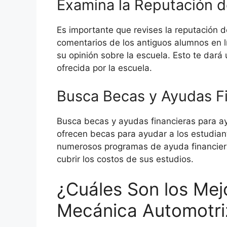
Examina la Reputación d
Es importante que revises la reputación d
comentarios de los antiguos alumnos en l
su opinión sobre la escuela. Esto te dará 
ofrecida por la escuela.
Busca Becas y Ayudas F
Busca becas y ayudas financieras para a
ofrecen becas para ayudar a los estudia
numerosos programas de ayuda financiera
cubrir los costos de sus estudios.
¿Cuáles Son los Me
Mecánica Automotri