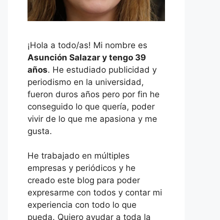
¡Hola a todo/as! Mi nombre es
Asunción Salazar y tengo 39
años
. He estudiado publicidad y
periodismo en la universidad,
fueron duros años pero por fin he
conseguido lo que quería, poder
vivir de lo que me apasiona y me
gusta.
He trabajado en múltiples
empresas y periódicos y he
creado este blog para poder
expresarme con todos y contar mi
experiencia con todo lo que
pueda. Quiero ayudar a toda la