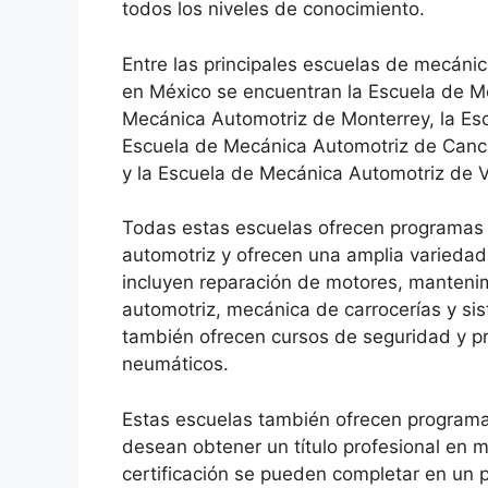
todos los niveles de conocimiento.
Entre las principales escuelas de mecáni
en México se encuentran la Escuela de M
Mecánica Automotriz de Monterrey, la Es
Escuela de Mecánica Automotriz de Canc
y la Escuela de Mecánica Automotriz de V
Todas estas escuelas ofrecen programas 
automotriz y ofrecen una amplia variedad
incluyen reparación de motores, mantenimi
automotriz, mecánica de carrocerías y si
también ofrecen cursos de seguridad y pr
neumáticos.
Estas escuelas también ofrecen programas
desean obtener un título profesional en 
certificación se pueden completar en un p