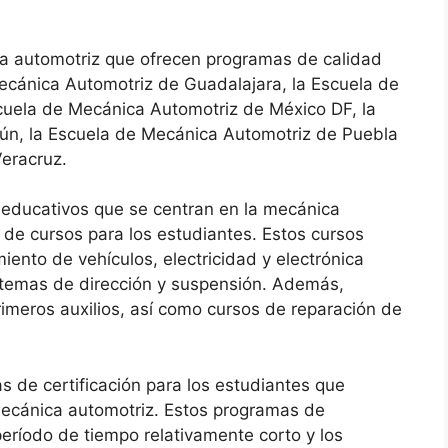
ca automotriz que ofrecen programas de calidad
ecánica Automotriz de Guadalajara, la Escuela de
cuela de Mecánica Automotriz de México DF, la
ún, la Escuela de Mecánica Automotriz de Puebla
eracruz.
educativos que se centran en la mecánica
 de cursos para los estudiantes. Estos cursos
ento de vehículos, electricidad y electrónica
stemas de dirección y suspensión. Además,
imeros auxilios, así como cursos de reparación de
 de certificación para los estudiantes que
mecánica automotriz. Estos programas de
eríodo de tiempo relativamente corto y los