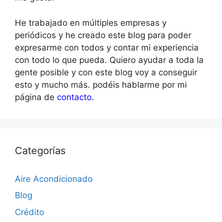
He trabajado en múltiples empresas y
periódicos y he creado este blog para poder
expresarme con todos y contar mi experiencia
con todo lo que pueda. Quiero ayudar a toda la
gente posible y con este blog voy a conseguir
esto y mucho más. podéis hablarme por mi
página de
contacto
.
Categorías
Aire Acondicionado
Blog
Crédito