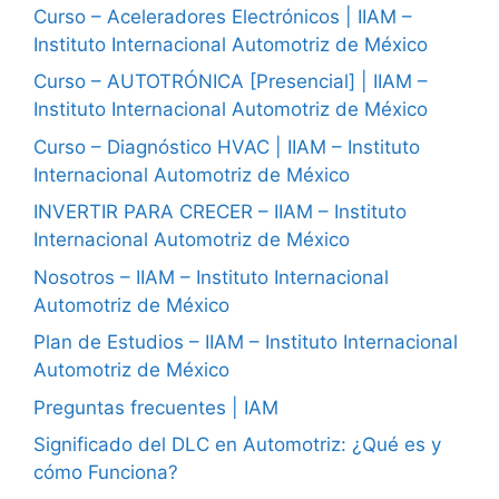
Curso – Aceleradores Electrónicos | IIAM –
Instituto Internacional Automotriz de México
Curso – AUTOTRÓNICA [Presencial] | IIAM –
Instituto Internacional Automotriz de México
Curso – Diagnóstico HVAC | IIAM – Instituto
Internacional Automotriz de México
INVERTIR PARA CRECER – IIAM – Instituto
Internacional Automotriz de México
Nosotros – IIAM – Instituto Internacional
Automotriz de México
Plan de Estudios – IIAM – Instituto Internacional
Automotriz de México
Preguntas frecuentes | IAM
Significado del DLC en Automotriz: ¿Qué es y
cómo Funciona?