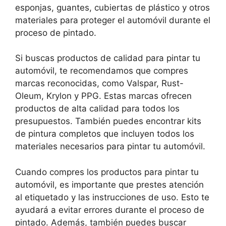
esponjas, guantes, cubiertas de plástico y otros
materiales para proteger el automóvil durante el
proceso de pintado.
Si buscas productos de calidad para pintar tu
automóvil, te recomendamos que compres
marcas reconocidas, como Valspar, Rust-
Oleum, Krylon y PPG. Estas marcas ofrecen
productos de alta calidad para todos los
presupuestos. También puedes encontrar kits
de pintura completos que incluyen todos los
materiales necesarios para pintar tu automóvil.
Cuando compres los productos para pintar tu
automóvil, es importante que prestes atención
al etiquetado y las instrucciones de uso. Esto te
ayudará a evitar errores durante el proceso de
pintado. Además, también puedes buscar