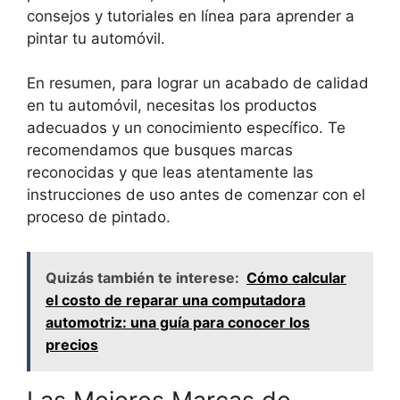
consejos y tutoriales en línea para aprender a
pintar tu automóvil.
En resumen, para lograr un acabado de calidad
en tu automóvil, necesitas los productos
adecuados y un conocimiento específico. Te
recomendamos que busques marcas
reconocidas y que leas atentamente las
instrucciones de uso antes de comenzar con el
proceso de pintado.
Quizás también te interese:
Cómo calcular
el costo de reparar una computadora
automotriz: una guía para conocer los
precios