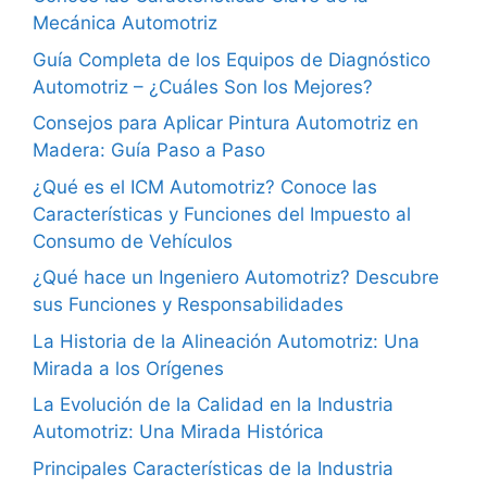
Mecánica Automotriz
Guía Completa de los Equipos de Diagnóstico
Automotriz – ¿Cuáles Son los Mejores?
Consejos para Aplicar Pintura Automotriz en
Madera: Guía Paso a Paso
¿Qué es el ICM Automotriz? Conoce las
Características y Funciones del Impuesto al
Consumo de Vehículos
¿Qué hace un Ingeniero Automotriz? Descubre
sus Funciones y Responsabilidades
La Historia de la Alineación Automotriz: Una
Mirada a los Orígenes
La Evolución de la Calidad en la Industria
Automotriz: Una Mirada Histórica
Principales Características de la Industria