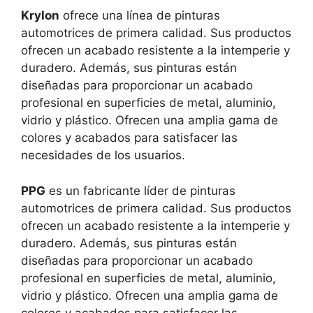
Krylon
ofrece una línea de pinturas
automotrices de primera calidad. Sus productos
ofrecen un acabado resistente a la intemperie y
duradero. Además, sus pinturas están
diseñadas para proporcionar un acabado
profesional en superficies de metal, aluminio,
vidrio y plástico. Ofrecen una amplia gama de
colores y acabados para satisfacer las
necesidades de los usuarios.
PPG
es un fabricante líder de pinturas
automotrices de primera calidad. Sus productos
ofrecen un acabado resistente a la intemperie y
duradero. Además, sus pinturas están
diseñadas para proporcionar un acabado
profesional en superficies de metal, aluminio,
vidrio y plástico. Ofrecen una amplia gama de
colores y acabados para satisfacer las