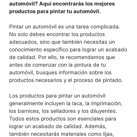
automóvil? Aquí encontrarás los mejores
productos para pintar tu automóvil.
Pintar un automóvil es una tarea complicada.
No solo debes encontrar los productos
adecuados, sino que también necesitas un
conocimiento específico para lograr un acabado
de calidad. Por ello, te recomendamos que
antes de comenzar con la pintura de tu
automóvil, busques información sobre los
productos necesarios y el proceso de pintado.
Los productos para pintar un automóvil
generalmente incluyen la laca, la imprimación,
los barnices, los selladores y los diluyentes.
Todos estos productos son esenciales para
lograr un acabado de calidad. Además,
también necesitarás materiales como lijas,