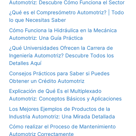
Automotriz: Descubre Cómo Funciona el Sector
¿Qué es el Compresómetro Automotriz? | Todo
lo que Necesitas Saber
Cómo Funciona la Hidráulica en la Mecánica
Automotriz: Una Guía Práctica
¿Qué Universidades Ofrecen la Carrera de
Ingeniería Automotriz? Descubre Todos los
Detalles Aquí
Consejos Prácticos para Saber si Puedes
Obtener un Crédito Automotriz
Explicación de Qué Es el Multiplexado
Automotriz: Conceptos Básicos y Aplicaciones
Los Mejores Ejemplos de Productos de la
Industria Automotriz: Una Mirada Detallada
Cómo realizar el Proceso de Mantenimiento
Automotriz Correctamente