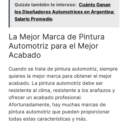
Quizás también te interese:
Cuánto Ganan
los Diseñadores Automotrices en Argentina:
Salario Promedio
La Mejor Marca de Pintura
Automotriz para el Mejor
Acabado
Cuando se trata de pintura automotriz, siempre
quieres la mejor marca para obtener el mejor
acabado. La pintura automotriz debe ser
resistente al clima, resistente a los arañazos y
ofrecer un acabado profesional.
Afortunadamente, hay muchas marcas de
pintura automotriz que pueden proporcionar
todas estas características y más.