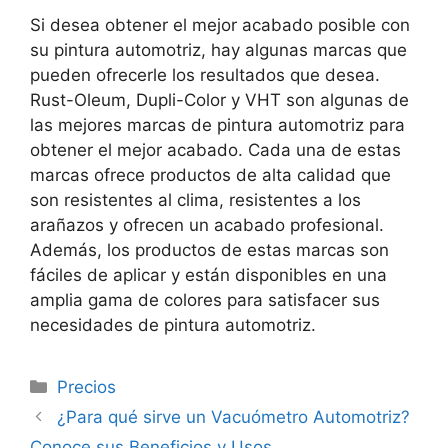
Si desea obtener el mejor acabado posible con
su pintura automotriz, hay algunas marcas que
pueden ofrecerle los resultados que desea.
Rust-Oleum, Dupli-Color y VHT son algunas de
las mejores marcas de pintura automotriz para
obtener el mejor acabado. Cada una de estas
marcas ofrece productos de alta calidad que
son resistentes al clima, resistentes a los
arañazos y ofrecen un acabado profesional.
Además, los productos de estas marcas son
fáciles de aplicar y están disponibles en una
amplia gama de colores para satisfacer sus
necesidades de pintura automotriz.
Categorías
Precios
¿Para qué sirve un Vacuómetro Automotriz?
Conoce sus Beneficios y Usos