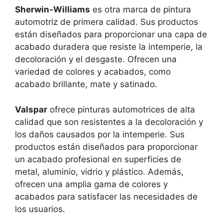
Sherwin-Williams
es otra marca de pintura
automotriz de primera calidad. Sus productos
están diseñados para proporcionar una capa de
acabado duradera que resiste la intemperie, la
decoloración y el desgaste. Ofrecen una
variedad de colores y acabados, como
acabado brillante, mate y satinado.
Valspar
ofrece pinturas automotrices de alta
calidad que son resistentes a la decoloración y
los daños causados por la intemperie. Sus
productos están diseñados para proporcionar
un acabado profesional en superficies de
metal, aluminio, vidrio y plástico. Además,
ofrecen una amplia gama de colores y
acabados para satisfacer las necesidades de
los usuarios.