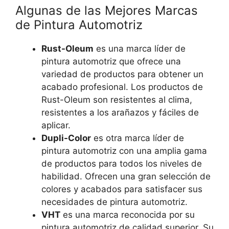
Algunas de las Mejores Marcas
de Pintura Automotriz
Rust-Oleum
es una marca líder de
pintura automotriz que ofrece una
variedad de productos para obtener un
acabado profesional. Los productos de
Rust-Oleum son resistentes al clima,
resistentes a los arañazos y fáciles de
aplicar.
Dupli-Color
es otra marca líder de
pintura automotriz con una amplia gama
de productos para todos los niveles de
habilidad. Ofrecen una gran selección de
colores y acabados para satisfacer sus
necesidades de pintura automotriz.
VHT
es una marca reconocida por su
pintura automotriz de calidad superior. Su