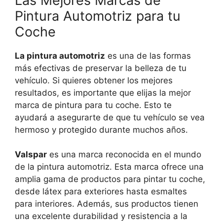
Las Mejores Marcas de
Pintura Automotriz para tu
Coche
La pintura automotriz
es una de las formas
más efectivas de preservar la belleza de tu
vehículo. Si quieres obtener los mejores
resultados, es importante que elijas la mejor
marca de pintura para tu coche. Esto te
ayudará a asegurarte de que tu vehículo se vea
hermoso y protegido durante muchos años.
Valspar
es una marca reconocida en el mundo
de la pintura automotriz. Esta marca ofrece una
amplia gama de productos para pintar tu coche,
desde látex para exteriores hasta esmaltes
para interiores. Además, sus productos tienen
una excelente durabilidad y resistencia a la