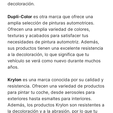
decoloración.
Dupli-Color
es otra marca que ofrece una
amplia selección de pinturas automotrices.
Ofrecen una amplia variedad de colores,
texturas y acabados para satisfacer tus
necesidades de pintura automotriz. Además,
sus productos tienen una excelente resistencia
a la decoloración, lo que significa que tu
vehículo se verá como nuevo durante muchos
años.
Krylon
es una marca conocida por su calidad y
resistencia. Ofrecen una variedad de productos
para pintar tu coche, desde aerosoles para
exteriores hasta esmaltes para interiores.
Además, los productos Krylon son resistentes a
la decoloración y a la abrasión, por lo que tu