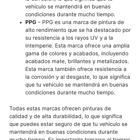
vehículo se mantendrá en buenas
condiciones durante mucho tiempo.
PPG
– PPG es una marca de pintura de
alto rendimiento que se ha destacado por
su resistencia a los rayos UV y a la
intemperie. Esta marca ofrece una amplia
gama de colores y acabados, incluyendo
acabados mate, brillantes y metalizados.
Esta marca también ofrece resistencia a
la corrosión y al desgaste, lo que significa
que tu vehículo se mantendrá en buenas
condiciones durante mucho tiempo.
Todas estas marcas ofrecen pinturas de
calidad y de alta durabilidad, lo que significa
que puedes estar seguro de que tu vehículo se
mantendrá en buenas condiciones durante
mucho tiempo. Es importante tomarse el tiempo