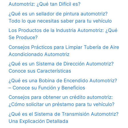
Automotriz: ¿Qué tan Difícil es?
¿Qué es un sellador de pintura automotriz?
Todo lo que necesitas saber para tu vehículo
Los Productos de la Industria Automotriz: ¿Qué
Se Produce?
Consejos Prácticos para Limpiar Tubería de Aire
Acondicionado Automotriz
¿Qué es un Sistema de Dirección Automotriz?
Conoce sus Características
¿Qué es una Bobina de Encendido Automotriz?
– Conoce su Función y Beneficios
Consejos para obtener un crédito automotriz:
¿Cómo solicitar un préstamo para tu vehículo?
¿Qué es el Sistema de Transmisión Automotriz?
Una Explicación Detallada