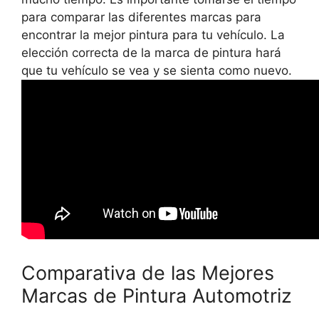
para comparar las diferentes marcas para
encontrar la mejor pintura para tu vehículo. La
elección correcta de la marca de pintura hará
que tu vehículo se vea y se sienta como nuevo.
Comparativa de las Mejores
Marcas de Pintura Automotriz