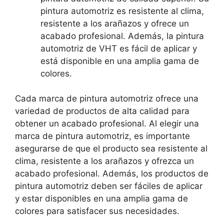
pintura automotriz es resistente al clima,
resistente a los arañazos y ofrece un
acabado profesional. Además, la pintura
automotriz de VHT es fácil de aplicar y
está disponible en una amplia gama de
colores.
Cada marca de pintura automotriz ofrece una
variedad de productos de alta calidad para
obtener un acabado profesional. Al elegir una
marca de pintura automotriz, es importante
asegurarse de que el producto sea resistente al
clima, resistente a los arañazos y ofrezca un
acabado profesional. Además, los productos de
pintura automotriz deben ser fáciles de aplicar
y estar disponibles en una amplia gama de
colores para satisfacer sus necesidades.