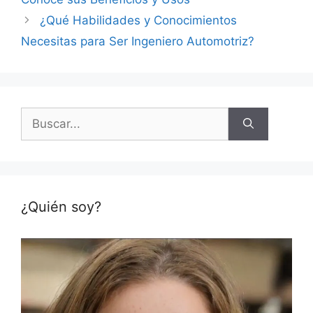
¿Qué Habilidades y Conocimientos
Necesitas para Ser Ingeniero Automotriz?
Buscar:
¿Quién soy?