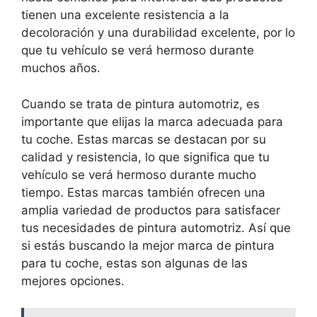
tienen una excelente resistencia a la
decoloración y una durabilidad excelente, por lo
que tu vehículo se verá hermoso durante
muchos años.
Cuando se trata de pintura automotriz, es
importante que elijas la marca adecuada para
tu coche. Estas marcas se destacan por su
calidad y resistencia, lo que significa que tu
vehículo se verá hermoso durante mucho
tiempo. Estas marcas también ofrecen una
amplia variedad de productos para satisfacer
tus necesidades de pintura automotriz. Así que
si estás buscando la mejor marca de pintura
para tu coche, estas son algunas de las
mejores opciones.