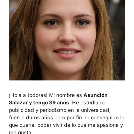
¡Hola a todo/as! Mi nombre es
Asunción
Salazar y tengo 39 años
. He estudiado
publicidad y periodismo en la universidad,
fueron duros años pero por fin he conseguido lo
que quería, poder vivir de lo que me apasiona y
me gusta.