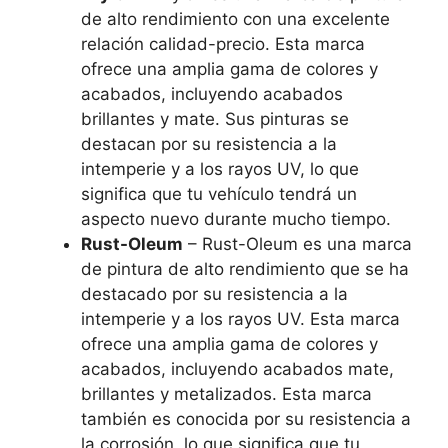
de alto rendimiento con una excelente
relación calidad-precio. Esta marca
ofrece una amplia gama de colores y
acabados, incluyendo acabados
brillantes y mate. Sus pinturas se
destacan por su resistencia a la
intemperie y a los rayos UV, lo que
significa que tu vehículo tendrá un
aspecto nuevo durante mucho tiempo.
Rust-Oleum
– Rust-Oleum es una marca
de pintura de alto rendimiento que se ha
destacado por su resistencia a la
intemperie y a los rayos UV. Esta marca
ofrece una amplia gama de colores y
acabados, incluyendo acabados mate,
brillantes y metalizados. Esta marca
también es conocida por su resistencia a
la corrosión, lo que significa que tu