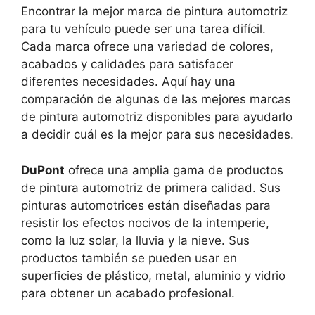
Encontrar la mejor marca de pintura automotriz
para tu vehículo puede ser una tarea difícil.
Cada marca ofrece una variedad de colores,
acabados y calidades para satisfacer
diferentes necesidades. Aquí hay una
comparación de algunas de las mejores marcas
de pintura automotriz disponibles para ayudarlo
a decidir cuál es la mejor para sus necesidades.
DuPont
ofrece una amplia gama de productos
de pintura automotriz de primera calidad. Sus
pinturas automotrices están diseñadas para
resistir los efectos nocivos de la intemperie,
como la luz solar, la lluvia y la nieve. Sus
productos también se pueden usar en
superficies de plástico, metal, aluminio y vidrio
para obtener un acabado profesional.