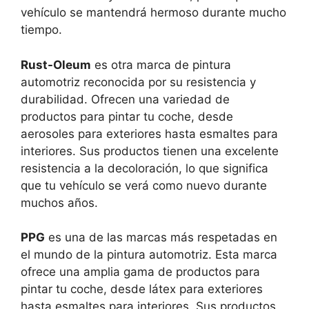
vehículo se mantendrá hermoso durante mucho
tiempo.
Rust-Oleum
es otra marca de pintura
automotriz reconocida por su resistencia y
durabilidad. Ofrecen una variedad de
productos para pintar tu coche, desde
aerosoles para exteriores hasta esmaltes para
interiores. Sus productos tienen una excelente
resistencia a la decoloración, lo que significa
que tu vehículo se verá como nuevo durante
muchos años.
PPG
es una de las marcas más respetadas en
el mundo de la pintura automotriz. Esta marca
ofrece una amplia gama de productos para
pintar tu coche, desde látex para exteriores
hasta esmaltes para interiores. Sus productos