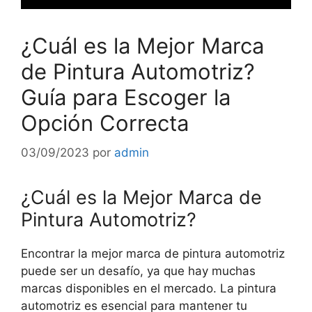
¿Cuál es la Mejor Marca
de Pintura Automotriz?
Guía para Escoger la
Opción Correcta
03/09/2023
por
admin
¿Cuál es la Mejor Marca de
Pintura Automotriz?
Encontrar la mejor marca de pintura automotriz
puede ser un desafío, ya que hay muchas
marcas disponibles en el mercado. La pintura
automotriz es esencial para mantener tu