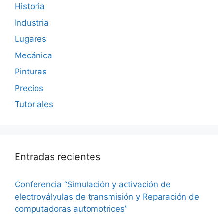
Historia
Industria
Lugares
Mecánica
Pinturas
Precios
Tutoriales
Entradas recientes
Conferencia “Simulación y activación de
electroválvulas de transmisión y Reparación de
computadoras automotrices”