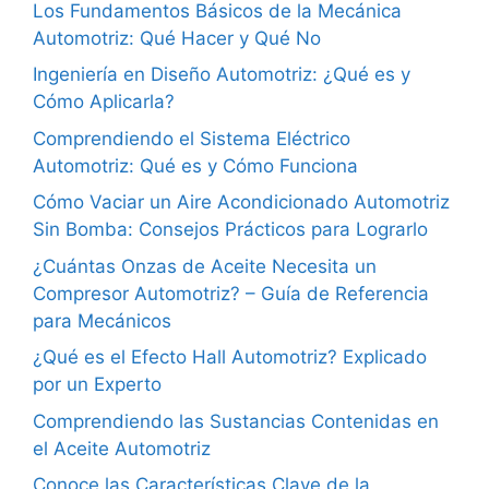
Los Fundamentos Básicos de la Mecánica
Automotriz: Qué Hacer y Qué No
Ingeniería en Diseño Automotriz: ¿Qué es y
Cómo Aplicarla?
Comprendiendo el Sistema Eléctrico
Automotriz: Qué es y Cómo Funciona
Cómo Vaciar un Aire Acondicionado Automotriz
Sin Bomba: Consejos Prácticos para Lograrlo
¿Cuántas Onzas de Aceite Necesita un
Compresor Automotriz? – Guía de Referencia
para Mecánicos
¿Qué es el Efecto Hall Automotriz? Explicado
por un Experto
Comprendiendo las Sustancias Contenidas en
el Aceite Automotriz
Conoce las Características Clave de la