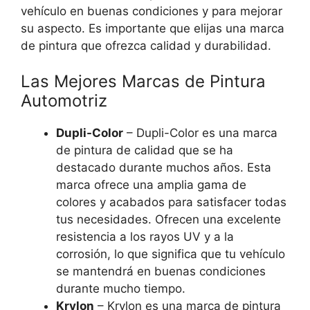
vehículo en buenas condiciones y para mejorar
su aspecto. Es importante que elijas una marca
de pintura que ofrezca calidad y durabilidad.
Las Mejores Marcas de Pintura
Automotriz
Dupli-Color
– Dupli-Color es una marca
de pintura de calidad que se ha
destacado durante muchos años. Esta
marca ofrece una amplia gama de
colores y acabados para satisfacer todas
tus necesidades. Ofrecen una excelente
resistencia a los rayos UV y a la
corrosión, lo que significa que tu vehículo
se mantendrá en buenas condiciones
durante mucho tiempo.
Krylon
– Krylon es una marca de pintura