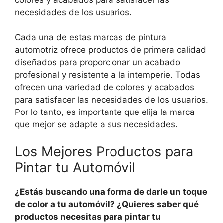
necesidades de los usuarios.
Cada una de estas marcas de pintura
automotriz ofrece productos de primera calidad
diseñados para proporcionar un acabado
profesional y resistente a la intemperie. Todas
ofrecen una variedad de colores y acabados
para satisfacer las necesidades de los usuarios.
Por lo tanto, es importante que elija la marca
que mejor se adapte a sus necesidades.
Los Mejores Productos para
Pintar tu Automóvil
¿Estás buscando una forma de darle un toque
de color a tu automóvil? ¿Quieres saber qué
productos necesitas para pintar tu