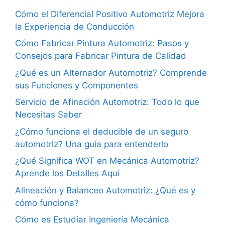
Cómo el Diferencial Positivo Automotriz Mejora
la Experiencia de Conducción
Cómo Fabricar Pintura Automotriz: Pasos y
Consejos para Fabricar Pintura de Calidad
¿Qué es un Alternador Automotriz? Comprende
sus Funciones y Componentes
Servicio de Afinación Automotriz: Todo lo que
Necesitas Saber
¿Cómo funciona el deducible de un seguro
automotriz? Una guía para entenderlo
¿Qué Significa WOT en Mecánica Automotriz?
Aprende los Detalles Aquí
Alineación y Balanceo Automotriz: ¿Qué es y
cómo funciona?
Cómo es Estudiar Ingeniería Mecánica