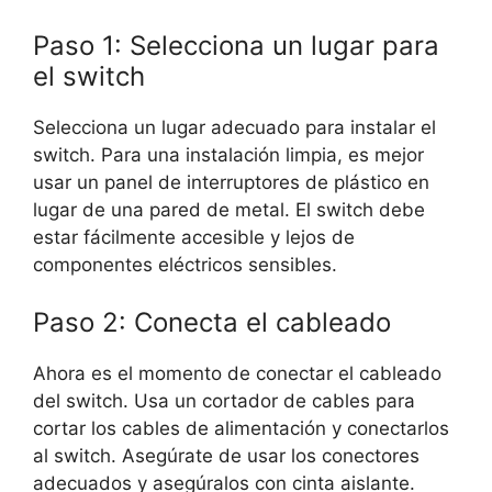
Paso 1: Selecciona un lugar para
el switch
Selecciona un lugar adecuado para instalar el
switch. Para una instalación limpia, es mejor
usar un panel de interruptores de plástico en
lugar de una pared de metal. El switch debe
estar fácilmente accesible y lejos de
componentes eléctricos sensibles.
Paso 2: Conecta el cableado
Ahora es el momento de conectar el cableado
del switch. Usa un cortador de cables para
cortar los cables de alimentación y conectarlos
al switch. Asegúrate de usar los conectores
adecuados y asegúralos con cinta aislante.