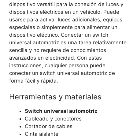
dispositivo versátil para la conexión de luces y
dispositivos eléctricos en un vehículo. Puede
usarse para activar luces adicionales, equipos
especiales o simplemente para alimentar un
dispositivo eléctrico. Conectar un switch
universal automotriz es una tarea relativamente
sencilla y no requiere de conocimientos
avanzados en electricidad. Con estas
instrucciones, cualquier persona puede
conectar un switch universal automotriz de
forma fácil y rápida.
Herramientas y materiales
Switch universal automotriz
Cableado y conectores
Cortador de cables
Cinta aislante