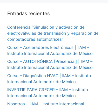
Entradas recientes
Conferencia “Simulación y activación de
electroválvulas de transmisión y Reparación de
computadoras automotrices”
Curso – Aceleradores Electrónicos | IIAM –
Instituto Internacional Automotriz de México
Curso – AUTOTRÓNICA [Presencial] | IIAM –
Instituto Internacional Automotriz de México
Curso – Diagnóstico HVAC | IIAM – Instituto
Internacional Automotriz de México
INVERTIR PARA CRECER – IIAM – Instituto
Internacional Automotriz de México
Nosotros – IIAM – Instituto Internacional