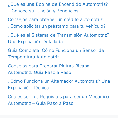
¿Qué es una Bobina de Encendido Automotriz?
– Conoce su Función y Beneficios
Consejos para obtener un crédito automotriz:
¿Cómo solicitar un préstamo para tu vehículo?
¿Qué es el Sistema de Transmisión Automotriz?
Una Explicación Detallada
Guía Completa: Cómo Funciona un Sensor de
Temperatura Automotriz
Consejos para Preparar Pintura Bicapa
Automotriz: Guía Paso a Paso
¿Cómo Funciona un Alternador Automotriz? Una
Explicación Técnica
Cuales son los Requisitos para ser un Mecanico
Automotriz – Guia Paso a Paso