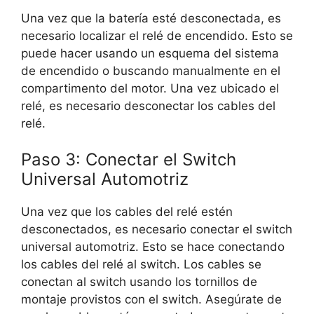
Una vez que la batería esté desconectada, es
necesario localizar el relé de encendido. Esto se
puede hacer usando un esquema del sistema
de encendido o buscando manualmente en el
compartimento del motor. Una vez ubicado el
relé, es necesario desconectar los cables del
relé.
Paso 3: Conectar el Switch
Universal Automotriz
Una vez que los cables del relé estén
desconectados, es necesario conectar el switch
universal automotriz. Esto se hace conectando
los cables del relé al switch. Los cables se
conectan al switch usando los tornillos de
montaje provistos con el switch. Asegúrate de