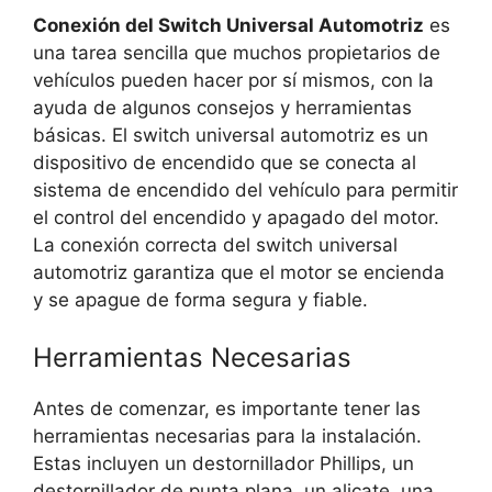
Conexión del Switch Universal Automotriz
es
una tarea sencilla que muchos propietarios de
vehículos pueden hacer por sí mismos, con la
ayuda de algunos consejos y herramientas
básicas. El switch universal automotriz es un
dispositivo de encendido que se conecta al
sistema de encendido del vehículo para permitir
el control del encendido y apagado del motor.
La conexión correcta del switch universal
automotriz garantiza que el motor se encienda
y se apague de forma segura y fiable.
Herramientas Necesarias
Antes de comenzar, es importante tener las
herramientas necesarias para la instalación.
Estas incluyen un destornillador Phillips, un
destornillador de punta plana, un alicate, una