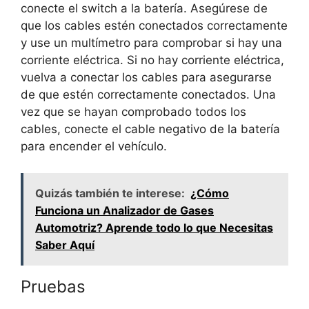
conecte el switch a la batería. Asegúrese de
que los cables estén conectados correctamente
y use un multímetro para comprobar si hay una
corriente eléctrica. Si no hay corriente eléctrica,
vuelva a conectar los cables para asegurarse
de que estén correctamente conectados. Una
vez que se hayan comprobado todos los
cables, conecte el cable negativo de la batería
para encender el vehículo.
Quizás también te interese:
¿Cómo
Funciona un Analizador de Gases
Automotriz? Aprende todo lo que Necesitas
Saber Aquí
Pruebas