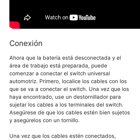
Conexión
Ahora que la batería está desconectada y el
área de trabajo está preparada, puede
comenzar a conectar el switch universal
automotriz. Primero, localice los cables con los
que se va a conectar el switch. Una vez que los
haya encontrado, use un destornillador para
sujetar los cables a los terminales del switch.
Asegúrese de que los cables estén bien sujetos
y asegúrelos con un tornillo.
Una vez que los cables estén conectados,