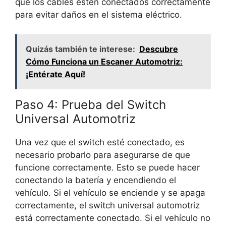
que los cables estén conectados correctamente
para evitar daños en el sistema eléctrico.
Quizás también te interese:
Descubre
Cómo Funciona un Escaner Automotriz:
¡Entérate Aquí!
Paso 4: Prueba del Switch
Universal Automotriz
Una vez que el switch esté conectado, es
necesario probarlo para asegurarse de que
funcione correctamente. Esto se puede hacer
conectando la batería y encendiendo el
vehículo. Si el vehículo se enciende y se apaga
correctamente, el switch universal automotriz
está correctamente conectado. Si el vehículo no