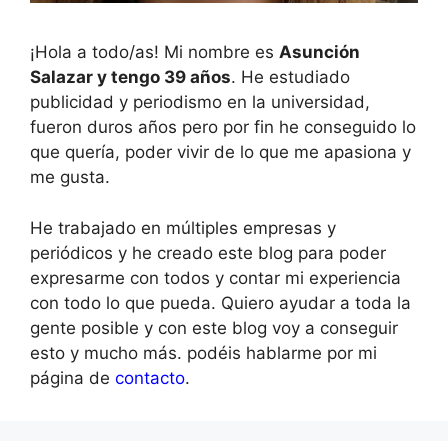
¡Hola a todo/as! Mi nombre es
Asunción
Salazar y tengo 39 años
. He estudiado
publicidad y periodismo en la universidad,
fueron duros años pero por fin he conseguido lo
que quería, poder vivir de lo que me apasiona y
me gusta.
He trabajado en múltiples empresas y
periódicos y he creado este blog para poder
expresarme con todos y contar mi experiencia
con todo lo que pueda. Quiero ayudar a toda la
gente posible y con este blog voy a conseguir
esto y mucho más. podéis hablarme por mi
página de
contacto
.