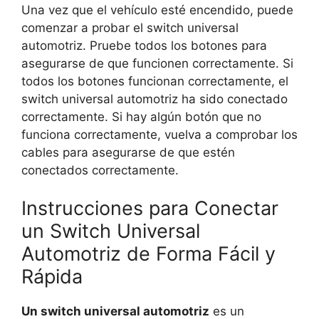
Una vez que el vehículo esté encendido, puede
comenzar a probar el switch universal
automotriz. Pruebe todos los botones para
asegurarse de que funcionen correctamente. Si
todos los botones funcionan correctamente, el
switch universal automotriz ha sido conectado
correctamente. Si hay algún botón que no
funciona correctamente, vuelva a comprobar los
cables para asegurarse de que estén
conectados correctamente.
Instrucciones para Conectar
un Switch Universal
Automotriz de Forma Fácil y
Rápida
Un switch universal automotriz
es un