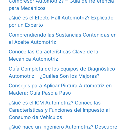
Compresor Automotriz? – Guía de Referencia
para Mecánicos
¿Qué es el Efecto Hall Automotriz? Explicado
por un Experto
Comprendiendo las Sustancias Contenidas en
el Aceite Automotriz
Conoce las Características Clave de la
Mecánica Automotriz
Guía Completa de los Equipos de Diagnóstico
Automotriz – ¿Cuáles Son los Mejores?
Consejos para Aplicar Pintura Automotriz en
Madera: Guía Paso a Paso
¿Qué es el ICM Automotriz? Conoce las
Características y Funciones del Impuesto al
Consumo de Vehículos
¿Qué hace un Ingeniero Automotriz? Descubre