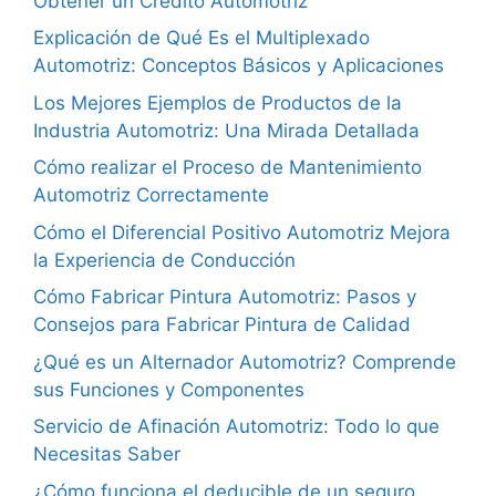
Obtener un Crédito Automotriz
Explicación de Qué Es el Multiplexado
Automotriz: Conceptos Básicos y Aplicaciones
Los Mejores Ejemplos de Productos de la
Industria Automotriz: Una Mirada Detallada
Cómo realizar el Proceso de Mantenimiento
Automotriz Correctamente
Cómo el Diferencial Positivo Automotriz Mejora
la Experiencia de Conducción
Cómo Fabricar Pintura Automotriz: Pasos y
Consejos para Fabricar Pintura de Calidad
¿Qué es un Alternador Automotriz? Comprende
sus Funciones y Componentes
Servicio de Afinación Automotriz: Todo lo que
Necesitas Saber
¿Cómo funciona el deducible de un seguro