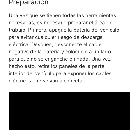
Preparación
Una vez que se tienen todas las herramientas
necesarias, es necesario preparar el área de
trabajo. Primero, apague la batería del vehículo
para evitar cualquier riesgo de descarga
eléctrica. Después, desconecte el cable
negativo de la batería y colóquelo a un lado
para que no se enganche en nada. Una vez
hecho esto, retire los paneles de la parte
interior del vehículo para exponer los cables
eléctricos que se van a conectar.