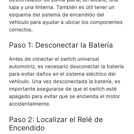
lupa y una linterna. También es útil tener un
esquema del sistema de encendido del
vehículo para ayudar a ubicar los componentes
correctos.
Paso 1: Desconectar la Batería
Antes de conectar el switch universal
automotriz, es necesario desconectar la batería
para evitar daños en el sistema eléctrico del
vehículo. Una vez desconectada la batería, es
importante asegurarse de que el switch esté
apagado para evitar que se encienda el motor
accidentalmente.
Paso 2: Localizar el Relé de
Encendido