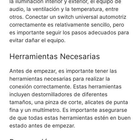
la iluminación interior y exterior, el equipo de
audio, la ventilación y la temperatura, entre
otros. Conectar un switch universal automotriz
correctamente es relativamente sencillo, pero
es importante seguir los pasos adecuados para
evitar dañar el equipo.
Herramientas Necesarias
Antes de empezar, es importante tener las
herramientas necesarias para realizar la
conexión correctamente. Estas herramientas
incluyen destornilladores de diferentes
tamaños, una pinza de corte, alicates de punta
fina y un multímetro. Es importante asegurarse
de que todas estas herramientas estén en buen
estado antes de empezar.