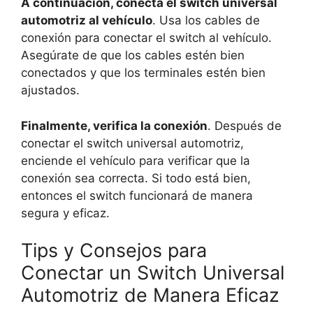
A continuación, conecta el switch universal
automotriz al vehículo
. Usa los cables de
conexión para conectar el switch al vehículo.
Asegúrate de que los cables estén bien
conectados y que los terminales estén bien
ajustados.
Finalmente, verifica la conexión
. Después de
conectar el switch universal automotriz,
enciende el vehículo para verificar que la
conexión sea correcta. Si todo está bien,
entonces el switch funcionará de manera
segura y eficaz.
Tips y Consejos para
Conectar un Switch Universal
Automotriz de Manera Eficaz