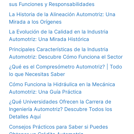
sus Funciones y Responsabilidades
La Historia de la Alineación Automotriz: Una
Mirada a los Orígenes
La Evolución de la Calidad en la Industria
Automotriz: Una Mirada Histórica
Principales Características de la Industria
Automotriz: Descubre Cómo Funciona el Sector
¿Qué es el Compresómetro Automotriz? | Todo
lo que Necesitas Saber
Cómo Funciona la Hidráulica en la Mecánica
Automotriz: Una Guía Práctica
¿Qué Universidades Ofrecen la Carrera de
Ingeniería Automotriz? Descubre Todos los
Detalles Aquí
Consejos Prácticos para Saber si Puedes