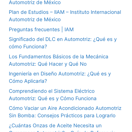
Automotriz de México
Plan de Estudios – IIAM – Instituto Internacional
Automotriz de México
Preguntas frecuentes | IAM
Significado del DLC en Automotriz: ¿Qué es y
cómo Funciona?
Los Fundamentos Básicos de la Mecánica
Automotriz: Qué Hacer y Qué No
Ingeniería en Diseño Automotriz: ¿Qué es y
Cómo Aplicarla?
Comprendiendo el Sistema Eléctrico
Automotriz: Qué es y Cómo Funciona
Cómo Vaciar un Aire Acondicionado Automotriz
Sin Bomba: Consejos Prácticos para Lograrlo
¿Cuántas Onzas de Aceite Necesita un