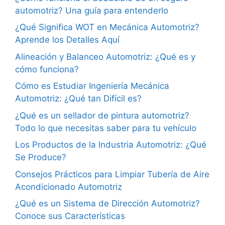
automotriz? Una guía para entenderlo
¿Qué Significa WOT en Mecánica Automotriz?
Aprende los Detalles Aquí
Alineación y Balanceo Automotriz: ¿Qué es y
cómo funciona?
Cómo es Estudiar Ingeniería Mecánica
Automotriz: ¿Qué tan Difícil es?
¿Qué es un sellador de pintura automotriz?
Todo lo que necesitas saber para tu vehículo
Los Productos de la Industria Automotriz: ¿Qué
Se Produce?
Consejos Prácticos para Limpiar Tubería de Aire
Acondicionado Automotriz
¿Qué es un Sistema de Dirección Automotriz?
Conoce sus Características