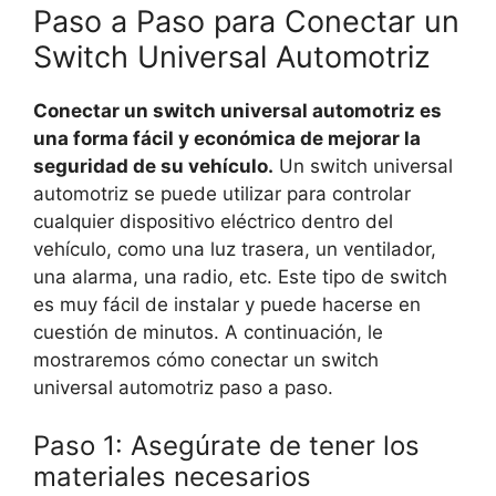
Paso a Paso para Conectar un
Switch Universal Automotriz
Conectar un switch universal automotriz es
una forma fácil y económica de mejorar la
seguridad de su vehículo.
Un switch universal
automotriz se puede utilizar para controlar
cualquier dispositivo eléctrico dentro del
vehículo, como una luz trasera, un ventilador,
una alarma, una radio, etc. Este tipo de switch
es muy fácil de instalar y puede hacerse en
cuestión de minutos. A continuación, le
mostraremos cómo conectar un switch
universal automotriz paso a paso.
Paso 1: Asegúrate de tener los
materiales necesarios