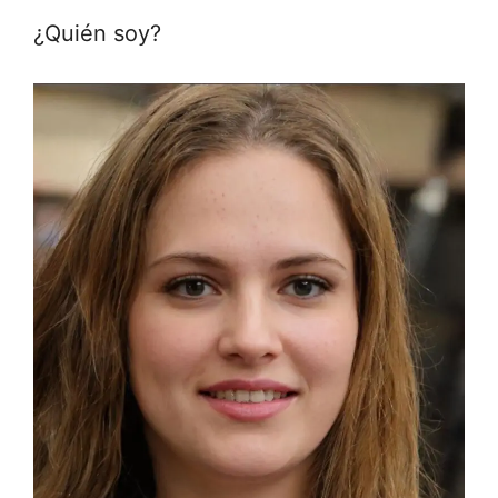
¿Quién soy?