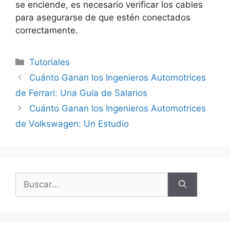
se enciende, es necesario verificar los cables
para asegurarse de que estén conectados
correctamente.
Categorías
Tutoriales
Cuánto Ganan los Ingenieros Automotrices
de Ferrari: Una Guía de Salarios
Cuánto Ganan los Ingenieros Automotrices
de Volkswagen: Un Estudio
Buscar: