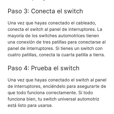
Paso 3: Conecta el switch
Una vez que hayas conectado el cableado,
conecta el switch al panel de interruptores. La
mayoría de los switches automotrices tienen
una conexión de tres patillas para conectarse al
panel de interruptores. Si tienes un switch con
cuatro patillas, conecta la cuarta patilla a tierra.
Paso 4: Prueba el switch
Una vez que hayas conectado el switch al panel
de interruptores, enciéndelo para asegurarte de
que todo funciona correctamente. Si todo
funciona bien, tu switch universal automotriz
está listo para usarse.