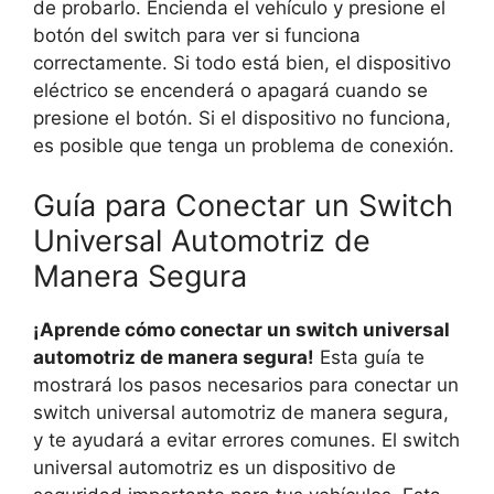
de probarlo. Encienda el vehículo y presione el
botón del switch para ver si funciona
correctamente. Si todo está bien, el dispositivo
eléctrico se encenderá o apagará cuando se
presione el botón. Si el dispositivo no funciona,
es posible que tenga un problema de conexión.
Guía para Conectar un Switch
Universal Automotriz de
Manera Segura
¡Aprende cómo conectar un switch universal
automotriz de manera segura!
Esta guía te
mostrará los pasos necesarios para conectar un
switch universal automotriz de manera segura,
y te ayudará a evitar errores comunes. El switch
universal automotriz es un dispositivo de