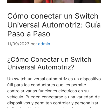
Cómo conectar un Switch
Universal Automotriz: Guía
Paso a Paso
11/09/2023
por
admin
¿Cómo Conectar un Switch
Universal Automotriz?
Un switch universal automotriz es un dispositivo
útil para los conductores que les permite
controlar varias funciones eléctricas en su
vehículo. Pueden conectarse a una variedad de
dispositivos y permiten controlar y personalizar