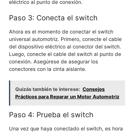
eléctrico al punto de conexión.
Paso 3: Conecta el switch
Ahora es el momento de conectar el switch
universal automotriz. Primero, conecte el cable
del dispositivo eléctrico al conector del switch.
Luego, conecte el cable del switch al punto de
conexión. Asegúrese de asegurar los
conectores con la cinta aislante.
Quizás también te interese:
Consejos
Prácticos para Reparar un Motor Automotriz
Paso 4: Prueba el switch
Una vez que haya conectado el switch, es hora