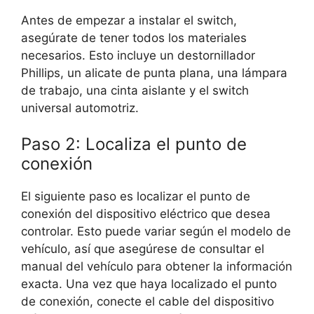
Antes de empezar a instalar el switch,
asegúrate de tener todos los materiales
necesarios. Esto incluye un destornillador
Phillips, un alicate de punta plana, una lámpara
de trabajo, una cinta aislante y el switch
universal automotriz.
Paso 2: Localiza el punto de
conexión
El siguiente paso es localizar el punto de
conexión del dispositivo eléctrico que desea
controlar. Esto puede variar según el modelo de
vehículo, así que asegúrese de consultar el
manual del vehículo para obtener la información
exacta. Una vez que haya localizado el punto
de conexión, conecte el cable del dispositivo