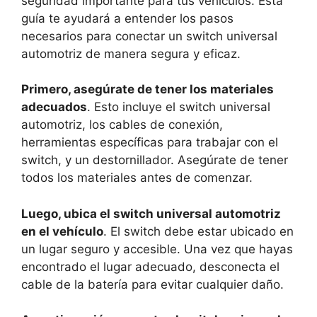
seguridad importante para tus vehículos. Esta
guía te ayudará a entender los pasos
necesarios para conectar un switch universal
automotriz de manera segura y eficaz.
Primero, asegúrate de tener los materiales
adecuados
. Esto incluye el switch universal
automotriz, los cables de conexión,
herramientas específicas para trabajar con el
switch, y un destornillador. Asegúrate de tener
todos los materiales antes de comenzar.
Luego, ubica el switch universal automotriz
en el vehículo
. El switch debe estar ubicado en
un lugar seguro y accesible. Una vez que hayas
encontrado el lugar adecuado, desconecta el
cable de la batería para evitar cualquier daño.