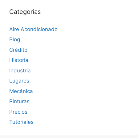
Categorías
Aire Acondicionado
Blog
Crédito
Historia
Industria
Lugares
Mecánica
Pinturas
Precios
Tutoriales