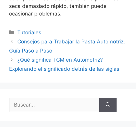
seca demasiado rápido, también puede
ocasionar problemas.
Categorías
Tutoriales
Consejos para Trabajar la Pasta Automotriz:
Guía Paso a Paso
¿Qué significa TCM en Automotriz?
Explorando el significado detrás de las siglas
Buscar: