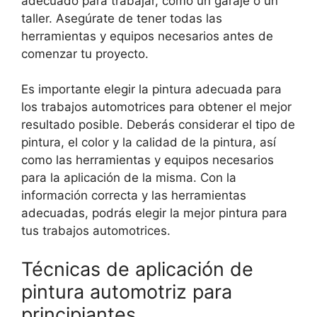
adecuado para trabajar, como un garaje o un
taller. Asegúrate de tener todas las
herramientas y equipos necesarios antes de
comenzar tu proyecto.
Es importante elegir la pintura adecuada para
los trabajos automotrices para obtener el mejor
resultado posible. Deberás considerar el tipo de
pintura, el color y la calidad de la pintura, así
como las herramientas y equipos necesarios
para la aplicación de la misma. Con la
información correcta y las herramientas
adecuadas, podrás elegir la mejor pintura para
tus trabajos automotrices.
Técnicas de aplicación de
pintura automotriz para
principiantes