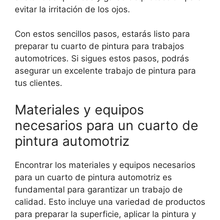
evitar la irritación de los ojos.
Con estos sencillos pasos, estarás listo para
preparar tu cuarto de pintura para trabajos
automotrices. Si sigues estos pasos, podrás
asegurar un excelente trabajo de pintura para
tus clientes.
Materiales y equipos
necesarios para un cuarto de
pintura automotriz
Encontrar los materiales y equipos necesarios
para un cuarto de pintura automotriz es
fundamental para garantizar un trabajo de
calidad. Esto incluye una variedad de productos
para preparar la superficie, aplicar la pintura y