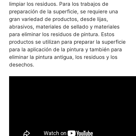
limpiar los residuos. Para los trabajos de
preparación de la superficie, se requiere una
gran variedad de productos, desde lijas,
abrasivos, materiales de sellado y materiales
para eliminar los residuos de pintura. Estos
productos se utilizan para preparar la superficie
para la aplicación de la pintura y también para
eliminar la pintura antigua, los residuos y los
desechos.