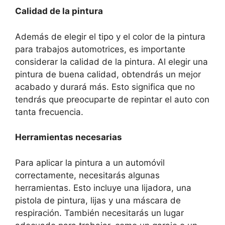
Calidad de la pintura
Además de elegir el tipo y el color de la pintura
para trabajos automotrices, es importante
considerar la calidad de la pintura. Al elegir una
pintura de buena calidad, obtendrás un mejor
acabado y durará más. Esto significa que no
tendrás que preocuparte de repintar el auto con
tanta frecuencia.
Herramientas necesarias
Para aplicar la pintura a un automóvil
correctamente, necesitarás algunas
herramientas. Esto incluye una lijadora, una
pistola de pintura, lijas y una máscara de
respiración. También necesitarás un lugar