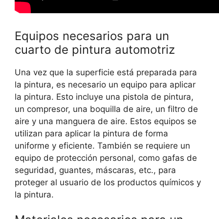
Equipos necesarios para un
cuarto de pintura automotriz
Una vez que la superficie está preparada para
la pintura, es necesario un equipo para aplicar
la pintura. Esto incluye una pistola de pintura,
un compresor, una boquilla de aire, un filtro de
aire y una manguera de aire. Estos equipos se
utilizan para aplicar la pintura de forma
uniforme y eficiente. También se requiere un
equipo de protección personal, como gafas de
seguridad, guantes, máscaras, etc., para
proteger al usuario de los productos químicos y
la pintura.