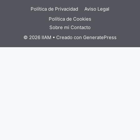
Política de Privacidad
Aviso Legal
Política de Cookies
Sobre mi
Contacto
© 2026 IIAM
• Creado con
GeneratePress