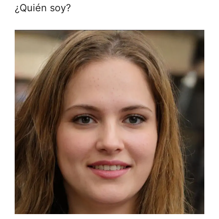
¿Quién soy?