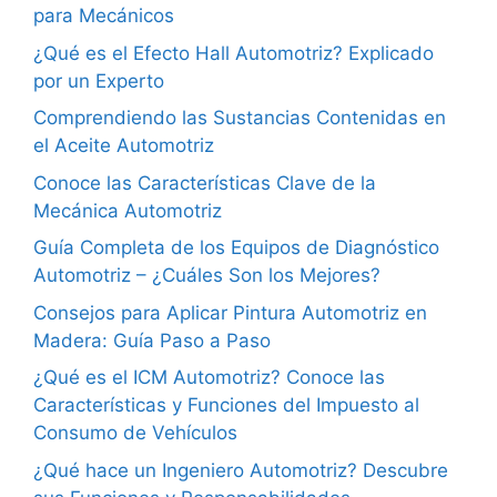
para Mecánicos
¿Qué es el Efecto Hall Automotriz? Explicado
por un Experto
Comprendiendo las Sustancias Contenidas en
el Aceite Automotriz
Conoce las Características Clave de la
Mecánica Automotriz
Guía Completa de los Equipos de Diagnóstico
Automotriz – ¿Cuáles Son los Mejores?
Consejos para Aplicar Pintura Automotriz en
Madera: Guía Paso a Paso
¿Qué es el ICM Automotriz? Conoce las
Características y Funciones del Impuesto al
Consumo de Vehículos
¿Qué hace un Ingeniero Automotriz? Descubre