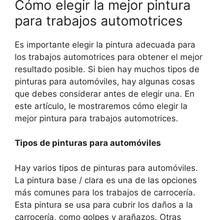
Cómo elegir la mejor pintura
para trabajos automotrices
Es importante elegir la pintura adecuada para
los trabajos automotrices para obtener el mejor
resultado posible. Si bien hay muchos tipos de
pinturas para automóviles, hay algunas cosas
que debes considerar antes de elegir una. En
este artículo, le mostraremos cómo elegir la
mejor pintura para trabajos automotrices.
Tipos de pinturas para automóviles
Hay varios tipos de pinturas para automóviles.
La pintura base / clara es una de las opciones
más comunes para los trabajos de carrocería.
Esta pintura se usa para cubrir los daños a la
carrocería, como golpes y arañazos. Otras