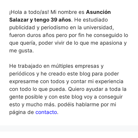
¡Hola a todo/as! Mi nombre es
Asunción
Salazar y tengo 39 años
. He estudiado
publicidad y periodismo en la universidad,
fueron duros años pero por fin he conseguido lo
que quería, poder vivir de lo que me apasiona y
me gusta.
He trabajado en múltiples empresas y
periódicos y he creado este blog para poder
expresarme con todos y contar mi experiencia
con todo lo que pueda. Quiero ayudar a toda la
gente posible y con este blog voy a conseguir
esto y mucho más. podéis hablarme por mi
página de
contacto
.