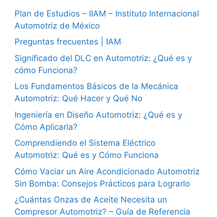
Plan de Estudios – IIAM – Instituto Internacional
Automotriz de México
Preguntas frecuentes | IAM
Significado del DLC en Automotriz: ¿Qué es y
cómo Funciona?
Los Fundamentos Básicos de la Mecánica
Automotriz: Qué Hacer y Qué No
Ingeniería en Diseño Automotriz: ¿Qué es y
Cómo Aplicarla?
Comprendiendo el Sistema Eléctrico
Automotriz: Qué es y Cómo Funciona
Cómo Vaciar un Aire Acondicionado Automotriz
Sin Bomba: Consejos Prácticos para Lograrlo
¿Cuántas Onzas de Aceite Necesita un
Compresor Automotriz? – Guía de Referencia