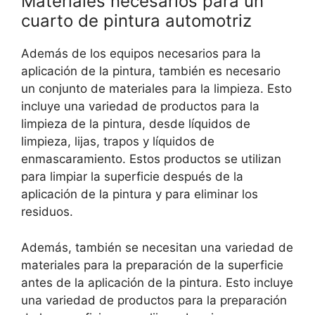
Materiales necesarios para un
cuarto de pintura automotriz
Además de los equipos necesarios para la
aplicación de la pintura, también es necesario
un conjunto de materiales para la limpieza. Esto
incluye una variedad de productos para la
limpieza de la pintura, desde líquidos de
limpieza, lijas, trapos y líquidos de
enmascaramiento. Estos productos se utilizan
para limpiar la superficie después de la
aplicación de la pintura y para eliminar los
residuos.
Además, también se necesitan una variedad de
materiales para la preparación de la superficie
antes de la aplicación de la pintura. Esto incluye
una variedad de productos para la preparación