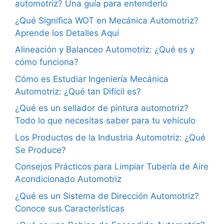
automotriz? Una guía para entenderlo
¿Qué Significa WOT en Mecánica Automotriz?
Aprende los Detalles Aquí
Alineación y Balanceo Automotriz: ¿Qué es y
cómo funciona?
Cómo es Estudiar Ingeniería Mecánica
Automotriz: ¿Qué tan Difícil es?
¿Qué es un sellador de pintura automotriz?
Todo lo que necesitas saber para tu vehículo
Los Productos de la Industria Automotriz: ¿Qué
Se Produce?
Consejos Prácticos para Limpiar Tubería de Aire
Acondicionado Automotriz
¿Qué es un Sistema de Dirección Automotriz?
Conoce sus Características