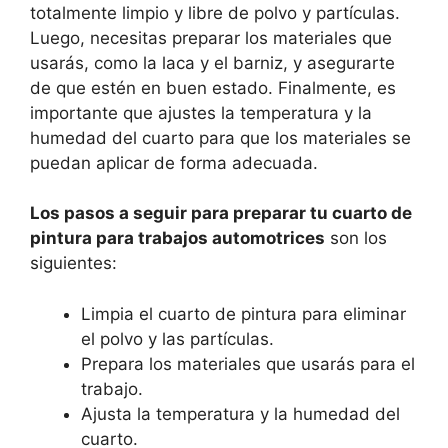
totalmente limpio y libre de polvo y partículas.
Luego, necesitas preparar los materiales que
usarás, como la laca y el barniz, y asegurarte
de que estén en buen estado. Finalmente, es
importante que ajustes la temperatura y la
humedad del cuarto para que los materiales se
puedan aplicar de forma adecuada.
Los pasos a seguir para preparar tu cuarto de
pintura para trabajos automotrices
son los
siguientes:
Limpia el cuarto de pintura para eliminar
el polvo y las partículas.
Prepara los materiales que usarás para el
trabajo.
Ajusta la temperatura y la humedad del
cuarto.