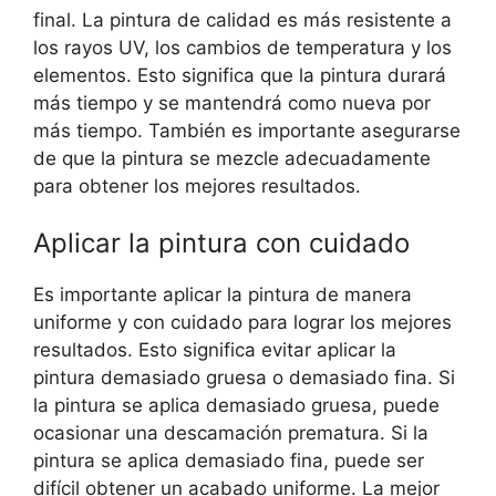
final. La pintura de calidad es más resistente a
los rayos UV, los cambios de temperatura y los
elementos. Esto significa que la pintura durará
más tiempo y se mantendrá como nueva por
más tiempo. También es importante asegurarse
de que la pintura se mezcle adecuadamente
para obtener los mejores resultados.
Aplicar la pintura con cuidado
Es importante aplicar la pintura de manera
uniforme y con cuidado para lograr los mejores
resultados. Esto significa evitar aplicar la
pintura demasiado gruesa o demasiado fina. Si
la pintura se aplica demasiado gruesa, puede
ocasionar una descamación prematura. Si la
pintura se aplica demasiado fina, puede ser
difícil obtener un acabado uniforme. La mejor