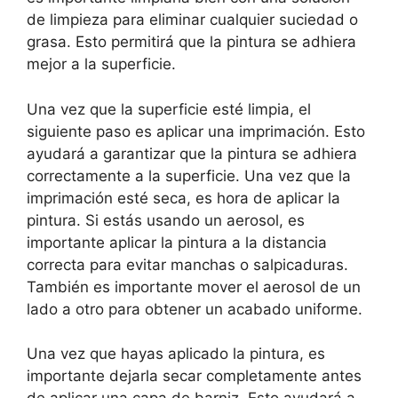
de limpieza para eliminar cualquier suciedad o
grasa. Esto permitirá que la pintura se adhiera
mejor a la superficie.
Una vez que la superficie esté limpia, el
siguiente paso es aplicar una imprimación. Esto
ayudará a garantizar que la pintura se adhiera
correctamente a la superficie. Una vez que la
imprimación esté seca, es hora de aplicar la
pintura. Si estás usando un aerosol, es
importante aplicar la pintura a la distancia
correcta para evitar manchas o salpicaduras.
También es importante mover el aerosol de un
lado a otro para obtener un acabado uniforme.
Una vez que hayas aplicado la pintura, es
importante dejarla secar completamente antes