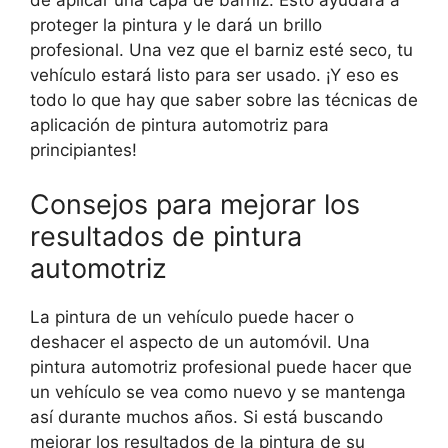
de aplicar una capa de barniz. Esto ayudará a
proteger la pintura y le dará un brillo
profesional. Una vez que el barniz esté seco, tu
vehículo estará listo para ser usado. ¡Y eso es
todo lo que hay que saber sobre las técnicas de
aplicación de pintura automotriz para
principiantes!
Consejos para mejorar los
resultados de pintura
automotriz
La pintura de un vehículo puede hacer o
deshacer el aspecto de un automóvil. Una
pintura automotriz profesional puede hacer que
un vehículo se vea como nuevo y se mantenga
así durante muchos años. Si está buscando
mejorar los resultados de la pintura de su