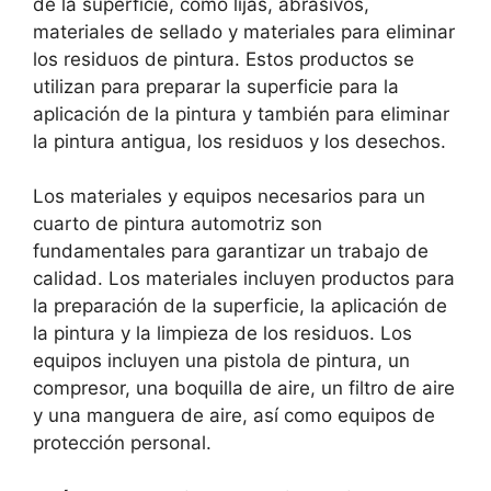
de la superficie, como lijas, abrasivos,
materiales de sellado y materiales para eliminar
los residuos de pintura. Estos productos se
utilizan para preparar la superficie para la
aplicación de la pintura y también para eliminar
la pintura antigua, los residuos y los desechos.
Los materiales y equipos necesarios para un
cuarto de pintura automotriz son
fundamentales para garantizar un trabajo de
calidad. Los materiales incluyen productos para
la preparación de la superficie, la aplicación de
la pintura y la limpieza de los residuos. Los
equipos incluyen una pistola de pintura, un
compresor, una boquilla de aire, un filtro de aire
y una manguera de aire, así como equipos de
protección personal.