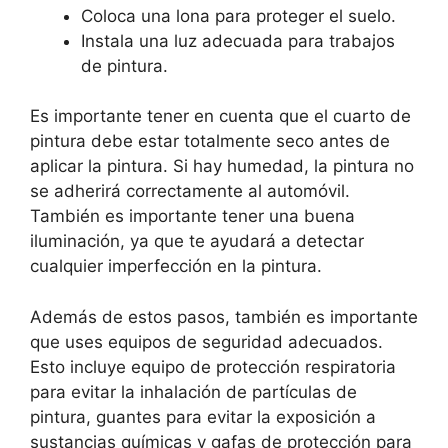
Coloca una lona para proteger el suelo.
Instala una luz adecuada para trabajos
de pintura.
Es importante tener en cuenta que el cuarto de
pintura debe estar totalmente seco antes de
aplicar la pintura. Si hay humedad, la pintura no
se adherirá correctamente al automóvil.
También es importante tener una buena
iluminación, ya que te ayudará a detectar
cualquier imperfección en la pintura.
Además de estos pasos, también es importante
que uses equipos de seguridad adecuados.
Esto incluye equipo de protección respiratoria
para evitar la inhalación de partículas de
pintura, guantes para evitar la exposición a
sustancias químicas y gafas de protección para