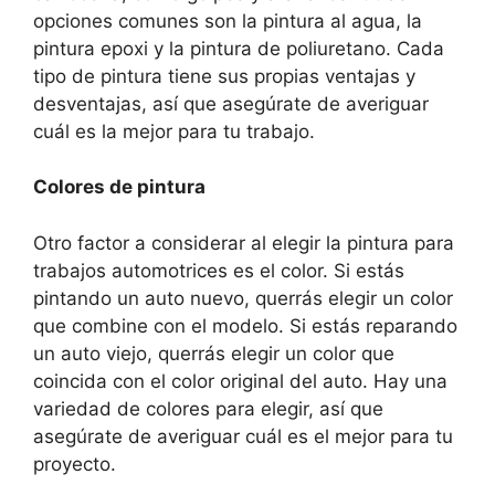
opciones comunes son la pintura al agua, la
pintura epoxi y la pintura de poliuretano. Cada
tipo de pintura tiene sus propias ventajas y
desventajas, así que asegúrate de averiguar
cuál es la mejor para tu trabajo.
Colores de pintura
Otro factor a considerar al elegir la pintura para
trabajos automotrices es el color. Si estás
pintando un auto nuevo, querrás elegir un color
que combine con el modelo. Si estás reparando
un auto viejo, querrás elegir un color que
coincida con el color original del auto. Hay una
variedad de colores para elegir, así que
asegúrate de averiguar cuál es el mejor para tu
proyecto.