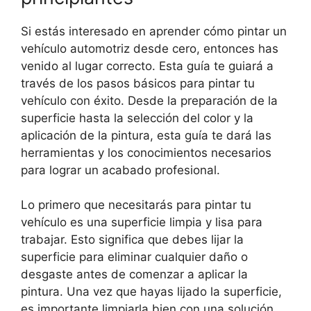
Si estás interesado en aprender cómo pintar un
vehículo automotriz desde cero, entonces has
venido al lugar correcto. Esta guía te guiará a
través de los pasos básicos para pintar tu
vehículo con éxito. Desde la preparación de la
superficie hasta la selección del color y la
aplicación de la pintura, esta guía te dará las
herramientas y los conocimientos necesarios
para lograr un acabado profesional.
Lo primero que necesitarás para pintar tu
vehículo es una superficie limpia y lisa para
trabajar. Esto significa que debes lijar la
superficie para eliminar cualquier daño o
desgaste antes de comenzar a aplicar la
pintura. Una vez que hayas lijado la superficie,
es importante limpiarla bien con una solución