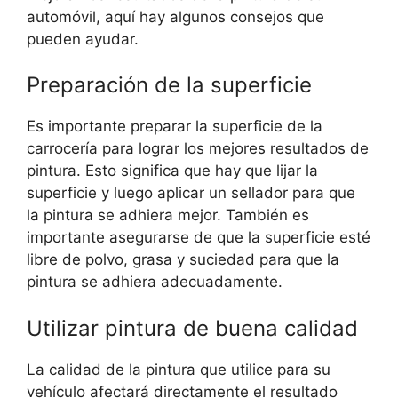
automóvil, aquí hay algunos consejos que
pueden ayudar.
Preparación de la superficie
Es importante preparar la superficie de la
carrocería para lograr los mejores resultados de
pintura. Esto significa que hay que lijar la
superficie y luego aplicar un sellador para que
la pintura se adhiera mejor. También es
importante asegurarse de que la superficie esté
libre de polvo, grasa y suciedad para que la
pintura se adhiera adecuadamente.
Utilizar pintura de buena calidad
La calidad de la pintura que utilice para su
vehículo afectará directamente el resultado