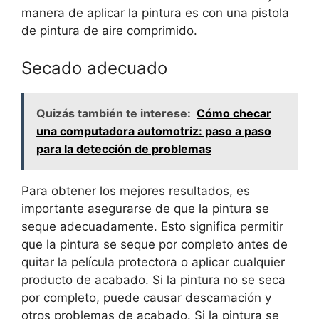
manera de aplicar la pintura es con una pistola
de pintura de aire comprimido.
Secado adecuado
Quizás también te interese:
Cómo checar
una computadora automotriz: paso a paso
para la detección de problemas
Para obtener los mejores resultados, es
importante asegurarse de que la pintura se
seque adecuadamente. Esto significa permitir
que la pintura se seque por completo antes de
quitar la película protectora o aplicar cualquier
producto de acabado. Si la pintura no se seca
por completo, puede causar descamación y
otros problemas de acabado. Si la pintura se