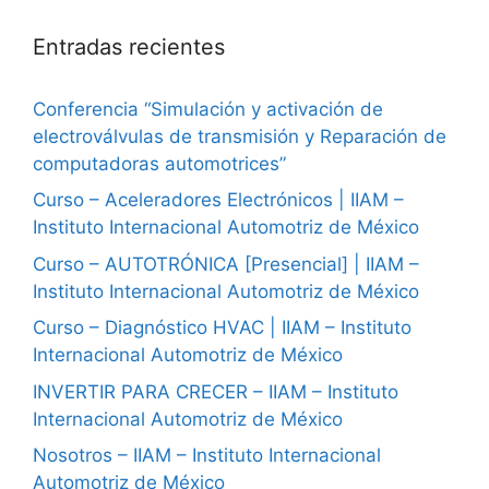
Entradas recientes
Conferencia “Simulación y activación de
electroválvulas de transmisión y Reparación de
computadoras automotrices”
Curso – Aceleradores Electrónicos | IIAM –
Instituto Internacional Automotriz de México
Curso – AUTOTRÓNICA [Presencial] | IIAM –
Instituto Internacional Automotriz de México
Curso – Diagnóstico HVAC | IIAM – Instituto
Internacional Automotriz de México
INVERTIR PARA CRECER – IIAM – Instituto
Internacional Automotriz de México
Nosotros – IIAM – Instituto Internacional
Automotriz de México