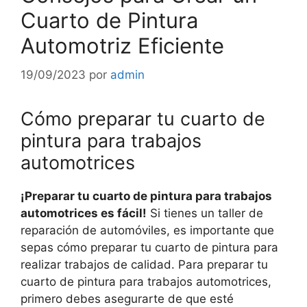
Cuarto de Pintura
Automotriz Eficiente
19/09/2023
por
admin
Cómo preparar tu cuarto de
pintura para trabajos
automotrices
¡Preparar tu cuarto de pintura para trabajos
automotrices es fácil!
Si tienes un taller de
reparación de automóviles, es importante que
sepas cómo preparar tu cuarto de pintura para
realizar trabajos de calidad. Para preparar tu
cuarto de pintura para trabajos automotrices,
primero debes asegurarte de que esté