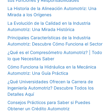
sus Funciones y Responsabilidades
La Historia de la Alineación Automotriz: Una
Mirada a los Orígenes
La Evolución de la Calidad en la Industria
Automotriz: Una Mirada Histórica
Principales Características de la Industria
Automotriz: Descubre Cómo Funciona el Sector
¿Qué es el Compresómetro Automotriz? | Todo
lo que Necesitas Saber
Cómo Funciona la Hidráulica en la Mecánica
Automotriz: Una Guía Práctica
¿Qué Universidades Ofrecen la Carrera de
Ingeniería Automotriz? Descubre Todos los
Detalles Aquí
Consejos Prácticos para Saber si Puedes
Obtener un Crédito Automotriz