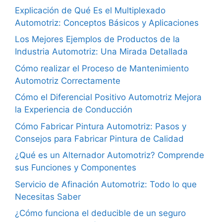
Explicación de Qué Es el Multiplexado
Automotriz: Conceptos Básicos y Aplicaciones
Los Mejores Ejemplos de Productos de la
Industria Automotriz: Una Mirada Detallada
Cómo realizar el Proceso de Mantenimiento
Automotriz Correctamente
Cómo el Diferencial Positivo Automotriz Mejora
la Experiencia de Conducción
Cómo Fabricar Pintura Automotriz: Pasos y
Consejos para Fabricar Pintura de Calidad
¿Qué es un Alternador Automotriz? Comprende
sus Funciones y Componentes
Servicio de Afinación Automotriz: Todo lo que
Necesitas Saber
¿Cómo funciona el deducible de un seguro