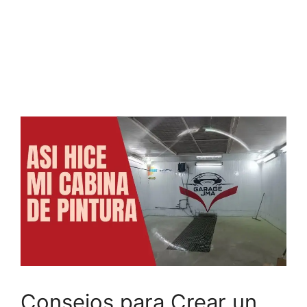
Consejos para Crear un