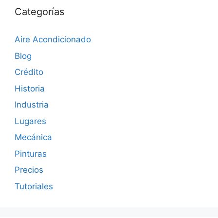
Categorías
Aire Acondicionado
Blog
Crédito
Historia
Industria
Lugares
Mecánica
Pinturas
Precios
Tutoriales