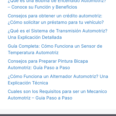
¿Qué es una Bobina de Encendido Automotriz?
– Conoce su Función y Beneficios
Consejos para obtener un crédito automotriz:
¿Cómo solicitar un préstamo para tu vehículo?
¿Qué es el Sistema de Transmisión Automotriz?
Una Explicación Detallada
Guía Completa: Cómo Funciona un Sensor de
Temperatura Automotriz
Consejos para Preparar Pintura Bicapa
Automotriz: Guía Paso a Paso
¿Cómo Funciona un Alternador Automotriz? Una
Explicación Técnica
Cuales son los Requisitos para ser un Mecanico
Automotriz – Guia Paso a Paso