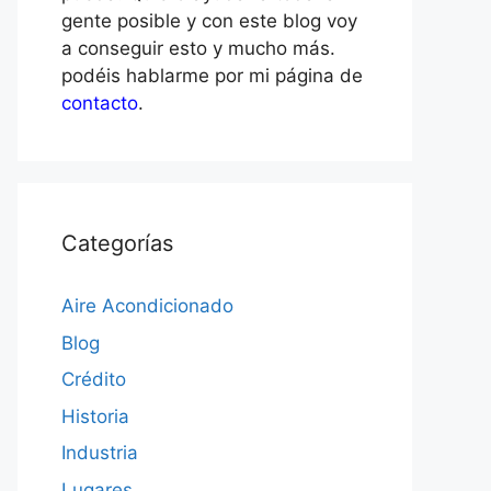
gente posible y con este blog voy
a conseguir esto y mucho más.
podéis hablarme por mi página de
contacto
.
Categorías
Aire Acondicionado
Blog
Crédito
Historia
Industria
Lugares