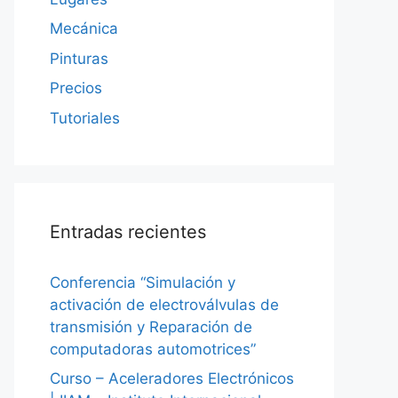
Mecánica
Pinturas
Precios
Tutoriales
Entradas recientes
Conferencia “Simulación y
activación de electroválvulas de
transmisión y Reparación de
computadoras automotrices”
Curso – Aceleradores Electrónicos