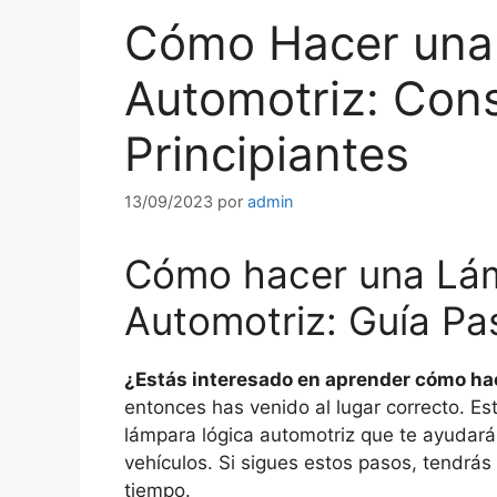
Cómo Hacer una
Automotriz: Cons
Principiantes
13/09/2023
por
admin
Cómo hacer una Lá
Automotriz: Guía Pa
¿Estás interesado en aprender cómo ha
entonces has venido al lugar correcto. Es
lámpara lógica automotriz que te ayudará 
vehículos. Si sigues estos pasos, tendrás
tiempo.