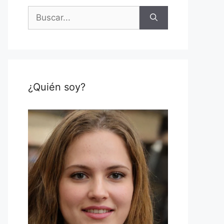
Buscar:
¿Quién soy?