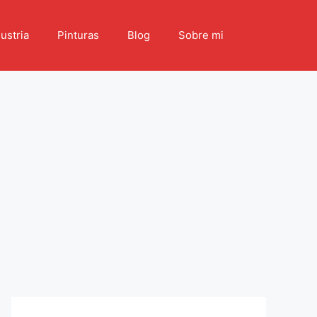
ustria
Pinturas
Blog
Sobre mi