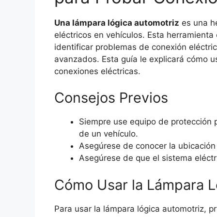
Una lámpara lógica automotriz
es una he
eléctricos en vehículos. Esta herramienta 
identificar problemas de conexión eléctr
avanzados. Esta guía le explicará cómo u
conexiones eléctricas.
Consejos Previos
Siempre use equipo de protección p
de un vehículo.
Asegúrese de conocer la ubicación 
Asegúrese de que el sistema eléct
Cómo Usar la Lámpara L
Para usar la lámpara lógica automotriz, p