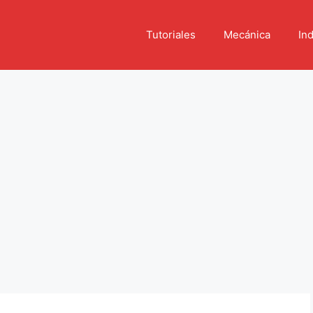
Tutoriales
Mecánica
Ind