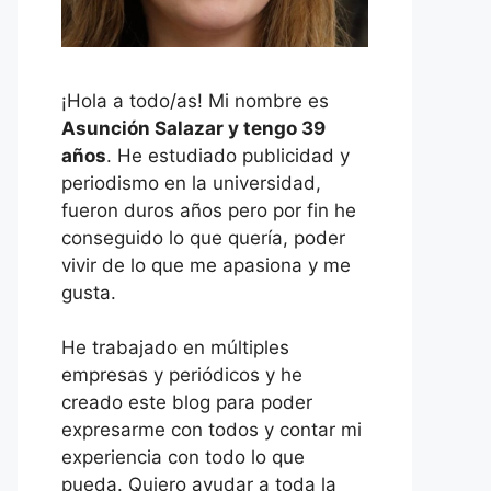
¡Hola a todo/as! Mi nombre es
Asunción Salazar y tengo 39
años
. He estudiado publicidad y
periodismo en la universidad,
fueron duros años pero por fin he
conseguido lo que quería, poder
vivir de lo que me apasiona y me
gusta.
He trabajado en múltiples
empresas y periódicos y he
creado este blog para poder
expresarme con todos y contar mi
experiencia con todo lo que
pueda. Quiero ayudar a toda la