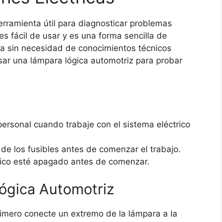
rramienta útil para diagnosticar problemas
es fácil de usar y es una forma sencilla de
ica sin necesidad de conocimientos técnicos
sar una lámpara lógica automotriz para probar
ersonal cuando trabaje con el sistema eléctrico
de los fusibles antes de comenzar el trabajo.
rico esté apagado antes de comenzar.
ógica Automotriz
rimero conecte un extremo de la lámpara a la