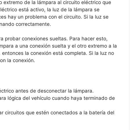
o extremo de la lámpara al circuito eléctrico que
éctrico está activo, la luz de la lámpara se
es hay un problema con el circuito. Si la luz se
ionando correctamente.
a probar conexiones sueltas. Para hacer esto,
para a una conexión suelta y el otro extremo a la
e, entonces la conexión está completa. Si la luz no
on la conexión.
ctrico antes de desconectar la lámpara.
ra lógica del vehículo cuando haya terminado de
r circuitos que estén conectados a la batería del