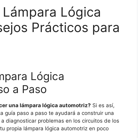
 Lámpara Lógica
ejos Prácticos para
mpara Lógica
so a Paso
cer una lámpara lógica automotriz?
Si es así,
ta guía paso a paso te ayudará a construir una
a diagnosticar problemas en los circuitos de los
 tu propia lámpara lógica automotriz en poco