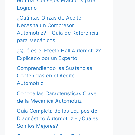
Bomba: Consejos Prácticos para
Lograrlo
¿Cuántas Onzas de Aceite
Necesita un Compresor
Automotriz? – Guía de Referencia
para Mecánicos
¿Qué es el Efecto Hall Automotriz?
Explicado por un Experto
Comprendiendo las Sustancias
Contenidas en el Aceite
Automotriz
Conoce las Características Clave
de la Mecánica Automotriz
Guía Completa de los Equipos de
Diagnóstico Automotriz – ¿Cuáles
Son los Mejores?