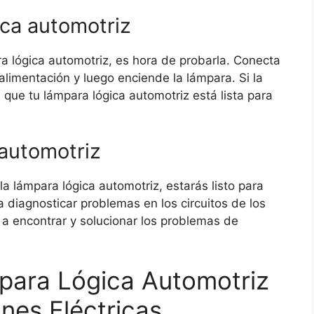
ica automotriz
 lógica automotriz, es hora de probarla. Conecta
alimentación y luego enciende la lámpara. Si la
 que tu lámpara lógica automotriz está lista para
 automotriz
 lámpara lógica automotriz, estarás listo para
a diagnosticar problemas en los circuitos de los
 a encontrar y solucionar los problemas de
ara Lógica Automotriz
nes Eléctricas