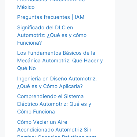
México
Preguntas frecuentes | IAM
Significado del DLC en
Automotriz: ¿Qué es y cómo
Funciona?
Los Fundamentos Básicos de la
Mecánica Automotriz: Qué Hacer y
Qué No
Ingeniería en Diseño Automotriz:
¿Qué es y Cómo Aplicarla?
Comprendiendo el Sistema
Eléctrico Automotriz: Qué es y
Cómo Funciona
Cómo Vaciar un Aire
Acondicionado Automotriz Sin