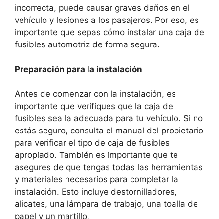
incorrecta, puede causar graves daños en el
vehículo y lesiones a los pasajeros. Por eso, es
importante que sepas cómo instalar una caja de
fusibles automotriz de forma segura.
Preparación para la instalación
Antes de comenzar con la instalación, es
importante que verifiques que la caja de
fusibles sea la adecuada para tu vehículo. Si no
estás seguro, consulta el manual del propietario
para verificar el tipo de caja de fusibles
apropiado. También es importante que te
asegures de que tengas todas las herramientas
y materiales necesarios para completar la
instalación. Esto incluye destornilladores,
alicates, una lámpara de trabajo, una toalla de
papel y un martillo.