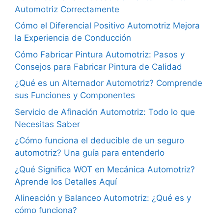
Automotriz Correctamente
Cómo el Diferencial Positivo Automotriz Mejora
la Experiencia de Conducción
Cómo Fabricar Pintura Automotriz: Pasos y
Consejos para Fabricar Pintura de Calidad
¿Qué es un Alternador Automotriz? Comprende
sus Funciones y Componentes
Servicio de Afinación Automotriz: Todo lo que
Necesitas Saber
¿Cómo funciona el deducible de un seguro
automotriz? Una guía para entenderlo
¿Qué Significa WOT en Mecánica Automotriz?
Aprende los Detalles Aquí
Alineación y Balanceo Automotriz: ¿Qué es y
cómo funciona?