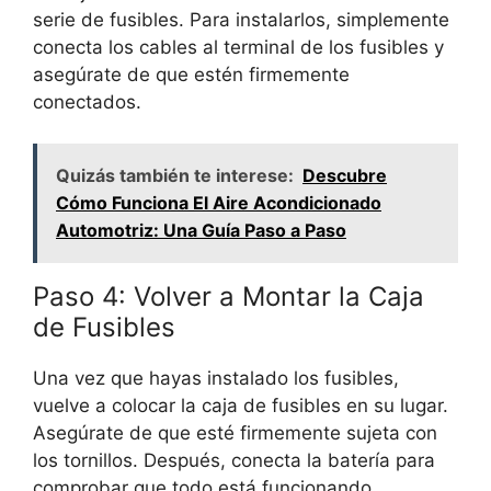
serie de fusibles. Para instalarlos, simplemente
conecta los cables al terminal de los fusibles y
asegúrate de que estén firmemente
conectados.
Quizás también te interese:
Descubre
Cómo Funciona El Aire Acondicionado
Automotriz: Una Guía Paso a Paso
Paso 4: Volver a Montar la Caja
de Fusibles
Una vez que hayas instalado los fusibles,
vuelve a colocar la caja de fusibles en su lugar.
Asegúrate de que esté firmemente sujeta con
los tornillos. Después, conecta la batería para
comprobar que todo está funcionando