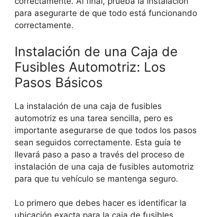
correctamente. Al final, prueba la instalación
para asegurarte de que todo está funcionando
correctamente.
Instalación de una Caja de
Fusibles Automotriz: Los
Pasos Básicos
La instalación de una caja de fusibles
automotriz es una tarea sencilla, pero es
importante asegurarse de que todos los pasos
sean seguidos correctamente. Esta guía te
llevará paso a paso a través del proceso de
instalación de una caja de fusibles automotriz
para que tu vehículo se mantenga seguro.
Lo primero que debes hacer es identificar la
ubicación exacta para la caja de fusibles