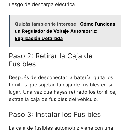
riesgo de descarga eléctrica.
Quizás también te interese:
Cómo Funciona
un Regulador de Voltaje Automotriz:
Explicación Detallada
Paso 2: Retirar la Caja de
Fusibles
Después de desconectar la batería, quita los
tornillos que sujetan la caja de fusibles en su
lugar. Una vez que hayas retirado los tornillos,
extrae la caja de fusibles del vehículo.
Paso 3: Instalar los Fusibles
La caja de fusibles automotriz viene con una