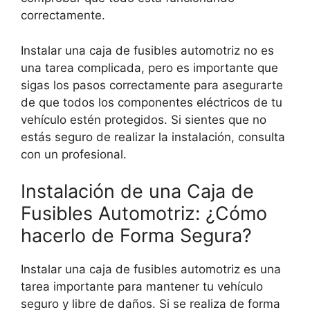
correctamente.
Instalar una caja de fusibles automotriz no es
una tarea complicada, pero es importante que
sigas los pasos correctamente para asegurarte
de que todos los componentes eléctricos de tu
vehículo estén protegidos. Si sientes que no
estás seguro de realizar la instalación, consulta
con un profesional.
Instalación de una Caja de
Fusibles Automotriz: ¿Cómo
hacerlo de Forma Segura?
Instalar una caja de fusibles automotriz es una
tarea importante para mantener tu vehículo
seguro y libre de daños. Si se realiza de forma