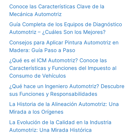
Conoce las Características Clave de la
Mecánica Automotriz
Guía Completa de los Equipos de Diagnóstico
Automotriz – ¿Cuáles Son los Mejores?
Consejos para Aplicar Pintura Automotriz en
Madera: Guía Paso a Paso
¿Qué es el ICM Automotriz? Conoce las
Características y Funciones del Impuesto al
Consumo de Vehículos
¿Qué hace un Ingeniero Automotriz? Descubre
sus Funciones y Responsabilidades
La Historia de la Alineación Automotriz: Una
Mirada a los Orígenes
La Evolución de la Calidad en la Industria
Automotriz: Una Mirada Histórica