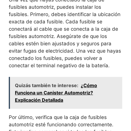
fusibles automotriz, puedes instalar los
fusibles. Primero, debes identificar la ubicación
exacta de cada fusible. Cada fusible se
conectará al cable que se conecta a la caja de
fusibles automotriz. Asegúrate de que los
cables estén bien ajustados y seguros para
evitar fugas de electricidad. Una vez que hayas
conectado los fusibles, puedes volver a
conectar el terminal negativo de la batería.
Quizás también te interese:
¿Cómo
Funciona un Canister Automotriz?
Explicación Detallada
Por último, verifica que la caja de fusibles
automotriz esté funcionando correctamente.