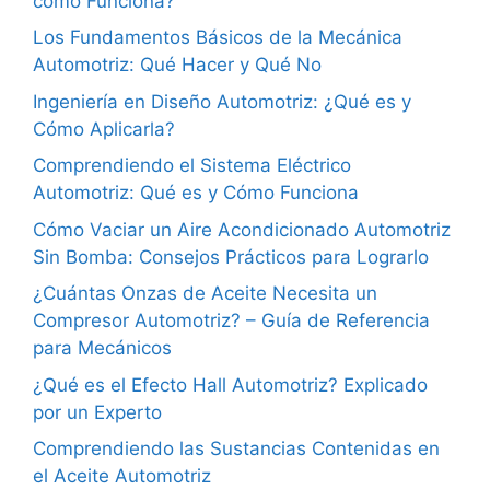
cómo Funciona?
Los Fundamentos Básicos de la Mecánica
Automotriz: Qué Hacer y Qué No
Ingeniería en Diseño Automotriz: ¿Qué es y
Cómo Aplicarla?
Comprendiendo el Sistema Eléctrico
Automotriz: Qué es y Cómo Funciona
Cómo Vaciar un Aire Acondicionado Automotriz
Sin Bomba: Consejos Prácticos para Lograrlo
¿Cuántas Onzas de Aceite Necesita un
Compresor Automotriz? – Guía de Referencia
para Mecánicos
¿Qué es el Efecto Hall Automotriz? Explicado
por un Experto
Comprendiendo las Sustancias Contenidas en
el Aceite Automotriz