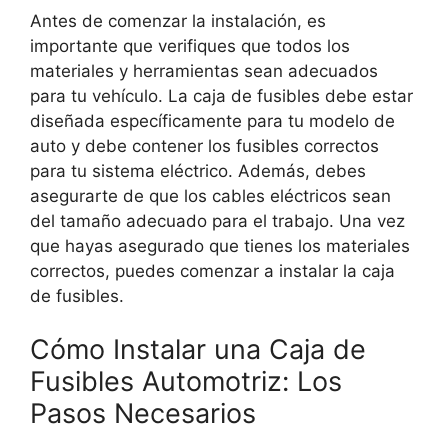
Antes de comenzar la instalación, es
importante que verifiques que todos los
materiales y herramientas sean adecuados
para tu vehículo. La caja de fusibles debe estar
diseñada específicamente para tu modelo de
auto y debe contener los fusibles correctos
para tu sistema eléctrico. Además, debes
asegurarte de que los cables eléctricos sean
del tamaño adecuado para el trabajo. Una vez
que hayas asegurado que tienes los materiales
correctos, puedes comenzar a instalar la caja
de fusibles.
Cómo Instalar una Caja de
Fusibles Automotriz: Los
Pasos Necesarios