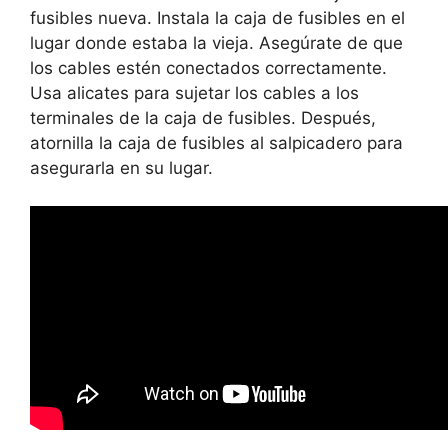
fusibles nueva. Instala la caja de fusibles en el
lugar donde estaba la vieja. Asegúrate de que
los cables estén conectados correctamente.
Usa alicates para sujetar los cables a los
terminales de la caja de fusibles. Después,
atornilla la caja de fusibles al salpicadero para
asegurarla en su lugar.