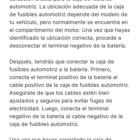
automotriz. La ubicación adecuada de la caja
de fusibles automotriz depende del modelo de
tu vehículo, pero normalmente se encuentra en
el compartimento del motor. Una vez que hayas
identificado la ubicación correcta, procede a
desconectar el terminal negativo de la batería.
Después, tendrás que conectar la caja de
fusibles automotriz a la batería. Primero,
conecta el terminal positivo de la batería al
cable positivo de la caja de fusibles automotriz.
Asegúrate de que los cables estén bien
ajustados y seguros para evitar fugas de
electricidad. Luego, conecta el terminal
negativo de la batería al cable negativo de la
caja de fusibles automotriz.
Una vez que hayas conectado la caja de