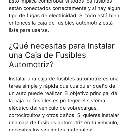
Esto implica comprobar si todos los fusibles
están conectados correctamente y si hay algún
tipo de fugas de electricidad. Si todo está bien,
entonces la caja de fusibles automotriz está
lista para usarse.
¿Qué necesitas para Instalar
una Caja de Fusibles
Automotriz?
Instalar una caja de fusibles automotriz es una
tarea simple y rápida que cualquier dueño de
un auto puede realizar. El objetivo principal de
la caja de fusibles es proteger el sistema
eléctrico del vehículo de sobrecargas,
cortocircuitos y otros daños. Si quieres instalar
una caja de fusibles automotriz en tu vehículo,
necesitas los siguientes materiales: