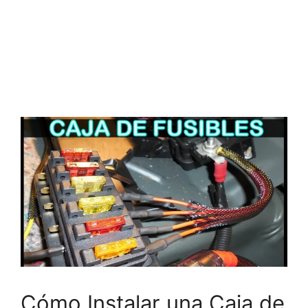
Cómo Instalar una Caja de