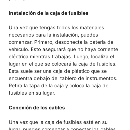
Instalación de la caja de fusibles
Una vez que tengas todos los materiales
necesarios para la instalación, puedes
comenzar. Primero, desconecta la batería del
vehículo. Esto asegurará que no haya corriente
eléctrica mientras trabajas. Luego, localiza el
lugar en el que se colocará la caja de fusibles.
Esta suele ser una caja de plástico que se
encuentra debajo del tablero de instrumentos.
Retira la tapa de la caja y coloca la caja de
fusibles en su lugar.
Conexión de los cables
Una vez que la caja de fusibles esté en su
lugar, puedes comenzar a conectar los cables.