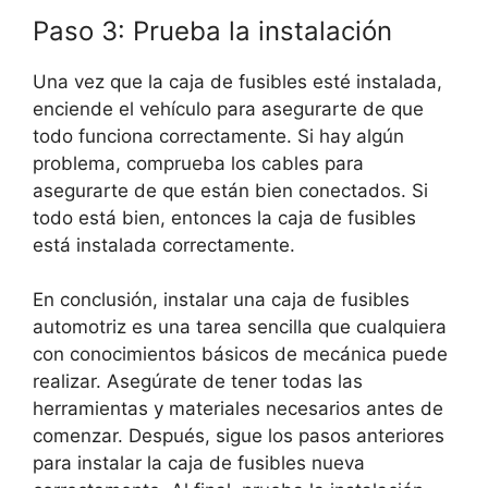
Paso 3: Prueba la instalación
Una vez que la caja de fusibles esté instalada,
enciende el vehículo para asegurarte de que
todo funciona correctamente. Si hay algún
problema, comprueba los cables para
asegurarte de que están bien conectados. Si
todo está bien, entonces la caja de fusibles
está instalada correctamente.
En conclusión, instalar una caja de fusibles
automotriz es una tarea sencilla que cualquiera
con conocimientos básicos de mecánica puede
realizar. Asegúrate de tener todas las
herramientas y materiales necesarios antes de
comenzar. Después, sigue los pasos anteriores
para instalar la caja de fusibles nueva