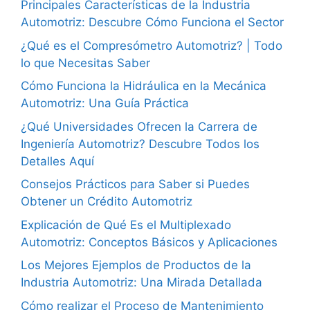
Principales Características de la Industria
Automotriz: Descubre Cómo Funciona el Sector
¿Qué es el Compresómetro Automotriz? | Todo
lo que Necesitas Saber
Cómo Funciona la Hidráulica en la Mecánica
Automotriz: Una Guía Práctica
¿Qué Universidades Ofrecen la Carrera de
Ingeniería Automotriz? Descubre Todos los
Detalles Aquí
Consejos Prácticos para Saber si Puedes
Obtener un Crédito Automotriz
Explicación de Qué Es el Multiplexado
Automotriz: Conceptos Básicos y Aplicaciones
Los Mejores Ejemplos de Productos de la
Industria Automotriz: Una Mirada Detallada
Cómo realizar el Proceso de Mantenimiento