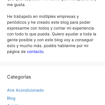
me gusta.
He trabajado en múltiples empresas y
periódicos y he creado este blog para poder
expresarme con todos y contar mi experiencia
con todo lo que pueda. Quiero ayudar a toda la
gente posible y con este blog voy a conseguir
esto y mucho más. podéis hablarme por mi
página de
contacto
.
Categorías
Aire Acondicionado
Blog