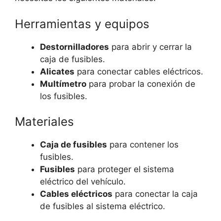
Herramientas y equipos
Destornilladores
para abrir y cerrar la
caja de fusibles.
Alicates
para conectar cables eléctricos.
Multímetro
para probar la conexión de
los fusibles.
Materiales
Caja de fusibles
para contener los
fusibles.
Fusibles
para proteger el sistema
eléctrico del vehículo.
Cables eléctricos
para conectar la caja
de fusibles al sistema eléctrico.