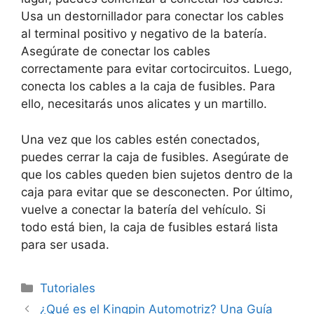
Usa un destornillador para conectar los cables
al terminal positivo y negativo de la batería.
Asegúrate de conectar los cables
correctamente para evitar cortocircuitos. Luego,
conecta los cables a la caja de fusibles. Para
ello, necesitarás unos alicates y un martillo.
Una vez que los cables estén conectados,
puedes cerrar la caja de fusibles. Asegúrate de
que los cables queden bien sujetos dentro de la
caja para evitar que se desconecten. Por último,
vuelve a conectar la batería del vehículo. Si
todo está bien, la caja de fusibles estará lista
para ser usada.
Categorías
Tutoriales
¿Qué es el Kingpin Automotriz? Una Guía