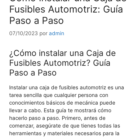
Fusibles Automotriz: Guía
Paso a Paso
07/10/2023
por
admin
¿Cómo instalar una Caja de
Fusibles Automotriz? Guía
Paso a Paso
Instalar una caja de fusibles automotriz es una
tarea sencilla que cualquier persona con
conocimientos básicos de mecánica puede
llevar a cabo. Esta guía te mostrará cómo
hacerlo paso a paso. Primero, antes de
comenzar, asegúrate de que tienes todas las
herramientas y materiales necesarios para la