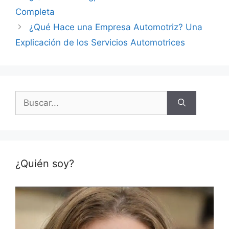
Completa
¿Qué Hace una Empresa Automotriz? Una
Explicación de los Servicios Automotrices
Buscar:
¿Quién soy?