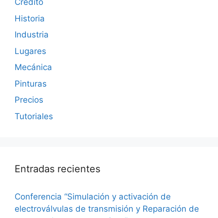
Crédito
Historia
Industria
Lugares
Mecánica
Pinturas
Precios
Tutoriales
Entradas recientes
Conferencia “Simulación y activación de
electroválvulas de transmisión y Reparación de