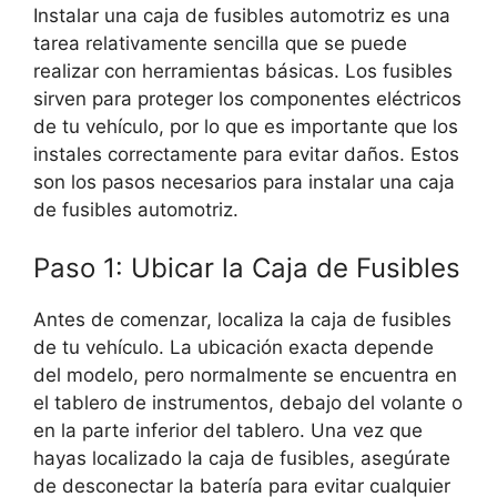
Instalar una caja de fusibles automotriz es una
tarea relativamente sencilla que se puede
realizar con herramientas básicas. Los fusibles
sirven para proteger los componentes eléctricos
de tu vehículo, por lo que es importante que los
instales correctamente para evitar daños. Estos
son los pasos necesarios para instalar una caja
de fusibles automotriz.
Paso 1: Ubicar la Caja de Fusibles
Antes de comenzar, localiza la caja de fusibles
de tu vehículo. La ubicación exacta depende
del modelo, pero normalmente se encuentra en
el tablero de instrumentos, debajo del volante o
en la parte inferior del tablero. Una vez que
hayas localizado la caja de fusibles, asegúrate
de desconectar la batería para evitar cualquier