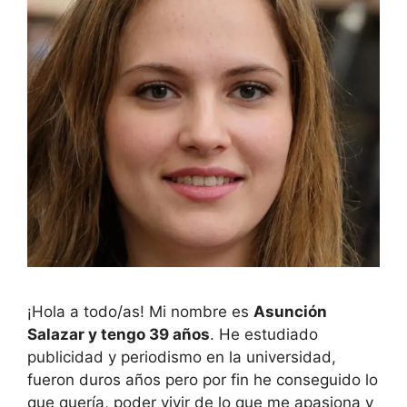
¡Hola a todo/as! Mi nombre es
Asunción
Salazar y tengo 39 años
. He estudiado
publicidad y periodismo en la universidad,
fueron duros años pero por fin he conseguido lo
que quería, poder vivir de lo que me apasiona y