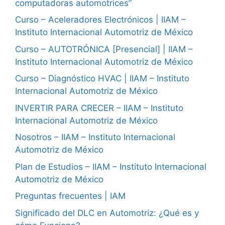
computadoras automotrices”
Curso – Aceleradores Electrónicos | IIAM –
Instituto Internacional Automotriz de México
Curso – AUTOTRÓNICA [Presencial] | IIAM –
Instituto Internacional Automotriz de México
Curso – Diagnóstico HVAC | IIAM – Instituto
Internacional Automotriz de México
INVERTIR PARA CRECER – IIAM – Instituto
Internacional Automotriz de México
Nosotros – IIAM – Instituto Internacional
Automotriz de México
Plan de Estudios – IIAM – Instituto Internacional
Automotriz de México
Preguntas frecuentes | IAM
Significado del DLC en Automotriz: ¿Qué es y