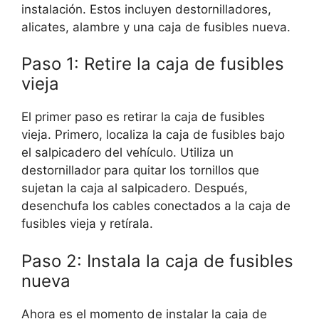
instalación. Estos incluyen destornilladores,
alicates, alambre y una caja de fusibles nueva.
Paso 1: Retire la caja de fusibles
vieja
El primer paso es retirar la caja de fusibles
vieja. Primero, localiza la caja de fusibles bajo
el salpicadero del vehículo. Utiliza un
destornillador para quitar los tornillos que
sujetan la caja al salpicadero. Después,
desenchufa los cables conectados a la caja de
fusibles vieja y retírala.
Paso 2: Instala la caja de fusibles
nueva
Ahora es el momento de instalar la caja de