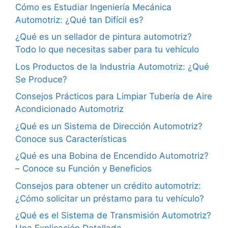
Cómo es Estudiar Ingeniería Mecánica
Automotriz: ¿Qué tan Difícil es?
¿Qué es un sellador de pintura automotriz?
Todo lo que necesitas saber para tu vehículo
Los Productos de la Industria Automotriz: ¿Qué
Se Produce?
Consejos Prácticos para Limpiar Tubería de Aire
Acondicionado Automotriz
¿Qué es un Sistema de Dirección Automotriz?
Conoce sus Características
¿Qué es una Bobina de Encendido Automotriz?
– Conoce su Función y Beneficios
Consejos para obtener un crédito automotriz:
¿Cómo solicitar un préstamo para tu vehículo?
¿Qué es el Sistema de Transmisión Automotriz?