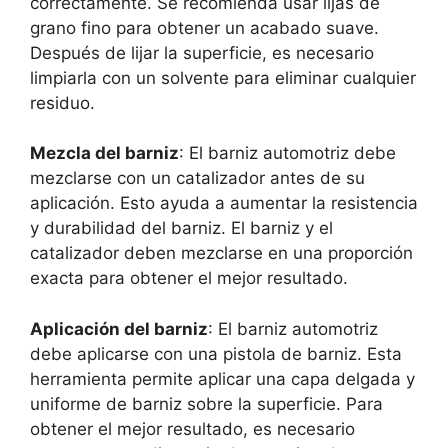
correctamente. Se recomienda usar lijas de
grano fino para obtener un acabado suave.
Después de lijar la superficie, es necesario
limpiarla con un solvente para eliminar cualquier
residuo.
Mezcla del barniz
: El barniz automotriz debe
mezclarse con un catalizador antes de su
aplicación. Esto ayuda a aumentar la resistencia
y durabilidad del barniz. El barniz y el
catalizador deben mezclarse en una proporción
exacta para obtener el mejor resultado.
Aplicación del barniz
: El barniz automotriz
debe aplicarse con una pistola de barniz. Esta
herramienta permite aplicar una capa delgada y
uniforme de barniz sobre la superficie. Para
obtener el mejor resultado, es necesario