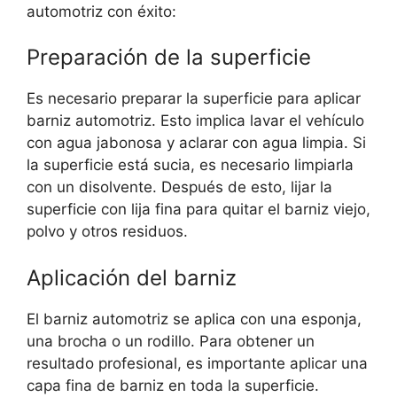
automotriz con éxito:
Preparación de la superficie
Es necesario preparar la superficie para aplicar
barniz automotriz. Esto implica lavar el vehículo
con agua jabonosa y aclarar con agua limpia. Si
la superficie está sucia, es necesario limpiarla
con un disolvente. Después de esto, lijar la
superficie con lija fina para quitar el barniz viejo,
polvo y otros residuos.
Aplicación del barniz
El barniz automotriz se aplica con una esponja,
una brocha o un rodillo. Para obtener un
resultado profesional, es importante aplicar una
capa fina de barniz en toda la superficie.