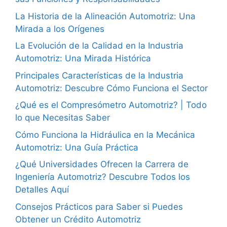
La Historia de la Alineación Automotriz: Una
Mirada a los Orígenes
La Evolución de la Calidad en la Industria
Automotriz: Una Mirada Histórica
Principales Características de la Industria
Automotriz: Descubre Cómo Funciona el Sector
¿Qué es el Compresómetro Automotriz? | Todo
lo que Necesitas Saber
Cómo Funciona la Hidráulica en la Mecánica
Automotriz: Una Guía Práctica
¿Qué Universidades Ofrecen la Carrera de
Ingeniería Automotriz? Descubre Todos los
Detalles Aquí
Consejos Prácticos para Saber si Puedes
Obtener un Crédito Automotriz