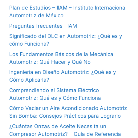
Plan de Estudios – IIAM – Instituto Internacional
Automotriz de México
Preguntas frecuentes | IAM
Significado del DLC en Automotriz: ¿Qué es y
cómo Funciona?
Los Fundamentos Básicos de la Mecánica
Automotriz: Qué Hacer y Qué No
Ingeniería en Diseño Automotriz: ¿Qué es y
Cómo Aplicarla?
Comprendiendo el Sistema Eléctrico
Automotriz: Qué es y Cómo Funciona
Cómo Vaciar un Aire Acondicionado Automotriz
Sin Bomba: Consejos Prácticos para Lograrlo
¿Cuántas Onzas de Aceite Necesita un
Compresor Automotriz? – Guía de Referencia