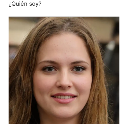
¿Quién soy?