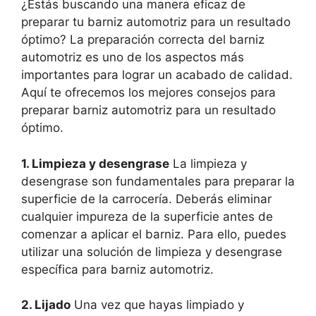
¿Estás buscando una manera eficaz de
preparar tu barniz automotriz para un resultado
óptimo? La preparación correcta del barniz
automotriz es uno de los aspectos más
importantes para lograr un acabado de calidad.
Aquí te ofrecemos los mejores consejos para
preparar barniz automotriz para un resultado
óptimo.
1. Limpieza y desengrase
La limpieza y
desengrase son fundamentales para preparar la
superficie de la carrocería. Deberás eliminar
cualquier impureza de la superficie antes de
comenzar a aplicar el barniz. Para ello, puedes
utilizar una solución de limpieza y desengrase
específica para barniz automotriz.
2. Lijado
Una vez que hayas limpiado y