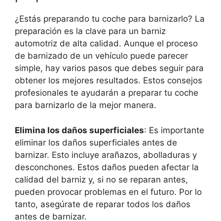
¿Estás preparando tu coche para barnizarlo? La
preparación es la clave para un barniz
automotriz de alta calidad. Aunque el proceso
de barnizado de un vehículo puede parecer
simple, hay varios pasos que debes seguir para
obtener los mejores resultados. Estos consejos
profesionales te ayudarán a preparar tu coche
para barnizarlo de la mejor manera.
Elimina los daños superficiales
: Es importante
eliminar los daños superficiales antes de
barnizar. Esto incluye arañazos, abolladuras y
desconchones. Estos daños pueden afectar la
calidad del barniz y, si no se reparan antes,
pueden provocar problemas en el futuro. Por lo
tanto, asegúrate de reparar todos los daños
antes de barnizar.