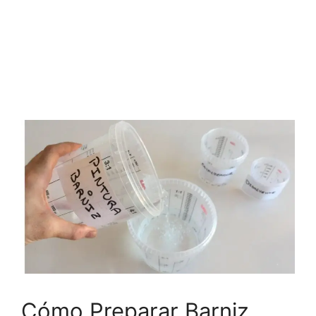
Cómo Preparar Barniz