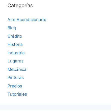
Categorías
Aire Acondicionado
Blog
Crédito
Historia
Industria
Lugares
Mecánica
Pinturas
Precios
Tutoriales