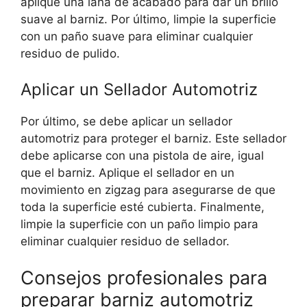
aplique una lana de acabado para dar un brillo
suave al barniz. Por último, limpie la superficie
con un paño suave para eliminar cualquier
residuo de pulido.
Aplicar un Sellador Automotriz
Por último, se debe aplicar un sellador
automotriz para proteger el barniz. Este sellador
debe aplicarse con una pistola de aire, igual
que el barniz. Aplique el sellador en un
movimiento en zigzag para asegurarse de que
toda la superficie esté cubierta. Finalmente,
limpie la superficie con un paño limpio para
eliminar cualquier residuo de sellador.
Consejos profesionales para
preparar barniz automotriz