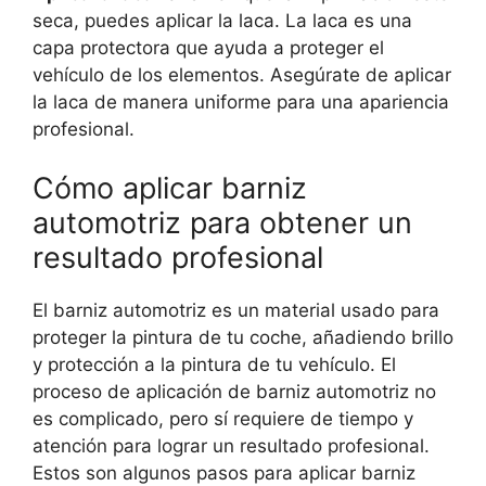
seca, puedes aplicar la laca. La laca es una
capa protectora que ayuda a proteger el
vehículo de los elementos. Asegúrate de aplicar
la laca de manera uniforme para una apariencia
profesional.
Cómo aplicar barniz
automotriz para obtener un
resultado profesional
El barniz automotriz es un material usado para
proteger la pintura de tu coche, añadiendo brillo
y protección a la pintura de tu vehículo. El
proceso de aplicación de barniz automotriz no
es complicado, pero sí requiere de tiempo y
atención para lograr un resultado profesional.
Estos son algunos pasos para aplicar barniz