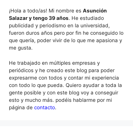
¡Hola a todo/as! Mi nombre es
Asunción
Salazar y tengo 39 años
. He estudiado
publicidad y periodismo en la universidad,
fueron duros años pero por fin he conseguido lo
que quería, poder vivir de lo que me apasiona y
me gusta.
He trabajado en múltiples empresas y
periódicos y he creado este blog para poder
expresarme con todos y contar mi experiencia
con todo lo que pueda. Quiero ayudar a toda la
gente posible y con este blog voy a conseguir
esto y mucho más. podéis hablarme por mi
página de
contacto
.