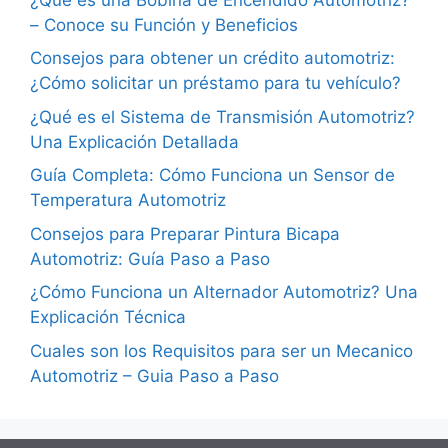
– Conoce su Función y Beneficios
Consejos para obtener un crédito automotriz:
¿Cómo solicitar un préstamo para tu vehículo?
¿Qué es el Sistema de Transmisión Automotriz?
Una Explicación Detallada
Guía Completa: Cómo Funciona un Sensor de
Temperatura Automotriz
Consejos para Preparar Pintura Bicapa
Automotriz: Guía Paso a Paso
¿Cómo Funciona un Alternador Automotriz? Una
Explicación Técnica
Cuales son los Requisitos para ser un Mecanico
Automotriz – Guia Paso a Paso