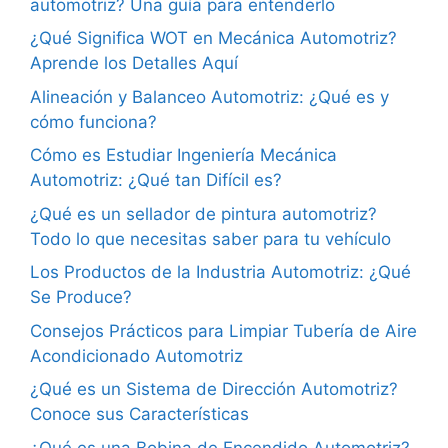
automotriz? Una guía para entenderlo
¿Qué Significa WOT en Mecánica Automotriz?
Aprende los Detalles Aquí
Alineación y Balanceo Automotriz: ¿Qué es y
cómo funciona?
Cómo es Estudiar Ingeniería Mecánica
Automotriz: ¿Qué tan Difícil es?
¿Qué es un sellador de pintura automotriz?
Todo lo que necesitas saber para tu vehículo
Los Productos de la Industria Automotriz: ¿Qué
Se Produce?
Consejos Prácticos para Limpiar Tubería de Aire
Acondicionado Automotriz
¿Qué es un Sistema de Dirección Automotriz?
Conoce sus Características
¿Qué es una Bobina de Encendido Automotriz?