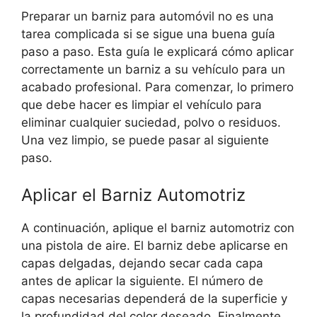
Preparar un barniz para automóvil no es una
tarea complicada si se sigue una buena guía
paso a paso. Esta guía le explicará cómo aplicar
correctamente un barniz a su vehículo para un
acabado profesional. Para comenzar, lo primero
que debe hacer es limpiar el vehículo para
eliminar cualquier suciedad, polvo o residuos.
Una vez limpio, se puede pasar al siguiente
paso.
Aplicar el Barniz Automotriz
A continuación, aplique el barniz automotriz con
una pistola de aire. El barniz debe aplicarse en
capas delgadas, dejando secar cada capa
antes de aplicar la siguiente. El número de
capas necesarias dependerá de la superficie y
la profundidad del color deseado. Finalmente,