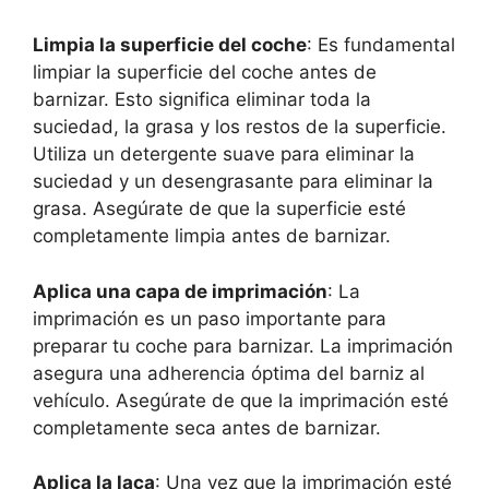
Limpia la superficie del coche
: Es fundamental
limpiar la superficie del coche antes de
barnizar. Esto significa eliminar toda la
suciedad, la grasa y los restos de la superficie.
Utiliza un detergente suave para eliminar la
suciedad y un desengrasante para eliminar la
grasa. Asegúrate de que la superficie esté
completamente limpia antes de barnizar.
Aplica una capa de imprimación
: La
imprimación es un paso importante para
preparar tu coche para barnizar. La imprimación
asegura una adherencia óptima del barniz al
vehículo. Asegúrate de que la imprimación esté
completamente seca antes de barnizar.
Aplica la laca
: Una vez que la imprimación esté