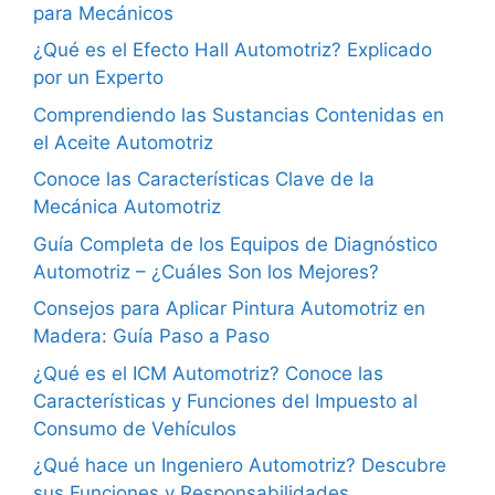
para Mecánicos
¿Qué es el Efecto Hall Automotriz? Explicado
por un Experto
Comprendiendo las Sustancias Contenidas en
el Aceite Automotriz
Conoce las Características Clave de la
Mecánica Automotriz
Guía Completa de los Equipos de Diagnóstico
Automotriz – ¿Cuáles Son los Mejores?
Consejos para Aplicar Pintura Automotriz en
Madera: Guía Paso a Paso
¿Qué es el ICM Automotriz? Conoce las
Características y Funciones del Impuesto al
Consumo de Vehículos
¿Qué hace un Ingeniero Automotriz? Descubre
sus Funciones y Responsabilidades