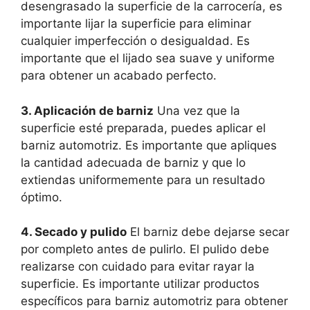
desengrasado la superficie de la carrocería, es
importante lijar la superficie para eliminar
cualquier imperfección o desigualdad. Es
importante que el lijado sea suave y uniforme
para obtener un acabado perfecto.
3. Aplicación de barniz
Una vez que la
superficie esté preparada, puedes aplicar el
barniz automotriz. Es importante que apliques
la cantidad adecuada de barniz y que lo
extiendas uniformemente para un resultado
óptimo.
4. Secado y pulido
El barniz debe dejarse secar
por completo antes de pulirlo. El pulido debe
realizarse con cuidado para evitar rayar la
superficie. Es importante utilizar productos
específicos para barniz automotriz para obtener