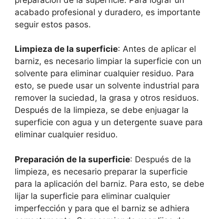
acabado profesional y duradero, es importante
seguir estos pasos.
Limpieza de la superficie
: Antes de aplicar el
barniz, es necesario limpiar la superficie con un
solvente para eliminar cualquier residuo. Para
esto, se puede usar un solvente industrial para
remover la suciedad, la grasa y otros residuos.
Después de la limpieza, se debe enjuagar la
superficie con agua y un detergente suave para
eliminar cualquier residuo.
Preparación de la superficie
: Después de la
limpieza, es necesario preparar la superficie
para la aplicación del barniz. Para esto, se debe
lijar la superficie para eliminar cualquier
imperfección y para que el barniz se adhiera