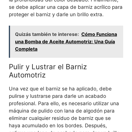
se debe aplicar una capa de barniz acrílico para
proteger el barniz y darle un brillo extra.
Quizás también te interese:
Cómo Funciona
una Bomba de Aceite Automotriz: Una Guía
Completa
Pulir y Lustrar el Barniz
Automotriz
Una vez que el barniz se ha aplicado, debe
pulirse y lustrarse para darle un acabado
profesional. Para ello, es necesario utilizar una
máquina de pulido con lana de algodón para
eliminar cualquier residuo de barniz que se
haya acumulado en los bordes. Después,