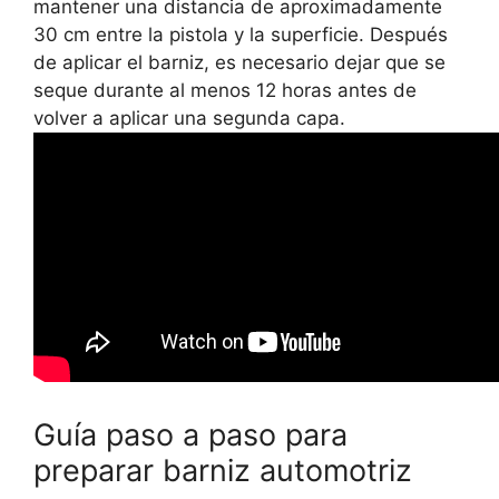
mantener una distancia de aproximadamente
30 cm entre la pistola y la superficie. Después
de aplicar el barniz, es necesario dejar que se
seque durante al menos 12 horas antes de
volver a aplicar una segunda capa.
Guía paso a paso para
preparar barniz automotriz