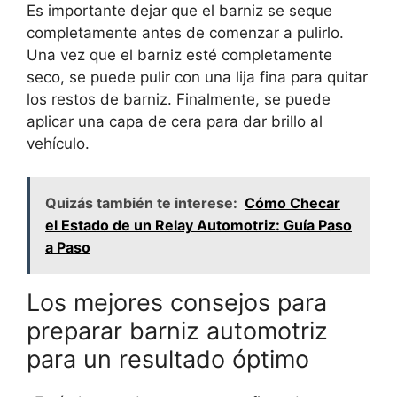
Es importante dejar que el barniz se seque
completamente antes de comenzar a pulirlo.
Una vez que el barniz esté completamente
seco, se puede pulir con una lija fina para quitar
los restos de barniz. Finalmente, se puede
aplicar una capa de cera para dar brillo al
vehículo.
Quizás también te interese:
Cómo Checar
el Estado de un Relay Automotriz: Guía Paso
a Paso
Los mejores consejos para
preparar barniz automotriz
para un resultado óptimo