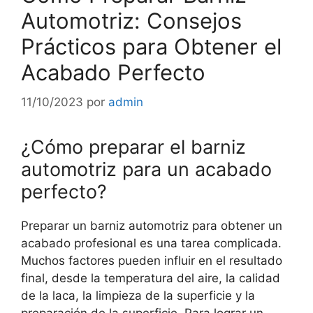
Automotriz: Consejos
Prácticos para Obtener el
Acabado Perfecto
11/10/2023
por
admin
¿Cómo preparar el barniz
automotriz para un acabado
perfecto?
Preparar un barniz automotriz para obtener un
acabado profesional es una tarea complicada.
Muchos factores pueden influir en el resultado
final, desde la temperatura del aire, la calidad
de la laca, la limpieza de la superficie y la
preparación de la superficie. Para lograr un