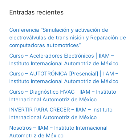
Entradas recientes
Conferencia “Simulación y activación de
electroválvulas de transmisión y Reparación de
computadoras automotrices”
Curso – Aceleradores Electrónicos | IIAM –
Instituto Internacional Automotriz de México
Curso – AUTOTRÓNICA [Presencial] | IIAM –
Instituto Internacional Automotriz de México
Curso – Diagnóstico HVAC | IIAM – Instituto
Internacional Automotriz de México
INVERTIR PARA CRECER – IIAM – Instituto
Internacional Automotriz de México
Nosotros – IIAM – Instituto Internacional
Automotriz de México