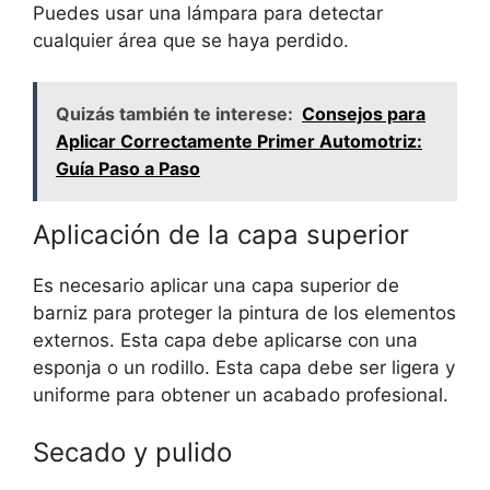
Puedes usar una lámpara para detectar
cualquier área que se haya perdido.
Quizás también te interese:
Consejos para
Aplicar Correctamente Primer Automotriz:
Guía Paso a Paso
Aplicación de la capa superior
Es necesario aplicar una capa superior de
barniz para proteger la pintura de los elementos
externos. Esta capa debe aplicarse con una
esponja o un rodillo. Esta capa debe ser ligera y
uniforme para obtener un acabado profesional.
Secado y pulido