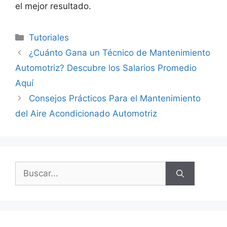
el mejor resultado.
Categorías
Tutoriales
¿Cuánto Gana un Técnico de Mantenimiento
Automotriz? Descubre los Salarios Promedio
Aquí
Consejos Prácticos Para el Mantenimiento
del Aire Acondicionado Automotriz
Buscar: