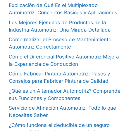
Explicación de Qué Es el Multiplexado
Automotriz: Conceptos Básicos y Aplicaciones
Los Mejores Ejemplos de Productos de la
Industria Automotriz: Una Mirada Detallada
Cómo realizar el Proceso de Mantenimiento
Automotriz Correctamente
Cómo el Diferencial Positivo Automotriz Mejora
la Experiencia de Conducción
Cómo Fabricar Pintura Automotriz: Pasos y
Consejos para Fabricar Pintura de Calidad
¿Qué es un Alternador Automotriz? Comprende
sus Funciones y Componentes
Servicio de Afinación Automotriz: Todo lo que
Necesitas Saber
¿Cómo funciona el deducible de un seguro