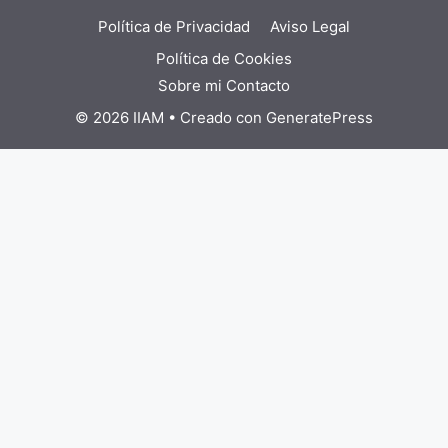
Política de Privacidad
Aviso Legal
Política de Cookies
Sobre mi
Contacto
© 2026 IIAM
• Creado con
GeneratePress